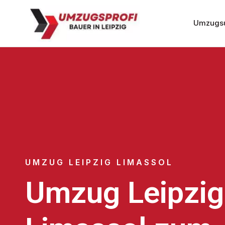
Umzugsu
UMZUG LEIPZIG LIMASSOL
Umzug Leipzig