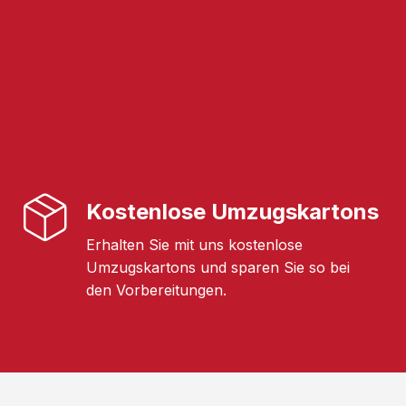
Kostenlose Umzugskartons
Erhalten Sie mit uns kostenlose
Umzugskartons und sparen Sie so bei
den Vorbereitungen.