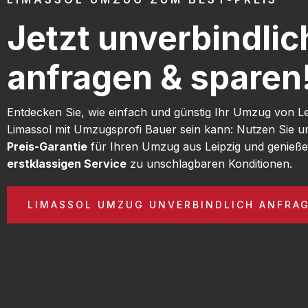
Jetzt unverbindlic
anfragen & sparen
Entdecken Sie, wie einfach und günstig Ihr Umzug von L
Limassol mit Umzugsprofi Bauer sein kann: Nutzen Sie 
Preis-Garantie
für Ihren Umzug aus Leipzig und genieße
erstklassigen Service
zu unschlagbaren Konditionen.
LIMASSOL UMZUG UNVERBINDLICH ANFRA