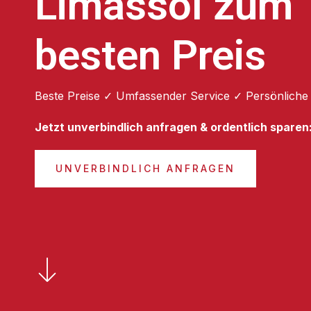
Limassol zum
besten Preis
Beste Preise ✓ Umfassender Service ✓ Persönliche
Jetzt unverbindlich anfragen & ordentlich sparen
UNVERBINDLICH ANFRAGEN