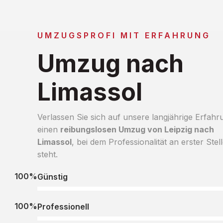
UMZUGSPROFI MIT ERFAHRUNG
Umzug nach
Limassol
Verlassen Sie sich auf unsere langjährige Erfahr
einen
reibungslosen Umzug von Leipzig nach
Limassol
, bei dem Professionalität an erster Stel
steht.
100%
Günstig
100%
Professionell