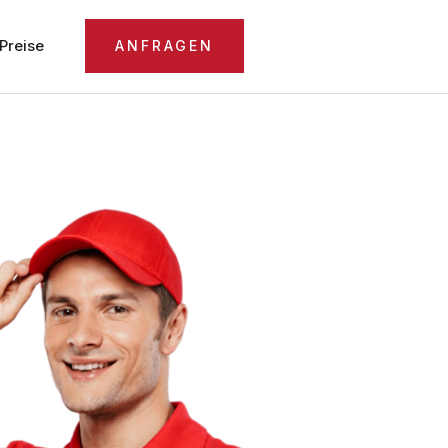
Preise
ANFRAGEN