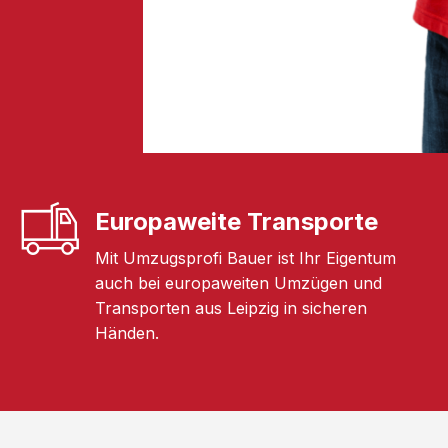
Europaweite Transporte
Mit Umzugsprofi Bauer ist Ihr Eigentum
auch bei europaweiten Umzügen und
Transporten aus Leipzig in sicheren
Händen.