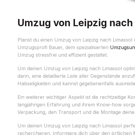
Umzug von Leipzig nach L
Planst du einen Umzug von Leipzig nach Limassol un
Umzugsprofi Bauer, dem spezialisierten
Umzugsun
Umzug stressfrei und effizient gestaltet.
Um deinen Umzug von Leipzig nach Limassol optimal 
darin, eine detaillierte Liste aller Gegenstände an
Habseligkeiten und kannst gegebenenfalls ausmiste
Ein weiterer wichtiger Aspekt ist die rechtzeitig
langjährigen Erfahrung und ihrem Know-how sorgen
Verpackung, den Transport und die Montage deiner
Um deinen Umzug von Leipzig nach Limassol perfe
recherchieren. Informiere dich über den örtlichen 