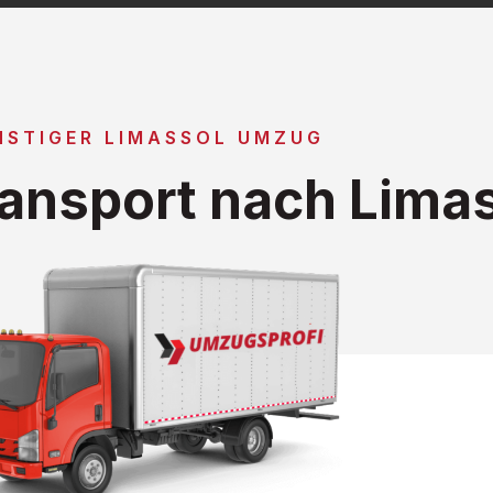
NSTIGER LIMASSOL UMZUG
ansport nach Lima