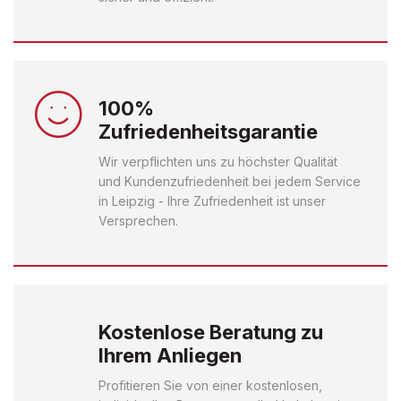
100%
Zufriedenheitsgarantie
Wir verpflichten uns zu höchster Qualität
und Kundenzufriedenheit bei jedem Service
in Leipzig - Ihre Zufriedenheit ist unser
Versprechen.
Kostenlose Beratung zu
Ihrem Anliegen
Profitieren Sie von einer kostenlosen,