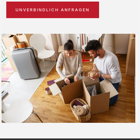
UNVERBINDLICH ANFRAGEN