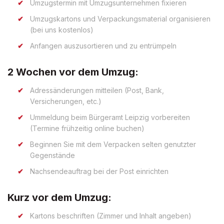
Umzugstermin mit Umzugsunternehmen fixieren
Umzugskartons und Verpackungsmaterial organisieren
(bei uns kostenlos)
Anfangen auszusortieren und zu entrümpeln
2 Wochen vor dem Umzug:
Adressänderungen mitteilen (Post, Bank,
Versicherungen, etc.)
Ummeldung beim Bürgeramt Leipzig vorbereiten
(Termine frühzeitig online buchen)
Beginnen Sie mit dem Verpacken selten genutzter
Gegenstände
Nachsendeauftrag bei der Post einrichten
Kurz vor dem Umzug:
Kartons beschriften (Zimmer und Inhalt angeben)