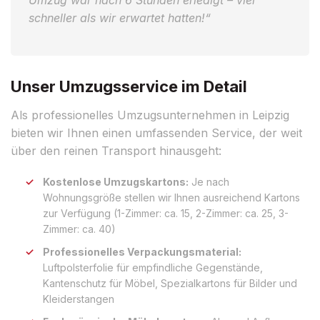
schneller als wir erwartet hatten!“
Unser Umzugsservice im Detail
Als professionelles Umzugsunternehmen in Leipzig
bieten wir Ihnen einen umfassenden Service, der weit
über den reinen Transport hinausgeht:
Kostenlose Umzugskartons:
Je nach
Wohnungsgröße stellen wir Ihnen ausreichend Kartons
zur Verfügung (1-Zimmer: ca. 15, 2-Zimmer: ca. 25, 3-
Zimmer: ca. 40)
Professionelles Verpackungsmaterial:
Luftpolsterfolie für empfindliche Gegenstände,
Kantenschutz für Möbel, Spezialkartons für Bilder und
Kleiderstangen