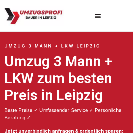
Umzugsunternehmen Leipzig
UMZUG 3 MANN + LKW LEIPZIG
Umzug 3 Mann +
LKW zum besten
Preis in Leipzig
Beste Preise ✓ Umfassender Service ✓ Persönliche
Beratung ✓
Jetzt unverbindlich anfragen & ordentlich sparen: