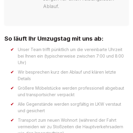
Ablauf.
So läuft Ihr Umzugstag mit uns ab:
Unser Team trifft pünktlich um die vereinbarte Uhrzeit
bei Ihnen ein (typischerweise zwischen 7:00 und 8:00
Uhr)
Wir besprechen kurz den Ablauf und klären letzte
Details
Größere Möbelstücke werden professionell abgebaut
und transportsicher verpackt
Alle Gegenstände werden sorgfältig im LKW verstaut
und gesichert
Transport zum neuen Wohnort (während der Fahrt
vermeiden wir zu Stoßzeiten die Hauptverkehrsadern