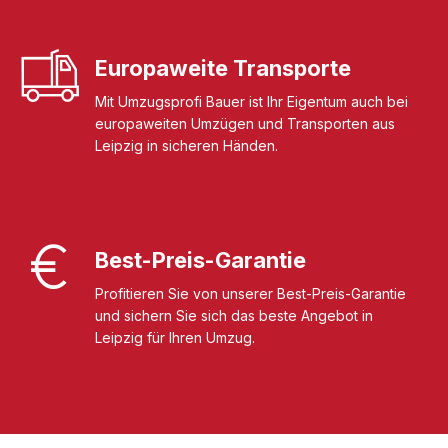
Europaweite Transporte
Mit Umzugsprofi Bauer ist Ihr Eigentum auch bei
europaweiten Umzügen und Transporten aus
Leipzig in sicheren Händen.
Best-Preis-Garantie
Profitieren Sie von unserer Best-Preis-Garantie
und sichern Sie sich das beste Angebot in
Leipzig für Ihren Umzug.