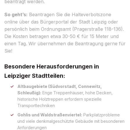
beantragt werden.
So geht’s:
Beantragen Sie die Halteverbotszone
online über das Bürgerportal der Stadt Leipzig oder
persönlich beim Ordnungsamt (Pragerstraße 118-136).
Die Kosten betragen etwa 30-50 € für 15 Meter und
einen Tag. Wir übernehmen die Beantragung gerne für
Sie!
Besondere Herausforderungen in
Leipziger Stadtteilen:
Altbaugebiete (Südvorstadt, Connewitz,
Schleußig):
Enge Treppenhäuser, hohe Decken,
historische Holztreppen erfordern spezielle
Transporttechniken
Gohlis und Waldstraßenviertel:
Parkplatzprobleme
und viele denkmalgeschützte Gebäude mit besonderen
Anforderungen