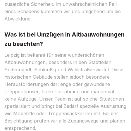
zusätzliche Sicherheit. Im unwahrscheinlichen Fall
eines Schadens kümmern wir uns umgehend um die
Abwicklung.
Was ist bei Umzügen in Altbauwohnungen
zu beachten?
Leipzig ist bekannt für seine wunderschönen
Altbauwohnungen, besonders in den Stadtteilen
Südvorstadt, Schleußig und Waldstraßenviertel. Diese
historischen Gebäude stellen jedoch besondere
Herausforderungen dar: enge oder gewundene
Treppenhäuser, hohe Türrahmen und manchmal
keine Aufzüge. Unser Team ist auf solche Situationen
spezialisiert und bringt bei Bedarf spezielle Ausrüstung
wie Möbellifte oder Treppensackkarren mit. Bei der
Besichtigung prüfen wir alle Zugangswege und planen
entsprechend.