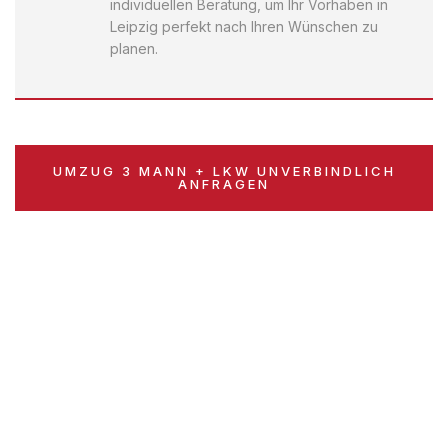
individuellen Beratung, um Ihr Vorhaben in
Leipzig perfekt nach Ihren Wünschen zu
planen.
UMZUG 3 MANN + LKW UNVERBINDLICH
ANFRAGEN