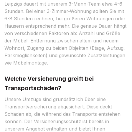
Leipzigs dauert mit unserem 3-Mann-Team etwa 4-6
Stunden. Bei einer 3-Zimmer-Wohnung sollten Sie mit
6-8 Stunden rechnen, bei größeren Wohnungen oder
Häusern entsprechend mehr. Die genaue Dauer hängt
von verschiedenen Faktoren ab: Anzahl und Größe
der Möbel, Entfernung zwischen altem und neuem
Wohnort, Zugang zu beiden Objekten (Etage, Aufzug,
Parkmöglichkeiten) und gewünschte Zusatzleistungen
wie Möbelmontage.
Welche Versicherung greift bei
Transportschäden?
Unsere Umzüge sind grundsätzlich über eine
Transportversicherung abgesichert. Diese deckt
Schäden ab, die während des Transports entstehen
können. Der Versicherungsschutz ist bereits in
unserem Angebot enthalten und bietet Ihnen