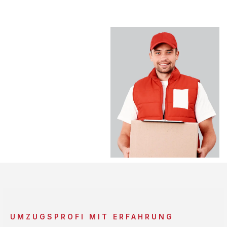
UMZUGSPROFI MIT ERFAHRUNG