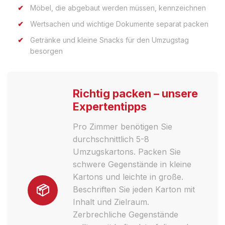
Möbel, die abgebaut werden müssen, kennzeichnen
Wertsachen und wichtige Dokumente separat packen
Getränke und kleine Snacks für den Umzugstag
besorgen
Richtig packen – unsere
Expertentipps
Pro Zimmer benötigen Sie
durchschnittlich 5-8
Umzugskartons. Packen Sie
schwere Gegenstände in kleine
Kartons und leichte in große.
📦
Beschriften Sie jeden Karton mit
Inhalt und Zielraum.
Zerbrechliche Gegenstände