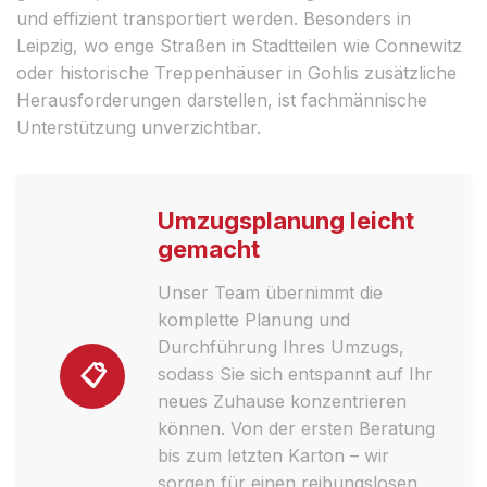
und effizient transportiert werden. Besonders in
Leipzig, wo enge Straßen in Stadtteilen wie Connewitz
oder historische Treppenhäuser in Gohlis zusätzliche
Herausforderungen darstellen, ist fachmännische
Unterstützung unverzichtbar.
Umzugsplanung leicht
gemacht
Unser Team übernimmt die
komplette Planung und
Durchführung Ihres Umzugs,
📋
sodass Sie sich entspannt auf Ihr
neues Zuhause konzentrieren
können. Von der ersten Beratung
bis zum letzten Karton – wir
sorgen für einen reibungslosen