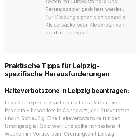
sollten mit Luftpolsterfolie und
Zeitungspapier gesichert werden.
Für Kleidung eignen sich spezielle
Kleidersäcke oder Kleiderstangen
für den Transport.
Praktische Tipps für Leipzig-
spezifische Herausforderungen
Halteverbotszone in Leipzig beantragen:
In vielen Leipziger Stadtteilen ist das Parken ein
Problem – besonders in Connewitz, der Südvorstadt
und in Schleußig. Eine Halteverbotszone für den
Umzugstag ist Gold wert und sollte mindestens 4
Wochen im Voraus beim Ordnungsamt Leipzig