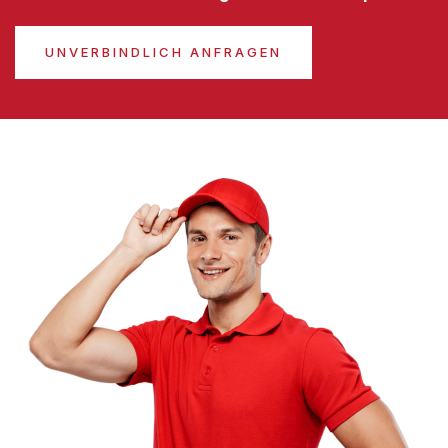
UNVERBINDLICH ANFRAGEN