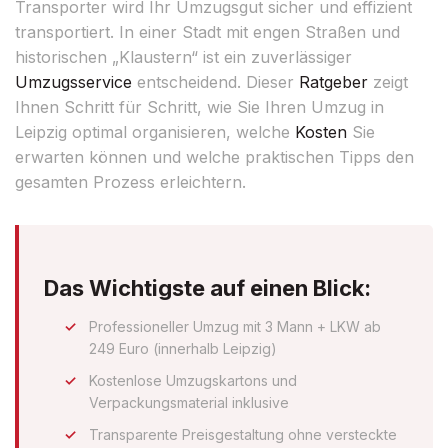
Transporter wird Ihr Umzugsgut sicher und effizient
transportiert. In einer Stadt mit engen Straßen und
historischen „Klaustern“ ist ein zuverlässiger
Umzugsservice
entscheidend. Dieser
Ratgeber
zeigt
Ihnen Schritt für Schritt, wie Sie Ihren Umzug in
Leipzig optimal organisieren, welche
Kosten
Sie
erwarten können und welche praktischen Tipps den
gesamten Prozess erleichtern.
Das Wichtigste auf einen Blick:
Professioneller Umzug mit 3 Mann + LKW ab
249 Euro (innerhalb Leipzig)
Kostenlose Umzugskartons und
Verpackungsmaterial inklusive
Transparente Preisgestaltung ohne versteckte