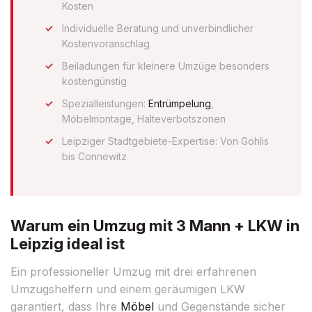
Kosten
Individuelle Beratung und unverbindlicher
Kostenvoranschlag
Beiladungen für kleinere Umzüge besonders
kostengünstig
Spezialleistungen:
Entrümpelung
,
Möbelmontage, Halteverbotszonen
Leipziger Stadtgebiete-Expertise: Von Gohlis
bis Connewitz
Warum ein Umzug mit 3 Mann + LKW in
Leipzig ideal ist
Ein professioneller Umzug mit drei erfahrenen
Umzugshelfern und einem geräumigen LKW
garantiert, dass Ihre
Möbel
und Gegenstände sicher