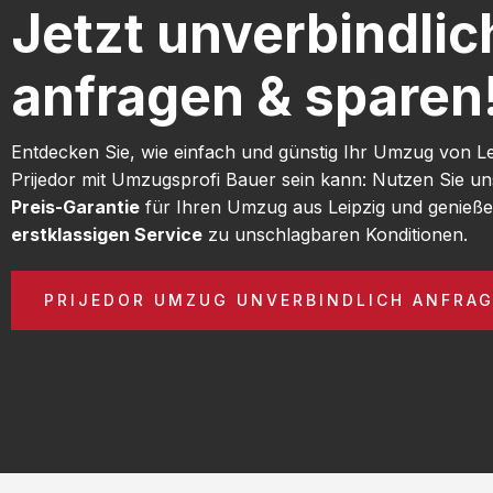
Jetzt unverbindlic
anfragen & sparen
Entdecken Sie, wie einfach und günstig Ihr Umzug von L
Prijedor mit Umzugsprofi Bauer sein kann: Nutzen Sie u
Preis-Garantie
für Ihren Umzug aus Leipzig und genieße
erstklassigen Service
zu unschlagbaren Konditionen.
PRIJEDOR UMZUG UNVERBINDLICH ANFRA