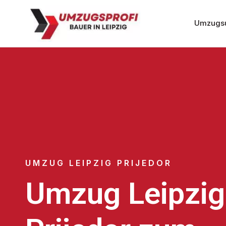
Umzugsu
UMZUG LEIPZIG PRIJEDOR
Umzug Leipzig