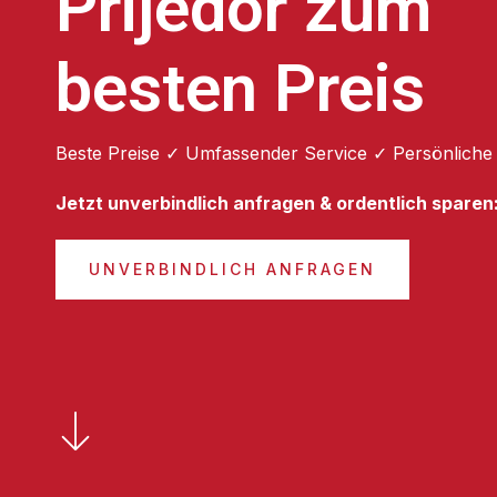
Prijedor zum
besten Preis
Beste Preise ✓ Umfassender Service ✓ Persönliche
Jetzt unverbindlich anfragen & ordentlich sparen
UNVERBINDLICH ANFRAGEN