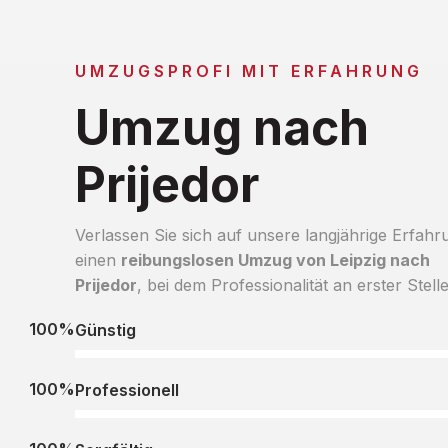
UMZUGSPROFI MIT ERFAHRUNG
Umzug nach
Prijedor
Verlassen Sie sich auf unsere langjährige Erfahr
einen
reibungslosen Umzug von Leipzig nach
Prijedor
, bei dem Professionalität an erster Stelle
100%
Günstig
100%
Professionell