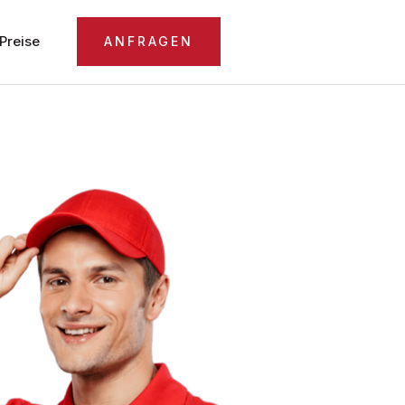
Preise
ANFRAGEN