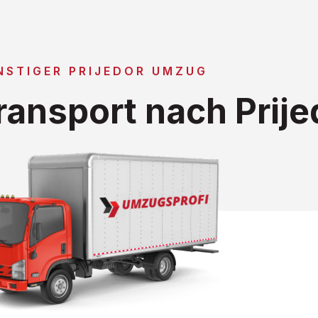
NSTIGER PRIJEDOR UMZUG
ansport nach Prije