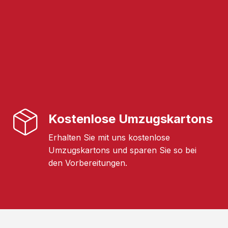
Kostenlose Umzugskartons
Erhalten Sie mit uns kostenlose
Umzugskartons und sparen Sie so bei
den Vorbereitungen.