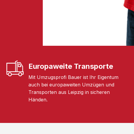
Europaweite Transporte
Mit Umzugsprofi Bauer ist Ihr Eigentum
auch bei europaweiten Umzügen und
Transporten aus Leipzig in sicheren
Händen.