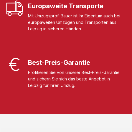
Europaweite Transporte
Mit Umzugsprofi Bauer ist Ihr Eigentum auch bei
europaweiten Umzügen und Transporten aus
Leipzig in sicheren Händen.
Best-Preis-Garantie
Profitieren Sie von unserer Best-Preis-Garantie
und sichern Sie sich das beste Angebot in
Leipzig für Ihren Umzug.