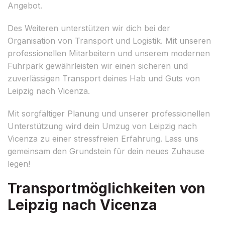
Angebot.
Des Weiteren unterstützen wir dich bei der
Organisation von Transport und Logistik. Mit unseren
professionellen Mitarbeitern und unserem modernen
Fuhrpark gewährleisten wir einen sicheren und
zuverlässigen Transport deines Hab und Guts von
Leipzig nach Vicenza.
Mit sorgfältiger Planung und unserer professionellen
Unterstützung wird dein Umzug von Leipzig nach
Vicenza zu einer stressfreien Erfahrung. Lass uns
gemeinsam den Grundstein für dein neues Zuhause
legen!
Transportmöglichkeiten von
Leipzig nach Vicenza