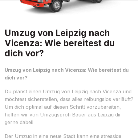
Umzug von Leipzig nach
Vicenza: Wie bereitest du
dich vor?
Umzug von Leipzig nach Vicenza: Wie bereitest du
dich vor?
Du planst einen Umzug von Leipzig nach Vicenza und
möchtest sicherstellen, dass alles reibungslos verläuft?
Um dich optimal auf diesen Schritt vorzubereiten,
helfen wir von Umzugsprofi Bauer aus Leipzig dir
gerne dabei!
Der Umzug in eine neue Stadt kann eine stressige