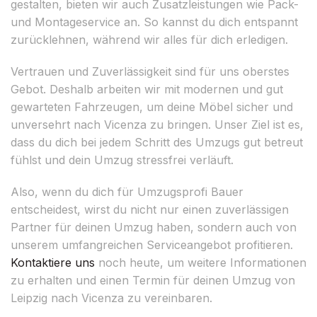
gestalten, bieten wir auch Zusatzleistungen wie Pack-
und Montageservice an. So kannst du dich entspannt
zurücklehnen, während wir alles für dich erledigen.
Vertrauen und Zuverlässigkeit sind für uns oberstes
Gebot. Deshalb arbeiten wir mit modernen und gut
gewarteten Fahrzeugen, um deine Möbel sicher und
unversehrt nach Vicenza zu bringen. Unser Ziel ist es,
dass du dich bei jedem Schritt des Umzugs gut betreut
fühlst und dein Umzug stressfrei verläuft.
Also, wenn du dich für Umzugsprofi Bauer
entscheidest, wirst du nicht nur einen zuverlässigen
Partner für deinen Umzug haben, sondern auch von
unserem umfangreichen Serviceangebot profitieren.
Kontaktiere uns
noch heute, um weitere Informationen
zu erhalten und einen Termin für deinen Umzug von
Leipzig nach Vicenza zu vereinbaren.