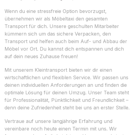
Wenn du eine stressfreie Option bevorzugst,
übernehmen wir als Möbeltaxi den gesamten
Transport für dich. Unsere geschulten Mitarbeiter
kümmern sich um das sichere Verpacken, den
Transport und helfen auch beim Auf- und Abbau der
Möbel vor Ort. Du kannst dich entspannen und dich
auf dein neues Zuhause freuen!
Mit unserem Kleintransport bieten wir dir einen
wirtschaftlichen und flexiblen Service. Wir passen uns
deinen individuellen Anforderungen an und finden die
optimale Lösung für deinen Umzug. Unser Team steht
für Professionalität, Pünktlichkeit und Freundlichkeit –
denn deine Zufriedenheit steht bei uns an erster Stelle.
Vertraue auf unsere langjährige Erfahrung und
vereinbare noch heute einen Termin mit uns. Wir