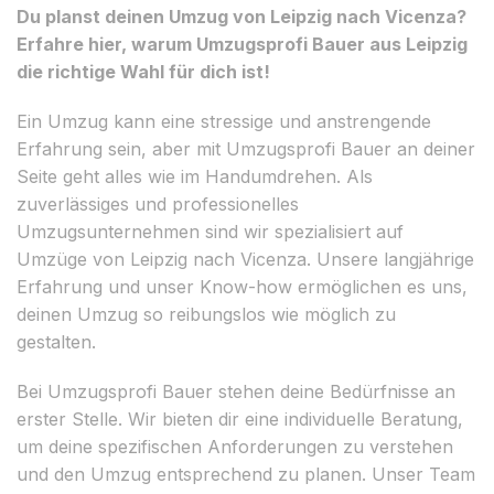
Du planst deinen Umzug von Leipzig nach Vicenza?
Erfahre hier, warum Umzugsprofi Bauer aus Leipzig
die richtige Wahl für dich ist!
Ein Umzug kann eine stressige und anstrengende
Erfahrung sein, aber mit Umzugsprofi Bauer an deiner
Seite geht alles wie im Handumdrehen. Als
zuverlässiges und professionelles
Umzugsunternehmen sind wir spezialisiert auf
Umzüge von Leipzig nach Vicenza. Unsere langjährige
Erfahrung und unser Know-how ermöglichen es uns,
deinen Umzug so reibungslos wie möglich zu
gestalten.
Bei Umzugsprofi Bauer stehen deine Bedürfnisse an
erster Stelle. Wir bieten dir eine individuelle Beratung,
um deine spezifischen Anforderungen zu verstehen
und den Umzug entsprechend zu planen. Unser Team