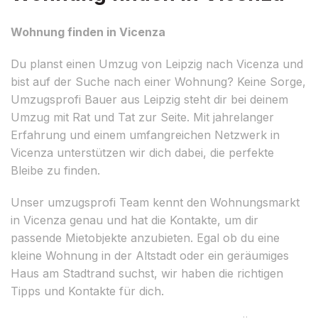
Wohnung finden in Vicenza
Du planst einen Umzug von Leipzig nach Vicenza und
bist auf der Suche nach einer Wohnung? Keine Sorge,
Umzugsprofi Bauer aus Leipzig steht dir bei deinem
Umzug mit Rat und Tat zur Seite. Mit jahrelanger
Erfahrung und einem umfangreichen Netzwerk in
Vicenza unterstützen wir dich dabei, die perfekte
Bleibe zu finden.
Unser umzugsprofi Team kennt den Wohnungsmarkt
in Vicenza genau und hat die Kontakte, um dir
passende Mietobjekte anzubieten. Egal ob du eine
kleine Wohnung in der Altstadt oder ein geräumiges
Haus am Stadtrand suchst, wir haben die richtigen
Tipps und Kontakte für dich.