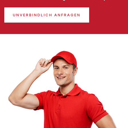
UNVERBINDLICH ANFRAGEN