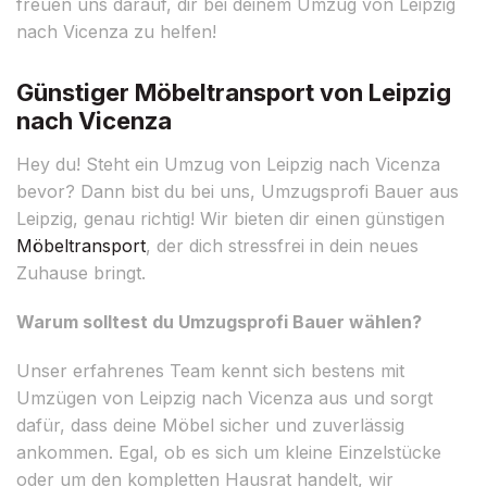
freuen uns darauf, dir bei deinem Umzug von Leipzig
nach Vicenza zu helfen!
Günstiger Möbeltransport von Leipzig
nach Vicenza
Hey du! Steht ein Umzug von Leipzig nach Vicenza
bevor? Dann bist du bei uns, Umzugsprofi Bauer aus
Leipzig, genau richtig! Wir bieten dir einen günstigen
Möbeltransport
, der dich stressfrei in dein neues
Zuhause bringt.
Warum solltest du Umzugsprofi Bauer wählen?
Unser erfahrenes Team kennt sich bestens mit
Umzügen von Leipzig nach Vicenza aus und sorgt
dafür, dass deine Möbel sicher und zuverlässig
ankommen. Egal, ob es sich um kleine Einzelstücke
oder um den kompletten Hausrat handelt, wir