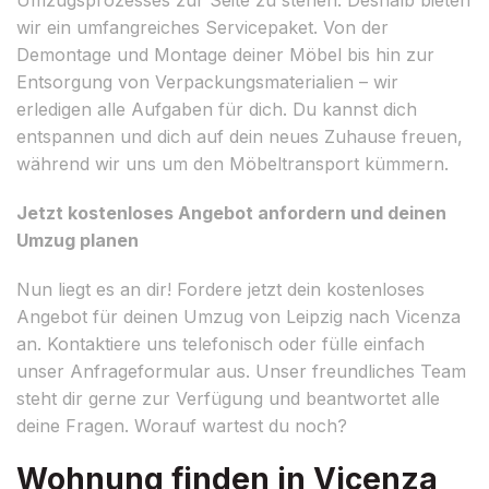
wir ein umfangreiches Servicepaket. Von der
Demontage und Montage deiner Möbel bis hin zur
Entsorgung von Verpackungsmaterialien – wir
erledigen alle Aufgaben für dich. Du kannst dich
entspannen und dich auf dein neues Zuhause freuen,
während wir uns um den Möbeltransport kümmern.
Jetzt kostenloses Angebot anfordern und deinen
Umzug planen
Nun liegt es an dir! Fordere jetzt dein kostenloses
Angebot für deinen Umzug von Leipzig nach Vicenza
an. Kontaktiere uns telefonisch oder fülle einfach
unser Anfrageformular aus. Unser freundliches Team
steht dir gerne zur Verfügung und beantwortet alle
deine Fragen. Worauf wartest du noch?
Wohnung finden in Vicenza