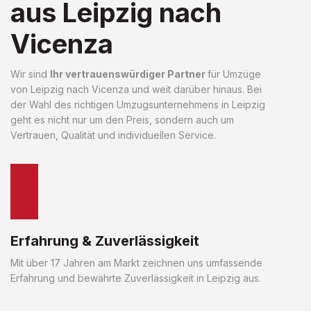
aus Leipzig nach
Vicenza
Wir sind
Ihr vertrauenswürdiger Partner
für Umzüge
von Leipzig nach Vicenza und weit darüber hinaus. Bei
der Wahl des richtigen Umzugsunternehmens in Leipzig
geht es nicht nur um den Preis, sondern auch um
Vertrauen, Qualität und individuellen Service.
Erfahrung & Zuverlässigkeit
Mit über 17 Jahren am Markt zeichnen uns umfassende
Erfahrung und bewährte Zuverlässigkeit in Leipzig aus.