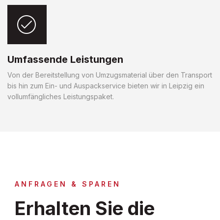
Umfassende Leistungen
Von der Bereitstellung von Umzugsmaterial über den Transport
bis hin zum Ein- und Auspackservice bieten wir in Leipzig ein
vollumfängliches Leistungspaket.
ANFRAGEN & SPAREN
Erhalten Sie die