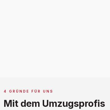
4 GRÜNDE FÜR UNS
Mit dem Umzugsprofis