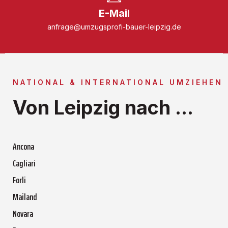
E-Mail
anfrage@umzugsprofi-bauer-leipzig.de
NATIONAL & INTERNATIONAL UMZIEHEN
Von Leipzig nach ...
Ancona
Cagliari
Forli
Mailand
Novara