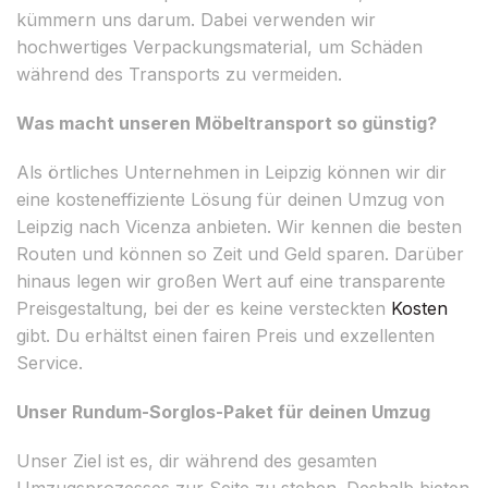
kümmern uns darum. Dabei verwenden wir
hochwertiges Verpackungsmaterial, um Schäden
während des Transports zu vermeiden.
Was macht unseren Möbeltransport so günstig?
Als örtliches Unternehmen in Leipzig können wir dir
eine kosteneffiziente Lösung für deinen Umzug von
Leipzig nach Vicenza anbieten. Wir kennen die besten
Routen und können so Zeit und Geld sparen. Darüber
hinaus legen wir großen Wert auf eine transparente
Preisgestaltung, bei der es keine versteckten
Kosten
gibt. Du erhältst einen fairen Preis und exzellenten
Service.
Unser Rundum-Sorglos-Paket für deinen Umzug
Unser Ziel ist es, dir während des gesamten
Umzugsprozesses zur Seite zu stehen. Deshalb bieten