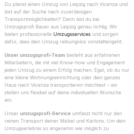
Du planst einen Umzug von Leipzig nach Vicenza und
bist auf der Suche nach zuverlässigen
Transportmöglichkeiten? Dann bist du bei
Umzugsprofi Bauer aus Leipzig genau richtig. Wir
bieten professionelle
Umzugsservices
und sorgen
dafür, dass dein Umzug reibungslos vonstattengeht.
Unser umzugsprofi-Team
besteht aus erfahrenen
Mitarbeitern, die mit viel Know-how und Engagement
jeden Umzug zu einem Erfolg machen. Egal, ob du nur
eine kleine Wohnungseinrichtung oder dein ganzes
Haus nach Vicenza transportieren möchtest – wir
stellen uns flexibel auf deine individuellen Wünsche
ein.
Unser
umzugsprofi-Service
umfasst nicht nur den
reinen Transport deiner Möbel und Kartons. Um dein
Umzugserlebnis so angenehm wie möglich zu