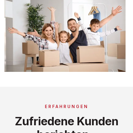
ERFAHRUNGEN
Zufriedene Kunden