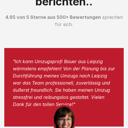
berichten..
4.95 von 5 Sterne aus 500+ Bewertungen
sprechen
für sich.
"Ich kann Umzugsprofi Bauer aus Leipzig
wärmstens empfehlen! Von der Planung bis zur
Durchführung meines Umzugs nach Leipzig
war das Team professionell, zuverlässig und
äußerst freundlich. Sie haben meinen Umzug
stressfrei und reibungslos gestaltet. Vielen
Dank für den tollen Service!"