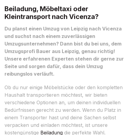
Beiladung, Möbeltaxi oder
Kleintransport nach Vicenza?
Du planst einen Umzug von Leipzig nach Vicenza
und suchst nach einem zuverlässigen
Umzugsunternehmen? Dann bist du bei uns, dem
Umzugsprofi Bauer aus Leipzig, genau richtig!
Unsere erfahrenen Experten stehen dir gerne zur
Seite und sorgen dafür, dass dein Umzug
reibungslos verläuft.
Ob du nur einige Möbelstücke oder den kompletten
Haushalt transportieren möchtest, wir bieten
verschiedene Optionen an, um deinen individuellen
Bedürfnissen gerecht zu werden. Wenn du Platz in
einem Transporter hast und deine Sachen selbst
verpacken und einladen möchtest, ist unsere
kostengünstige
Beiladung
die perfekte Wahl.