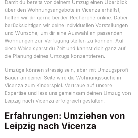
Damit du bereits vor deinem Umzug einen Überblick
über den Wohnungsangebote in Vicenza erhältst,
helfen wir dir gerne bei der Recherche online. Dabei
berücksichtigen wir deine individuellen Vorstellungen
und Wünsche, um dir eine Auswahl an passenden
Wohnungen zur Verfügung stellen zu können. Auf
diese Weise sparst du Zeit und kannst dich ganz auf
die Planung deines Umzugs konzentrieren.
Umzüge können stressig sein, aber mit Umzugsprofi
Bauer an deiner Seite wird die Wohnungssuche in
Vicenza zum Kinderspiel. Vertraue auf unsere
Expertise und lass uns gemeinsam deinen Umzug von
Leipzig nach Vicenza erfolgreich gestalten.
Erfahrungen: Umziehen von
Leipzig nach Vicenza