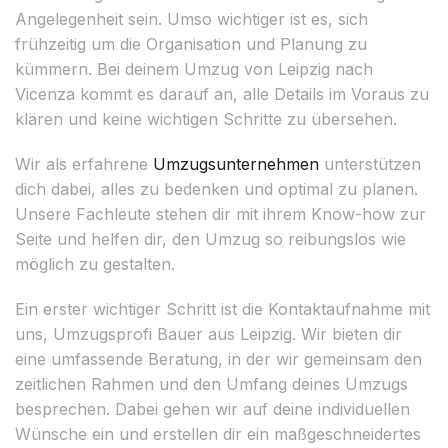
Angelegenheit sein. Umso wichtiger ist es, sich
frühzeitig um die Organisation und Planung zu
kümmern. Bei deinem Umzug von Leipzig nach
Vicenza kommt es darauf an, alle Details im Voraus zu
klären und keine wichtigen Schritte zu übersehen.
Wir als erfahrene
Umzugsunternehmen
unterstützen
dich dabei, alles zu bedenken und optimal zu planen.
Unsere Fachleute stehen dir mit ihrem Know-how zur
Seite und helfen dir, den Umzug so reibungslos wie
möglich zu gestalten.
Ein erster wichtiger Schritt ist die Kontaktaufnahme mit
uns, Umzugsprofi Bauer aus Leipzig. Wir bieten dir
eine umfassende Beratung, in der wir gemeinsam den
zeitlichen Rahmen und den Umfang deines Umzugs
besprechen. Dabei gehen wir auf deine individuellen
Wünsche ein und erstellen dir ein maßgeschneidertes