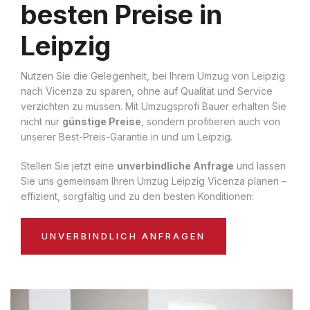
besten Preise in
Leipzig
Nutzen Sie die Gelegenheit, bei Ihrem Umzug von Leipzig
nach Vicenza zu sparen, ohne auf Qualität und Service
verzichten zu müssen. Mit Umzugsprofi Bauer erhalten Sie
nicht nur
günstige Preise
, sondern profitieren auch von
unserer Best-Preis-Garantie in und um Leipzig.
Stellen Sie jetzt eine
unverbindliche Anfrage
und lassen
Sie uns gemeinsam Ihren Umzug Leipzig Vicenza planen –
effizient, sorgfältig und zu den besten Konditionen:
UNVERBINDLICH ANFRAGEN