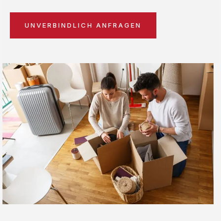
UNVERBINDLICH ANFRAGEN