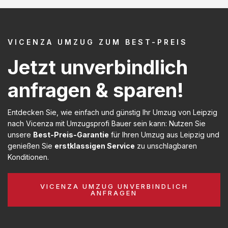
VICENZA UMZUG ZUM BEST-PREIS
Jetzt unverbindlich
anfragen & sparen!
Entdecken Sie, wie einfach und günstig Ihr Umzug von Leipzig
nach Vicenza mit Umzugsprofi Bauer sein kann: Nutzen Sie
unsere
Best-Preis-Garantie
für Ihren Umzug aus Leipzig und
genießen Sie
erstklassigen Service
zu unschlagbaren
Konditionen.
VICENZA UMZUG UNVERBINDLICH
ANFRAGEN