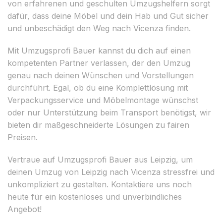
von erfahrenen und geschulten Umzugshelfern sorgt
dafür, dass deine Möbel und dein Hab und Gut sicher
und unbeschädigt den Weg nach Vicenza finden.
Mit Umzugsprofi Bauer kannst du dich auf einen
kompetenten Partner verlassen, der den Umzug
genau nach deinen Wünschen und Vorstellungen
durchführt. Egal, ob du eine Komplettlösung mit
Verpackungsservice und Möbelmontage wünschst
oder nur Unterstützung beim Transport benötigst, wir
bieten dir maßgeschneiderte Lösungen zu fairen
Preisen.
Vertraue auf Umzugsprofi Bauer aus Leipzig, um
deinen Umzug von Leipzig nach Vicenza stressfrei und
unkompliziert zu gestalten. Kontaktiere uns noch
heute für ein kostenloses und unverbindliches
Angebot!