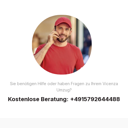
Sie benötigen Hilfe oder haben Fragen zu Ihrem Vicenza
Umzug?
Kostenlose Beratung:
+4915792644488