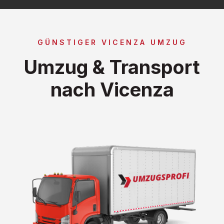
GÜNSTIGER VICENZA UMZUG
Umzug & Transport
nach Vicenza