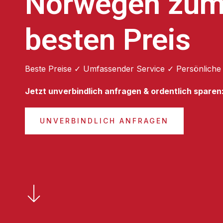
Norwegen zu
besten Preis
Beste Preise ✓ Umfassender Service ✓ Persönliche
Jetzt unverbindlich anfragen & ordentlich sparen
UNVERBINDLICH ANFRAGEN