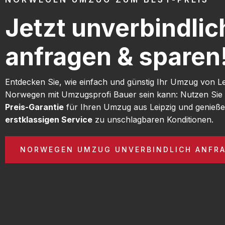
Jetzt unverbindlic
anfragen & sparen
Entdecken Sie, wie einfach und günstig Ihr Umzug von L
Norwegen mit Umzugsprofi Bauer sein kann: Nutzen Sie
Preis-Garantie
für Ihren Umzug aus Leipzig und genieße
erstklassigen Service
zu unschlagbaren Konditionen.
NORWEGEN UMZUG UNVERBINDLICH ANFR