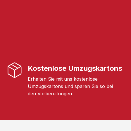
Kostenlose Umzugskartons
Erhalten Sie mit uns kostenlose
Umzugskartons und sparen Sie so bei
den Vorbereitungen.