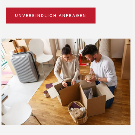
UNVERBINDLICH ANFRAGEN