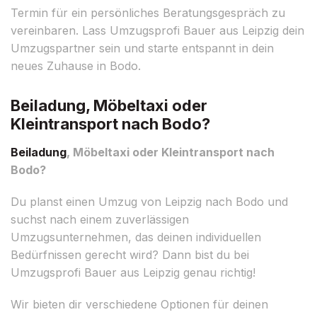
Termin für ein persönliches Beratungsgespräch zu
vereinbaren. Lass Umzugsprofi Bauer aus Leipzig dein
Umzugspartner sein und starte entspannt in dein
neues Zuhause in Bodo.
Beiladung, Möbeltaxi oder
Kleintransport nach Bodo?
Beiladung
, Möbeltaxi oder Kleintransport nach
Bodo?
Du planst einen Umzug von Leipzig nach Bodo und
suchst nach einem zuverlässigen
Umzugsunternehmen, das deinen individuellen
Bedürfnissen gerecht wird? Dann bist du bei
Umzugsprofi Bauer aus Leipzig genau richtig!
Wir bieten dir verschiedene Optionen für deinen