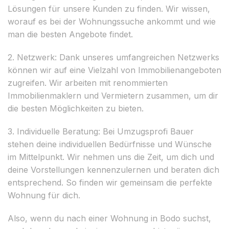
Lösungen für unsere Kunden zu finden. Wir wissen,
worauf es bei der Wohnungssuche ankommt und wie
man die besten Angebote findet.
2. Netzwerk: Dank unseres umfangreichen Netzwerks
können wir auf eine Vielzahl von Immobilienangeboten
zugreifen. Wir arbeiten mit renommierten
Immobilienmaklern und Vermietern zusammen, um dir
die besten Möglichkeiten zu bieten.
3. Individuelle Beratung: Bei Umzugsprofi Bauer
stehen deine individuellen Bedürfnisse und Wünsche
im Mittelpunkt. Wir nehmen uns die Zeit, um dich und
deine Vorstellungen kennenzulernen und beraten dich
entsprechend. So finden wir gemeinsam die perfekte
Wohnung für dich.
Also, wenn du nach einer Wohnung in Bodo suchst,