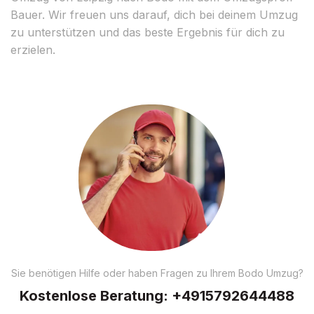
Bauer. Wir freuen uns darauf, dich bei deinem Umzug
zu unterstützen und das beste Ergebnis für dich zu
erzielen.
Sie benötigen Hilfe oder haben Fragen zu Ihrem Bodo Umzug?
Kostenlose Beratung:
+4915792644488