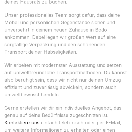
deines Hausrats zu buchen.
Unser professionelles Team sorgt dafür, dass deine
Möbel und persönlichen Gegenstände sicher und
unversehrt in deinem neuen Zuhause in Bodo
ankommen. Dabei legen wir großen Wert auf eine
sorgfältige Verpackung und den schonenden
Transport deiner Habseligkeiten.
Wir arbeiten mit modernster Ausstattung und setzen
auf umweltfreundliche Transportmethoden. Du kannst
also beruhigt sein, dass wir nicht nur deinen Umzug
effizient und zuverlässig abwickeln, sondern auch
umweltbewusst handeln.
Gerne erstellen wir dir ein individuelles Angebot, das
genau auf deine Bedürfnisse zugeschnitten ist.
Kontaktiere uns
einfach telefonisch oder per E-Mail,
um weitere Informationen zu erhalten oder einen