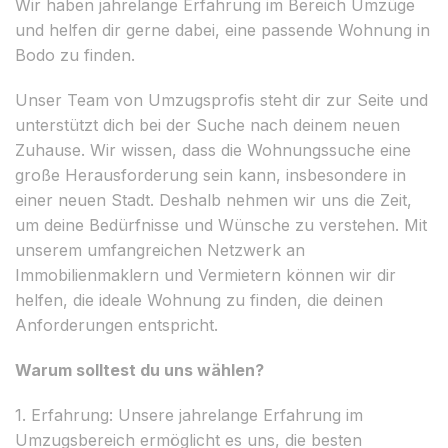
Wir haben jahrelange Erfahrung im Bereich Umzüge
und helfen dir gerne dabei, eine passende Wohnung in
Bodo zu finden.
Unser Team von Umzugsprofis steht dir zur Seite und
unterstützt dich bei der Suche nach deinem neuen
Zuhause. Wir wissen, dass die Wohnungssuche eine
große Herausforderung sein kann, insbesondere in
einer neuen Stadt. Deshalb nehmen wir uns die Zeit,
um deine Bedürfnisse und Wünsche zu verstehen. Mit
unserem umfangreichen Netzwerk an
Immobilienmaklern und Vermietern können wir dir
helfen, die ideale Wohnung zu finden, die deinen
Anforderungen entspricht.
Warum solltest du uns wählen?
1. Erfahrung: Unsere jahrelange Erfahrung im
Umzugsbereich ermöglicht es uns, die besten