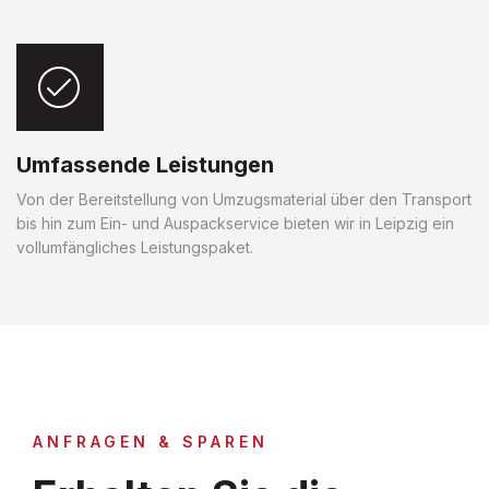
Umfassende Leistungen
Von der Bereitstellung von Umzugsmaterial über den Transport
bis hin zum Ein- und Auspackservice bieten wir in Leipzig ein
vollumfängliches Leistungspaket.
ANFRAGEN & SPAREN