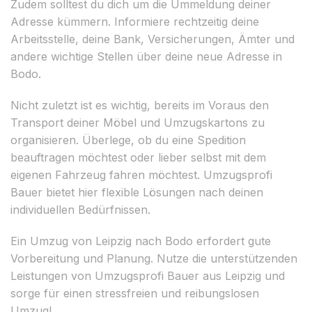
Zudem solltest du dich um die Ummeldung deiner
Adresse kümmern. Informiere rechtzeitig deine
Arbeitsstelle, deine Bank, Versicherungen, Ämter und
andere wichtige Stellen über deine neue Adresse in
Bodo.
Nicht zuletzt ist es wichtig, bereits im Voraus den
Transport deiner Möbel und Umzugskartons zu
organisieren. Überlege, ob du eine Spedition
beauftragen möchtest oder lieber selbst mit dem
eigenen Fahrzeug fahren möchtest. Umzugsprofi
Bauer bietet hier flexible Lösungen nach deinen
individuellen Bedürfnissen.
Ein Umzug von Leipzig nach Bodo erfordert gute
Vorbereitung und Planung. Nutze die unterstützenden
Leistungen von Umzugsprofi Bauer aus Leipzig und
sorge für einen stressfreien und reibungslosen
Umzug!