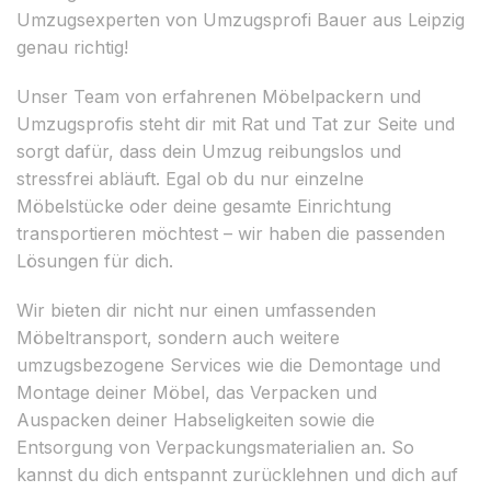
Umzugsexperten von Umzugsprofi Bauer aus Leipzig
genau richtig!
Unser Team von erfahrenen Möbelpackern und
Umzugsprofis steht dir mit Rat und Tat zur Seite und
sorgt dafür, dass dein Umzug reibungslos und
stressfrei abläuft. Egal ob du nur einzelne
Möbelstücke oder deine gesamte Einrichtung
transportieren möchtest – wir haben die passenden
Lösungen für dich.
Wir bieten dir nicht nur einen umfassenden
Möbeltransport, sondern auch weitere
umzugsbezogene Services wie die Demontage und
Montage deiner Möbel, das Verpacken und
Auspacken deiner Habseligkeiten sowie die
Entsorgung von Verpackungsmaterialien an. So
kannst du dich entspannt zurücklehnen und dich auf