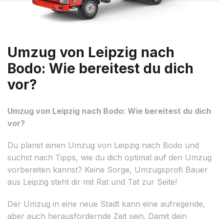
Umzug von Leipzig nach
Bodo: Wie bereitest du dich
vor?
Umzug von Leipzig nach Bodo: Wie bereitest du dich
vor?
Du planst einen Umzug von Leipzig nach Bodo und
suchst nach Tipps, wie du dich optimal auf den Umzug
vorbereiten kannst? Keine Sorge, Umzugsprofi Bauer
aus Leipzig steht dir mit Rat und Tat zur Seite!
Der Umzug in eine neue Stadt kann eine aufregende,
aber auch herausfordernde Zeit sein. Damit dein