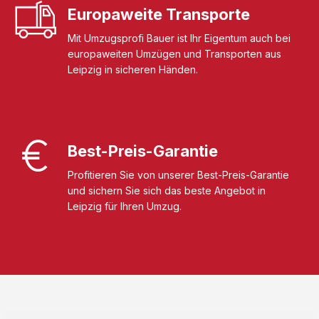
Europaweite Transporte
Mit Umzugsprofi Bauer ist Ihr Eigentum auch bei
europaweiten Umzügen und Transporten aus
Leipzig in sicheren Händen.
Best-Preis-Garantie
Profitieren Sie von unserer Best-Preis-Garantie
und sichern Sie sich das beste Angebot in
Leipzig für Ihren Umzug.