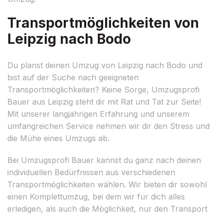
Transportmöglichkeiten von
Leipzig nach Bodo
Du planst deinen Umzug von Leipzig nach Bodo und
bist auf der Suche nach geeigneten
Transportmöglichkeiten? Keine Sorge, Umzugsprofi
Bauer aus Leipzig steht dir mit Rat und Tat zur Seite!
Mit unserer langjährigen Erfahrung und unserem
umfangreichen Service nehmen wir dir den Stress und
die Mühe eines Umzugs ab.
Bei Umzugsprofi Bauer kannst du ganz nach deinen
individuellen Bedürfnissen aus verschiedenen
Transportmöglichkeiten wählen. Wir bieten dir sowohl
einen Komplettumzug, bei dem wir für dich alles
erledigen, als auch die Möglichkeit, nur den Transport