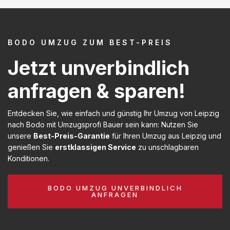
BODO UMZUG ZUM BEST-PREIS
Jetzt unverbindlich
anfragen & sparen!
Entdecken Sie, wie einfach und günstig Ihr Umzug von Leipzig
nach Bodo mit Umzugsprofi Bauer sein kann: Nutzen Sie
unsere
Best-Preis-Garantie
für Ihren Umzug aus Leipzig und
genießen Sie
erstklassigen Service
zu unschlagbaren
Konditionen.
BODO UMZUG UNVERBINDLICH
ANFRAGEN