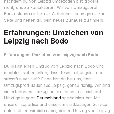
nachdem du von Leipzig umgezogen bist, zögere
nicht, uns zu kontaktieren. Wir von Umzugsprofi
Bauer stehen dir bei der Wohnungssuche gerne zur
Seite und helfen dir, dein neues Zuhause zu finden!
Erfahrungen: Umziehen von
Leipzig nach Bodo
Erfahrungen: Umziehen von Leipzig nach Bodo
Du planst einen Umzug von Leipzig nach Bodo und
möchtest sicherstellen, dass dieser reibungslos und
stressfrei verläuft? Dann bist du bei uns, dem
Umzugsprofi Bauer aus Leipzig, genau richtig. Wir sind
ein erfahrenes Umzugsunternehmen, das sich auf
Umzüge in ganz
Deutschland
spezialisiert hat. Mit
unserer Expertise und unserem erstklassigen Service
unterstützen wir dich dabei, deinen Umzug von Leipzig