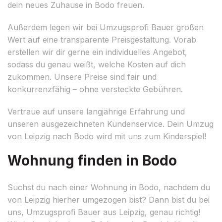
dein neues Zuhause in Bodo freuen.
Außerdem legen wir bei Umzugsprofi Bauer großen
Wert auf eine transparente Preisgestaltung. Vorab
erstellen wir dir gerne ein individuelles Angebot,
sodass du genau weißt, welche Kosten auf dich
zukommen. Unsere Preise sind fair und
konkurrenzfähig – ohne versteckte Gebühren.
Vertraue auf unsere langjährige Erfahrung und
unseren ausgezeichneten Kundenservice. Dein Umzug
von Leipzig nach Bodo wird mit uns zum Kinderspiel!
Wohnung finden in Bodo
Suchst du nach einer Wohnung in Bodo, nachdem du
von Leipzig hierher umgezogen bist? Dann bist du bei
uns, Umzugsprofi Bauer aus Leipzig, genau richtig!