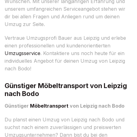
Wünschen. Mit unserer langjährigen Erfahrung und
unserem umfangreichen Serviceangebot stehen wir
dir bei allen Fragen und Anliegen rund um deinen
Umzug zur Seite.
Vertraue Umzugsprofi Bauer aus Leipzig und erlebe
einen professionellen und kundenorientierten
Umzugsservice
. Kontaktiere uns noch heute für ein
individuelles Angebot für deinen Umzug von Leipzig
nach Bodo!
Günstiger Möbeltransport von Leipzig
nach Bodo
Günstiger
Möbeltransport
von Leipzig nach Bodo
Du planst einen Umzug von Leipzig nach Bodo und
suchst nach einem zuverlässigen und preiswerten
Umzugsunternehmen? Dann bist du bei den