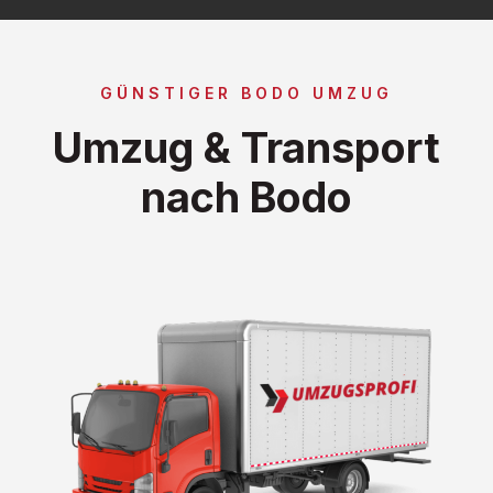
GÜNSTIGER BODO UMZUG
Umzug & Transport
nach Bodo