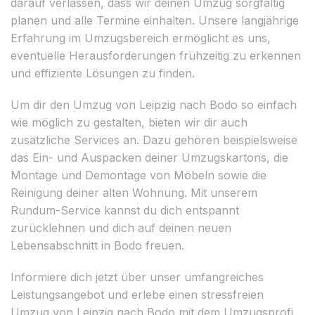
darauf verlassen, dass wir deinen Umzug sorgfältig
planen und alle Termine einhalten. Unsere langjährige
Erfahrung im Umzugsbereich ermöglicht es uns,
eventuelle Herausforderungen frühzeitig zu erkennen
und effiziente Lösungen zu finden.
Um dir den Umzug von Leipzig nach Bodo so einfach
wie möglich zu gestalten, bieten wir dir auch
zusätzliche Services an. Dazu gehören beispielsweise
das Ein- und Auspacken deiner Umzugskartons, die
Montage und Demontage von Möbeln sowie die
Reinigung deiner alten Wohnung. Mit unserem
Rundum-Service kannst du dich entspannt
zurücklehnen und dich auf deinen neuen
Lebensabschnitt in Bodo freuen.
Informiere dich jetzt über unser umfangreiches
Leistungsangebot und erlebe einen stressfreien
Umzug von Leipzig nach Bodo mit dem Umzugsprofi