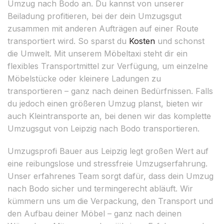
Umzug nach Bodo an. Du kannst von unserer
Beiladung profitieren, bei der dein Umzugsgut
zusammen mit anderen Aufträgen auf einer Route
transportiert wird. So sparst du
Kosten
und schonst
die Umwelt. Mit unserem Möbeltaxi steht dir ein
flexibles Transportmittel zur Verfügung, um einzelne
Möbelstücke oder kleinere Ladungen zu
transportieren – ganz nach deinen Bedürfnissen. Falls
du jedoch einen größeren Umzug planst, bieten wir
auch Kleintransporte an, bei denen wir das komplette
Umzugsgut von Leipzig nach Bodo transportieren.
Umzugsprofi Bauer aus Leipzig legt großen Wert auf
eine reibungslose und stressfreie Umzugserfahrung.
Unser erfahrenes Team sorgt dafür, dass dein Umzug
nach Bodo sicher und termingerecht abläuft. Wir
kümmern uns um die Verpackung, den Transport und
den Aufbau deiner Möbel – ganz nach deinen