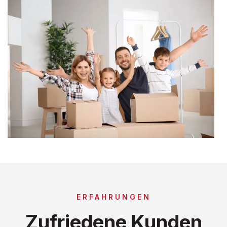
ERFAHRUNGEN
Zufriedene Kunden