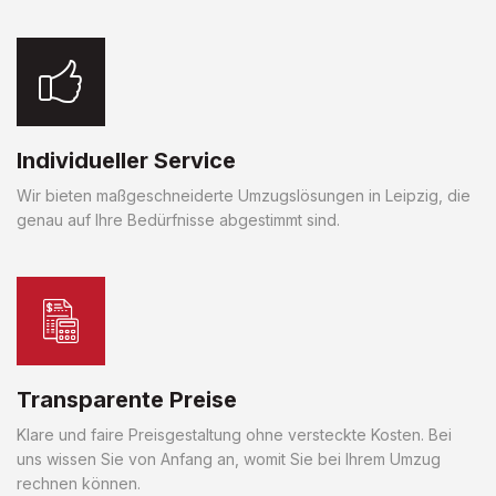
Individueller Service
Wir bieten maßgeschneiderte Umzugslösungen in Leipzig, die
genau auf Ihre Bedürfnisse abgestimmt sind.
Transparente Preise
Klare und faire Preisgestaltung ohne versteckte Kosten. Bei
uns wissen Sie von Anfang an, womit Sie bei Ihrem Umzug
rechnen können.