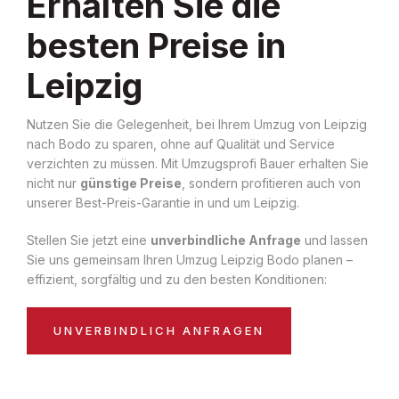
Erhalten Sie die
besten Preise in
Leipzig
Nutzen Sie die Gelegenheit, bei Ihrem Umzug von Leipzig
nach Bodo zu sparen, ohne auf Qualität und Service
verzichten zu müssen. Mit Umzugsprofi Bauer erhalten Sie
nicht nur
günstige Preise
, sondern profitieren auch von
unserer Best-Preis-Garantie in und um Leipzig.
Stellen Sie jetzt eine
unverbindliche Anfrage
und lassen
Sie uns gemeinsam Ihren Umzug Leipzig Bodo planen –
effizient, sorgfältig und zu den besten Konditionen:
UNVERBINDLICH ANFRAGEN