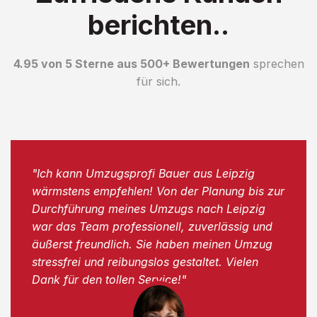
berichten..
4.95 von 5 Sterne aus 500+ Bewertungen
sprechen
für sich.
"Ich kann Umzugsprofi Bauer aus Leipzig
wärmstens empfehlen! Von der Planung bis zur
Durchführung meines Umzugs nach Leipzig
war das Team professionell, zuverlässig und
äußerst freundlich. Sie haben meinen Umzug
stressfrei und reibungslos gestaltet. Vielen
Dank für den tollen Service!"