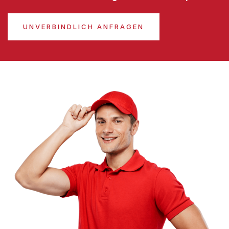
UNVERBINDLICH ANFRAGEN