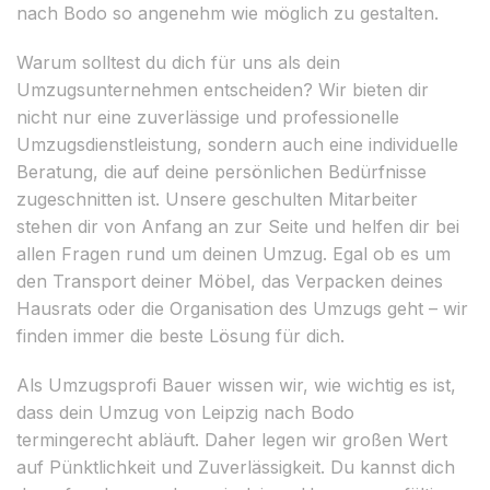
nach Bodo so angenehm wie möglich zu gestalten.
Warum solltest du dich für uns als dein
Umzugsunternehmen entscheiden? Wir bieten dir
nicht nur eine zuverlässige und professionelle
Umzugsdienstleistung, sondern auch eine individuelle
Beratung, die auf deine persönlichen Bedürfnisse
zugeschnitten ist. Unsere geschulten Mitarbeiter
stehen dir von Anfang an zur Seite und helfen dir bei
allen Fragen rund um deinen Umzug. Egal ob es um
den Transport deiner Möbel, das Verpacken deines
Hausrats oder die Organisation des Umzugs geht – wir
finden immer die beste Lösung für dich.
Als Umzugsprofi Bauer wissen wir, wie wichtig es ist,
dass dein Umzug von Leipzig nach Bodo
termingerecht abläuft. Daher legen wir großen Wert
auf Pünktlichkeit und Zuverlässigkeit. Du kannst dich