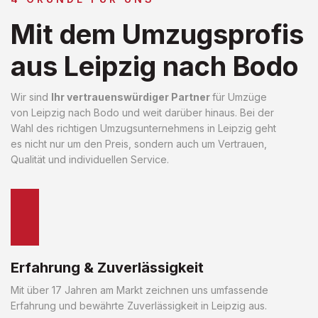
Mit dem Umzugsprofis
aus Leipzig nach Bodo
Wir sind
Ihr vertrauenswürdiger Partner
für Umzüge
von Leipzig nach Bodo und weit darüber hinaus. Bei der
Wahl des richtigen Umzugsunternehmens in Leipzig geht
es nicht nur um den Preis, sondern auch um Vertrauen,
Qualität und individuellen Service.
Erfahrung & Zuverlässigkeit
Mit über 17 Jahren am Markt zeichnen uns umfassende
Erfahrung und bewährte Zuverlässigkeit in Leipzig aus.