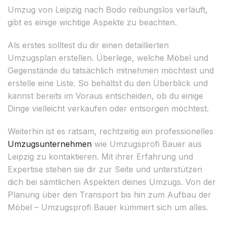
Umzug von Leipzig nach Bodo reibungslos verläuft,
gibt es einige wichtige Aspekte zu beachten.
Als erstes solltest du dir einen detaillierten
Umzugsplan erstellen. Überlege, welche Möbel und
Gegenstände du tatsächlich mitnehmen möchtest und
erstelle eine Liste. So behältst du den Überblick und
kannst bereits im Voraus entscheiden, ob du einige
Dinge vielleicht verkaufen oder entsorgen möchtest.
Weiterhin ist es ratsam, rechtzeitig ein professionelles
Umzugsunternehmen
wie Umzugsprofi Bauer aus
Leipzig zu kontaktieren. Mit ihrer Erfahrung und
Expertise stehen sie dir zur Seite und unterstützen
dich bei sämtlichen Aspekten deines Umzugs. Von der
Planung über den Transport bis hin zum Aufbau der
Möbel – Umzugsprofi Bauer kümmert sich um alles.