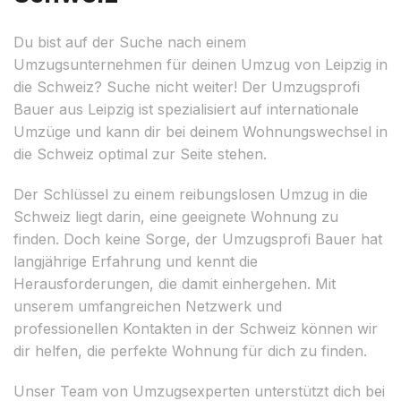
Du bist auf der Suche nach einem
Umzugsunternehmen für deinen Umzug von Leipzig in
die Schweiz? Suche nicht weiter! Der Umzugsprofi
Bauer aus Leipzig ist spezialisiert auf internationale
Umzüge und kann dir bei deinem Wohnungswechsel in
die Schweiz optimal zur Seite stehen.
Der Schlüssel zu einem reibungslosen Umzug in die
Schweiz liegt darin, eine geeignete Wohnung zu
finden. Doch keine Sorge, der Umzugsprofi Bauer hat
langjährige Erfahrung und kennt die
Herausforderungen, die damit einhergehen. Mit
unserem umfangreichen Netzwerk und
professionellen Kontakten in der Schweiz können wir
dir helfen, die perfekte Wohnung für dich zu finden.
Unser Team von Umzugsexperten unterstützt dich bei