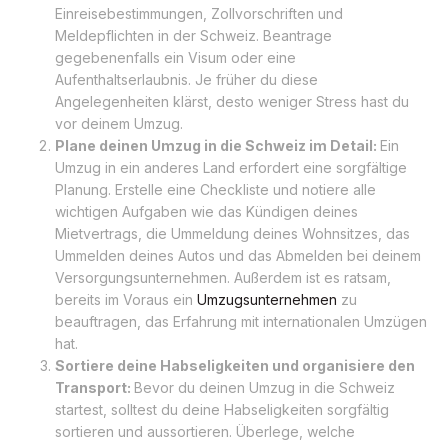
Einreisebestimmungen, Zollvorschriften und
Meldepflichten in der Schweiz. Beantrage
gegebenenfalls ein Visum oder eine
Aufenthaltserlaubnis. Je früher du diese
Angelegenheiten klärst, desto weniger Stress hast du
vor deinem Umzug.
Plane deinen Umzug in die Schweiz im Detail:
Ein
Umzug in ein anderes Land erfordert eine sorgfältige
Planung. Erstelle eine Checkliste und notiere alle
wichtigen Aufgaben wie das Kündigen deines
Mietvertrags, die Ummeldung deines Wohnsitzes, das
Ummelden deines Autos und das Abmelden bei deinem
Versorgungsunternehmen. Außerdem ist es ratsam,
bereits im Voraus ein
Umzugsunternehmen
zu
beauftragen, das Erfahrung mit internationalen Umzügen
hat.
Sortiere deine Habseligkeiten und organisiere den
Transport:
Bevor du deinen Umzug in die Schweiz
startest, solltest du deine Habseligkeiten sorgfältig
sortieren und aussortieren. Überlege, welche