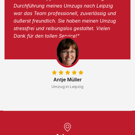
Durchführung meines Umzugs nach Leipzig
war das Team professionell, zuverlässig und
äußerst freundlich. Sie haben meinen Umzug
stressfrei und reibungslos gestaltet. Vielen
Dank für den tollen Service!"
Antje Müller
Umzug in Leipzig