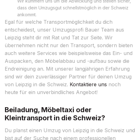
Wir kümmern uns um die Abwicklung und stellen sicher,
dass dein Umzugsgut schnellstmöglich in der Schweiz
ankommt.
Egal für welche Transportmöglichkeit du dich
entscheidest, unser Umzugsprofi Bauer Team aus
Leipzig steht dir mit Rat und Tat zur Seite. Wir
übernehmen nicht nur den Transport, sondern bieten
auch weitere Services wie beispielsweise das Ein- und
Auspacken, den Möbelabbau und -aufbau sowie die
Endreinigung an. Mit unserer langjährigen Erfahrung
sind wir dein zuverlässiger Partner für deinen Umzug
von Leipzig in die Schweiz.
Kontaktiere uns
noch
heute für ein unverbindliches Angebot!
Beiladung, Möbeltaxi oder
Kleintransport in die Schweiz?
Du planst einen Umzug von Leipzig in die Schweiz und
bist auf der Suche nach einem professionellen