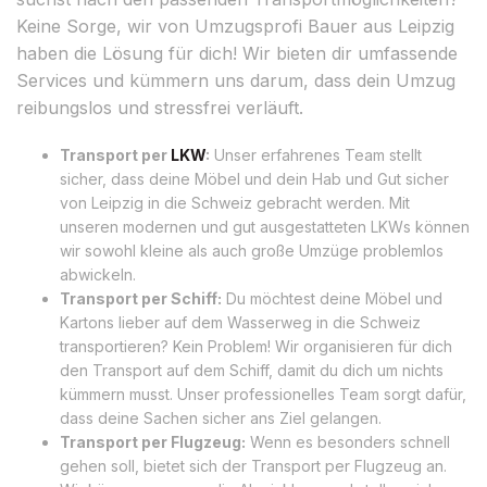
Keine Sorge, wir von Umzugsprofi Bauer aus Leipzig
haben die Lösung für dich! Wir bieten dir umfassende
Services und kümmern uns darum, dass dein Umzug
reibungslos und stressfrei verläuft.
Transport per
LKW
:
Unser erfahrenes Team stellt
sicher, dass deine Möbel und dein Hab und Gut sicher
von Leipzig in die Schweiz gebracht werden. Mit
unseren modernen und gut ausgestatteten LKWs können
wir sowohl kleine als auch große Umzüge problemlos
abwickeln.
Transport per Schiff:
Du möchtest deine Möbel und
Kartons lieber auf dem Wasserweg in die Schweiz
transportieren? Kein Problem! Wir organisieren für dich
den Transport auf dem Schiff, damit du dich um nichts
kümmern musst. Unser professionelles Team sorgt dafür,
dass deine Sachen sicher ans Ziel gelangen.
Transport per Flugzeug:
Wenn es besonders schnell
gehen soll, bietet sich der Transport per Flugzeug an.