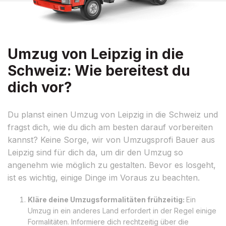
Umzug von Leipzig in die
Schweiz: Wie bereitest du
dich vor?
Du planst einen Umzug von Leipzig in die Schweiz und
fragst dich, wie du dich am besten darauf vorbereiten
kannst? Keine Sorge, wir von Umzugsprofi Bauer aus
Leipzig sind für dich da, um dir den Umzug so
angenehm wie möglich zu gestalten. Bevor es losgeht,
ist es wichtig, einige Dinge im Voraus zu beachten.
Kläre deine Umzugsformalitäten frühzeitig:
Ein
Umzug in ein anderes Land erfordert in der Regel einige
Formalitäten. Informiere dich rechtzeitig über die