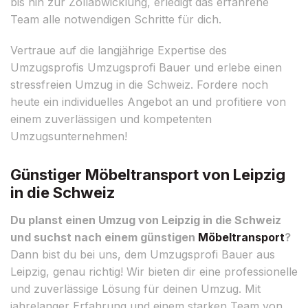
bis hin zur Zollabwicklung, erledigt das erfahrene
Team alle notwendigen Schritte für dich.
Vertraue auf die langjährige Expertise des
Umzugsprofis Umzugsprofi Bauer und erlebe einen
stressfreien Umzug in die Schweiz. Fordere noch
heute ein individuelles Angebot an und profitiere von
einem zuverlässigen und kompetenten
Umzugsunternehmen!
Günstiger Möbeltransport von Leipzig
in die Schweiz
Du planst einen Umzug von Leipzig in die Schweiz
und suchst nach einem günstigen
Möbeltransport
?
Dann bist du bei uns, dem Umzugsprofi Bauer aus
Leipzig, genau richtig! Wir bieten dir eine professionelle
und zuverlässige Lösung für deinen Umzug. Mit
jahrelanger Erfahrung und einem starken Team von