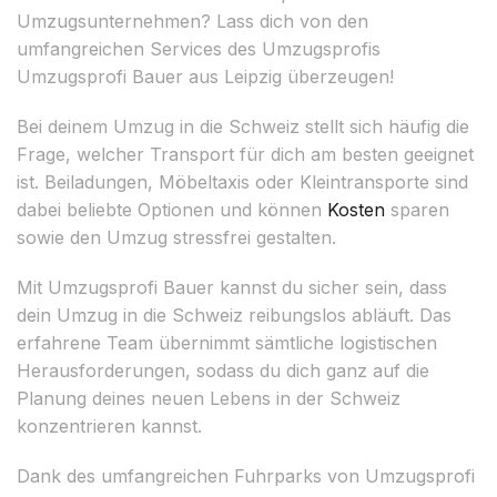
Umzugsunternehmen? Lass dich von den
umfangreichen Services des Umzugsprofis
Umzugsprofi Bauer aus Leipzig überzeugen!
Bei deinem Umzug in die Schweiz stellt sich häufig die
Frage, welcher Transport für dich am besten geeignet
ist. Beiladungen, Möbeltaxis oder Kleintransporte sind
dabei beliebte Optionen und können
Kosten
sparen
sowie den Umzug stressfrei gestalten.
Mit Umzugsprofi Bauer kannst du sicher sein, dass
dein Umzug in die Schweiz reibungslos abläuft. Das
erfahrene Team übernimmt sämtliche logistischen
Herausforderungen, sodass du dich ganz auf die
Planung deines neuen Lebens in der Schweiz
konzentrieren kannst.
Dank des umfangreichen Fuhrparks von Umzugsprofi