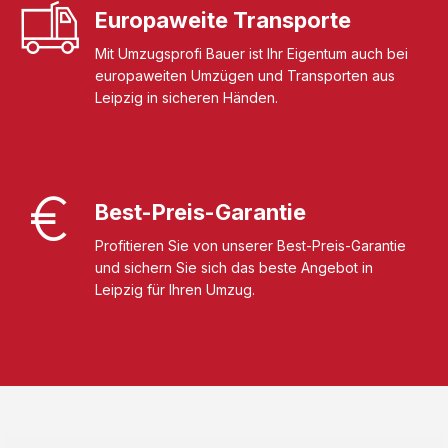
Europaweite Transporte
Mit Umzugsprofi Bauer ist Ihr Eigentum auch bei
europaweiten Umzügen und Transporten aus
Leipzig in sicheren Händen.
Best-Preis-Garantie
Profitieren Sie von unserer Best-Preis-Garantie
und sichern Sie sich das beste Angebot in
Leipzig für Ihren Umzug.