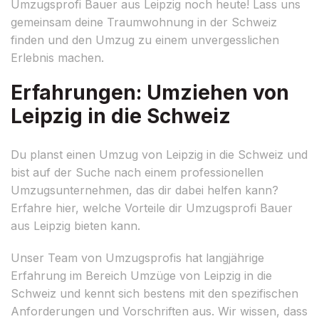
Umzugsprofi Bauer aus Leipzig noch heute! Lass uns
gemeinsam deine Traumwohnung in der Schweiz
finden und den Umzug zu einem unvergesslichen
Erlebnis machen.
Erfahrungen: Umziehen von
Leipzig in die Schweiz
Du planst einen Umzug von Leipzig in die Schweiz und
bist auf der Suche nach einem professionellen
Umzugsunternehmen, das dir dabei helfen kann?
Erfahre hier, welche Vorteile dir Umzugsprofi Bauer
aus Leipzig bieten kann.
Unser Team von Umzugsprofis hat langjährige
Erfahrung im Bereich Umzüge von Leipzig in die
Schweiz und kennt sich bestens mit den spezifischen
Anforderungen und Vorschriften aus. Wir wissen, dass