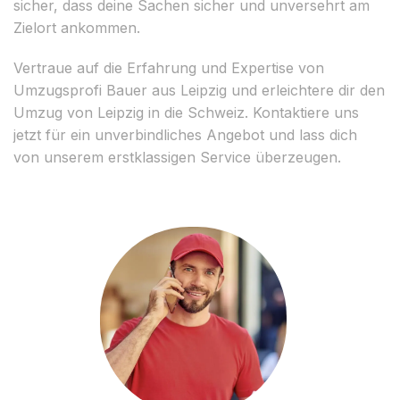
sicher, dass deine Sachen sicher und unversehrt am
Zielort ankommen.
Vertraue auf die Erfahrung und Expertise von
Umzugsprofi Bauer aus Leipzig und erleichtere dir den
Umzug von Leipzig in die Schweiz. Kontaktiere uns
jetzt für ein unverbindliches Angebot und lass dich
von unserem erstklassigen Service überzeugen.