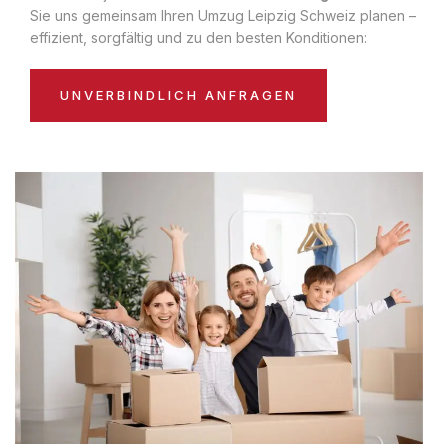
Sie uns gemeinsam Ihren Umzug Leipzig Schweiz planen –
effizient, sorgfältig und zu den besten Konditionen:
UNVERBINDLICH ANFRAGEN