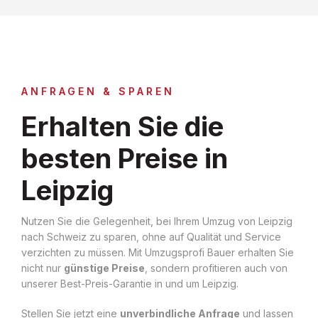
ANFRAGEN & SPAREN
Erhalten Sie die
besten Preise in
Leipzig
Nutzen Sie die Gelegenheit, bei Ihrem Umzug von Leipzig
nach Schweiz zu sparen, ohne auf Qualität und Service
verzichten zu müssen. Mit Umzugsprofi Bauer erhalten Sie
nicht nur
günstige Preise
, sondern profitieren auch von
unserer Best-Preis-Garantie in und um Leipzig.
Stellen Sie jetzt eine
unverbindliche Anfrage
und lassen