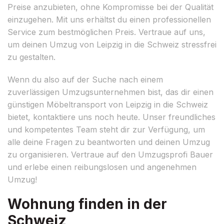
Preise anzubieten, ohne Kompromisse bei der Qualität
einzugehen. Mit uns erhältst du einen professionellen
Service zum bestmöglichen Preis. Vertraue auf uns,
um deinen Umzug von Leipzig in die Schweiz stressfrei
zu gestalten.
Wenn du also auf der Suche nach einem
zuverlässigen Umzugsunternehmen bist, das dir einen
günstigen Möbeltransport von Leipzig in die Schweiz
bietet, kontaktiere uns noch heute. Unser freundliches
und kompetentes Team steht dir zur Verfügung, um
alle deine Fragen zu beantworten und deinen Umzug
zu organisieren. Vertraue auf den Umzugsprofi Bauer
und erlebe einen reibungslosen und angenehmen
Umzug!
Wohnung finden in der
Schweiz