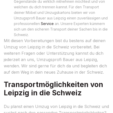
Gegenstände du wirklich mitnehmen möchtest und von
welchen du dich trennen kannst. Für den Transport
deiner Möbel und Umzugskartons bieten wir von
Umzugsprofi Bauer aus Leipzig einen zuverlässigen und
professionellen
Service
an. Unsere Experten kümmern
sich um den sicheren Transport deiner Sachen bis in die
Schweiz.
Mit diesen Vorbereitungen bist du bestens auf deinen
Umzug von Leipzig in die Schweiz vorbereitet. Bei
weiteren Fragen oder Unterstützung kannst du dich
jederzeit an uns, Umzugsprofi Bauer aus Leipzig,
wenden. Wir sind gerne für dich da und begleiten dich
auf dem Weg in dein neues Zuhause in der Schweiz.
Transportmöglichkeiten von
Leipzig in die Schweiz
Du planst einen Umzug von Leipzig in die Schweiz und
suchst nach den passenden Transportmöglichkeiten?