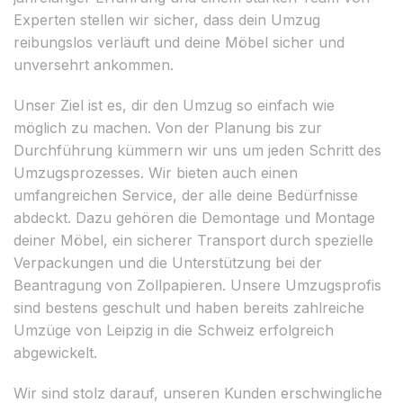
Experten stellen wir sicher, dass dein Umzug
reibungslos verläuft und deine Möbel sicher und
unversehrt ankommen.
Unser Ziel ist es, dir den Umzug so einfach wie
möglich zu machen. Von der Planung bis zur
Durchführung kümmern wir uns um jeden Schritt des
Umzugsprozesses. Wir bieten auch einen
umfangreichen Service, der alle deine Bedürfnisse
abdeckt. Dazu gehören die Demontage und Montage
deiner Möbel, ein sicherer Transport durch spezielle
Verpackungen und die Unterstützung bei der
Beantragung von Zollpapieren. Unsere Umzugsprofis
sind bestens geschult und haben bereits zahlreiche
Umzüge von Leipzig in die Schweiz erfolgreich
abgewickelt.
Wir sind stolz darauf, unseren Kunden erschwingliche