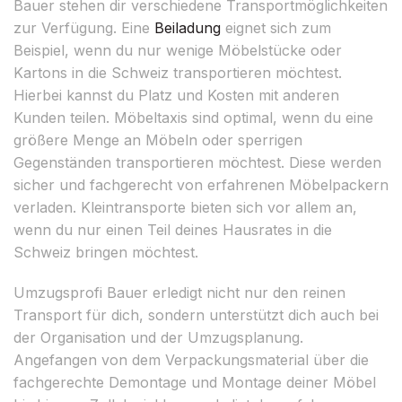
Bauer stehen dir verschiedene Transportmöglichkeiten
zur Verfügung. Eine
Beiladung
eignet sich zum
Beispiel, wenn du nur wenige Möbelstücke oder
Kartons in die Schweiz transportieren möchtest.
Hierbei kannst du Platz und Kosten mit anderen
Kunden teilen. Möbeltaxis sind optimal, wenn du eine
größere Menge an Möbeln oder sperrigen
Gegenständen transportieren möchtest. Diese werden
sicher und fachgerecht von erfahrenen Möbelpackern
verladen. Kleintransporte bieten sich vor allem an,
wenn du nur einen Teil deines Hausrates in die
Schweiz bringen möchtest.
Umzugsprofi Bauer erledigt nicht nur den reinen
Transport für dich, sondern unterstützt dich auch bei
der Organisation und der Umzugsplanung.
Angefangen von dem Verpackungsmaterial über die
fachgerechte Demontage und Montage deiner Möbel