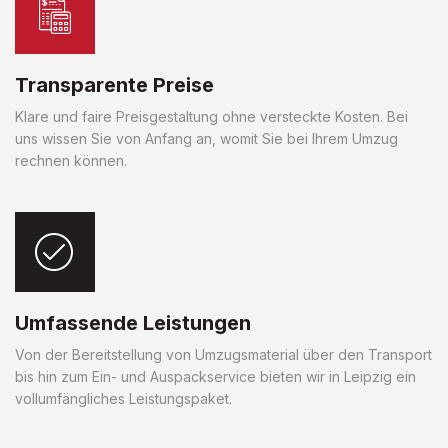
Transparente Preise
Klare und faire Preisgestaltung ohne versteckte Kosten. Bei
uns wissen Sie von Anfang an, womit Sie bei Ihrem Umzug
rechnen können.
Umfassende Leistungen
Von der Bereitstellung von Umzugsmaterial über den Transport
bis hin zum Ein- und Auspackservice bieten wir in Leipzig ein
vollumfängliches Leistungspaket.