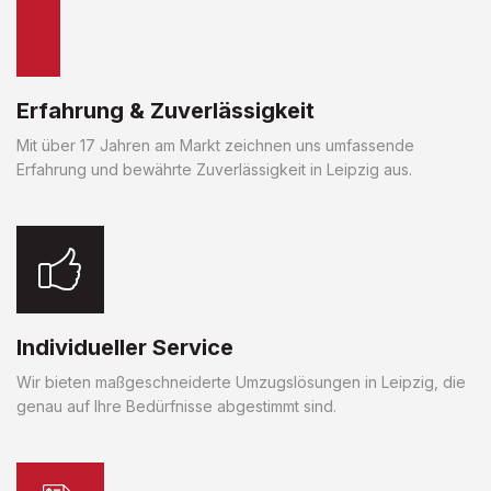
Erfahrung & Zuverlässigkeit
Mit über 17 Jahren am Markt zeichnen uns umfassende
Erfahrung und bewährte Zuverlässigkeit in Leipzig aus.
Individueller Service
Wir bieten maßgeschneiderte Umzugslösungen in Leipzig, die
genau auf Ihre Bedürfnisse abgestimmt sind.