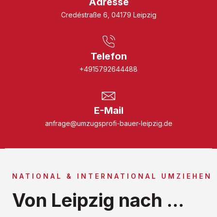
Adresse
Credéstraße 6, 04179 Leipzig
Telefon
+4915792644488
E-Mail
anfrage@umzugsprofi-bauer-leipzig.de
NATIONAL & INTERNATIONAL UMZIEHEN
Von Leipzig nach ...