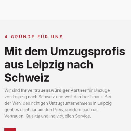
4 GRÜNDE FÜR UNS
Mit dem Umzugsprofis
aus Leipzig nach
Schweiz
Wir sind
Ihr vertrauenswürdiger Partner
für Umzüge
von Leipzig nach Schweiz und weit darüber hinaus. Bei
der Wahl des richtigen Umzugsunternehmens in Leipzig
geht es nicht nur um den Preis, sondern auch um
Vertrauen, Qualität und individuellen Service.