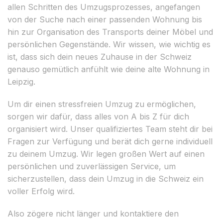
allen Schritten des Umzugsprozesses, angefangen
von der Suche nach einer passenden Wohnung bis
hin zur Organisation des Transports deiner Möbel und
persönlichen Gegenstände. Wir wissen, wie wichtig es
ist, dass sich dein neues Zuhause in der Schweiz
genauso gemütlich anfühlt wie deine alte Wohnung in
Leipzig.
Um dir einen stressfreien Umzug zu ermöglichen,
sorgen wir dafür, dass alles von A bis Z für dich
organisiert wird. Unser qualifiziertes Team steht dir bei
Fragen zur Verfügung und berät dich gerne individuell
zu deinem Umzug. Wir legen großen Wert auf einen
persönlichen und zuverlässigen Service, um
sicherzustellen, dass dein Umzug in die Schweiz ein
voller Erfolg wird.
Also zögere nicht länger und kontaktiere den