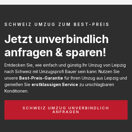
SCHWEIZ UMZUG ZUM BEST-PREIS
Jetzt unverbindlich
anfragen & sparen!
Entdecken Sie, wie einfach und günstig Ihr Umzug von Leipzig
nach Schweiz mit Umzugsprofi Bauer sein kann: Nutzen Sie
unsere
Best-Preis-Garantie
für Ihren Umzug aus Leipzig und
genießen Sie
erstklassigen Service
zu unschlagbaren
Konditionen.
SCHWEIZ UMZUG UNVERBINDLICH
ANFRAGEN