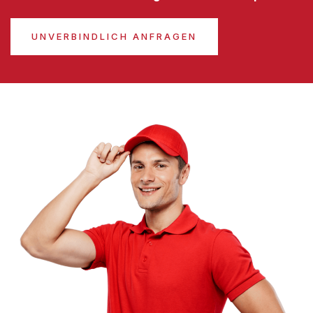
UNVERBINDLICH ANFRAGEN