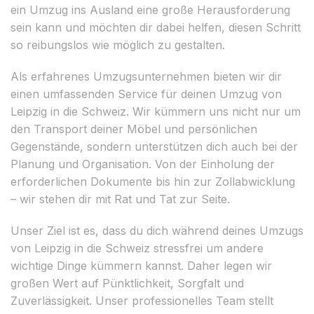
ein Umzug ins Ausland eine große Herausforderung
sein kann und möchten dir dabei helfen, diesen Schritt
so reibungslos wie möglich zu gestalten.
Als erfahrenes Umzugsunternehmen bieten wir dir
einen umfassenden Service für deinen Umzug von
Leipzig in die Schweiz. Wir kümmern uns nicht nur um
den Transport deiner Möbel und persönlichen
Gegenstände, sondern unterstützen dich auch bei der
Planung und Organisation. Von der Einholung der
erforderlichen Dokumente bis hin zur Zollabwicklung
– wir stehen dir mit Rat und Tat zur Seite.
Unser Ziel ist es, dass du dich während deines Umzugs
von Leipzig in die Schweiz stressfrei um andere
wichtige Dinge kümmern kannst. Daher legen wir
großen Wert auf Pünktlichkeit, Sorgfalt und
Zuverlässigkeit. Unser professionelles Team stellt