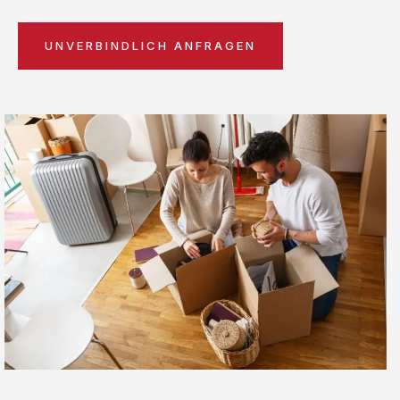
UNVERBINDLICH ANFRAGEN