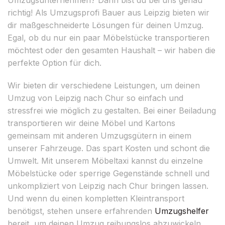
richtig! Als Umzugsprofi Bauer aus Leipzig bieten wir
dir maßgeschneiderte Lösungen für deinen Umzug.
Egal, ob du nur ein paar Möbelstücke transportieren
möchtest oder den gesamten Haushalt – wir haben die
perfekte Option für dich.
Wir bieten dir verschiedene Leistungen, um deinen
Umzug von Leipzig nach Chur so einfach und
stressfrei wie möglich zu gestalten. Bei einer Beiladung
transportieren wir deine Möbel und Kartons
gemeinsam mit anderen Umzugsgütern in einem
unserer Fahrzeuge. Das spart Kosten und schont die
Umwelt. Mit unserem Möbeltaxi kannst du einzelne
Möbelstücke oder sperrige Gegenstände schnell und
unkompliziert von Leipzig nach Chur bringen lassen.
Und wenn du einen kompletten Kleintransport
benötigst, stehen unsere erfahrenden
Umzugshelfer
bereit, um deinen Umzug reibungslos abzuwickeln.