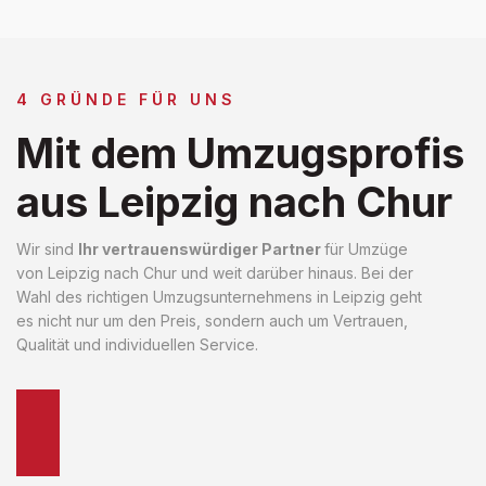
4 GRÜNDE FÜR UNS
Mit dem Umzugsprofis
aus Leipzig nach Chur
Wir sind
Ihr vertrauenswürdiger Partner
für Umzüge
von Leipzig nach Chur und weit darüber hinaus. Bei der
Wahl des richtigen Umzugsunternehmens in Leipzig geht
es nicht nur um den Preis, sondern auch um Vertrauen,
Qualität und individuellen Service.