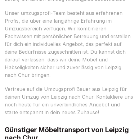
Unser umzugsprofi-Team besteht aus erfahrenen
Profis, die über eine langjährige Erfahrung im
Umzugsbereich verfügen. Wir kombinieren
Fachwissen mit persönlicher Betreuung und erstellen
für dich ein individuelles Angebot, das perfekt auf
deine Bedürfnisse zugeschnitten ist. Du kannst dich
darauf verlassen, dass wir deine Möbel und
Habseligkeiten sicher und zuverlässig von Leipzig
nach Chur bringen.
Vertraue auf die Umzugsprofi Bauer aus Leipzig für
deinen Umzug von Leipzig nach Chur. Kontaktiere uns
noch heute für ein unverbindliches Angebot und
starte entspannt in dein neues Zuhause!
Günstiger Möbeltransport von Leipzig
nach Chur