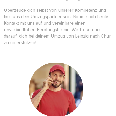
Überzeuge dich selbst von unserer Kompetenz und
lass uns dein Umzugspartner sein. Nimm noch heute
Kontakt mit uns auf und vereinbare einen
unverbindlichen Beratungstermin. Wir freuen uns
darauf, dich bei deinem Umzug von Leipzig nach Chur
zu unterstützen!