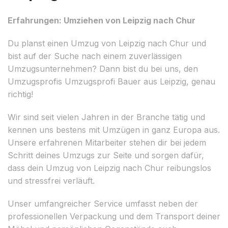
Erfahrungen: Umziehen von Leipzig nach Chur
Du planst einen Umzug von Leipzig nach Chur und
bist auf der Suche nach einem zuverlässigen
Umzugsunternehmen? Dann bist du bei uns, den
Umzugsprofis Umzugsprofi Bauer aus Leipzig, genau
richtig!
Wir sind seit vielen Jahren in der Branche tätig und
kennen uns bestens mit Umzügen in ganz Europa aus.
Unsere erfahrenen Mitarbeiter stehen dir bei jedem
Schritt deines Umzugs zur Seite und sorgen dafür,
dass dein Umzug von Leipzig nach Chur reibungslos
und stressfrei verläuft.
Unser umfangreicher Service umfasst neben der
professionellen Verpackung und dem Transport deiner