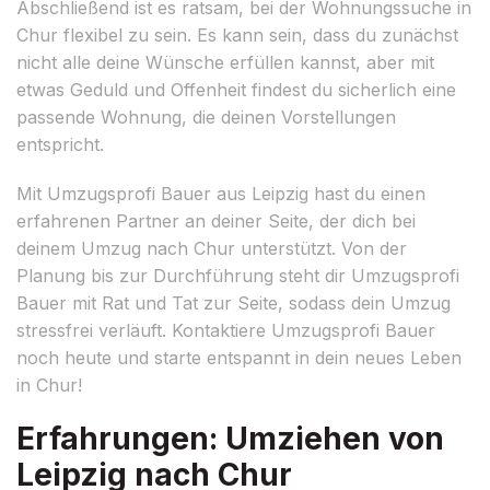
Abschließend ist es ratsam, bei der Wohnungssuche in
Chur flexibel zu sein. Es kann sein, dass du zunächst
nicht alle deine Wünsche erfüllen kannst, aber mit
etwas Geduld und Offenheit findest du sicherlich eine
passende Wohnung, die deinen Vorstellungen
entspricht.
Mit Umzugsprofi Bauer aus Leipzig hast du einen
erfahrenen Partner an deiner Seite, der dich bei
deinem Umzug nach Chur unterstützt. Von der
Planung bis zur Durchführung steht dir Umzugsprofi
Bauer mit Rat und Tat zur Seite, sodass dein Umzug
stressfrei verläuft. Kontaktiere Umzugsprofi Bauer
noch heute und starte entspannt in dein neues Leben
in Chur!
Erfahrungen: Umziehen von
Leipzig nach Chur