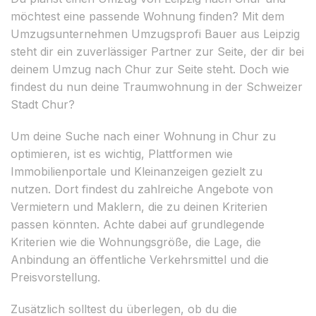
möchtest eine passende Wohnung finden? Mit dem
Umzugsunternehmen Umzugsprofi Bauer aus Leipzig
steht dir ein zuverlässiger Partner zur Seite, der dir bei
deinem Umzug nach Chur zur Seite steht. Doch wie
findest du nun deine Traumwohnung in der Schweizer
Stadt Chur?
Um deine Suche nach einer Wohnung in Chur zu
optimieren, ist es wichtig, Plattformen wie
Immobilienportale und Kleinanzeigen gezielt zu
nutzen. Dort findest du zahlreiche Angebote von
Vermietern und Maklern, die zu deinen Kriterien
passen könnten. Achte dabei auf grundlegende
Kriterien wie die Wohnungsgröße, die Lage, die
Anbindung an öffentliche Verkehrsmittel und die
Preisvorstellung.
Zusätzlich solltest du überlegen, ob du die