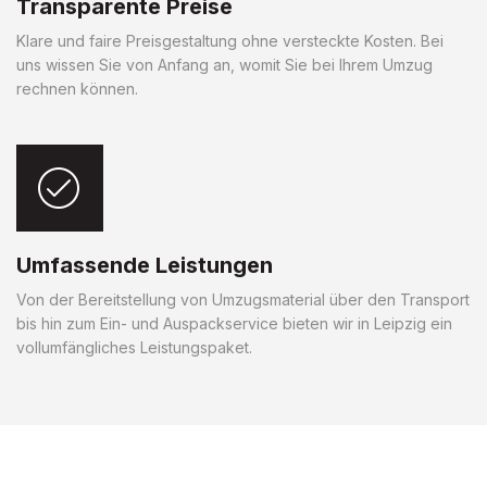
Transparente Preise
Klare und faire Preisgestaltung ohne versteckte Kosten. Bei
uns wissen Sie von Anfang an, womit Sie bei Ihrem Umzug
rechnen können.
Umfassende Leistungen
Von der Bereitstellung von Umzugsmaterial über den Transport
bis hin zum Ein- und Auspackservice bieten wir in Leipzig ein
vollumfängliches Leistungspaket.