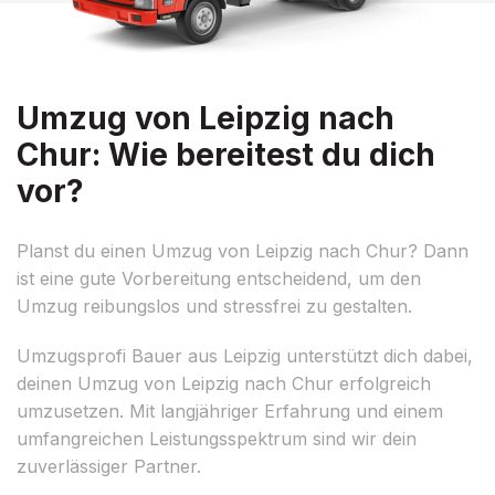
Umzug von Leipzig nach
Chur: Wie bereitest du dich
vor?
Planst du einen Umzug von Leipzig nach Chur? Dann
ist eine gute Vorbereitung entscheidend, um den
Umzug reibungslos und stressfrei zu gestalten.
Umzugsprofi Bauer aus Leipzig unterstützt dich dabei,
deinen Umzug von Leipzig nach Chur erfolgreich
umzusetzen. Mit langjähriger Erfahrung und einem
umfangreichen Leistungsspektrum sind wir dein
zuverlässiger Partner.