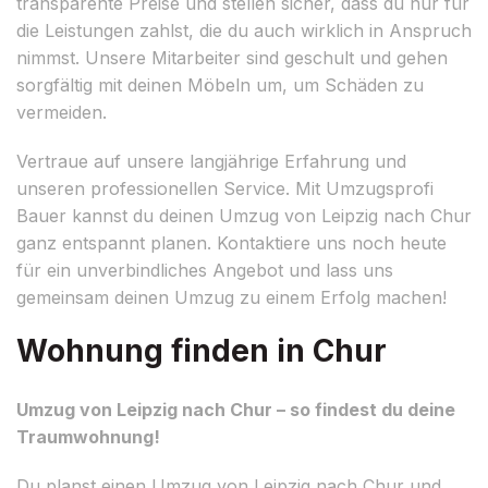
transparente Preise und stellen sicher, dass du nur für
die Leistungen zahlst, die du auch wirklich in Anspruch
nimmst. Unsere Mitarbeiter sind geschult und gehen
sorgfältig mit deinen Möbeln um, um Schäden zu
vermeiden.
Vertraue auf unsere langjährige Erfahrung und
unseren professionellen Service. Mit Umzugsprofi
Bauer kannst du deinen Umzug von Leipzig nach Chur
ganz entspannt planen. Kontaktiere uns noch heute
für ein unverbindliches Angebot und lass uns
gemeinsam deinen Umzug zu einem Erfolg machen!
Wohnung finden in Chur
Umzug von Leipzig nach Chur – so findest du deine
Traumwohnung!
Du planst einen Umzug von Leipzig nach Chur und