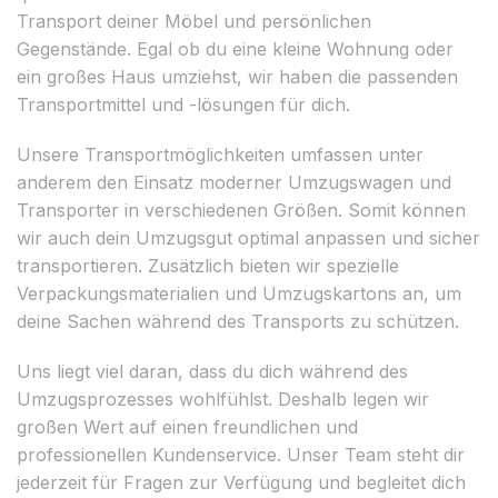
Transport deiner Möbel und persönlichen
Gegenstände. Egal ob du eine kleine Wohnung oder
ein großes Haus umziehst, wir haben die passenden
Transportmittel und -lösungen für dich.
Unsere Transportmöglichkeiten umfassen unter
anderem den Einsatz moderner Umzugswagen und
Transporter in verschiedenen Größen. Somit können
wir auch dein Umzugsgut optimal anpassen und sicher
transportieren. Zusätzlich bieten wir spezielle
Verpackungsmaterialien und Umzugskartons an, um
deine Sachen während des Transports zu schützen.
Uns liegt viel daran, dass du dich während des
Umzugsprozesses wohlfühlst. Deshalb legen wir
großen Wert auf einen freundlichen und
professionellen Kundenservice. Unser Team steht dir
jederzeit für Fragen zur Verfügung und begleitet dich