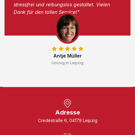
stressfrei und reibungslos gestaltet. Vielen
Dank für den tollen Service!"
Antje Müller
Umzug in Leipzig
Adresse
Credéstraße 6, 04179 Leipzig