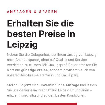
ANFRAGEN & SPAREN
Erhalten Sie die
besten Preise in
Leipzig
Nutzen Sie die Gelegenheit, bei Ihrem Umzug von Leipzig
nach Chur zu sparen, ohne auf Qualität und Service
verzichten zu müssen. Mit Umzugsprofi Bauer erhalten Sie
nicht nur
günstige Preise
, sondern profitieren auch von
unserer Best-Preis-Garantie in und um Leipzig.
Stellen Sie jetzt eine
unverbindliche Anfrage
und lassen
Sie uns gemeinsam Ihren Umzug Leipzig Chur planen –
effizient, sorgfältig und zu den besten Konditionen: