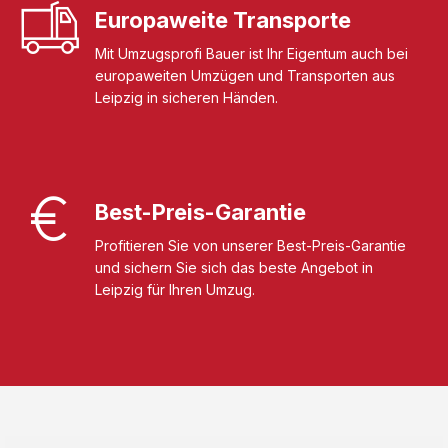
Europaweite Transporte
Mit Umzugsprofi Bauer ist Ihr Eigentum auch bei
europaweiten Umzügen und Transporten aus
Leipzig in sicheren Händen.
Best-Preis-Garantie
Profitieren Sie von unserer Best-Preis-Garantie
und sichern Sie sich das beste Angebot in
Leipzig für Ihren Umzug.