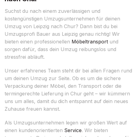
Suchst du nach einem zuverlässigen und
kostengünstigen Umzugsunternehmen für deinen
Umzug von Leipzig nach Chur? Dann bist du bei
Umzugsprofi Bauer aus Leipzig genau richtig! Wir
bieten einen professionellen
Möbeltransport
und
sorgen dafür, dass dein Umzug reibungslos und
stressfrei abläuft.
Unser erfahrenes Team steht dir bei allen Fragen rund
um deinen Umzug zur Seite. Ob es um die sichere
Verpackung deiner Möbel, den Transport oder die
termingerechte Lieferung in Chur geht – wir kümmern
uns um alles, damit du dich entspannt auf dein neues
Zuhause freuen kannst.
Als Umzugsunternehmen legen wir großen Wert auf
einen kundenorientierten
Service
. Wir bieten