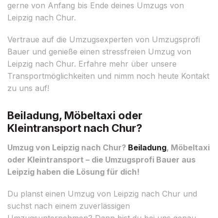
gerne von Anfang bis Ende deines Umzugs von
Leipzig nach Chur.
Vertraue auf die Umzugsexperten von Umzugsprofi
Bauer und genieße einen stressfreien Umzug von
Leipzig nach Chur. Erfahre mehr über unsere
Transportmöglichkeiten und nimm noch heute Kontakt
zu uns auf!
Beiladung, Möbeltaxi oder
Kleintransport nach Chur?
Umzug von Leipzig nach Chur?
Beiladung
, Möbeltaxi
oder Kleintransport – die Umzugsprofi Bauer aus
Leipzig haben die Lösung für dich!
Du planst einen Umzug von Leipzig nach Chur und
suchst nach einem zuverlässigen
Umzugsunternehmen? Dann bist du bei uns genau