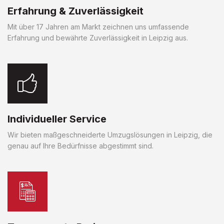
Erfahrung & Zuverlässigkeit
Mit über 17 Jahren am Markt zeichnen uns umfassende
Erfahrung und bewährte Zuverlässigkeit in Leipzig aus.
Individueller Service
Wir bieten maßgeschneiderte Umzugslösungen in Leipzig, die
genau auf Ihre Bedürfnisse abgestimmt sind.