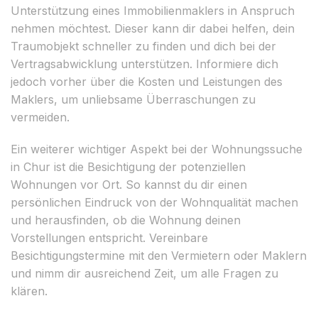
Unterstützung eines Immobilienmaklers in Anspruch
nehmen möchtest. Dieser kann dir dabei helfen, dein
Traumobjekt schneller zu finden und dich bei der
Vertragsabwicklung unterstützen. Informiere dich
jedoch vorher über die Kosten und Leistungen des
Maklers, um unliebsame Überraschungen zu
vermeiden.
Ein weiterer wichtiger Aspekt bei der Wohnungssuche
in Chur ist die Besichtigung der potenziellen
Wohnungen vor Ort. So kannst du dir einen
persönlichen Eindruck von der Wohnqualität machen
und herausfinden, ob die Wohnung deinen
Vorstellungen entspricht. Vereinbare
Besichtigungstermine mit den Vermietern oder Maklern
und nimm dir ausreichend Zeit, um alle Fragen zu
klären.