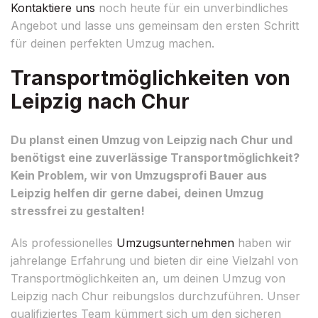
Kontaktiere uns
noch heute für ein unverbindliches
Angebot und lasse uns gemeinsam den ersten Schritt
für deinen perfekten Umzug machen.
Transportmöglichkeiten von
Leipzig nach Chur
Du planst einen Umzug von Leipzig nach Chur und
benötigst eine zuverlässige Transportmöglichkeit?
Kein Problem, wir von Umzugsprofi Bauer aus
Leipzig helfen dir gerne dabei, deinen Umzug
stressfrei zu gestalten!
Als professionelles
Umzugsunternehmen
haben wir
jahrelange Erfahrung und bieten dir eine Vielzahl von
Transportmöglichkeiten an, um deinen Umzug von
Leipzig nach Chur reibungslos durchzuführen. Unser
qualifiziertes Team kümmert sich um den sicheren