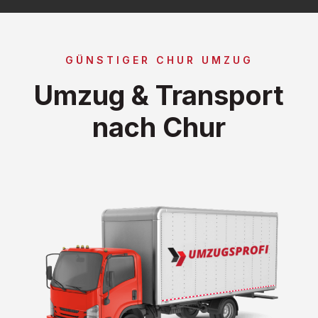
GÜNSTIGER CHUR UMZUG
Umzug & Transport
nach Chur