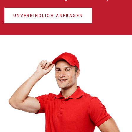
UNVERBINDLICH ANFRAGEN