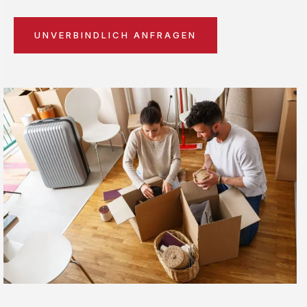
UNVERBINDLICH ANFRAGEN