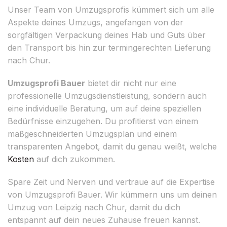
Unser Team von Umzugsprofis kümmert sich um alle
Aspekte deines Umzugs, angefangen von der
sorgfältigen Verpackung deines Hab und Guts über
den Transport bis hin zur termingerechten Lieferung
nach Chur.
Umzugsprofi Bauer
bietet dir nicht nur eine
professionelle Umzugsdienstleistung, sondern auch
eine individuelle Beratung, um auf deine speziellen
Bedürfnisse einzugehen. Du profitierst von einem
maßgeschneiderten Umzugsplan und einem
transparenten Angebot, damit du genau weißt, welche
Kosten
auf dich zukommen.
Spare Zeit und Nerven und vertraue auf die Expertise
von Umzugsprofi Bauer. Wir kümmern uns um deinen
Umzug von Leipzig nach Chur, damit du dich
entspannt auf dein neues Zuhause freuen kannst.