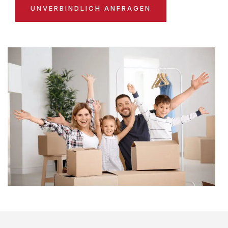
UNVERBINDLICH ANFRAGEN