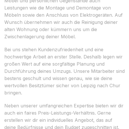
Möbel und persönlichen Gegenstände auch
Leistungen wie die Montage und Demontage von
Möbeln sowie den Anschluss von Elektrogeräten. Auf
Wunsch übernehmen wir auch die Reinigung deiner
alten Wohnung oder kümmern uns um die
Zwischenlagerung deiner Möbel.
Bei uns stehen Kundenzufriedenheit und eine
hochwertige Arbeit an erster Stelle. Deshalb legen wir
großen Wert auf eine sorgfältige Planung und
Durchführung deines Umzugs. Unsere Mitarbeiter sind
bestens geschult und wissen genau, wie sie deine
wertvollen Besitztümer sicher von Leipzig nach Chur
bringen.
Neben unserer umfangreichen Expertise bieten wir dir
auch ein faires Preis-Leistungs-Verhältnis. Gerne
erstellen wir dir ein individuelles Angebot, das auf
deine Bedürfnisse und dein Budget zugeschnitten ist.