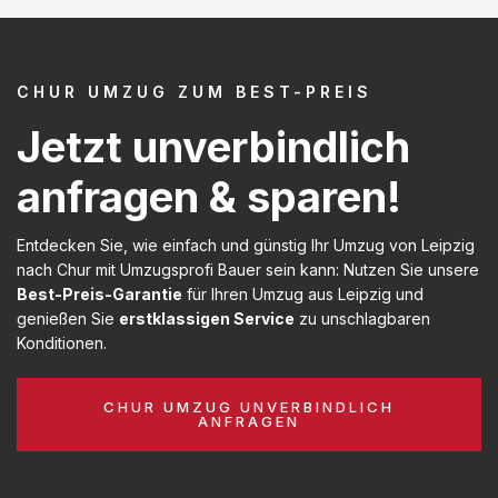
CHUR UMZUG ZUM BEST-PREIS
Jetzt unverbindlich
anfragen & sparen!
Entdecken Sie, wie einfach und günstig Ihr Umzug von Leipzig
nach Chur mit Umzugsprofi Bauer sein kann: Nutzen Sie unsere
Best-Preis-Garantie
für Ihren Umzug aus Leipzig und
genießen Sie
erstklassigen Service
zu unschlagbaren
Konditionen.
CHUR UMZUG UNVERBINDLICH
ANFRAGEN