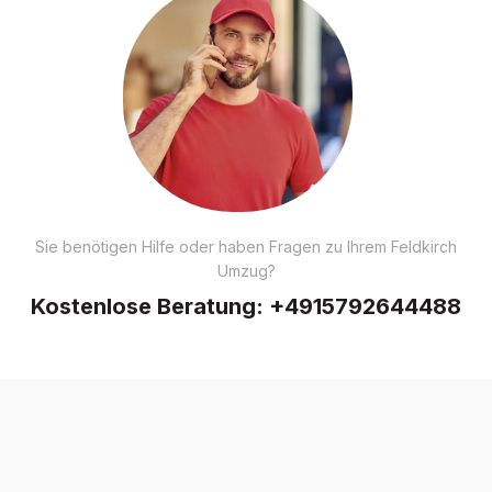
Sie benötigen Hilfe oder haben Fragen zu Ihrem Feldkirch
Umzug?
Kostenlose Beratung:
+4915792644488