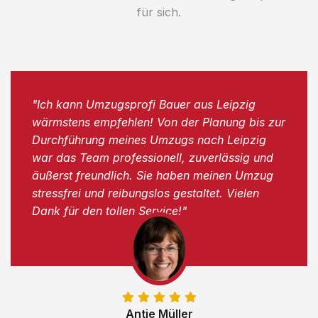
für sich.
"Ich kann Umzugsprofi Bauer aus Leipzig
wärmstens empfehlen! Von der Planung bis zur
Durchführung meines Umzugs nach Leipzig
war das Team professionell, zuverlässig und
äußerst freundlich. Sie haben meinen Umzug
stressfrei und reibungslos gestaltet. Vielen
Dank für den tollen Service!"
Antje Müller