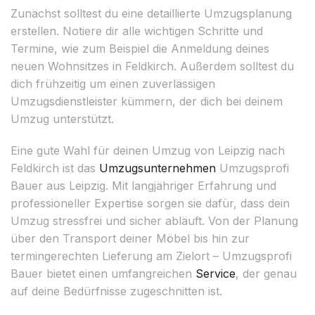
Zunächst solltest du eine detaillierte Umzugsplanung
erstellen. Notiere dir alle wichtigen Schritte und
Termine, wie zum Beispiel die Anmeldung deines
neuen Wohnsitzes in Feldkirch. Außerdem solltest du
dich frühzeitig um einen zuverlässigen
Umzugsdienstleister kümmern, der dich bei deinem
Umzug unterstützt.
Eine gute Wahl für deinen Umzug von Leipzig nach
Feldkirch ist das
Umzugsunternehmen
Umzugsprofi
Bauer aus Leipzig. Mit langjähriger Erfahrung und
professioneller Expertise sorgen sie dafür, dass dein
Umzug stressfrei und sicher abläuft. Von der Planung
über den Transport deiner Möbel bis hin zur
termingerechten Lieferung am Zielort – Umzugsprofi
Bauer bietet einen umfangreichen
Service
, der genau
auf deine Bedürfnisse zugeschnitten ist.