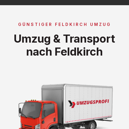
GÜNSTIGER FELDKIRCH UMZUG
Umzug & Transport
nach Feldkirch