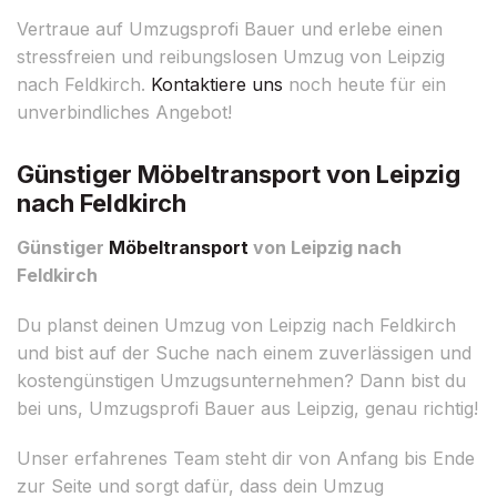
Vertraue auf Umzugsprofi Bauer und erlebe einen
stressfreien und reibungslosen Umzug von Leipzig
nach Feldkirch.
Kontaktiere uns
noch heute für ein
unverbindliches Angebot!
Günstiger Möbeltransport von Leipzig
nach Feldkirch
Günstiger
Möbeltransport
von Leipzig nach
Feldkirch
Du planst deinen Umzug von Leipzig nach Feldkirch
und bist auf der Suche nach einem zuverlässigen und
kostengünstigen Umzugsunternehmen? Dann bist du
bei uns, Umzugsprofi Bauer aus Leipzig, genau richtig!
Unser erfahrenes Team steht dir von Anfang bis Ende
zur Seite und sorgt dafür, dass dein Umzug