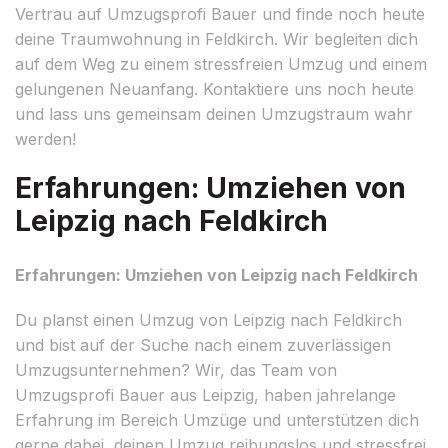
Vertrau auf Umzugsprofi Bauer und finde noch heute
deine Traumwohnung in Feldkirch. Wir begleiten dich
auf dem Weg zu einem stressfreien Umzug und einem
gelungenen Neuanfang. Kontaktiere uns noch heute
und lass uns gemeinsam deinen Umzugstraum wahr
werden!
Erfahrungen: Umziehen von
Leipzig nach Feldkirch
Erfahrungen: Umziehen von Leipzig nach Feldkirch
Du planst einen Umzug von Leipzig nach Feldkirch
und bist auf der Suche nach einem zuverlässigen
Umzugsunternehmen? Wir, das Team von
Umzugsprofi Bauer aus Leipzig, haben jahrelange
Erfahrung im Bereich Umzüge und unterstützen dich
gerne dabei, deinen Umzug reibungslos und stressfrei