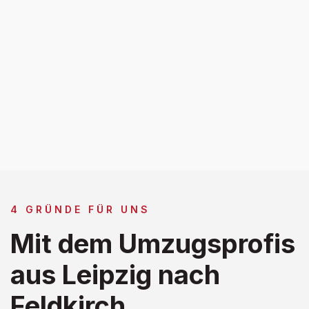
4 GRÜNDE FÜR UNS
Mit dem Umzugsprofis
aus Leipzig nach
Feldkirch