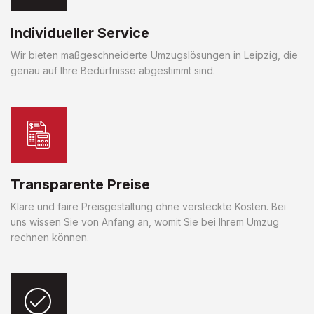
Individueller Service
Wir bieten maßgeschneiderte Umzugslösungen in Leipzig, die
genau auf Ihre Bedürfnisse abgestimmt sind.
Transparente Preise
Klare und faire Preisgestaltung ohne versteckte Kosten. Bei
uns wissen Sie von Anfang an, womit Sie bei Ihrem Umzug
rechnen können.