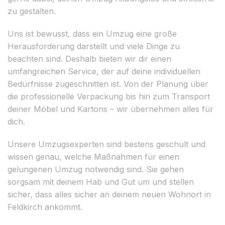
zu gestalten.
Uns ist bewusst, dass ein Umzug eine große
Herausforderung darstellt und viele Dinge zu
beachten sind. Deshalb bieten wir dir einen
umfangreichen Service, der auf deine individuellen
Bedürfnisse zugeschnitten ist. Von der Planung über
die professionelle Verpackung bis hin zum Transport
deiner Möbel und Kartons – wir übernehmen alles für
dich.
Unsere Umzugsexperten sind bestens geschult und
wissen genau, welche Maßnahmen für einen
gelungenen Umzug notwendig sind. Sie gehen
sorgsam mit deinem Hab und Gut um und stellen
sicher, dass alles sicher an deinem neuen Wohnort in
Feldkirch ankommt.