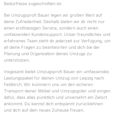
Bedürfnisse zugeschnitten ist.
Bei Umzugsprofi Bauer legen wir großen Wert auf
deine Zufriedenheit. Deshalb bieten wir dir nicht nur
einen erstklassigen Service, sondern auch einen
umfassenden Kundensupport. Unser freundliches und
erfahrenes Team steht dir jederzeit zur Verfügung, um
all deine Fragen zu beantworten und dich bei der
Planung und Organisation deines Umzugs zu
unterstützen.
Insgesamt bietet Umzugsprofi Bauer ein umfassendes
Leistungspaket für deinen Umzug von Leipzig nach
Feldkirch. Wir kümmern uns um den sicheren
Transport deiner Möbel und Umzugsgüter und sorgen
dafür, dass alles pünktlich und unversehrt am Zielort
ankommt. Du kannst dich entspannt zurücklehnen
und dich auf dein neues Zuhause freuen.