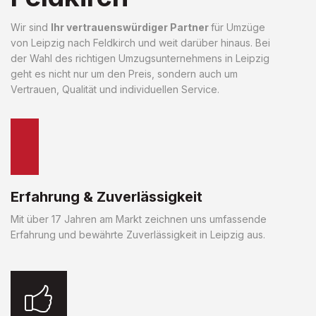
Wir sind
Ihr vertrauenswürdiger Partner
für Umzüge
von Leipzig nach Feldkirch und weit darüber hinaus. Bei
der Wahl des richtigen Umzugsunternehmens in Leipzig
geht es nicht nur um den Preis, sondern auch um
Vertrauen, Qualität und individuellen Service.
Erfahrung & Zuverlässigkeit
Mit über 17 Jahren am Markt zeichnen uns umfassende
Erfahrung und bewährte Zuverlässigkeit in Leipzig aus.