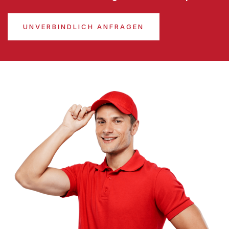
UNVERBINDLICH ANFRAGEN