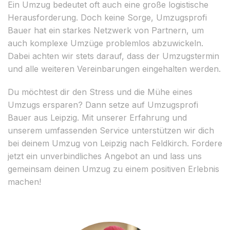
Ein Umzug bedeutet oft auch eine große logistische
Herausforderung. Doch keine Sorge, Umzugsprofi
Bauer hat ein starkes Netzwerk von Partnern, um
auch komplexe Umzüge problemlos abzuwickeln.
Dabei achten wir stets darauf, dass der Umzugstermin
und alle weiteren Vereinbarungen eingehalten werden.
Du möchtest dir den Stress und die Mühe eines
Umzugs ersparen? Dann setze auf Umzugsprofi
Bauer aus Leipzig. Mit unserer Erfahrung und
unserem umfassenden Service unterstützen wir dich
bei deinem Umzug von Leipzig nach Feldkirch. Fordere
jetzt ein unverbindliches Angebot an und lass uns
gemeinsam deinen Umzug zu einem positiven Erlebnis
machen!