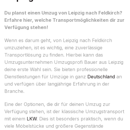
Du planst einen Umzug von Leipzig nach Feldkirch?
Erfahre hier, welche Transportmöglichkeiten dir zur
Verfügung stehen!
Wenn es darum geht, von Leipzig nach Feldkirch
umzuziehen, ist es wichtig, eine zuverlässige
Transportlösung zu finden. Hierbei kann das
Umzugsunternehmen Umzugsprofi Bauer aus Leipzig
deine erste Wahl sein. Sie bieten professionelle
Dienstleistungen für Umzüge in ganz
Deutschland
an
und verfügen über langjährige Erfahrung in der
Branche.
Eine der Optionen, die dir für deinen Umzug zur
Verfügung stehen, ist der klassische Umzugstransport
mit einem
LKW
. Dies ist besonders praktisch, wenn du
viele Möbelstücke und größere Gegenstände