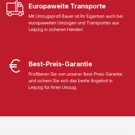
Europaweite Transporte
Mit Umzugsprofi Bauer ist Ihr Eigentum auch bei
europaweiten Umzügen und Transporten aus
Leipzig in sicheren Händen.
Best-Preis-Garantie
Profitieren Sie von unserer Best-Preis-Garantie
und sichern Sie sich das beste Angebot in
Leipzig für Ihren Umzug.