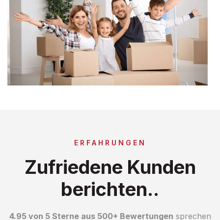
ERFAHRUNGEN
Zufriedene Kunden
berichten..
4.95 von 5 Sterne aus 500+ Bewertungen
sprechen