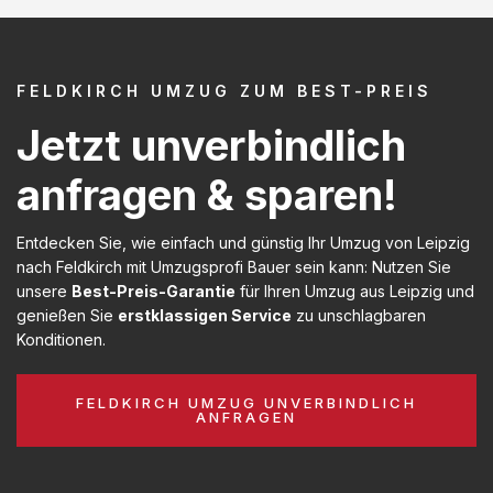
FELDKIRCH UMZUG ZUM BEST-PREIS
Jetzt unverbindlich
anfragen & sparen!
Entdecken Sie, wie einfach und günstig Ihr Umzug von Leipzig
nach Feldkirch mit Umzugsprofi Bauer sein kann: Nutzen Sie
unsere
Best-Preis-Garantie
für Ihren Umzug aus Leipzig und
genießen Sie
erstklassigen Service
zu unschlagbaren
Konditionen.
FELDKIRCH UMZUG UNVERBINDLICH
ANFRAGEN