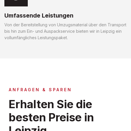
Umfassende Leistungen
Von der Bereitstellung von Umzugsmaterial über den Transport
bis hin zum Ein- und Auspackservice bieten wir in Leipzig ein
vollumfängliches Leistungspaket.
ANFRAGEN & SPAREN
Erhalten Sie die
besten Preise in
Leipzig