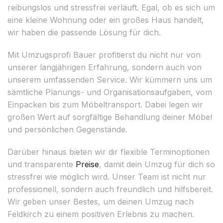
reibungslos und stressfrei verläuft. Egal, ob es sich um
eine kleine Wohnung oder ein großes Haus handelt,
wir haben die passende Lösung für dich.
Mit Umzugsprofi Bauer profitierst du nicht nur von
unserer langjährigen Erfahrung, sondern auch von
unserem umfassenden Service. Wir kümmern uns um
sämtliche Planungs- und Organisationsaufgaben, vom
Einpacken bis zum Möbeltransport. Dabei legen wir
großen Wert auf sorgfältige Behandlung deiner Möbel
und persönlichen Gegenstände.
Darüber hinaus bieten wir dir flexible Terminoptionen
und transparente
Preise
, damit dein Umzug für dich so
stressfrei wie möglich wird. Unser Team ist nicht nur
professionell, sondern auch freundlich und hilfsbereit.
Wir geben unser Bestes, um deinen Umzug nach
Feldkirch zu einem positiven Erlebnis zu machen.