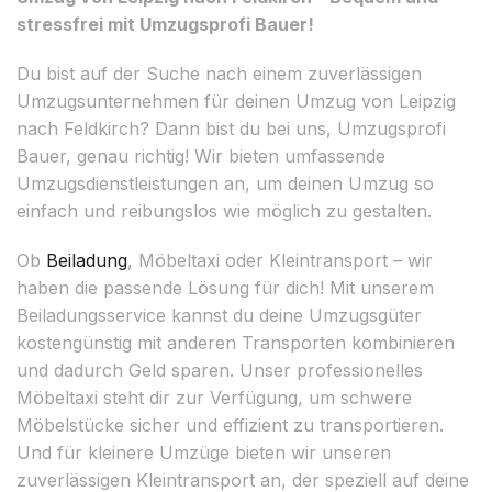
stressfrei mit Umzugsprofi Bauer!
Du bist auf der Suche nach einem zuverlässigen
Umzugsunternehmen für deinen Umzug von Leipzig
nach Feldkirch? Dann bist du bei uns, Umzugsprofi
Bauer, genau richtig! Wir bieten umfassende
Umzugsdienstleistungen an, um deinen Umzug so
einfach und reibungslos wie möglich zu gestalten.
Ob
Beiladung
, Möbeltaxi oder Kleintransport – wir
haben die passende Lösung für dich! Mit unserem
Beiladungsservice kannst du deine Umzugsgüter
kostengünstig mit anderen Transporten kombinieren
und dadurch Geld sparen. Unser professionelles
Möbeltaxi steht dir zur Verfügung, um schwere
Möbelstücke sicher und effizient zu transportieren.
Und für kleinere Umzüge bieten wir unseren
zuverlässigen Kleintransport an, der speziell auf deine