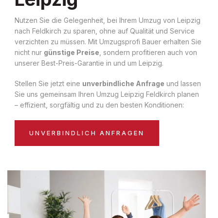
Nutzen Sie die Gelegenheit, bei Ihrem Umzug von Leipzig
nach Feldkirch zu sparen, ohne auf Qualität und Service
verzichten zu müssen. Mit Umzugsprofi Bauer erhalten Sie
nicht nur
günstige Preise
, sondern profitieren auch von
unserer Best-Preis-Garantie in und um Leipzig.
Stellen Sie jetzt eine
unverbindliche Anfrage
und lassen
Sie uns gemeinsam Ihren Umzug Leipzig Feldkirch planen
– effizient, sorgfältig und zu den besten Konditionen:
UNVERBINDLICH ANFRAGEN