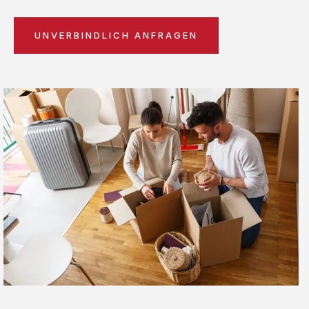
UNVERBINDLICH ANFRAGEN