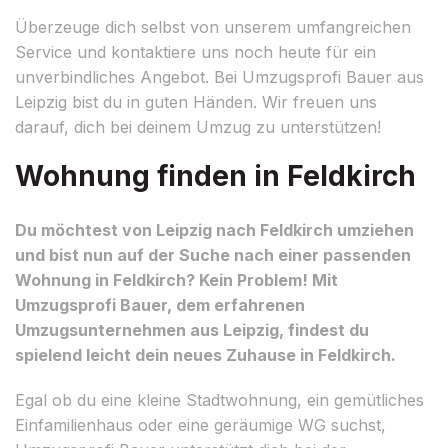
Überzeuge dich selbst von unserem umfangreichen
Service und kontaktiere uns noch heute für ein
unverbindliches Angebot. Bei Umzugsprofi Bauer aus
Leipzig bist du in guten Händen. Wir freuen uns
darauf, dich bei deinem Umzug zu unterstützen!
Wohnung finden in Feldkirch
Du möchtest von Leipzig nach Feldkirch umziehen
und bist nun auf der Suche nach einer passenden
Wohnung in Feldkirch? Kein Problem! Mit
Umzugsprofi Bauer, dem erfahrenen
Umzugsunternehmen aus Leipzig, findest du
spielend leicht dein neues Zuhause in Feldkirch.
Egal ob du eine kleine Stadtwohnung, ein gemütliches
Einfamilienhaus oder eine geräumige WG suchst,