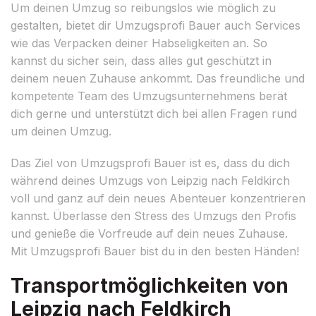
Um deinen Umzug so reibungslos wie möglich zu
gestalten, bietet dir Umzugsprofi Bauer auch Services
wie das Verpacken deiner Habseligkeiten an. So
kannst du sicher sein, dass alles gut geschützt in
deinem neuen Zuhause ankommt. Das freundliche und
kompetente Team des Umzugsunternehmens berät
dich gerne und unterstützt dich bei allen Fragen rund
um deinen Umzug.
Das Ziel von Umzugsprofi Bauer ist es, dass du dich
während deines Umzugs von Leipzig nach Feldkirch
voll und ganz auf dein neues Abenteuer konzentrieren
kannst. Überlasse den Stress des Umzugs den Profis
und genieße die Vorfreude auf dein neues Zuhause.
Mit Umzugsprofi Bauer bist du in den besten Händen!
Transportmöglichkeiten von
Leipzig nach Feldkirch