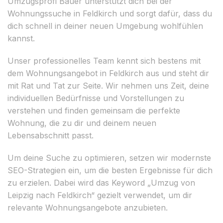
Umzugsprofi Bauer unterstützt dich bei der
Wohnungssuche in Feldkirch und sorgt dafür, dass du
dich schnell in deiner neuen Umgebung wohlfühlen
kannst.
Unser professionelles Team kennt sich bestens mit
dem Wohnungsangebot in Feldkirch aus und steht dir
mit Rat und Tat zur Seite. Wir nehmen uns Zeit, deine
individuellen Bedürfnisse und Vorstellungen zu
verstehen und finden gemeinsam die perfekte
Wohnung, die zu dir und deinem neuen
Lebensabschnitt passt.
Um deine Suche zu optimieren, setzen wir modernste
SEO-Strategien ein, um die besten Ergebnisse für dich
zu erzielen. Dabei wird das Keyword „Umzug von
Leipzig nach Feldkirch“ gezielt verwendet, um dir
relevante Wohnungsangebote anzubieten.