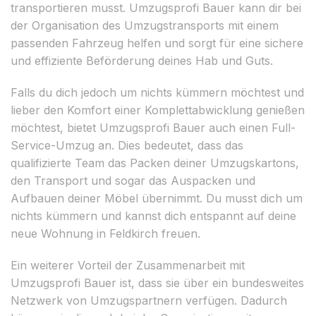
transportieren musst. Umzugsprofi Bauer kann dir bei
der Organisation des Umzugstransports mit einem
passenden Fahrzeug helfen und sorgt für eine sichere
und effiziente Beförderung deines Hab und Guts.
Falls du dich jedoch um nichts kümmern möchtest und
lieber den Komfort einer Komplettabwicklung genießen
möchtest, bietet Umzugsprofi Bauer auch einen Full-
Service-Umzug an. Dies bedeutet, dass das
qualifizierte Team das Packen deiner Umzugskartons,
den Transport und sogar das Auspacken und
Aufbauen deiner Möbel übernimmt. Du musst dich um
nichts kümmern und kannst dich entspannt auf deine
neue Wohnung in Feldkirch freuen.
Ein weiterer Vorteil der Zusammenarbeit mit
Umzugsprofi Bauer ist, dass sie über ein bundesweites
Netzwerk von Umzugspartnern verfügen. Dadurch