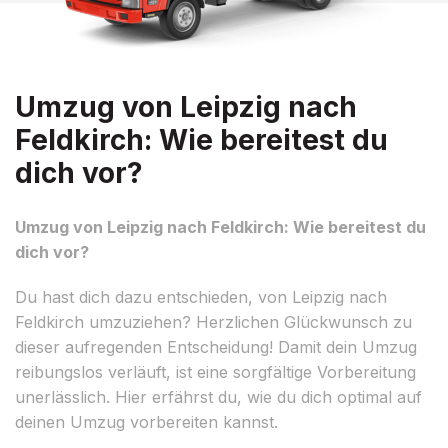
Umzug von Leipzig nach
Feldkirch: Wie bereitest du
dich vor?
Umzug von Leipzig nach Feldkirch: Wie bereitest du
dich vor?
Du hast dich dazu entschieden, von Leipzig nach
Feldkirch umzuziehen? Herzlichen Glückwunsch zu
dieser aufregenden Entscheidung! Damit dein Umzug
reibungslos verläuft, ist eine sorgfältige Vorbereitung
unerlässlich. Hier erfährst du, wie du dich optimal auf
deinen Umzug vorbereiten kannst.