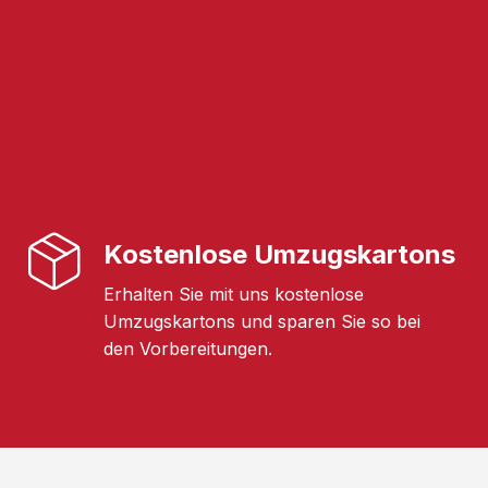
Kostenlose Umzugskartons
Erhalten Sie mit uns kostenlose
Umzugskartons und sparen Sie so bei
den Vorbereitungen.