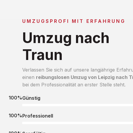
UMZUGSPROFI MIT ERFAHRUNG
Umzug nach
Traun
Verlassen Sie sich auf unsere langjährige Erfahr
einen
reibungslosen Umzug von Leipzig nach T
bei dem Professionalität an erster Stelle steht.
100%
Günstig
100%
Professionell