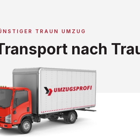
ÜNSTIGER TRAUN UMZUG
ransport nach Tra