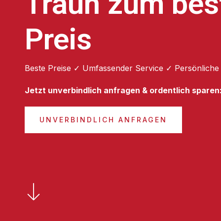
Traun zum bes
Preis
Beste Preise ✓ Umfassender Service ✓ Persönliche
Jetzt unverbindlich anfragen & ordentlich sparen
UNVERBINDLICH ANFRAGEN