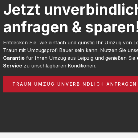
Jetzt unverbindlic
anfragen & sparen
Entdecken Sie, wie einfach und günstig Ihr Umzug von L
Traun mit Umzugsprofi Bauer sein kann: Nutzen Sie uns
Garantie
für Ihren Umzug aus Leipzig und genießen Sie
Service
zu unschlagbaren Konditionen.
TRAUN UMZUG UNVERBINDLICH ANFRAGEN