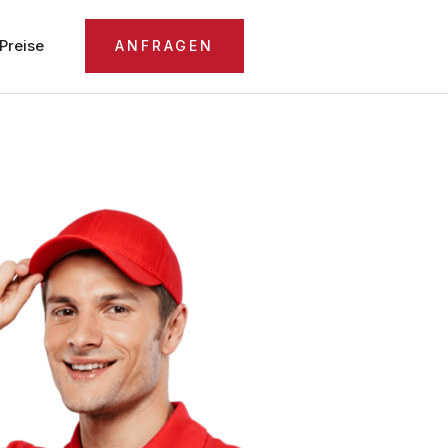
Preise
ANFRAGEN