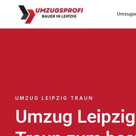
Umzugsu
UMZUG LEIPZIG TRAUN
Umzug Leipzig