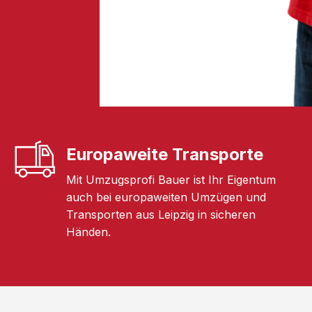
Europaweite Transporte
Mit Umzugsprofi Bauer ist Ihr Eigentum
auch bei europaweiten Umzügen und
Transporten aus Leipzig in sicheren
Händen.