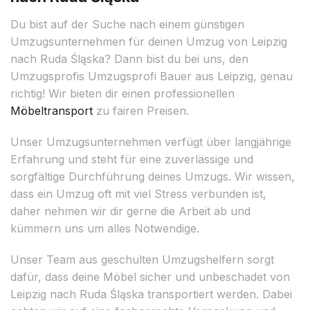
Du bist auf der Suche nach einem günstigen
Umzugsunternehmen für deinen Umzug von Leipzig
nach Ruda Śląska? Dann bist du bei uns, den
Umzugsprofis Umzugsprofi Bauer aus Leipzig, genau
richtig! Wir bieten dir einen professionellen
Möbeltransport
zu fairen Preisen.
Unser Umzugsunternehmen verfügt über langjährige
Erfahrung und steht für eine zuverlässige und
sorgfältige Durchführung deines Umzugs. Wir wissen,
dass ein Umzug oft mit viel Stress verbunden ist,
daher nehmen wir dir gerne die Arbeit ab und
kümmern uns um alles Notwendige.
Unser Team aus geschulten Umzugshelfern sorgt
dafür, dass deine Möbel sicher und unbeschadet von
Leipzig nach Ruda Śląska transportiert werden. Dabei