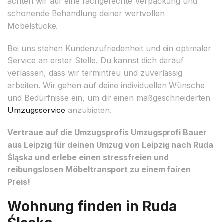
achten wir auf eine fachgerechte Verpackung und
schonende Behandlung deiner wertvollen
Möbelstücke.
Bei uns stehen Kundenzufriedenheit und ein optimaler
Service an erster Stelle. Du kannst dich darauf
verlassen, dass wir termintreu und zuverlässig
arbeiten. Wir gehen auf deine individuellen Wünsche
und Bedürfnisse ein, um dir einen maßgeschneiderten
Umzugsservice
anzubieten.
Vertraue auf die Umzugsprofis Umzugsprofi Bauer
aus Leipzig für deinen Umzug von Leipzig nach Ruda
Śląska und erlebe einen stressfreien und
reibungslosen Möbeltransport zu einem fairen
Preis!
Wohnung finden in Ruda