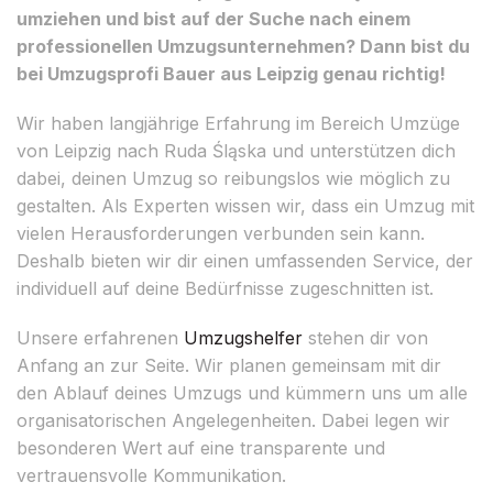
umziehen und bist auf der Suche nach einem
professionellen Umzugsunternehmen? Dann bist du
bei Umzugsprofi Bauer aus Leipzig genau richtig!
Wir haben langjährige Erfahrung im Bereich Umzüge
von Leipzig nach Ruda Śląska und unterstützen dich
dabei, deinen Umzug so reibungslos wie möglich zu
gestalten. Als Experten wissen wir, dass ein Umzug mit
vielen Herausforderungen verbunden sein kann.
Deshalb bieten wir dir einen umfassenden Service, der
individuell auf deine Bedürfnisse zugeschnitten ist.
Unsere erfahrenen
Umzugshelfer
stehen dir von
Anfang an zur Seite. Wir planen gemeinsam mit dir
den Ablauf deines Umzugs und kümmern uns um alle
organisatorischen Angelegenheiten. Dabei legen wir
besonderen Wert auf eine transparente und
vertrauensvolle Kommunikation.