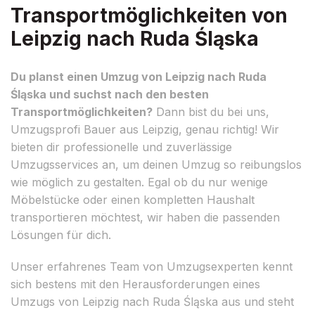
Transportmöglichkeiten von
Leipzig nach Ruda Śląska
Du planst einen Umzug von Leipzig nach Ruda
Śląska und suchst nach den besten
Transportmöglichkeiten?
Dann bist du bei uns,
Umzugsprofi Bauer aus Leipzig, genau richtig! Wir
bieten dir professionelle und zuverlässige
Umzugsservices an, um deinen Umzug so reibungslos
wie möglich zu gestalten. Egal ob du nur wenige
Möbelstücke oder einen kompletten Haushalt
transportieren möchtest, wir haben die passenden
Lösungen für dich.
Unser erfahrenes Team von Umzugsexperten kennt
sich bestens mit den Herausforderungen eines
Umzugs von Leipzig nach Ruda Śląska aus und steht