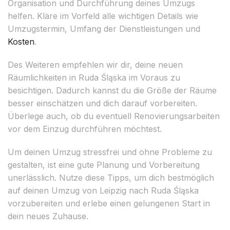
Organisation und Durchführung deines Umzugs
helfen. Kläre im Vorfeld alle wichtigen Details wie
Umzugstermin, Umfang der Dienstleistungen und
Kosten
.
Des Weiteren empfehlen wir dir, deine neuen
Räumlichkeiten in Ruda Śląska im Voraus zu
besichtigen. Dadurch kannst du die Größe der Räume
besser einschätzen und dich darauf vorbereiten.
Überlege auch, ob du eventuell Renovierungsarbeiten
vor dem Einzug durchführen möchtest.
Um deinen Umzug stressfrei und ohne Probleme zu
gestalten, ist eine gute Planung und Vorbereitung
unerlässlich. Nutze diese Tipps, um dich bestmöglich
auf deinen Umzug von Leipzig nach Ruda Śląska
vorzubereiten und erlebe einen gelungenen Start in
dein neues Zuhause.