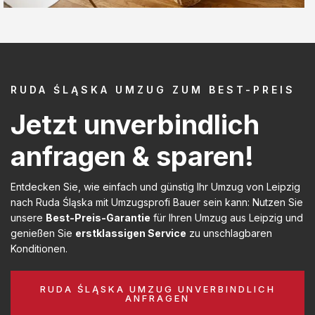
RUDA ŚLĄSKA UMZUG ZUM BEST-PREIS
Jetzt unverbindlich
anfragen & sparen!
Entdecken Sie, wie einfach und günstig Ihr Umzug von Leipzig
nach Ruda Śląska mit Umzugsprofi Bauer sein kann: Nutzen Sie
unsere
Best-Preis-Garantie
für Ihren Umzug aus Leipzig und
genießen Sie
erstklassigen Service
zu unschlagbaren
Konditionen.
RUDA ŚLĄSKA UMZUG UNVERBINDLICH
ANFRAGEN