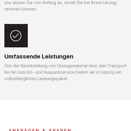
uns wissen Sie von Anfang an, womit Sie bei Ihrem Umzug
rechnen können.
Umfassende Leistungen
Von der Bereitstellung von Umzugsmaterial über den Transport
bis hin zum Ein- und Auspackservice bieten wir in Leipzig ein
vollumfängliches Leistungspaket.
ANFRAGEN & SPAREN