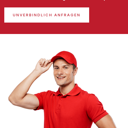
UNVERBINDLICH ANFRAGEN