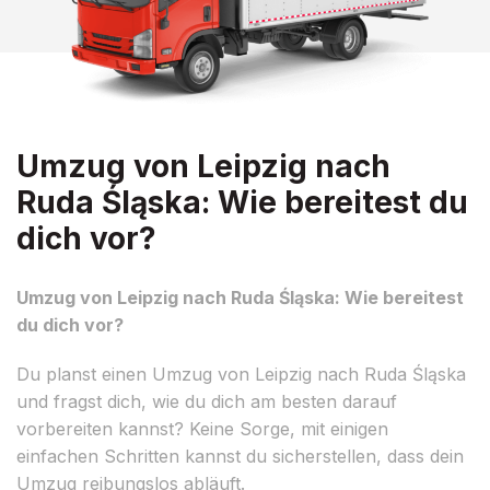
Umzug von Leipzig nach
Ruda Śląska: Wie bereitest du
dich vor?
Umzug von Leipzig nach Ruda Śląska: Wie bereitest
du dich vor?
Du planst einen Umzug von Leipzig nach Ruda Śląska
und fragst dich, wie du dich am besten darauf
vorbereiten kannst? Keine Sorge, mit einigen
einfachen Schritten kannst du sicherstellen, dass dein
Umzug reibungslos abläuft.