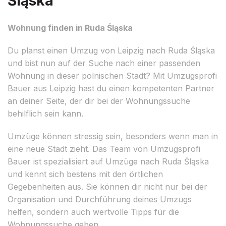
Śląska
Wohnung finden in Ruda Śląska
Du planst einen Umzug von Leipzig nach Ruda Śląska
und bist nun auf der Suche nach einer passenden
Wohnung in dieser polnischen Stadt? Mit Umzugsprofi
Bauer aus Leipzig hast du einen kompetenten Partner
an deiner Seite, der dir bei der Wohnungssuche
behilflich sein kann.
Umzüge können stressig sein, besonders wenn man in
eine neue Stadt zieht. Das Team von Umzugsprofi
Bauer ist spezialisiert auf Umzüge nach Ruda Śląska
und kennt sich bestens mit den örtlichen
Gegebenheiten aus. Sie können dir nicht nur bei der
Organisation und Durchführung deines Umzugs
helfen, sondern auch wertvolle Tipps für die
Wohnungssuche geben.