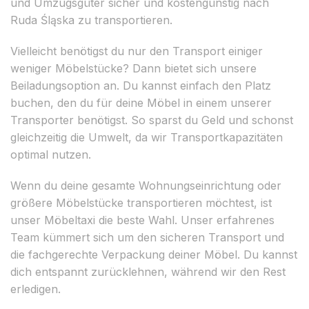
und Umzugsgüter sicher und kostengünstig nach
Ruda Śląska zu transportieren.
Vielleicht benötigst du nur den Transport einiger
weniger Möbelstücke? Dann bietet sich unsere
Beiladungsoption an. Du kannst einfach den Platz
buchen, den du für deine Möbel in einem unserer
Transporter benötigst. So sparst du Geld und schonst
gleichzeitig die Umwelt, da wir Transportkapazitäten
optimal nutzen.
Wenn du deine gesamte Wohnungseinrichtung oder
größere Möbelstücke transportieren möchtest, ist
unser Möbeltaxi die beste Wahl. Unser erfahrenes
Team kümmert sich um den sicheren Transport und
die fachgerechte Verpackung deiner Möbel. Du kannst
dich entspannt zurücklehnen, während wir den Rest
erledigen.