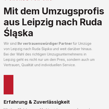
Mit dem Umzugsprofis
aus Leipzig nach Ruda
Śląska
Wir sind
Ihr vertrauenswürdiger Partner
für Umzüge
von Leipzig nach Ruda Śląska und weit darüber hinaus.
Bei der Wahl des richtigen Umzugsunternehmens in
Leipzig geht es nicht nur um den Preis, sondern auch um
Vertrauen, Qualität und individuellen Service.
Erfahrung & Zuverlässigkeit