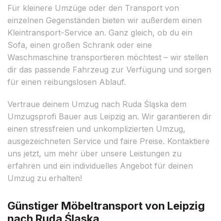
Für kleinere Umzüge oder den Transport von
einzelnen Gegenständen bieten wir außerdem einen
Kleintransport-Service an. Ganz gleich, ob du ein
Sofa, einen großen Schrank oder eine
Waschmaschine transportieren möchtest – wir stellen
dir das passende Fahrzeug zur Verfügung und sorgen
für einen reibungslosen Ablauf.
Vertraue deinem Umzug nach Ruda Śląska dem
Umzugsprofi Bauer aus Leipzig an. Wir garantieren dir
einen stressfreien und unkomplizierten Umzug,
ausgezeichneten Service und faire Preise. Kontaktiere
uns jetzt, um mehr über unsere Leistungen zu
erfahren und ein individuelles Angebot für deinen
Umzug zu erhalten!
Günstiger Möbeltransport von Leipzig
nach Ruda Śląska