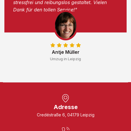
stressfrei und reibungslos gestaltet. Vielen
Dank für den tollen Service!"
Antje Müller
Umzug in Leipzig
Adresse
Credéstraße 6, 04179 Leipzig