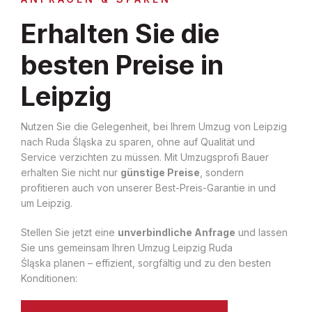
Erhalten Sie die
besten Preise in
Leipzig
Nutzen Sie die Gelegenheit, bei Ihrem Umzug von Leipzig
nach Ruda Śląska zu sparen, ohne auf Qualität und
Service verzichten zu müssen. Mit Umzugsprofi Bauer
erhalten Sie nicht nur
günstige Preise
, sondern
profitieren auch von unserer Best-Preis-Garantie in und
um Leipzig.
Stellen Sie jetzt eine
unverbindliche Anfrage
und lassen
Sie uns gemeinsam Ihren Umzug Leipzig Ruda
Śląska planen – effizient, sorgfältig und zu den besten
Konditionen: