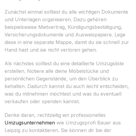
Zunächst einmal solltest du alle wichtigen Dokumente
und Unterlagen organisieren. Dazu gehören
beispielsweise Mietvertrag, Kündigungsbestätigung,
Versicherungsdokumente und Ausweispapiere. Lege
diese in eine separate Mappe, damit du sie schnell zur
Hand hast und sie nicht verloren gehen.
Als nächstes solltest du eine detaillierte Umzugsliste
erstellen. Notiere alle deine Möbelstücke und
persönlichen Gegenstände, um den Überblick zu
behalten. Dadurch kannst du auch leicht entscheiden,
was du mitnehmen möchtest und was du eventuell
verkaufen oder spenden kannst.
Denke daran, rechtzeitig ein professionelles
Umzugsunternehmen
wie Umzugsprofi Bauer aus
Leipzig zu kontaktieren. Sie können dir bei der