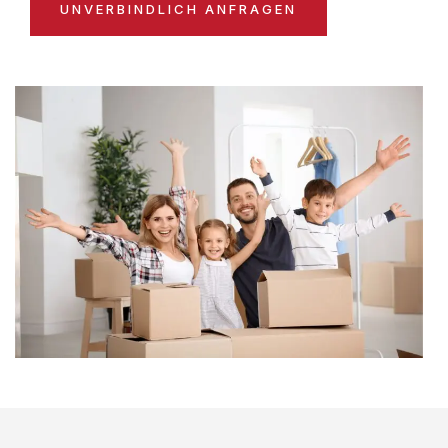
UNVERBINDLICH ANFRAGEN