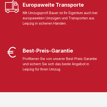
Europaweite Transporte
Mit Umzugsprofi Bauer ist Ihr Eigentum auch bei
europaweiten Umzügen und Transporten aus
Leipzig in sicheren Händen.
Best-Preis-Garantie
Profitieren Sie von unserer Best-Preis-Garantie
und sichern Sie sich das beste Angebot in
Leipzig für Ihren Umzug.