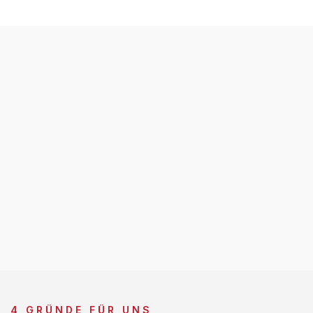
4 GRÜNDE FÜR UNS