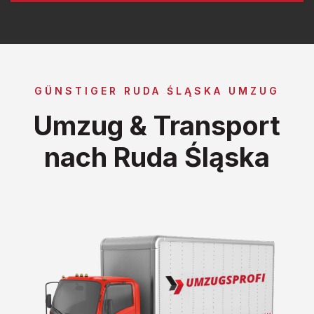
GÜNSTIGER RUDA ŚLĄSKA UMZUG
Umzug & Transport
nach Ruda Śląska