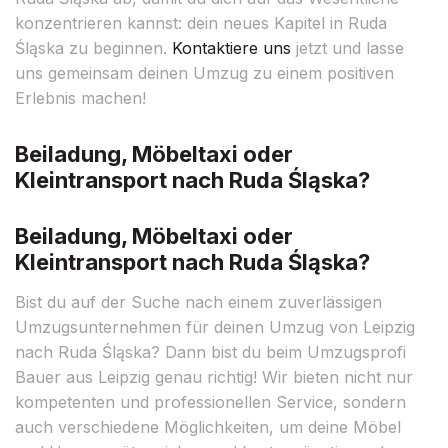
konzentrieren kannst: dein neues Kapitel in Ruda
Śląska zu beginnen.
Kontaktiere uns
jetzt und lasse
uns gemeinsam deinen Umzug zu einem positiven
Erlebnis machen!
Beiladung, Möbeltaxi oder
Kleintransport nach Ruda Śląska?
Beiladung, Möbeltaxi oder
Kleintransport nach Ruda Śląska?
Bist du auf der Suche nach einem zuverlässigen
Umzugsunternehmen für deinen Umzug von Leipzig
nach Ruda Śląska? Dann bist du beim Umzugsprofi
Bauer aus Leipzig genau richtig! Wir bieten nicht nur
kompetenten und professionellen Service, sondern
auch verschiedene Möglichkeiten, um deine Möbel