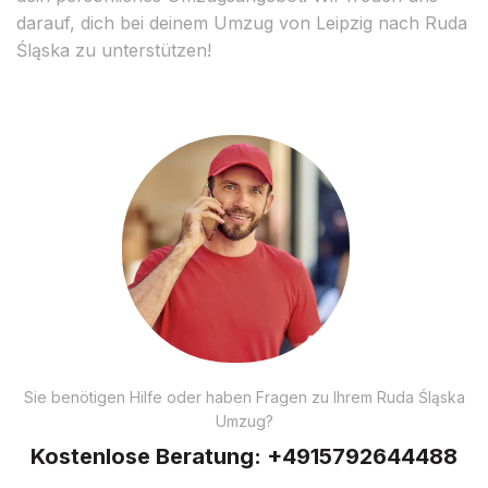
darauf, dich bei deinem Umzug von Leipzig nach Ruda
Śląska zu unterstützen!
Sie benötigen Hilfe oder haben Fragen zu Ihrem Ruda Śląska
Umzug?
Kostenlose Beratung:
+4915792644488