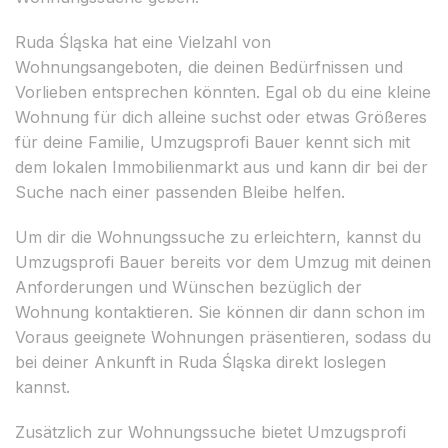
Ruda Śląska hat eine Vielzahl von
Wohnungsangeboten, die deinen Bedürfnissen und
Vorlieben entsprechen könnten. Egal ob du eine kleine
Wohnung für dich alleine suchst oder etwas Größeres
für deine Familie, Umzugsprofi Bauer kennt sich mit
dem lokalen Immobilienmarkt aus und kann dir bei der
Suche nach einer passenden Bleibe helfen.
Um dir die Wohnungssuche zu erleichtern, kannst du
Umzugsprofi Bauer bereits vor dem Umzug mit deinen
Anforderungen und Wünschen bezüglich der
Wohnung kontaktieren. Sie können dir dann schon im
Voraus geeignete Wohnungen präsentieren, sodass du
bei deiner Ankunft in Ruda Śląska direkt loslegen
kannst.
Zusätzlich zur Wohnungssuche bietet Umzugsprofi