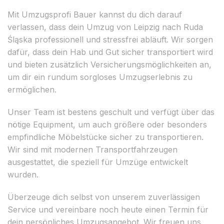
Mit Umzugsprofi Bauer kannst du dich darauf
verlassen, dass dein Umzug von Leipzig nach Ruda
Śląska professionell und stressfrei abläuft. Wir sorgen
dafür, dass dein Hab und Gut sicher transportiert wird
und bieten zusätzlich Versicherungsmöglichkeiten an,
um dir ein rundum sorgloses Umzugserlebnis zu
ermöglichen.
Unser Team ist bestens geschult und verfügt über das
nötige Equipment, um auch größere oder besonders
empfindliche Möbelstücke sicher zu transportieren.
Wir sind mit modernen Transportfahrzeugen
ausgestattet, die speziell für Umzüge entwickelt
wurden.
Überzeuge dich selbst von unserem zuverlässigen
Service und vereinbare noch heute einen Termin für
dein persönliches Umzugsangebot. Wir freuen uns