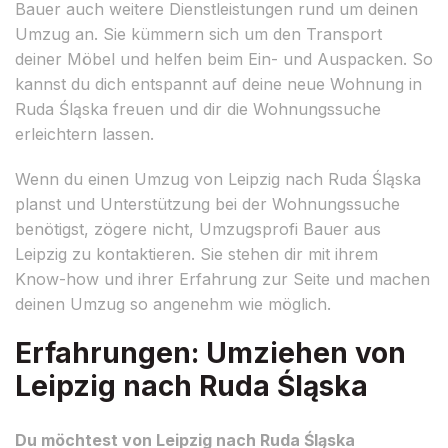
Bauer auch weitere Dienstleistungen rund um deinen
Umzug an. Sie kümmern sich um den Transport
deiner Möbel und helfen beim Ein- und Auspacken. So
kannst du dich entspannt auf deine neue Wohnung in
Ruda Śląska freuen und dir die Wohnungssuche
erleichtern lassen.
Wenn du einen Umzug von Leipzig nach Ruda Śląska
planst und Unterstützung bei der Wohnungssuche
benötigst, zögere nicht, Umzugsprofi Bauer aus
Leipzig zu kontaktieren. Sie stehen dir mit ihrem
Know-how und ihrer Erfahrung zur Seite und machen
deinen Umzug so angenehm wie möglich.
Erfahrungen: Umziehen von
Leipzig nach Ruda Śląska
Du möchtest von Leipzig nach Ruda Śląska