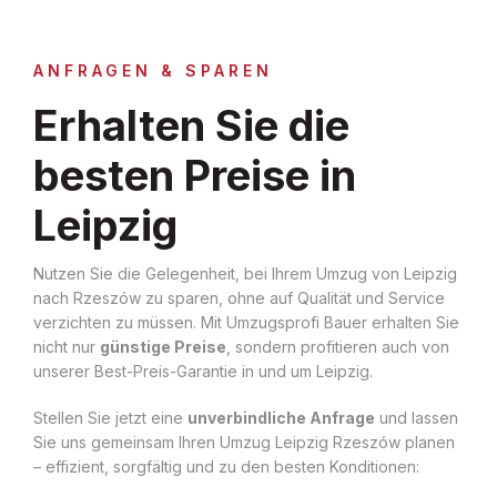
ANFRAGEN & SPAREN
Erhalten Sie die
besten Preise in
Leipzig
Nutzen Sie die Gelegenheit, bei Ihrem Umzug von Leipzig
nach Rzeszów zu sparen, ohne auf Qualität und Service
verzichten zu müssen. Mit Umzugsprofi Bauer erhalten Sie
nicht nur
günstige Preise
, sondern profitieren auch von
unserer Best-Preis-Garantie in und um Leipzig.
Stellen Sie jetzt eine
unverbindliche Anfrage
und lassen
Sie uns gemeinsam Ihren Umzug Leipzig Rzeszów planen
– effizient, sorgfältig und zu den besten Konditionen: