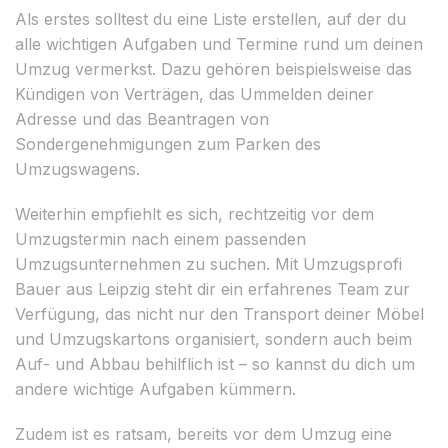
Als erstes solltest du eine Liste erstellen, auf der du
alle wichtigen Aufgaben und Termine rund um deinen
Umzug vermerkst. Dazu gehören beispielsweise das
Kündigen von Verträgen, das Ummelden deiner
Adresse und das Beantragen von
Sondergenehmigungen zum Parken des
Umzugswagens.
Weiterhin empfiehlt es sich, rechtzeitig vor dem
Umzugstermin nach einem passenden
Umzugsunternehmen zu suchen. Mit Umzugsprofi
Bauer aus Leipzig steht dir ein erfahrenes Team zur
Verfügung, das nicht nur den Transport deiner Möbel
und Umzugskartons organisiert, sondern auch beim
Auf- und Abbau behilflich ist – so kannst du dich um
andere wichtige Aufgaben kümmern.
Zudem ist es ratsam, bereits vor dem Umzug eine