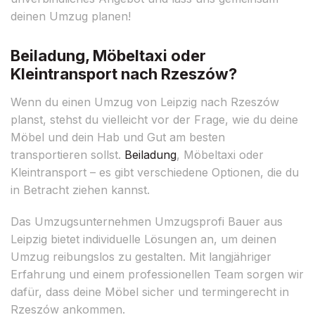
deinen Umzug planen!
Beiladung, Möbeltaxi oder
Kleintransport nach Rzeszów?
Wenn du einen Umzug von Leipzig nach Rzeszów
planst, stehst du vielleicht vor der Frage, wie du deine
Möbel und dein Hab und Gut am besten
transportieren sollst.
Beiladung
, Möbeltaxi oder
Kleintransport – es gibt verschiedene Optionen, die du
in Betracht ziehen kannst.
Das Umzugsunternehmen Umzugsprofi Bauer aus
Leipzig bietet individuelle Lösungen an, um deinen
Umzug reibungslos zu gestalten. Mit langjähriger
Erfahrung und einem professionellen Team sorgen wir
dafür, dass deine Möbel sicher und termingerecht in
Rzeszów ankommen.