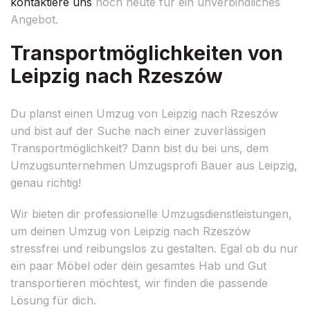
kontaktiere uns
noch heute für ein unverbindliches
Angebot.
Transportmöglichkeiten von
Leipzig nach Rzeszów
Du planst einen Umzug von Leipzig nach Rzeszów
und bist auf der Suche nach einer zuverlässigen
Transportmöglichkeit? Dann bist du bei uns, dem
Umzugsunternehmen Umzugsprofi Bauer aus Leipzig,
genau richtig!
Wir bieten dir professionelle Umzugsdienstleistungen,
um deinen Umzug von Leipzig nach Rzeszów
stressfrei und reibungslos zu gestalten. Egal ob du nur
ein paar Möbel oder dein gesamtes Hab und Gut
transportieren möchtest, wir finden die passende
Lösung für dich.