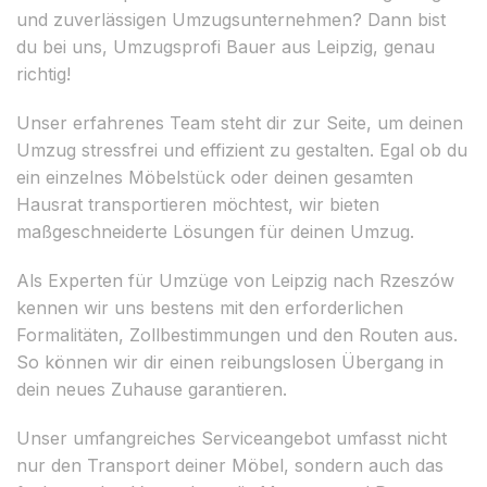
und zuverlässigen Umzugsunternehmen? Dann bist
du bei uns, Umzugsprofi Bauer aus Leipzig, genau
richtig!
Unser erfahrenes Team steht dir zur Seite, um deinen
Umzug stressfrei und effizient zu gestalten. Egal ob du
ein einzelnes Möbelstück oder deinen gesamten
Hausrat transportieren möchtest, wir bieten
maßgeschneiderte Lösungen für deinen Umzug.
Als Experten für Umzüge von Leipzig nach Rzeszów
kennen wir uns bestens mit den erforderlichen
Formalitäten, Zollbestimmungen und den Routen aus.
So können wir dir einen reibungslosen Übergang in
dein neues Zuhause garantieren.
Unser umfangreiches Serviceangebot umfasst nicht
nur den Transport deiner Möbel, sondern auch das