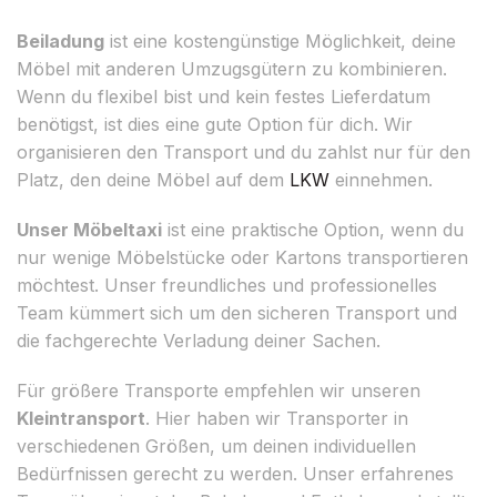
Beiladung
ist eine kostengünstige Möglichkeit, deine
Möbel mit anderen Umzugsgütern zu kombinieren.
Wenn du flexibel bist und kein festes Lieferdatum
benötigst, ist dies eine gute Option für dich. Wir
organisieren den Transport und du zahlst nur für den
Platz, den deine Möbel auf dem
LKW
einnehmen.
Unser Möbeltaxi
ist eine praktische Option, wenn du
nur wenige Möbelstücke oder Kartons transportieren
möchtest. Unser freundliches und professionelles
Team kümmert sich um den sicheren Transport und
die fachgerechte Verladung deiner Sachen.
Für größere Transporte empfehlen wir unseren
Kleintransport
. Hier haben wir Transporter in
verschiedenen Größen, um deinen individuellen
Bedürfnissen gerecht zu werden. Unser erfahrenes