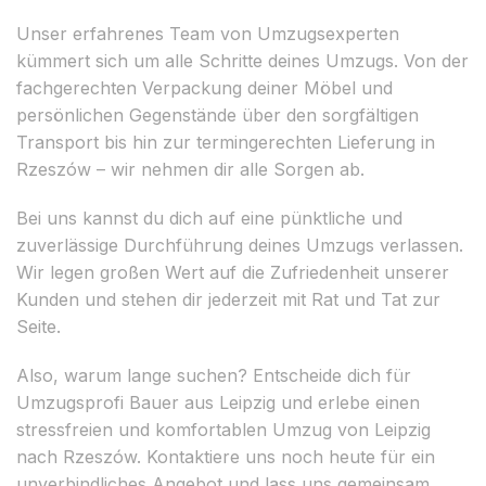
Unser erfahrenes Team von Umzugsexperten
kümmert sich um alle Schritte deines Umzugs. Von der
fachgerechten Verpackung deiner Möbel und
persönlichen Gegenstände über den sorgfältigen
Transport bis hin zur termingerechten Lieferung in
Rzeszów – wir nehmen dir alle Sorgen ab.
Bei uns kannst du dich auf eine pünktliche und
zuverlässige Durchführung deines Umzugs verlassen.
Wir legen großen Wert auf die Zufriedenheit unserer
Kunden und stehen dir jederzeit mit Rat und Tat zur
Seite.
Also, warum lange suchen? Entscheide dich für
Umzugsprofi Bauer aus Leipzig und erlebe einen
stressfreien und komfortablen Umzug von Leipzig
nach Rzeszów. Kontaktiere uns noch heute für ein
unverbindliches Angebot und lass uns gemeinsam