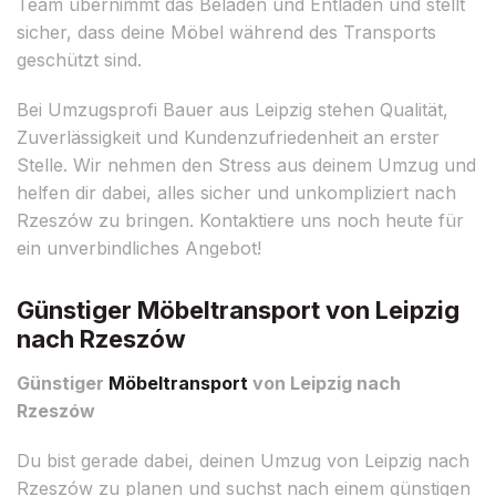
Team übernimmt das Beladen und Entladen und stellt
sicher, dass deine Möbel während des Transports
geschützt sind.
Bei Umzugsprofi Bauer aus Leipzig stehen Qualität,
Zuverlässigkeit und Kundenzufriedenheit an erster
Stelle. Wir nehmen den Stress aus deinem Umzug und
helfen dir dabei, alles sicher und unkompliziert nach
Rzeszów zu bringen. Kontaktiere uns noch heute für
ein unverbindliches Angebot!
Günstiger Möbeltransport von Leipzig
nach Rzeszów
Günstiger
Möbeltransport
von Leipzig nach
Rzeszów
Du bist gerade dabei, deinen Umzug von Leipzig nach
Rzeszów zu planen und suchst nach einem günstigen