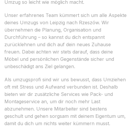
Umzug so leicht wie möglich macht.
Unser erfahrenes Team kümmert sich um alle Aspekte
deines Umzugs von Leipzig nach Rzeszów. Wir
übernehmen die Planung, Organisation und
Durchführung – so kannst du dich entspannt
zurücklehnen und dich auf dein neues Zuhause
freuen. Dabei achten wir stets darauf, dass deine
Möbel und persönlichen Gegenstände sicher und
unbeschädigt ans Ziel gelangen.
Als umzugsprofi sind wir uns bewusst, dass Umziehen
oft mit Stress und Aufwand verbunden ist. Deshalb
bieten wir dir zusätzliche Services wie Pack- und
Montageservice an, um dir noch mehr Last
abzunehmen. Unsere Mitarbeiter sind bestens
geschult und gehen sorgsam mit deinem Eigentum um,
damit du dich um nichts weiter kümmern musst.