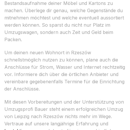
Bestandsaufnahme deiner Möbel und Kartons zu
machen. Überlege dir genau, welche Gegenstände du
mitnehmen möchtest und welche eventuell aussortiert
werden können. So sparst du nicht nur Platz im
Umzugswagen, sondern auch Zeit und Geld beim
Packen.
Um deinen neuen Wohnort in Rzeszów
schnellstmöglich nutzen zu können, plane auch die
Anschlüsse für Strom, Wasser und Internet rechtzeitig
vor. Informiere dich über die örtlichen Anbieter und
vereinbare gegebenenfalls Termine für die Einrichtung
der Anschlüsse.
Mit diesen Vorbereitungen und der Unterstützung von
Umzugsprofi Bauer steht einem erfolgreichen Umzug
von Leipzig nach Rzeszów nichts mehr im Wege.
Vertraue auf unsere langjährige Erfahrung und