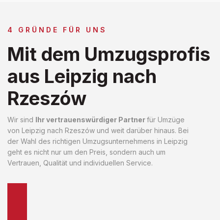
4 GRÜNDE FÜR UNS
Mit dem Umzugsprofis
aus Leipzig nach
Rzeszów
Wir sind
Ihr vertrauenswürdiger Partner
für Umzüge
von Leipzig nach Rzeszów und weit darüber hinaus. Bei
der Wahl des richtigen Umzugsunternehmens in Leipzig
geht es nicht nur um den Preis, sondern auch um
Vertrauen, Qualität und individuellen Service.