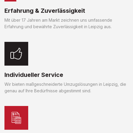
Erfahrung & Zuverlässigkeit
Mit über 17 Jahren am Markt zeichnen uns umfassende
Erfahrung und bewährte Zuverlässigkeit in Leipzig aus.
Individueller Service
Wir bieten maßgeschneiderte Umzugslösungen in Leipzig, die
genau auf Ihre Bedürfnisse abgestimmt sind.