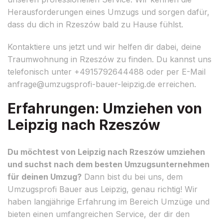
Herausforderungen eines Umzugs und sorgen dafür,
dass du dich in Rzeszów bald zu Hause fühlst.
Kontaktiere uns jetzt und wir helfen dir dabei, deine
Traumwohnung in Rzeszów zu finden. Du kannst uns
telefonisch unter +4915792644488 oder per E-Mail
anfrage@umzugsprofi-bauer-leipzig.de
erreichen.
Erfahrungen: Umziehen von
Leipzig nach Rzeszów
Du möchtest von Leipzig nach Rzeszów umziehen
und suchst nach dem besten Umzugsunternehmen
für deinen Umzug?
Dann bist du bei uns, dem
Umzugsprofi Bauer aus Leipzig, genau richtig! Wir
haben langjährige Erfahrung im Bereich Umzüge und
bieten einen umfangreichen Service, der dir den