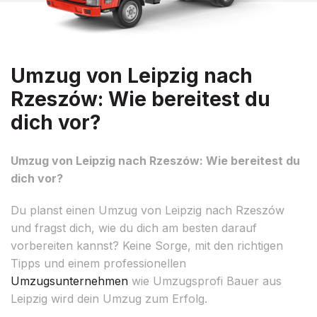
Umzug von Leipzig nach
Rzeszów: Wie bereitest du
dich vor?
Umzug von Leipzig nach Rzeszów: Wie bereitest du
dich vor?
Du planst einen Umzug von Leipzig nach Rzeszów
und fragst dich, wie du dich am besten darauf
vorbereiten kannst? Keine Sorge, mit den richtigen
Tipps und einem professionellen
Umzugsunternehmen
wie Umzugsprofi Bauer aus
Leipzig wird dein Umzug zum Erfolg.