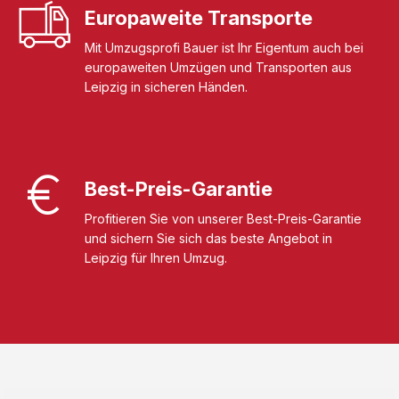
Europaweite Transporte
Mit Umzugsprofi Bauer ist Ihr Eigentum auch bei
europaweiten Umzügen und Transporten aus
Leipzig in sicheren Händen.
Best-Preis-Garantie
Profitieren Sie von unserer Best-Preis-Garantie
und sichern Sie sich das beste Angebot in
Leipzig für Ihren Umzug.