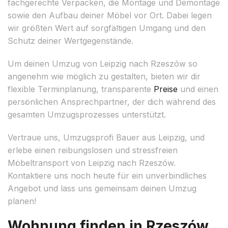
fachgerechte Verpacken, die Montage und Demontage
sowie den Aufbau deiner Möbel vor Ort. Dabei legen
wir größten Wert auf sorgfältigen Umgang und den
Schutz deiner Wertgegenstände.
Um deinen Umzug von Leipzig nach Rzeszów so
angenehm wie möglich zu gestalten, bieten wir dir
flexible Terminplanung, transparente
Preise
und einen
persönlichen Ansprechpartner, der dich während des
gesamten Umzugsprozesses unterstützt.
Vertraue uns, Umzugsprofi Bauer aus Leipzig, und
erlebe einen reibungslosen und stressfreien
Möbeltransport von Leipzig nach Rzeszów.
Kontaktiere uns noch heute für ein unverbindliches
Angebot und lass uns gemeinsam deinen Umzug
planen!
Wohnung finden in Rzeszów