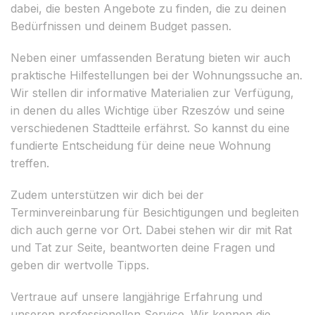
dabei, die besten Angebote zu finden, die zu deinen
Bedürfnissen und deinem Budget passen.
Neben einer umfassenden Beratung bieten wir auch
praktische Hilfestellungen bei der Wohnungssuche an.
Wir stellen dir informative Materialien zur Verfügung,
in denen du alles Wichtige über Rzeszów und seine
verschiedenen Stadtteile erfährst. So kannst du eine
fundierte Entscheidung für deine neue Wohnung
treffen.
Zudem unterstützen wir dich bei der
Terminvereinbarung für Besichtigungen und begleiten
dich auch gerne vor Ort. Dabei stehen wir dir mit Rat
und Tat zur Seite, beantworten deine Fragen und
geben dir wertvolle Tipps.
Vertraue auf unsere langjährige Erfahrung und
unseren professionellen Service. Wir kennen die