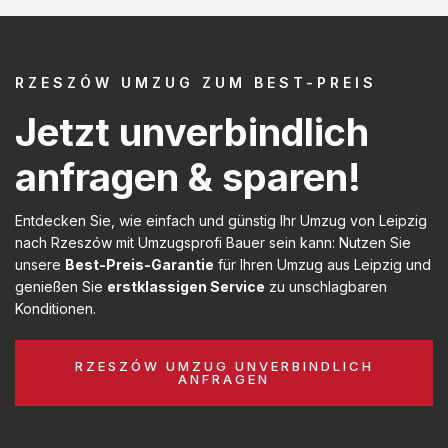
RZESZÓW UMZUG ZUM BEST-PREIS
Jetzt unverbindlich
anfragen & sparen!
Entdecken Sie, wie einfach und günstig Ihr Umzug von Leipzig
nach Rzeszów mit Umzugsprofi Bauer sein kann: Nutzen Sie
unsere
Best-Preis-Garantie
für Ihren Umzug aus Leipzig und
genießen Sie
erstklassigen Service
zu unschlagbaren
Konditionen.
RZESZÓW UMZUG UNVERBINDLICH
ANFRAGEN