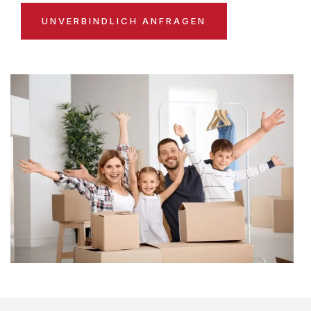
UNVERBINDLICH ANFRAGEN