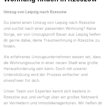
Umzug von Leipzig nach Rzeszów
Du planst einen Umzug von Leipzig nach Rzeszów
und suchst nach einer passenden Wohnung? Keine
Sorge, wir von Umzugsprofi Bauer aus Leipzig helfen
dir gerne dabei, deine Traumwohnung in Rzeszów zu
finden.
Als erfahrenes Umzugsunternehmen wissen wir, dass
die Wohnungssuche in einer neuen Stadt eine große
Herausforderung sein kann. Doch mit unserer
Unterstützung wird der Prozess einfacher und
stressfreier für dich.
Unser Team von Experten kennt sich bestens in
Rzeszów aus und verfügt über ein großes Netzwerk
an Vermietern und Immobilienagenturen. Wir helfen dir