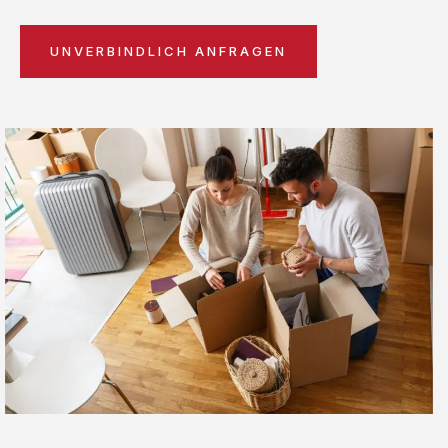
UNVERBINDLICH ANFRAGEN