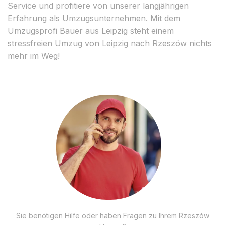
Service und profitiere von unserer langjährigen
Erfahrung als Umzugsunternehmen. Mit dem
Umzugsprofi Bauer aus Leipzig steht einem
stressfreien Umzug von Leipzig nach Rzeszów nichts
mehr im Weg!
Sie benötigen Hilfe oder haben Fragen zu Ihrem Rzeszów