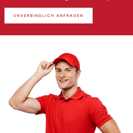
UNVERBINDLICH ANFRAGEN