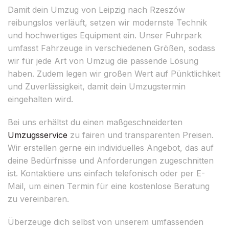
Damit dein Umzug von Leipzig nach Rzeszów
reibungslos verläuft, setzen wir modernste Technik
und hochwertiges Equipment ein. Unser Fuhrpark
umfasst Fahrzeuge in verschiedenen Größen, sodass
wir für jede Art von Umzug die passende Lösung
haben. Zudem legen wir großen Wert auf Pünktlichkeit
und Zuverlässigkeit, damit dein Umzugstermin
eingehalten wird.
Bei uns erhältst du einen maßgeschneiderten
Umzugsservice
zu fairen und transparenten Preisen.
Wir erstellen gerne ein individuelles Angebot, das auf
deine Bedürfnisse und Anforderungen zugeschnitten
ist. Kontaktiere uns einfach telefonisch oder per E-
Mail, um einen Termin für eine kostenlose Beratung
zu vereinbaren.
Überzeuge dich selbst von unserem umfassenden