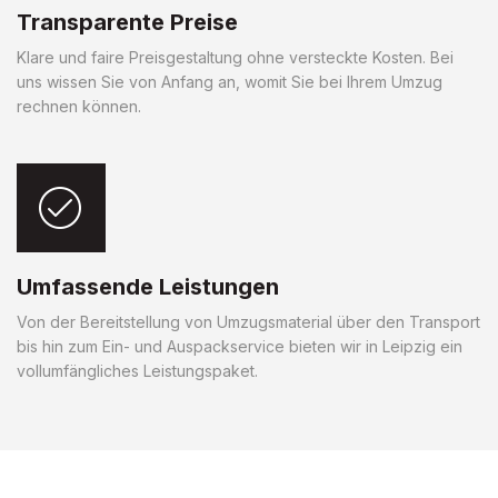
Transparente Preise
Klare und faire Preisgestaltung ohne versteckte Kosten. Bei
uns wissen Sie von Anfang an, womit Sie bei Ihrem Umzug
rechnen können.
Umfassende Leistungen
Von der Bereitstellung von Umzugsmaterial über den Transport
bis hin zum Ein- und Auspackservice bieten wir in Leipzig ein
vollumfängliches Leistungspaket.