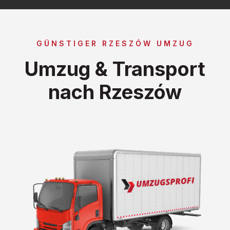
GÜNSTIGER RZESZÓW UMZUG
Umzug & Transport
nach Rzeszów