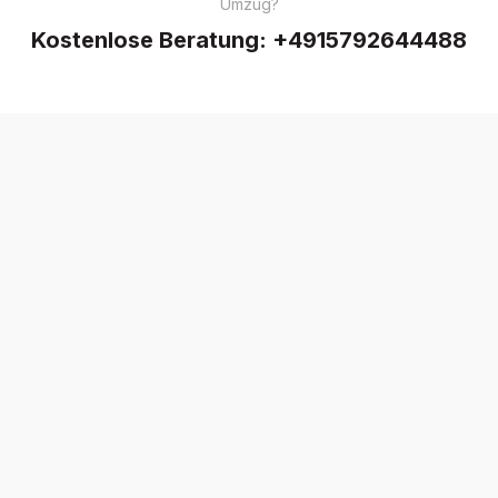
Umzug?
Kostenlose Beratung:
+4915792644488