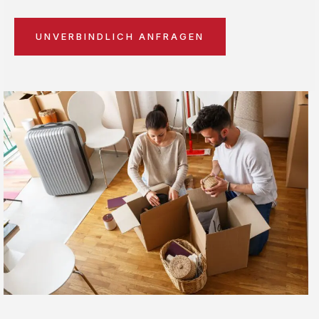
UNVERBINDLICH ANFRAGEN