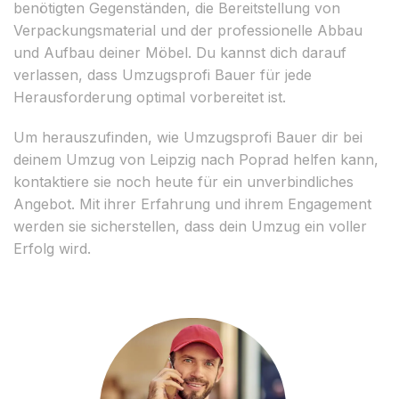
benötigten Gegenständen, die Bereitstellung von
Verpackungsmaterial und der professionelle Abbau
und Aufbau deiner Möbel. Du kannst dich darauf
verlassen, dass Umzugsprofi Bauer für jede
Herausforderung optimal vorbereitet ist.
Um herauszufinden, wie Umzugsprofi Bauer dir bei
deinem Umzug von Leipzig nach Poprad helfen kann,
kontaktiere sie noch heute für ein unverbindliches
Angebot. Mit ihrer Erfahrung und ihrem Engagement
werden sie sicherstellen, dass dein Umzug ein voller
Erfolg wird.