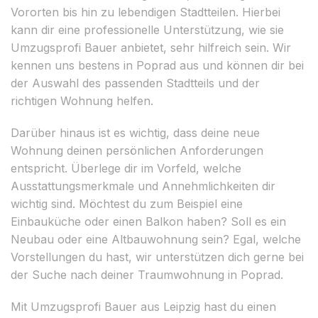
Vororten bis hin zu lebendigen Stadtteilen. Hierbei
kann dir eine professionelle Unterstützung, wie sie
Umzugsprofi Bauer anbietet, sehr hilfreich sein. Wir
kennen uns bestens in Poprad aus und können dir bei
der Auswahl des passenden Stadtteils und der
richtigen Wohnung helfen.
Darüber hinaus ist es wichtig, dass deine neue
Wohnung deinen persönlichen Anforderungen
entspricht. Überlege dir im Vorfeld, welche
Ausstattungsmerkmale und Annehmlichkeiten dir
wichtig sind. Möchtest du zum Beispiel eine
Einbauküche oder einen Balkon haben? Soll es ein
Neubau oder eine Altbauwohnung sein? Egal, welche
Vorstellungen du hast, wir unterstützen dich gerne bei
der Suche nach deiner Traumwohnung in Poprad.
Mit Umzugsprofi Bauer aus Leipzig hast du einen