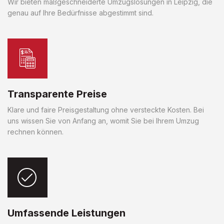
Wir bieten maßgeschneiderte Umzugslösungen in Leipzig, die
genau auf Ihre Bedürfnisse abgestimmt sind.
Transparente Preise
Klare und faire Preisgestaltung ohne versteckte Kosten. Bei
uns wissen Sie von Anfang an, womit Sie bei Ihrem Umzug
rechnen können.
Umfassende Leistungen