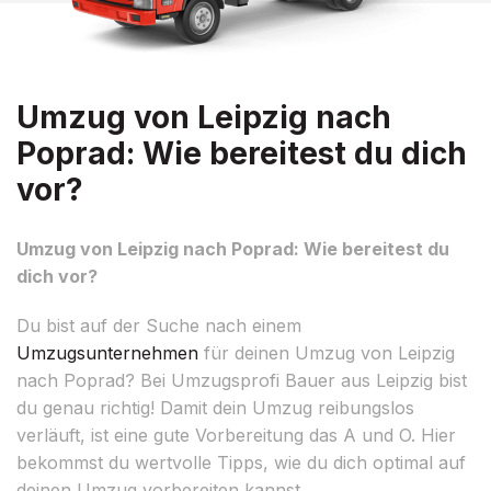
Umzug von Leipzig nach
Poprad: Wie bereitest du dich
vor?
Umzug von Leipzig nach Poprad: Wie bereitest du
dich vor?
Du bist auf der Suche nach einem
Umzugsunternehmen
für deinen Umzug von Leipzig
nach Poprad? Bei Umzugsprofi Bauer aus Leipzig bist
du genau richtig! Damit dein Umzug reibungslos
verläuft, ist eine gute Vorbereitung das A und O. Hier
bekommst du wertvolle Tipps, wie du dich optimal auf
deinen Umzug vorbereiten kannst.