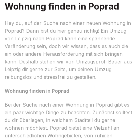
Wohnung finden in Poprad
Hey du, auf der Suche nach einer neuen Wohnung in
Poprad? Dann bist du hier genau richtig! Ein Umzug
von Leipzig nach Poprad kann eine spannende
Veränderung sein, doch wir wissen, dass es auch die
ein oder andere Herausforderung mit sich bringen
kann. Deshalb stehen wir von Umzugsprofi Bauer aus
Leipzig dir gerne zur Seite, um deinen Umzug
reibungslos und stressfrei zu gestalten.
Wohnung finden in Poprad
Bei der Suche nach einer Wohnung in Poprad gibt es
ein paar wichtige Dinge zu beachten. Zunächst solltest
du dir überlegen, in welchem Stadtteil du gerne
wohnen möchtest. Poprad bietet eine Vielzahl an
unterschiedlichen Wohngebieten, von ruhigen