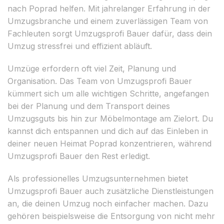
nach Poprad helfen. Mit jahrelanger Erfahrung in der
Umzugsbranche und einem zuverlässigen Team von
Fachleuten sorgt Umzugsprofi Bauer dafür, dass dein
Umzug stressfrei und effizient abläuft.
Umzüge erfordern oft viel Zeit, Planung und
Organisation. Das Team von Umzugsprofi Bauer
kümmert sich um alle wichtigen Schritte, angefangen
bei der Planung und dem Transport deines
Umzugsguts bis hin zur Möbelmontage am Zielort. Du
kannst dich entspannen und dich auf das Einleben in
deiner neuen Heimat Poprad konzentrieren, während
Umzugsprofi Bauer den Rest erledigt.
Als professionelles Umzugsunternehmen bietet
Umzugsprofi Bauer auch zusätzliche Dienstleistungen
an, die deinen Umzug noch einfacher machen. Dazu
gehören beispielsweise die Entsorgung von nicht mehr