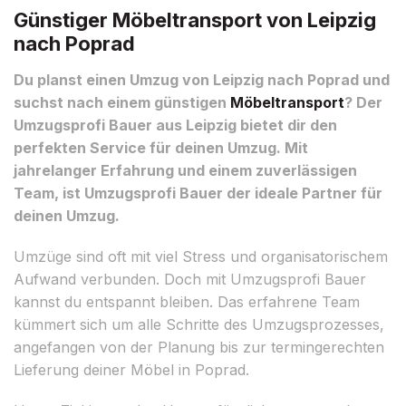
Günstiger Möbeltransport von Leipzig
nach Poprad
Du planst einen Umzug von Leipzig nach Poprad und
suchst nach einem günstigen
Möbeltransport
? Der
Umzugsprofi Bauer aus Leipzig bietet dir den
perfekten Service für deinen Umzug. Mit
jahrelanger Erfahrung und einem zuverlässigen
Team, ist Umzugsprofi Bauer der ideale Partner für
deinen Umzug.
Umzüge sind oft mit viel Stress und organisatorischem
Aufwand verbunden. Doch mit Umzugsprofi Bauer
kannst du entspannt bleiben. Das erfahrene Team
kümmert sich um alle Schritte des Umzugsprozesses,
angefangen von der Planung bis zur termingerechten
Lieferung deiner Möbel in Poprad.