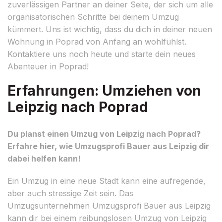
zuverlässigen Partner an deiner Seite, der sich um alle
organisatorischen Schritte bei deinem Umzug
kümmert. Uns ist wichtig, dass du dich in deiner neuen
Wohnung in Poprad von Anfang an wohlfühlst.
Kontaktiere uns noch heute und starte dein neues
Abenteuer in Poprad!
Erfahrungen: Umziehen von
Leipzig nach Poprad
Du planst einen Umzug von Leipzig nach Poprad?
Erfahre hier, wie Umzugsprofi Bauer aus Leipzig dir
dabei helfen kann!
Ein Umzug in eine neue Stadt kann eine aufregende,
aber auch stressige Zeit sein. Das
Umzugsunternehmen Umzugsprofi Bauer aus Leipzig
kann dir bei einem reibungslosen Umzug von Leipzig