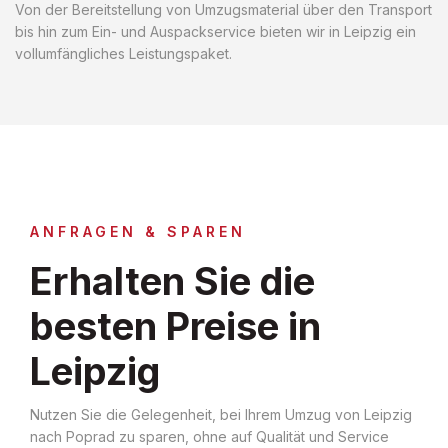
Von der Bereitstellung von Umzugsmaterial über den Transport
bis hin zum Ein- und Auspackservice bieten wir in Leipzig ein
vollumfängliches Leistungspaket.
ANFRAGEN & SPAREN
Erhalten Sie die
besten Preise in
Leipzig
Nutzen Sie die Gelegenheit, bei Ihrem Umzug von Leipzig
nach Poprad zu sparen, ohne auf Qualität und Service