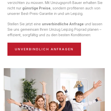
verzichten zu müssen. Mit Umzugsprofi Bauer erhalten Sie
nicht nur
günstige Preise
, sondern profitieren auch von
unserer Best-Preis-Garantie in und um Leipzig.
Stellen Sie jetzt eine
unverbindliche Anfrage
und lassen
Sie uns gemeinsam Ihren Umzug Leipzig Poprad planen –
effizient, sorgfältig und zu den besten Konditionen:
UNVERBINDLICH ANFRAGEN