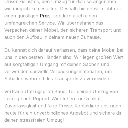
Unser Ziel ist es, den Umzug für dich so angenehm
wie möglich zu gestalten. Deshalb bieten wir nicht nur
einen günstigen
Preis
, sondern auch einen
umfangreichen Service. Wir übernehmen das
Verpacken deiner Möbel, den sicheren Transport und
auch den Aufbau in deinem neuen Zuhause.
Du kannst dich darauf verlassen, dass deine Möbel bei
uns in den besten Händen sind. Wir legen großen Wert
auf sorgfältigen Umgang mit deinen Sachen und
verwenden spezielle Verpackungsmaterialien, um
Schäden während des Transports zu vermeiden.
Vertraue Umzugsprofi Bauer für deinen Umzug von
Leipzig nach Poprad. Wir stehen für Qualität,
Zuverlässigkeit und faire Preise. Kontaktiere uns noch
heute für ein unverbindliches Angebot und sichere dir
deinen stressfreien Umzug!