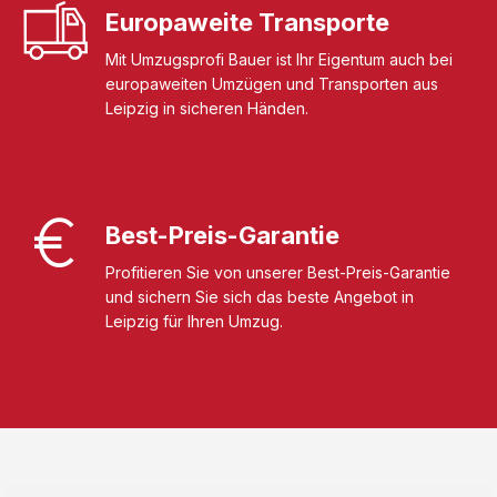
Europaweite Transporte
Mit Umzugsprofi Bauer ist Ihr Eigentum auch bei
europaweiten Umzügen und Transporten aus
Leipzig in sicheren Händen.
Best-Preis-Garantie
Profitieren Sie von unserer Best-Preis-Garantie
und sichern Sie sich das beste Angebot in
Leipzig für Ihren Umzug.