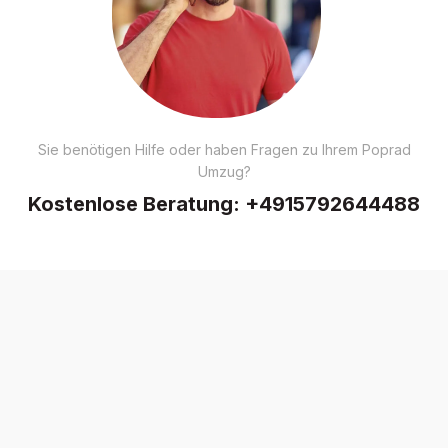
Sie benötigen Hilfe oder haben Fragen zu Ihrem Poprad
Umzug?
Kostenlose Beratung:
+4915792644488