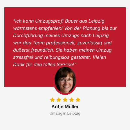
"Ich kann Umzugsprofi Bauer aus Leipzig
wärmstens empfehlen! Von der Planung bis zur
Durchführung meines Umzugs nach Leipzig
war das Team professionell, zuverlässig und
äußerst freundlich. Sie haben meinen Umzug
stressfrei und reibungslos gestaltet. Vielen
Dank für den tollen Service!"
Antje Müller
Umzug in Leipzig