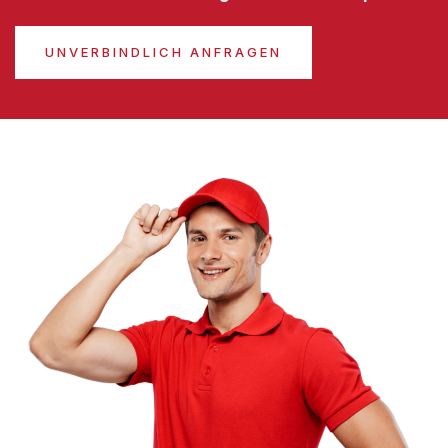
UNVERBINDLICH ANFRAGEN