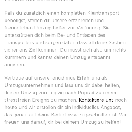
Falls du zusätzlich einen kompletten Kleintransport
benötigst, stehen dir unsere erfahrenen und
freundlichen Umzugshelfer zur Verfügung. Sie
unterstützen dich beim Be- und Entladen des
Transporters und sorgen dafür, dass all deine Sachen
sicher ans Ziel kommen. Du musst dich also um nichts
kümmern und kannst deinen Umzug entspannt
angehen.
Vertraue auf unsere langjährige Erfahrung als
Umzugsunternehmen und lass uns dir dabei helfen,
deinen Umzug von Leipzig nach Poprad zu einem
stressfreien Ereignis zu machen.
Kontaktiere uns
noch
heute und wir erstellen dir ein individuelles Angebot,
das genau auf deine Bedürfnisse zugeschnitten ist. Wir
freuen uns darauf, dir bei deinem Umzug zu helfen!