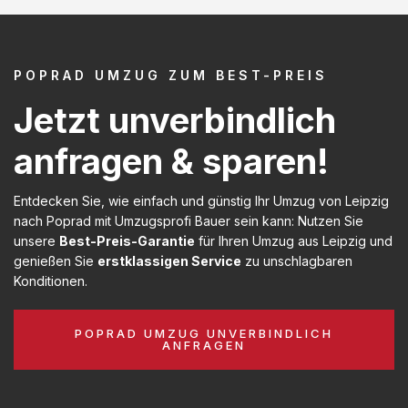
POPRAD UMZUG ZUM BEST-PREIS
Jetzt unverbindlich
anfragen & sparen!
Entdecken Sie, wie einfach und günstig Ihr Umzug von Leipzig
nach Poprad mit Umzugsprofi Bauer sein kann: Nutzen Sie
unsere
Best-Preis-Garantie
für Ihren Umzug aus Leipzig und
genießen Sie
erstklassigen Service
zu unschlagbaren
Konditionen.
POPRAD UMZUG UNVERBINDLICH
ANFRAGEN