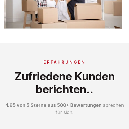
ERFAHRUNGEN
Zufriedene Kunden
berichten..
4.95 von 5 Sterne aus 500+ Bewertungen
sprechen
für sich.