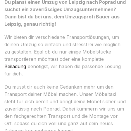
Du planst einen Umzug von Leipzig nach Poprad und
suchst ein zuverlässiges Umzugsunternehmen?
Dann bist du bei uns, dem Umzugsprofi Bauer aus
Leipzig, genau richtig!
Wir bieten dir verschiedene Transportlösungen, um
deinen Umzug so einfach und stressfrei wie möglich
zu gestalten. Egal ob du nur einige Möbelstücke
transportieren möchtest oder eine komplette
Beiladung
benötigst, wir haben die passende Lösung
für dich.
Du musst dir auch keine Gedanken mehr um den
Transport deiner Möbel machen. Unser Möbeltaxi
steht für dich bereit und bringt deine Möbel sicher und
zuverlässig nach Poprad. Dabei kümmern wir uns um
den fachgerechten Transport und die Montage vor
Ort, sodass du dich voll und ganz auf dein neues
Zuhause konzentrieren kannst.