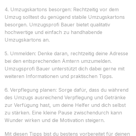
4. Umzugskartons besorgen: Rechtzeitig vor dem
Umzug solltest du genügend stabile Umzugskartons
besorgen. Umzugsprofi Bauer bietet qualitativ
hochwertige und einfach zu handhabende
Umzugskartons an.
5. Ummelden: Denke daran, rechtzeitig deine Adresse
bei den entsprechenden Ämtern umzumelden.
Umzugsprofi Bauer unterstützt dich dabei gerne mit
weiteren Informationen und praktischen Tipps.
6. Verpflegung planen: Sorge dafür, dass du während
des Umzugs ausreichend Verpflegung und Getränke
zur Verfügung hast, um deine Helfer und dich selbst
zu stärken. Eine kleine Pause zwischendurch kann
Wunder wirken und die Motivation steigern.
Mit diesen Tipps bist du bestens vorbereitet für deinen