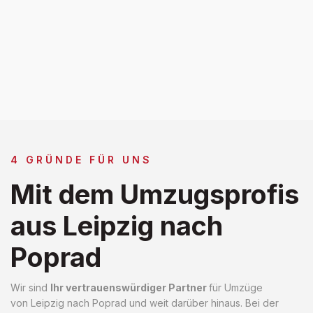
4 GRÜNDE FÜR UNS
Mit dem Umzugsprofis
aus Leipzig nach
Poprad
Wir sind
Ihr vertrauenswürdiger Partner
für Umzüge
von Leipzig nach Poprad und weit darüber hinaus. Bei der