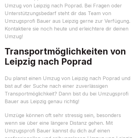
Umzug von Leipzig nach Poprad. Bei Fragen oder
Unterstützungsbedarf steht dir das Team von
Umzugsprofi Bauer aus Leipzig gerne zur Verfügung.
Kontaktiere sie noch heute und erleichtere dir deinen
Umzug!
Transportmöglichkeiten von
Leipzig nach Poprad
Du planst einen Umzug von Leipzig nach Poprad und
bist auf der Suche nach einer zuverlässigen
Transportmöglichkeit? Dann bist du bei Umzugsprofi
Bauer aus Leipzig genau richtig!
Umzüge können oft sehr stressig sein, besonders
wenn sie über eine längere Distanz gehen. Mit
Umzugsprofi Bauer kannst du dich auf einen