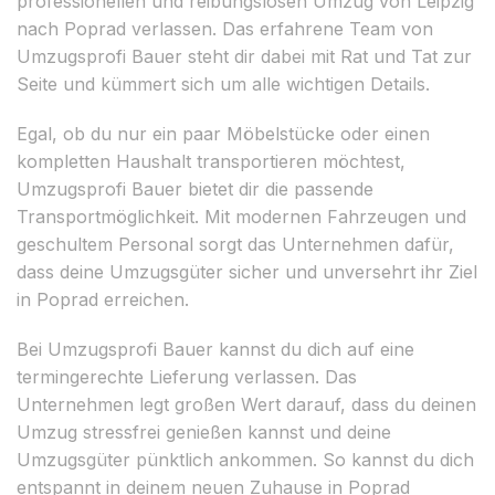
professionellen und reibungslosen Umzug von Leipzig
nach Poprad verlassen. Das erfahrene Team von
Umzugsprofi Bauer steht dir dabei mit Rat und Tat zur
Seite und kümmert sich um alle wichtigen Details.
Egal, ob du nur ein paar Möbelstücke oder einen
kompletten Haushalt transportieren möchtest,
Umzugsprofi Bauer bietet dir die passende
Transportmöglichkeit. Mit modernen Fahrzeugen und
geschultem Personal sorgt das Unternehmen dafür,
dass deine Umzugsgüter sicher und unversehrt ihr Ziel
in Poprad erreichen.
Bei Umzugsprofi Bauer kannst du dich auf eine
termingerechte Lieferung verlassen. Das
Unternehmen legt großen Wert darauf, dass du deinen
Umzug stressfrei genießen kannst und deine
Umzugsgüter pünktlich ankommen. So kannst du dich
entspannt in deinem neuen Zuhause in Poprad