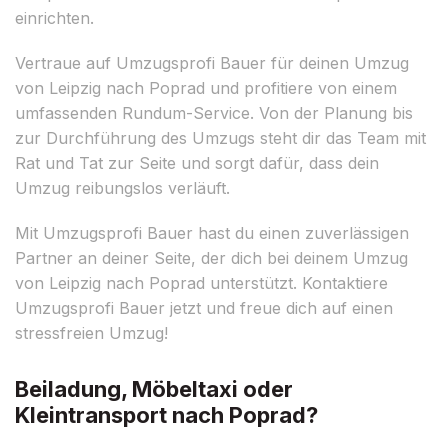
einrichten.
Vertraue auf Umzugsprofi Bauer für deinen Umzug
von Leipzig nach Poprad und profitiere von einem
umfassenden Rundum-Service. Von der Planung bis
zur Durchführung des Umzugs steht dir das Team mit
Rat und Tat zur Seite und sorgt dafür, dass dein
Umzug reibungslos verläuft.
Mit Umzugsprofi Bauer hast du einen zuverlässigen
Partner an deiner Seite, der dich bei deinem Umzug
von Leipzig nach Poprad unterstützt. Kontaktiere
Umzugsprofi Bauer jetzt und freue dich auf einen
stressfreien Umzug!
Beiladung, Möbeltaxi oder
Kleintransport nach Poprad?