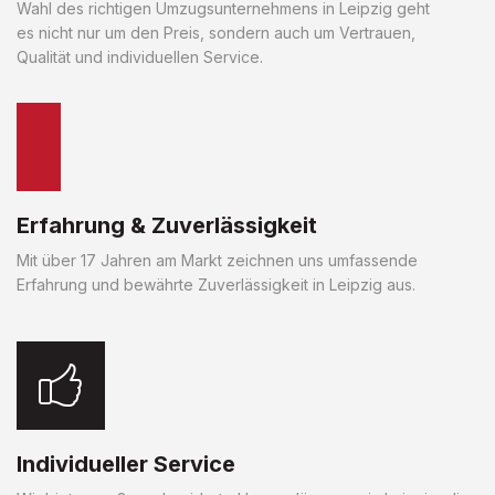
Wahl des richtigen Umzugsunternehmens in Leipzig geht
es nicht nur um den Preis, sondern auch um Vertrauen,
Qualität und individuellen Service.
Erfahrung & Zuverlässigkeit
Mit über 17 Jahren am Markt zeichnen uns umfassende
Erfahrung und bewährte Zuverlässigkeit in Leipzig aus.
Individueller Service