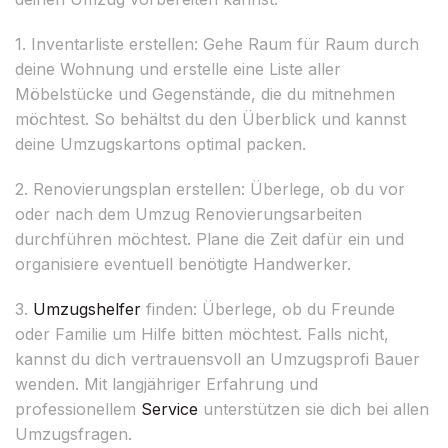
1. Inventarliste erstellen: Gehe Raum für Raum durch
deine Wohnung und erstelle eine Liste aller
Möbelstücke und Gegenstände, die du mitnehmen
möchtest. So behältst du den Überblick und kannst
deine Umzugskartons optimal packen.
2. Renovierungsplan erstellen: Überlege, ob du vor
oder nach dem Umzug Renovierungsarbeiten
durchführen möchtest. Plane die Zeit dafür ein und
organisiere eventuell benötigte Handwerker.
3.
Umzugshelfer
finden: Überlege, ob du Freunde
oder Familie um Hilfe bitten möchtest. Falls nicht,
kannst du dich vertrauensvoll an Umzugsprofi Bauer
wenden. Mit langjähriger Erfahrung und
professionellem
Service
unterstützen sie dich bei allen
Umzugsfragen.