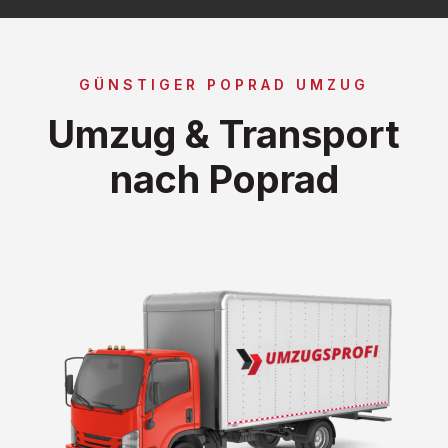
GÜNSTIGER POPRAD UMZUG
Umzug & Transport
nach Poprad