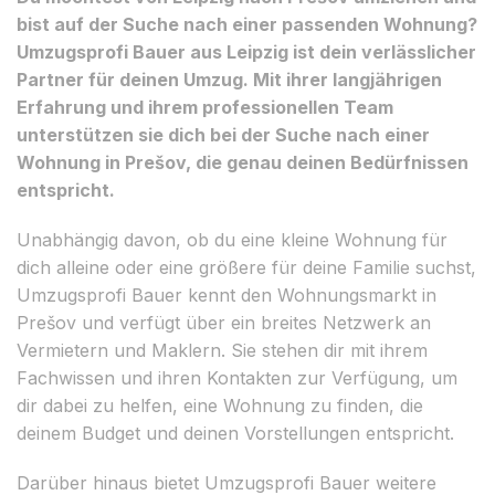
bist auf der Suche nach einer passenden Wohnung?
Umzugsprofi Bauer aus Leipzig ist dein verlässlicher
Partner für deinen Umzug. Mit ihrer langjährigen
Erfahrung und ihrem professionellen Team
unterstützen sie dich bei der Suche nach einer
Wohnung in Prešov, die genau deinen Bedürfnissen
entspricht.
Unabhängig davon, ob du eine kleine Wohnung für
dich alleine oder eine größere für deine Familie suchst,
Umzugsprofi Bauer kennt den Wohnungsmarkt in
Prešov und verfügt über ein breites Netzwerk an
Vermietern und Maklern. Sie stehen dir mit ihrem
Fachwissen und ihren Kontakten zur Verfügung, um
dir dabei zu helfen, eine Wohnung zu finden, die
deinem Budget und deinen Vorstellungen entspricht.
Darüber hinaus bietet Umzugsprofi Bauer weitere