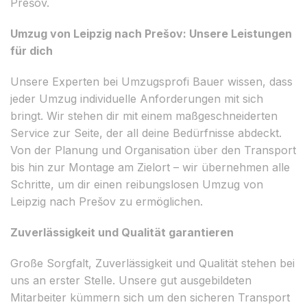
Prešov.
Umzug von Leipzig nach Prešov: Unsere Leistungen
für dich
Unsere Experten bei Umzugsprofi Bauer wissen, dass
jeder Umzug individuelle Anforderungen mit sich
bringt. Wir stehen dir mit einem maßgeschneiderten
Service zur Seite, der all deine Bedürfnisse abdeckt.
Von der Planung und Organisation über den Transport
bis hin zur Montage am Zielort – wir übernehmen alle
Schritte, um dir einen reibungslosen Umzug von
Leipzig nach Prešov zu ermöglichen.
Zuverlässigkeit und Qualität garantieren
Große Sorgfalt, Zuverlässigkeit und Qualität stehen bei
uns an erster Stelle. Unsere gut ausgebildeten
Mitarbeiter kümmern sich um den sicheren Transport