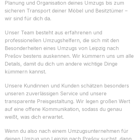
Planung und Organisation deines Umzugs bis zum
sicheren Transport deiner Möbel und Besitztümer –
wir sind für dich da.
Unser Team besteht aus erfahrenen und
professionellen Umzugshelfern, die sich mit den
Besonderheiten eines Umzugs von Leipzig nach
Prešov bestens auskennen. Wir kümmern uns um alle
Details, damit du dich um andere wichtige Dinge
kümmern kannst.
Unsere Kundinnen und Kunden schätzen besonders
unseren zuverlässigen Service und unsere
transparente Preisgestaltung. Wir legen großen Wert
auf eine offene Kommunikation, sodass du genau
weißt, was dich erwartet.
Wenn du also nach einem Umzugsunternehmen für
deinen Umzug von Leipzig nach Prešov suchst, dann