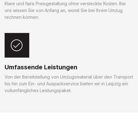
Klare und faire Preisgestaltung ohne versteckte Kosten. Bei
uns wissen Sie von Anfang an, womit Sie bei Ihrem Umzug
rechnen können.
Umfassende Leistungen
Von der Bereitstellung von Umzugsmaterial über den Transport
bis hin zum Ein- und Auspackservice bieten wir in Leipzig ein
vollumfängliches Leistungspaket.