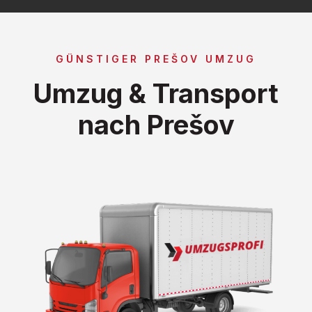
GÜNSTIGER PREŠOV UMZUG
Umzug & Transport
nach Prešov