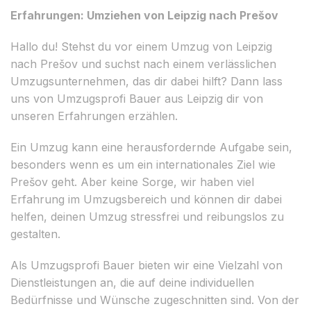
Erfahrungen: Umziehen von Leipzig nach Prešov
Hallo du! Stehst du vor einem Umzug von Leipzig
nach Prešov und suchst nach einem verlässlichen
Umzugsunternehmen, das dir dabei hilft? Dann lass
uns von Umzugsprofi Bauer aus Leipzig dir von
unseren Erfahrungen erzählen.
Ein Umzug kann eine herausfordernde Aufgabe sein,
besonders wenn es um ein internationales Ziel wie
Prešov geht. Aber keine Sorge, wir haben viel
Erfahrung im Umzugsbereich und können dir dabei
helfen, deinen Umzug stressfrei und reibungslos zu
gestalten.
Als Umzugsprofi Bauer bieten wir eine Vielzahl von
Dienstleistungen an, die auf deine individuellen
Bedürfnisse und Wünsche zugeschnitten sind. Von der