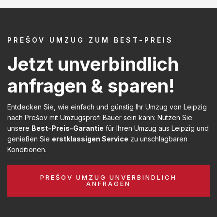
PREŠOV UMZUG ZUM BEST-PREIS
Jetzt unverbindlich
anfragen & sparen!
Entdecken Sie, wie einfach und günstig Ihr Umzug von Leipzig
nach Prešov mit Umzugsprofi Bauer sein kann: Nutzen Sie
unsere
Best-Preis-Garantie
für Ihren Umzug aus Leipzig und
genießen Sie
erstklassigen Service
zu unschlagbaren
Konditionen.
PREŠOV UMZUG UNVERBINDLICH
ANFRAGEN