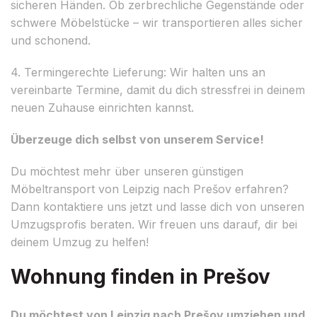
sicheren Händen. Ob zerbrechliche Gegenstände oder
schwere Möbelstücke – wir transportieren alles sicher
und schonend.
4. Termingerechte Lieferung: Wir halten uns an
vereinbarte Termine, damit du dich stressfrei in deinem
neuen Zuhause einrichten kannst.
Überzeuge dich selbst von unserem Service!
Du möchtest mehr über unseren günstigen
Möbeltransport von Leipzig nach Prešov erfahren?
Dann kontaktiere uns jetzt und lasse dich von unseren
Umzugsprofis beraten. Wir freuen uns darauf, dir bei
deinem Umzug zu helfen!
Wohnung finden in Prešov
Du möchtest von Leipzig nach Prešov umziehen und