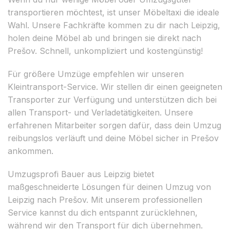
transportieren möchtest, ist unser Möbeltaxi die ideale
Wahl. Unsere Fachkräfte kommen zu dir nach Leipzig,
holen deine Möbel ab und bringen sie direkt nach
Prešov. Schnell, unkompliziert und kostengünstig!
Für größere Umzüge empfehlen wir unseren
Kleintransport-Service. Wir stellen dir einen geeigneten
Transporter zur Verfügung und unterstützen dich bei
allen Transport- und Verladetätigkeiten. Unsere
erfahrenen Mitarbeiter sorgen dafür, dass dein Umzug
reibungslos verläuft und deine Möbel sicher in Prešov
ankommen.
Umzugsprofi Bauer aus Leipzig bietet
maßgeschneiderte Lösungen für deinen Umzug von
Leipzig nach Prešov. Mit unserem professionellen
Service kannst du dich entspannt zurücklehnen,
während wir den Transport für dich übernehmen.