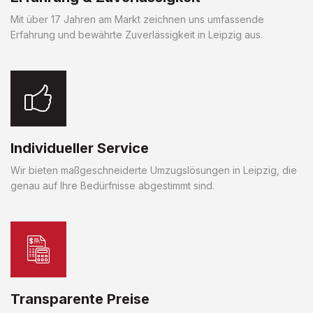
Mit über 17 Jahren am Markt zeichnen uns umfassende
Erfahrung und bewährte Zuverlässigkeit in Leipzig aus.
Individueller Service
Wir bieten maßgeschneiderte Umzugslösungen in Leipzig, die
genau auf Ihre Bedürfnisse abgestimmt sind.
Transparente Preise