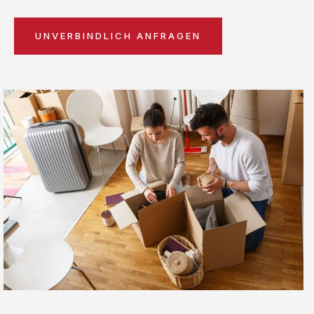
UNVERBINDLICH ANFRAGEN