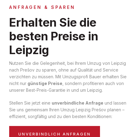
ANFRAGEN & SPAREN
Erhalten Sie die
besten Preise in
Leipzig
Nutzen Sie die Gelegenheit, bei Ihrem Umzug von Leipzig
nach Prešov zu sparen, ohne auf Qualität und Service
verzichten zu müssen. Mit Umzugsprofi Bauer erhalten Sie
nicht nur
günstige Preise
, sondern profitieren auch von
unserer Best-Preis-Garantie in und um Leipzig.
Stellen Sie jetzt eine
unverbindliche Anfrage
und lassen
Sie uns gemeinsam Ihren Umzug Leipzig Prešov planen –
effizient, sorgfältig und zu den besten Konditionen:
UNVERBINDLICH ANFRAGEN