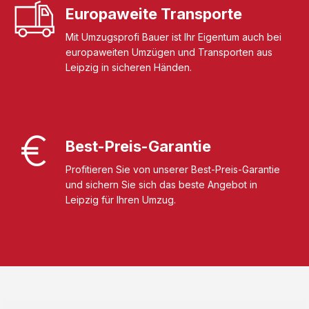
Europaweite Transporte
Mit Umzugsprofi Bauer ist Ihr Eigentum auch bei
europaweiten Umzügen und Transporten aus
Leipzig in sicheren Händen.
Best-Preis-Garantie
Profitieren Sie von unserer Best-Preis-Garantie
und sichern Sie sich das beste Angebot in
Leipzig für Ihren Umzug.