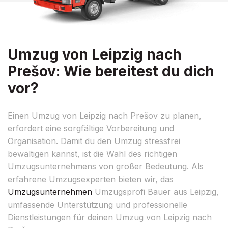
Umzug von Leipzig nach
Prešov: Wie bereitest du dich
vor?
Einen Umzug von Leipzig nach Prešov zu planen,
erfordert eine sorgfältige Vorbereitung und
Organisation. Damit du den Umzug stressfrei
bewältigen kannst, ist die Wahl des richtigen
Umzugsunternehmens von großer Bedeutung. Als
erfahrene Umzugsexperten bieten wir, das
Umzugsunternehmen
Umzugsprofi Bauer aus Leipzig,
umfassende Unterstützung und professionelle
Dienstleistungen für deinen Umzug von Leipzig nach