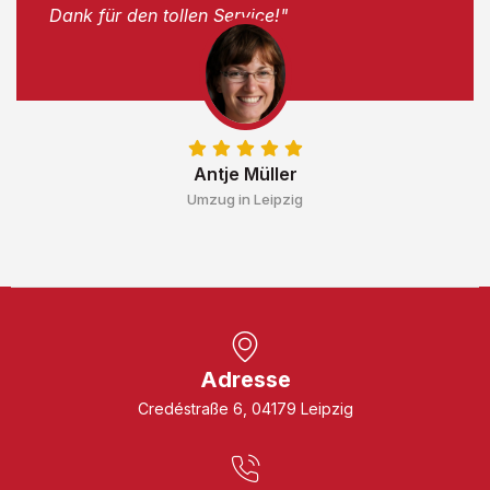
Dank für den tollen Service!"
Antje Müller
Umzug in Leipzig
Adresse
Credéstraße 6, 04179 Leipzig