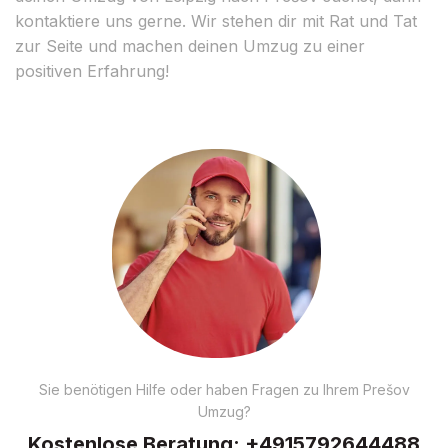
kontaktiere uns gerne. Wir stehen dir mit Rat und Tat
zur Seite und machen deinen Umzug zu einer
positiven Erfahrung!
Sie benötigen Hilfe oder haben Fragen zu Ihrem Prešov
Umzug?
Kostenlose Beratung:
+4915792644488