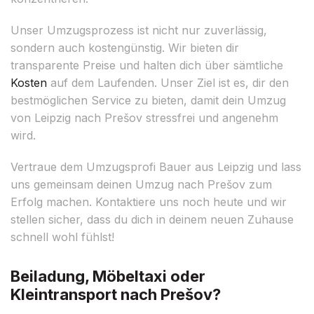
Unser Umzugsprozess ist nicht nur zuverlässig,
sondern auch kostengünstig. Wir bieten dir
transparente Preise und halten dich über sämtliche
Kosten
auf dem Laufenden. Unser Ziel ist es, dir den
bestmöglichen Service zu bieten, damit dein Umzug
von Leipzig nach Prešov stressfrei und angenehm
wird.
Vertraue dem Umzugsprofi Bauer aus Leipzig und lass
uns gemeinsam deinen Umzug nach Prešov zum
Erfolg machen. Kontaktiere uns noch heute und wir
stellen sicher, dass du dich in deinem neuen Zuhause
schnell wohl fühlst!
Beiladung, Möbeltaxi oder
Kleintransport nach Prešov?