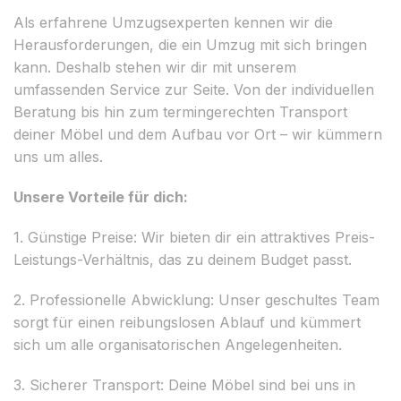
Als erfahrene Umzugsexperten kennen wir die
Herausforderungen, die ein Umzug mit sich bringen
kann. Deshalb stehen wir dir mit unserem
umfassenden Service zur Seite. Von der individuellen
Beratung bis hin zum termingerechten Transport
deiner Möbel und dem Aufbau vor Ort – wir kümmern
uns um alles.
Unsere Vorteile für dich:
1. Günstige Preise: Wir bieten dir ein attraktives Preis-
Leistungs-Verhältnis, das zu deinem Budget passt.
2. Professionelle Abwicklung: Unser geschultes Team
sorgt für einen reibungslosen Ablauf und kümmert
sich um alle organisatorischen Angelegenheiten.
3. Sicherer Transport: Deine Möbel sind bei uns in