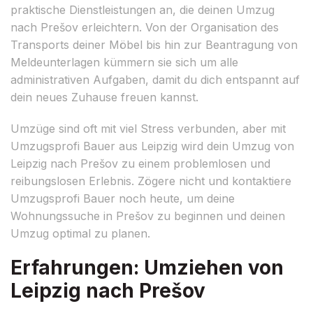
praktische Dienstleistungen an, die deinen Umzug
nach Prešov erleichtern. Von der Organisation des
Transports deiner Möbel bis hin zur Beantragung von
Meldeunterlagen kümmern sie sich um alle
administrativen Aufgaben, damit du dich entspannt auf
dein neues Zuhause freuen kannst.
Umzüge sind oft mit viel Stress verbunden, aber mit
Umzugsprofi Bauer aus Leipzig wird dein Umzug von
Leipzig nach Prešov zu einem problemlosen und
reibungslosen Erlebnis. Zögere nicht und kontaktiere
Umzugsprofi Bauer noch heute, um deine
Wohnungssuche in Prešov zu beginnen und deinen
Umzug optimal zu planen.
Erfahrungen: Umziehen von
Leipzig nach Prešov