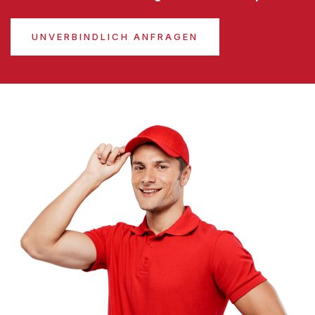
UNVERBINDLICH ANFRAGEN