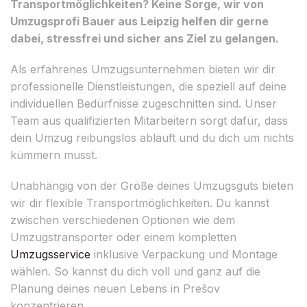
Transportmöglichkeiten? Keine Sorge, wir von
Umzugsprofi Bauer aus Leipzig helfen dir gerne
dabei, stressfrei und sicher ans Ziel zu gelangen.
Als erfahrenes Umzugsunternehmen bieten wir dir
professionelle Dienstleistungen, die speziell auf deine
individuellen Bedürfnisse zugeschnitten sind. Unser
Team aus qualifizierten Mitarbeitern sorgt dafür, dass
dein Umzug reibungslos abläuft und du dich um nichts
kümmern musst.
Unabhängig von der Größe deines Umzugsguts bieten
wir dir flexible Transportmöglichkeiten. Du kannst
zwischen verschiedenen Optionen wie dem
Umzugstransporter oder einem kompletten
Umzugsservice
inklusive Verpackung und Montage
wählen. So kannst du dich voll und ganz auf die
Planung deines neuen Lebens in Prešov
konzentrieren.