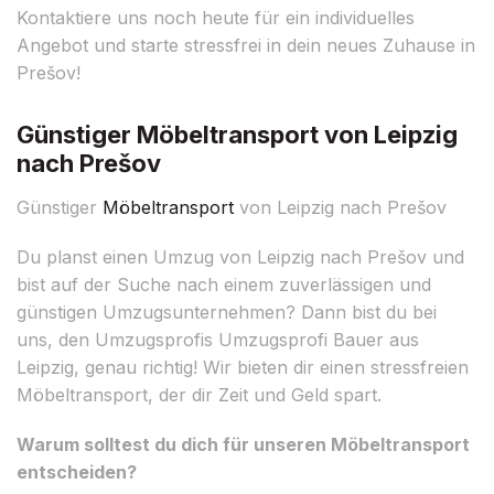
Kontaktiere uns noch heute für ein individuelles
Angebot und starte stressfrei in dein neues Zuhause in
Prešov!
Günstiger Möbeltransport von Leipzig
nach Prešov
Günstiger
Möbeltransport
von Leipzig nach Prešov
Du planst einen Umzug von Leipzig nach Prešov und
bist auf der Suche nach einem zuverlässigen und
günstigen Umzugsunternehmen? Dann bist du bei
uns, den Umzugsprofis Umzugsprofi Bauer aus
Leipzig, genau richtig! Wir bieten dir einen stressfreien
Möbeltransport, der dir Zeit und Geld spart.
Warum solltest du dich für unseren Möbeltransport
entscheiden?