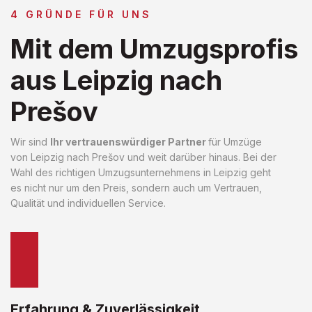
4 GRÜNDE FÜR UNS
Mit dem Umzugsprofis
aus Leipzig nach
Prešov
Wir sind
Ihr vertrauenswürdiger Partner
für Umzüge
von Leipzig nach Prešov und weit darüber hinaus. Bei der
Wahl des richtigen Umzugsunternehmens in Leipzig geht
es nicht nur um den Preis, sondern auch um Vertrauen,
Qualität und individuellen Service.
Erfahrung & Zuverlässigkeit