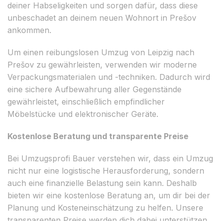
deiner Habseligkeiten und sorgen dafür, dass diese
unbeschadet an deinem neuen Wohnort in Prešov
ankommen.
Um einen reibungslosen Umzug von Leipzig nach
Prešov zu gewährleisten, verwenden wir moderne
Verpackungsmaterialen und -techniken. Dadurch wird
eine sichere Aufbewahrung aller Gegenstände
gewährleistet, einschließlich empfindlicher
Möbelstücke und elektronischer Geräte.
Kostenlose Beratung und transparente Preise
Bei Umzugsprofi Bauer verstehen wir, dass ein Umzug
nicht nur eine logistische Herausforderung, sondern
auch eine finanzielle Belastung sein kann. Deshalb
bieten wir eine kostenlose Beratung an, um dir bei der
Planung und Kosteneinschätzung zu helfen. Unsere
transparenten Preise werden dich dabei unterstützen,