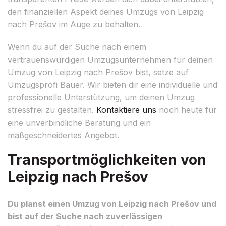
den finanziellen Aspekt deines Umzugs von Leipzig
nach Prešov im Auge zu behalten.
Wenn du auf der Suche nach einem
vertrauenswürdigen Umzugsunternehmen für deinen
Umzug von Leipzig nach Prešov bist, setze auf
Umzugsprofi Bauer. Wir bieten dir eine individuelle und
professionelle Unterstützung, um deinen Umzug
stressfrei zu gestalten.
Kontaktiere uns
noch heute für
eine unverbindliche Beratung und ein
maßgeschneidertes Angebot.
Transportmöglichkeiten von
Leipzig nach Prešov
Du planst einen Umzug von Leipzig nach Prešov und
bist auf der Suche nach zuverlässigen