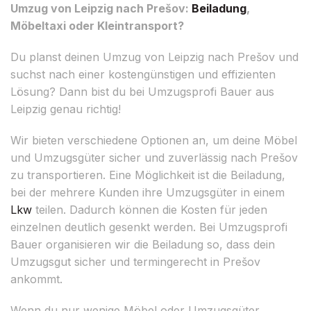
Umzug von Leipzig nach Prešov:
Beiladung
,
Möbeltaxi oder Kleintransport?
Du planst deinen Umzug von Leipzig nach Prešov und
suchst nach einer kostengünstigen und effizienten
Lösung? Dann bist du bei Umzugsprofi Bauer aus
Leipzig genau richtig!
Wir bieten verschiedene Optionen an, um deine Möbel
und Umzugsgüter sicher und zuverlässig nach Prešov
zu transportieren. Eine Möglichkeit ist die Beiladung,
bei der mehrere Kunden ihre Umzugsgüter in einem
Lkw
teilen. Dadurch können die Kosten für jeden
einzelnen deutlich gesenkt werden. Bei Umzugsprofi
Bauer organisieren wir die Beiladung so, dass dein
Umzugsgut sicher und termingerecht in Prešov
ankommt.
Wenn du nur wenige Möbel oder Umzugsgüter