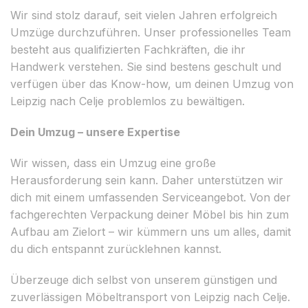
Wir sind stolz darauf, seit vielen Jahren erfolgreich
Umzüge durchzuführen. Unser professionelles Team
besteht aus qualifizierten Fachkräften, die ihr
Handwerk verstehen. Sie sind bestens geschult und
verfügen über das Know-how, um deinen Umzug von
Leipzig nach Celje problemlos zu bewältigen.
Dein Umzug – unsere Expertise
Wir wissen, dass ein Umzug eine große
Herausforderung sein kann. Daher unterstützen wir
dich mit einem umfassenden Serviceangebot. Von der
fachgerechten Verpackung deiner Möbel bis hin zum
Aufbau am Zielort – wir kümmern uns um alles, damit
du dich entspannt zurücklehnen kannst.
Überzeuge dich selbst von unserem günstigen und
zuverlässigen Möbeltransport von Leipzig nach Celje.