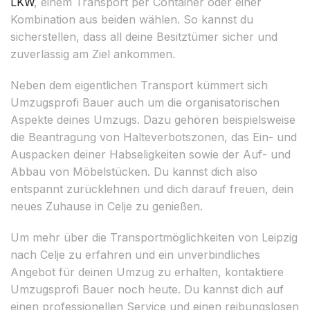
LKW
, einem Transport per Container oder einer
Kombination aus beiden wählen. So kannst du
sicherstellen, dass all deine Besitztümer sicher und
zuverlässig am Ziel ankommen.
Neben dem eigentlichen Transport kümmert sich
Umzugsprofi Bauer auch um die organisatorischen
Aspekte deines Umzugs. Dazu gehören beispielsweise
die Beantragung von Halteverbotszonen, das Ein- und
Auspacken deiner Habseligkeiten sowie der Auf- und
Abbau von Möbelstücken. Du kannst dich also
entspannt zurücklehnen und dich darauf freuen, dein
neues Zuhause in Celje zu genießen.
Um mehr über die Transportmöglichkeiten von Leipzig
nach Celje zu erfahren und ein unverbindliches
Angebot für deinen Umzug zu erhalten, kontaktiere
Umzugsprofi Bauer noch heute. Du kannst dich auf
einen professionellen Service und einen reibungslosen