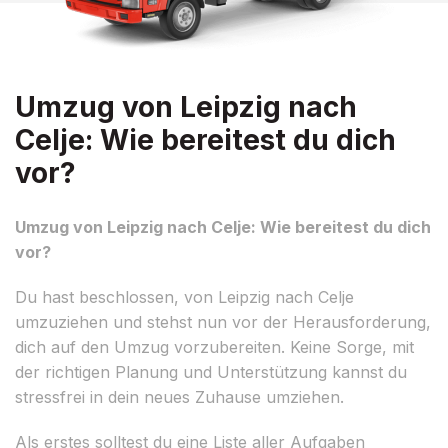
Umzug von Leipzig nach
Celje: Wie bereitest du dich
vor?
Umzug von Leipzig nach Celje: Wie bereitest du dich
vor?
Du hast beschlossen, von Leipzig nach Celje
umzuziehen und stehst nun vor der Herausforderung,
dich auf den Umzug vorzubereiten. Keine Sorge, mit
der richtigen Planung und Unterstützung kannst du
stressfrei in dein neues Zuhause umziehen.
Als erstes solltest du eine Liste aller Aufgaben