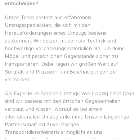
entscheiden?
Unser Team besteht aus erfahrenen
Umzugsspezialisten, die sich mit den
Herausforderungen eines Umzugs bestens
auskennen. Wir setzen modernste Technik und
hochwertige Verpackungsmaterialien ein, um deine
Möbel und persönlichen Gegenstände sicher zu
transportieren. Dabei legen wir großen Wert auf
Sorgfalt und Präzision, um Beschädigungen zu
vermeiden.
Als Experte im Bereich Umzüge von Leipzig nach Celje
sind wir bestens mit den örtlichen Gegebenheiten
vertraut und wissen, worauf es bei einem
internationalen Umzug ankommt. Unsere langjährige
Partnerschaft mit zuverlässigen
Transportdienstleistern ermöglicht es uns,