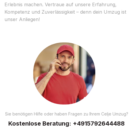
Erlebnis machen. Vertraue auf unsere Erfahrung,
Kompetenz und Zuverlässigkeit – denn dein Umzug ist
unser Anliegen!
Sie benötigen Hilfe oder haben Fragen zu Ihrem Celje Umzug?
Kostenlose Beratung:
+4915792644488