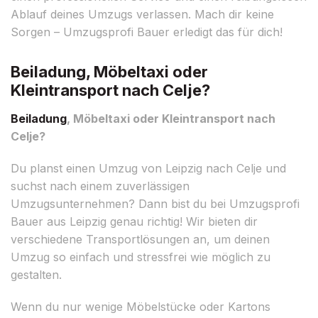
Ablauf deines Umzugs verlassen. Mach dir keine
Sorgen – Umzugsprofi Bauer erledigt das für dich!
Beiladung, Möbeltaxi oder
Kleintransport nach Celje?
Beiladung
, Möbeltaxi oder Kleintransport nach
Celje?
Du planst einen Umzug von Leipzig nach Celje und
suchst nach einem zuverlässigen
Umzugsunternehmen? Dann bist du bei Umzugsprofi
Bauer aus Leipzig genau richtig! Wir bieten dir
verschiedene Transportlösungen an, um deinen
Umzug so einfach und stressfrei wie möglich zu
gestalten.
Wenn du nur wenige Möbelstücke oder Kartons