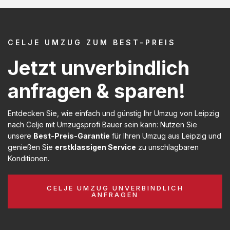
CELJE UMZUG ZUM BEST-PREIS
Jetzt unverbindlich
anfragen & sparen!
Entdecken Sie, wie einfach und günstig Ihr Umzug von Leipzig
nach Celje mit Umzugsprofi Bauer sein kann: Nutzen Sie
unsere
Best-Preis-Garantie
für Ihren Umzug aus Leipzig und
genießen Sie
erstklassigen Service
zu unschlagbaren
Konditionen.
CELJE UMZUG UNVERBINDLICH
ANFRAGEN