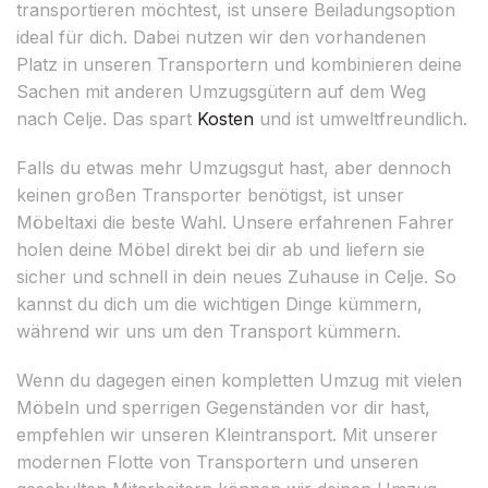
transportieren möchtest, ist unsere Beiladungsoption
ideal für dich. Dabei nutzen wir den vorhandenen
Platz in unseren Transportern und kombinieren deine
Sachen mit anderen Umzugsgütern auf dem Weg
nach Celje. Das spart
Kosten
und ist umweltfreundlich.
Falls du etwas mehr Umzugsgut hast, aber dennoch
keinen großen Transporter benötigst, ist unser
Möbeltaxi die beste Wahl. Unsere erfahrenen Fahrer
holen deine Möbel direkt bei dir ab und liefern sie
sicher und schnell in dein neues Zuhause in Celje. So
kannst du dich um die wichtigen Dinge kümmern,
während wir uns um den Transport kümmern.
Wenn du dagegen einen kompletten Umzug mit vielen
Möbeln und sperrigen Gegenständen vor dir hast,
empfehlen wir unseren Kleintransport. Mit unserer
modernen Flotte von Transportern und unseren