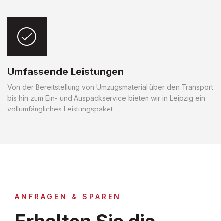
Umfassende Leistungen
Von der Bereitstellung von Umzugsmaterial über den Transport
bis hin zum Ein- und Auspackservice bieten wir in Leipzig ein
vollumfängliches Leistungspaket.
ANFRAGEN & SPAREN
Erhalten Sie die