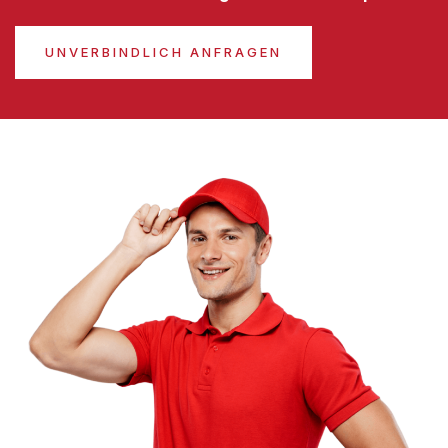
UNVERBINDLICH ANFRAGEN