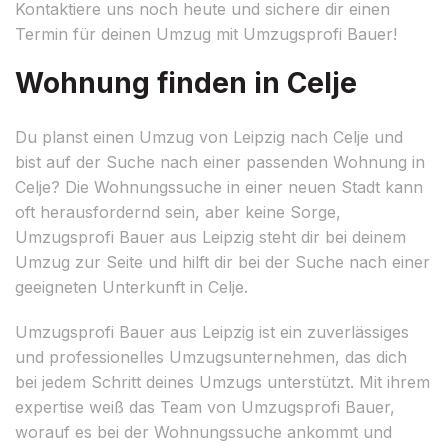
Kontaktiere uns noch heute und sichere dir einen
Termin für deinen Umzug mit Umzugsprofi Bauer!
Wohnung finden in Celje
Du planst einen Umzug von Leipzig nach Celje und
bist auf der Suche nach einer passenden Wohnung in
Celje? Die Wohnungssuche in einer neuen Stadt kann
oft herausfordernd sein, aber keine Sorge,
Umzugsprofi Bauer aus Leipzig steht dir bei deinem
Umzug zur Seite und hilft dir bei der Suche nach einer
geeigneten Unterkunft in Celje.
Umzugsprofi Bauer aus Leipzig ist ein zuverlässiges
und professionelles Umzugsunternehmen, das dich
bei jedem Schritt deines Umzugs unterstützt. Mit ihrem
expertise weiß das Team von Umzugsprofi Bauer,
worauf es bei der Wohnungssuche ankommt und