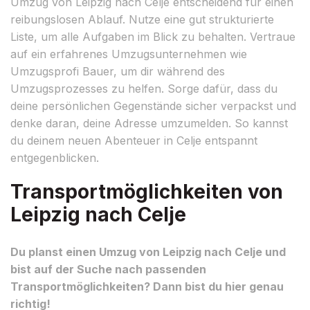
Umzug von Leipzig nach Celje entscheidend für einen
reibungslosen Ablauf. Nutze eine gut strukturierte
Liste, um alle Aufgaben im Blick zu behalten. Vertraue
auf ein erfahrenes Umzugsunternehmen wie
Umzugsprofi Bauer, um dir während des
Umzugsprozesses zu helfen. Sorge dafür, dass du
deine persönlichen Gegenstände sicher verpackst und
denke daran, deine Adresse umzumelden. So kannst
du deinem neuen Abenteuer in Celje entspannt
entgegenblicken.
Transportmöglichkeiten von
Leipzig nach Celje
Du planst einen Umzug von Leipzig nach Celje und
bist auf der Suche nach passenden
Transportmöglichkeiten? Dann bist du hier genau
richtig!