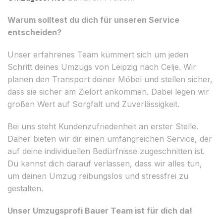
Warum solltest du dich für unseren Service
entscheiden?
Unser erfahrenes Team kümmert sich um jeden
Schritt deines Umzugs von Leipzig nach Celje. Wir
planen den Transport deiner Möbel und stellen sicher,
dass sie sicher am Zielort ankommen. Dabei legen wir
großen Wert auf Sorgfalt und Zuverlässigkeit.
Bei uns steht Kundenzufriedenheit an erster Stelle.
Daher bieten wir dir einen umfangreichen Service, der
auf deine individuellen Bedürfnisse zugeschnitten ist.
Du kannst dich darauf verlassen, dass wir alles tun,
um deinen Umzug reibungslos und stressfrei zu
gestalten.
Unser Umzugsprofi Bauer Team ist für dich da!