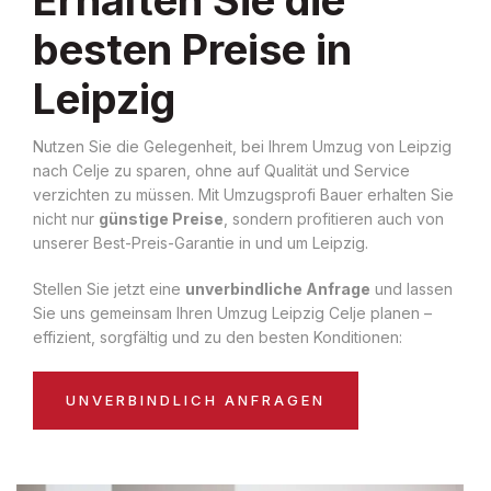
besten Preise in
Leipzig
Nutzen Sie die Gelegenheit, bei Ihrem Umzug von Leipzig
nach Celje zu sparen, ohne auf Qualität und Service
verzichten zu müssen. Mit Umzugsprofi Bauer erhalten Sie
nicht nur
günstige Preise
, sondern profitieren auch von
unserer Best-Preis-Garantie in und um Leipzig.
Stellen Sie jetzt eine
unverbindliche Anfrage
und lassen
Sie uns gemeinsam Ihren Umzug Leipzig Celje planen –
effizient, sorgfältig und zu den besten Konditionen:
UNVERBINDLICH ANFRAGEN