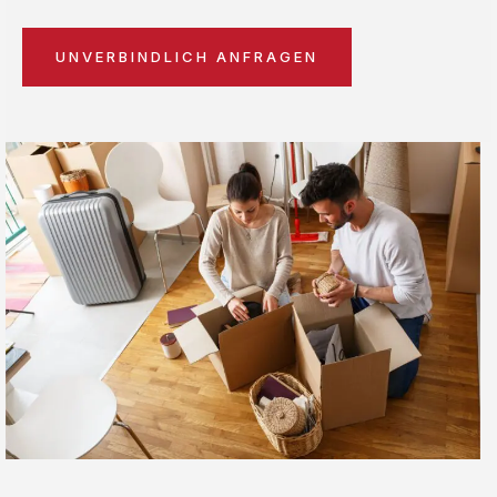
UNVERBINDLICH ANFRAGEN