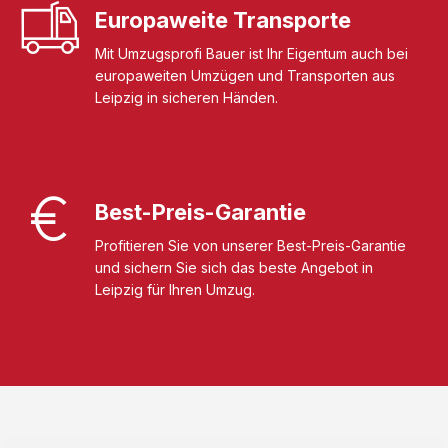
Europaweite Transporte
Mit Umzugsprofi Bauer ist Ihr Eigentum auch bei
europaweiten Umzügen und Transporten aus
Leipzig in sicheren Händen.
Best-Preis-Garantie
Profitieren Sie von unserer Best-Preis-Garantie
und sichern Sie sich das beste Angebot in
Leipzig für Ihren Umzug.