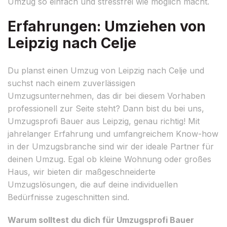
Umzug so einfach und stressfrei wie möglich macht.
Erfahrungen: Umziehen von
Leipzig nach Celje
Du planst einen Umzug von Leipzig nach Celje und
suchst nach einem zuverlässigen
Umzugsunternehmen, das dir bei diesem Vorhaben
professionell zur Seite steht? Dann bist du bei uns,
Umzugsprofi Bauer aus Leipzig, genau richtig! Mit
jahrelanger Erfahrung und umfangreichem Know-how
in der Umzugsbranche sind wir der ideale Partner für
deinen Umzug. Egal ob kleine Wohnung oder großes
Haus, wir bieten dir maßgeschneiderte
Umzugslösungen, die auf deine individuellen
Bedürfnisse zugeschnitten sind.
Warum solltest du dich für Umzugsprofi Bauer