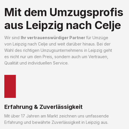
Mit dem Umzugsprofis
aus Leipzig nach Celje
Wir sind
Ihr vertrauenswürdiger Partner
für Umzüge
von Leipzig nach Celje und weit darüber hinaus. Bei der
Wahl des richtigen Umzugsunternehmens in Leipzig geht
es nicht nur um den Preis, sondern auch um Vertrauen,
Qualität und individuellen Service.
Erfahrung & Zuverlässigkeit
Mit über 17 Jahren am Markt zeichnen uns umfassende
Erfahrung und bewährte Zuverlässigkeit in Leipzig aus.