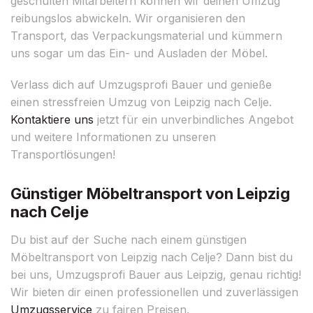
geschulten Mitarbeitern können wir deinen Umzug
reibungslos abwickeln. Wir organisieren den
Transport, das Verpackungsmaterial und kümmern
uns sogar um das Ein- und Ausladen der Möbel.
Verlass dich auf Umzugsprofi Bauer und genieße
einen stressfreien Umzug von Leipzig nach Celje.
Kontaktiere uns
jetzt für ein unverbindliches Angebot
und weitere Informationen zu unseren
Transportlösungen!
Günstiger Möbeltransport von Leipzig
nach Celje
Du bist auf der Suche nach einem günstigen
Möbeltransport von Leipzig nach Celje? Dann bist du
bei uns, Umzugsprofi Bauer aus Leipzig, genau richtig!
Wir bieten dir einen professionellen und zuverlässigen
Umzugsservice
zu fairen Preisen.