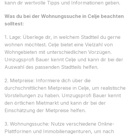
kann dir wertvolle Tipps und Informationen geben.
Was du bei der Wohnungssuche in Celje beachten
solltest:
1. Lage: Überlege dir, in welchem Stadtteil du gerne
wohnen möchtest. Celje bietet eine Vielzahl von
Wohngebieten mit unterschiedlichen Vorzügen.
Umzugsprofi Bauer kennt Celje und kann dir bei der
Auswahl des passenden Stadtteils helfen.
2. Mietpreise: Informiere dich über die
durchschnittlichen Mietpreise in Celje, um realistische
Vorstellungen zu haben. Umzugsprofi Bauer kennt
den örtlichen Mietmarkt und kann dir bei der
Einschätzung der Mietpreise helfen.
3. Wohnungssuche: Nutze verschiedene Online-
Plattformen und Immobilienagenturen, um nach