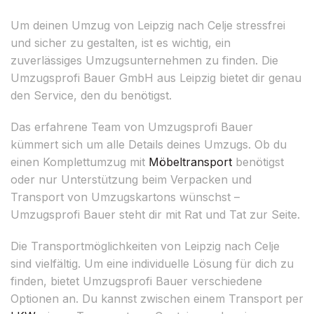
Um deinen Umzug von Leipzig nach Celje stressfrei
und sicher zu gestalten, ist es wichtig, ein
zuverlässiges Umzugsunternehmen zu finden. Die
Umzugsprofi Bauer GmbH aus Leipzig bietet dir genau
den Service, den du benötigst.
Das erfahrene Team von Umzugsprofi Bauer
kümmert sich um alle Details deines Umzugs. Ob du
einen Komplettumzug mit
Möbeltransport
benötigst
oder nur Unterstützung beim Verpacken und
Transport von Umzugskartons wünschst –
Umzugsprofi Bauer steht dir mit Rat und Tat zur Seite.
Die Transportmöglichkeiten von Leipzig nach Celje
sind vielfältig. Um eine individuelle Lösung für dich zu
finden, bietet Umzugsprofi Bauer verschiedene
Optionen an. Du kannst zwischen einem Transport per