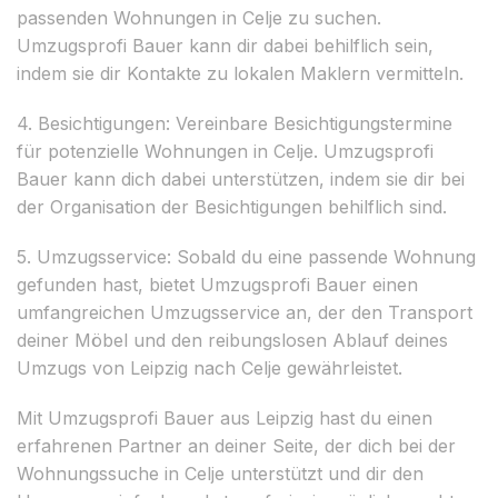
passenden Wohnungen in Celje zu suchen.
Umzugsprofi Bauer kann dir dabei behilflich sein,
indem sie dir Kontakte zu lokalen Maklern vermitteln.
4. Besichtigungen: Vereinbare Besichtigungstermine
für potenzielle Wohnungen in Celje. Umzugsprofi
Bauer kann dich dabei unterstützen, indem sie dir bei
der Organisation der Besichtigungen behilflich sind.
5. Umzugsservice: Sobald du eine passende Wohnung
gefunden hast, bietet Umzugsprofi Bauer einen
umfangreichen Umzugsservice an, der den Transport
deiner Möbel und den reibungslosen Ablauf deines
Umzugs von Leipzig nach Celje gewährleistet.
Mit Umzugsprofi Bauer aus Leipzig hast du einen
erfahrenen Partner an deiner Seite, der dich bei der
Wohnungssuche in Celje unterstützt und dir den