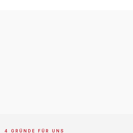
4 GRÜNDE FÜR UNS