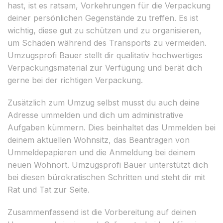
hast, ist es ratsam, Vorkehrungen für die Verpackung
deiner persönlichen Gegenstände zu treffen. Es ist
wichtig, diese gut zu schützen und zu organisieren,
um Schäden während des Transports zu vermeiden.
Umzugsprofi Bauer stellt dir qualitativ hochwertiges
Verpackungsmaterial zur Verfügung und berät dich
gerne bei der richtigen Verpackung.
Zusätzlich zum Umzug selbst musst du auch deine
Adresse ummelden und dich um administrative
Aufgaben kümmern. Dies beinhaltet das Ummelden bei
deinem aktuellen Wohnsitz, das Beantragen von
Ummeldepapieren und die Anmeldung bei deinem
neuen Wohnort. Umzugsprofi Bauer unterstützt dich
bei diesen bürokratischen Schritten und steht dir mit
Rat und Tat zur Seite.
Zusammenfassend ist die Vorbereitung auf deinen