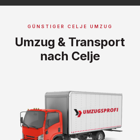
GÜNSTIGER CELJE UMZUG
Umzug & Transport
nach Celje