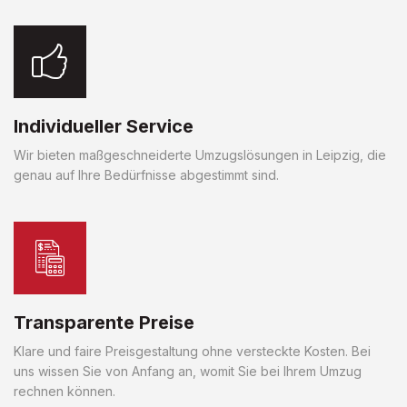
Individueller Service
Wir bieten maßgeschneiderte Umzugslösungen in Leipzig, die
genau auf Ihre Bedürfnisse abgestimmt sind.
Transparente Preise
Klare und faire Preisgestaltung ohne versteckte Kosten. Bei
uns wissen Sie von Anfang an, womit Sie bei Ihrem Umzug
rechnen können.