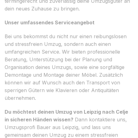
termingerecht und zuverlässig deine Umzugsgüter an
dein neues Zuhause zu bringen.
Unser umfassendes Serviceangebot
Bei uns bekommst du nicht nur einen reibungslosen
und stressfreien Umzug, sondern auch einen
umfangreichen Service. Wir bieten professionelle
Beratung, Unterstützung bei der Planung und
Organisation deines Umzugs, sowie eine sorgfältige
Demontage und Montage deiner Möbel. Zusätzlich
können wir auf Wunsch auch den Transport von
sperrigen Gütern wie Klavieren oder Antiquitäten
übernehmen.
Du möchtest deinen Umzug von Leipzig nach Celje
in sicheren Händen wissen?
Dann kontaktiere uns,
Umzugsprofi Bauer aus Leipzig, und lass uns
gemeinsam deinen Umzug zu einem stressfreien