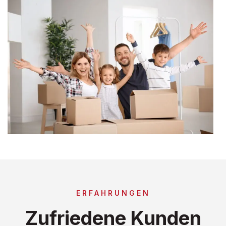
ERFAHRUNGEN
Zufriedene Kunden