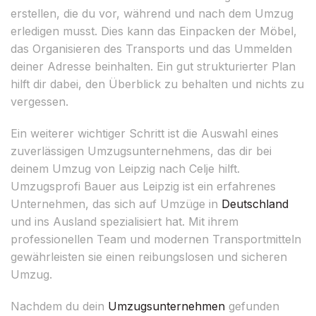
erstellen, die du vor, während und nach dem Umzug
erledigen musst. Dies kann das Einpacken der Möbel,
das Organisieren des Transports und das Ummelden
deiner Adresse beinhalten. Ein gut strukturierter Plan
hilft dir dabei, den Überblick zu behalten und nichts zu
vergessen.
Ein weiterer wichtiger Schritt ist die Auswahl eines
zuverlässigen Umzugsunternehmens, das dir bei
deinem Umzug von Leipzig nach Celje hilft.
Umzugsprofi Bauer aus Leipzig ist ein erfahrenes
Unternehmen, das sich auf Umzüge in
Deutschland
und ins Ausland spezialisiert hat. Mit ihrem
professionellen Team und modernen Transportmitteln
gewährleisten sie einen reibungslosen und sicheren
Umzug.
Nachdem du dein
Umzugsunternehmen
gefunden