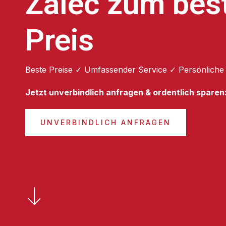
Žalec zum bes
Preis
Beste Preise ✓ Umfassender Service ✓ Persönliche
Jetzt unverbindlich anfragen & ordentlich sparen
UNVERBINDLICH ANFRAGEN