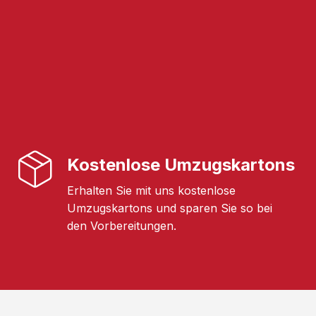
Kostenlose Umzugskartons
Erhalten Sie mit uns kostenlose
Umzugskartons und sparen Sie so bei
den Vorbereitungen.