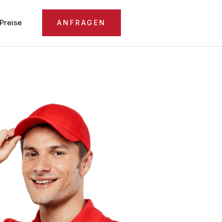
Preise
ANFRAGEN