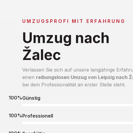
UMZUGSPROFI MIT ERFAHRUNG
Umzug nach
Žalec
Verlassen Sie sich auf unsere langjährige Erfahr
einen
reibungslosen Umzug von Leipzig nach Ž
bei dem Professionalität an erster Stelle steht.
100%
Günstig
100%
Professionell