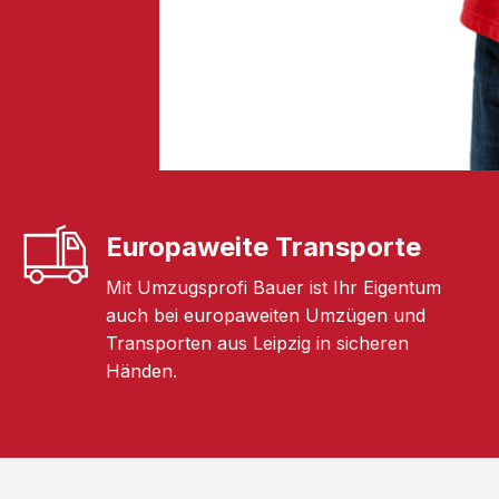
Europaweite Transporte
Mit Umzugsprofi Bauer ist Ihr Eigentum
auch bei europaweiten Umzügen und
Transporten aus Leipzig in sicheren
Händen.