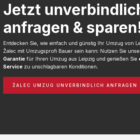
Jetzt unverbindlic
anfragen & sparen
Entdecken Sie, wie einfach und günstig Ihr Umzug von L
Žalec mit Umzugsprofi Bauer sein kann: Nutzen Sie uns
Garantie
für Ihren Umzug aus Leipzig und genießen Sie
Service
zu unschlagbaren Konditionen.
ŽALEC UMZUG UNVERBINDLICH ANFRAGEN