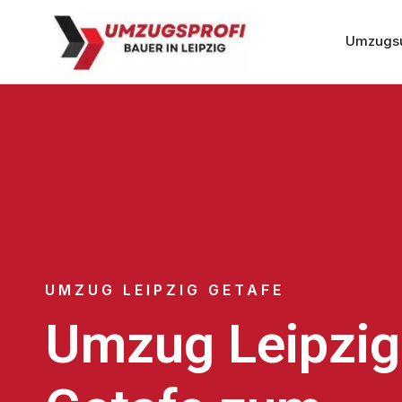
Umzugsu
UMZUG LEIPZIG GETAFE
Umzug Leipzig