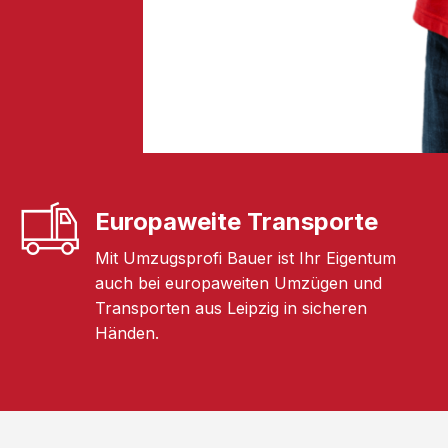
Europaweite Transporte
Mit Umzugsprofi Bauer ist Ihr Eigentum
auch bei europaweiten Umzügen und
Transporten aus Leipzig in sicheren
Händen.