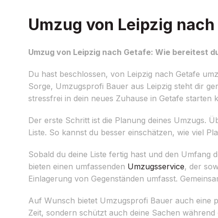
Umzug von Leipzig nach G
Umzug von Leipzig nach Getafe: Wie bereitest du
Du hast beschlossen, von Leipzig nach Getafe umz
Sorge, Umzugsprofi Bauer aus Leipzig steht dir ge
stressfrei in dein neues Zuhause in Getafe starten
Der erste Schritt ist die Planung deines Umzugs. 
Liste. So kannst du besser einschätzen, wie viel Pl
Sobald du deine Liste fertig hast und den Umfang
bieten einen umfassenden
Umzugsservice
, der so
Einlagerung von Gegenständen umfasst. Gemeinsa
Auf Wunsch bietet Umzugsprofi Bauer auch eine pr
Zeit, sondern schützt auch deine Sachen während 