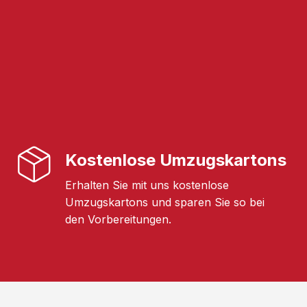
Kostenlose Umzugskartons
Erhalten Sie mit uns kostenlose
Umzugskartons und sparen Sie so bei
den Vorbereitungen.