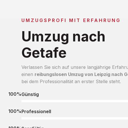
UMZUGSPROFI MIT ERFAHRUNG
Umzug nach
Getafe
Verlassen Sie sich auf unsere langjährige Erfahr
einen
reibungslosen Umzug von Leipzig nach G
bei dem Professionalität an erster Stelle steht.
100%
Günstig
100%
Professionell