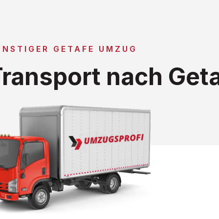
ÜNSTIGER GETAFE UMZUG
ransport nach Get