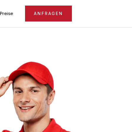
Preise
ANFRAGEN