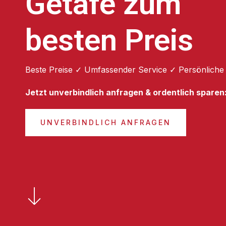
Getafe zum
besten Preis
Beste Preise ✓ Umfassender Service ✓ Persönliche
Jetzt unverbindlich anfragen & ordentlich sparen
UNVERBINDLICH ANFRAGEN