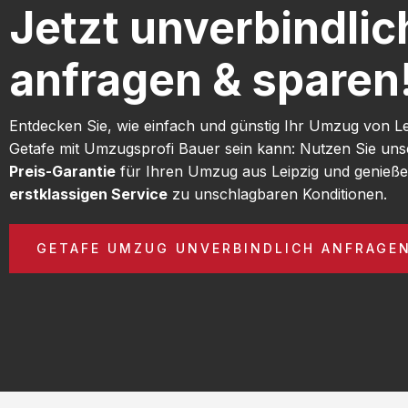
Jetzt unverbindlic
anfragen & sparen
Entdecken Sie, wie einfach und günstig Ihr Umzug von L
Getafe mit Umzugsprofi Bauer sein kann: Nutzen Sie un
Preis-Garantie
für Ihren Umzug aus Leipzig und genieße
erstklassigen Service
zu unschlagbaren Konditionen.
GETAFE UMZUG UNVERBINDLICH ANFRAGE