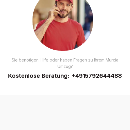
Sie benötigen Hilfe oder haben Fragen zu Ihrem Murcia
Umzug?
Kostenlose Beratung:
+4915792644488