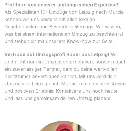
Profitiere von unserer umfangreichen Expertise!
Als Spezialisten für Umzüge von Leipzig nach Murcia
kennen wir uns bestens mit allen lokalen
Gegebenheiten und Besonderheiten aus. Wir wissen,
was bei einem internationalen Umzug zu beachten ist
und stehen dir mit unserem Know-how zur Seite.
Vertraue auf Umzugsprofi Bauer aus Leipzig!
Wir
sind nicht nur ein Umzugsunternehmen, sondern auch
ein zuverlässiger Partner, dem du deine wertvollen
Besitztümer anvertrauen kannst. Mit uns wird dein
Umzug von Leipzig nach Murcia zu einem stressfreien
und positiven Erlebnis. Kontaktiere uns noch heute
und lass uns gemeinsam deinen Umzug planen!