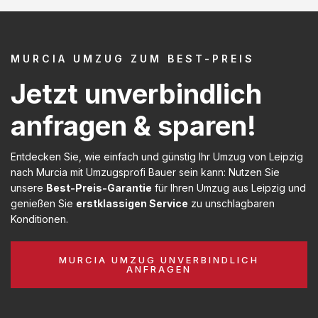
MURCIA UMZUG ZUM BEST-PREIS
Jetzt unverbindlich
anfragen & sparen!
Entdecken Sie, wie einfach und günstig Ihr Umzug von Leipzig
nach Murcia mit Umzugsprofi Bauer sein kann: Nutzen Sie
unsere
Best-Preis-Garantie
für Ihren Umzug aus Leipzig und
genießen Sie
erstklassigen Service
zu unschlagbaren
Konditionen.
MURCIA UMZUG UNVERBINDLICH
ANFRAGEN