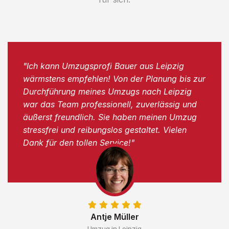
"Ich kann Umzugsprofi Bauer aus Leipzig
wärmstens empfehlen! Von der Planung bis zur
Durchführung meines Umzugs nach Leipzig
war das Team professionell, zuverlässig und
äußerst freundlich. Sie haben meinen Umzug
stressfrei und reibungslos gestaltet. Vielen
Dank für den tollen Service!"
Antje Müller
Umzug in Leipzig