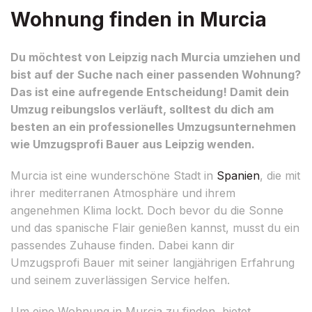
Wohnung finden in Murcia
Du möchtest von Leipzig nach Murcia umziehen und
bist auf der Suche nach einer passenden Wohnung?
Das ist eine aufregende Entscheidung! Damit dein
Umzug reibungslos verläuft, solltest du dich am
besten an ein professionelles Umzugsunternehmen
wie Umzugsprofi Bauer aus Leipzig wenden.
Murcia ist eine wunderschöne Stadt in
Spanien
, die mit
ihrer mediterranen Atmosphäre und ihrem
angenehmen Klima lockt. Doch bevor du die Sonne
und das spanische Flair genießen kannst, musst du ein
passendes Zuhause finden. Dabei kann dir
Umzugsprofi Bauer mit seiner langjährigen Erfahrung
und seinem zuverlässigen Service helfen.
Um eine Wohnung in Murcia zu finden, bietet