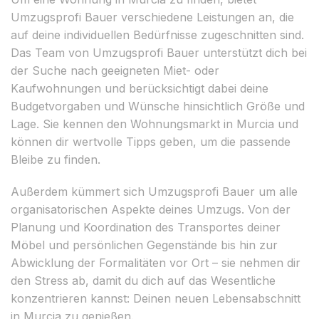
Umzugsprofi Bauer verschiedene Leistungen an, die
auf deine individuellen Bedürfnisse zugeschnitten sind.
Das Team von Umzugsprofi Bauer unterstützt dich bei
der Suche nach geeigneten Miet- oder
Kaufwohnungen und berücksichtigt dabei deine
Budgetvorgaben und Wünsche hinsichtlich Größe und
Lage. Sie kennen den Wohnungsmarkt in Murcia und
können dir wertvolle Tipps geben, um die passende
Bleibe zu finden.
Außerdem kümmert sich Umzugsprofi Bauer um alle
organisatorischen Aspekte deines Umzugs. Von der
Planung und Koordination des Transportes deiner
Möbel und persönlichen Gegenstände bis hin zur
Abwicklung der Formalitäten vor Ort – sie nehmen dir
den Stress ab, damit du dich auf das Wesentliche
konzentrieren kannst: Deinen neuen Lebensabschnitt
in Murcia zu genießen.