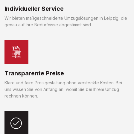
Individueller Service
Wir bieten maßgeschneiderte Umzugslösungen in Leipzig, die
genau auf Ihre Bedürfnisse abgestimmt sind.
Transparente Preise
Klare und faire Preisgestaltung ohne versteckte Kosten. Bei
uns wissen Sie von Anfang an, womit Sie bei Ihrem Umzug
rechnen können.