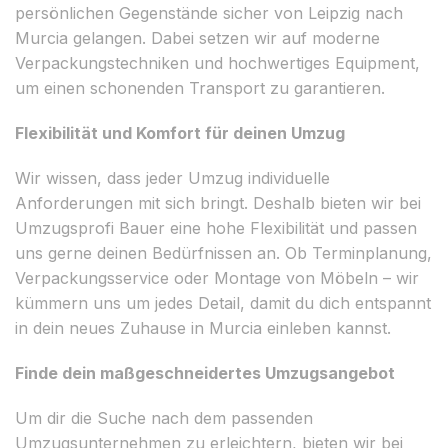
persönlichen Gegenstände sicher von Leipzig nach
Murcia gelangen. Dabei setzen wir auf moderne
Verpackungstechniken und hochwertiges Equipment,
um einen schonenden Transport zu garantieren.
Flexibilität und Komfort für deinen Umzug
Wir wissen, dass jeder Umzug individuelle
Anforderungen mit sich bringt. Deshalb bieten wir bei
Umzugsprofi Bauer eine hohe Flexibilität und passen
uns gerne deinen Bedürfnissen an. Ob Terminplanung,
Verpackungsservice oder Montage von Möbeln – wir
kümmern uns um jedes Detail, damit du dich entspannt
in dein neues Zuhause in Murcia einleben kannst.
Finde dein maßgeschneidertes Umzugsangebot
Um dir die Suche nach dem passenden
Umzugsunternehmen zu erleichtern, bieten wir bei