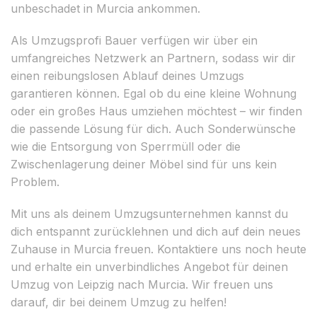
unbeschadet in Murcia ankommen.
Als Umzugsprofi Bauer verfügen wir über ein
umfangreiches Netzwerk an Partnern, sodass wir dir
einen reibungslosen Ablauf deines Umzugs
garantieren können. Egal ob du eine kleine Wohnung
oder ein großes Haus umziehen möchtest – wir finden
die passende Lösung für dich. Auch Sonderwünsche
wie die Entsorgung von Sperrmüll oder die
Zwischenlagerung deiner Möbel sind für uns kein
Problem.
Mit uns als deinem Umzugsunternehmen kannst du
dich entspannt zurücklehnen und dich auf dein neues
Zuhause in Murcia freuen. Kontaktiere uns noch heute
und erhalte ein unverbindliches Angebot für deinen
Umzug von Leipzig nach Murcia. Wir freuen uns
darauf, dir bei deinem Umzug zu helfen!