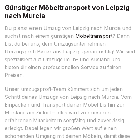
Günstiger Möbeltransport von Leipzig
nach Murcia
Du planst einen Umzug von Leipzig nach Murcia und
suchst nach einem günstigen
Möbeltransport
? Dann
bist du bei uns, dem Umzugsunternehmen
Umzugsprofi Bauer aus Leipzig, genau richtig! Wir sind
spezialisiert auf Umzüge im In- und Ausland und
bieten dir einen professionellen Service zu fairen
Preisen.
Unser umzugsprofi-Team kümmert sich um jeden
Schritt deines Umzugs von Leipzig nach Murcia. Vom
Einpacken und Transport deiner Möbel bis hin zur
Montage am Zielort – alles wird von unseren
erfahrenen Mitarbeitern sorgfältig und zuverlässig
erledigt. Dabei legen wir großen Wert auf einen
schonenden Umgang mit deinen Möbeln, damit diese