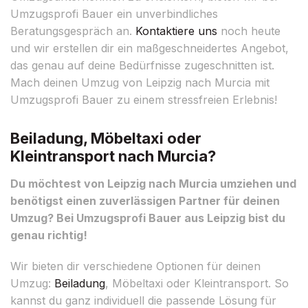
Umzugsprofi Bauer ein unverbindliches
Beratungsgespräch an.
Kontaktiere uns
noch heute
und wir erstellen dir ein maßgeschneidertes Angebot,
das genau auf deine Bedürfnisse zugeschnitten ist.
Mach deinen Umzug von Leipzig nach Murcia mit
Umzugsprofi Bauer zu einem stressfreien Erlebnis!
Beiladung, Möbeltaxi oder
Kleintransport nach Murcia?
Du möchtest von Leipzig nach Murcia umziehen und
benötigst einen zuverlässigen Partner für deinen
Umzug? Bei Umzugsprofi Bauer aus Leipzig bist du
genau richtig!
Wir bieten dir verschiedene Optionen für deinen
Umzug:
Beiladung
, Möbeltaxi oder Kleintransport. So
kannst du ganz individuell die passende Lösung für