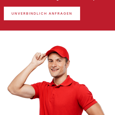
UNVERBINDLICH ANFRAGEN