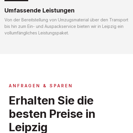
Umfassende Leistungen
Von der Bereitstellung von Umzugsmaterial über den Transport
bis hin zum Ein- und Auspackservice bieten wir in Leipzig ein
vollumfängliches Leistungspaket.
ANFRAGEN & SPAREN
Erhalten Sie die
besten Preise in
Leipzig