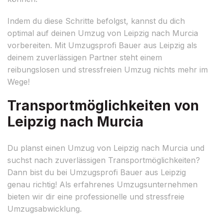
Indem du diese Schritte befolgst, kannst du dich
optimal auf deinen Umzug von Leipzig nach Murcia
vorbereiten. Mit Umzugsprofi Bauer aus Leipzig als
deinem zuverlässigen Partner steht einem
reibungslosen und stressfreien Umzug nichts mehr im
Wege!
Transportmöglichkeiten von
Leipzig nach Murcia
Du planst einen Umzug von Leipzig nach Murcia und
suchst nach zuverlässigen Transportmöglichkeiten?
Dann bist du bei Umzugsprofi Bauer aus Leipzig
genau richtig! Als erfahrenes Umzugsunternehmen
bieten wir dir eine professionelle und stressfreie
Umzugsabwicklung.