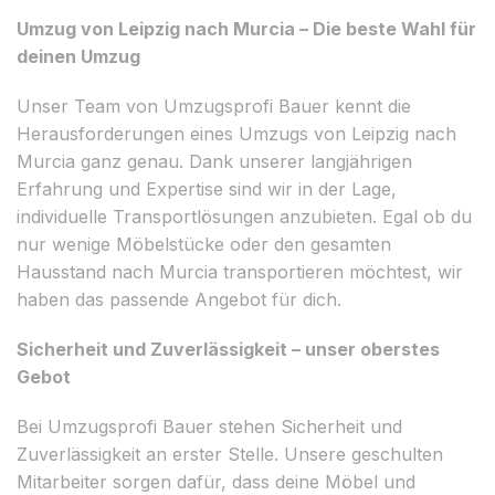
Umzug von Leipzig nach Murcia – Die beste Wahl für
deinen Umzug
Unser Team von Umzugsprofi Bauer kennt die
Herausforderungen eines Umzugs von Leipzig nach
Murcia ganz genau. Dank unserer langjährigen
Erfahrung und Expertise sind wir in der Lage,
individuelle Transportlösungen anzubieten. Egal ob du
nur wenige Möbelstücke oder den gesamten
Hausstand nach Murcia transportieren möchtest, wir
haben das passende Angebot für dich.
Sicherheit und Zuverlässigkeit – unser oberstes
Gebot
Bei Umzugsprofi Bauer stehen Sicherheit und
Zuverlässigkeit an erster Stelle. Unsere geschulten
Mitarbeiter sorgen dafür, dass deine Möbel und