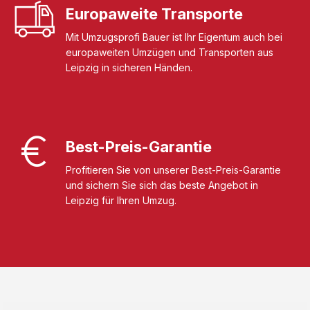
Europaweite Transporte
Mit Umzugsprofi Bauer ist Ihr Eigentum auch bei
europaweiten Umzügen und Transporten aus
Leipzig in sicheren Händen.
Best-Preis-Garantie
Profitieren Sie von unserer Best-Preis-Garantie
und sichern Sie sich das beste Angebot in
Leipzig für Ihren Umzug.