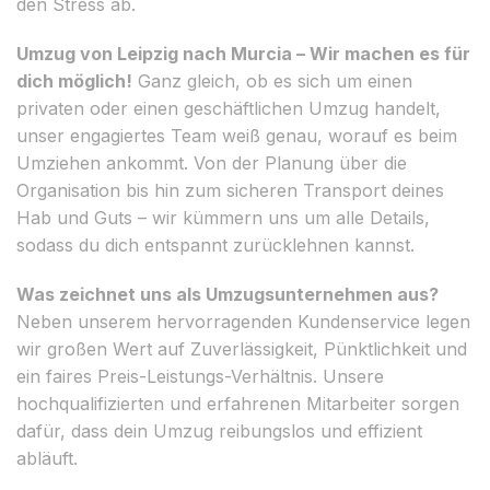
den Stress ab.
Umzug von Leipzig nach Murcia – Wir machen es für
dich möglich!
Ganz gleich, ob es sich um einen
privaten oder einen geschäftlichen Umzug handelt,
unser engagiertes Team weiß genau, worauf es beim
Umziehen ankommt. Von der Planung über die
Organisation bis hin zum sicheren Transport deines
Hab und Guts – wir kümmern uns um alle Details,
sodass du dich entspannt zurücklehnen kannst.
Was zeichnet uns als Umzugsunternehmen aus?
Neben unserem hervorragenden Kundenservice legen
wir großen Wert auf Zuverlässigkeit, Pünktlichkeit und
ein faires Preis-Leistungs-Verhältnis. Unsere
hochqualifizierten und erfahrenen Mitarbeiter sorgen
dafür, dass dein Umzug reibungslos und effizient
abläuft.