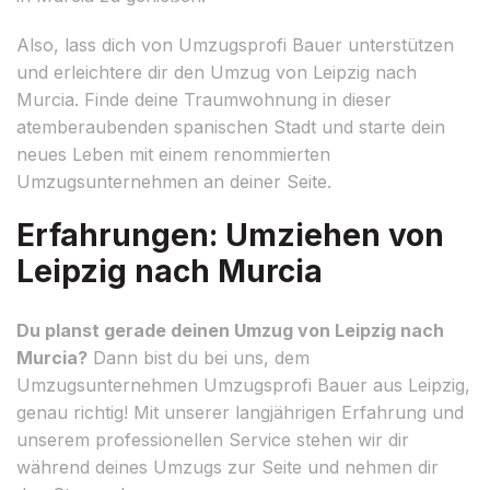
Also, lass dich von Umzugsprofi Bauer unterstützen
und erleichtere dir den Umzug von Leipzig nach
Murcia. Finde deine Traumwohnung in dieser
atemberaubenden spanischen Stadt und starte dein
neues Leben mit einem renommierten
Umzugsunternehmen an deiner Seite.
Erfahrungen: Umziehen von
Leipzig nach Murcia
Du planst gerade deinen Umzug von Leipzig nach
Murcia?
Dann bist du bei uns, dem
Umzugsunternehmen Umzugsprofi Bauer aus Leipzig,
genau richtig! Mit unserer langjährigen Erfahrung und
unserem professionellen Service stehen wir dir
während deines Umzugs zur Seite und nehmen dir