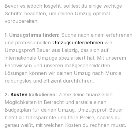
Bevor es jedoch losgeht, solltest du einige wichtige
Schritte beachten, um deinen Umzug optimal
vorzubereiten:
1. Umzugsfirma finden:
Suche nach einem erfahrenen
und professionellen
Umzugsunternehmen
wie
Umzugsprofi Bauer aus Leipzig, das sich auf
internationale Umzüge spezialisiert hat. Mit unserem
Fachwissen und unseren maßgeschneiderten
Lösungen können wir deinen Umzug nach Murcia
reibungslos und effizient durchführen.
2.
Kosten
kalkulieren:
Ziehe deine finanziellen
Möglichkeiten in Betracht und erstelle einen
Budgetplan für deinen Umzug. Umzugsprofi Bauer
bietet dir transparente und faire Preise, sodass du
genau weißt, mit welchen Kosten du rechnen musst.