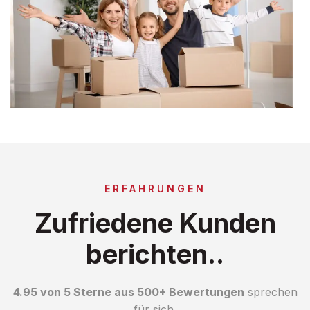
ERFAHRUNGEN
Zufriedene Kunden
berichten..
4.95 von 5 Sterne aus 500+ Bewertungen
sprechen
für sich.