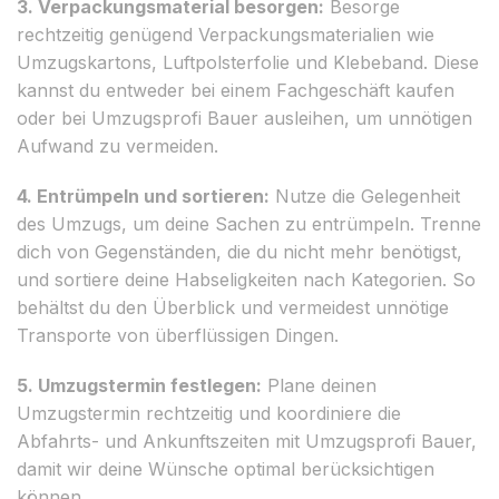
3. Verpackungsmaterial besorgen:
Besorge
rechtzeitig genügend Verpackungsmaterialien wie
Umzugskartons, Luftpolsterfolie und Klebeband. Diese
kannst du entweder bei einem Fachgeschäft kaufen
oder bei Umzugsprofi Bauer ausleihen, um unnötigen
Aufwand zu vermeiden.
4. Entrümpeln und sortieren:
Nutze die Gelegenheit
des Umzugs, um deine Sachen zu entrümpeln. Trenne
dich von Gegenständen, die du nicht mehr benötigst,
und sortiere deine Habseligkeiten nach Kategorien. So
behältst du den Überblick und vermeidest unnötige
Transporte von überflüssigen Dingen.
5. Umzugstermin festlegen:
Plane deinen
Umzugstermin rechtzeitig und koordiniere die
Abfahrts- und Ankunftszeiten mit Umzugsprofi Bauer,
damit wir deine Wünsche optimal berücksichtigen
können.