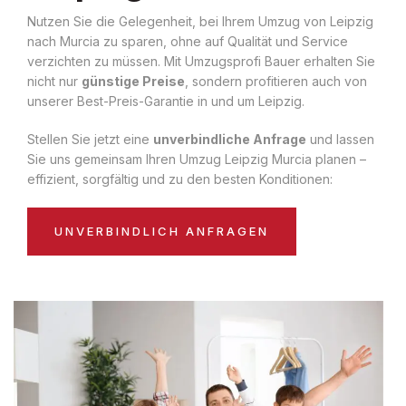
Nutzen Sie die Gelegenheit, bei Ihrem Umzug von Leipzig
nach Murcia zu sparen, ohne auf Qualität und Service
verzichten zu müssen. Mit Umzugsprofi Bauer erhalten Sie
nicht nur
günstige Preise
, sondern profitieren auch von
unserer Best-Preis-Garantie in und um Leipzig.
Stellen Sie jetzt eine
unverbindliche Anfrage
und lassen
Sie uns gemeinsam Ihren Umzug Leipzig Murcia planen –
effizient, sorgfältig und zu den besten Konditionen:
UNVERBINDLICH ANFRAGEN