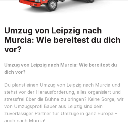
Umzug von Leipzig nach
Murcia: Wie bereitest du dich
vor?
Umzug von Leipzig nach Murcia: Wie bereitest du
dich vor?
Du planst einen Umzug von Leipzig nach Murcia und
stehst vor der Herausforderung, alles organisiert und
stressfrei über die Bühne zu bringen? Keine Sorge, wir
von Umzugsprofi Bauer aus Leipzig sind dein
zuverlässiger Partner für Umzüge in ganz Europa –
auch nach Murcia!