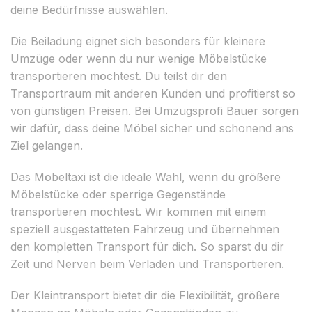
deine Bedürfnisse auswählen.
Die Beiladung eignet sich besonders für kleinere
Umzüge oder wenn du nur wenige Möbelstücke
transportieren möchtest. Du teilst dir den
Transportraum mit anderen Kunden und profitierst so
von günstigen Preisen. Bei Umzugsprofi Bauer sorgen
wir dafür, dass deine Möbel sicher und schonend ans
Ziel gelangen.
Das Möbeltaxi ist die ideale Wahl, wenn du größere
Möbelstücke oder sperrige Gegenstände
transportieren möchtest. Wir kommen mit einem
speziell ausgestatteten Fahrzeug und übernehmen
den kompletten Transport für dich. So sparst du dir
Zeit und Nerven beim Verladen und Transportieren.
Der Kleintransport bietet dir die Flexibilität, größere