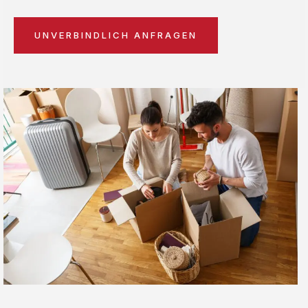
UNVERBINDLICH ANFRAGEN