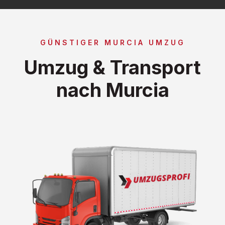
GÜNSTIGER MURCIA UMZUG
Umzug & Transport
nach Murcia