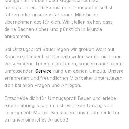
Mengen an Möbeln oder Gegenständen zu
transportieren. Du kannst den Transporter selbst
fahren oder unsere erfahrenen Mitarbeiter
übernehmen das für dich. Wir stellen sicher, dass
deine Sachen sicher und pünktlich in Murcia
ankommen.
Bei Umzugsprofi Bauer legen wir großen Wert auf
Kundenzufriedenheit. Deshalb bieten wir dir nicht nur
verschiedene Transportoptionen, sondern auch einen
umfassenden
Service
rund um deinen Umzug. Unsere
erfahrenen und freundlichen Mitarbeiter unterstützen
dich bei allen Fragen und Anliegen.
Entscheide dich für Umzugsprofi Bauer und erlebe
einen reibungslosen und stressfreien Umzug von
Leipzig nach Murcia. Kontaktiere uns noch heute für
ein unverbindliches Angebot!