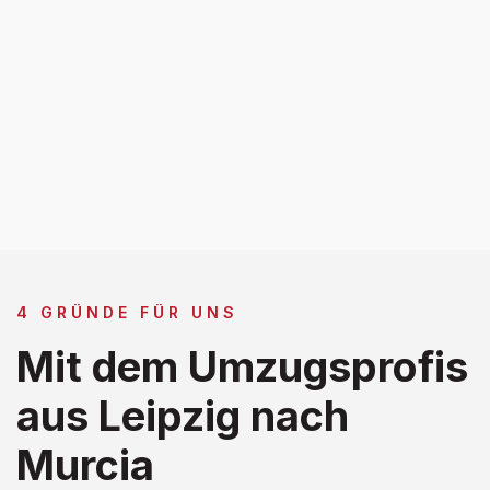
4 GRÜNDE FÜR UNS
Mit dem Umzugsprofis
aus Leipzig nach
Murcia