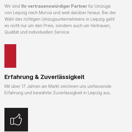
Wir sind
Ihr vertrauenswürdiger Partner
für Umzüge
von Leipzig nach Murcia und weit darüber hinaus. Bei der
Wahl des richtigen Umzugsunternehmens in Leipzig geht
es nicht nur um den Preis, sondern auch um Vertrauen,
Qualität und individuellen Service.
Erfahrung & Zuverlässigkeit
Mit über 17 Jahren am Markt zeichnen uns umfassende
Erfahrung und bewährte Zuverlässigkeit in Leipzig aus.