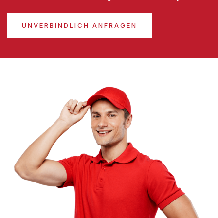
UNVERBINDLICH ANFRAGEN