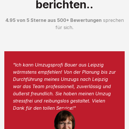
berichten..
4.95 von 5 Sterne aus 500+ Bewertungen
sprechen
für sich.
"Ich kann Umzugsprofi Bauer aus Leipzig
wärmstens empfehlen! Von der Planung bis zur
Durchführung meines Umzugs nach Leipzig
war das Team professionell, zuverlässig und
äußerst freundlich. Sie haben meinen Umzug
stressfrei und reibungslos gestaltet. Vielen
Dank für den tollen Service!"