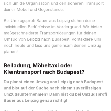
sich um die Organisation und den sicheren Transport
deiner Möbel und Gegenstände.
Bei Umzugsprofi Bauer aus Leipzig stehen deine
individuellen Bedürfnisse im Vordergrund. Wir bieten
maßgeschneiderte Transportlösungen für deinen
Umzug von Leipzig nach Budapest. Kontaktiere uns
noch heute und lass uns gemeinsam deinen Umzug
planen!
Beiladung, Möbeltaxi oder
Kleintransport nach Budapest?
Du planst einen Umzug von Leipzig nach Budapest
und bist auf der Suche nach einem zuverlässigen
Umzugsunternehmen? Dann bist du bei Umzugsprofi
Bauer aus Leipzig genau richtig!