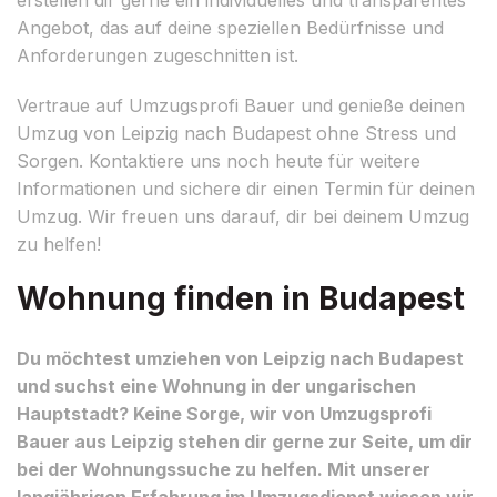
Angebot, das auf deine speziellen Bedürfnisse und
Anforderungen zugeschnitten ist.
Vertraue auf Umzugsprofi Bauer und genieße deinen
Umzug von Leipzig nach Budapest ohne Stress und
Sorgen. Kontaktiere uns noch heute für weitere
Informationen und sichere dir einen Termin für deinen
Umzug. Wir freuen uns darauf, dir bei deinem Umzug
zu helfen!
Wohnung finden in Budapest
Du möchtest umziehen von Leipzig nach Budapest
und suchst eine Wohnung in der ungarischen
Hauptstadt? Keine Sorge, wir von Umzugsprofi
Bauer aus Leipzig stehen dir gerne zur Seite, um dir
bei der Wohnungssuche zu helfen. Mit unserer
langjährigen Erfahrung im Umzugsdienst wissen wir,