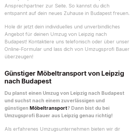
Ansprechpartner zur Seite. So kannst du dich
entspannt auf dein neues Zuhause in Budapest freuen.
Hole dir jetzt dein individuelles und unverbindliches
Angebot für deinen Umzug von Leipzig nach
Budapest! Kontaktiere uns telefonisch oder über unser
Online-Formular und lass dich von Umzugsprofi Bauer
überzeugen!
Günstiger Möbeltransport von Leipzig
nach Budapest
Du planst einen Umzug von Leipzig nach Budapest
und suchst nach einem zuverlässigen und
günstigen
Möbeltransport
? Dann bist du bei
Umzugsprofi Bauer aus Leipzig genau richtig!
Als erfahrenes Umzugsunternehmen bieten wir dir