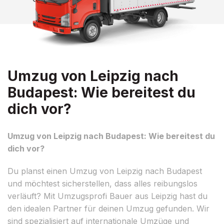
Umzug von Leipzig nach
Budapest: Wie bereitest du
dich vor?
Umzug von Leipzig nach Budapest: Wie bereitest du
dich vor?
Du planst einen Umzug von Leipzig nach Budapest
und möchtest sicherstellen, dass alles reibungslos
verläuft? Mit Umzugsprofi Bauer aus Leipzig hast du
den idealen Partner für deinen Umzug gefunden. Wir
sind spezialisiert auf internationale Umzüge und