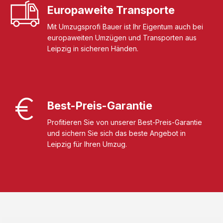
Europaweite Transporte
Mit Umzugsprofi Bauer ist Ihr Eigentum auch bei
europaweiten Umzügen und Transporten aus
Leipzig in sicheren Händen.
Best-Preis-Garantie
Profitieren Sie von unserer Best-Preis-Garantie
und sichern Sie sich das beste Angebot in
Leipzig für Ihren Umzug.