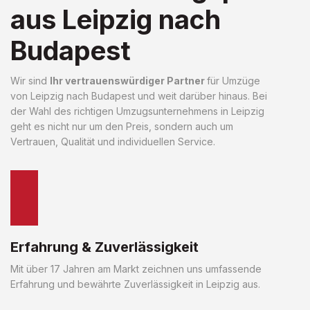
aus Leipzig nach
Budapest
Wir sind
Ihr vertrauenswürdiger Partner
für Umzüge
von Leipzig nach Budapest und weit darüber hinaus. Bei
der Wahl des richtigen Umzugsunternehmens in Leipzig
geht es nicht nur um den Preis, sondern auch um
Vertrauen, Qualität und individuellen Service.
Erfahrung & Zuverlässigkeit
Mit über 17 Jahren am Markt zeichnen uns umfassende
Erfahrung und bewährte Zuverlässigkeit in Leipzig aus.