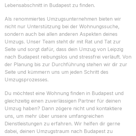
Lebensabschnitt in Budapest zu finden.
Als renommiertes Umzugsunternehmen bieten wir
nicht nur Unterstützung bei der Wohnungssuche,
sondern auch bei allen anderen Aspekten deines
Umzugs. Unser Team steht dir mit Rat und Tat zur
Seite und sorgt dafür, dass dein Umzug von Leipzig
nach Budapest reibungslos und stressfrei verläuft. Von
der Planung bis zur Durchführung stehen wir dir zur
Seite und kümmern uns um jeden Schritt des
Umzugsprozesses.
Du möchtest eine Wohnung finden in Budapest und
gleichzeitig einen zuverlässigen Partner für deinen
Umzug haben? Dann zögere nicht und kontaktiere
uns, um mehr über unsere umfangreichen
Dienstleistungen zu erfahren. Wir helfen dir gerne
dabei, deinen Umzugstraum nach Budapest zu