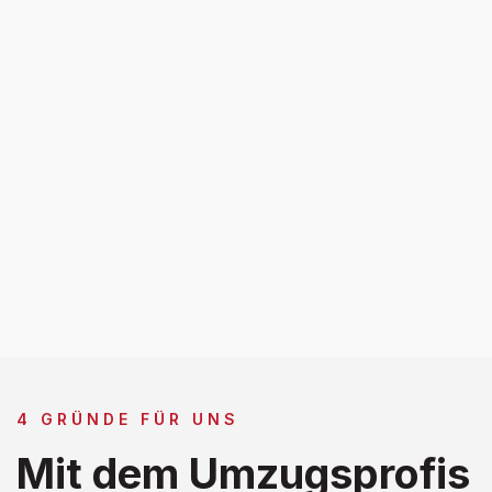
4 GRÜNDE FÜR UNS
Mit dem Umzugsprofis