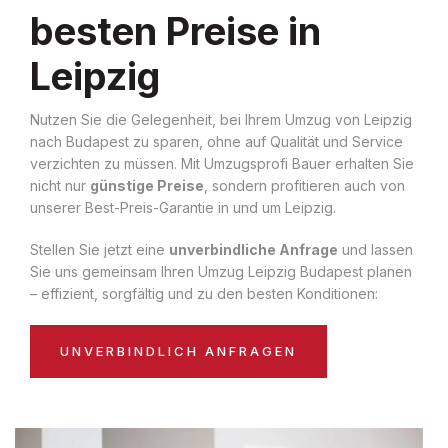
besten Preise in
Leipzig
Nutzen Sie die Gelegenheit, bei Ihrem Umzug von Leipzig
nach Budapest zu sparen, ohne auf Qualität und Service
verzichten zu müssen. Mit Umzugsprofi Bauer erhalten Sie
nicht nur
günstige Preise
, sondern profitieren auch von
unserer Best-Preis-Garantie in und um Leipzig.
Stellen Sie jetzt eine
unverbindliche Anfrage
und lassen
Sie uns gemeinsam Ihren Umzug Leipzig Budapest planen
– effizient, sorgfältig und zu den besten Konditionen:
UNVERBINDLICH ANFRAGEN