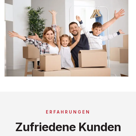
ERFAHRUNGEN
Zufriedene Kunden