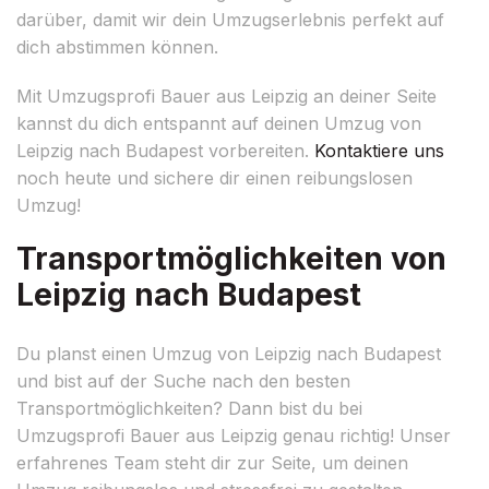
darüber, damit wir dein Umzugserlebnis perfekt auf
dich abstimmen können.
Mit Umzugsprofi Bauer aus Leipzig an deiner Seite
kannst du dich entspannt auf deinen Umzug von
Leipzig nach Budapest vorbereiten.
Kontaktiere uns
noch heute und sichere dir einen reibungslosen
Umzug!
Transportmöglichkeiten von
Leipzig nach Budapest
Du planst einen Umzug von Leipzig nach Budapest
und bist auf der Suche nach den besten
Transportmöglichkeiten? Dann bist du bei
Umzugsprofi Bauer aus Leipzig genau richtig! Unser
erfahrenes Team steht dir zur Seite, um deinen