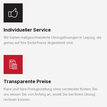
Individueller Service
Wir bieten maßgeschneiderte Umzugslösungen in Leipzig, die
genau auf Ihre Bedürfnisse abgestimmt sind.
Transparente Preise
Klare und faire Preisgestaltung ohne versteckte Kosten. Bei
uns wissen Sie von Anfang an, womit Sie bei Ihrem Umzug
rechnen können.