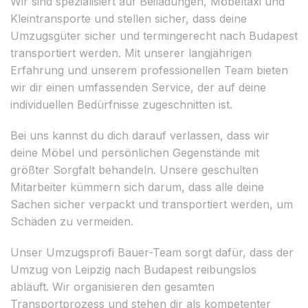
Wir sind spezialisiert auf Beiladungen, Möbeltaxi und
Kleintransporte und stellen sicher, dass deine
Umzugsgüter sicher und termingerecht nach Budapest
transportiert werden. Mit unserer langjährigen
Erfahrung und unserem professionellen Team bieten
wir dir einen umfassenden Service, der auf deine
individuellen Bedürfnisse zugeschnitten ist.
Bei uns kannst du dich darauf verlassen, dass wir
deine Möbel und persönlichen Gegenstände mit
größter Sorgfalt behandeln. Unsere geschulten
Mitarbeiter kümmern sich darum, dass alle deine
Sachen sicher verpackt und transportiert werden, um
Schäden zu vermeiden.
Unser Umzugsprofi Bauer-Team sorgt dafür, dass der
Umzug von Leipzig nach Budapest reibungslos
abläuft. Wir organisieren den gesamten
Transportprozess und stehen dir als kompetenter