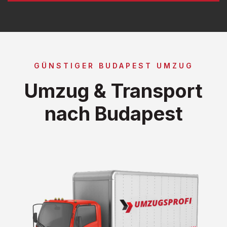
GÜNSTIGER BUDAPEST UMZUG
Umzug & Transport
nach Budapest