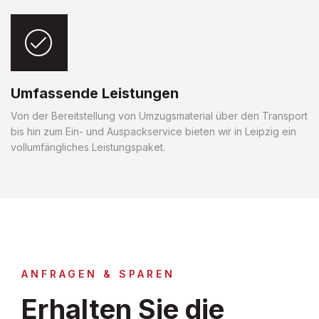
Umfassende Leistungen
Von der Bereitstellung von Umzugsmaterial über den Transport
bis hin zum Ein- und Auspackservice bieten wir in Leipzig ein
vollumfängliches Leistungspaket.
ANFRAGEN & SPAREN
Erhalten Sie die