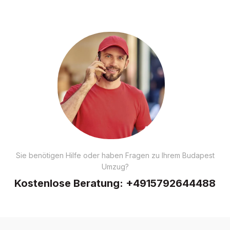
Sie benötigen Hilfe oder haben Fragen zu Ihrem Budapest
Umzug?
Kostenlose Beratung:
+4915792644488