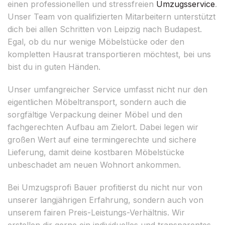
einen professionellen und stressfreien
Umzugsservice
.
Unser Team von qualifizierten Mitarbeitern unterstützt
dich bei allen Schritten von Leipzig nach Budapest.
Egal, ob du nur wenige Möbelstücke oder den
kompletten Hausrat transportieren möchtest, bei uns
bist du in guten Händen.
Unser umfangreicher Service umfasst nicht nur den
eigentlichen Möbeltransport, sondern auch die
sorgfältige Verpackung deiner Möbel und den
fachgerechten Aufbau am Zielort. Dabei legen wir
großen Wert auf eine termingerechte und sichere
Lieferung, damit deine kostbaren Möbelstücke
unbeschadet am neuen Wohnort ankommen.
Bei Umzugsprofi Bauer profitierst du nicht nur von
unserer langjährigen Erfahrung, sondern auch von
unserem fairen Preis-Leistungs-Verhältnis. Wir
erstellen dir gerne ein individuelles und transparentes