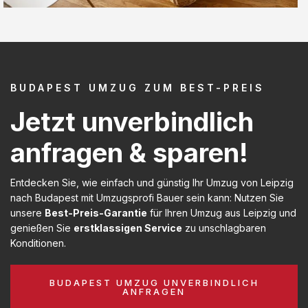
BUDAPEST UMZUG ZUM BEST-PREIS
Jetzt unverbindlich
anfragen & sparen!
Entdecken Sie, wie einfach und günstig Ihr Umzug von Leipzig
nach Budapest mit Umzugsprofi Bauer sein kann: Nutzen Sie
unsere
Best-Preis-Garantie
für Ihren Umzug aus Leipzig und
genießen Sie
erstklassigen Service
zu unschlagbaren
Konditionen.
BUDAPEST UMZUG UNVERBINDLICH
ANFRAGEN