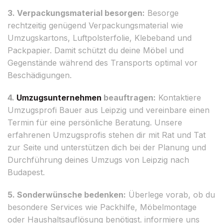
3. Verpackungsmaterial besorgen:
Besorge
rechtzeitig genügend Verpackungsmaterial wie
Umzugskartons, Luftpolsterfolie, Klebeband und
Packpapier. Damit schützt du deine Möbel und
Gegenstände während des Transports optimal vor
Beschädigungen.
4.
Umzugsunternehmen
beauftragen:
Kontaktiere
Umzugsprofi Bauer aus Leipzig und vereinbare einen
Termin für eine persönliche Beratung. Unsere
erfahrenen Umzugsprofis stehen dir mit Rat und Tat
zur Seite und unterstützen dich bei der Planung und
Durchführung deines Umzugs von Leipzig nach
Budapest.
5. Sonderwünsche bedenken:
Überlege vorab, ob du
besondere Services wie Packhilfe, Möbelmontage
oder Haushaltsauflösung benötigst. informiere uns