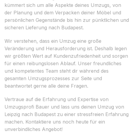
kümmert sich um alle Aspekte deines Umzugs, von
der Planung und dem Verpacken deiner Möbel und
persönlichen Gegenstände bis hin zur pünktlichen und
sicheren Lieferung nach Budapest.
Wir verstehen, dass ein Umzug eine große
Veränderung und Herausforderung ist. Deshalb legen
wir größten Wert auf Kundenzufriedenheit und sorgen
für einen reibungslosen Ablauf. Unser freundliches
und kompetentes Team steht dir während des
gesamten Umzugsprozesses zur Seite und
beantwortet gerne alle deine Fragen.
Vertraue auf die Erfahrung und Expertise von
Umzugsprofi Bauer und lass uns deinen Umzug von
Leipzig nach Budapest zu einer stressfreien Erfahrung
machen. Kontaktiere uns noch heute für ein
unverbindliches Angebot!