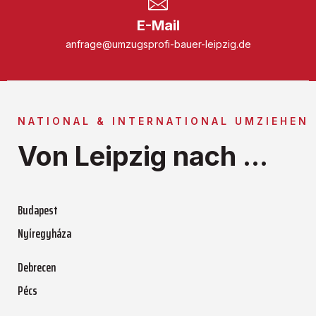
E-Mail
anfrage@umzugsprofi-bauer-leipzig.de
NATIONAL & INTERNATIONAL UMZIEHEN
Von Leipzig nach ...
Budapest
Nyíregyháza
Debrecen
Pécs