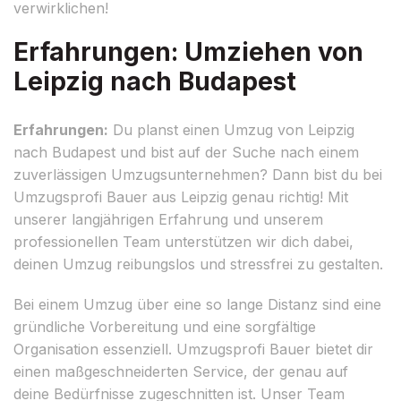
verwirklichen!
Erfahrungen: Umziehen von
Leipzig nach Budapest
Erfahrungen:
Du planst einen Umzug von Leipzig
nach Budapest und bist auf der Suche nach einem
zuverlässigen Umzugsunternehmen? Dann bist du bei
Umzugsprofi Bauer aus Leipzig genau richtig! Mit
unserer langjährigen Erfahrung und unserem
professionellen Team unterstützen wir dich dabei,
deinen Umzug reibungslos und stressfrei zu gestalten.
Bei einem Umzug über eine so lange Distanz sind eine
gründliche Vorbereitung und eine sorgfältige
Organisation essenziell. Umzugsprofi Bauer bietet dir
einen maßgeschneiderten Service, der genau auf
deine Bedürfnisse zugeschnitten ist. Unser Team