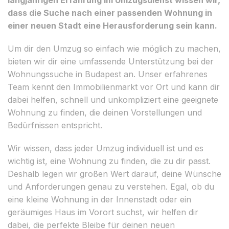
dass die Suche nach einer passenden Wohnung in
einer neuen Stadt eine Herausforderung sein kann.
Um dir den Umzug so einfach wie möglich zu machen,
bieten wir dir eine umfassende Unterstützung bei der
Wohnungssuche in Budapest an. Unser erfahrenes
Team kennt den Immobilienmarkt vor Ort und kann dir
dabei helfen, schnell und unkompliziert eine geeignete
Wohnung zu finden, die deinen Vorstellungen und
Bedürfnissen entspricht.
Wir wissen, dass jeder Umzug individuell ist und es
wichtig ist, eine Wohnung zu finden, die zu dir passt.
Deshalb legen wir großen Wert darauf, deine Wünsche
und Anforderungen genau zu verstehen. Egal, ob du
eine kleine Wohnung in der Innenstadt oder ein
geräumiges Haus im Vorort suchst, wir helfen dir
dabei, die perfekte Bleibe für deinen neuen