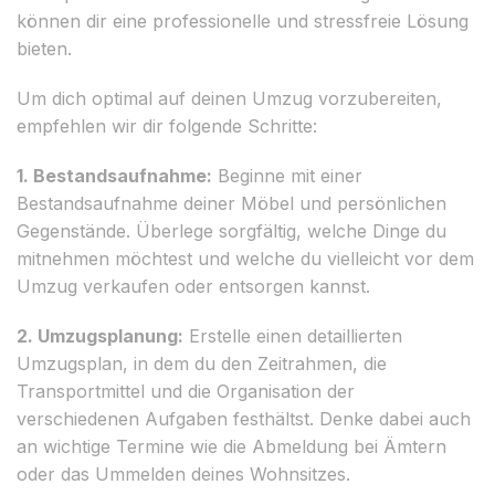
können dir eine professionelle und stressfreie Lösung
bieten.
Um dich optimal auf deinen Umzug vorzubereiten,
empfehlen wir dir folgende Schritte:
1. Bestandsaufnahme:
Beginne mit einer
Bestandsaufnahme deiner Möbel und persönlichen
Gegenstände. Überlege sorgfältig, welche Dinge du
mitnehmen möchtest und welche du vielleicht vor dem
Umzug verkaufen oder entsorgen kannst.
2. Umzugsplanung:
Erstelle einen detaillierten
Umzugsplan, in dem du den Zeitrahmen, die
Transportmittel und die Organisation der
verschiedenen Aufgaben festhältst. Denke dabei auch
an wichtige Termine wie die Abmeldung bei Ämtern
oder das Ummelden deines Wohnsitzes.