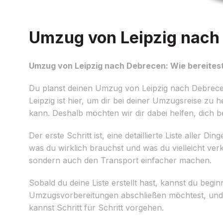
Umzug von Leipzig nach 
Umzug von Leipzig nach Debrecen: Wie bereitest
Du planst deinen Umzug von Leipzig nach Debrecen
Leipzig ist hier, um dir bei deiner Umzugsreise zu 
kann. Deshalb möchten wir dir dabei helfen, dich 
Der erste Schritt ist, eine detaillierte Liste alle
was du wirklich brauchst und was du vielleicht ver
sondern auch den Transport einfacher machen.
Sobald du deine Liste erstellt hast, kannst du begi
Umzugsvorbereitungen abschließen möchtest, und te
kannst Schritt für Schritt vorgehen.