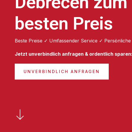
Debrecen zum
besten Preis
Beste Preise ✓ Umfassender Service ✓ Persönliche
Jetzt unverbindlich anfragen & ordentlich sparen
UNVERBINDLICH ANFRAGEN