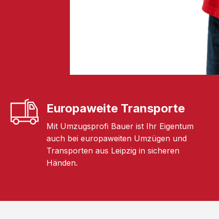
Europaweite Transporte
Mit Umzugsprofi Bauer ist Ihr Eigentum
auch bei europaweiten Umzügen und
Transporten aus Leipzig in sicheren
Händen.