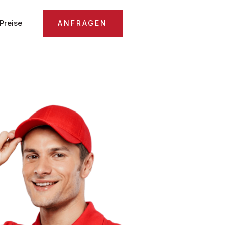
Preise
ANFRAGEN