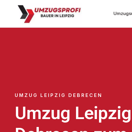
Umzugsu
UMZUG LEIPZIG DEBRECEN
Umzug Leipzig