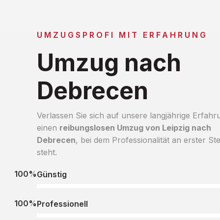
UMZUGSPROFI MIT ERFAHRUNG
Umzug nach
Debrecen
Verlassen Sie sich auf unsere langjährige Erfahr
einen
reibungslosen Umzug von Leipzig nach
Debrecen
, bei dem Professionalität an erster Ste
steht.
100%
Günstig
100%
Professionell