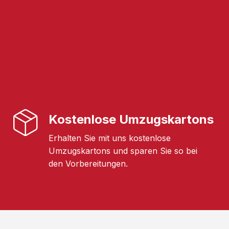
Kostenlose Umzugskartons
Erhalten Sie mit uns kostenlose
Umzugskartons und sparen Sie so bei
den Vorbereitungen.