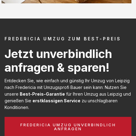
FREDERICIA UMZUG ZUM BEST-PREIS
Jetzt unverbindlich
anfragen & sparen!
Entdecken Sie, wie einfach und günstig Ihr Umzug von Leipzig
nach Fredericia mit Umzugsprofi Bauer sein kann: Nutzen Sie
unsere
Best-Preis-Garantie
für Ihren Umzug aus Leipzig und
genießen Sie
erstklassigen Service
zu unschlagbaren
Konditionen.
FREDERICIA UMZUG UNVERBINDLICH
ANFRAGEN