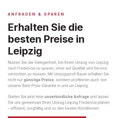
ANFRAGEN & SPAREN
Erhalten Sie die
besten Preise in
Leipzig
Nutzen Sie die Gelegenheit, bei Ihrem Umzug von Leipzig
nach Fredericia zu sparen, ohne auf Qualität und Service
verzichten zu müssen. Mit Umzugsprofi Bauer erhalten Sie
nicht nur
günstige Preise
, sondern profitieren auch von
unserer Best-Preis-Garantie in und um Leipzig.
Stellen Sie jetzt eine
unverbindliche Anfrage
und lassen
Sie uns gemeinsam Ihren Umzug Leipzig Fredericia planen
– effizient, sorgfältig und zu den besten Konditionen: