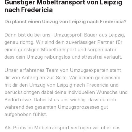
Günstiger Möbeltransport von Leipzig
nach Fredericia
Du planst einen Umzug von Leipzig nach Fredericia?
Dann bist du bei uns, Umzugsprofi Bauer aus Leipzig,
genau richtig. Wir sind dein zuverlässiger Partner für
einen günstigen Möbeltransport und sorgen dafür,
dass dein Umzug reibungslos und stressfrei verläuft.
Unser erfahrenes Team von Umzugsexperten steht
dir von Anfang an zur Seite. Wir planen gemeinsam
mit dir den Umzug von Leipzig nach Fredericia und
berücksichtigen dabei deine individuellen Wünsche und
Bedürfnisse. Dabei ist es uns wichtig, dass du dich
während des gesamten Umzugsprozesses gut
aufgehoben fühlst.
Als Profis im Möbeltransport verfügen wir über das