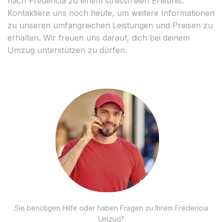
nach Fredericia zu einem stressfreien Erlebnis.
Kontaktiere uns noch heute, um weitere Informationen
zu unseren umfangreichen Leistungen und Preisen zu
erhalten. Wir freuen uns darauf, dich bei deinem
Umzug unterstützen zu dürfen.
Sie benötigen Hilfe oder haben Fragen zu Ihrem Fredericia
Umzug?