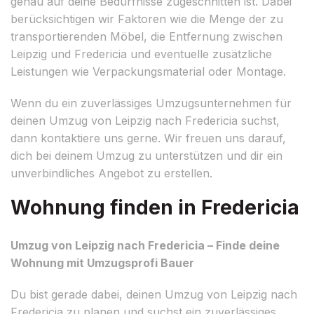
genau auf deine Bedürfnisse zugeschnitten ist. Dabei
berücksichtigen wir Faktoren wie die Menge der zu
transportierenden Möbel, die Entfernung zwischen
Leipzig und Fredericia und eventuelle zusätzliche
Leistungen wie Verpackungsmaterial oder Montage.
Wenn du ein zuverlässiges Umzugsunternehmen für
deinen Umzug von Leipzig nach Fredericia suchst,
dann kontaktiere uns gerne. Wir freuen uns darauf,
dich bei deinem Umzug zu unterstützen und dir ein
unverbindliches Angebot zu erstellen.
Wohnung finden in Fredericia
Umzug von Leipzig nach Fredericia – Finde deine
Wohnung mit Umzugsprofi Bauer
Du bist gerade dabei, deinen Umzug von Leipzig nach
Fredericia zu planen und suchst ein zuverlässiges