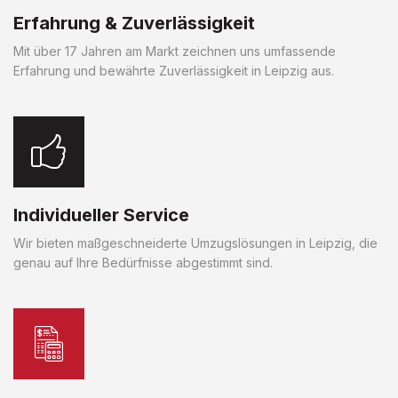
Erfahrung & Zuverlässigkeit
Mit über 17 Jahren am Markt zeichnen uns umfassende
Erfahrung und bewährte Zuverlässigkeit in Leipzig aus.
Individueller Service
Wir bieten maßgeschneiderte Umzugslösungen in Leipzig, die
genau auf Ihre Bedürfnisse abgestimmt sind.