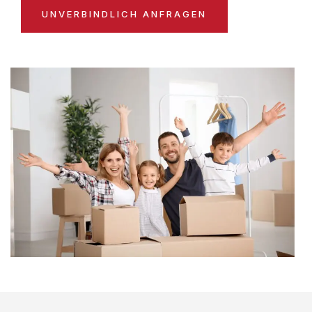
UNVERBINDLICH ANFRAGEN