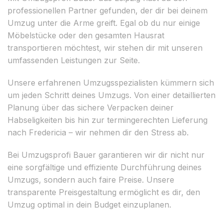
professionellen Partner gefunden, der dir bei deinem
Umzug unter die Arme greift. Egal ob du nur einige
Möbelstücke oder den gesamten Hausrat
transportieren möchtest, wir stehen dir mit unseren
umfassenden Leistungen zur Seite.
Unsere erfahrenen Umzugsspezialisten kümmern sich
um jeden Schritt deines Umzugs. Von einer detaillierten
Planung über das sichere Verpacken deiner
Habseligkeiten bis hin zur termingerechten Lieferung
nach Fredericia – wir nehmen dir den Stress ab.
Bei Umzugsprofi Bauer garantieren wir dir nicht nur
eine sorgfältige und effiziente Durchführung deines
Umzugs, sondern auch faire Preise. Unsere
transparente Preisgestaltung ermöglicht es dir, den
Umzug optimal in dein Budget einzuplanen.