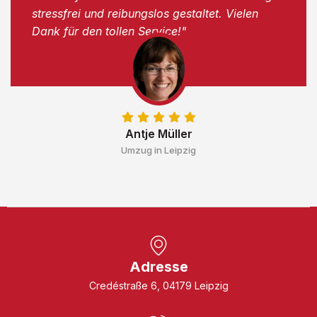
stressfrei und reibungslos gestaltet. Vielen
Dank für den tollen Service!"
Antje Müller
Umzug in Leipzig
Adresse
Credéstraße 6, 04179 Leipzig