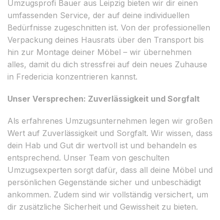
Umzugsprofi Bauer aus Leipzig bieten wir dir einen
umfassenden Service, der auf deine individuellen
Bedürfnisse zugeschnitten ist. Von der professionellen
Verpackung deines Hausrats über den Transport bis
hin zur Montage deiner Möbel – wir übernehmen
alles, damit du dich stressfrei auf dein neues Zuhause
in Fredericia konzentrieren kannst.
Unser Versprechen: Zuverlässigkeit und Sorgfalt
Als erfahrenes Umzugsunternehmen legen wir großen
Wert auf Zuverlässigkeit und Sorgfalt. Wir wissen, dass
dein Hab und Gut dir wertvoll ist und behandeln es
entsprechend. Unser Team von geschulten
Umzugsexperten sorgt dafür, dass all deine Möbel und
persönlichen Gegenstände sicher und unbeschädigt
ankommen. Zudem sind wir vollständig versichert, um
dir zusätzliche Sicherheit und Gewissheit zu bieten.