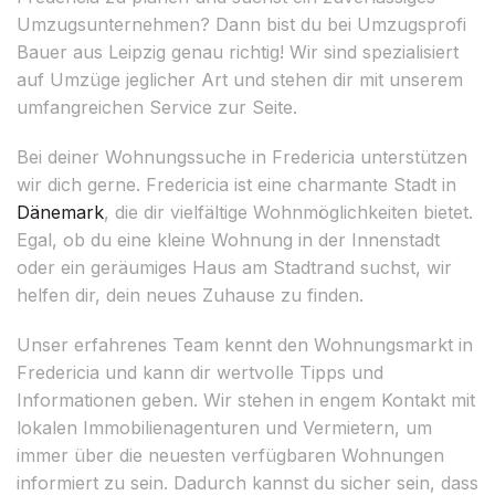
Umzugsunternehmen? Dann bist du bei Umzugsprofi
Bauer aus Leipzig genau richtig! Wir sind spezialisiert
auf Umzüge jeglicher Art und stehen dir mit unserem
umfangreichen Service zur Seite.
Bei deiner Wohnungssuche in Fredericia unterstützen
wir dich gerne. Fredericia ist eine charmante Stadt in
Dänemark
, die dir vielfältige Wohnmöglichkeiten bietet.
Egal, ob du eine kleine Wohnung in der Innenstadt
oder ein geräumiges Haus am Stadtrand suchst, wir
helfen dir, dein neues Zuhause zu finden.
Unser erfahrenes Team kennt den Wohnungsmarkt in
Fredericia und kann dir wertvolle Tipps und
Informationen geben. Wir stehen in engem Kontakt mit
lokalen Immobilienagenturen und Vermietern, um
immer über die neuesten verfügbaren Wohnungen
informiert zu sein. Dadurch kannst du sicher sein, dass