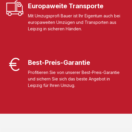
Europaweite Transporte
Mit Umzugsprofi Bauer ist Ihr Eigentum auch bei
europaweiten Umzügen und Transporten aus
Leipzig in sicheren Händen.
Best-Preis-Garantie
Profitieren Sie von unserer Best-Preis-Garantie
und sichern Sie sich das beste Angebot in
Leipzig für Ihren Umzug.