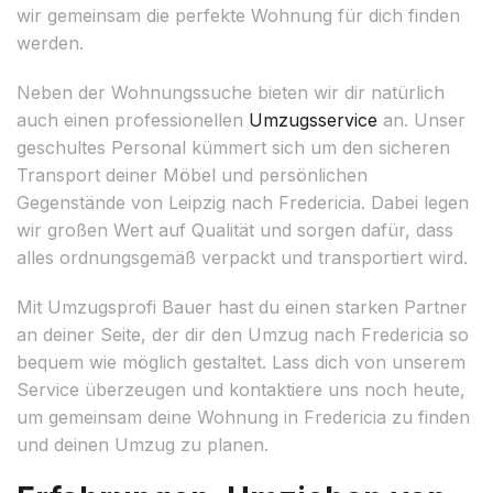
wir gemeinsam die perfekte Wohnung für dich finden
werden.
Neben der Wohnungssuche bieten wir dir natürlich
auch einen professionellen
Umzugsservice
an. Unser
geschultes Personal kümmert sich um den sicheren
Transport deiner Möbel und persönlichen
Gegenstände von Leipzig nach Fredericia. Dabei legen
wir großen Wert auf Qualität und sorgen dafür, dass
alles ordnungsgemäß verpackt und transportiert wird.
Mit Umzugsprofi Bauer hast du einen starken Partner
an deiner Seite, der dir den Umzug nach Fredericia so
bequem wie möglich gestaltet. Lass dich von unserem
Service überzeugen und kontaktiere uns noch heute,
um gemeinsam deine Wohnung in Fredericia zu finden
und deinen Umzug zu planen.