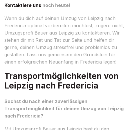
Kontaktiere uns
noch heute!
Wenn du dich auf deinen Umzug von Leipzig nach
Fredericia optimal vorbereiten möchtest, zögere nicht,
Umzugsprofi Bauer aus Leipzig zu kontaktieren. Wir
stehen dir mit Rat und Tat zur Seite und helfen dir
gerne, deinen Umzug stressfrei und problemlos zu
gestalten. Lass uns gemeinsam den Grundstein für
einen erfolgreichen Neuanfang in Fredericia legen!
Transportmöglichkeiten von
Leipzig nach Fredericia
Suchst du nach einer zuverlässigen
Transportmöglichkeit für deinen Umzug von Leipzig
nach Fredericia?
Mit Umzugsprofi Bauer aus Leipzig hast du den