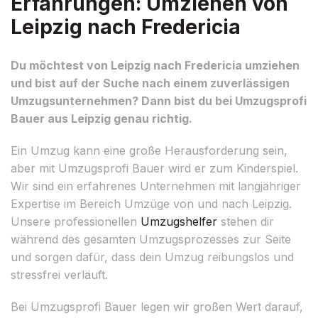
Erfahrungen: Umziehen von
Leipzig nach Fredericia
Du möchtest von Leipzig nach Fredericia umziehen
und bist auf der Suche nach einem zuverlässigen
Umzugsunternehmen? Dann bist du bei Umzugsprofi
Bauer aus Leipzig genau richtig.
Ein Umzug kann eine große Herausforderung sein,
aber mit Umzugsprofi Bauer wird er zum Kinderspiel.
Wir sind ein erfahrenes Unternehmen mit langjähriger
Expertise im Bereich Umzüge von und nach Leipzig.
Unsere professionellen
Umzugshelfer
stehen dir
während des gesamten Umzugsprozesses zur Seite
und sorgen dafür, dass dein Umzug reibungslos und
stressfrei verläuft.
Bei Umzugsprofi Bauer legen wir großen Wert darauf,