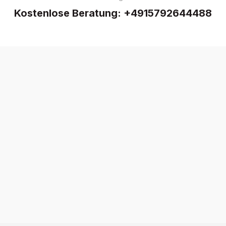
Kostenlose Beratung:
+4915792644488