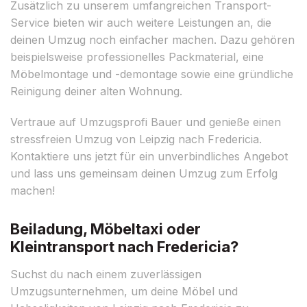
Zusätzlich zu unserem umfangreichen Transport-
Service bieten wir auch weitere Leistungen an, die
deinen Umzug noch einfacher machen. Dazu gehören
beispielsweise professionelles Packmaterial, eine
Möbelmontage und -demontage sowie eine gründliche
Reinigung deiner alten Wohnung.
Vertraue auf Umzugsprofi Bauer und genieße einen
stressfreien Umzug von Leipzig nach Fredericia.
Kontaktiere uns jetzt für ein unverbindliches Angebot
und lass uns gemeinsam deinen Umzug zum Erfolg
machen!
Beiladung, Möbeltaxi oder
Kleintransport nach Fredericia?
Suchst du nach einem zuverlässigen
Umzugsunternehmen, um deine Möbel und