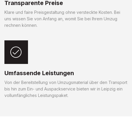
Transparente Preise
Klare und faire Preisgestaltung ohne versteckte Kosten. Bei
uns wissen Sie von Anfang an, womit Sie bei Ihrem Umzug
rechnen können.
Umfassende Leistungen
Von der Bereitstellung von Umzugsmaterial über den Transport
bis hin zum Ein- und Auspackservice bieten wir in Leipzig ein
vollumfängliches Leistungspaket.