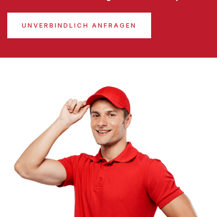
UNVERBINDLICH ANFRAGEN