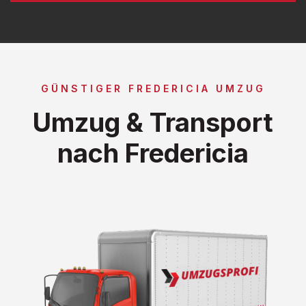
GÜNSTIGER FREDERICIA UMZUG
Umzug & Transport
nach Fredericia