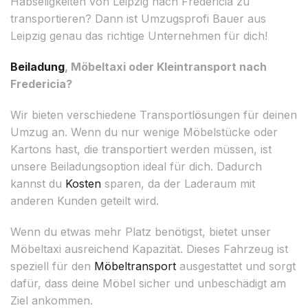
Habseligkeiten von Leipzig nach Fredericia zu
transportieren? Dann ist Umzugsprofi Bauer aus
Leipzig genau das richtige Unternehmen für dich!
Beiladung
, Möbeltaxi oder Kleintransport nach
Fredericia?
Wir bieten verschiedene Transportlösungen für deinen
Umzug an. Wenn du nur wenige Möbelstücke oder
Kartons hast, die transportiert werden müssen, ist
unsere Beiladungsoption ideal für dich. Dadurch
kannst du
Kosten
sparen, da der Laderaum mit
anderen Kunden geteilt wird.
Wenn du etwas mehr Platz benötigst, bietet unser
Möbeltaxi ausreichend Kapazität. Dieses Fahrzeug ist
speziell für den
Möbeltransport
ausgestattet und sorgt
dafür, dass deine Möbel sicher und unbeschädigt am
Ziel ankommen.