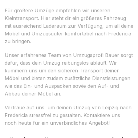
Für größere Umzüge empfehlen wir unseren
Kleintransport. Hier steht dir ein größeres Fahrzeug
mit ausreichend Laderaum zur Verfügung, um all deine
Möbel und Umzugsgüter komfortabel nach Fredericia
zu bringen.
Unser erfahrenes Team von Umzugsprofi Bauer sorgt
dafür, dass dein Umzug reibungslos abläuft. Wir
kümmern uns um den sicheren Transport deiner
Möbel und bieten zudem zusätzliche Dienstleistungen
wie das Ein- und Auspacken sowie den Auf- und
Abbau deiner Möbel an.
Vertraue auf uns, um deinen Umzug von Leipzig nach
Fredericia stressfrei zu gestalten. Kontaktiere uns
noch heute für ein unverbindliches Angebot!