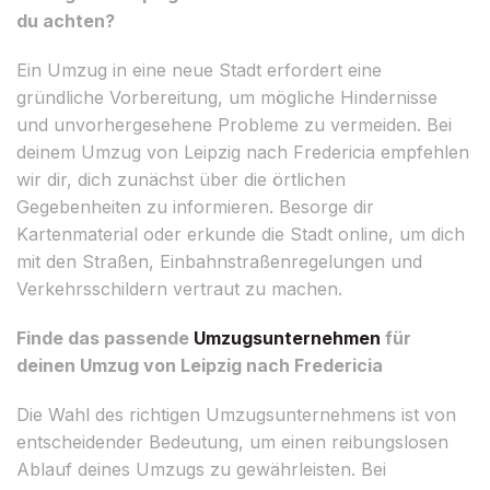
du achten?
Ein Umzug in eine neue Stadt erfordert eine
gründliche Vorbereitung, um mögliche Hindernisse
und unvorhergesehene Probleme zu vermeiden. Bei
deinem Umzug von Leipzig nach Fredericia empfehlen
wir dir, dich zunächst über die örtlichen
Gegebenheiten zu informieren. Besorge dir
Kartenmaterial oder erkunde die Stadt online, um dich
mit den Straßen, Einbahnstraßenregelungen und
Verkehrsschildern vertraut zu machen.
Finde das passende
Umzugsunternehmen
für
deinen Umzug von Leipzig nach Fredericia
Die Wahl des richtigen Umzugsunternehmens ist von
entscheidender Bedeutung, um einen reibungslosen
Ablauf deines Umzugs zu gewährleisten. Bei