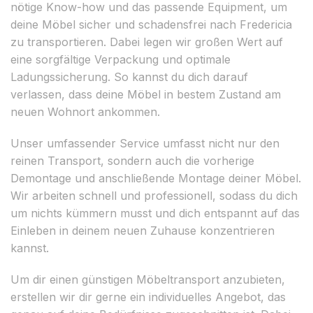
nötige Know-how und das passende Equipment, um
deine Möbel sicher und schadensfrei nach Fredericia
zu transportieren. Dabei legen wir großen Wert auf
eine sorgfältige Verpackung und optimale
Ladungssicherung. So kannst du dich darauf
verlassen, dass deine Möbel in bestem Zustand am
neuen Wohnort ankommen.
Unser umfassender Service umfasst nicht nur den
reinen Transport, sondern auch die vorherige
Demontage und anschließende Montage deiner Möbel.
Wir arbeiten schnell und professionell, sodass du dich
um nichts kümmern musst und dich entspannt auf das
Einleben in deinem neuen Zuhause konzentrieren
kannst.
Um dir einen günstigen Möbeltransport anzubieten,
erstellen wir dir gerne ein individuelles Angebot, das