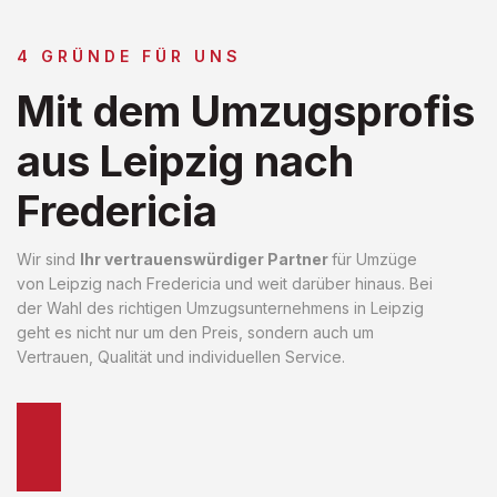
4 GRÜNDE FÜR UNS
Mit dem Umzugsprofis
aus Leipzig nach
Fredericia
Wir sind
Ihr vertrauenswürdiger Partner
für Umzüge
von Leipzig nach Fredericia und weit darüber hinaus. Bei
der Wahl des richtigen Umzugsunternehmens in Leipzig
geht es nicht nur um den Preis, sondern auch um
Vertrauen, Qualität und individuellen Service.