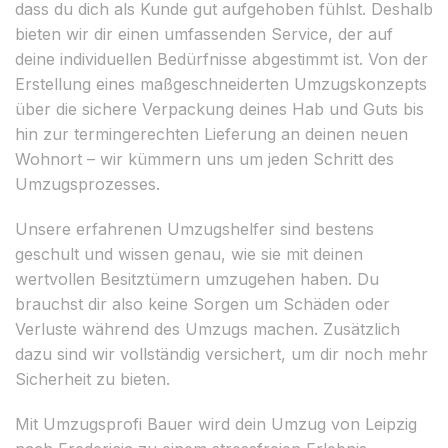
dass du dich als Kunde gut aufgehoben fühlst. Deshalb
bieten wir dir einen umfassenden Service, der auf
deine individuellen Bedürfnisse abgestimmt ist. Von der
Erstellung eines maßgeschneiderten Umzugskonzepts
über die sichere Verpackung deines Hab und Guts bis
hin zur termingerechten Lieferung an deinen neuen
Wohnort – wir kümmern uns um jeden Schritt des
Umzugsprozesses.
Unsere erfahrenen Umzugshelfer sind bestens
geschult und wissen genau, wie sie mit deinen
wertvollen Besitztümern umzugehen haben. Du
brauchst dir also keine Sorgen um Schäden oder
Verluste während des Umzugs machen. Zusätzlich
dazu sind wir vollständig versichert, um dir noch mehr
Sicherheit zu bieten.
Mit Umzugsprofi Bauer wird dein Umzug von Leipzig