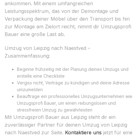
ankommen. Mit einem umfangreichen
Leistungsspektrum, das von der Demontage und
Verpackung deiner Möbel über den Transport bis hin
zur Montage am Zielort reicht, nimmt dir Umzugsprofi
Bauer eine große Last ab.
Umzug von Leipzig nach Naestved –
Zusammenfassung:
Beginne frühzeitig mit der Planung deines Umzugs und
erstelle eine Checkliste
Vergiss nicht, Verträge zu kündigen und deine Adresse
umzumelden
Beauftrage ein professionelles Umzugsunternehmen wie
Umzugsprofi Bauer, um einen reibungslosen und
stressfreien Umzug zu gewährleisten
Mit Umzugsprofi Bauer aus Leipzig steht dir ein
zuverlässiger Partner für deinen Umzug von Leipzig
nach Naestved zur Seite.
Kontaktiere uns
jetzt für eine