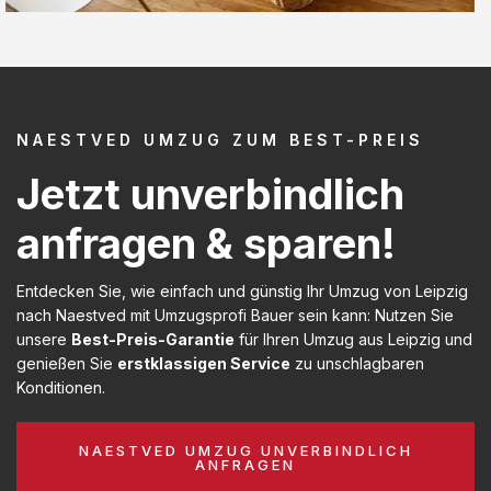
NAESTVED UMZUG ZUM BEST-PREIS
Jetzt unverbindlich
anfragen & sparen!
Entdecken Sie, wie einfach und günstig Ihr Umzug von Leipzig
nach Naestved mit Umzugsprofi Bauer sein kann: Nutzen Sie
unsere
Best-Preis-Garantie
für Ihren Umzug aus Leipzig und
genießen Sie
erstklassigen Service
zu unschlagbaren
Konditionen.
NAESTVED UMZUG UNVERBINDLICH
ANFRAGEN