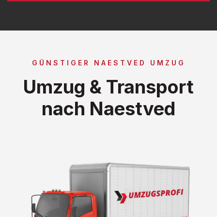
GÜNSTIGER NAESTVED UMZUG
Umzug & Transport
nach Naestved