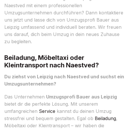
Naestved mit einem professionellen
Umzugsunternehmen durchführen? Dann kontaktiere
uns jetzt und lasse dich von Umzugsprofi Bauer aus
Leipzig umfassend und individuell beraten. Wir freuen
uns darauf, dich beim Umzug in dein neues Zuhause
zu begleiten.
Beiladung, Möbeltaxi oder
Kleintransport nach Naestved?
Du ziehst von Leipzig nach Naestved und suchst ein
Umzugsunternehmen?
Das Unternehmen
Umzugsprofi Bauer aus Leipzig
bietet dir die perfekte Lösung. Mit unserem
umfangreichen
Service
kannst du deinen Umzug
stressfrei und bequem gestalten. Egal ob
Beiladung
,
Möbeltaxi oder Kleintransport – wir haben die