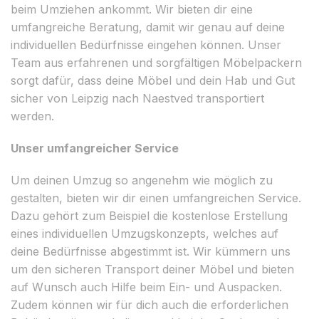
beim Umziehen ankommt. Wir bieten dir eine
umfangreiche Beratung, damit wir genau auf deine
individuellen Bedürfnisse eingehen können. Unser
Team aus erfahrenen und sorgfältigen Möbelpackern
sorgt dafür, dass deine Möbel und dein Hab und Gut
sicher von Leipzig nach Naestved transportiert
werden.
Unser umfangreicher Service
Um deinen Umzug so angenehm wie möglich zu
gestalten, bieten wir dir einen umfangreichen Service.
Dazu gehört zum Beispiel die kostenlose Erstellung
eines individuellen Umzugskonzepts, welches auf
deine Bedürfnisse abgestimmt ist. Wir kümmern uns
um den sicheren Transport deiner Möbel und bieten
auf Wunsch auch Hilfe beim Ein- und Auspacken.
Zudem können wir für dich auch die erforderlichen