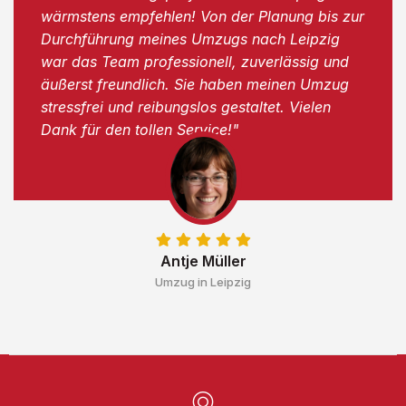
wärmstens empfehlen! Von der Planung bis zur
Durchführung meines Umzugs nach Leipzig
war das Team professionell, zuverlässig und
äußerst freundlich. Sie haben meinen Umzug
stressfrei und reibungslos gestaltet. Vielen
Dank für den tollen Service!"
Antje Müller
Umzug in Leipzig