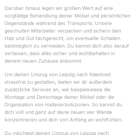
Darüber hinaus legen wir großen Wert auf eine
sorgfältige Behandlung deiner Möbel und persönlichen
Gegenstände während des Transports. Unsere
geschulten Mitarbeiter verpacken und sichern dein
Hab und Gut fachgerecht, um eventuelle Schäden
bestmöglich zu vermeiden. Du kannst dich also darauf
verlassen, dass alles sicher und wohlbehalten in
deinem neuen Zuhause ankommt.
Um deinen Umzug von Leipzig nach Naestved
stressfrei zu gestalten, bieten wir dir außerdem
zusätzliche Services an, wie beispielsweise die
Montage und Demontage deiner Möbel oder die
Organisation von Halteverbotszonen. So kannst du
dich voll und ganz auf deine neuen vier Wände
konzentrieren und dich von Anfang an wohlfühlen.
Du möchtest deinen Umzug von Leipzig nach