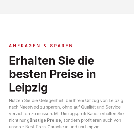
ANFRAGEN & SPAREN
Erhalten Sie die
besten Preise in
Leipzig
Nutzen Sie die Gelegenheit, bei Ihrem Umzug von Leipzig
nach Naestved zu sparen, ohne auf Qualität und Service
verzichten zu müssen. Mit Umzugsprofi Bauer erhalten Sie
nicht nur
günstige Preise
, sondern profitieren auch von
unserer Best-Preis-Garantie in und um Leipzig.