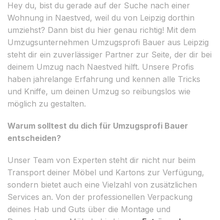
Hey du, bist du gerade auf der Suche nach einer
Wohnung in Naestved, weil du von Leipzig dorthin
umziehst? Dann bist du hier genau richtig! Mit dem
Umzugsunternehmen Umzugsprofi Bauer aus Leipzig
steht dir ein zuverlässiger Partner zur Seite, der dir bei
deinem Umzug nach Naestved hilft. Unsere Profis
haben jahrelange Erfahrung und kennen alle Tricks
und Kniffe, um deinen Umzug so reibungslos wie
möglich zu gestalten.
Warum solltest du dich für Umzugsprofi Bauer
entscheiden?
Unser Team von Experten steht dir nicht nur beim
Transport deiner Möbel und Kartons zur Verfügung,
sondern bietet auch eine Vielzahl von zusätzlichen
Services an. Von der professionellen Verpackung
deines Hab und Guts über die Montage und