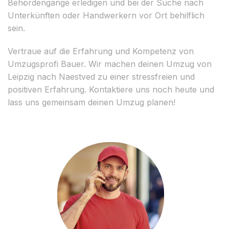
Behördengänge erledigen und bei der Suche nach
Unterkünften oder Handwerkern vor Ort behilflich
sein.
Vertraue auf die Erfahrung und Kompetenz von
Umzugsprofi Bauer. Wir machen deinen Umzug von
Leipzig nach Naestved zu einer stressfreien und
positiven Erfahrung. Kontaktiere uns noch heute und
lass uns gemeinsam deinen Umzug planen!