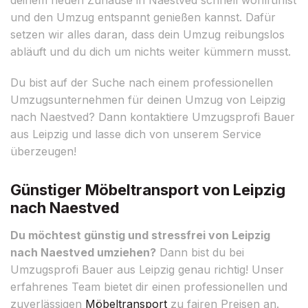
und den Umzug entspannt genießen kannst. Dafür
setzen wir alles daran, dass dein Umzug reibungslos
abläuft und du dich um nichts weiter kümmern musst.
Du bist auf der Suche nach einem professionellen
Umzugsunternehmen für deinen Umzug von Leipzig
nach Naestved? Dann kontaktiere Umzugsprofi Bauer
aus Leipzig und lasse dich von unserem Service
überzeugen!
Günstiger Möbeltransport von Leipzig
nach Naestved
Du möchtest günstig und stressfrei von Leipzig
nach Naestved umziehen?
Dann bist du bei
Umzugsprofi Bauer aus Leipzig genau richtig! Unser
erfahrenes Team bietet dir einen professionellen und
zuverlässigen
Möbeltransport
zu fairen Preisen an.