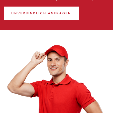
UNVERBINDLICH ANFRAGEN