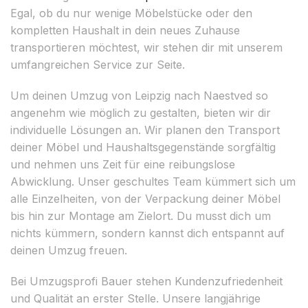
Egal, ob du nur wenige Möbelstücke oder den
kompletten Haushalt in dein neues Zuhause
transportieren möchtest, wir stehen dir mit unserem
umfangreichen Service zur Seite.
Um deinen Umzug von Leipzig nach Naestved so
angenehm wie möglich zu gestalten, bieten wir dir
individuelle Lösungen an. Wir planen den Transport
deiner Möbel und Haushaltsgegenstände sorgfältig
und nehmen uns Zeit für eine reibungslose
Abwicklung. Unser geschultes Team kümmert sich um
alle Einzelheiten, von der Verpackung deiner Möbel
bis hin zur Montage am Zielort. Du musst dich um
nichts kümmern, sondern kannst dich entspannt auf
deinen Umzug freuen.
Bei Umzugsprofi Bauer stehen Kundenzufriedenheit
und Qualität an erster Stelle. Unsere langjährige