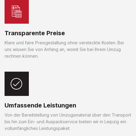
Transparente Preise
Klare und faire Preisgestaltung ohne versteckte Kosten. Bei
uns wissen Sie von Anfang an, womit Sie bei Ihrem Umzug
rechnen können.
Umfassende Leistungen
Von der Bereitstellung von Umzugsmaterial über den Transport
bis hin zum Ein- und Auspackservice bieten wir in Leipzig ein
vollumfängliches Leistungspaket.