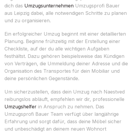
dich das
Umzugsunternehmen
Umzugsprofi Bauer
aus Leipzig dabei, alle notwendigen Schritte zu planen
und zu organisieren.
Ein erfolgreicher Umzug beginnt mit einer detaillierten
Planung. Beginne frühzeitig mit der Erstellung einer
Checkliste, auf der du alle wichtigen Aufgaben
festhältst. Dazu gehören beispielsweise das Kündigen
von Verträgen, die Ummeldung deiner Adresse und die
Organisation des Transportes für dein Mobiliar und
deine persönlichen Gegenstände.
Um sicherzustellen, dass dein Umzug nach Naestved
reibungslos abläuft, empfehlen wir dir, professionelle
Umzugshelfer
in Anspruch zu nehmen. Das
Umzugsprofi Bauer Team verfügt über langjährige
Erfahrung und sorgt dafür, dass deine Möbel sicher
und unbeschädigt an deinem neuen Wohnort