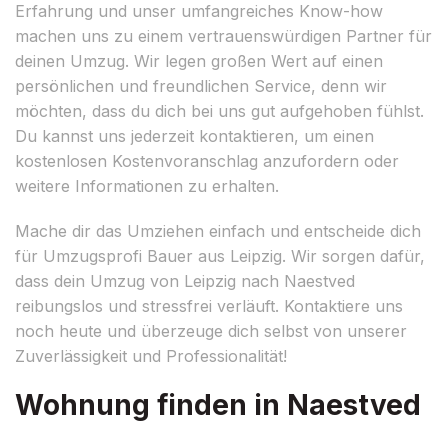
Erfahrung und unser umfangreiches Know-how
machen uns zu einem vertrauenswürdigen Partner für
deinen Umzug. Wir legen großen Wert auf einen
persönlichen und freundlichen Service, denn wir
möchten, dass du dich bei uns gut aufgehoben fühlst.
Du kannst uns jederzeit kontaktieren, um einen
kostenlosen Kostenvoranschlag anzufordern oder
weitere Informationen zu erhalten.
Mache dir das Umziehen einfach und entscheide dich
für Umzugsprofi Bauer aus Leipzig. Wir sorgen dafür,
dass dein Umzug von Leipzig nach Naestved
reibungslos und stressfrei verläuft. Kontaktiere uns
noch heute und überzeuge dich selbst von unserer
Zuverlässigkeit und Professionalität!
Wohnung finden in Naestved