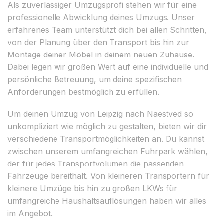
Als zuverlässiger Umzugsprofi stehen wir für eine
professionelle Abwicklung deines Umzugs. Unser
erfahrenes Team unterstützt dich bei allen Schritten,
von der Planung über den Transport bis hin zur
Montage deiner Möbel in deinem neuen Zuhause.
Dabei legen wir großen Wert auf eine individuelle und
persönliche Betreuung, um deine spezifischen
Anforderungen bestmöglich zu erfüllen.
Um deinen Umzug von Leipzig nach Naestved so
unkompliziert wie möglich zu gestalten, bieten wir dir
verschiedene Transportmöglichkeiten an. Du kannst
zwischen unserem umfangreichen Fuhrpark wählen,
der für jedes Transportvolumen die passenden
Fahrzeuge bereithält. Von kleineren Transportern für
kleinere Umzüge bis hin zu großen LKWs für
umfangreiche Haushaltsauflösungen haben wir alles
im Angebot.