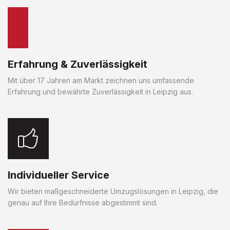
Erfahrung & Zuverlässigkeit
Mit über 17 Jahren am Markt zeichnen uns umfassende
Erfahrung und bewährte Zuverlässigkeit in Leipzig aus.
Individueller Service
Wir bieten maßgeschneiderte Umzugslösungen in Leipzig, die
genau auf Ihre Bedürfnisse abgestimmt sind.