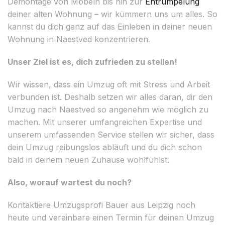
Demontage von Möbeln bis hin zur
Entrümpelung
deiner alten Wohnung – wir kümmern uns um alles. So
kannst du dich ganz auf das Einleben in deiner neuen
Wohnung in Naestved konzentrieren.
Unser Ziel ist es, dich zufrieden zu stellen!
Wir wissen, dass ein Umzug oft mit Stress und Arbeit
verbunden ist. Deshalb setzen wir alles daran, dir den
Umzug nach Naestved so angenehm wie möglich zu
machen. Mit unserer umfangreichen Expertise und
unserem umfassenden Service stellen wir sicher, dass
dein Umzug reibungslos abläuft und du dich schon
bald in deinem neuen Zuhause wohlfühlst.
Also, worauf wartest du noch?
Kontaktiere Umzugsprofi Bauer aus Leipzig noch
heute und vereinbare einen Termin für deinen Umzug