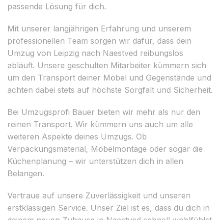
passende Lösung für dich.
Mit unserer langjährigen Erfahrung und unserem
professionellen Team sorgen wir dafür, dass dein
Umzug von Leipzig nach Naestved reibungslos
abläuft. Unsere geschulten Mitarbeiter kümmern sich
um den Transport deiner Möbel und Gegenstände und
achten dabei stets auf höchste Sorgfalt und Sicherheit.
Bei Umzugsprofi Bauer bieten wir mehr als nur den
reinen Transport. Wir kümmern uns auch um alle
weiteren Aspekte deines Umzugs. Ob
Verpackungsmaterial, Möbelmontage oder sogar die
Küchenplanung – wir unterstützen dich in allen
Belangen.
Vertraue auf unsere Zuverlässigkeit und unseren
erstklassigen Service. Unser Ziel ist es, dass du dich in
deinem neuen Zuhause in Naestved schnell wohlfühlst