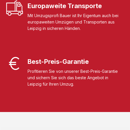
Europaweite Transporte
Mit Umzugsprofi Bauer ist Ihr Eigentum auch bei
europaweiten Umzügen und Transporten aus
Leipzig in sicheren Händen.
Best-Preis-Garantie
Profitieren Sie von unserer Best-Preis-Garantie
und sichern Sie sich das beste Angebot in
Leipzig für Ihren Umzug.