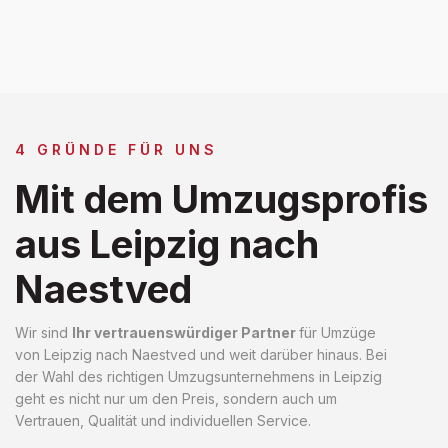
4 GRÜNDE FÜR UNS
Mit dem Umzugsprofis
aus Leipzig nach
Naestved
Wir sind
Ihr vertrauenswürdiger Partner
für Umzüge
von Leipzig nach Naestved und weit darüber hinaus. Bei
der Wahl des richtigen Umzugsunternehmens in Leipzig
geht es nicht nur um den Preis, sondern auch um
Vertrauen, Qualität und individuellen Service.