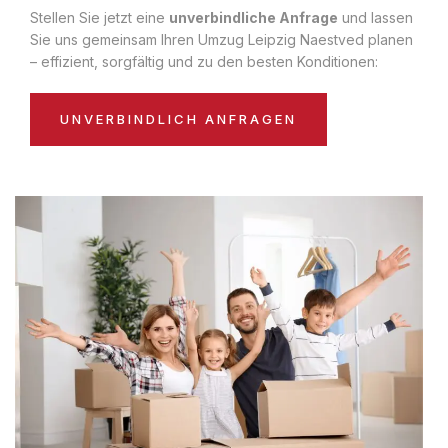
Stellen Sie jetzt eine
unverbindliche Anfrage
und lassen
Sie uns gemeinsam Ihren Umzug Leipzig Naestved planen
– effizient, sorgfältig und zu den besten Konditionen:
UNVERBINDLICH ANFRAGEN