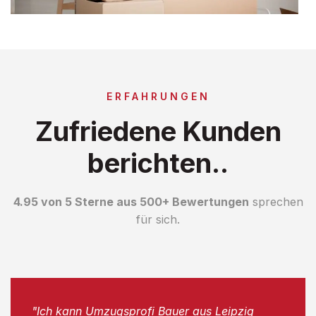
ERFAHRUNGEN
Zufriedene Kunden
berichten..
4.95 von 5 Sterne aus 500+ Bewertungen
sprechen
für sich.
"Ich kann Umzugsprofi Bauer aus Leipzig