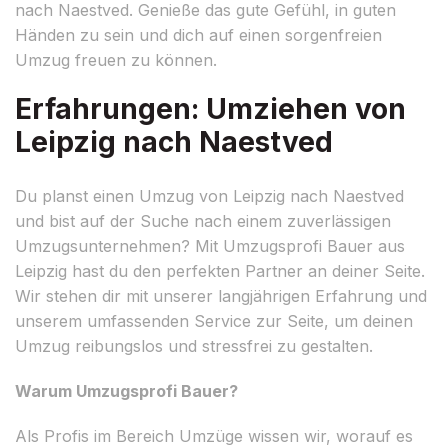
nach Naestved. Genieße das gute Gefühl, in guten
Händen zu sein und dich auf einen sorgenfreien
Umzug freuen zu können.
Erfahrungen: Umziehen von
Leipzig nach Naestved
Du planst einen Umzug von Leipzig nach Naestved
und bist auf der Suche nach einem zuverlässigen
Umzugsunternehmen? Mit Umzugsprofi Bauer aus
Leipzig hast du den perfekten Partner an deiner Seite.
Wir stehen dir mit unserer langjährigen Erfahrung und
unserem umfassenden Service zur Seite, um deinen
Umzug reibungslos und stressfrei zu gestalten.
Warum Umzugsprofi Bauer?
Als Profis im Bereich Umzüge wissen wir, worauf es