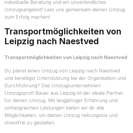
individuelle Beratung und ein unverbindliches
Umzugsangebot! Lass uns gemeinsam deinen Umzug
zum Erfolg machen!
Transportmöglichkeiten von
Leipzig nach Naestved
Transportmöglichkeiten von Leipzig nach Naestved
Du planst einen Umzug von Leipzig nach Naestved
und benötigst Unterstützung bei der Organisation und
Durchführung? Das Umzugsunternehmen
Umzugsprofi Bauer aus Leipzig ist der ideale Partner
für deinen Umzug. Mit langjähriger Erfahrung und
umfangreichen Leistungen bieten wir dir alle
Möglichkeiten, um deinen Umzug reibungslos und
stressfrei zu gestalten.