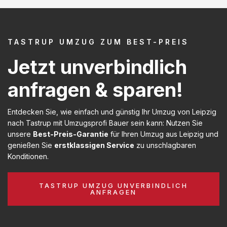
TASTRUP UMZUG ZUM BEST-PREIS
Jetzt unverbindlich
anfragen & sparen!
Entdecken Sie, wie einfach und günstig Ihr Umzug von Leipzig
nach Tastrup mit Umzugsprofi Bauer sein kann: Nutzen Sie
unsere
Best-Preis-Garantie
für Ihren Umzug aus Leipzig und
genießen Sie
erstklassigen Service
zu unschlagbaren
Konditionen.
TASTRUP UMZUG UNVERBINDLICH
ANFRAGEN