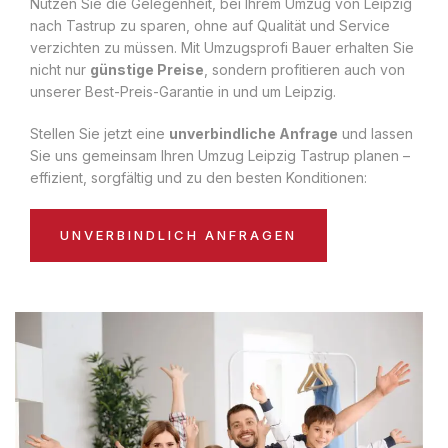
Nutzen Sie die Gelegenheit, bei Ihrem Umzug von Leipzig
nach Tastrup zu sparen, ohne auf Qualität und Service
verzichten zu müssen. Mit Umzugsprofi Bauer erhalten Sie
nicht nur
günstige Preise
, sondern profitieren auch von
unserer Best-Preis-Garantie in und um Leipzig.
Stellen Sie jetzt eine
unverbindliche Anfrage
und lassen
Sie uns gemeinsam Ihren Umzug Leipzig Tastrup planen –
effizient, sorgfältig und zu den besten Konditionen:
UNVERBINDLICH ANFRAGEN