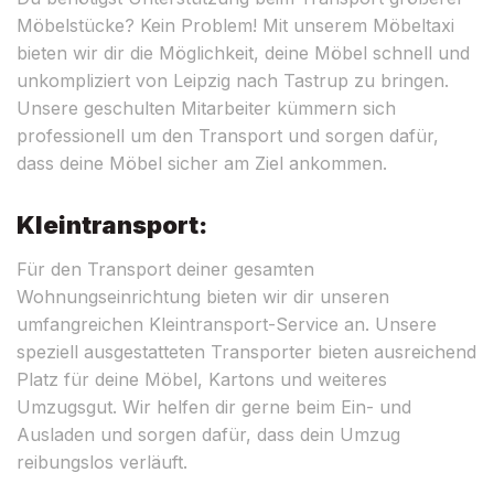
Möbelstücke? Kein Problem! Mit unserem Möbeltaxi
bieten wir dir die Möglichkeit, deine Möbel schnell und
unkompliziert von Leipzig nach Tastrup zu bringen.
Unsere geschulten Mitarbeiter kümmern sich
professionell um den Transport und sorgen dafür,
dass deine Möbel sicher am Ziel ankommen.
Kleintransport:
Für den Transport deiner gesamten
Wohnungseinrichtung bieten wir dir unseren
umfangreichen Kleintransport-Service an. Unsere
speziell ausgestatteten Transporter bieten ausreichend
Platz für deine Möbel, Kartons und weiteres
Umzugsgut. Wir helfen dir gerne beim Ein- und
Ausladen und sorgen dafür, dass dein Umzug
reibungslos verläuft.