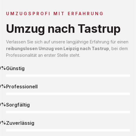
UMZUGSPROFI MIT ERFAHRUNG
Umzug nach Tastrup
Verlassen Sie sich auf unsere langjährige Erfahrung für einen
reibungslosen Umzug von Leipzig nach Tastrup
, bei dem
Professionalität an erster Stelle steht.
0%
Günstig
0%
Professionell
0%
Sorgfältig
0%
Zuverlässig