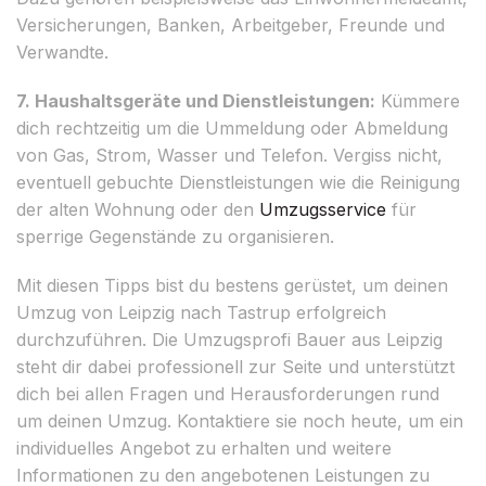
Versicherungen, Banken, Arbeitgeber, Freunde und
Verwandte.
7. Haushaltsgeräte und Dienstleistungen:
Kümmere
dich rechtzeitig um die Ummeldung oder Abmeldung
von Gas, Strom, Wasser und Telefon. Vergiss nicht,
eventuell gebuchte Dienstleistungen wie die Reinigung
der alten Wohnung oder den
Umzugsservice
für
sperrige Gegenstände zu organisieren.
Mit diesen Tipps bist du bestens gerüstet, um deinen
Umzug von Leipzig nach Tastrup erfolgreich
durchzuführen. Die Umzugsprofi Bauer aus Leipzig
steht dir dabei professionell zur Seite und unterstützt
dich bei allen Fragen und Herausforderungen rund
um deinen Umzug. Kontaktiere sie noch heute, um ein
individuelles Angebot zu erhalten und weitere
Informationen zu den angebotenen Leistungen zu