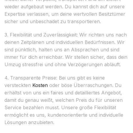
wieder aufgebaut werden. Du kannst dich auf unsere
Expertise verlassen, um deine wertvollen Besitztümer
sicher und unbeschadet zu transportieren.
3. Flexibilität und Zuverlässigkeit: Wir richten uns nach
deinen Zeitplänen und individuellen Bedürfnissen. Wir
sind pünktlich, halten uns an Absprachen und sind
immer für dich erreichbar. Wir stellen sicher, dass dein
Umzug stressfrei und ohne Verzögerungen abläuft.
4. Transparente Preise: Bei uns gibt es keine
versteckten
Kosten
oder böse Überraschungen. Du
erhältst von uns ein faires und detailliertes Angebot,
damit du genau weißt, welchen Preis du für unseren
Service bezahlen musst. Unsere große Flexibilität
ermöglicht es uns, kundenorientierte und individuelle
Lösungen anzubieten.