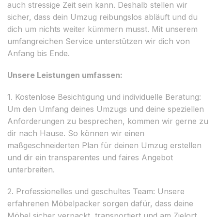
auch stressige Zeit sein kann. Deshalb stellen wir
sicher, dass dein Umzug reibungslos abläuft und du
dich um nichts weiter kümmern musst. Mit unserem
umfangreichen Service unterstützen wir dich von
Anfang bis Ende.
Unsere Leistungen umfassen:
1. Kostenlose Besichtigung und individuelle Beratung:
Um den Umfang deines Umzugs und deine speziellen
Anforderungen zu besprechen, kommen wir gerne zu
dir nach Hause. So können wir einen
maßgeschneiderten Plan für deinen Umzug erstellen
und dir ein transparentes und faires Angebot
unterbreiten.
2. Professionelles und geschultes Team: Unsere
erfahrenen Möbelpacker sorgen dafür, dass deine
Möbel sicher verpackt, transportiert und am Zielort