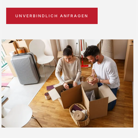
UNVERBINDLICH ANFRAGEN