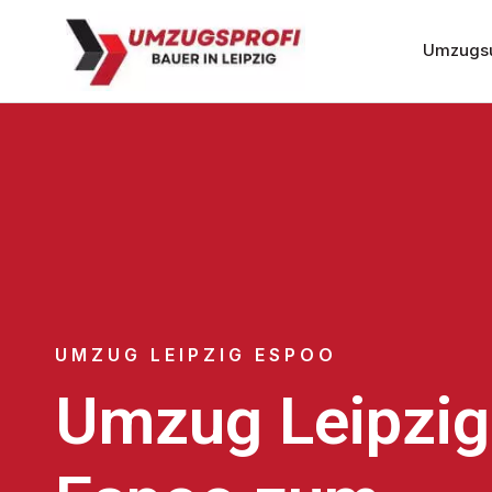
Umzugsu
UMZUG LEIPZIG ESPOO
Umzug Leipzig