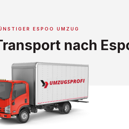
ÜNSTIGER ESPOO UMZUG
ransport nach Esp