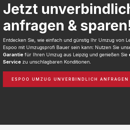
Jetzt unverbindlic
anfragen & sparen
Entdecken Sie, wie einfach und günstig Ihr Umzug von L
Espoo mit Umzugsprofi Bauer sein kann: Nutzen Sie un
Garantie
für Ihren Umzug aus Leipzig und genießen Sie
Service
zu unschlagbaren Konditionen.
ESPOO UMZUG UNVERBINDLICH ANFRAGEN