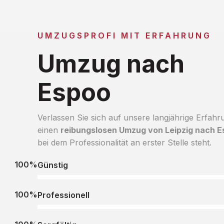
UMZUGSPROFI MIT ERFAHRUNG
Umzug nach
Espoo
Verlassen Sie sich auf unsere langjährige Erfahr
einen
reibungslosen Umzug von Leipzig nach 
bei dem Professionalität an erster Stelle steht.
100%
Günstig
100%
Professionell