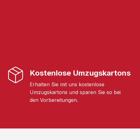
Kostenlose Umzugskartons
Erhalten Sie mit uns kostenlose
Umzugskartons und sparen Sie so bei
den Vorbereitungen.