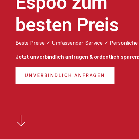
Espoo zum
besten Preis
Beste Preise ✓ Umfassender Service ✓ Persönliche
Jetzt unverbindlich anfragen & ordentlich sparen
UNVERBINDLICH ANFRAGEN