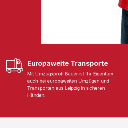
Europaweite Transporte
Mit Umzugsprofi Bauer ist Ihr Eigentum
auch bei europaweiten Umzügen und
Transporten aus Leipzig in sicheren
Händen.