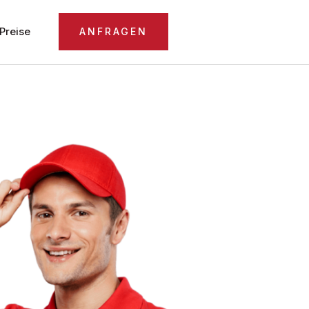
Preise
ANFRAGEN