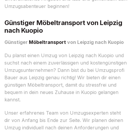
Umzugsabenteuer beginnen!
Günstiger Möbeltransport von Leipzig
nach Kuopio
Günstiger
Möbeltransport
von Leipzig nach Kuopio
Du planst einen Umzug von Leipzig nach Kuopio und
suchst nach einem zuverlässigen und kostengünstigen
Umzugsunternehmen? Dann bist du bei Umzugsprofi
Bauer aus Leipzig genau richtig! Wir bieten dir einen
günstigen Möbeltransport, damit du stressfrei und
bequem in dein neues Zuhause in Kuopio gelangen
kannst.
Unser erfahrenes Team von Umzugsexperten steht
dir von Anfang bis Ende zur Seite. Wir planen deinen
Umzug individuell nach deinen Anforderungen und