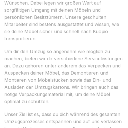
Wünschen. Dabei legen wir großen Wert auf
sorgfältigen Umgang mit deinen Möbeln und
persönlichen Besitztümern. Unsere geschulten
Mitarbeiter sind bestens ausgestattet und wissen, wie
sie deine Möbel sicher und schnell nach Kuopio
transportieren.
Um dir den Umzug so angenehm wie möglich zu
machen, bieten wir dir verschiedene Serviceleistungen
an. Dazu gehören unter anderem das Verpacken und
Auspacken deiner Möbel, das Demontieren und
Montieren von Möbelstücken sowie das Ein- und
Ausladen der Umzugskartons. Wir bringen auch das
nötige Verpackungsmaterial mit, um deine Möbel
optimal zu schützen.
Unser Ziel ist es, dass du dich während des gesamten
Umzugsprozesses entspannen und auf uns verlassen