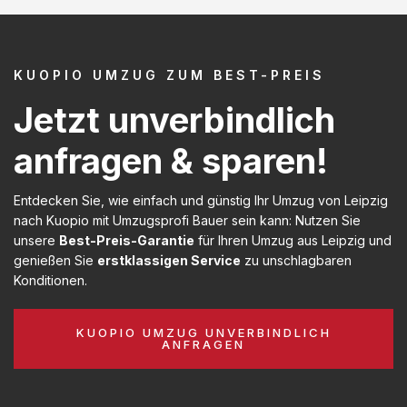
KUOPIO UMZUG ZUM BEST-PREIS
Jetzt unverbindlich
anfragen & sparen!
Entdecken Sie, wie einfach und günstig Ihr Umzug von Leipzig
nach Kuopio mit Umzugsprofi Bauer sein kann: Nutzen Sie
unsere
Best-Preis-Garantie
für Ihren Umzug aus Leipzig und
genießen Sie
erstklassigen Service
zu unschlagbaren
Konditionen.
KUOPIO UMZUG UNVERBINDLICH
ANFRAGEN