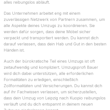
alles reibungslos abläuft.
Das Unternehmen arbeitet eng mit einem
zuverlässigen Netzwerk von Partnern zusammen, um
alle Aspekte deines Umzugs zu koordinieren. Sie
werden dafür sorgen, dass deine Möbel sicher
verpackt und transportiert werden. Du kannst dich
darauf verlassen, dass dein Hab und Gut in den besten
Händen ist.
Auch der bürokratische Teil eines Umzugs ist oft
zeitaufwendig und kompliziert. Umzugsprofi Bauer
wird dich dabei unterstützen, alle erforderlichen
Formalitäten zu erledigen, einschließlich
Zollformalitäten und Versicherungen. Du kannst dich
auf ihr Fachwissen verlassen, um sicherzustellen,
dass dein Umzug von Leipzig nach Kuopio reibungslos
verläuft und du dich entspannt in deinem neuen