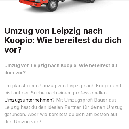
Umzug von Leipzig nach
Kuopio: Wie bereitest du dich
vor?
Umzug von Leipzig nach Kuopio: Wie bereitest du
dich vor?
Du planst einen Umzug von Leipzig nach Kuopio und
bist auf der Suche nach einem professionellen
Umzugsunternehmen
? Mit Umzugsprofi Bauer aus
Leipzig hast du den idealen Partner für deinen Umzug
gefunden. Aber wie bereitest du dich am besten auf
den Umzug vor?