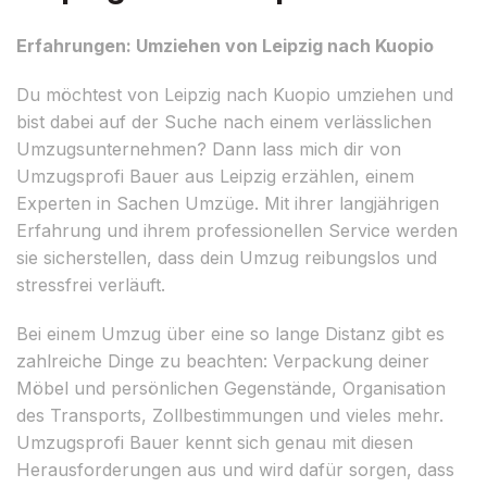
Erfahrungen: Umziehen von Leipzig nach Kuopio
Du möchtest von Leipzig nach Kuopio umziehen und
bist dabei auf der Suche nach einem verlässlichen
Umzugsunternehmen? Dann lass mich dir von
Umzugsprofi Bauer aus Leipzig erzählen, einem
Experten in Sachen Umzüge. Mit ihrer langjährigen
Erfahrung und ihrem professionellen Service werden
sie sicherstellen, dass dein Umzug reibungslos und
stressfrei verläuft.
Bei einem Umzug über eine so lange Distanz gibt es
zahlreiche Dinge zu beachten: Verpackung deiner
Möbel und persönlichen Gegenstände, Organisation
des Transports, Zollbestimmungen und vieles mehr.
Umzugsprofi Bauer kennt sich genau mit diesen
Herausforderungen aus und wird dafür sorgen, dass