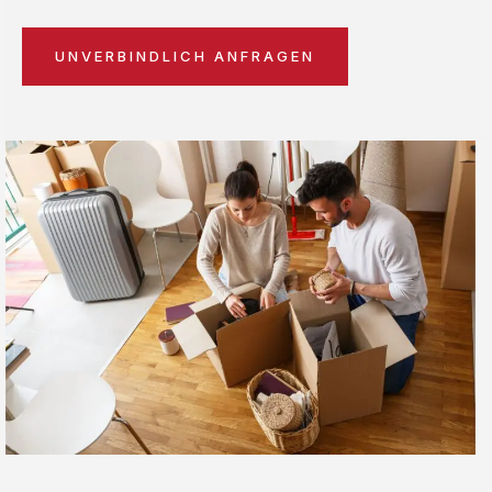
UNVERBINDLICH ANFRAGEN