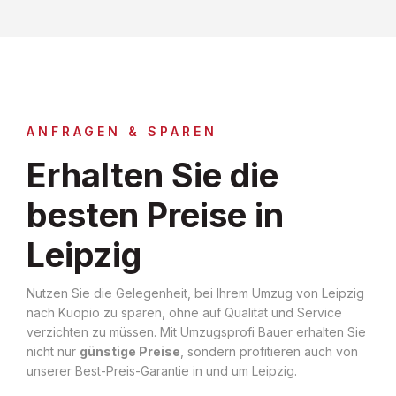
ANFRAGEN & SPAREN
Erhalten Sie die
besten Preise in
Leipzig
Nutzen Sie die Gelegenheit, bei Ihrem Umzug von Leipzig
nach Kuopio zu sparen, ohne auf Qualität und Service
verzichten zu müssen. Mit Umzugsprofi Bauer erhalten Sie
nicht nur
günstige Preise
, sondern profitieren auch von
unserer Best-Preis-Garantie in und um Leipzig.