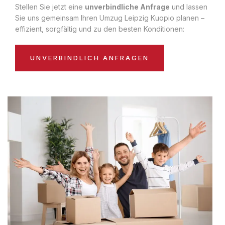
Stellen Sie jetzt eine
unverbindliche Anfrage
und lassen
Sie uns gemeinsam Ihren Umzug Leipzig Kuopio planen –
effizient, sorgfältig und zu den besten Konditionen:
UNVERBINDLICH ANFRAGEN