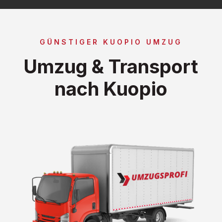
GÜNSTIGER KUOPIO UMZUG
Umzug & Transport
nach Kuopio