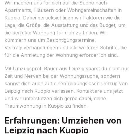
Wir machen uns für dich auf die Suche nach
Apartments, Häusern oder Wohngemeinschaften in
Kuopio. Dabei berücksichtigen wir Faktoren wie die
Lage, die Größe, die Ausstattung und das Budget, um
die perfekte Wohnung für dich zu finden. Wir
kümmern uns um Besichtigungstermine,
Vertragsverhandlungen und alle weiteren Schritte, die
für die Anmietung der Wohnung erforderlich sind.
Mit Umzugsprofi Bauer aus Leipzig sparst du nicht nur
Zeit und Nerven bei der Wohnungssuche, sondern
kannst dich auch auf einen reibungslosen Umzug von
Leipzig nach Kuopio verlassen. Kontaktiere uns jetzt
und wir unterstützen dich gerne dabei, deine
Traumwohnung in Kuopio zu finden.
Erfahrungen: Umziehen von
Leipzig nach Kuopio