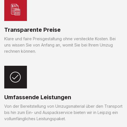
Transparente Preise
Klare und faire Preisgestaltung ohne versteckte Kosten. Bei
uns wissen Sie von Anfang an, womit Sie bei Ihrem Umzug
rechnen können.
Umfassende Leistungen
Von der Bereitstellung von Umzugsmaterial über den Transport
bis hin zum Ein- und Auspackservice bieten wir in Leipzig ein
vollumfängliches Leistungspaket.