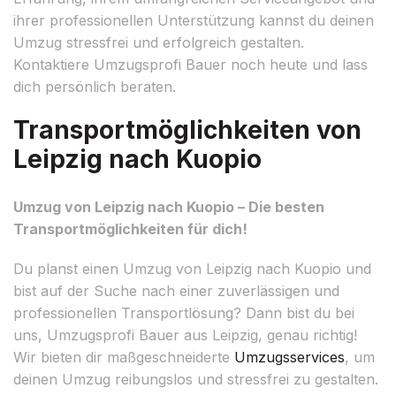
ihrer professionellen Unterstützung kannst du deinen
Umzug stressfrei und erfolgreich gestalten.
Kontaktiere Umzugsprofi Bauer noch heute und lass
dich persönlich beraten.
Transportmöglichkeiten von
Leipzig nach Kuopio
Umzug von Leipzig nach Kuopio – Die besten
Transportmöglichkeiten für dich!
Du planst einen Umzug von Leipzig nach Kuopio und
bist auf der Suche nach einer zuverlässigen und
professionellen Transportlösung? Dann bist du bei
uns, Umzugsprofi Bauer aus Leipzig, genau richtig!
Wir bieten dir maßgeschneiderte
Umzugsservices
, um
deinen Umzug reibungslos und stressfrei zu gestalten.