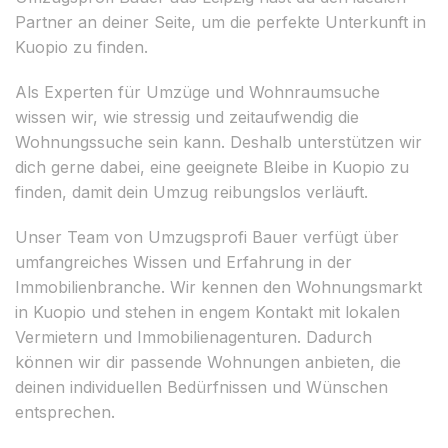
Partner an deiner Seite, um die perfekte Unterkunft in
Kuopio zu finden.
Als Experten für Umzüge und Wohnraumsuche
wissen wir, wie stressig und zeitaufwendig die
Wohnungssuche sein kann. Deshalb unterstützen wir
dich gerne dabei, eine geeignete Bleibe in Kuopio zu
finden, damit dein Umzug reibungslos verläuft.
Unser Team von Umzugsprofi Bauer verfügt über
umfangreiches Wissen und Erfahrung in der
Immobilienbranche. Wir kennen den Wohnungsmarkt
in Kuopio und stehen in engem Kontakt mit lokalen
Vermietern und Immobilienagenturen. Dadurch
können wir dir passende Wohnungen anbieten, die
deinen individuellen Bedürfnissen und Wünschen
entsprechen.