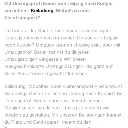
Mit Umzugsprofi Bauer von Leipzig nach Kuopio
umziehen –
Beiladung
, Möbeltaxi oder
Kleintransport?
Du bist auf der Suche nach einem zuverlässigen
Umzugsunternehmen für deinen Umzug von Leipzig
nach Kuopio? Umzüge können stressig sein, aber mit
Umzugsprofi Bauer kannst du dir jeden
Umzugssorgen vergessen! Wir bieten
maßgeschneiderte Umzugslösungen, die ganz auf
deine Bedürfnisse zugeschnitten sind.
Beiladung, Möbeltaxi oder Kleintransport – welches ist
die richtige Option für deinen Umzug nach Kuopio? Bei
Umzugsprofi Bauer haben wir verschiedene
Möglichkeiten, um deinen Umzug so einfach wie
möglich zu gestalten. Mit unseren Beiladungen kannst
du Platz und Geld sparen, indem du den