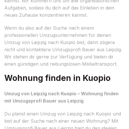
kannst. Wir kümmern uns um alle organisatorischen
Aufgaben, sodass du dich auf das Einleben in dein
neues Zuhause konzentrieren kannst.
Wenn du also auf der Suche nach einem
professionellen Umzugsunternehmen für deinen
Umzug von Leipzig nach Kuopio bist, dann zögere
nicht und kontaktiere Umzugsprofi Bauer aus Leipzig.
Wir stehen dir gerne zur Verfügung und bieten dir
einen günstigen und reibungslosen Möbeltransport.
Wohnung finden in Kuopio
Umzug von Leipzig nach Kuopio – Wohnung finden
mit Umzugsprofi Bauer aus Leipzig
Du planst einen Umzug von Leipzig nach Kuopio und
bist auf der Suche nach einer neuen Wohnung? Mit
Umzugsprofi Bauer aus Leipzig hast du den idealen