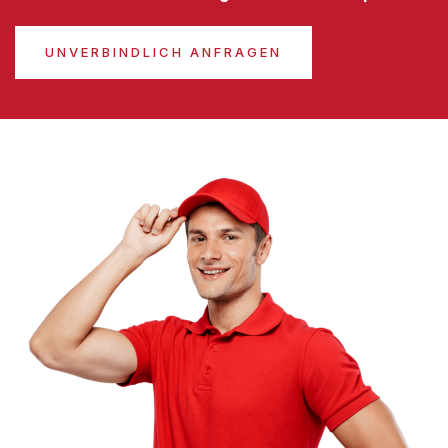
UNVERBINDLICH ANFRAGEN