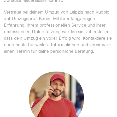
Zuhause niederlassen kannst.
Vertraue bei deinem Umzug von Leipzig nach Kuopio
auf Umzugsprofi Bauer. Mit ihrer langjährigen
Erfahrung, ihrem professionellen Service und ihrer
umfassenden Unterstützung werden sie sicherstellen,
dass dein Umzug ein voller Erfolg wird. Kontaktiere sie
noch heute für weitere Informationen und vereinbare
einen Termin für deine persönliche Beratung.