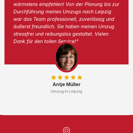
wärmstens empfehlen! Von der Planung bis zur
Durchführung meines Umzugs nach Leipzig
war das Team professionell, zuverlässig und
äußerst freundlich. Sie haben meinen Umzug
stressfrei und reibungslos gestaltet. Vielen
Dank für den tollen Service!"
Antje Müller
Umzug in Leipzig