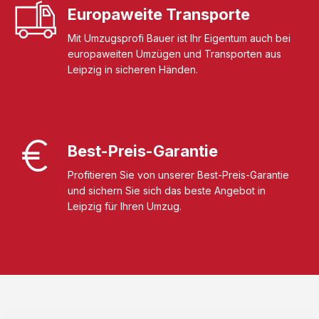
Europaweite Transporte
Mit Umzugsprofi Bauer ist Ihr Eigentum auch bei
europaweiten Umzügen und Transporten aus
Leipzig in sicheren Händen.
Best-Preis-Garantie
Profitieren Sie von unserer Best-Preis-Garantie
und sichern Sie sich das beste Angebot in
Leipzig für Ihren Umzug.