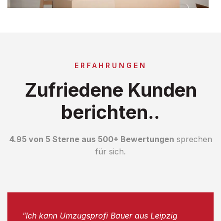
ERFAHRUNGEN
Zufriedene Kunden
berichten..
4.95 von 5 Sterne aus 500+ Bewertungen
sprechen
für sich.
"Ich kann Umzugsprofi Bauer aus Leipzig