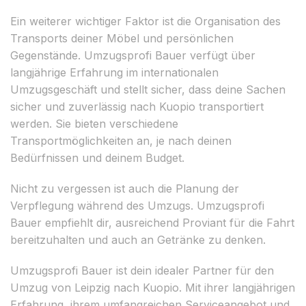
Ein weiterer wichtiger Faktor ist die Organisation des
Transports deiner Möbel und persönlichen
Gegenstände. Umzugsprofi Bauer verfügt über
langjährige Erfahrung im internationalen
Umzugsgeschäft und stellt sicher, dass deine Sachen
sicher und zuverlässig nach Kuopio transportiert
werden. Sie bieten verschiedene
Transportmöglichkeiten an, je nach deinen
Bedürfnissen und deinem Budget.
Nicht zu vergessen ist auch die Planung der
Verpflegung während des Umzugs. Umzugsprofi
Bauer empfiehlt dir, ausreichend Proviant für die Fahrt
bereitzuhalten und auch an Getränke zu denken.
Umzugsprofi Bauer ist dein idealer Partner für den
Umzug von Leipzig nach Kuopio. Mit ihrer langjährigen
Erfahrung, ihrem umfangreichen Serviceangebot und