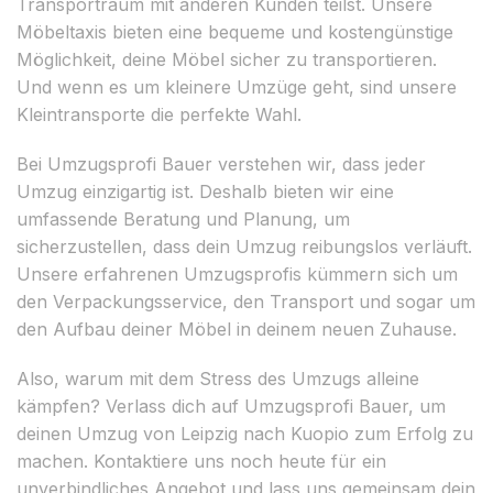
Transportraum mit anderen Kunden teilst. Unsere
Möbeltaxis bieten eine bequeme und kostengünstige
Möglichkeit, deine Möbel sicher zu transportieren.
Und wenn es um kleinere Umzüge geht, sind unsere
Kleintransporte die perfekte Wahl.
Bei Umzugsprofi Bauer verstehen wir, dass jeder
Umzug einzigartig ist. Deshalb bieten wir eine
umfassende Beratung und Planung, um
sicherzustellen, dass dein Umzug reibungslos verläuft.
Unsere erfahrenen Umzugsprofis kümmern sich um
den Verpackungsservice, den Transport und sogar um
den Aufbau deiner Möbel in deinem neuen Zuhause.
Also, warum mit dem Stress des Umzugs alleine
kämpfen? Verlass dich auf Umzugsprofi Bauer, um
deinen Umzug von Leipzig nach Kuopio zum Erfolg zu
machen. Kontaktiere uns noch heute für ein
unverbindliches Angebot und lass uns gemeinsam dein