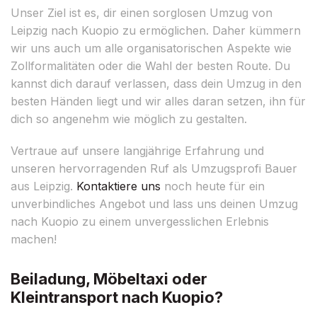
Unser Ziel ist es, dir einen sorglosen Umzug von
Leipzig nach Kuopio zu ermöglichen. Daher kümmern
wir uns auch um alle organisatorischen Aspekte wie
Zollformalitäten oder die Wahl der besten Route. Du
kannst dich darauf verlassen, dass dein Umzug in den
besten Händen liegt und wir alles daran setzen, ihn für
dich so angenehm wie möglich zu gestalten.
Vertraue auf unsere langjährige Erfahrung und
unseren hervorragenden Ruf als Umzugsprofi Bauer
aus Leipzig.
Kontaktiere uns
noch heute für ein
unverbindliches Angebot und lass uns deinen Umzug
nach Kuopio zu einem unvergesslichen Erlebnis
machen!
Beiladung, Möbeltaxi oder
Kleintransport nach Kuopio?