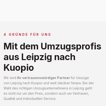
4 GRÜNDE FÜR UNS
Mit dem Umzugsprofis
aus Leipzig nach
Kuopio
Wir sind
Ihr vertrauenswürdiger Partner
für Umzüge
von Leipzig nach Kuopio und weit darüber hinaus. Bei der
Wahl des richtigen Umzugsunternehmens in Leipzig geht
es nicht nur um den Preis, sondern auch um Vertrauen,
Qualität und individuellen Service.