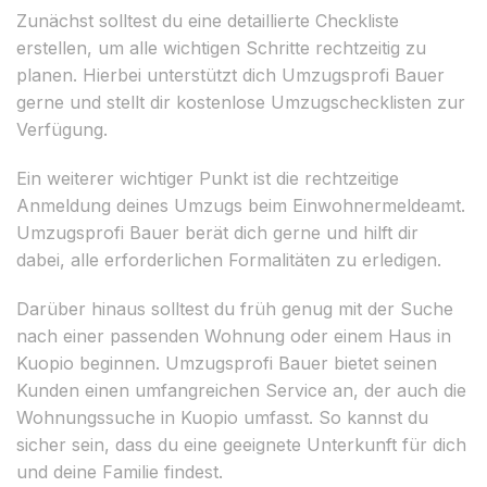
Zunächst solltest du eine detaillierte Checkliste
erstellen, um alle wichtigen Schritte rechtzeitig zu
planen. Hierbei unterstützt dich Umzugsprofi Bauer
gerne und stellt dir kostenlose Umzugschecklisten zur
Verfügung.
Ein weiterer wichtiger Punkt ist die rechtzeitige
Anmeldung deines Umzugs beim Einwohnermeldeamt.
Umzugsprofi Bauer berät dich gerne und hilft dir
dabei, alle erforderlichen Formalitäten zu erledigen.
Darüber hinaus solltest du früh genug mit der Suche
nach einer passenden Wohnung oder einem Haus in
Kuopio beginnen. Umzugsprofi Bauer bietet seinen
Kunden einen umfangreichen Service an, der auch die
Wohnungssuche in Kuopio umfasst. So kannst du
sicher sein, dass du eine geeignete Unterkunft für dich
und deine Familie findest.