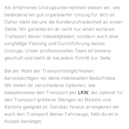
Als erfahrenes Umzugsunternehmen wissen wir, wie
bedeutend ein gut organisierter Umzug für dich ist.
Daher steht bei uns die Kundenzufriedenheit an erster
Stelle. Wir garantieren dir nicht nur einen sicheren
Transport deiner Habseligkeiten, sondern auch eine
sorgfältige Planung und Durchführung deines
Umzugs. Unser professionelles Team ist bestens
geschult und steht dir bei jedem Schritt zur Seite.
Bei der Wahl der Transportmöglichkeiten
berücksichtigen wir deine individuellen Bedürfnisse.
Wir bieten dir verschiedene Optionen, wie
beispielsweise den Transport per
LKW
, der optimal für
den Transport größerer Mengen an Möbeln und
Kartons geeignet ist. Darüber hinaus arrangieren wir
auch den Transport deines Fahrzeugs, falls du es in
Kuopio benötigst.