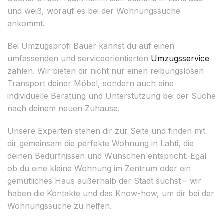
und weiß, worauf es bei der Wohnungssuche
ankommt.
Bei Umzugsprofi Bauer kannst du auf einen
umfassenden und serviceorientierten
Umzugsservice
zählen. Wir bieten dir nicht nur einen reibungslosen
Transport deiner Möbel, sondern auch eine
individuelle Beratung und Unterstützung bei der Suche
nach deinem neuen Zuhause.
Unsere Experten stehen dir zur Seite und finden mit
dir gemeinsam die perfekte Wohnung in Lahti, die
deinen Bedürfnissen und Wünschen entspricht. Egal
ob du eine kleine Wohnung im Zentrum oder ein
gemütliches Haus außerhalb der Stadt suchst – wir
haben die Kontakte und das Know-how, um dir bei der
Wohnungssuche zu helfen.