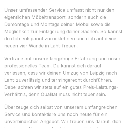
Unser umfassender Service umfasst nicht nur den
eigentlichen Möbeltransport, sondern auch die
Demontage und Montage deiner Möbel sowie die
Möglichkeit zur Einlagerung deiner Sachen. So kannst
du dich entspannt zurücklehnen und dich auf deine
neuen vier Wände in Lahti freuen.
Vertraue auf unsere langjährige Erfahrung und unser
professionelles Team. Du kannst dich darauf
verlassen, dass wir deinen Umzug von Leipzig nach
Lahti zuverlässig und termingerecht durchführen.
Dabei achten wir stets auf ein gutes Preis-Leistungs-
Verhältnis, denn Qualität muss nicht teuer sein.
Überzeuge dich selbst von unserem umfangreichen
Service und kontaktiere uns noch heute für ein
unverbindliches Angebot. Wir freuen uns darauf, dich