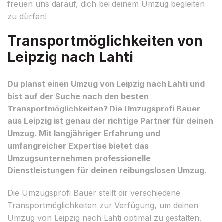
freuen uns darauf, dich bei deinem Umzug begleiten
zu dürfen!
Transportmöglichkeiten von
Leipzig nach Lahti
Du planst einen Umzug von Leipzig nach Lahti und
bist auf der Suche nach den besten
Transportmöglichkeiten? Die Umzugsprofi Bauer
aus Leipzig ist genau der richtige Partner für deinen
Umzug. Mit langjähriger Erfahrung und
umfangreicher Expertise bietet das
Umzugsunternehmen professionelle
Dienstleistungen für deinen reibungslosen Umzug.
Die Umzugsprofi Bauer stellt dir verschiedene
Transportmöglichkeiten zur Verfügung, um deinen
Umzug von Leipzig nach Lahti optimal zu gestalten.