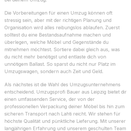
Die Vorbereitungen für einen Umzug können oft
stressig sein, aber mit der richtigen Planung und
Organisation wird alles reibungslos ablaufen. Zuerst
solltest du eine Bestandsaufnahme machen und
überlegen, welche Möbel und Gegenstände du
mitnehmen möchtest. Sortiere dabei gleich aus, was
du nicht mehr benötigst und entlaste dich von
unnötigem Ballast. So sparst du nicht nur Platz im
Umzugswagen, sondern auch Zeit und Geld.
Als nächstes ist die Wahl des Umzugsunternehmens
entscheidend. Umzugsprofi Bauer aus Leipzig bietet dir
einen umfassenden Service, der von der
professionellen Verpackung deiner Möbel bis hin zum
sicheren Transport nach Lahti reicht. Wir stehen für
höchste Qualität und pünktliche Lieferung. Mit unserer
langjährigen Erfahrung und unserem geschulten Team