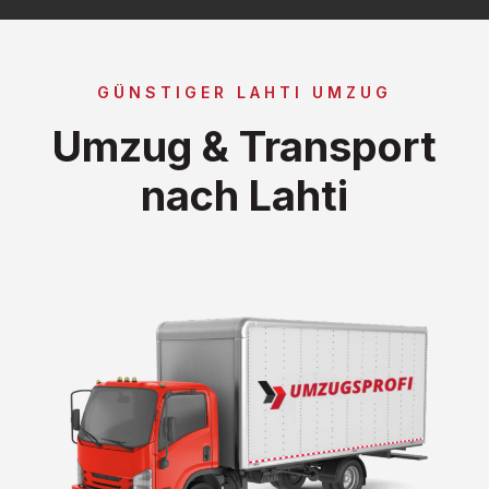
GÜNSTIGER LAHTI UMZUG
Umzug & Transport
nach Lahti