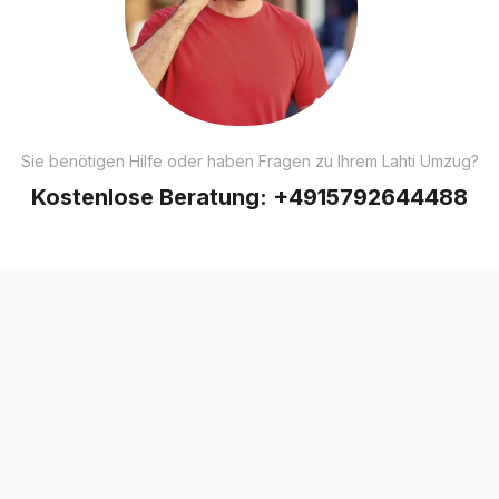
Sie benötigen Hilfe oder haben Fragen zu Ihrem Lahti Umzug?
Kostenlose Beratung:
+4915792644488