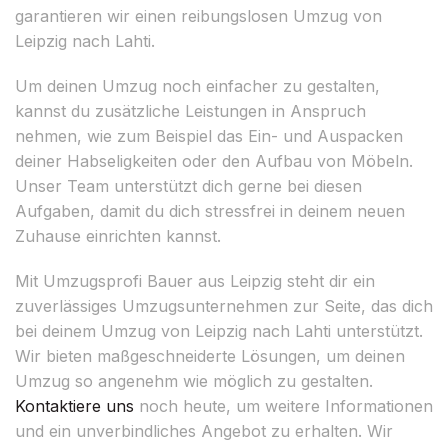
garantieren wir einen reibungslosen Umzug von
Leipzig nach Lahti.
Um deinen Umzug noch einfacher zu gestalten,
kannst du zusätzliche Leistungen in Anspruch
nehmen, wie zum Beispiel das Ein- und Auspacken
deiner Habseligkeiten oder den Aufbau von Möbeln.
Unser Team unterstützt dich gerne bei diesen
Aufgaben, damit du dich stressfrei in deinem neuen
Zuhause einrichten kannst.
Mit Umzugsprofi Bauer aus Leipzig steht dir ein
zuverlässiges Umzugsunternehmen zur Seite, das dich
bei deinem Umzug von Leipzig nach Lahti unterstützt.
Wir bieten maßgeschneiderte Lösungen, um deinen
Umzug so angenehm wie möglich zu gestalten.
Kontaktiere uns
noch heute, um weitere Informationen
und ein unverbindliches Angebot zu erhalten. Wir