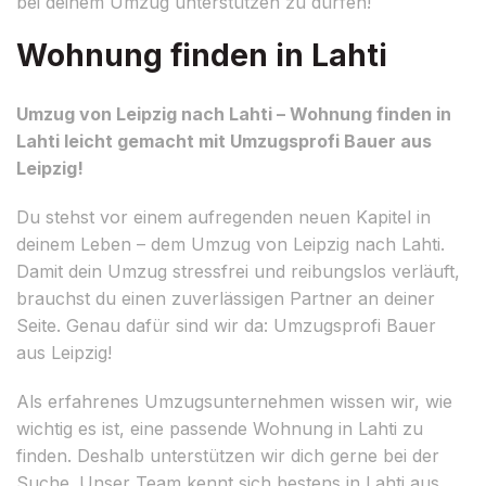
bei deinem Umzug unterstützen zu dürfen!
Wohnung finden in Lahti
Umzug von Leipzig nach Lahti – Wohnung finden in
Lahti leicht gemacht mit Umzugsprofi Bauer aus
Leipzig!
Du stehst vor einem aufregenden neuen Kapitel in
deinem Leben – dem Umzug von Leipzig nach Lahti.
Damit dein Umzug stressfrei und reibungslos verläuft,
brauchst du einen zuverlässigen Partner an deiner
Seite. Genau dafür sind wir da: Umzugsprofi Bauer
aus Leipzig!
Als erfahrenes Umzugsunternehmen wissen wir, wie
wichtig es ist, eine passende Wohnung in Lahti zu
finden. Deshalb unterstützen wir dich gerne bei der
Suche. Unser Team kennt sich bestens in Lahti aus