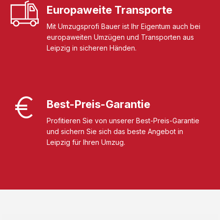
Europaweite Transporte
Mit Umzugsprofi Bauer ist Ihr Eigentum auch bei
europaweiten Umzügen und Transporten aus
Leipzig in sicheren Händen.
Best-Preis-Garantie
Profitieren Sie von unserer Best-Preis-Garantie
und sichern Sie sich das beste Angebot in
Leipzig für Ihren Umzug.