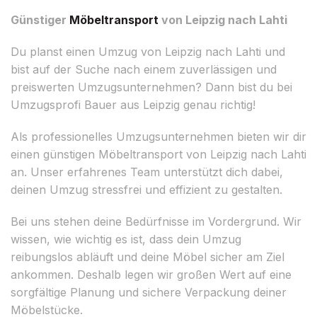
Günstiger
Möbeltransport
von Leipzig nach Lahti
Du planst einen Umzug von Leipzig nach Lahti und
bist auf der Suche nach einem zuverlässigen und
preiswerten Umzugsunternehmen? Dann bist du bei
Umzugsprofi Bauer aus Leipzig genau richtig!
Als professionelles Umzugsunternehmen bieten wir dir
einen günstigen Möbeltransport von Leipzig nach Lahti
an. Unser erfahrenes Team unterstützt dich dabei,
deinen Umzug stressfrei und effizient zu gestalten.
Bei uns stehen deine Bedürfnisse im Vordergrund. Wir
wissen, wie wichtig es ist, dass dein Umzug
reibungslos abläuft und deine Möbel sicher am Ziel
ankommen. Deshalb legen wir großen Wert auf eine
sorgfältige Planung und sichere Verpackung deiner
Möbelstücke.