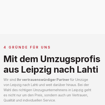
4 GRÜNDE FÜR UNS
Mit dem Umzugsprofis
aus Leipzig nach Lahti
Wir sind
Ihr vertrauenswürdiger Partner
für Umzüge
von Leipzig nach Lahti und weit darüber hinaus. Bei der
Wahl des richtigen Umzugsunternehmens in Leipzig geht
es nicht nur um den Preis, sondern auch um Vertrauen,
Qualität und individuellen Service.