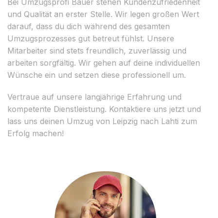
Bei Umzugsprofi Bauer stehen Kundenzufriedenheit
und Qualität an erster Stelle. Wir legen großen Wert
darauf, dass du dich während des gesamten
Umzugsprozesses gut betreut fühlst. Unsere
Mitarbeiter sind stets freundlich, zuverlässig und
arbeiten sorgfältig. Wir gehen auf deine individuellen
Wünsche ein und setzen diese professionell um.
Vertraue auf unsere langjährige Erfahrung und
kompetente Dienstleistung. Kontaktiere uns jetzt und
lass uns deinen Umzug von Leipzig nach Lahti zum
Erfolg machen!