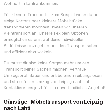
Wohnort in Lahti ankommen.
Für kleinere Transporte, zum Beispiel wenn du nur
einige Kartons oder kleinere Möbelstücke
transportieren möchtest, bieten wir unseren
Kleintransport an. Unsere flexiblen Optionen
ermöglichen es uns, auf deine individuellen
Bedürfnisse einzugehen und den Transport schnell
und effizient abzuwickeln.
Du musst dir also keine Sorgen mehr um den
Transport deiner Sachen machen. Vertraue
Umzugsprofi Bauer und erlebe einen reibungslosen
und stressfreien Umzug von Leipzig nach Lahti.
Kontaktiere uns jetzt für ein unverbindliches Angebot!
Günstiger Möbeltransport von Leipzig
nach Lahti