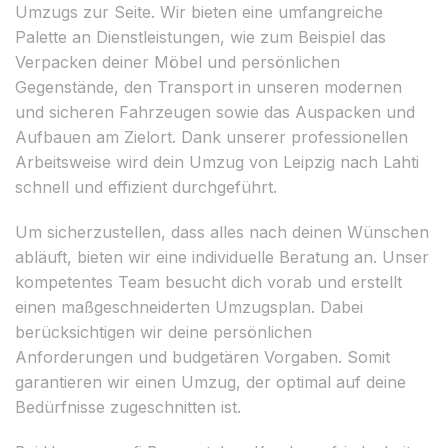
Umzugs zur Seite. Wir bieten eine umfangreiche
Palette an Dienstleistungen, wie zum Beispiel das
Verpacken deiner Möbel und persönlichen
Gegenstände, den Transport in unseren modernen
und sicheren Fahrzeugen sowie das Auspacken und
Aufbauen am Zielort. Dank unserer professionellen
Arbeitsweise wird dein Umzug von Leipzig nach Lahti
schnell und effizient durchgeführt.
Um sicherzustellen, dass alles nach deinen Wünschen
abläuft, bieten wir eine individuelle Beratung an. Unser
kompetentes Team besucht dich vorab und erstellt
einen maßgeschneiderten Umzugsplan. Dabei
berücksichtigen wir deine persönlichen
Anforderungen und budgetären Vorgaben. Somit
garantieren wir einen Umzug, der optimal auf deine
Bedürfnisse zugeschnitten ist.