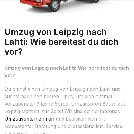
Umzug von Leipzig nach
Lahti: Wie bereitest du dich
vor?
Umzug von Leipzig nach Lahti: Wie bereitest du dich
vor?
Du planst einen Umzug von Leipzig nach Lahti und
suchst nach den besten Tipps, um dich optimal
vorzubereiten? Keine Sorge, Umzugsprofi Bauer aus
Leipzig steht dir zur Seite! Wir sind dein erfahrenes
Umzugsunternehmen
und begleiten dich mit
kompetenter Beratung und professionellem Service
bei deinem Umzug.