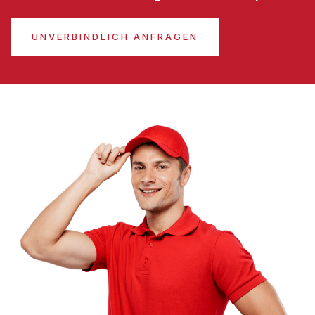
UNVERBINDLICH ANFRAGEN