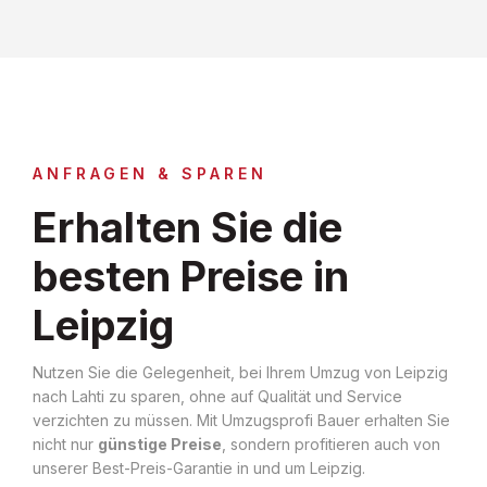
ANFRAGEN & SPAREN
Erhalten Sie die
besten Preise in
Leipzig
Nutzen Sie die Gelegenheit, bei Ihrem Umzug von Leipzig
nach Lahti zu sparen, ohne auf Qualität und Service
verzichten zu müssen. Mit Umzugsprofi Bauer erhalten Sie
nicht nur
günstige Preise
, sondern profitieren auch von
unserer Best-Preis-Garantie in und um Leipzig.