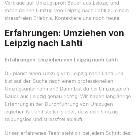
Vertraue auf Umzugsprofi Bauer aus Leipzig und
mach deinen Umzug von Leipzig nach Lahti zu einem
stressfreien Erlebnis. Kontaktiere uns noch heute!
Erfahrungen: Umziehen von
Leipzig nach Lahti
Erfahrungen: Umziehen von Leipzig nach Lahti
Du planst einen Umzug von Leipzig nach Lahti und
bist auf der Suche nach einem professionellen
Umzugsunternehmen? Dann bist du bei Umzugsprofi
Bauer aus Leipzig genau richtig! Wir haben langjährige
Erfahrung in der Durchführung von Umzügen
jeglicher Art und stellen sicher, dass dein Umzug
reibungslos und stressfrei abläuft.
Unser erfahrenes Team steht dir bei jedem Schritt des