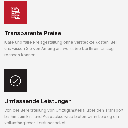
Transparente Preise
Klare und faire Preisgestaltung ohne versteckte Kosten. Bei
uns wissen Sie von Anfang an, womit Sie bei Ihrem Umzug
rechnen können.
Umfassende Leistungen
Von der Bereitstellung von Umzugsmaterial über den Transport
bis hin zum Ein- und Auspackservice bieten wir in Leipzig ein
vollumfängliches Leistungspaket.