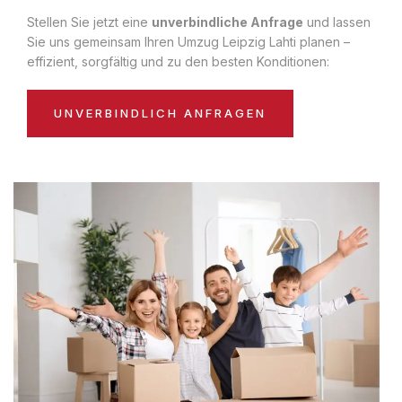
Stellen Sie jetzt eine
unverbindliche Anfrage
und lassen
Sie uns gemeinsam Ihren Umzug Leipzig Lahti planen –
effizient, sorgfältig und zu den besten Konditionen:
UNVERBINDLICH ANFRAGEN