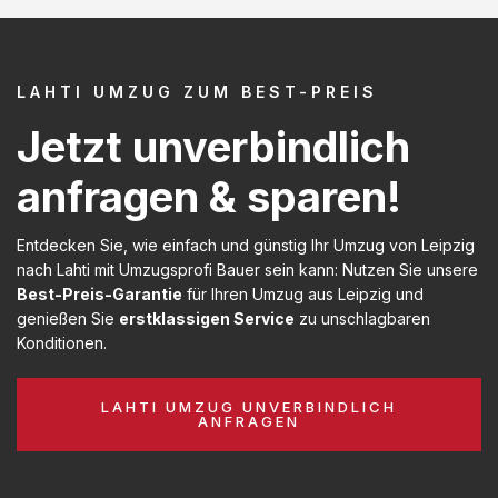
LAHTI UMZUG ZUM BEST-PREIS
Jetzt unverbindlich
anfragen & sparen!
Entdecken Sie, wie einfach und günstig Ihr Umzug von Leipzig
nach Lahti mit Umzugsprofi Bauer sein kann: Nutzen Sie unsere
Best-Preis-Garantie
für Ihren Umzug aus Leipzig und
genießen Sie
erstklassigen Service
zu unschlagbaren
Konditionen.
LAHTI UMZUG UNVERBINDLICH
ANFRAGEN