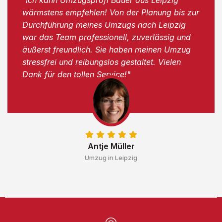
wärmstens empfehlen! Von der Planung bis zur
Durchführung meines Umzugs nach Leipzig
war das Team professionell, zuverlässig und
äußerst freundlich. Sie haben meinen Umzug
stressfrei und reibungslos gestaltet. Vielen
Dank für den tollen Service!"
Antje Müller
Umzug in Leipzig