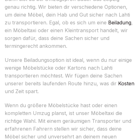
genau richtig. Wir bieten dir verschiedene Optionen,
um deine Möbel, dein Hab und Gut sicher nach Lahti
zu transportieren. Egal, ob es sich um eine
Beiladung
,
ein Möbeltaxi oder einen Kleintransport handelt, wir
sorgen dafür, dass deine Sachen sicher und
termingerecht ankommen.
Unsere Beiladungsoption ist ideal, wenn du nur einige
wenige Möbelstücke oder Kartons nach Lahti
transportieren möchtest. Wir fügen deine Sachen
unserer bereits laufenden Route hinzu, was dir
Kosten
und Zeit spart.
Wenn du größere Möbelstücke hast oder einen
kompletten Umzug planst, ist unser Möbeltaxi die
richtige Wahl. Mit einem geräumigen Transporter und
erfahrenen Fahrern stellen wir sicher, dass deine
Möbel sicher und unversehrt an deinem neuen