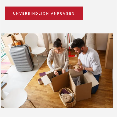
UNVERBINDLICH ANFRAGEN