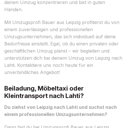
deinen Umzug konzentrieren und bist in guten
Händen.
Mit Umzugsprofi Bauer aus Leipzig profitierst du von
einem zuverlässigen und professionellen
Umzugsunternehmen, das sich individuell auf deine
Bedürfnisse einstellt. Egal, ob du einen privaten oder
geschäftlichen Umzug planst – wir begleiten und
unterstützen dich bei deinem Umzug von Leipzig nach
Lahti. Kontaktiere uns noch heute für ein
unverbindliches Angebot!
Beiladung, Möbeltaxi oder
Kleintransport nach Lahti?
Du ziehst von Leipzig nach Lahti und suchst nach
einem professionellen Umzugsunternehmen?
Dann bist du bei Umzugsprofi Bauer aus Leipzig