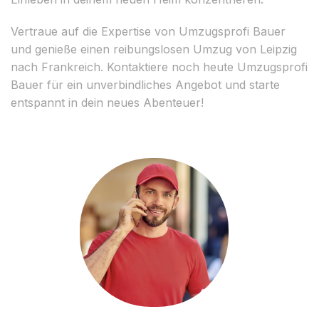
Vertraue auf die Expertise von Umzugsprofi Bauer
und genieße einen reibungslosen Umzug von Leipzig
nach Frankreich. Kontaktiere noch heute Umzugsprofi
Bauer für ein unverbindliches Angebot und starte
entspannt in dein neues Abenteuer!