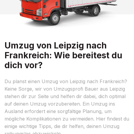
Umzug von Leipzig nach
Frankreich: Wie bereitest du
dich vor?
Du planst einen Umzug von Leipzig nach Frankreich?
Keine Sorge, wir von Umzugsprofi Bauer aus Leipzig
stehen dir zur Seite und helfen dir dabei, dich optimal
auf deinen Umzug vorzubereiten. Ein Umzug ins
Ausland erfordert eine sorgfältige Planung, um
mögliche Komplikationen zu vermeiden. Hier findest du
einige wichtige Tipps, die dir helfen, deinen Umzug
reibungslos abzuwickeln.