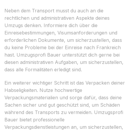
Neben dem Transport musst du auch an die
rechtlichen und administrativen Aspekte deines
Umzugs denken. Informiere dich über die
Einreisebestimmungen, Visumsanforderungen und
erforderlichen Dokumente, um sicherzustellen, dass
du keine Probleme bei der Einreise nach Frankreich
hast. Umzugsprofi Bauer unterstützt dich gerne bei
diesen administrativen Aufgaben, um sicherzustellen,
dass alle Formalitäten erledigt sind.
Ein weiterer wichtiger Schritt ist das Verpacken deiner
Habseligkeiten. Nutze hochwertige
Verpackungsmaterialien und sorge dafür, dass deine
Sachen sicher und gut geschützt sind, um Schäden
während des Transports zu vermeiden. Umzugsprofi
Bauer bietet professionelle
Verpackungsdienstleistungen an, um sicherzustellen,