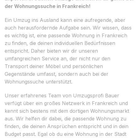
der Wohnungssuche in Frankreich!
Ein Umzug ins Ausland kann eine aufregende, aber
auch herausfordernde Aufgabe sein. Wir wissen, dass
es wichtig ist, eine passende Wohnung in Frankreich
zu finden, die deinen individuellen Bedürfnissen
entspricht. Daher bieten wir dir unseren
umfangreichen Service an, der nicht nur den
Transport deiner Möbel und persönlichen
Gegenstände umfasst, sondern auch bei der
Wohnungssuche unterstützt.
Unser erfahrenes Team von Umzugsprofi Bauer
verfügt über ein großes Netzwerk in Frankreich und
kennt sich bestens mit dem dortigen Wohnungsmarkt
aus. Wir helfen dir dabei, die passende Wohnung zu
finden, die deinen Ansprüchen entspricht und in dein
Budget passt. Egal ob du eine Wohnung in der Stadt