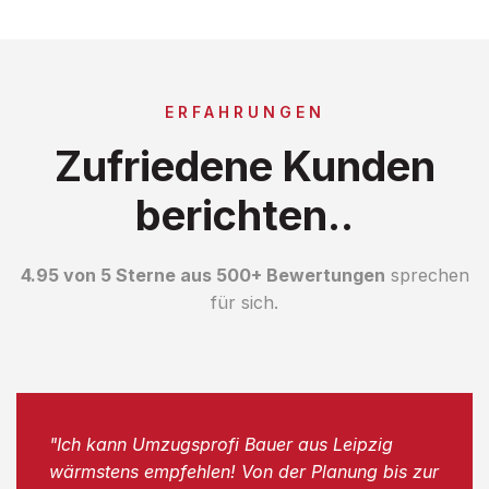
ERFAHRUNGEN
Zufriedene Kunden
berichten..
4.95 von 5 Sterne aus 500+ Bewertungen
sprechen
für sich.
"Ich kann Umzugsprofi Bauer aus Leipzig
wärmstens empfehlen! Von der Planung bis zur