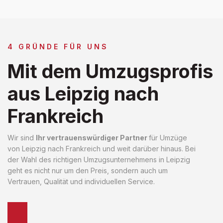
4 GRÜNDE FÜR UNS
Mit dem Umzugsprofis
aus Leipzig nach
Frankreich
Wir sind
Ihr vertrauenswürdiger Partner
für Umzüge
von Leipzig nach Frankreich und weit darüber hinaus. Bei
der Wahl des richtigen Umzugsunternehmens in Leipzig
geht es nicht nur um den Preis, sondern auch um
Vertrauen, Qualität und individuellen Service.