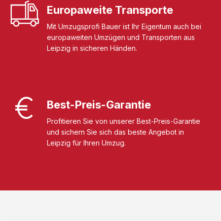
Europaweite Transporte
Mit Umzugsprofi Bauer ist Ihr Eigentum auch bei
europaweiten Umzügen und Transporten aus
Leipzig in sicheren Händen.
Best-Preis-Garantie
Profitieren Sie von unserer Best-Preis-Garantie
und sichern Sie sich das beste Angebot in
Leipzig für Ihren Umzug.