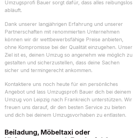
Umzugsprofi Bauer sorgt dafür, dass alles reibungslos
abläuft.
Dank unserer langjährigen Erfahrung und unserer
Partnerschaften mit renommierten Unternehmen
können wir dir wettbewerbsfähige Preise anbieten,
ohne Kompromisse bei der Qualität einzugehen. Unser
Ziel ist es, deinen Umzug so angenehm wie möglich zu
gestalten und sicherzustellen, dass deine Sachen
sicher und termingerecht ankommen.
Kontaktiere uns noch heute für ein persönliches
Angebot und lass Umzugsprofi Bauer dich bei deinem
Umzug von Leipzig nach Frankreich unterstützen. Wir
freuen uns darauf, dir den besten Service zu bieten
und dich bei deinem Umzugsvorhaben zu entlasten.
Beiladung, Möbeltaxi oder