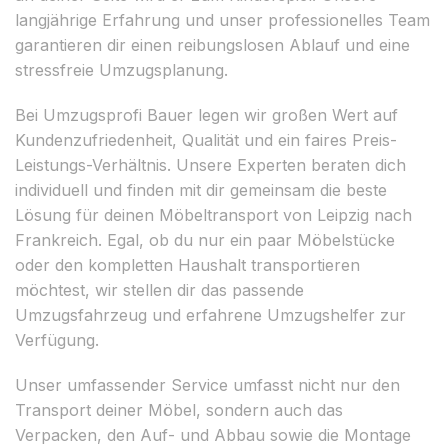
langjährige Erfahrung und unser professionelles Team
garantieren dir einen reibungslosen Ablauf und eine
stressfreie Umzugsplanung.
Bei Umzugsprofi Bauer legen wir großen Wert auf
Kundenzufriedenheit, Qualität und ein faires Preis-
Leistungs-Verhältnis. Unsere Experten beraten dich
individuell und finden mit dir gemeinsam die beste
Lösung für deinen Möbeltransport von Leipzig nach
Frankreich. Egal, ob du nur ein paar Möbelstücke
oder den kompletten Haushalt transportieren
möchtest, wir stellen dir das passende
Umzugsfahrzeug und erfahrene Umzugshelfer zur
Verfügung.
Unser umfassender Service umfasst nicht nur den
Transport deiner Möbel, sondern auch das
Verpacken, den Auf- und Abbau sowie die Montage