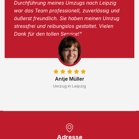
Durchführung meines Umzugs nach Leipzig
war das Team professionell, zuverlässig und
äußerst freundlich. Sie haben meinen Umzug
stressfrei und reibungslos gestaltet. Vielen
Dank für den tollen Service!"
Antje Müller
Umzug in Leipzig
Adresse