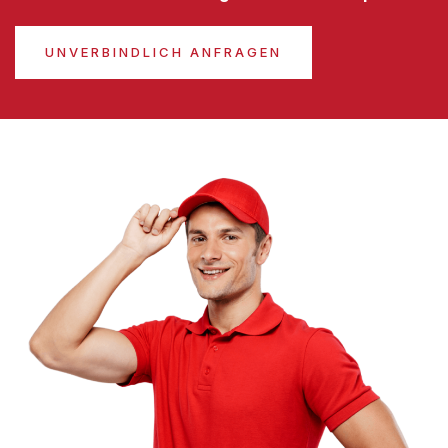
UNVERBINDLICH ANFRAGEN