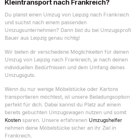
Kleintransport nach Frankreich?
Du planst einen Umzug von Leipzig nach Frankreich
und suchst nach einem passenden
Umzugsunternehmen? Dann bist du bei Umzugsprofi
Bauer aus Leipzig genau richtig!
Wir bieten dir verschiedene Möglichkeiten für deinen
Umzug von Leipzig nach Frankreich, je nach deinen
individuellen Bedürfnissen und dem Umfang deines
Umzugsguts.
Wenn du nur wenige Möbelstücke oder Kartons
transportieren möchtest, ist unsere Beiladungsoption
perfekt für dich. Dabei kannst du Platz auf einem
bereits gebuchten Umzugswagen nutzen und somit
Kosten
sparen. Unsere erfahrenen
Umzugshelfer
nehmen deine Möbelstücke sicher an ihr Ziel in
Frankreich.