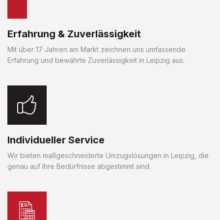
Erfahrung & Zuverlässigkeit
Mit über 17 Jahren am Markt zeichnen uns umfassende
Erfahrung und bewährte Zuverlässigkeit in Leipzig aus.
Individueller Service
Wir bieten maßgeschneiderte Umzugslösungen in Leipzig, die
genau auf Ihre Bedürfnisse abgestimmt sind.