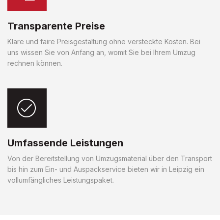
Transparente Preise
Klare und faire Preisgestaltung ohne versteckte Kosten. Bei
uns wissen Sie von Anfang an, womit Sie bei Ihrem Umzug
rechnen können.
Umfassende Leistungen
Von der Bereitstellung von Umzugsmaterial über den Transport
bis hin zum Ein- und Auspackservice bieten wir in Leipzig ein
vollumfängliches Leistungspaket.