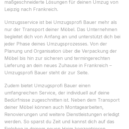
maßgeschneiderte Lösungen für deinen Umzug von
Leipzig nach Frankreich.
Umzugsservice ist bei Umzugsprofi Bauer mehr als
nur der Transport deiner Möbel. Das Unternehmen
begleitet dich von Anfang an und unterstützt dich bei
jeder Phase deines Umzugsprozesses. Von der
Planung und Organisation über die Verpackung der
Möbel bis hin zur sicheren und termingerechten
Lieferung an dein neues Zuhause in Frankreich –
Umzugsprofi Bauer steht dir zur Seite.
Zudem bietet Umzugsprofi Bauer einen
umfangreichen Service, der individuell auf deine
Bedürfnisse zugeschnitten ist. Neben dem Transport
deiner Möbel können auch Montagearbeiten,
Renovierungen und weitere Dienstleistungen erledigt
werden. So sparst du Zeit und kannst dich auf das
Einleben in deinem neuen Heim konzentrieren.