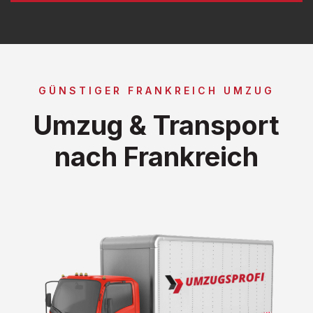
GÜNSTIGER FRANKREICH UMZUG
Umzug & Transport
nach Frankreich