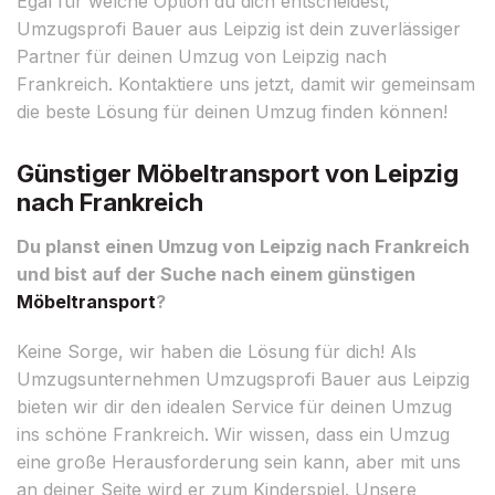
Egal für welche Option du dich entscheidest,
Umzugsprofi Bauer aus Leipzig ist dein zuverlässiger
Partner für deinen Umzug von Leipzig nach
Frankreich. Kontaktiere uns jetzt, damit wir gemeinsam
die beste Lösung für deinen Umzug finden können!
Günstiger Möbeltransport von Leipzig
nach Frankreich
Du planst einen Umzug von Leipzig nach Frankreich
und bist auf der Suche nach einem günstigen
Möbeltransport
?
Keine Sorge, wir haben die Lösung für dich! Als
Umzugsunternehmen Umzugsprofi Bauer aus Leipzig
bieten wir dir den idealen Service für deinen Umzug
ins schöne Frankreich. Wir wissen, dass ein Umzug
eine große Herausforderung sein kann, aber mit uns
an deiner Seite wird er zum Kinderspiel. Unsere