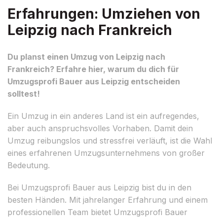
Erfahrungen: Umziehen von
Leipzig nach Frankreich
Du planst einen Umzug von Leipzig nach
Frankreich? Erfahre hier, warum du dich für
Umzugsprofi Bauer aus Leipzig entscheiden
solltest!
Ein Umzug in ein anderes Land ist ein aufregendes,
aber auch anspruchsvolles Vorhaben. Damit dein
Umzug reibungslos und stressfrei verläuft, ist die Wahl
eines erfahrenen Umzugsunternehmens von großer
Bedeutung.
Bei Umzugsprofi Bauer aus Leipzig bist du in den
besten Händen. Mit jahrelanger Erfahrung und einem
professionellen Team bietet Umzugsprofi Bauer