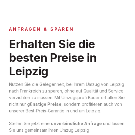
ANFRAGEN & SPAREN
Erhalten Sie die
besten Preise in
Leipzig
Nutzen Sie die Gelegenheit, bei Ihrem Umzug von Leipzig
nach Frankreich zu sparen, ohne auf Qualität und Service
verzichten zu müssen. Mit Umzugsprofi Bauer erhalten Sie
nicht nur
günstige Preise
, sondern profitieren auch von
unserer Best-Preis-Garantie in und um Leipzig.
Stellen Sie jetzt eine
unverbindliche Anfrage
und lassen
Sie uns gemeinsam Ihren Umzug Leipzig