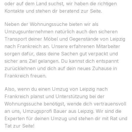
oder auf dem Land suchst, wir haben die richtigen
Kontakte und stehen dir beratend zur Seite.
Neben der Wohnungssuche bieten wir als
Umzugsunternehmen natürlich auch den sicheren
Transport deiner Möbel und Gegenstände von Leipzig
nach Frankreich an. Unsere erfahrenen Mitarbeiter
sorgen dafür, dass deine Sachen gut verpackt und
sicher ans Ziel gelangen. Du kannst dich entspannt
zurücklehnen und dich auf dein neues Zuhause in
Frankreich freuen.
Also, wenn du einen Umzug von Leipzig nach
Frankreich planst und Unterstützung bei der
Wohnungssuche benötigst, wende dich vertrauensvoll
an uns, Umzugsprofi Bauer aus Leipzig. Wir sind die
Experten für deinen Umzug und stehen dir mit Rat und
Tat zur Seite!