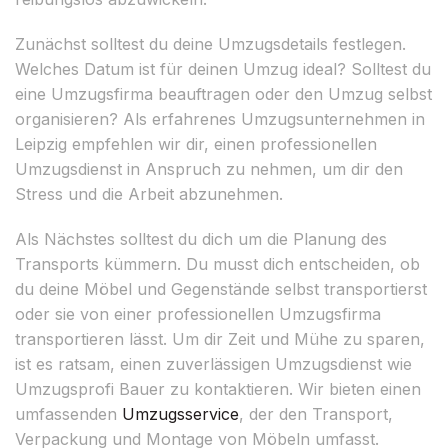
Zunächst solltest du deine Umzugsdetails festlegen.
Welches Datum ist für deinen Umzug ideal? Solltest du
eine Umzugsfirma beauftragen oder den Umzug selbst
organisieren? Als erfahrenes Umzugsunternehmen in
Leipzig empfehlen wir dir, einen professionellen
Umzugsdienst in Anspruch zu nehmen, um dir den
Stress und die Arbeit abzunehmen.
Als Nächstes solltest du dich um die Planung des
Transports kümmern. Du musst dich entscheiden, ob
du deine Möbel und Gegenstände selbst transportierst
oder sie von einer professionellen Umzugsfirma
transportieren lässt. Um dir Zeit und Mühe zu sparen,
ist es ratsam, einen zuverlässigen Umzugsdienst wie
Umzugsprofi Bauer zu kontaktieren. Wir bieten einen
umfassenden
Umzugsservice
, der den Transport,
Verpackung und Montage von Möbeln umfasst.