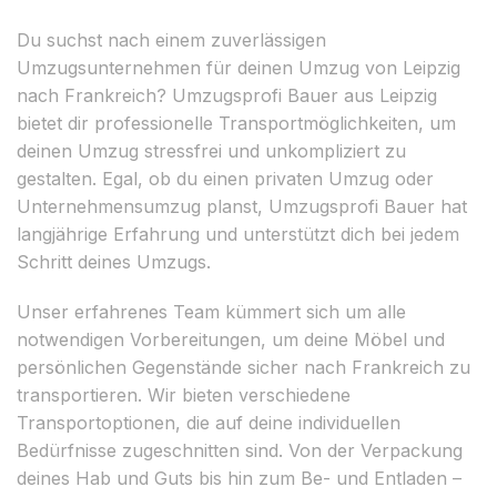
Du suchst nach einem zuverlässigen
Umzugsunternehmen für deinen Umzug von Leipzig
nach Frankreich? Umzugsprofi Bauer aus Leipzig
bietet dir professionelle Transportmöglichkeiten, um
deinen Umzug stressfrei und unkompliziert zu
gestalten. Egal, ob du einen privaten Umzug oder
Unternehmensumzug planst, Umzugsprofi Bauer hat
langjährige Erfahrung und unterstützt dich bei jedem
Schritt deines Umzugs.
Unser erfahrenes Team kümmert sich um alle
notwendigen Vorbereitungen, um deine Möbel und
persönlichen Gegenstände sicher nach Frankreich zu
transportieren. Wir bieten verschiedene
Transportoptionen, die auf deine individuellen
Bedürfnisse zugeschnitten sind. Von der Verpackung
deines Hab und Guts bis hin zum Be- und Entladen –