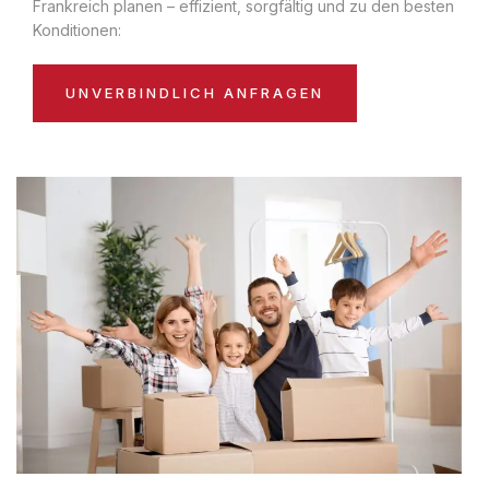
Frankreich planen – effizient, sorgfältig und zu den besten
Konditionen:
UNVERBINDLICH ANFRAGEN