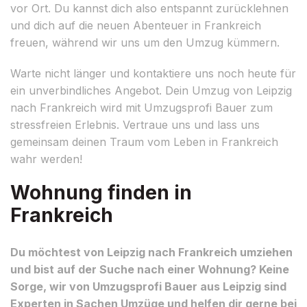
vor Ort. Du kannst dich also entspannt zurücklehnen
und dich auf die neuen Abenteuer in Frankreich
freuen, während wir uns um den Umzug kümmern.
Warte nicht länger und kontaktiere uns noch heute für
ein unverbindliches Angebot. Dein Umzug von Leipzig
nach Frankreich wird mit Umzugsprofi Bauer zum
stressfreien Erlebnis. Vertraue uns und lass uns
gemeinsam deinen Traum vom Leben in Frankreich
wahr werden!
Wohnung finden in
Frankreich
Du möchtest von Leipzig nach Frankreich umziehen
und bist auf der Suche nach einer Wohnung? Keine
Sorge, wir von Umzugsprofi Bauer aus Leipzig sind
Experten in Sachen Umzüge und helfen dir gerne bei