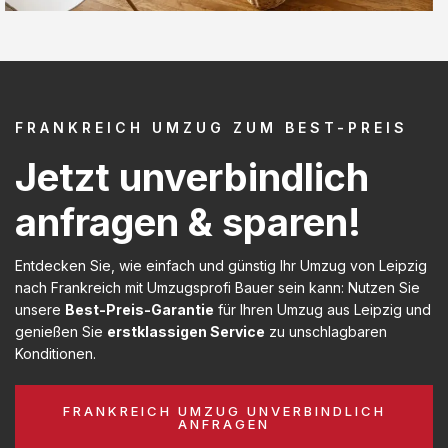
FRANKREICH UMZUG ZUM BEST-PREIS
Jetzt unverbindlich
anfragen & sparen!
Entdecken Sie, wie einfach und günstig Ihr Umzug von Leipzig
nach Frankreich mit Umzugsprofi Bauer sein kann: Nutzen Sie
unsere
Best-Preis-Garantie
für Ihren Umzug aus Leipzig und
genießen Sie
erstklassigen Service
zu unschlagbaren
Konditionen.
FRANKREICH UMZUG UNVERBINDLICH
ANFRAGEN