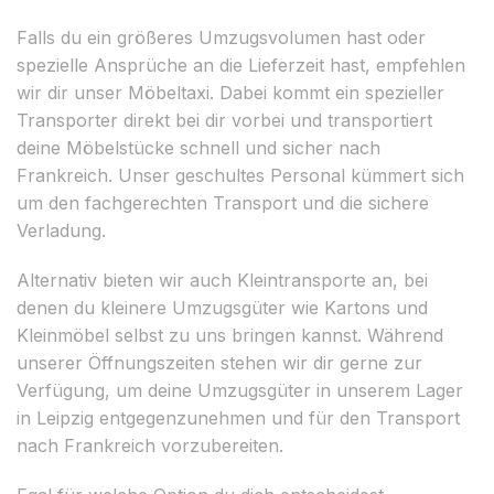
Falls du ein größeres Umzugsvolumen hast oder
spezielle Ansprüche an die Lieferzeit hast, empfehlen
wir dir unser Möbeltaxi. Dabei kommt ein spezieller
Transporter direkt bei dir vorbei und transportiert
deine Möbelstücke schnell und sicher nach
Frankreich. Unser geschultes Personal kümmert sich
um den fachgerechten Transport und die sichere
Verladung.
Alternativ bieten wir auch Kleintransporte an, bei
denen du kleinere Umzugsgüter wie Kartons und
Kleinmöbel selbst zu uns bringen kannst. Während
unserer Öffnungszeiten stehen wir dir gerne zur
Verfügung, um deine Umzugsgüter in unserem Lager
in Leipzig entgegenzunehmen und für den Transport
nach Frankreich vorzubereiten.