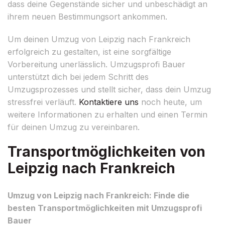
dass deine Gegenstände sicher und unbeschädigt an
ihrem neuen Bestimmungsort ankommen.
Um deinen Umzug von Leipzig nach Frankreich
erfolgreich zu gestalten, ist eine sorgfältige
Vorbereitung unerlässlich. Umzugsprofi Bauer
unterstützt dich bei jedem Schritt des
Umzugsprozesses und stellt sicher, dass dein Umzug
stressfrei verläuft.
Kontaktiere uns
noch heute, um
weitere Informationen zu erhalten und einen Termin
für deinen Umzug zu vereinbaren.
Transportmöglichkeiten von
Leipzig nach Frankreich
Umzug von Leipzig nach Frankreich: Finde die
besten Transportmöglichkeiten mit Umzugsprofi
Bauer