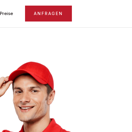
Preise
ANFRAGEN