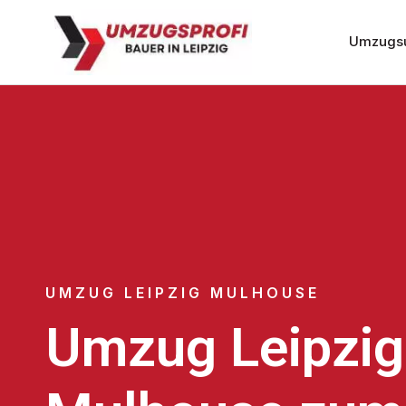
Umzugsu
UMZUG LEIPZIG MULHOUSE
Umzug Leipzig