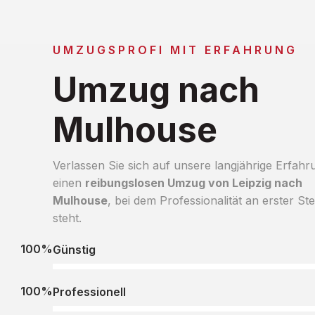
UMZUGSPROFI MIT ERFAHRUNG
Umzug nach
Mulhouse
Verlassen Sie sich auf unsere langjährige Erfahr
einen
reibungslosen Umzug von Leipzig nach
Mulhouse
, bei dem Professionalität an erster Ste
steht.
100%
Günstig
100%
Professionell