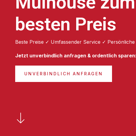
Mulhouse zum
besten Preis
Beste Preise ✓ Umfassender Service ✓ Persönliche
Jetzt unverbindlich anfragen & ordentlich sparen
UNVERBINDLICH ANFRAGEN