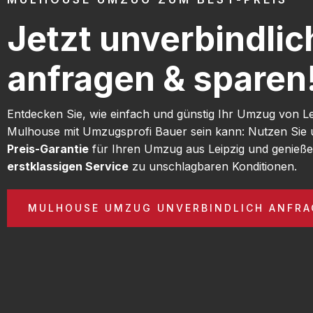
Jetzt unverbindlic
anfragen & sparen
Entdecken Sie, wie einfach und günstig Ihr Umzug von L
Mulhouse mit Umzugsprofi Bauer sein kann: Nutzen Sie
Preis-Garantie
für Ihren Umzug aus Leipzig und genieße
erstklassigen Service
zu unschlagbaren Konditionen.
MULHOUSE UMZUG UNVERBINDLICH ANFRA