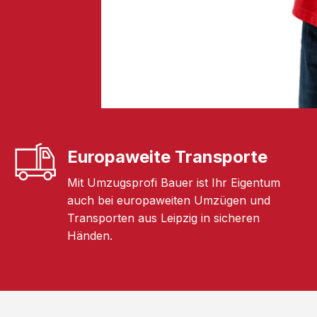
Europaweite Transporte
Mit Umzugsprofi Bauer ist Ihr Eigentum
auch bei europaweiten Umzügen und
Transporten aus Leipzig in sicheren
Händen.