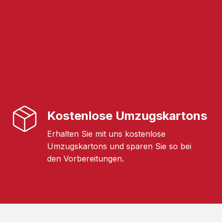
Kostenlose Umzugskartons
Erhalten Sie mit uns kostenlose
Umzugskartons und sparen Sie so bei
den Vorbereitungen.