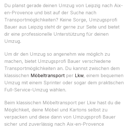
Du planst gerade deinen Umzug von Leipzig nach Aix-
en-Provence und bist auf der Suche nach
Transportmöglichkeiten? Keine Sorge, Umzugsprofi
Bauer aus Leipzig steht dir gerne zur Seite und bietet
dir eine professionelle Unterstützung für deinen
Umzug.
Um dir den Umzug so angenehm wie möglich zu
machen, bietet Umzugsprofi Bauer verschiedene
Transportmöglichkeiten an. Du kannst zwischen dem
klassischen
Möbeltransport
per
Lkw
, einem bequemen
Umzug mit einem Sprinter oder sogar dem praktischen
Full-Service-Umzug wählen.
Beim klassischen Möbeltransport per Lkw hast du die
Möglichkeit, deine Möbel und Kartons selbst zu
verpacken und diese dann von Umzugsprofi Bauer
sicher und zuverlässig nach Aix-en-Provence