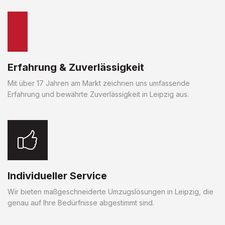
Erfahrung & Zuverlässigkeit
Mit über 17 Jahren am Markt zeichnen uns umfassende
Erfahrung und bewährte Zuverlässigkeit in Leipzig aus.
Individueller Service
Wir bieten maßgeschneiderte Umzugslösungen in Leipzig, die
genau auf Ihre Bedürfnisse abgestimmt sind.