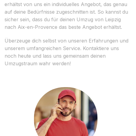
erhältst von uns ein individuelles Angebot, das genau
auf deine Bedürfnisse zugeschnitten ist. So kannst du
sicher sein, dass du für deinen Umzug von Leipzig
nach Aix-en-Provence das beste Angebot erhältst.
Überzeuge dich selbst von unseren Erfahrungen und
unserem umfangreichen Service. Kontaktiere uns
noch heute und lass uns gemeinsam deinen
Umzugstraum wahr werden!