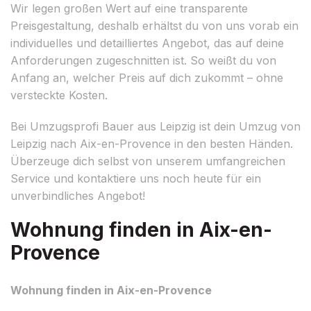
Wir legen großen Wert auf eine transparente
Preisgestaltung, deshalb erhältst du von uns vorab ein
individuelles und detailliertes Angebot, das auf deine
Anforderungen zugeschnitten ist. So weißt du von
Anfang an, welcher Preis auf dich zukommt – ohne
versteckte Kosten.
Bei Umzugsprofi Bauer aus Leipzig ist dein Umzug von
Leipzig nach Aix-en-Provence in den besten Händen.
Überzeuge dich selbst von unserem umfangreichen
Service und kontaktiere uns noch heute für ein
unverbindliches Angebot!
Wohnung finden in Aix-en-
Provence
Wohnung finden in Aix-en-Provence