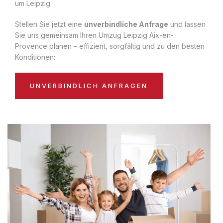
um Leipzig.
Stellen Sie jetzt eine
unverbindliche Anfrage
und lassen
Sie uns gemeinsam Ihren Umzug Leipzig Aix-en-
Provence planen – effizient, sorgfältig und zu den besten
Konditionen:
UNVERBINDLICH ANFRAGEN