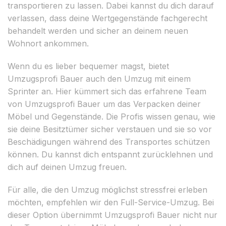
transportieren zu lassen. Dabei kannst du dich darauf
verlassen, dass deine Wertgegenstände fachgerecht
behandelt werden und sicher an deinem neuen
Wohnort ankommen.
Wenn du es lieber bequemer magst, bietet
Umzugsprofi Bauer auch den Umzug mit einem
Sprinter an. Hier kümmert sich das erfahrene Team
von Umzugsprofi Bauer um das Verpacken deiner
Möbel und Gegenstände. Die Profis wissen genau, wie
sie deine Besitztümer sicher verstauen und sie so vor
Beschädigungen während des Transportes schützen
können. Du kannst dich entspannt zurücklehnen und
dich auf deinen Umzug freuen.
Für alle, die den Umzug möglichst stressfrei erleben
möchten, empfehlen wir den Full-Service-Umzug. Bei
dieser Option übernimmt Umzugsprofi Bauer nicht nur