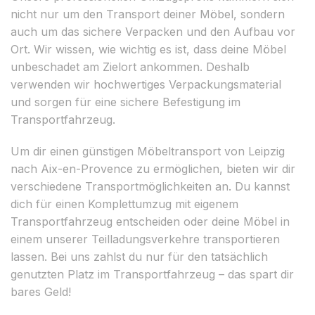
nicht nur um den Transport deiner Möbel, sondern
auch um das sichere Verpacken und den Aufbau vor
Ort. Wir wissen, wie wichtig es ist, dass deine Möbel
unbeschadet am Zielort ankommen. Deshalb
verwenden wir hochwertiges Verpackungsmaterial
und sorgen für eine sichere Befestigung im
Transportfahrzeug.
Um dir einen günstigen Möbeltransport von Leipzig
nach Aix-en-Provence zu ermöglichen, bieten wir dir
verschiedene Transportmöglichkeiten an. Du kannst
dich für einen Komplettumzug mit eigenem
Transportfahrzeug entscheiden oder deine Möbel in
einem unserer Teilladungsverkehre transportieren
lassen. Bei uns zahlst du nur für den tatsächlich
genutzten Platz im Transportfahrzeug – das spart dir
bares Geld!