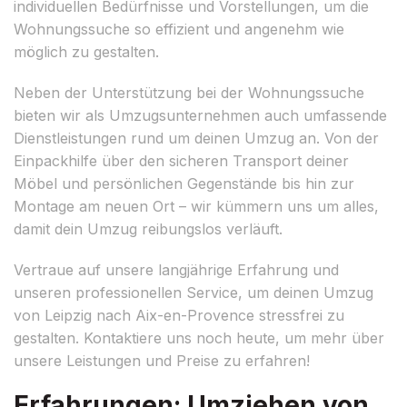
individuellen Bedürfnisse und Vorstellungen, um die
Wohnungssuche so effizient und angenehm wie
möglich zu gestalten.
Neben der Unterstützung bei der Wohnungssuche
bieten wir als Umzugsunternehmen auch umfassende
Dienstleistungen rund um deinen Umzug an. Von der
Einpackhilfe über den sicheren Transport deiner
Möbel und persönlichen Gegenstände bis hin zur
Montage am neuen Ort – wir kümmern uns um alles,
damit dein Umzug reibungslos verläuft.
Vertraue auf unsere langjährige Erfahrung und
unseren professionellen Service, um deinen Umzug
von Leipzig nach Aix-en-Provence stressfrei zu
gestalten. Kontaktiere uns noch heute, um mehr über
unsere Leistungen und Preise zu erfahren!
Erfahrungen: Umziehen von