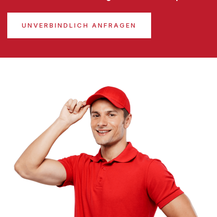
UNVERBINDLICH ANFRAGEN