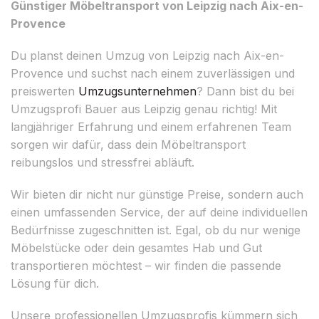
Günstiger Möbeltransport von Leipzig nach Aix-en-
Provence
Du planst deinen Umzug von Leipzig nach Aix-en-
Provence und suchst nach einem zuverlässigen und
preiswerten
Umzugsunternehmen
? Dann bist du bei
Umzugsprofi Bauer aus Leipzig genau richtig! Mit
langjähriger Erfahrung und einem erfahrenen Team
sorgen wir dafür, dass dein Möbeltransport
reibungslos und stressfrei abläuft.
Wir bieten dir nicht nur günstige Preise, sondern auch
einen umfassenden Service, der auf deine individuellen
Bedürfnisse zugeschnitten ist. Egal, ob du nur wenige
Möbelstücke oder dein gesamtes Hab und Gut
transportieren möchtest – wir finden die passende
Lösung für dich.
Unsere professionellen Umzugsprofis kümmern sich