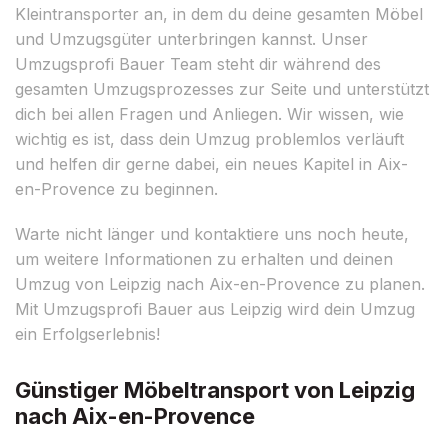
Kleintransporter an, in dem du deine gesamten Möbel
und Umzugsgüter unterbringen kannst. Unser
Umzugsprofi Bauer Team steht dir während des
gesamten Umzugsprozesses zur Seite und unterstützt
dich bei allen Fragen und Anliegen. Wir wissen, wie
wichtig es ist, dass dein Umzug problemlos verläuft
und helfen dir gerne dabei, ein neues Kapitel in Aix-
en-Provence zu beginnen.
Warte nicht länger und kontaktiere uns noch heute,
um weitere Informationen zu erhalten und deinen
Umzug von Leipzig nach Aix-en-Provence zu planen.
Mit Umzugsprofi Bauer aus Leipzig wird dein Umzug
ein Erfolgserlebnis!
Günstiger Möbeltransport von Leipzig
nach Aix-en-Provence