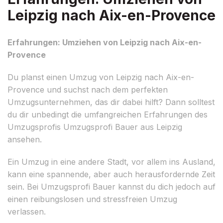
Leipzig nach Aix-en-Provence
Erfahrungen: Umziehen von Leipzig nach Aix-en-
Provence
Du planst einen Umzug von Leipzig nach Aix-en-
Provence und suchst nach dem perfekten
Umzugsunternehmen, das dir dabei hilft? Dann solltest
du dir unbedingt die umfangreichen Erfahrungen des
Umzugsprofis Umzugsprofi Bauer aus Leipzig
ansehen.
Ein Umzug in eine andere Stadt, vor allem ins Ausland,
kann eine spannende, aber auch herausfordernde Zeit
sein. Bei Umzugsprofi Bauer kannst du dich jedoch auf
einen reibungslosen und stressfreien Umzug
verlassen.