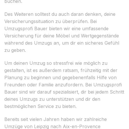
buchen.
Des Weiteren solltest du auch daran denken, deine
Versicherungssituation zu überprüfen. Bei
Umzugsprofi Bauer bieten wir eine umfassende
Versicherung für deine Möbel und Wertgegenstände
während des Umzugs an, um dir ein sicheres Gefühl
zu geben.
Um deinen Umzug so stressfrei wie möglich zu
gestalten, ist es außerdem ratsam, frühzeitig mit der
Planung zu beginnen und gegebenenfalls Hilfe von
Freunden oder Familie anzufordern. Bei Umzugsprofi
Bauer sind wir darauf spezialisiert, dir bei jedem Schritt
deines Umzugs zu unterstützen und dir den
bestmöglichen Service zu bieten.
Bereits seit vielen Jahren haben wir zahlreiche
Umzüge von Leipzig nach Aix-en-Provence