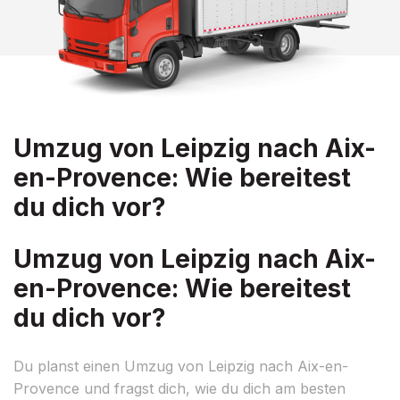
Umzug von Leipzig nach Aix-
en-Provence: Wie bereitest
du dich vor?
Umzug von Leipzig nach Aix-
en-Provence: Wie bereitest
du dich vor?
Du planst einen Umzug von Leipzig nach Aix-en-
Provence und fragst dich, wie du dich am besten