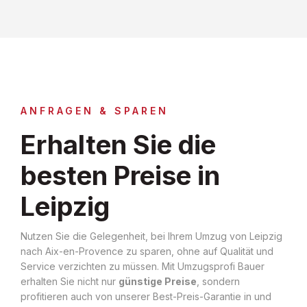
ANFRAGEN & SPAREN
Erhalten Sie die
besten Preise in
Leipzig
Nutzen Sie die Gelegenheit, bei Ihrem Umzug von Leipzig
nach Aix-en-Provence zu sparen, ohne auf Qualität und
Service verzichten zu müssen. Mit Umzugsprofi Bauer
erhalten Sie nicht nur
günstige Preise
, sondern
profitieren auch von unserer Best-Preis-Garantie in und