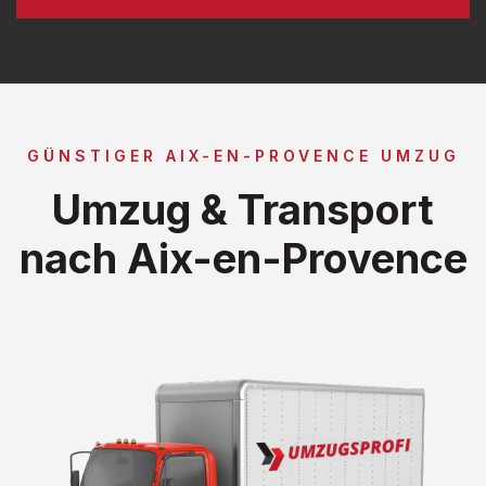
GÜNSTIGER AIX-EN-PROVENCE UMZUG
Umzug & Transport
nach Aix-en-Provence