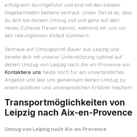
erfolgreich durchgeführt und sind mit den lokalen
Gegebenheiten bestens vertraut. Unser Ziel ist es, dass
du dich bei deinem Umzug voll und ganz auf dein
neues Zuhause freuen kannst, während wir uns um
den reibungslosen Ablauf kümmern.
Vertraue auf Umzugsprofi Bauer aus Leipzig und
bereite dich mit unserer Unterstützung optimal auf
deinen Umzug von Leipzig nach Aix-en-Provence vor.
Kontaktiere uns
heute noch für ein unverbindliches
Angebot und lass uns gemeinsam deinen Umzug zu
einem positiven und unvergesslichen Erlebnis machen!
Transportmöglichkeiten von
Leipzig nach Aix-en-Provence
Umzug von Leipzig nach Aix-en-Provence