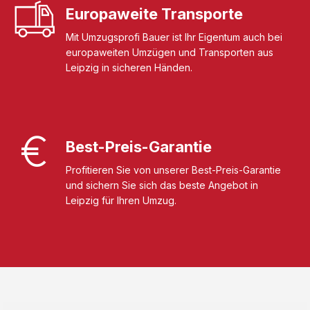
Europaweite Transporte
Mit Umzugsprofi Bauer ist Ihr Eigentum auch bei
europaweiten Umzügen und Transporten aus
Leipzig in sicheren Händen.
Best-Preis-Garantie
Profitieren Sie von unserer Best-Preis-Garantie
und sichern Sie sich das beste Angebot in
Leipzig für Ihren Umzug.