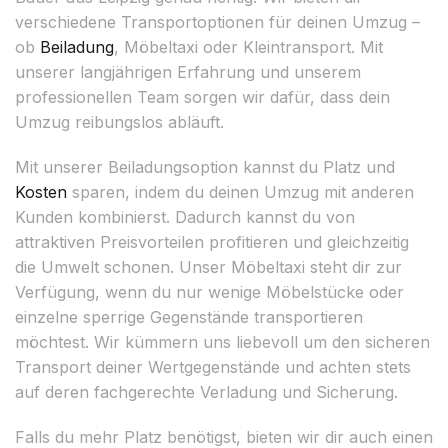
verschiedene Transportoptionen für deinen Umzug –
ob
Beiladung
, Möbeltaxi oder Kleintransport. Mit
unserer langjährigen Erfahrung und unserem
professionellen Team sorgen wir dafür, dass dein
Umzug reibungslos abläuft.
Mit unserer Beiladungsoption kannst du Platz und
Kosten
sparen, indem du deinen Umzug mit anderen
Kunden kombinierst. Dadurch kannst du von
attraktiven Preisvorteilen profitieren und gleichzeitig
die Umwelt schonen. Unser Möbeltaxi steht dir zur
Verfügung, wenn du nur wenige Möbelstücke oder
einzelne sperrige Gegenstände transportieren
möchtest. Wir kümmern uns liebevoll um den sicheren
Transport deiner Wertgegenstände und achten stets
auf deren fachgerechte Verladung und Sicherung.
Falls du mehr Platz benötigst, bieten wir dir auch einen