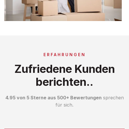
ERFAHRUNGEN
Zufriedene Kunden
berichten..
4.95 von 5 Sterne aus 500+ Bewertungen
sprechen
für sich.