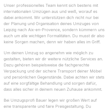
Unser professionelles Team kennt sich bestens mit
internationalen Umzügen aus und weiß, worauf es
dabei ankommt. Wir unterstützen dich nicht nur bei
der Planung und Organisation deines Umzuges von
Leipzig nach Aix-en-Provence, sondern kümmern uns
auch um alle wichtigen Formalitäten. Du musst dir also
keine Sorgen machen, denn wir haben alles im Griff.
Um deinen Umzug so angenehm wie möglich zu
gestalten, bieten wir dir weitere nützliche Services an.
Dazu gehören beispielsweise die fachgerechte
Verpackung und der sichere Transport deiner Möbel
und persönlichen Gegenstände. Dabei achten wir stets
auf eine sorgfältige Behandlung und sorgen dafür,
dass alles sicher in deinem neuen Zuhause ankommt.
Bei Umzugsprofi Bauer legen wir großen Wert auf
eine transparente und faire Preisgestaltung. Du