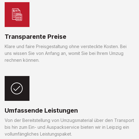
Transparente Preise
Klare und faire Preisgestaltung ohne versteckte Kosten. Bei
uns wissen Sie von Anfang an, womit Sie bei Ihrem Umzug
rechnen können.
Umfassende Leistungen
Von der Bereitstellung von Umzugsmaterial über den Transport
bis hin zum Ein- und Auspackservice bieten wir in Leipzig ein
vollumfängliches Leistungspaket.