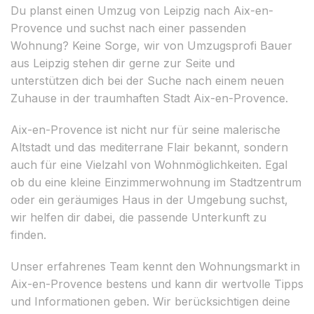
Du planst einen Umzug von Leipzig nach Aix-en-
Provence und suchst nach einer passenden
Wohnung? Keine Sorge, wir von Umzugsprofi Bauer
aus Leipzig stehen dir gerne zur Seite und
unterstützen dich bei der Suche nach einem neuen
Zuhause in der traumhaften Stadt Aix-en-Provence.
Aix-en-Provence ist nicht nur für seine malerische
Altstadt und das mediterrane Flair bekannt, sondern
auch für eine Vielzahl von Wohnmöglichkeiten. Egal
ob du eine kleine Einzimmerwohnung im Stadtzentrum
oder ein geräumiges Haus in der Umgebung suchst,
wir helfen dir dabei, die passende Unterkunft zu
finden.
Unser erfahrenes Team kennt den Wohnungsmarkt in
Aix-en-Provence bestens und kann dir wertvolle Tipps
und Informationen geben. Wir berücksichtigen deine