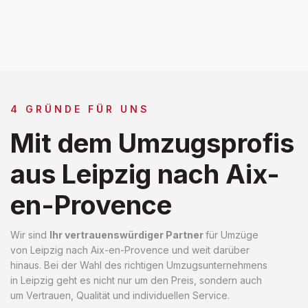
4 GRÜNDE FÜR UNS
Mit dem Umzugsprofis
aus Leipzig nach Aix-
en-Provence
Wir sind
Ihr vertrauenswürdiger Partner
für Umzüge
von Leipzig nach Aix-en-Provence und weit darüber
hinaus. Bei der Wahl des richtigen Umzugsunternehmens
in Leipzig geht es nicht nur um den Preis, sondern auch
um Vertrauen, Qualität und individuellen Service.