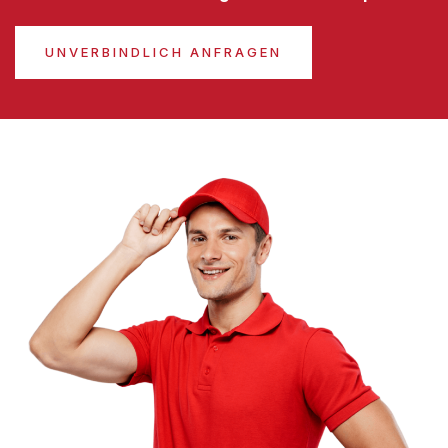
UNVERBINDLICH ANFRAGEN