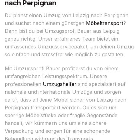
nach Perpignan
Du planst einen Umzug von Leipzig nach Perpignan
und suchst nach einem günstigen
Möbeltransport
?
Dann bist du bei Umzugsprofi Bauer aus Leipzig
genau richtig! Unser erfahrenes Team bietet ein
umfassendes Umzugsservicepaket, um deinen Umzug
so einfach und stressfrei wie möglich zu gestalten.
Mit Umzugsprofi Bauer profitierst du von einem
umfangreichen Leistungsspektrum. Unsere
professionellen
Umzugshelfer
sind spezialisiert auf
nationale und internationale Umzüge und sorgen
dafür, dass all deine Möbel sicher von Leipzig nach
Perpignan transportiert werden. Ob es sich um
sperrige Möbelstücke oder fragile Gegenstände
handelt, wir kümmern uns um eine sichere
Verpackung und sorgen für eine schonende
Behandlung während des Transports.