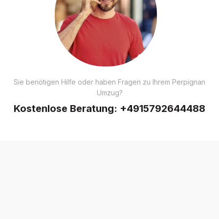
Sie benötigen Hilfe oder haben Fragen zu Ihrem Perpignan
Umzug?
Kostenlose Beratung:
+4915792644488