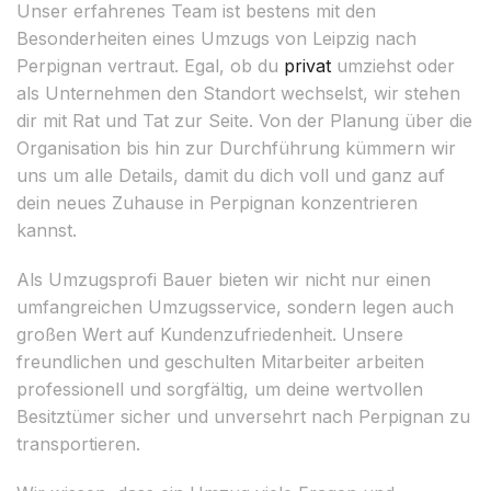
Unser erfahrenes Team ist bestens mit den
Besonderheiten eines Umzugs von Leipzig nach
Perpignan vertraut. Egal, ob du
privat
umziehst oder
als Unternehmen den Standort wechselst, wir stehen
dir mit Rat und Tat zur Seite. Von der Planung über die
Organisation bis hin zur Durchführung kümmern wir
uns um alle Details, damit du dich voll und ganz auf
dein neues Zuhause in Perpignan konzentrieren
kannst.
Als Umzugsprofi Bauer bieten wir nicht nur einen
umfangreichen Umzugsservice, sondern legen auch
großen Wert auf Kundenzufriedenheit. Unsere
freundlichen und geschulten Mitarbeiter arbeiten
professionell und sorgfältig, um deine wertvollen
Besitztümer sicher und unversehrt nach Perpignan zu
transportieren.