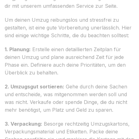
dir mit unserem umfassenden Service zur Seite.
Um deinen Umzug reibungslos und stressfrei zu
gestalten, ist eine gute Vorbereitung unerlässlich. Hier
sind einige wichtige Schritte, die du beachten solltest:
1. Planung:
Erstelle einen detaillierten Zeitplan für
deinen Umzug und plane ausreichend Zeit für jede
Phase ein. Definiere auch deine Prioritäten, um den
Überblick zu behalten.
2. Umzugsgut sortieren:
Gehe durch deine Sachen
und entscheide, was mitgenommen werden soll und
was nicht. Verkaufe oder spende Dinge, die du nicht
mehr benötigst, um Platz und Geld zu sparen.
3. Verpackung:
Besorge rechtzeitig Umzugskartons,
Verpackungsmaterial und Etiketten. Packe deine