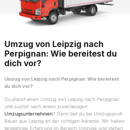
Umzug von Leipzig nach
Perpignan: Wie bereitest du
dich vor?
Umzug von Leipzig nach Perpignan: Wie bereitest
du dich vor?
Du planst einen Umzug von Leipzig nach Perpignan
und suchst nach einem zuverlässigen
Umzugsunternehmen
? Dann bist du bei Umzugsprofi
Bauer aus Leipzig an der richtigen Adresse. Wir haben
langjährige Erfahrung im Bereich Umzüge und stehen