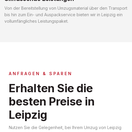
Von der Bereitstellung von Umzugsmaterial über den Transport
bis hin zum Ein- und Auspackservice bieten wir in Leipzig ein
vollumfängliches Leistungspaket.
ANFRAGEN & SPAREN
Erhalten Sie die
besten Preise in
Leipzig
Nutzen Sie die Gelegenheit, bei Ihrem Umzug von Leipzig