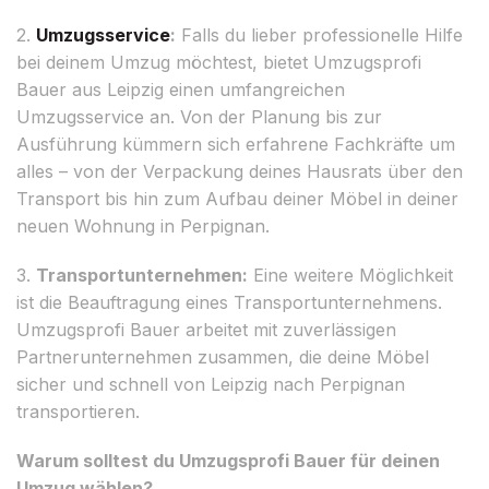
2.
Umzugsservice
:
Falls du lieber professionelle Hilfe
bei deinem Umzug möchtest, bietet Umzugsprofi
Bauer aus Leipzig einen umfangreichen
Umzugsservice an. Von der Planung bis zur
Ausführung kümmern sich erfahrene Fachkräfte um
alles – von der Verpackung deines Hausrats über den
Transport bis hin zum Aufbau deiner Möbel in deiner
neuen Wohnung in Perpignan.
3.
Transportunternehmen:
Eine weitere Möglichkeit
ist die Beauftragung eines Transportunternehmens.
Umzugsprofi Bauer arbeitet mit zuverlässigen
Partnerunternehmen zusammen, die deine Möbel
sicher und schnell von Leipzig nach Perpignan
transportieren.
Warum solltest du Umzugsprofi Bauer für deinen
Umzug wählen?