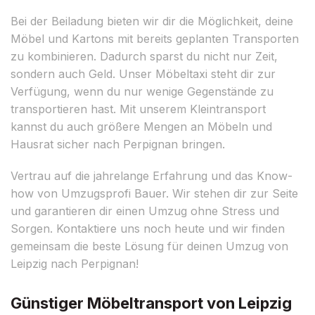
Bei der Beiladung bieten wir dir die Möglichkeit, deine
Möbel und Kartons mit bereits geplanten Transporten
zu kombinieren. Dadurch sparst du nicht nur Zeit,
sondern auch Geld. Unser Möbeltaxi steht dir zur
Verfügung, wenn du nur wenige Gegenstände zu
transportieren hast. Mit unserem Kleintransport
kannst du auch größere Mengen an Möbeln und
Hausrat sicher nach Perpignan bringen.
Vertrau auf die jahrelange Erfahrung und das Know-
how von Umzugsprofi Bauer. Wir stehen dir zur Seite
und garantieren dir einen Umzug ohne Stress und
Sorgen. Kontaktiere uns noch heute und wir finden
gemeinsam die beste Lösung für deinen Umzug von
Leipzig nach Perpignan!
Günstiger Möbeltransport von Leipzig