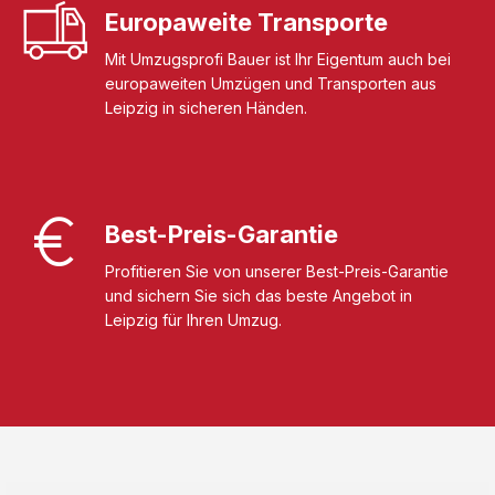
Europaweite Transporte
Mit Umzugsprofi Bauer ist Ihr Eigentum auch bei
europaweiten Umzügen und Transporten aus
Leipzig in sicheren Händen.
Best-Preis-Garantie
Profitieren Sie von unserer Best-Preis-Garantie
und sichern Sie sich das beste Angebot in
Leipzig für Ihren Umzug.