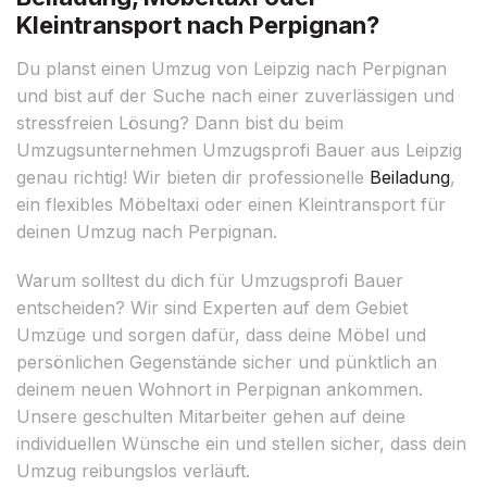
Kleintransport nach Perpignan?
Du planst einen Umzug von Leipzig nach Perpignan
und bist auf der Suche nach einer zuverlässigen und
stressfreien Lösung? Dann bist du beim
Umzugsunternehmen Umzugsprofi Bauer aus Leipzig
genau richtig! Wir bieten dir professionelle
Beiladung
,
ein flexibles Möbeltaxi oder einen Kleintransport für
deinen Umzug nach Perpignan.
Warum solltest du dich für Umzugsprofi Bauer
entscheiden? Wir sind Experten auf dem Gebiet
Umzüge und sorgen dafür, dass deine Möbel und
persönlichen Gegenstände sicher und pünktlich an
deinem neuen Wohnort in Perpignan ankommen.
Unsere geschulten Mitarbeiter gehen auf deine
individuellen Wünsche ein und stellen sicher, dass dein
Umzug reibungslos verläuft.