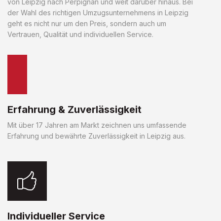
von Leipzig nach Perpignan und weit darüber hinaus. Bei
der Wahl des richtigen Umzugsunternehmens in Leipzig
geht es nicht nur um den Preis, sondern auch um
Vertrauen, Qualität und individuellen Service.
Erfahrung & Zuverlässigkeit
Mit über 17 Jahren am Markt zeichnen uns umfassende
Erfahrung und bewährte Zuverlässigkeit in Leipzig aus.
Individueller Service