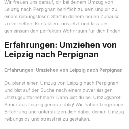
Wir freuen uns darauf, dir bei deinem Umzug von
Leipzig nach Perpignan behilflich zu sein und dir zu
einem reibungslosen Start in deinem neuen Zuhause
zu verhelfen. Kontaktiere uns jetzt und lass uns
gemeinsam den perfekten Wohnraum für dich finden!
Erfahrungen: Umziehen von
Leipzig nach Perpignan
Erfahrungen: Umziehen von Leipzig nach Perpignan
Du planst einen Umzug von Leipzig nach Perpignan
und bist auf der Suche nach einem zuverlässigen
Umzugsunternehmen? Dann bist du bei Umzugsprofi
Bauer aus Leipzig genau richtig! Wir haben langjährige
Erfahrung und unterstützen dich dabei, deinen Umzug
reibungslos und stressfrei zu gestalten.