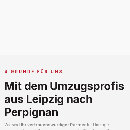
4 GRÜNDE FÜR UNS
Mit dem Umzugsprofis
aus Leipzig nach
Perpignan
Wir sind
Ihr vertrauenswürdiger Partner
für Umzüge