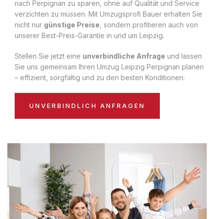
nach Perpignan zu sparen, ohne auf Qualität und Service
verzichten zu müssen. Mit Umzugsprofi Bauer erhalten Sie
nicht nur
günstige Preise
, sondern profitieren auch von
unserer Best-Preis-Garantie in und um Leipzig.
Stellen Sie jetzt eine
unverbindliche Anfrage
und lassen
Sie uns gemeinsam Ihren Umzug Leipzig Perpignan planen
– effizient, sorgfältig und zu den besten Konditionen:
UNVERBINDLICH ANFRAGEN