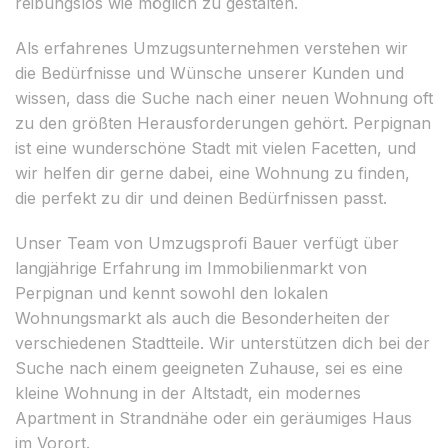
reibungslos wie möglich zu gestalten.
Als erfahrenes Umzugsunternehmen verstehen wir
die Bedürfnisse und Wünsche unserer Kunden und
wissen, dass die Suche nach einer neuen Wohnung oft
zu den größten Herausforderungen gehört. Perpignan
ist eine wunderschöne Stadt mit vielen Facetten, und
wir helfen dir gerne dabei, eine Wohnung zu finden,
die perfekt zu dir und deinen Bedürfnissen passt.
Unser Team von Umzugsprofi Bauer verfügt über
langjährige Erfahrung im Immobilienmarkt von
Perpignan und kennt sowohl den lokalen
Wohnungsmarkt als auch die Besonderheiten der
verschiedenen Stadtteile. Wir unterstützen dich bei der
Suche nach einem geeigneten Zuhause, sei es eine
kleine Wohnung in der Altstadt, ein modernes
Apartment in Strandnähe oder ein geräumiges Haus
im Vorort.