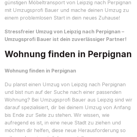
günstigen Möbeltransport von Leipzig nach Perpignan
mit Umzugsprofi Bauer und mache deinen Umzug zu
einem problemlosen Start in dein neues Zuhause!
Stressfreier Umzug von Leipzig nach Perpignan –
Umzugsprofi Bauer ist dein zuverlässiger Partner!
Wohnung finden in Perpignan
Wohnung finden in Perpignan
Du planst einen Umzug von Leipzig nach Perpignan
und bist nun auf der Suche nach einer passenden
Wohnung? Bei Umzugsprofi Bauer aus Leipzig sind wir
darauf spezialisiert, dir bei deinem Umzug von Anfang
bis Ende zur Seite zu stehen. Wir wissen, wie
aufregend es ist, in eine neue Stadt zu ziehen und
möchten dir helfen, diese neue Herausforderung so