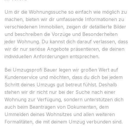
Um dir die Wohnungssuche so einfach wie möglich zu
machen, bieten wir dir umfassende Informationen zu
verschiedenen Immobilien, zeigen dir detaillierte Bilder
und beschreiben die Vorzüge und Besonderheiten
jeder Wohnung. Du kannst dich darauf verlassen, dass
wir dir nur seriöse Angebote präsentieren, die deinen
individuellen Anforderungen entsprechen.
Bei Umzugsprofi Bauer legen wir großen Wert auf
Kundenservice und möchten, dass du dich bei jedem
Schritt deines Umzugs gut betreut fühlst. Deshalb
stehen wir dir nicht nur bei der Suche nach einer
Wohnung zur Verfügung, sondern unterstützen dich
auch beim Beantragen von Dokumenten, dem
Ummelden deines Wohnsitzes und allen weiteren
Formalitäten, die mit deinem Umzug verbunden sind.