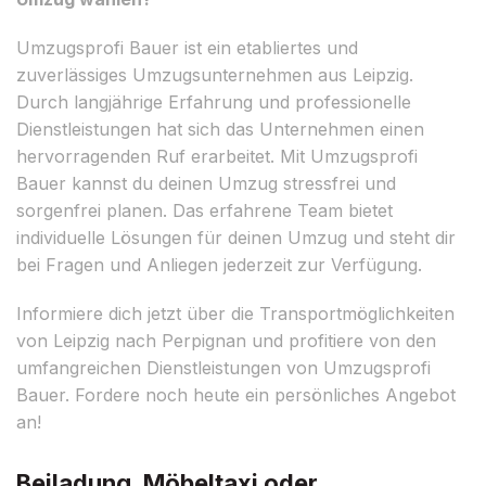
Umzugsprofi Bauer ist ein etabliertes und
zuverlässiges Umzugsunternehmen aus Leipzig.
Durch langjährige Erfahrung und professionelle
Dienstleistungen hat sich das Unternehmen einen
hervorragenden Ruf erarbeitet. Mit Umzugsprofi
Bauer kannst du deinen Umzug stressfrei und
sorgenfrei planen. Das erfahrene Team bietet
individuelle Lösungen für deinen Umzug und steht dir
bei Fragen und Anliegen jederzeit zur Verfügung.
Informiere dich jetzt über die Transportmöglichkeiten
von Leipzig nach Perpignan und profitiere von den
umfangreichen Dienstleistungen von Umzugsprofi
Bauer. Fordere noch heute ein persönliches Angebot
an!
Beiladung, Möbeltaxi oder