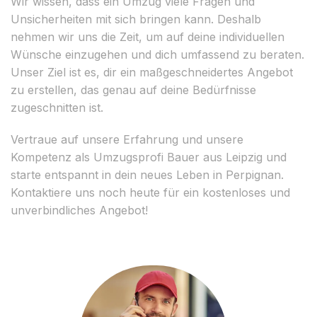
Wir wissen, dass ein Umzug viele Fragen und
Unsicherheiten mit sich bringen kann. Deshalb
nehmen wir uns die Zeit, um auf deine individuellen
Wünsche einzugehen und dich umfassend zu beraten.
Unser Ziel ist es, dir ein maßgeschneidertes Angebot
zu erstellen, das genau auf deine Bedürfnisse
zugeschnitten ist.
Vertraue auf unsere Erfahrung und unsere
Kompetenz als Umzugsprofi Bauer aus Leipzig und
starte entspannt in dein neues Leben in Perpignan.
Kontaktiere uns noch heute für ein kostenloses und
unverbindliches Angebot!