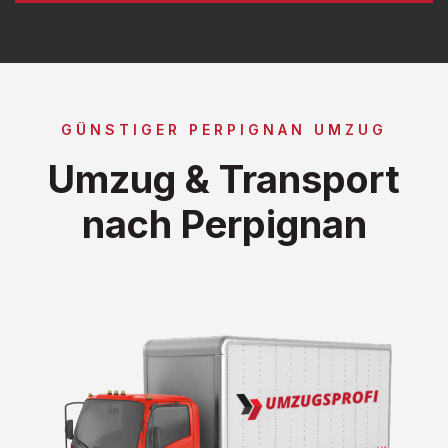
GÜNSTIGER PERPIGNAN UMZUG
Umzug & Transport
nach Perpignan