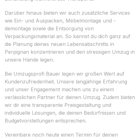
Darüber hinaus bieten wir auch zusätzliche Services
wie Ein- und Auspacken, Möbelmontage und -
demontage sowie die Entsorgung von
Verpackungsmaterial an. So kannst du dich ganz auf
die Planung deines neuen Lebensabschnitts in
Perpignan konzentrieren und den stressigen Umzug in
unsere Hände legen.
Bei Umzugsprofi Bauer legen wir großen Wert auf
Kundenzufriedenheit. Unsere langjährige Erfahrung
und unser Engagement machen uns zu einem
verlässlichen Partner für deinen Umzug. Zudem bieten
wir dir eine transparente Preisgestaltung und
individuelle Lösungen, die deinen Bedürfnissen und
Budgetvorstellungen entsprechen.
Vereinbare noch heute einen Termin für deinen