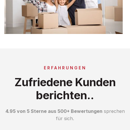
ERFAHRUNGEN
Zufriedene Kunden
berichten..
4.95 von 5 Sterne aus 500+ Bewertungen
sprechen
für sich.