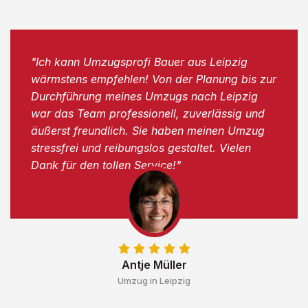
"Ich kann Umzugsprofi Bauer aus Leipzig
wärmstens empfehlen! Von der Planung bis zur
Durchführung meines Umzugs nach Leipzig
war das Team professionell, zuverlässig und
äußerst freundlich. Sie haben meinen Umzug
stressfrei und reibungslos gestaltet. Vielen
Dank für den tollen Service!"
Antje Müller
Umzug in Leipzig