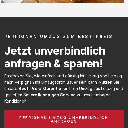
PERPIGNAN UMZUG ZUM BEST-PREIS
Jetzt unverbindlich
anfragen & sparen!
Entdecken Sie, wie einfach und günstig Ihr Umzug von Leipzig
nach Perpignan mit Umzugsprofi Bauer sein kann: Nutzen Sie
unsere
Best-Preis-Garantie
für Ihren Umzug aus Leipzig und
genießen Sie
erstklassigen Service
zu unschlagbaren
Konditionen.
PERPIGNAN UMZUG UNVERBINDLICH
ANFRAGEN