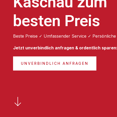
Kaschau zum
besten Preis
Beste Preise ✓ Umfassender Service ✓ Persönliche
Jetzt unverbindlich anfragen & ordentlich sparen
UNVERBINDLICH ANFRAGEN