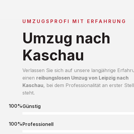
UMZUGSPROFI MIT ERFAHRUNG
Umzug nach
Kaschau
Verlassen Sie sich auf unsere langjährige Erfahr
einen
reibungslosen Umzug von Leipzig nach
Kaschau
, bei dem Professionalität an erster Stel
steht.
100%
Günstig
100%
Professionell