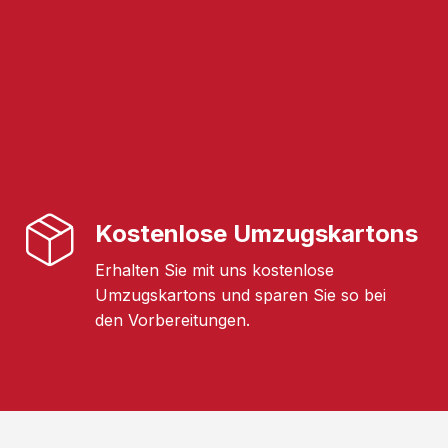
Kostenlose Umzugskartons
Erhalten Sie mit uns kostenlose
Umzugskartons und sparen Sie so bei
den Vorbereitungen.