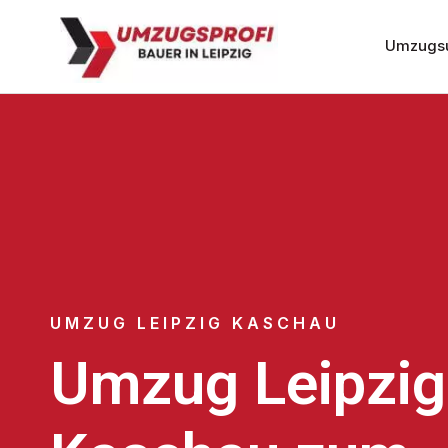
Umzugsu
UMZUG LEIPZIG KASCHAU
Umzug Leipzig