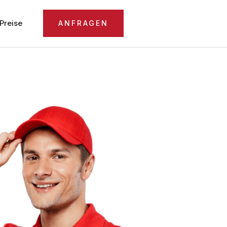
Preise
ANFRAGEN