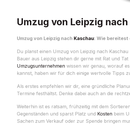
Umzug von Leipzig nach 
Umzug von Leipzig nach
Kaschau
: Wie bereitest
Du planst einen Umzug von Leipzig nach Kaschau u
Bauer aus Leipzig stehen dir gerne mit Rat und Tat 
Umzugsunternehmen
wissen wir genau, worauf es
kannst, haben wir für dich einige wertvolle Tipps 
Als erstes empfehlen wir dir, eine gründliche Planu
Termine festhältst. Denke dabei auch an die rech
Weiterhin ist es ratsam, frühzeitig mit dem Sortie
Gegenständen und sparst Platz und
Kosten
beim Um
Sachen zum Verkauf oder zur Spende bringen mus