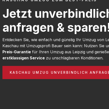
Jetzt unverbindlic
anfragen & sparen
Entdecken Sie, wie einfach und günstig Ihr Umzug von L
Kaschau mit Umzugsprofi Bauer sein kann: Nutzen Sie 
Preis-Garantie
für Ihren Umzug aus Leipzig und genieße
erstklassigen Service
zu unschlagbaren Konditionen.
KASCHAU UMZUG UNVERBINDLICH ANFRAG