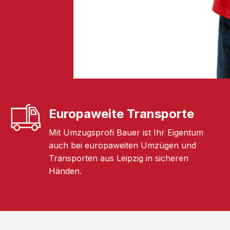
Europaweite Transporte
Mit Umzugsprofi Bauer ist Ihr Eigentum
auch bei europaweiten Umzügen und
Transporten aus Leipzig in sicheren
Händen.