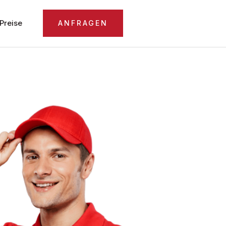
Preise
ANFRAGEN