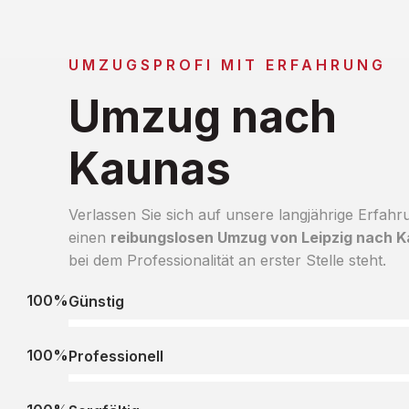
UMZUGSPROFI MIT ERFAHRUNG
Umzug nach
Kaunas
Verlassen Sie sich auf unsere langjährige Erfahr
einen
reibungslosen Umzug von Leipzig nach 
bei dem Professionalität an erster Stelle steht.
100%
Günstig
100%
Professionell