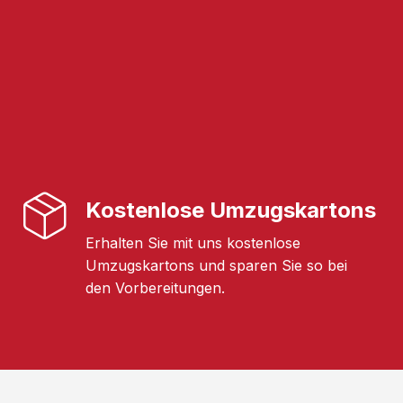
Kostenlose Umzugskartons
Erhalten Sie mit uns kostenlose
Umzugskartons und sparen Sie so bei
den Vorbereitungen.