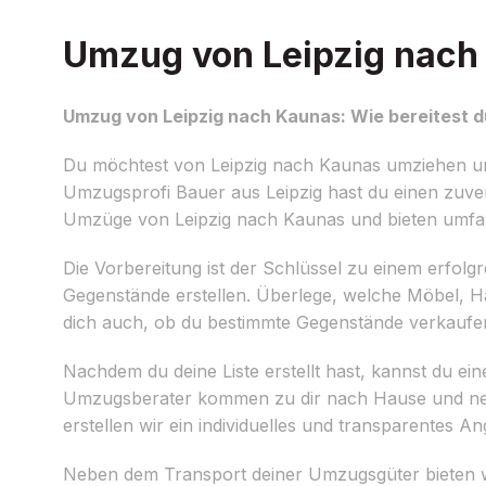
Umzug von Leipzig nach 
Umzug von Leipzig nach Kaunas: Wie bereitest d
Du möchtest von Leipzig nach Kaunas umziehen un
Umzugsprofi Bauer aus Leipzig hast du einen zuverl
Umzüge von Leipzig nach Kaunas und bieten umfang
Die Vorbereitung ist der Schlüssel zu einem erfolgre
Gegenstände erstellen. Überlege, welche Möbel, 
dich auch, ob du bestimmte Gegenstände verkaufe
Nachdem du deine Liste erstellt hast, kannst du e
Umzugsberater kommen zu dir nach Hause und ne
erstellen wir ein individuelles und transparentes A
Neben dem Transport deiner Umzugsgüter bieten w