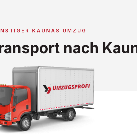
NSTIGER KAUNAS UMZUG
ransport nach Kau