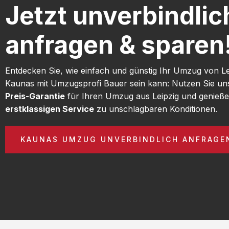
Jetzt unverbindlic
anfragen & sparen
Entdecken Sie, wie einfach und günstig Ihr Umzug von L
Kaunas mit Umzugsprofi Bauer sein kann: Nutzen Sie u
Preis-Garantie
für Ihren Umzug aus Leipzig und genieße
erstklassigen Service
zu unschlagbaren Konditionen.
KAUNAS UMZUG UNVERBINDLICH ANFRAGE