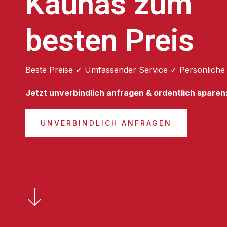
Kaunas zum
besten Preis
Beste Preise ✓ Umfassender Service ✓ Persönliche
Jetzt unverbindlich anfragen & ordentlich sparen
UNVERBINDLICH ANFRAGEN