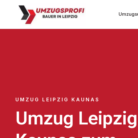
Umzugsu
UMZUG LEIPZIG KAUNAS
Umzug Leipzig