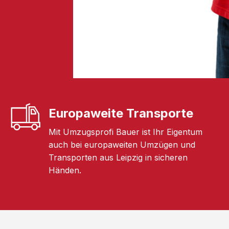
Europaweite Transporte
Mit Umzugsprofi Bauer ist Ihr Eigentum
auch bei europaweiten Umzügen und
Transporten aus Leipzig in sicheren
Händen.