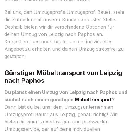
Bei uns, den Umzugsprofis Umzugsprofi Bauer, steht
die Zufriedenheit unserer Kunden an erster Stelle.
Deshalb bieten wir dir verschiedene Optionen für
deinen Umzug von Leipzig nach Paphos an.
Kontaktiere uns noch heute, um ein individuelles
Angebot zu erhalten und deinen Umzug stressfrei zu
gestalten!
Günstiger Möbeltransport von Leipzig
nach Paphos
Du planst einen Umzug von Leipzig nach Paphos und
suchst nach einem günstigen
Möbeltransport
?
Dann bist du bei uns, dem Umzugsunternehmen
Umzugsprofi Bauer aus Leipzig, genau richtig! Wir
bieten dir einen zuverlässigen und preiswerten
Umzugsservice, der auf deine individuellen