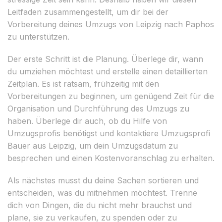
Leitfaden zusammengestellt, um dir bei der
Vorbereitung deines Umzugs von Leipzig nach Paphos
zu unterstützen.
Der erste Schritt ist die Planung. Überlege dir, wann
du umziehen möchtest und erstelle einen detaillierten
Zeitplan. Es ist ratsam, frühzeitig mit den
Vorbereitungen zu beginnen, um genügend Zeit für die
Organisation und Durchführung des Umzugs zu
haben. Überlege dir auch, ob du Hilfe von
Umzugsprofis benötigst und kontaktiere Umzugsprofi
Bauer aus Leipzig, um dein Umzugsdatum zu
besprechen und einen Kostenvoranschlag zu erhalten.
Als nächstes musst du deine Sachen sortieren und
entscheiden, was du mitnehmen möchtest. Trenne
dich von Dingen, die du nicht mehr brauchst und
plane, sie zu verkaufen, zu spenden oder zu