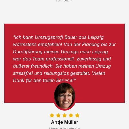
"Ich kann Umzugsprofi Bauer aus Leipzig
wärmstens empfehlen! Von der Planung bis zur
Durchführung meines Umzugs nach Leipzig
war das Team professionell, zuverlässig und
äußerst freundlich. Sie haben meinen Umzug
stressfrei und reibungslos gestaltet. Vielen
Dank für den tollen Service!"
Antje Müller
Umzug in Leipzig