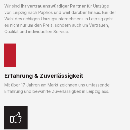
Wir sind
Ihr vertrauenswürdiger Partner
für Umzüge
von Leipzig nach Paphos und weit darüber hinaus. Bei der
Wahl des richtigen Umzugsunternehmens in Leipzig geht
es nicht nur um den Preis, sondern auch um Vertrauen,
Qualität und individuellen Service.
Erfahrung & Zuverlässigkeit
Mit über 17 Jahren am Markt zeichnen uns umfassende
Erfahrung und bewährte Zuverlässigkeit in Leipzig aus.