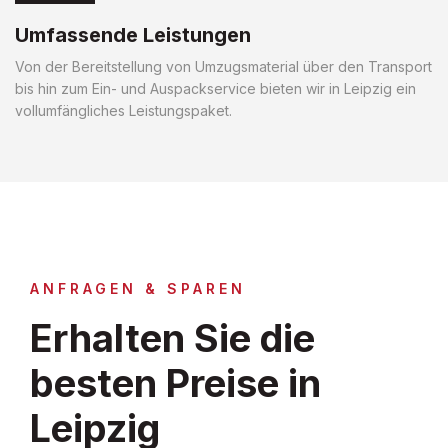
Umfassende Leistungen
Von der Bereitstellung von Umzugsmaterial über den Transport
bis hin zum Ein- und Auspackservice bieten wir in Leipzig ein
vollumfängliches Leistungspaket.
ANFRAGEN & SPAREN
Erhalten Sie die
besten Preise in
Leipzig