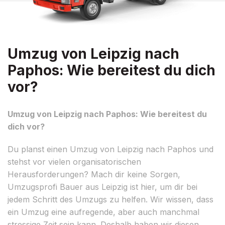
Umzug von Leipzig nach
Paphos: Wie bereitest du dich
vor?
Umzug von Leipzig nach Paphos: Wie bereitest du
dich vor?
Du planst einen Umzug von Leipzig nach Paphos und
stehst vor vielen organisatorischen
Herausforderungen? Mach dir keine Sorgen,
Umzugsprofi Bauer aus Leipzig ist hier, um dir bei
jedem Schritt des Umzugs zu helfen. Wir wissen, dass
ein Umzug eine aufregende, aber auch manchmal
stressige Zeit sein kann. Deshalb haben wir diesen