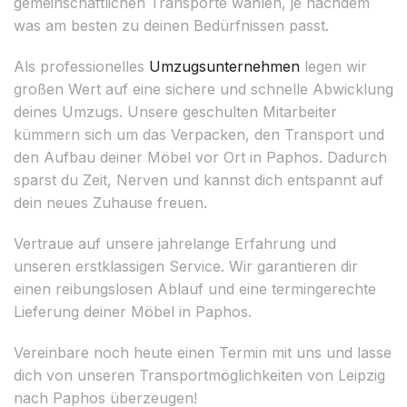
gemeinschaftlichen Transporte wählen, je nachdem
was am besten zu deinen Bedürfnissen passt.
Als professionelles
Umzugsunternehmen
legen wir
großen Wert auf eine sichere und schnelle Abwicklung
deines Umzugs. Unsere geschulten Mitarbeiter
kümmern sich um das Verpacken, den Transport und
den Aufbau deiner Möbel vor Ort in Paphos. Dadurch
sparst du Zeit, Nerven und kannst dich entspannt auf
dein neues Zuhause freuen.
Vertraue auf unsere jahrelange Erfahrung und
unseren erstklassigen Service. Wir garantieren dir
einen reibungslosen Ablauf und eine termingerechte
Lieferung deiner Möbel in Paphos.
Vereinbare noch heute einen Termin mit uns und lasse
dich von unseren Transportmöglichkeiten von Leipzig
nach Paphos überzeugen!