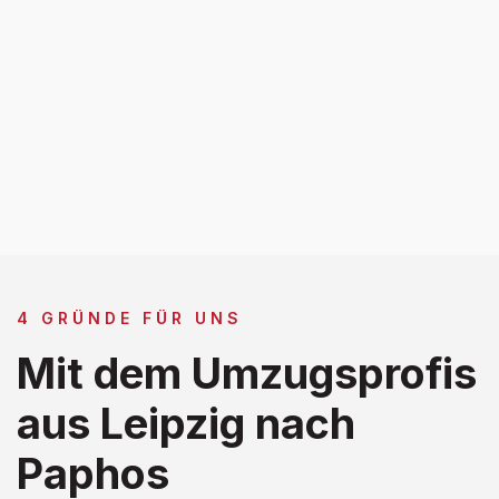
4 GRÜNDE FÜR UNS
Mit dem Umzugsprofis
aus Leipzig nach
Paphos