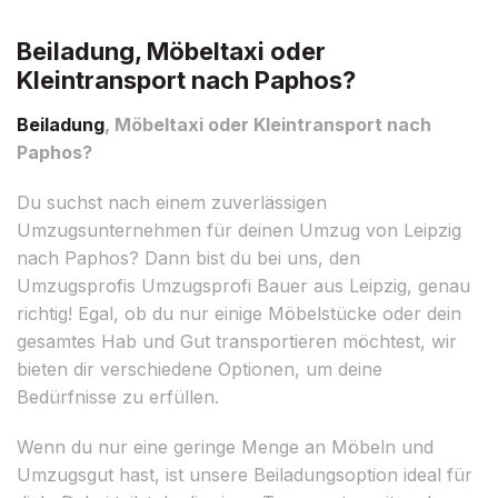
Beiladung, Möbeltaxi oder
Kleintransport nach Paphos?
Beiladung
, Möbeltaxi oder Kleintransport nach
Paphos?
Du suchst nach einem zuverlässigen
Umzugsunternehmen für deinen Umzug von Leipzig
nach Paphos? Dann bist du bei uns, den
Umzugsprofis Umzugsprofi Bauer aus Leipzig, genau
richtig! Egal, ob du nur einige Möbelstücke oder dein
gesamtes Hab und Gut transportieren möchtest, wir
bieten dir verschiedene Optionen, um deine
Bedürfnisse zu erfüllen.
Wenn du nur eine geringe Menge an Möbeln und
Umzugsgut hast, ist unsere Beiladungsoption ideal für