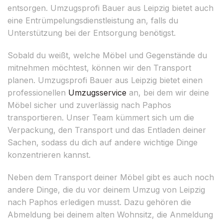
entsorgen. Umzugsprofi Bauer aus Leipzig bietet auch
eine Entrümpelungsdienstleistung an, falls du
Unterstützung bei der Entsorgung benötigst.
Sobald du weißt, welche Möbel und Gegenstände du
mitnehmen möchtest, können wir den Transport
planen. Umzugsprofi Bauer aus Leipzig bietet einen
professionellen
Umzugsservice
an, bei dem wir deine
Möbel sicher und zuverlässig nach Paphos
transportieren. Unser Team kümmert sich um die
Verpackung, den Transport und das Entladen deiner
Sachen, sodass du dich auf andere wichtige Dinge
konzentrieren kannst.
Neben dem Transport deiner Möbel gibt es auch noch
andere Dinge, die du vor deinem Umzug von Leipzig
nach Paphos erledigen musst. Dazu gehören die
Abmeldung bei deinem alten Wohnsitz, die Anmeldung