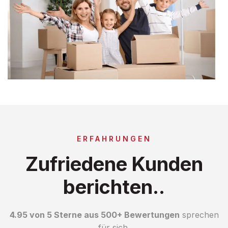
ERFAHRUNGEN
Zufriedene Kunden
berichten..
4.95 von 5 Sterne aus 500+ Bewertungen
sprechen
für sich.