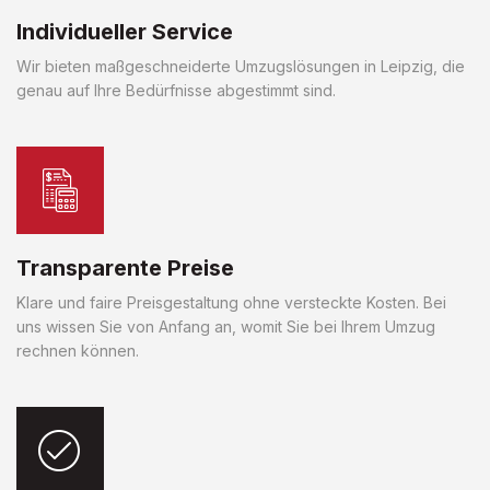
Individueller Service
Wir bieten maßgeschneiderte Umzugslösungen in Leipzig, die
genau auf Ihre Bedürfnisse abgestimmt sind.
Transparente Preise
Klare und faire Preisgestaltung ohne versteckte Kosten. Bei
uns wissen Sie von Anfang an, womit Sie bei Ihrem Umzug
rechnen können.