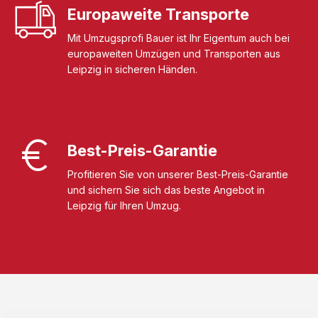
Europaweite Transporte
Mit Umzugsprofi Bauer ist Ihr Eigentum auch bei
europaweiten Umzügen und Transporten aus
Leipzig in sicheren Händen.
Best-Preis-Garantie
Profitieren Sie von unserer Best-Preis-Garantie
und sichern Sie sich das beste Angebot in
Leipzig für Ihren Umzug.