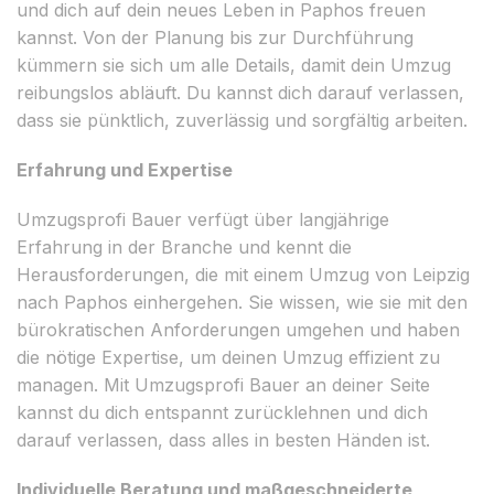
und dich auf dein neues Leben in Paphos freuen
kannst. Von der Planung bis zur Durchführung
kümmern sie sich um alle Details, damit dein Umzug
reibungslos abläuft. Du kannst dich darauf verlassen,
dass sie pünktlich, zuverlässig und sorgfältig arbeiten.
Erfahrung und Expertise
Umzugsprofi Bauer verfügt über langjährige
Erfahrung in der Branche und kennt die
Herausforderungen, die mit einem Umzug von Leipzig
nach Paphos einhergehen. Sie wissen, wie sie mit den
bürokratischen Anforderungen umgehen und haben
die nötige Expertise, um deinen Umzug effizient zu
managen. Mit Umzugsprofi Bauer an deiner Seite
kannst du dich entspannt zurücklehnen und dich
darauf verlassen, dass alles in besten Händen ist.
Individuelle Beratung und maßgeschneiderte