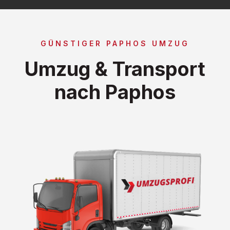
GÜNSTIGER PAPHOS UMZUG
Umzug & Transport
nach Paphos