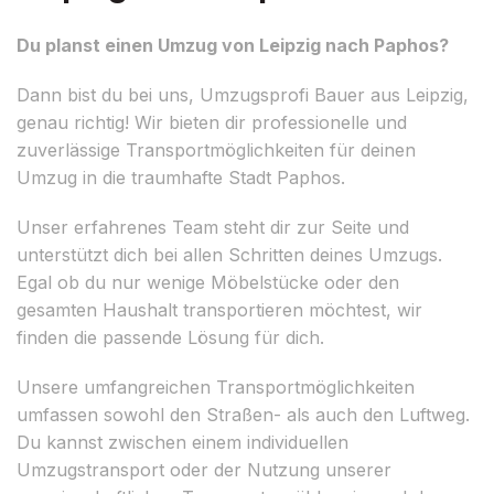
Du planst einen Umzug von Leipzig nach Paphos?
Dann bist du bei uns, Umzugsprofi Bauer aus Leipzig,
genau richtig! Wir bieten dir professionelle und
zuverlässige Transportmöglichkeiten für deinen
Umzug in die traumhafte Stadt Paphos.
Unser erfahrenes Team steht dir zur Seite und
unterstützt dich bei allen Schritten deines Umzugs.
Egal ob du nur wenige Möbelstücke oder den
gesamten Haushalt transportieren möchtest, wir
finden die passende Lösung für dich.
Unsere umfangreichen Transportmöglichkeiten
umfassen sowohl den Straßen- als auch den Luftweg.
Du kannst zwischen einem individuellen
Umzugstransport oder der Nutzung unserer