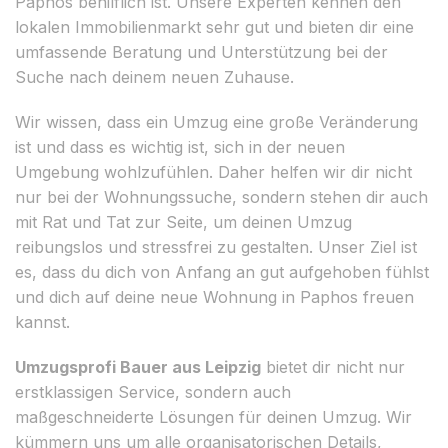
Paphos behilflich ist. Unsere Experten kennen den
lokalen Immobilienmarkt sehr gut und bieten dir eine
umfassende Beratung und Unterstützung bei der
Suche nach deinem neuen Zuhause.
Wir wissen, dass ein Umzug eine große Veränderung
ist und dass es wichtig ist, sich in der neuen
Umgebung wohlzufühlen. Daher helfen wir dir nicht
nur bei der Wohnungssuche, sondern stehen dir auch
mit Rat und Tat zur Seite, um deinen Umzug
reibungslos und stressfrei zu gestalten. Unser Ziel ist
es, dass du dich von Anfang an gut aufgehoben fühlst
und dich auf deine neue Wohnung in Paphos freuen
kannst.
Umzugsprofi Bauer aus Leipzig
bietet dir nicht nur
erstklassigen Service, sondern auch
maßgeschneiderte Lösungen für deinen Umzug. Wir
kümmern uns um alle organisatorischen Details,