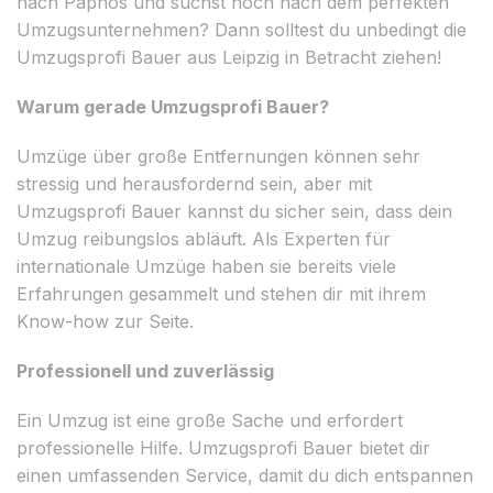
nach Paphos und suchst noch nach dem perfekten
Umzugsunternehmen? Dann solltest du unbedingt die
Umzugsprofi Bauer aus Leipzig in Betracht ziehen!
Warum gerade Umzugsprofi Bauer?
Umzüge über große Entfernungen können sehr
stressig und herausfordernd sein, aber mit
Umzugsprofi Bauer kannst du sicher sein, dass dein
Umzug reibungslos abläuft. Als Experten für
internationale Umzüge haben sie bereits viele
Erfahrungen gesammelt und stehen dir mit ihrem
Know-how zur Seite.
Professionell und zuverlässig
Ein Umzug ist eine große Sache und erfordert
professionelle Hilfe. Umzugsprofi Bauer bietet dir
einen umfassenden Service, damit du dich entspannen