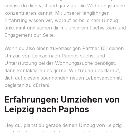
sodass du dich voll und ganz auf die Wohnungssuche
konzentrieren kannst. Mit unserer langjährigen
Erfahrung wissen wir, worauf es bei einem Umzug
ankommt und stehen dir mit unserem Fachwissen und
Engagement zur Seite.
Wenn du also einen zuverlässigen Partner für deinen
Umzug von Leipzig nach Paphos suchst und
Unterstützung bei der Wohnungssuche benötigst,
dann kontaktiere uns gerne. Wir freuen uns darauf,
dich auf diesem spannenden neuen Lebensabschnitt
begleiten zu dürfen!
Erfahrungen: Umziehen von
Leipzig nach Paphos
Hey du, planst du gerade deinen Umzug von Leipzig