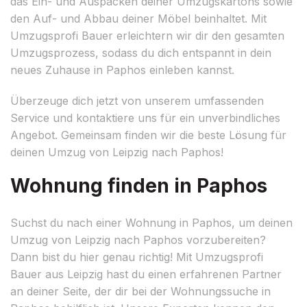
das Ein- und Auspacken deiner Umzugskartons sowie
den Auf- und Abbau deiner Möbel beinhaltet. Mit
Umzugsprofi Bauer erleichtern wir dir den gesamten
Umzugsprozess, sodass du dich entspannt in dein
neues Zuhause in Paphos einleben kannst.
Überzeuge dich jetzt von unserem umfassenden
Service und kontaktiere uns für ein unverbindliches
Angebot. Gemeinsam finden wir die beste Lösung für
deinen Umzug von Leipzig nach Paphos!
Wohnung finden in Paphos
Suchst du nach einer Wohnung in Paphos, um deinen
Umzug von Leipzig nach Paphos vorzubereiten?
Dann bist du hier genau richtig! Mit Umzugsprofi
Bauer aus Leipzig hast du einen erfahrenen Partner
an deiner Seite, der dir bei der Wohnungssuche in