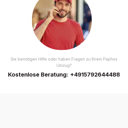
Sie benötigen Hilfe oder haben Fragen zu Ihrem Paphos
Umzug?
Kostenlose Beratung:
+4915792644488