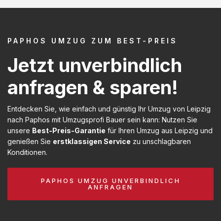
PAPHOS UMZUG ZUM BEST-PREIS
Jetzt unverbindlich
anfragen & sparen!
Entdecken Sie, wie einfach und günstig Ihr Umzug von Leipzig
nach Paphos mit Umzugsprofi Bauer sein kann: Nutzen Sie
unsere
Best-Preis-Garantie
für Ihren Umzug aus Leipzig und
genießen Sie
erstklassigen Service
zu unschlagbaren
Konditionen.
PAPHOS UMZUG UNVERBINDLICH
ANFRAGEN