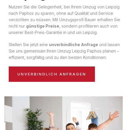
Nutzen Sie die Gelegenheit, bei Ihrem Umzug von Leipzig
nach Paphos zu sparen, ohne auf Qualität und Service
verzichten zu müssen. Mit Umzugsprofi Bauer erhalten Sie
nicht nur
günstige Preise
, sondern profitieren auch von
unserer Best-Preis-Garantie in und um Leipzig.
Stellen Sie jetzt eine
unverbindliche Anfrage
und lassen
Sie uns gemeinsam Ihren Umzug Leipzig Paphos planen –
effizient, sorgfältig und zu den besten Konditionen:
UNVERBINDLICH ANFRAGEN