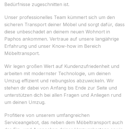
Bedürfnisse zugeschnitten ist.
Unser professionelles Team kümmert sich um den
sicheren Transport deiner Möbel und sorgt dafür, dass
diese unbeschadet an deinem neuen Wohnort in
Paphos ankommen. Vertraue auf unsere langjährige
Erfahrung und unser Know-how im Bereich
Möbeltransport.
Wir legen großen Wert auf Kundenzufriedenheit und
arbeiten mit modernster Technologie, um deinen
Umzug effizient und reibungslos abzuwickeln. Wir
stehen dir dabei von Anfang bis Ende zur Seite und
unterstützen dich bei allen Fragen und Anliegen rund
um deinen Umzug.
Profitiere von unserem umfangreichen
Serviceangebot, das neben dem Möbeltransport auch