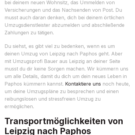
bei deinem neuen Wohnsitz, das Ummelden von
Versicherungen und das Nachsenden von Post. Du
musst auch daran denken, dich bei deinem örtlichen
Umzugsdienstleister abzumelden und abschließende
Zahlungen zu tätigen.
Du siehst, es gibt viel zu bedenken, wenn es um
deinen Umzug von Leipzig nach Paphos geht. Aber
mit Umzugsprofi Bauer aus Leipzig an deiner Seite
musst du dir keine Sorgen machen. Wir kümmern uns
um alle Details, damit du dich um dein neues Leben in
Paphos kümmern kannst.
Kontaktiere uns
noch heute,
um deine Umzugspläne zu besprechen und einen
reibungslosen und stressfreien Umzug zu
ermöglichen.
Transportmöglichkeiten von
Leipzig nach Paphos