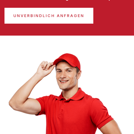
UNVERBINDLICH ANFRAGEN