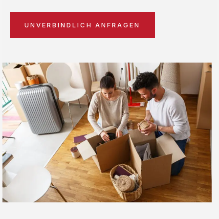
UNVERBINDLICH ANFRAGEN