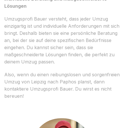
Lösungen
Umzugsprofi Bauer versteht, dass jeder Umzug
einzigartig ist und individuelle Anforderungen mit sich
bringt. Deshalb bieten sie eine persönliche Beratung
an, bei der sie auf deine spezifischen Bedürfnisse
eingehen. Du kannst sicher sein, dass sie
maßgeschneiderte Lösungen finden, die perfekt zu
deinem Umzug passen.
Also, wenn du einen reibungslosen und sorgenfreien
Umzug von Leipzig nach Paphos planst, dann
kontaktiere Umzugsprofi Bauer. Du wirst es nicht
bereuen!