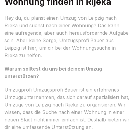
Wohnung finden in Rijeka
Hey du, du planst einen Umzug von Leipzig nach
Rijeka und suchst nach einer Wohnung? Das kann
eine aufregende, aber auch herausfordernde Aufgabe
sein. Aber keine Sorge, Umzugsprofi Bauer aus
Leipzig ist hier, um dir bei der Wohnungssuche in
Rijeka zu helfen.
Warum solltest du uns bei deinem Umzug
unterstützen?
Umzugprofi Umzugsprofi Bauer ist ein erfahrenes
Umzugsunternehmen, das sich darauf spezialisiert hat,
Umzüge von Leipzig nach Rijeka zu organisieren. Wir
wissen, dass die Suche nach einer Wohnung in einer
neuen Stadt nicht immer einfach ist. Deshalb bieten wir
dir eine umfassende Unterstützung an.