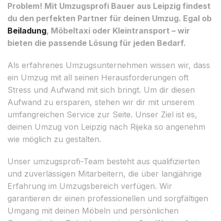
Problem! Mit Umzugsprofi Bauer aus Leipzig findest
du den perfekten Partner für deinen Umzug. Egal ob
Beiladung
, Möbeltaxi oder Kleintransport – wir
bieten die passende Lösung für jeden Bedarf.
Als erfahrenes Umzugsunternehmen wissen wir, dass
ein Umzug mit all seinen Herausforderungen oft
Stress und Aufwand mit sich bringt. Um dir diesen
Aufwand zu ersparen, stehen wir dir mit unserem
umfangreichen Service zur Seite. Unser Ziel ist es,
deinen Umzug von Leipzig nach Rijeka so angenehm
wie möglich zu gestalten.
Unser umzugsprofi-Team besteht aus qualifizierten
und zuverlässigen Mitarbeitern, die über langjährige
Erfahrung im Umzugsbereich verfügen. Wir
garantieren dir einen professionellen und sorgfältigen
Umgang mit deinen Möbeln und persönlichen