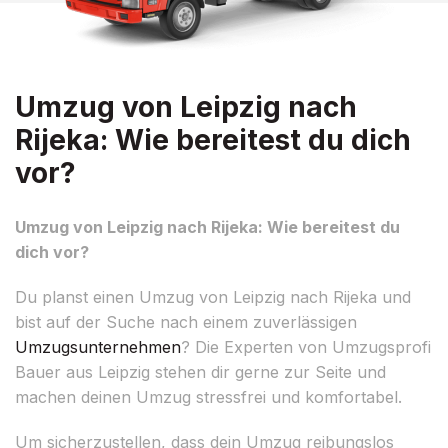
Umzug von Leipzig nach
Rijeka: Wie bereitest du dich
vor?
Umzug von Leipzig nach Rijeka: Wie bereitest du
dich vor?
Du planst einen Umzug von Leipzig nach Rijeka und
bist auf der Suche nach einem zuverlässigen
Umzugsunternehmen
? Die Experten von Umzugsprofi
Bauer aus Leipzig stehen dir gerne zur Seite und
machen deinen Umzug stressfrei und komfortabel.
Um sicherzustellen, dass dein Umzug reibungslos