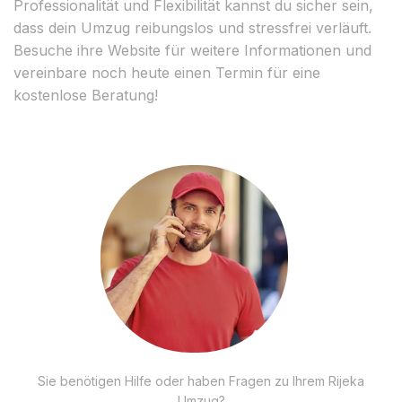
Professionalität und Flexibilität kannst du sicher sein,
dass dein Umzug reibungslos und stressfrei verläuft.
Besuche ihre Website für weitere Informationen und
vereinbare noch heute einen Termin für eine
kostenlose Beratung!
Sie benötigen Hilfe oder haben Fragen zu Ihrem Rijeka
Umzug?