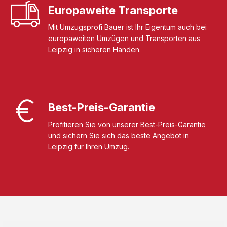
Europaweite Transporte
Mit Umzugsprofi Bauer ist Ihr Eigentum auch bei
europaweiten Umzügen und Transporten aus
Leipzig in sicheren Händen.
Best-Preis-Garantie
Profitieren Sie von unserer Best-Preis-Garantie
und sichern Sie sich das beste Angebot in
Leipzig für Ihren Umzug.