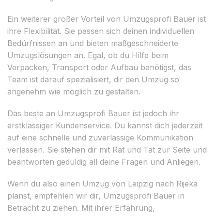
Ein weiterer großer Vorteil von Umzugsprofi Bauer ist
ihre Flexibilität. Sie passen sich deinen individuellen
Bedürfnissen an und bieten maßgeschneiderte
Umzugslösungen an. Egal, ob du Hilfe beim
Verpacken, Transport oder Aufbau benötigst, das
Team ist darauf spezialisiert, dir den Umzug so
angenehm wie möglich zu gestalten.
Das beste an Umzugsprofi Bauer ist jedoch ihr
erstklassiger Kundenservice. Du kannst dich jederzeit
auf eine schnelle und zuverlässige Kommunikation
verlassen. Sie stehen dir mit Rat und Tat zur Seite und
beantworten geduldig all deine Fragen und Anliegen.
Wenn du also einen Umzug von Leipzig nach Rijeka
planst, empfehlen wir dir, Umzugsprofi Bauer in
Betracht zu ziehen. Mit ihrer Erfahrung,