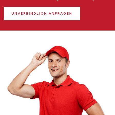
UNVERBINDLICH ANFRAGEN