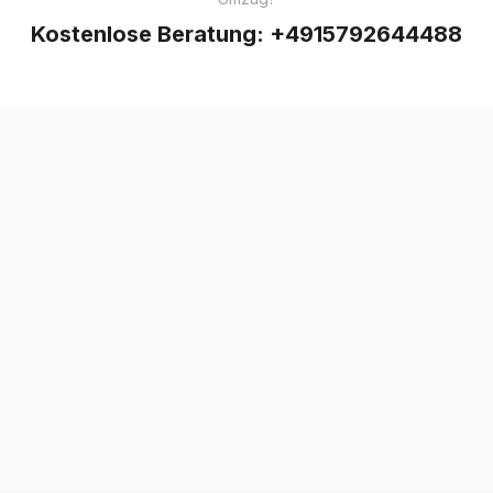
Kostenlose Beratung:
+4915792644488