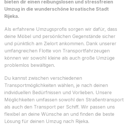
bieten dir einen reibungslosen und stressfreien
Umzug in die wunderschöne kroatische Stadt
Rijeka.
Als erfahrene Umzugsprofis sorgen wir dafür, dass
deine Möbel und persönlichen Gegenstände sicher
und pünktlich am Zielort ankommen. Dank unserer
umfangreichen Flotte von Transportfahrzeugen
können wir sowohl kleine als auch große Umzüge
problemlos bewältigen.
Du kannst zwischen verschiedenen
Transportmöglichkeiten wählen, je nach deinen
individuellen Bedürfnissen und Vorlieben. Unsere
Möglichkeiten umfassen sowohl den Straßentransport
als auch den Transport per Schiff. Wir passen uns
flexibel an deine Wünsche an und finden die beste
Lösung für deinen Umzug nach Rijeka.