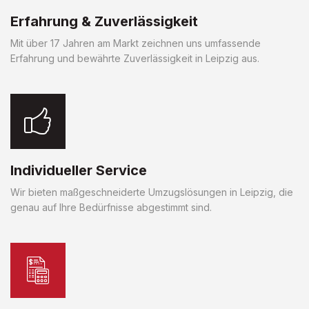
Erfahrung & Zuverlässigkeit
Mit über 17 Jahren am Markt zeichnen uns umfassende
Erfahrung und bewährte Zuverlässigkeit in Leipzig aus.
Individueller Service
Wir bieten maßgeschneiderte Umzugslösungen in Leipzig, die
genau auf Ihre Bedürfnisse abgestimmt sind.