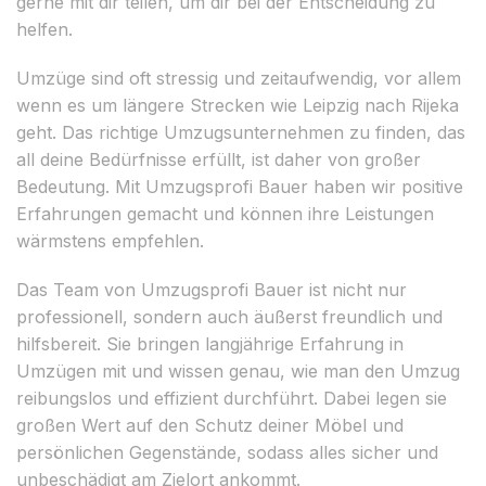
gerne mit dir teilen, um dir bei der Entscheidung zu
helfen.
Umzüge sind oft stressig und zeitaufwendig, vor allem
wenn es um längere Strecken wie Leipzig nach Rijeka
geht. Das richtige Umzugsunternehmen zu finden, das
all deine Bedürfnisse erfüllt, ist daher von großer
Bedeutung. Mit Umzugsprofi Bauer haben wir positive
Erfahrungen gemacht und können ihre Leistungen
wärmstens empfehlen.
Das Team von Umzugsprofi Bauer ist nicht nur
professionell, sondern auch äußerst freundlich und
hilfsbereit. Sie bringen langjährige Erfahrung in
Umzügen mit und wissen genau, wie man den Umzug
reibungslos und effizient durchführt. Dabei legen sie
großen Wert auf den Schutz deiner Möbel und
persönlichen Gegenstände, sodass alles sicher und
unbeschädigt am Zielort ankommt.