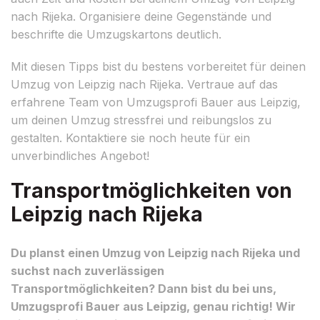
nach Rijeka. Organisiere deine Gegenstände und
beschrifte die Umzugskartons deutlich.
Mit diesen Tipps bist du bestens vorbereitet für deinen
Umzug von Leipzig nach Rijeka. Vertraue auf das
erfahrene Team von Umzugsprofi Bauer aus Leipzig,
um deinen Umzug stressfrei und reibungslos zu
gestalten. Kontaktiere sie noch heute für ein
unverbindliches Angebot!
Transportmöglichkeiten von
Leipzig nach Rijeka
Du planst einen Umzug von Leipzig nach Rijeka und
suchst nach zuverlässigen
Transportmöglichkeiten? Dann bist du bei uns,
Umzugsprofi Bauer aus Leipzig, genau richtig! Wir