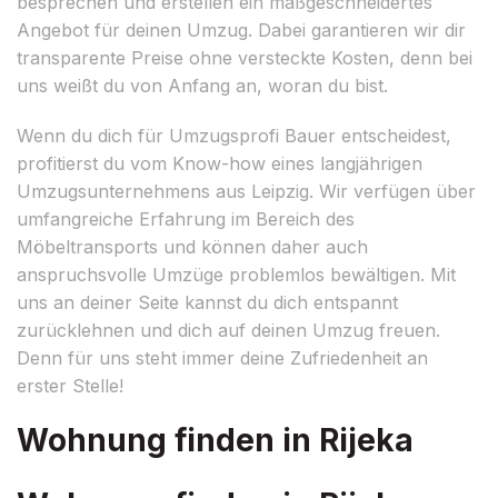
besprechen und erstellen ein maßgeschneidertes
Angebot für deinen Umzug. Dabei garantieren wir dir
transparente Preise ohne versteckte Kosten, denn bei
uns weißt du von Anfang an, woran du bist.
Wenn du dich für Umzugsprofi Bauer entscheidest,
profitierst du vom Know-how eines langjährigen
Umzugsunternehmens aus Leipzig. Wir verfügen über
umfangreiche Erfahrung im Bereich des
Möbeltransports und können daher auch
anspruchsvolle Umzüge problemlos bewältigen. Mit
uns an deiner Seite kannst du dich entspannt
zurücklehnen und dich auf deinen Umzug freuen.
Denn für uns steht immer deine Zufriedenheit an
erster Stelle!
Wohnung finden in Rijeka