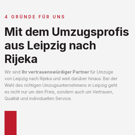
4 GRÜNDE FÜR UNS
Mit dem Umzugsprofis
aus Leipzig nach
Rijeka
Wir sind
Ihr vertrauenswürdiger Partner
für Umzüge
von Leipzig nach Rijeka und weit darüber hinaus. Bei der
Wahl des richtigen Umzugsunternehmens in Leipzig geht
es nicht nur um den Preis, sondern auch um Vertrauen,
Qualität und individuellen Service.