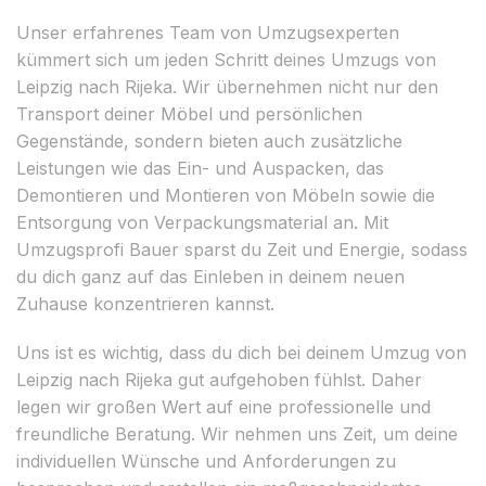
Unser erfahrenes Team von Umzugsexperten
kümmert sich um jeden Schritt deines Umzugs von
Leipzig nach Rijeka. Wir übernehmen nicht nur den
Transport deiner Möbel und persönlichen
Gegenstände, sondern bieten auch zusätzliche
Leistungen wie das Ein- und Auspacken, das
Demontieren und Montieren von Möbeln sowie die
Entsorgung von Verpackungsmaterial an. Mit
Umzugsprofi Bauer sparst du Zeit und Energie, sodass
du dich ganz auf das Einleben in deinem neuen
Zuhause konzentrieren kannst.
Uns ist es wichtig, dass du dich bei deinem Umzug von
Leipzig nach Rijeka gut aufgehoben fühlst. Daher
legen wir großen Wert auf eine professionelle und
freundliche Beratung. Wir nehmen uns Zeit, um deine
individuellen Wünsche und Anforderungen zu