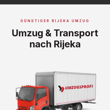
GÜNSTIGER RIJEKA UMZUG
Umzug & Transport
nach Rijeka