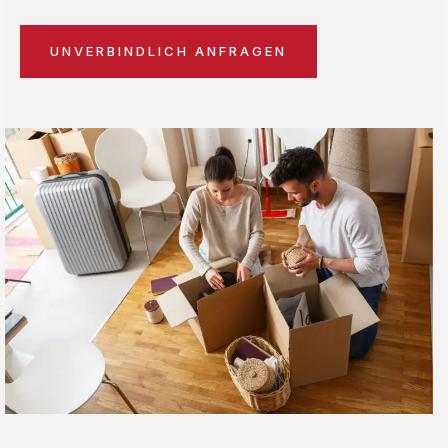
UNVERBINDLICH ANFRAGEN