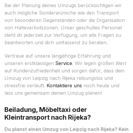
Bei der Planung deines Umzugs berücksichtigen wir
auch mögliche Sonderwünsche wie den Transport
von besonderen Gegenständen oder die Organisation
von Halteverbotszonen. Unser geschultes Personal
steht dir jederzeit zur Verfügung, um alle Fragen zu
beantworten und dich umfassend zu beraten.
Vertraue auf unsere langjährige Erfahrung und
unseren erstklassigen
Service
. Wir legen großen Wert
auf Kundenzufriedenheit und sorgen dafür, dass dein
Umzug von Leipzig nach Rijeka reibungslos und
stressfrei verläuft.
Kontaktiere uns
noch heute und
lass uns gemeinsam deinen Umzug planen!
Beiladung, Möbeltaxi oder
Kleintransport nach Rijeka?
Du planst einen Umzug von Leipzig nach Rijeka? Kein