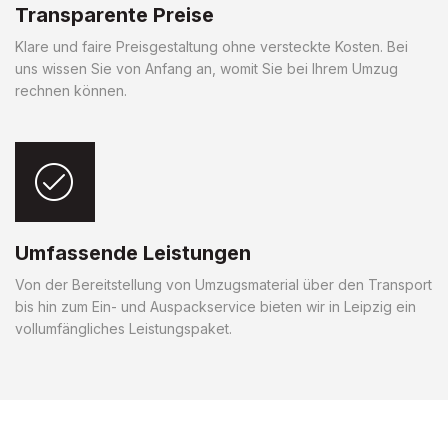
Transparente Preise
Klare und faire Preisgestaltung ohne versteckte Kosten. Bei
uns wissen Sie von Anfang an, womit Sie bei Ihrem Umzug
rechnen können.
Umfassende Leistungen
Von der Bereitstellung von Umzugsmaterial über den Transport
bis hin zum Ein- und Auspackservice bieten wir in Leipzig ein
vollumfängliches Leistungspaket.