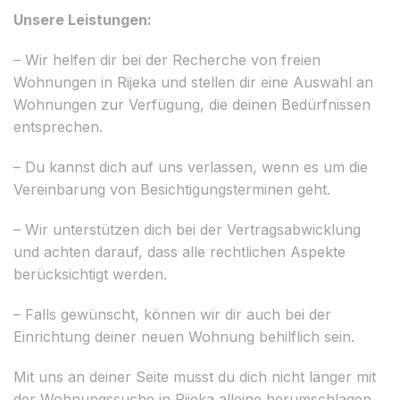
Unsere Leistungen:
– Wir helfen dir bei der Recherche von freien
Wohnungen in Rijeka und stellen dir eine Auswahl an
Wohnungen zur Verfügung, die deinen Bedürfnissen
entsprechen.
– Du kannst dich auf uns verlassen, wenn es um die
Vereinbarung von Besichtigungsterminen geht.
– Wir unterstützen dich bei der Vertragsabwicklung
und achten darauf, dass alle rechtlichen Aspekte
berücksichtigt werden.
– Falls gewünscht, können wir dir auch bei der
Einrichtung deiner neuen Wohnung behilflich sein.
Mit uns an deiner Seite musst du dich nicht länger mit
der Wohnungssuche in Rijeka alleine herumschlagen.