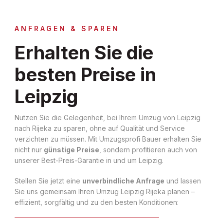
ANFRAGEN & SPAREN
Erhalten Sie die
besten Preise in
Leipzig
Nutzen Sie die Gelegenheit, bei Ihrem Umzug von Leipzig
nach Rijeka zu sparen, ohne auf Qualität und Service
verzichten zu müssen. Mit Umzugsprofi Bauer erhalten Sie
nicht nur
günstige Preise
, sondern profitieren auch von
unserer Best-Preis-Garantie in und um Leipzig.
Stellen Sie jetzt eine
unverbindliche Anfrage
und lassen
Sie uns gemeinsam Ihren Umzug Leipzig Rijeka planen –
effizient, sorgfältig und zu den besten Konditionen: