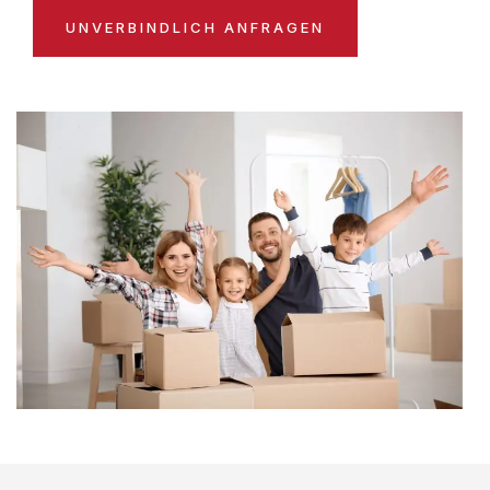
UNVERBINDLICH ANFRAGEN