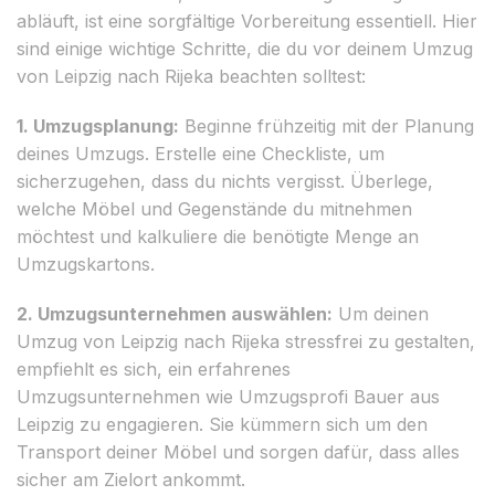
abläuft, ist eine sorgfältige Vorbereitung essentiell. Hier
sind einige wichtige Schritte, die du vor deinem Umzug
von Leipzig nach Rijeka beachten solltest:
1. Umzugsplanung:
Beginne frühzeitig mit der Planung
deines Umzugs. Erstelle eine Checkliste, um
sicherzugehen, dass du nichts vergisst. Überlege,
welche Möbel und Gegenstände du mitnehmen
möchtest und kalkuliere die benötigte Menge an
Umzugskartons.
2. Umzugsunternehmen auswählen:
Um deinen
Umzug von Leipzig nach Rijeka stressfrei zu gestalten,
empfiehlt es sich, ein erfahrenes
Umzugsunternehmen wie Umzugsprofi Bauer aus
Leipzig zu engagieren. Sie kümmern sich um den
Transport deiner Möbel und sorgen dafür, dass alles
sicher am Zielort ankommt.