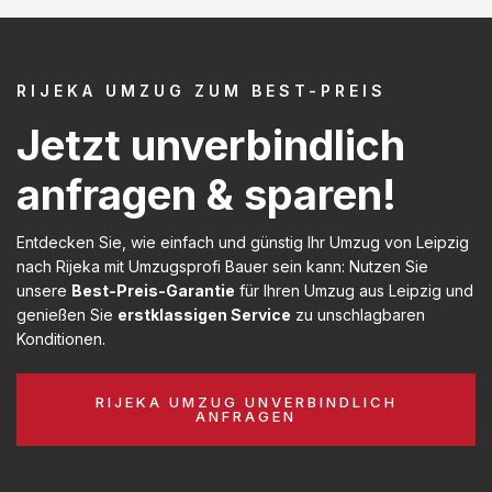
RIJEKA UMZUG ZUM BEST-PREIS
Jetzt unverbindlich
anfragen & sparen!
Entdecken Sie, wie einfach und günstig Ihr Umzug von Leipzig
nach Rijeka mit Umzugsprofi Bauer sein kann: Nutzen Sie
unsere
Best-Preis-Garantie
für Ihren Umzug aus Leipzig und
genießen Sie
erstklassigen Service
zu unschlagbaren
Konditionen.
RIJEKA UMZUG UNVERBINDLICH
ANFRAGEN