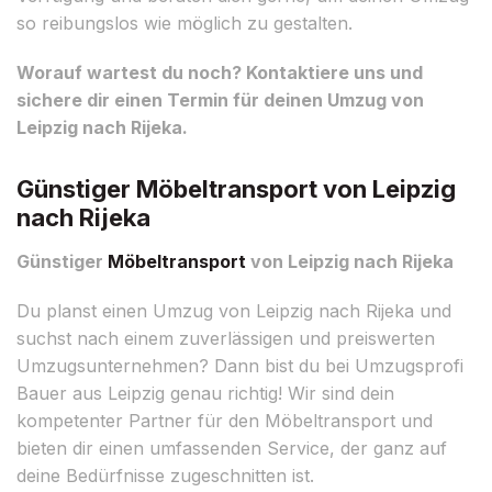
so reibungslos wie möglich zu gestalten.
Worauf wartest du noch? Kontaktiere uns und
sichere dir einen Termin für deinen Umzug von
Leipzig nach Rijeka.
Günstiger Möbeltransport von Leipzig
nach Rijeka
Günstiger
Möbeltransport
von Leipzig nach Rijeka
Du planst einen Umzug von Leipzig nach Rijeka und
suchst nach einem zuverlässigen und preiswerten
Umzugsunternehmen? Dann bist du bei Umzugsprofi
Bauer aus Leipzig genau richtig! Wir sind dein
kompetenter Partner für den Möbeltransport und
bieten dir einen umfassenden Service, der ganz auf
deine Bedürfnisse zugeschnitten ist.