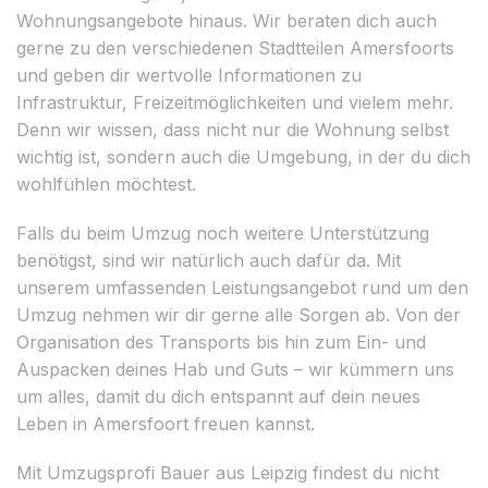
Wohnungsangebote hinaus. Wir beraten dich auch
gerne zu den verschiedenen Stadtteilen Amersfoorts
und geben dir wertvolle Informationen zu
Infrastruktur, Freizeitmöglichkeiten und vielem mehr.
Denn wir wissen, dass nicht nur die Wohnung selbst
wichtig ist, sondern auch die Umgebung, in der du dich
wohlfühlen möchtest.
Falls du beim Umzug noch weitere Unterstützung
benötigst, sind wir natürlich auch dafür da. Mit
unserem umfassenden Leistungsangebot rund um den
Umzug nehmen wir dir gerne alle Sorgen ab. Von der
Organisation des Transports bis hin zum Ein- und
Auspacken deines Hab und Guts – wir kümmern uns
um alles, damit du dich entspannt auf dein neues
Leben in Amersfoort freuen kannst.
Mit Umzugsprofi Bauer aus Leipzig findest du nicht