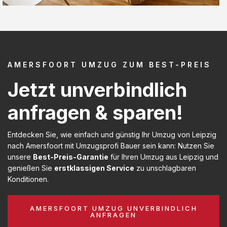
AMERSFOORT UMZUG ZUM BEST-PREIS
Jetzt unverbindlich
anfragen & sparen!
Entdecken Sie, wie einfach und günstig Ihr Umzug von Leipzig
nach Amersfoort mit Umzugsprofi Bauer sein kann: Nutzen Sie
unsere
Best-Preis-Garantie
für Ihren Umzug aus Leipzig und
genießen Sie
erstklassigen Service
zu unschlagbaren
Konditionen.
AMERSFOORT UMZUG UNVERBINDLICH
ANFRAGEN