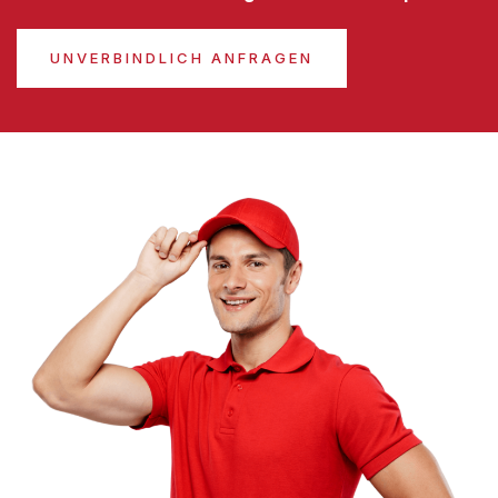
UNVERBINDLICH ANFRAGEN