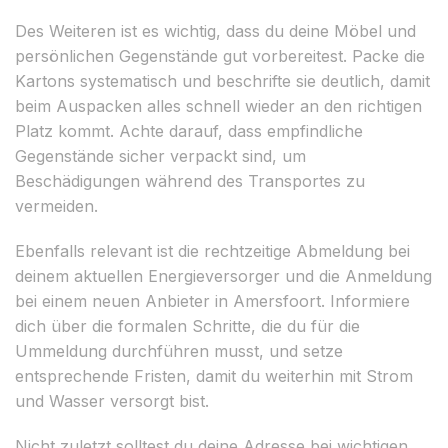
Des Weiteren ist es wichtig, dass du deine Möbel und
persönlichen Gegenstände gut vorbereitest. Packe die
Kartons systematisch und beschrifte sie deutlich, damit
beim Auspacken alles schnell wieder an den richtigen
Platz kommt. Achte darauf, dass empfindliche
Gegenstände sicher verpackt sind, um
Beschädigungen während des Transportes zu
vermeiden.
Ebenfalls relevant ist die rechtzeitige Abmeldung bei
deinem aktuellen Energieversorger und die Anmeldung
bei einem neuen Anbieter in Amersfoort. Informiere
dich über die formalen Schritte, die du für die
Ummeldung durchführen musst, und setze
entsprechende Fristen, damit du weiterhin mit Strom
und Wasser versorgt bist.
Nicht zuletzt solltest du deine Adresse bei wichtigen