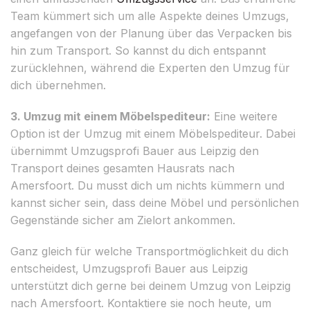
Team kümmert sich um alle Aspekte deines Umzugs,
angefangen von der Planung über das Verpacken bis
hin zum Transport. So kannst du dich entspannt
zurücklehnen, während die Experten den Umzug für
dich übernehmen.
3. Umzug mit einem Möbelspediteur:
Eine weitere
Option ist der Umzug mit einem Möbelspediteur. Dabei
übernimmt Umzugsprofi Bauer aus Leipzig den
Transport deines gesamten Hausrats nach
Amersfoort. Du musst dich um nichts kümmern und
kannst sicher sein, dass deine Möbel und persönlichen
Gegenstände sicher am Zielort ankommen.
Ganz gleich für welche Transportmöglichkeit du dich
entscheidest, Umzugsprofi Bauer aus Leipzig
unterstützt dich gerne bei deinem Umzug von Leipzig
nach Amersfoort. Kontaktiere sie noch heute, um