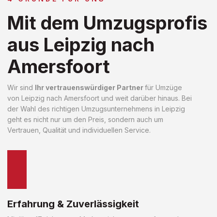
Mit dem Umzugsprofis
aus Leipzig nach
Amersfoort
Wir sind
Ihr vertrauenswürdiger Partner
für Umzüge
von Leipzig nach Amersfoort und weit darüber hinaus. Bei
der Wahl des richtigen Umzugsunternehmens in Leipzig
geht es nicht nur um den Preis, sondern auch um
Vertrauen, Qualität und individuellen Service.
Erfahrung & Zuverlässigkeit