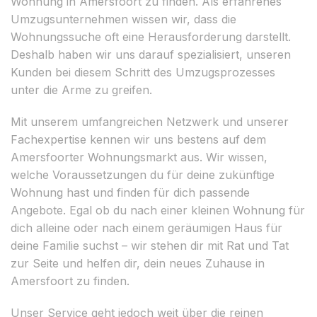
Wohnung in Amersfoort zu finden. Als erfahrenes
Umzugsunternehmen wissen wir, dass die
Wohnungssuche oft eine Herausforderung darstellt.
Deshalb haben wir uns darauf spezialisiert, unseren
Kunden bei diesem Schritt des Umzugsprozesses
unter die Arme zu greifen.
Mit unserem umfangreichen Netzwerk und unserer
Fachexpertise kennen wir uns bestens auf dem
Amersfoorter Wohnungsmarkt aus. Wir wissen,
welche Voraussetzungen du für deine zukünftige
Wohnung hast und finden für dich passende
Angebote. Egal ob du nach einer kleinen Wohnung für
dich alleine oder nach einem geräumigen Haus für
deine Familie suchst – wir stehen dir mit Rat und Tat
zur Seite und helfen dir, dein neues Zuhause in
Amersfoort zu finden.
Unser Service geht jedoch weit über die reinen