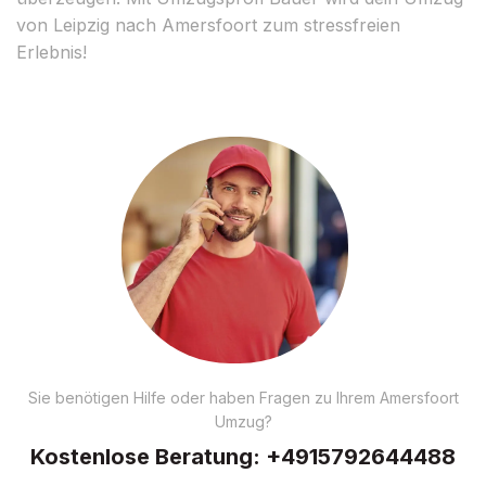
von Leipzig nach Amersfoort zum stressfreien
Erlebnis!
Sie benötigen Hilfe oder haben Fragen zu Ihrem Amersfoort
Umzug?
Kostenlose Beratung:
+4915792644488