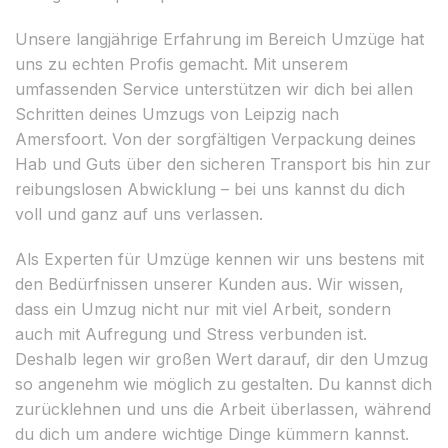
Unsere langjährige Erfahrung im Bereich Umzüge hat
uns zu echten Profis gemacht. Mit unserem
umfassenden Service unterstützen wir dich bei allen
Schritten deines Umzugs von Leipzig nach
Amersfoort. Von der sorgfältigen Verpackung deines
Hab und Guts über den sicheren Transport bis hin zur
reibungslosen Abwicklung – bei uns kannst du dich
voll und ganz auf uns verlassen.
Als Experten für Umzüge kennen wir uns bestens mit
den Bedürfnissen unserer Kunden aus. Wir wissen,
dass ein Umzug nicht nur mit viel Arbeit, sondern
auch mit Aufregung und Stress verbunden ist.
Deshalb legen wir großen Wert darauf, dir den Umzug
so angenehm wie möglich zu gestalten. Du kannst dich
zurücklehnen und uns die Arbeit überlassen, während
du dich um andere wichtige Dinge kümmern kannst.