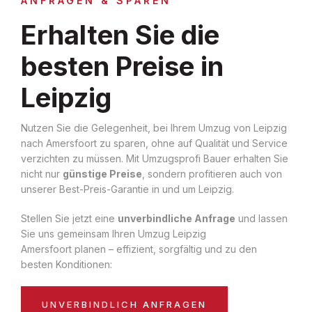
ANFRAGEN & SPAREN
Erhalten Sie die
besten Preise in
Leipzig
Nutzen Sie die Gelegenheit, bei Ihrem Umzug von Leipzig
nach Amersfoort zu sparen, ohne auf Qualität und Service
verzichten zu müssen. Mit Umzugsprofi Bauer erhalten Sie
nicht nur
günstige Preise
, sondern profitieren auch von
unserer Best-Preis-Garantie in und um Leipzig.
Stellen Sie jetzt eine
unverbindliche Anfrage
und lassen
Sie uns gemeinsam Ihren Umzug Leipzig
Amersfoort planen – effizient, sorgfältig und zu den
besten Konditionen:
UNVERBINDLICH ANFRAGEN