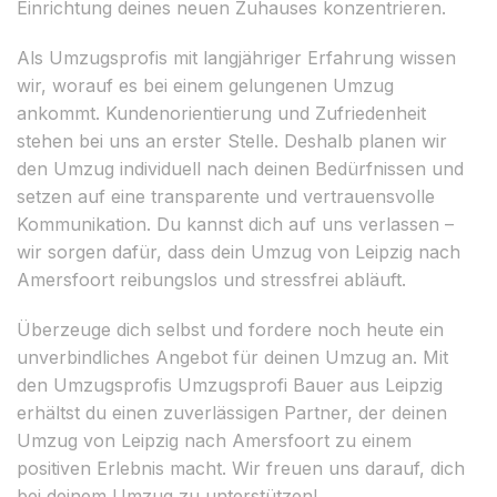
Einrichtung deines neuen Zuhauses konzentrieren.
Als Umzugsprofis mit langjähriger Erfahrung wissen
wir, worauf es bei einem gelungenen Umzug
ankommt. Kundenorientierung und Zufriedenheit
stehen bei uns an erster Stelle. Deshalb planen wir
den Umzug individuell nach deinen Bedürfnissen und
setzen auf eine transparente und vertrauensvolle
Kommunikation. Du kannst dich auf uns verlassen –
wir sorgen dafür, dass dein Umzug von Leipzig nach
Amersfoort reibungslos und stressfrei abläuft.
Überzeuge dich selbst und fordere noch heute ein
unverbindliches Angebot für deinen Umzug an. Mit
den Umzugsprofis Umzugsprofi Bauer aus Leipzig
erhältst du einen zuverlässigen Partner, der deinen
Umzug von Leipzig nach Amersfoort zu einem
positiven Erlebnis macht. Wir freuen uns darauf, dich
bei deinem Umzug zu unterstützen!