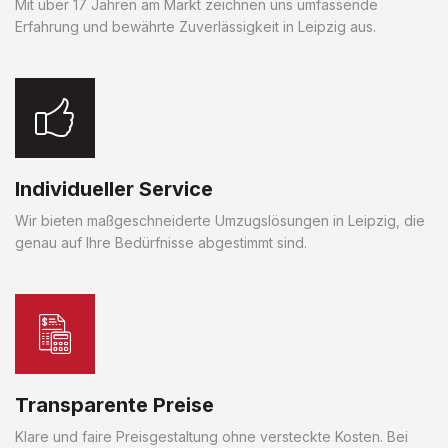
Mit über 17 Jahren am Markt zeichnen uns umfassende
Erfahrung und bewährte Zuverlässigkeit in Leipzig aus.
Individueller Service
Wir bieten maßgeschneiderte Umzugslösungen in Leipzig, die
genau auf Ihre Bedürfnisse abgestimmt sind.
Transparente Preise
Klare und faire Preisgestaltung ohne versteckte Kosten. Bei