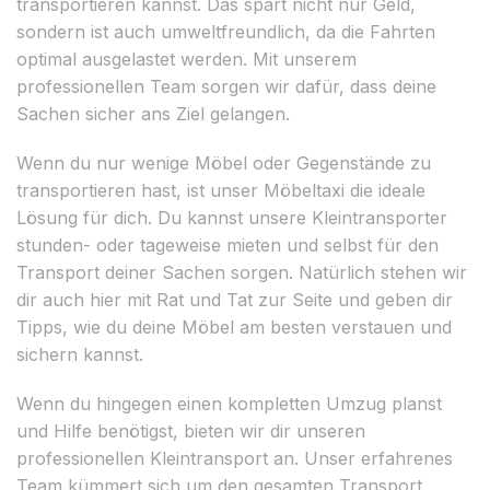
transportieren kannst. Das spart nicht nur Geld,
sondern ist auch umweltfreundlich, da die Fahrten
optimal ausgelastet werden. Mit unserem
professionellen Team sorgen wir dafür, dass deine
Sachen sicher ans Ziel gelangen.
Wenn du nur wenige Möbel oder Gegenstände zu
transportieren hast, ist unser Möbeltaxi die ideale
Lösung für dich. Du kannst unsere Kleintransporter
stunden- oder tageweise mieten und selbst für den
Transport deiner Sachen sorgen. Natürlich stehen wir
dir auch hier mit Rat und Tat zur Seite und geben dir
Tipps, wie du deine Möbel am besten verstauen und
sichern kannst.
Wenn du hingegen einen kompletten Umzug planst
und Hilfe benötigst, bieten wir dir unseren
professionellen Kleintransport an. Unser erfahrenes
Team kümmert sich um den gesamten Transport