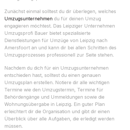
Zunächst einmal solltest du dir überlegen, welches
Umzugsunternehmen
du für deinen Umzug
engagieren möchtest. Das Leipziger Unternehmen
Umzugsprofi Bauer bietet spezialisierte
Dienstleistungen für Umzüge von Leipzig nach
Amersfoort an und kann dir bei allen Schritten des
Umzugsprozesses professionell zur Seite stehen.
Nachdem du dich für ein Umzugsunternehmen
entschieden hast, solltest du einen genauen
Umzugsplan erstellen. Notiere dir alle wichtigen
Termine wie den Umzugstermin, Termine für
Behördengänge und Ummeldungen sowie die
Wohnungsübergabe in Leipzig. Ein guter Plan
erleichtert dir die Organisation und gibt dir einen
Überblick über alle Aufgaben, die erledigt werden
müssen.