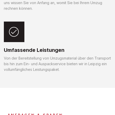
uns wissen Sie von Anfang an, womit Sie bei Ihrem Umzug
rechnen können.
Umfassende Leistungen
Von der Bereitstellung von Umzugsmaterial über den Transport
bis hin zum Ein- und Auspackservice bieten wir in Leipzig ein
vollumfängliches Leistungspaket.