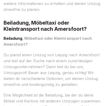
weitere Informationen zu erhalten und deinen Umzug
stressfrei zu planen.
Beiladung, Möbeltaxi oder
Kleintransport nach Amersfoort?
Beiladung
, Möbeltaxi oder Kleintransport nach
Amersfoort?
Du planst einen Umzug von Leipzig nach Amersfoort
und bist auf der Suche nach einem zuverlässigen
Umzugsunternehmen? Dann bist du bei uns,
Umzugsprofi Bauer aus Leipzig, genau richtig! Wir
bieten dir verschiedene Optionen, um deinen Umzug
stressfrei und kostengünstig zu gestalten.
Eine Möglichkeit ist die Beiladung, bei der du deine
Möbel und Kartons mit anderen Umzügen zusammen