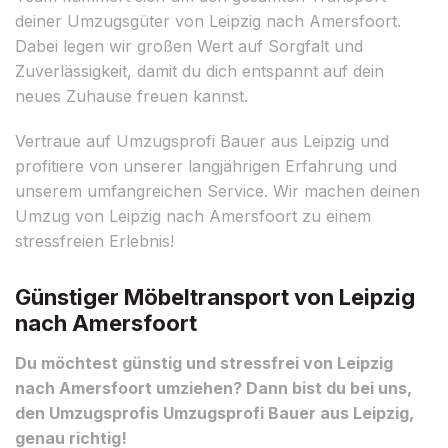
deiner Umzugsgüter von Leipzig nach Amersfoort.
Dabei legen wir großen Wert auf Sorgfalt und
Zuverlässigkeit, damit du dich entspannt auf dein
neues Zuhause freuen kannst.
Vertraue auf Umzugsprofi Bauer aus Leipzig und
profitiere von unserer langjährigen Erfahrung und
unserem umfangreichen Service. Wir machen deinen
Umzug von Leipzig nach Amersfoort zu einem
stressfreien Erlebnis!
Günstiger Möbeltransport von Leipzig
nach Amersfoort
Du möchtest günstig und stressfrei von Leipzig
nach Amersfoort umziehen? Dann bist du bei uns,
den Umzugsprofis Umzugsprofi Bauer aus Leipzig,
genau richtig!