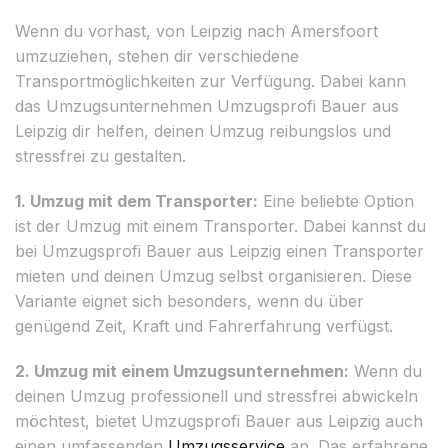
Wenn du vorhast, von Leipzig nach Amersfoort
umzuziehen, stehen dir verschiedene
Transportmöglichkeiten zur Verfügung. Dabei kann
das Umzugsunternehmen Umzugsprofi Bauer aus
Leipzig dir helfen, deinen Umzug reibungslos und
stressfrei zu gestalten.
1. Umzug mit dem Transporter:
Eine beliebte Option
ist der Umzug mit einem Transporter. Dabei kannst du
bei Umzugsprofi Bauer aus Leipzig einen Transporter
mieten und deinen Umzug selbst organisieren. Diese
Variante eignet sich besonders, wenn du über
genügend Zeit, Kraft und Fahrerfahrung verfügst.
2. Umzug mit einem Umzugsunternehmen:
Wenn du
deinen Umzug professionell und stressfrei abwickeln
möchtest, bietet Umzugsprofi Bauer aus Leipzig auch
einen umfassenden
Umzugsservice
an. Das erfahrene