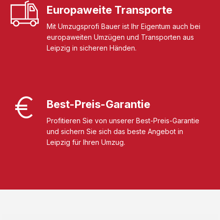
Europaweite Transporte
Mit Umzugsprofi Bauer ist Ihr Eigentum auch bei
europaweiten Umzügen und Transporten aus
Leipzig in sicheren Händen.
Best-Preis-Garantie
Profitieren Sie von unserer Best-Preis-Garantie
und sichern Sie sich das beste Angebot in
Leipzig für Ihren Umzug.