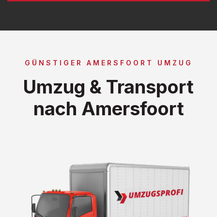
GÜNSTIGER AMERSFOORT UMZUG
Umzug & Transport
nach Amersfoort