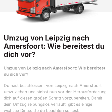
Umzug von Leipzig nach
Amersfoort: Wie bereitest du
dich vor?
Umzug von Leipzig nach Amersfoort: Wie bereitest
du dich vor?
Du hast beschlossen, von Leipzig nach Amersfoort
umzuziehen und stehst nun vor der Herausforderung,
dich auf diesen großen Schritt vorzubereiten. Damit
dein Umzug reibungslos verläuft, gibt es einige
wichtige Dinge, die du beachten solltest.