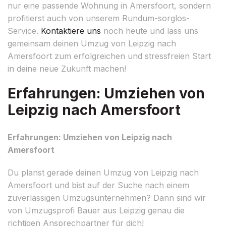
nur eine passende Wohnung in Amersfoort, sondern
profitierst auch von unserem Rundum-sorglos-
Service.
Kontaktiere uns
noch heute und lass uns
gemeinsam deinen Umzug von Leipzig nach
Amersfoort zum erfolgreichen und stressfreien Start
in deine neue Zukunft machen!
Erfahrungen: Umziehen von
Leipzig nach Amersfoort
Erfahrungen: Umziehen von Leipzig nach
Amersfoort
Du planst gerade deinen Umzug von Leipzig nach
Amersfoort und bist auf der Suche nach einem
zuverlässigen Umzugsunternehmen? Dann sind wir
von Umzugsprofi Bauer aus Leipzig genau die
richtigen Ansprechpartner für dich!