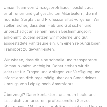
Unser Team von Umzugsprofi Bauer besteht aus
erfahrenen und gut geschulten Mitarbeitern, die mit
höchster Sorgfalt und Professionalität vorgehen. Wir
stellen sicher, dass dein Hab und Gut sicher und
unbeschädigt an seinem neuen Bestimmungsort
ankommt. Zudem setzen wir moderne und gut
ausgestattete Fahrzeuge ein, um einen reibungslosen
Transport zu gewährleisten.
Wir wissen, dass dir eine schnelle und transparente
Kommunikation wichtig ist. Daher stehen wir dir
jederzeit für Fragen und Anliegen zur Verfügung und
informieren dich regelmäßig über den Stand deines
Umzugs von Leipzig nach Amersfoort.
Überzeugt? Dann kontaktiere uns noch heute und
lasse dich von unserem professionellen Service
überzeugen. Mit Umzugsprofi Bauer wird dein Umzug