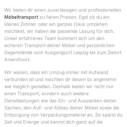
Wir bieten dir einen zuverlässigen und professionellen
Möbeltransport
zu fairen Preisen. Egal ob du ein
kleines Zimmer oder ein ganzes Haus umziehen
möchtest, wir haben die passende Lösung für dich.
Unser erfahrenes Team kümmert sich um den
sicheren Transport deiner Möbel und persönlichen
Gegenstände vom Ausgangsort Leipzig bis zum Zielort
Amersfoort.
Wir wissen, dass ein Umzug immer mit Aufwand
verbunden ist und möchten dir diesen so angenehm
wie möglich gestalten. Deshalb bieten wir nicht nur
einen Transport, sondern auch weitere
Dienstleistungen wie das Ein- und Auspacken deiner
Sachen, den Auf- und Abbau deiner Möbel sowie die
Entsorgung von Verpackungsmaterial an. So sparst du
Zeit und Energie und kannst dich ganz auf die