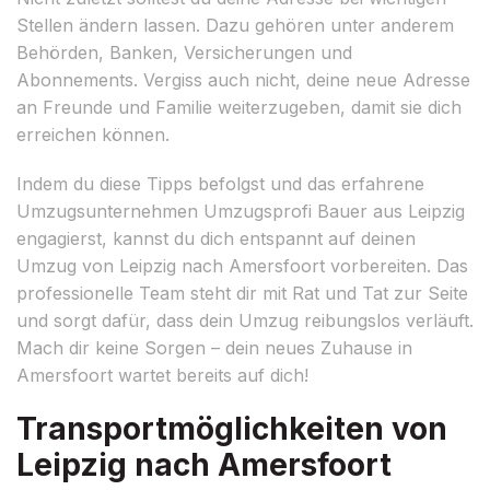
Stellen ändern lassen. Dazu gehören unter anderem
Behörden, Banken, Versicherungen und
Abonnements. Vergiss auch nicht, deine neue Adresse
an Freunde und Familie weiterzugeben, damit sie dich
erreichen können.
Indem du diese Tipps befolgst und das erfahrene
Umzugsunternehmen Umzugsprofi Bauer aus Leipzig
engagierst, kannst du dich entspannt auf deinen
Umzug von Leipzig nach Amersfoort vorbereiten. Das
professionelle Team steht dir mit Rat und Tat zur Seite
und sorgt dafür, dass dein Umzug reibungslos verläuft.
Mach dir keine Sorgen – dein neues Zuhause in
Amersfoort wartet bereits auf dich!
Transportmöglichkeiten von
Leipzig nach Amersfoort