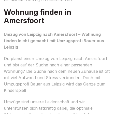
Wohnung finden in
Amersfoort
Umzug von Leipzig nach Amersfoort – Wohnung
finden leicht gemacht mit Umzugsprofi Bauer aus
Leipzig
Du planst einen Umzug von Leipzig nach Amersfoort
und bist auf der Suche nach einer passenden
Wohnung? Die Suche nach dem neuen Zuhause ist oft
mit viel Aufwand und Stress verbunden. Doch mit
Umzugsprofi Bauer aus Leipzig wird das Ganze zum
Kinderspiel!
Umzüge sind unsere Leidenschaft und wir
unterstützen dich tatkräftig dabei, die optimale