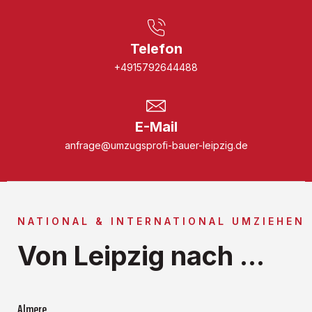
Telefon
+4915792644488
E-Mail
anfrage@umzugsprofi-bauer-leipzig.de
NATIONAL & INTERNATIONAL UMZIEHEN
Von Leipzig nach ...
Almere