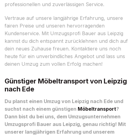
professionellen und zuverlässigen Service.
Vertraue auf unsere langjährige Erfahrung, unsere
fairen Preise und unseren hervorragenden
Kundenservice. Mit Umzugsprofi Bauer aus Leipzig
kannst du dich entspannt zurücklehnen und dich auf
dein neues Zuhause freuen. Kontaktiere uns noch
heute für ein unverbindliches Angebot und lass uns
deinen Umzug zum vollen Erfolg machen!
Günstiger Möbeltransport von Leipzig
nach Ede
Du planst einen Umzug von Leipzig nach Ede und
suchst nach einem günstigen
Möbeltransport
?
Dann bist du bei uns, dem Umzugsunternehmen
Umzugsprofi Bauer aus Leipzig, genau richtig! Mit
unserer langjährigen Erfahrung und unserem