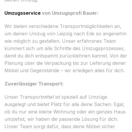
Umzugsservice
von Umzugsprofi Bauer:
Wir bieten verschiedene Transportmöglichkeiten an,
um deinen Umzug von Leipzig nach Ede so angenehm
wie möglich zu gestalten. Unser erfahrenes Team
kümmert sich um alle Schritte des Umzugsprozesses,
damit du dich entspannt zurücklehnen kannst. Von der
Planung über die Verpackung bis zur Lieferung deiner
Möbel und Gegenstände – wir erledigen alles für dich.
Zuverlässiger Transport:
Unser Transportmittel ist speziell auf Umzüge
ausgelegt und bietet Platz für alle deine Sachen. Egal,
ob du nur eine kleine Wohnung oder ein ganzes Haus
umziehst, wir haben die passende Lösung für dich.
Unser Team sorgt dafür, dass deine Möbel sicher