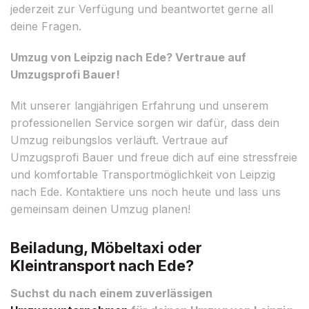
jederzeit zur Verfügung und beantwortet gerne all
deine Fragen.
Umzug von Leipzig nach Ede? Vertraue auf
Umzugsprofi Bauer!
Mit unserer langjährigen Erfahrung und unserem
professionellen Service sorgen wir dafür, dass dein
Umzug reibungslos verläuft. Vertraue auf
Umzugsprofi Bauer und freue dich auf eine stressfreie
und komfortable Transportmöglichkeit von Leipzig
nach Ede. Kontaktiere uns noch heute und lass uns
gemeinsam deinen Umzug planen!
Beiladung, Möbeltaxi oder
Kleintransport nach Ede?
Suchst du nach einem zuverlässigen