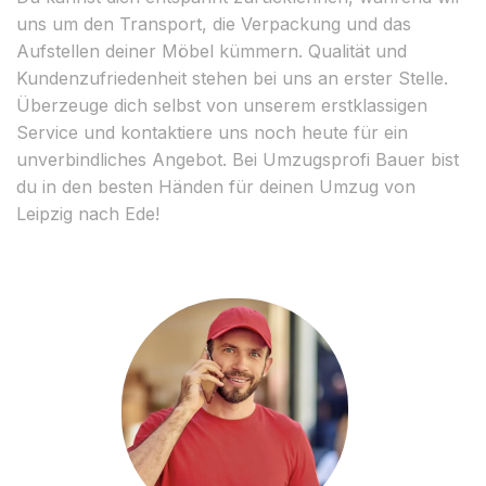
uns um den Transport, die Verpackung und das
Aufstellen deiner Möbel kümmern. Qualität und
Kundenzufriedenheit stehen bei uns an erster Stelle.
Überzeuge dich selbst von unserem erstklassigen
Service und kontaktiere uns noch heute für ein
unverbindliches Angebot. Bei Umzugsprofi Bauer bist
du in den besten Händen für deinen Umzug von
Leipzig nach Ede!