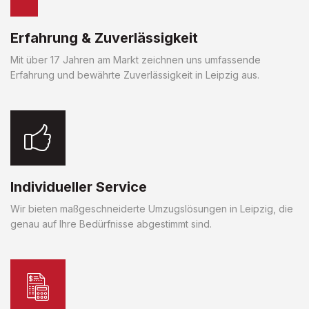
Erfahrung & Zuverlässigkeit
Mit über 17 Jahren am Markt zeichnen uns umfassende
Erfahrung und bewährte Zuverlässigkeit in Leipzig aus.
Individueller Service
Wir bieten maßgeschneiderte Umzugslösungen in Leipzig, die
genau auf Ihre Bedürfnisse abgestimmt sind.