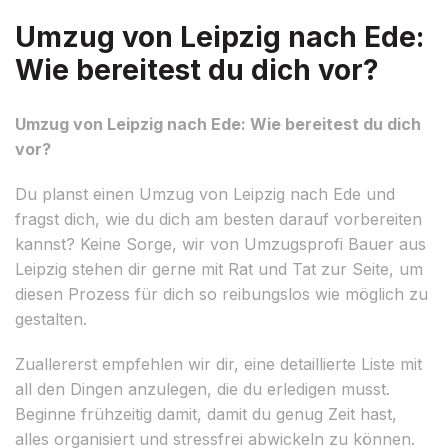
Umzug von Leipzig nach Ede:
Wie bereitest du dich vor?
Umzug von Leipzig nach Ede: Wie bereitest du dich
vor?
Du planst einen Umzug von Leipzig nach Ede und
fragst dich, wie du dich am besten darauf vorbereiten
kannst? Keine Sorge, wir von Umzugsprofi Bauer aus
Leipzig stehen dir gerne mit Rat und Tat zur Seite, um
diesen Prozess für dich so reibungslos wie möglich zu
gestalten.
Zuallererst empfehlen wir dir, eine detaillierte Liste mit
all den Dingen anzulegen, die du erledigen musst.
Beginne frühzeitig damit, damit du genug Zeit hast,
alles organisiert und stressfrei abwickeln zu können.