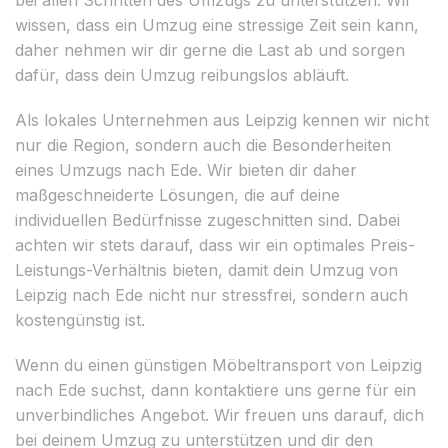
wissen, dass ein Umzug eine stressige Zeit sein kann,
daher nehmen wir dir gerne die Last ab und sorgen
dafür, dass dein Umzug reibungslos abläuft.
Als lokales Unternehmen aus Leipzig kennen wir nicht
nur die Region, sondern auch die Besonderheiten
eines Umzugs nach Ede. Wir bieten dir daher
maßgeschneiderte Lösungen, die auf deine
individuellen Bedürfnisse zugeschnitten sind. Dabei
achten wir stets darauf, dass wir ein optimales Preis-
Leistungs-Verhältnis bieten, damit dein Umzug von
Leipzig nach Ede nicht nur stressfrei, sondern auch
kostengünstig ist.
Wenn du einen günstigen Möbeltransport von Leipzig
nach Ede suchst, dann kontaktiere uns gerne für ein
unverbindliches Angebot. Wir freuen uns darauf, dich
bei deinem Umzug zu unterstützen und dir den