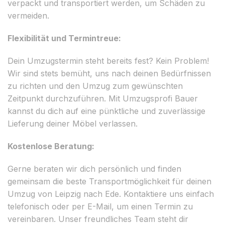
verpackt und transportiert werden, um Schäden zu
vermeiden.
Flexibilität und Termintreue:
Dein Umzugstermin steht bereits fest? Kein Problem!
Wir sind stets bemüht, uns nach deinen Bedürfnissen
zu richten und den Umzug zum gewünschten
Zeitpunkt durchzuführen. Mit Umzugsprofi Bauer
kannst du dich auf eine pünktliche und zuverlässige
Lieferung deiner Möbel verlassen.
Kostenlose Beratung:
Gerne beraten wir dich persönlich und finden
gemeinsam die beste Transportmöglichkeit für deinen
Umzug von Leipzig nach Ede. Kontaktiere uns einfach
telefonisch oder per E-Mail, um einen Termin zu
vereinbaren. Unser freundliches Team steht dir