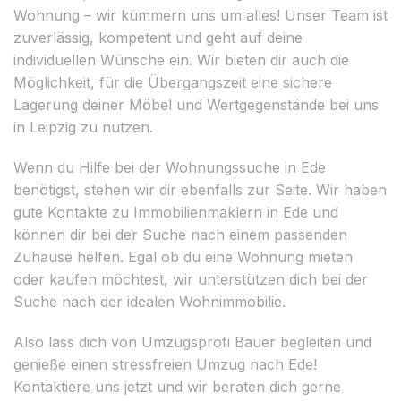
Wohnung – wir kümmern uns um alles! Unser Team ist
zuverlässig, kompetent und geht auf deine
individuellen Wünsche ein. Wir bieten dir auch die
Möglichkeit, für die Übergangszeit eine sichere
Lagerung deiner Möbel und Wertgegenstände bei uns
in Leipzig zu nutzen.
Wenn du Hilfe bei der Wohnungssuche in Ede
benötigst, stehen wir dir ebenfalls zur Seite. Wir haben
gute Kontakte zu Immobilienmaklern in Ede und
können dir bei der Suche nach einem passenden
Zuhause helfen. Egal ob du eine Wohnung mieten
oder kaufen möchtest, wir unterstützen dich bei der
Suche nach der idealen Wohnimmobilie.
Also lass dich von Umzugsprofi Bauer begleiten und
genieße einen stressfreien Umzug nach Ede!
Kontaktiere uns jetzt und wir beraten dich gerne