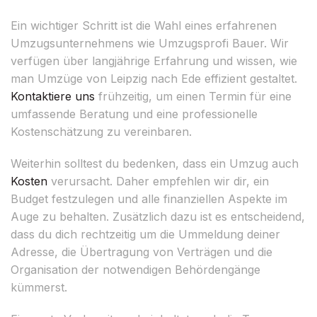
Ein wichtiger Schritt ist die Wahl eines erfahrenen
Umzugsunternehmens wie Umzugsprofi Bauer. Wir
verfügen über langjährige Erfahrung und wissen, wie
man Umzüge von Leipzig nach Ede effizient gestaltet.
Kontaktiere uns
frühzeitig, um einen Termin für eine
umfassende Beratung und eine professionelle
Kostenschätzung zu vereinbaren.
Weiterhin solltest du bedenken, dass ein Umzug auch
Kosten
verursacht. Daher empfehlen wir dir, ein
Budget festzulegen und alle finanziellen Aspekte im
Auge zu behalten. Zusätzlich dazu ist es entscheidend,
dass du dich rechtzeitig um die Ummeldung deiner
Adresse, die Übertragung von Verträgen und die
Organisation der notwendigen Behördengänge
kümmerst.