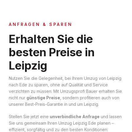
ANFRAGEN & SPAREN
Erhalten Sie die
besten Preise in
Leipzig
Nutzen Sie die Gelegenheit, bei Ihrem Umzug von Leipzig
nach Ede zu sparen, ohne auf Qualität und Service
verzichten zu müssen. Mit Umzugsprofi Bauer erhalten Sie
nicht nur
günstige Preise
, sondern profitieren auch von
unserer Best-Preis-Garantie in und um Leipzig.
Stellen Sie jetzt eine
unverbindliche Anfrage
und lassen
Sie uns gemeinsam Ihren Umzug Leipzig Ede planen –
effizient, sorgfältig und zu den besten Konditionen: