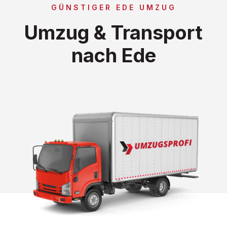
GÜNSTIGER EDE UMZUG
Umzug & Transport
nach Ede