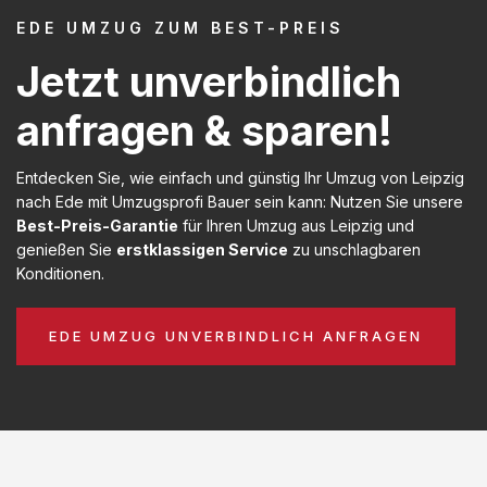
EDE UMZUG ZUM BEST-PREIS
Jetzt unverbindlich
anfragen & sparen!
Entdecken Sie, wie einfach und günstig Ihr Umzug von Leipzig
nach Ede mit Umzugsprofi Bauer sein kann: Nutzen Sie unsere
Best-Preis-Garantie
für Ihren Umzug aus Leipzig und
genießen Sie
erstklassigen Service
zu unschlagbaren
Konditionen.
EDE UMZUG UNVERBINDLICH ANFRAGEN