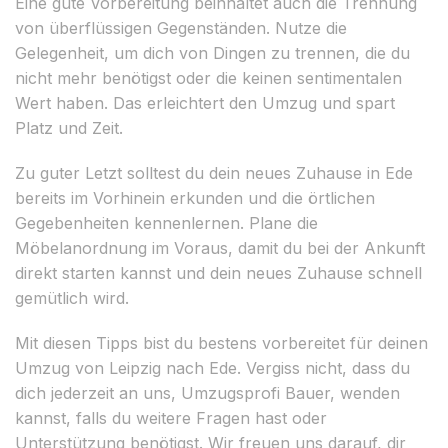
Eine gute Vorbereitung beinhaltet auch die Trennung
von überflüssigen Gegenständen. Nutze die
Gelegenheit, um dich von Dingen zu trennen, die du
nicht mehr benötigst oder die keinen sentimentalen
Wert haben. Das erleichtert den Umzug und spart
Platz und Zeit.
Zu guter Letzt solltest du dein neues Zuhause in Ede
bereits im Vorhinein erkunden und die örtlichen
Gegebenheiten kennenlernen. Plane die
Möbelanordnung im Voraus, damit du bei der Ankunft
direkt starten kannst und dein neues Zuhause schnell
gemütlich wird.
Mit diesen Tipps bist du bestens vorbereitet für deinen
Umzug von Leipzig nach Ede. Vergiss nicht, dass du
dich jederzeit an uns, Umzugsprofi Bauer, wenden
kannst, falls du weitere Fragen hast oder
Unterstützung benötigst. Wir freuen uns darauf, dir