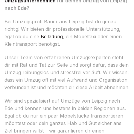
Umzugsunternehmen
für deinen Umzug von Leipzig
nach Ede?
Bei Umzugsprofi Bauer aus Leipzig bist du genau
richtig! Wir bieten dir professionelle Unterstützung,
egal ob du eine
Beiladung
, ein Möbeltaxi oder einen
Kleintransport benötigst.
Unser Team von erfahrenen Umzugsexperten steht
dir mit Rat und Tat zur Seite und sorgt dafür, dass dein
Umzug reibungslos und stressfrei verläuft. Wir wissen,
dass ein Umzug oft mit viel Aufwand und Organisation
verbunden ist und möchten dir diese Arbeit abnehmen.
Wir sind spezialisiert auf Umzüge von Leipzig nach
Ede und kennen uns bestens in beiden Regionen aus.
Egal ob du nur ein paar Möbelstücke transportieren
möchtest oder dein ganzes Hab und Gut sicher ans
Ziel bringen willst – wir garantieren dir einen