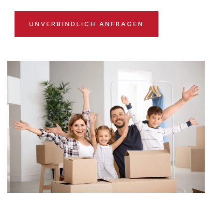
UNVERBINDLICH ANFRAGEN