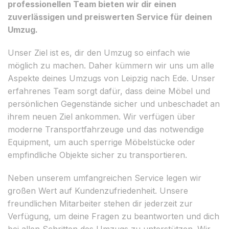
professionellen Team bieten wir dir einen
zuverlässigen und preiswerten Service für deinen
Umzug.
Unser Ziel ist es, dir den Umzug so einfach wie
möglich zu machen. Daher kümmern wir uns um alle
Aspekte deines Umzugs von Leipzig nach Ede. Unser
erfahrenes Team sorgt dafür, dass deine Möbel und
persönlichen Gegenstände sicher und unbeschadet an
ihrem neuen Ziel ankommen. Wir verfügen über
moderne Transportfahrzeuge und das notwendige
Equipment, um auch sperrige Möbelstücke oder
empfindliche Objekte sicher zu transportieren.
Neben unserem umfangreichen Service legen wir
großen Wert auf Kundenzufriedenheit. Unsere
freundlichen Mitarbeiter stehen dir jederzeit zur
Verfügung, um deine Fragen zu beantworten und dich
bei allen Schritten des Umzugs zu unterstützen. Wir