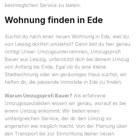
bestmöglichen Service zu bieten.
Wohnung finden in Ede
Suchst du nach einer neuen Wohnung in Ede, weil du
von Leipzig dorthin umziehst? Dann bist du hier genau
richtig! Unser Umzugsunternehmen, Umzugsprofi
Bauer aus Leipzig, unterstützt dich bei deinem Umzug
von Anfang bis Ende. Egal ob du eine kleine
Stadtwohnung oder ein geräumiges Haus suchst, wir
helfen dir, die passende Immobilie in Ede zu finden.
Warum Umzugsprofi Bauer?
Als erfahrene
Umzugsspezialisten wissen wir genau, worauf es bei
einem Umzug ankommt. Wir bieten einen
umfangreichen Service, der dir den Umzug so
angenehm wie möglich macht. Von der Planung über
den Transport bis zur Einrichtung deiner neuen