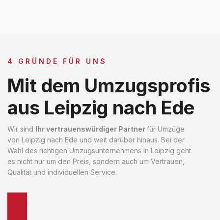
4 GRÜNDE FÜR UNS
Mit dem Umzugsprofis
aus Leipzig nach Ede
Wir sind
Ihr vertrauenswürdiger Partner
für Umzüge
von Leipzig nach Ede und weit darüber hinaus. Bei der
Wahl des richtigen Umzugsunternehmens in Leipzig geht
es nicht nur um den Preis, sondern auch um Vertrauen,
Qualität und individuellen Service.