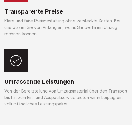
Transparente Preise
Klare und faire Preisgestaltung ohne versteckte Kosten. Bei
uns wissen Sie von Anfang an, womit Sie bei Ihrem Umzug
rechnen können.
Umfassende Leistungen
Von der Bereitstellung von Umzugsmaterial über den Transport
bis hin zum Ein- und Auspackservice bieten wir in Leipzig ein
vollumfängliches Leistungspaket.