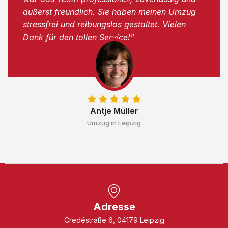
äußerst freundlich. Sie haben meinen Umzug
stressfrei und reibungslos gestaltet. Vielen
Dank für den tollen Service!"
Antje Müller
Umzug in Leipzig
Adresse
Credéstraße 6, 04179 Leipzig