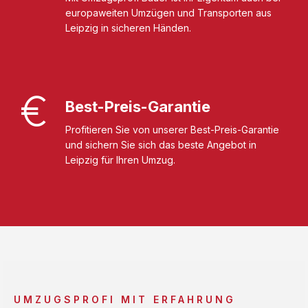
europaweiten Umzügen und Transporten aus
Leipzig in sicheren Händen.
Best-Preis-Garantie
Profitieren Sie von unserer Best-Preis-Garantie
und sichern Sie sich das beste Angebot in
Leipzig für Ihren Umzug.
UMZUGSPROFI MIT ERFAHRUNG