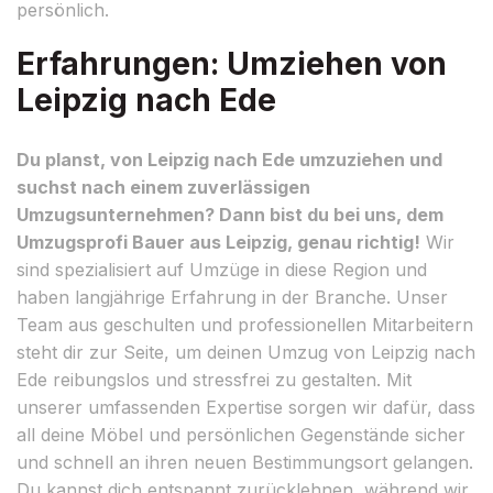
persönlich.
Erfahrungen: Umziehen von
Leipzig nach Ede
Du planst, von Leipzig nach Ede umzuziehen und
suchst nach einem zuverlässigen
Umzugsunternehmen? Dann bist du bei uns, dem
Umzugsprofi Bauer aus Leipzig, genau richtig!
Wir
sind spezialisiert auf Umzüge in diese Region und
haben langjährige Erfahrung in der Branche. Unser
Team aus geschulten und professionellen Mitarbeitern
steht dir zur Seite, um deinen Umzug von Leipzig nach
Ede reibungslos und stressfrei zu gestalten. Mit
unserer umfassenden Expertise sorgen wir dafür, dass
all deine Möbel und persönlichen Gegenstände sicher
und schnell an ihren neuen Bestimmungsort gelangen.
Du kannst dich entspannt zurücklehnen, während wir