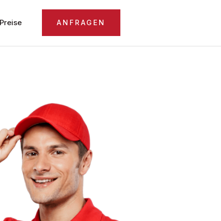
Preise
ANFRAGEN