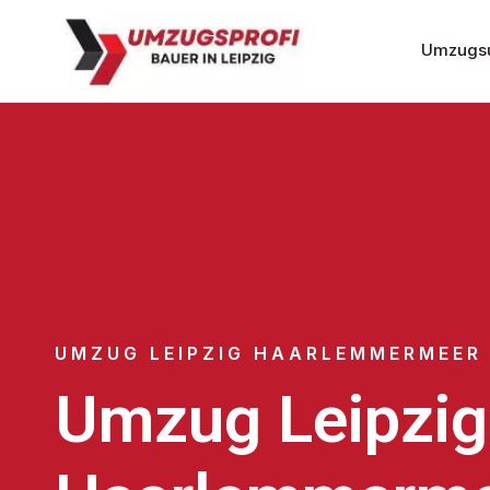
Umzugsu
UMZUG LEIPZIG HAARLEMMERMEER
Umzug Leipzig