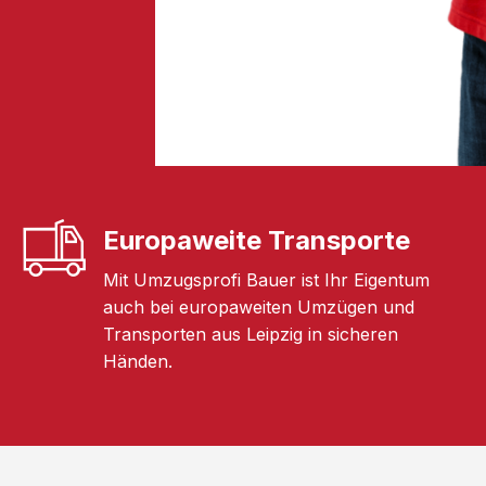
Europaweite Transporte
Mit Umzugsprofi Bauer ist Ihr Eigentum
auch bei europaweiten Umzügen und
Transporten aus Leipzig in sicheren
Händen.