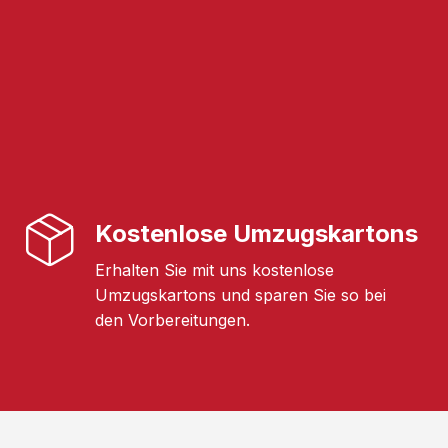
Kostenlose Umzugskartons
Erhalten Sie mit uns kostenlose
Umzugskartons und sparen Sie so bei
den Vorbereitungen.