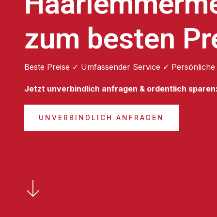
Haarlemmerm
zum besten Pr
Beste Preise ✓ Umfassender Service ✓ Persönliche
Jetzt unverbindlich anfragen & ordentlich sparen
UNVERBINDLICH ANFRAGEN