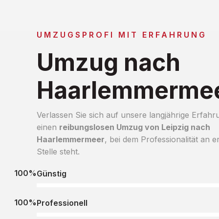
UMZUGSPROFI MIT ERFAHRUNG
Umzug nach
Haarlemmerme
Verlassen Sie sich auf unsere langjährige Erfahr
einen
reibungslosen Umzug von Leipzig nach
Haarlemmermeer
, bei dem Professionalität an e
Stelle steht.
100%
Günstig
100%
Professionell