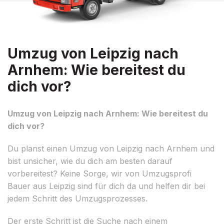
Umzug von Leipzig nach
Arnhem: Wie bereitest du
dich vor?
Umzug von Leipzig nach Arnhem: Wie bereitest du
dich vor?
Du planst einen Umzug von Leipzig nach Arnhem und
bist unsicher, wie du dich am besten darauf
vorbereitest? Keine Sorge, wir von Umzugsprofi
Bauer aus Leipzig sind für dich da und helfen dir bei
jedem Schritt des Umzugsprozesses.
Der erste Schritt ist die Suche nach einem