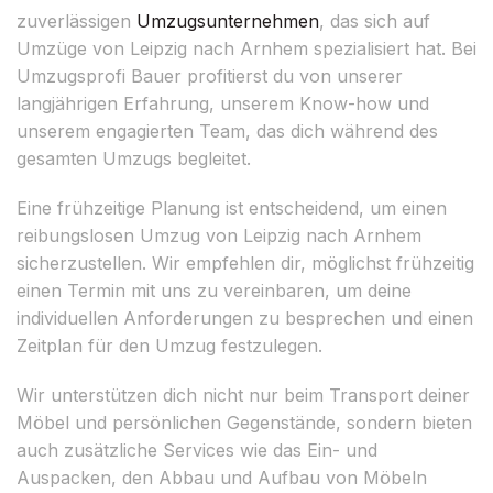
zuverlässigen
Umzugsunternehmen
, das sich auf
Umzüge von Leipzig nach Arnhem spezialisiert hat. Bei
Umzugsprofi Bauer profitierst du von unserer
langjährigen Erfahrung, unserem Know-how und
unserem engagierten Team, das dich während des
gesamten Umzugs begleitet.
Eine frühzeitige Planung ist entscheidend, um einen
reibungslosen Umzug von Leipzig nach Arnhem
sicherzustellen. Wir empfehlen dir, möglichst frühzeitig
einen Termin mit uns zu vereinbaren, um deine
individuellen Anforderungen zu besprechen und einen
Zeitplan für den Umzug festzulegen.
Wir unterstützen dich nicht nur beim Transport deiner
Möbel und persönlichen Gegenstände, sondern bieten
auch zusätzliche Services wie das Ein- und
Auspacken, den Abbau und Aufbau von Möbeln