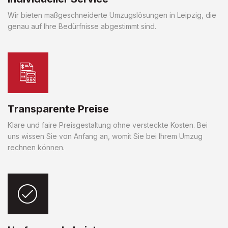
Wir bieten maßgeschneiderte Umzugslösungen in Leipzig, die
genau auf Ihre Bedürfnisse abgestimmt sind.
Transparente Preise
Klare und faire Preisgestaltung ohne versteckte Kosten. Bei
uns wissen Sie von Anfang an, womit Sie bei Ihrem Umzug
rechnen können.