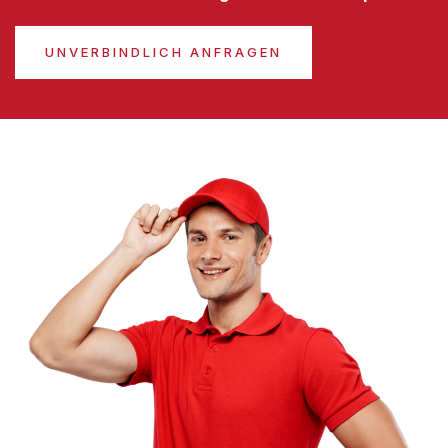
UNVERBINDLICH ANFRAGEN