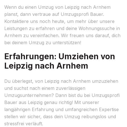
Wenn du einen Umzug von Leipzig nach Arnhem
planst, dann vertraue auf Umzugsprofi Bauer.
Kontaktiere uns noch heute, um mehr über unsere
Leistungen zu erfahren und deine Wohnungssuche in
Arnhem zu vereinfachen. Wir freuen uns darauf, dich
bei deinem Umzug zu unterstützen!
Erfahrungen: Umziehen von
Leipzig nach Arnhem
Du überlegst, von Leipzig nach Arnhem umzuziehen
und suchst nach einem zuverlässigen
Umzugsunternehmen? Dann bist du bei Umzugsprofi
Bauer aus Leipzig genau richtig! Mit unserer
langjährigen Erfahrung und umfangreichen Expertise
stellen wir sicher, dass dein Umzug reibungslos und
stressfrei verläuft.