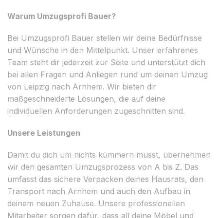
Warum Umzugsprofi Bauer?
Bei Umzugsprofi Bauer stellen wir deine Bedürfnisse
und Wünsche in den Mittelpunkt. Unser erfahrenes
Team steht dir jederzeit zur Seite und unterstützt dich
bei allen Fragen und Anliegen rund um deinen Umzug
von Leipzig nach Arnhem. Wir bieten dir
maßgeschneiderte Lösungen, die auf deine
individuellen Anforderungen zugeschnitten sind.
Unsere Leistungen
Damit du dich um nichts kümmern musst, übernehmen
wir den gesamten Umzugsprozess von A bis Z. Das
umfasst das sichere Verpacken deines Hausrats, den
Transport nach Arnhem und auch den Aufbau in
deinem neuen Zuhause. Unsere professionellen
Mitarbeiter sorgen dafür, dass all deine Möbel und