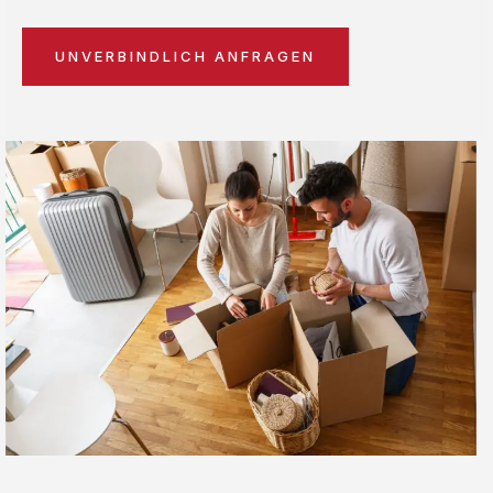
UNVERBINDLICH ANFRAGEN