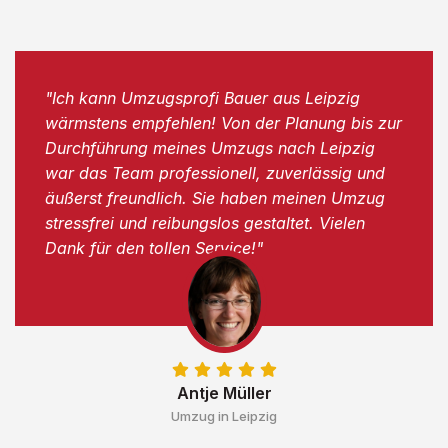
"Ich kann Umzugsprofi Bauer aus Leipzig
wärmstens empfehlen! Von der Planung bis zur
Durchführung meines Umzugs nach Leipzig
war das Team professionell, zuverlässig und
äußerst freundlich. Sie haben meinen Umzug
stressfrei und reibungslos gestaltet. Vielen
Dank für den tollen Service!"
Antje Müller
Umzug in Leipzig