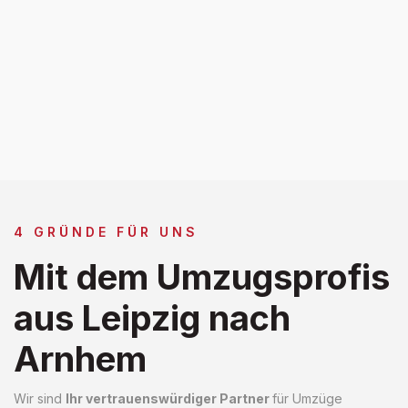
4 GRÜNDE FÜR UNS
Mit dem Umzugsprofis
aus Leipzig nach
Arnhem
Wir sind
Ihr vertrauenswürdiger Partner
für Umzüge