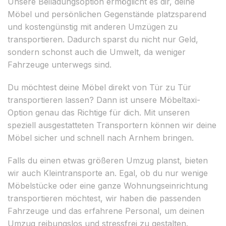
Unsere Beiladungsoption ermöglicht es dir, deine
Möbel und persönlichen Gegenstände platzsparend
und kostengünstig mit anderen Umzügen zu
transportieren. Dadurch sparst du nicht nur Geld,
sondern schonst auch die Umwelt, da weniger
Fahrzeuge unterwegs sind.
Du möchtest deine Möbel direkt von Tür zu Tür
transportieren lassen? Dann ist unsere Möbeltaxi-
Option genau das Richtige für dich. Mit unseren
speziell ausgestatteten Transportern können wir deine
Möbel sicher und schnell nach Arnhem bringen.
Falls du einen etwas größeren Umzug planst, bieten
wir auch Kleintransporte an. Egal, ob du nur wenige
Möbelstücke oder eine ganze Wohnungseinrichtung
transportieren möchtest, wir haben die passenden
Fahrzeuge und das erfahrene Personal, um deinen
Umzug reibungslos und stressfrei zu gestalten.