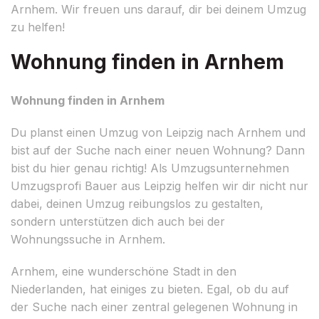
Arnhem. Wir freuen uns darauf, dir bei deinem Umzug
zu helfen!
Wohnung finden in Arnhem
Wohnung finden in Arnhem
Du planst einen Umzug von Leipzig nach Arnhem und
bist auf der Suche nach einer neuen Wohnung? Dann
bist du hier genau richtig! Als Umzugsunternehmen
Umzugsprofi Bauer aus Leipzig helfen wir dir nicht nur
dabei, deinen Umzug reibungslos zu gestalten,
sondern unterstützen dich auch bei der
Wohnungssuche in Arnhem.
Arnhem, eine wunderschöne Stadt in den
Niederlanden, hat einiges zu bieten. Egal, ob du auf
der Suche nach einer zentral gelegenen Wohnung in