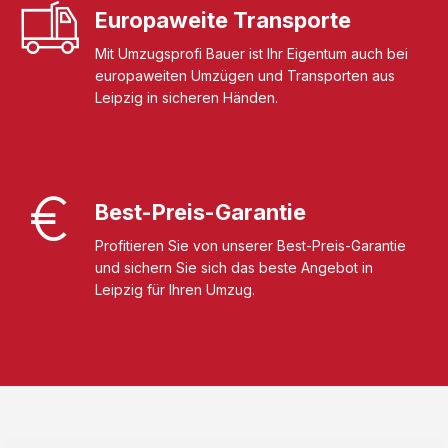
Europaweite Transporte
Mit Umzugsprofi Bauer ist Ihr Eigentum auch bei
europaweiten Umzügen und Transporten aus
Leipzig in sicheren Händen.
Best-Preis-Garantie
Profitieren Sie von unserer Best-Preis-Garantie
und sichern Sie sich das beste Angebot in
Leipzig für Ihren Umzug.