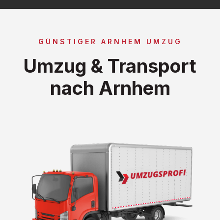
GÜNSTIGER ARNHEM UMZUG
Umzug & Transport
nach Arnhem