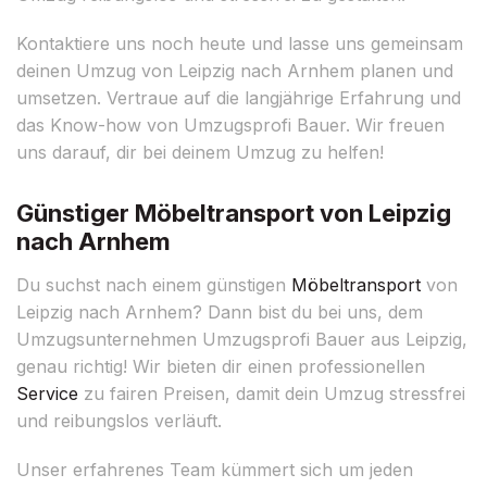
Kontaktiere uns noch heute und lasse uns gemeinsam
deinen Umzug von Leipzig nach Arnhem planen und
umsetzen. Vertraue auf die langjährige Erfahrung und
das Know-how von Umzugsprofi Bauer. Wir freuen
uns darauf, dir bei deinem Umzug zu helfen!
Günstiger Möbeltransport von Leipzig
nach Arnhem
Du suchst nach einem günstigen
Möbeltransport
von
Leipzig nach Arnhem? Dann bist du bei uns, dem
Umzugsunternehmen Umzugsprofi Bauer aus Leipzig,
genau richtig! Wir bieten dir einen professionellen
Service
zu fairen Preisen, damit dein Umzug stressfrei
und reibungslos verläuft.
Unser erfahrenes Team kümmert sich um jeden