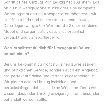
Schritt deines Umzugs von Leipzig nach Arnhem. Egal,
ob du nur wenige Möbelstücke oder eine komplette
Wohnungseinrichtung transportieren möchtest – wir
sind für dich da und finden die passende Lösung.
Dabei legen wir großen Wert auf die Sicherheit deiner
Möbel und sorgen dafür, dass alles ordentlich
verpackt und transportiert wird.
Warum solltest du dich für Umzugsprofi Bauer
entscheiden?
Bei uns bekommst du nicht nur einen zuverlässigen
und pünktlichen Service, sondern auch ein Angebot,
das perfekt auf deine Bedürfnisse zugeschnitten ist.
Wir planen deinen Umzug individuell und
berücksichtigen dabei alle deine Wünsche. Denn wir
wissen, dass jeder Umzug einzigartig ist und besonders
behandelt werden sollte.