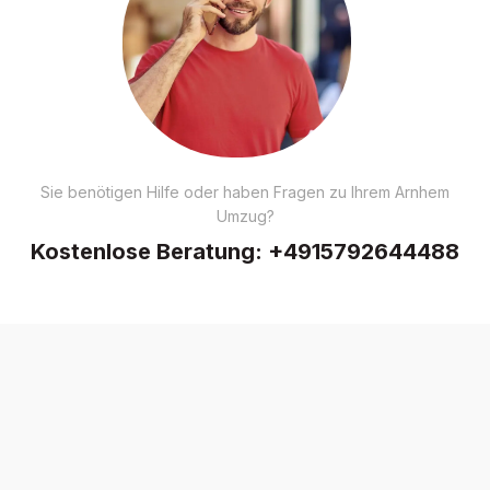
Sie benötigen Hilfe oder haben Fragen zu Ihrem Arnhem
Umzug?
Kostenlose Beratung:
+4915792644488