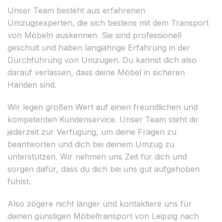
Unser Team besteht aus erfahrenen
Umzugsexperten, die sich bestens mit dem Transport
von Möbeln auskennen. Sie sind professionell
geschult und haben langjährige Erfahrung in der
Durchführung von Umzügen. Du kannst dich also
darauf verlassen, dass deine Möbel in sicheren
Händen sind.
Wir legen großen Wert auf einen freundlichen und
kompetenten Kundenservice. Unser Team steht dir
jederzeit zur Verfügung, um deine Fragen zu
beantworten und dich bei deinem Umzug zu
unterstützen. Wir nehmen uns Zeit für dich und
sorgen dafür, dass du dich bei uns gut aufgehoben
fühlst.
Also zögere nicht länger und kontaktiere uns für
deinen günstigen Möbeltransport von Leipzig nach