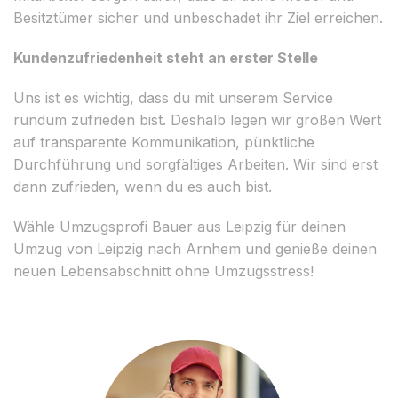
Besitztümer sicher und unbeschadet ihr Ziel erreichen.
Kundenzufriedenheit steht an erster Stelle
Uns ist es wichtig, dass du mit unserem Service
rundum zufrieden bist. Deshalb legen wir großen Wert
auf transparente Kommunikation, pünktliche
Durchführung und sorgfältiges Arbeiten. Wir sind erst
dann zufrieden, wenn du es auch bist.
Wähle Umzugsprofi Bauer aus Leipzig für deinen
Umzug von Leipzig nach Arnhem und genieße deinen
neuen Lebensabschnitt ohne Umzugsstress!