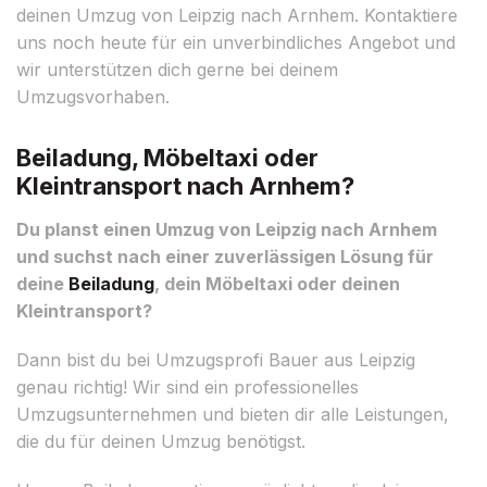
deinen Umzug von Leipzig nach Arnhem. Kontaktiere
uns noch heute für ein unverbindliches Angebot und
wir unterstützen dich gerne bei deinem
Umzugsvorhaben.
Beiladung, Möbeltaxi oder
Kleintransport nach Arnhem?
Du planst einen Umzug von Leipzig nach Arnhem
und suchst nach einer zuverlässigen Lösung für
deine
Beiladung
, dein Möbeltaxi oder deinen
Kleintransport?
Dann bist du bei Umzugsprofi Bauer aus Leipzig
genau richtig! Wir sind ein professionelles
Umzugsunternehmen und bieten dir alle Leistungen,
die du für deinen Umzug benötigst.