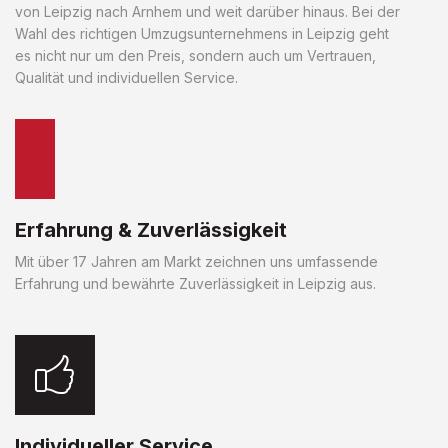
von Leipzig nach Arnhem und weit darüber hinaus. Bei der
Wahl des richtigen Umzugsunternehmens in Leipzig geht
es nicht nur um den Preis, sondern auch um Vertrauen,
Qualität und individuellen Service.
Erfahrung & Zuverlässigkeit
Mit über 17 Jahren am Markt zeichnen uns umfassende
Erfahrung und bewährte Zuverlässigkeit in Leipzig aus.
Individueller Service