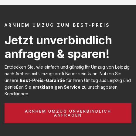
ARNHEM UMZUG ZUM BEST-PREIS
Jetzt unverbindlich
anfragen & sparen!
Entdecken Sie, wie einfach und günstig Ihr Umzug von Leipzig
nach Arnhem mit Umzugsprofi Bauer sein kann: Nutzen Sie
unsere
Best-Preis-Garantie
für Ihren Umzug aus Leipzig und
genießen Sie
erstklassigen Service
zu unschlagbaren
Konditionen.
ARNHEM UMZUG UNVERBINDLICH
ANFRAGEN