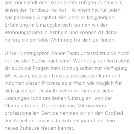
der Innenstadt oder nach einem ruhigen Zuhause in
einem der Randbezirke bist – Arnhem hat für jeden
das passende Angebot. Mit unserer langjährigen
Erfahrung im Umzugsbereich kennen wir den
Wohnungsmarkt in Arnhem und können dir dabei
helfen, die perfekte Wohnung für dich zu finden.
Unser Umzugsprofi Bauer-Team unterstützt dich nicht
nur bei der Suche nach einer Wohnung, sondern steht
dir auch bei Fragen zum Umzug selbst zur Verfügung.
Wir wissen, dass ein Umzug stressig sein kann und
möchten diesen Prozess so einfach wie möglich für
dich gestalten. Deshalb bieten wir umfangreiche
Leistungen rund um deinen Umzug an, von der
Planung bis zur Durchführung. Mit unserem
professionellen Service nehmen wir dir den Großteil
der Arbeit ab, sodass du dich entspannt auf dein
neues Zuhause freuen kannst.