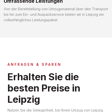
Umfassende Leistungen
Von der Bereitstellung von Umzugsmaterial über den Transport
bis hin zum Ein- und Auspackservice bieten wir in Leipzig ein
vollumfängliches Leistungspaket.
ANFRAGEN & SPAREN
Erhalten Sie die
besten Preise in
Leipzig
Nutzen Sie die Gelegenheit, bei Ihrem Umzug von Leipzig