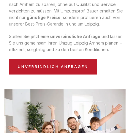
nach Arnhem zu sparen, ohne auf Qualität und Service
verzichten zu müssen. Mit Umzugsprofi Bauer erhalten Sie
nicht nur
günstige Preise
, sondern profitieren auch von
unserer Best-Preis-Garantie in und um Leipzig.
Stellen Sie jetzt eine
unverbindliche Anfrage
und lassen
Sie uns gemeinsam Ihren Umzug Leipzig Arnhem planen –
effizient, sorgfältig und zu den besten Konditionen:
UNVERBINDLICH ANFRAGEN