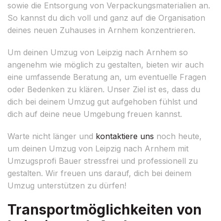
sowie die Entsorgung von Verpackungsmaterialien an.
So kannst du dich voll und ganz auf die Organisation
deines neuen Zuhauses in Arnhem konzentrieren.
Um deinen Umzug von Leipzig nach Arnhem so
angenehm wie möglich zu gestalten, bieten wir auch
eine umfassende Beratung an, um eventuelle Fragen
oder Bedenken zu klären. Unser Ziel ist es, dass du
dich bei deinem Umzug gut aufgehoben fühlst und
dich auf deine neue Umgebung freuen kannst.
Warte nicht länger und
kontaktiere uns
noch heute,
um deinen Umzug von Leipzig nach Arnhem mit
Umzugsprofi Bauer stressfrei und professionell zu
gestalten. Wir freuen uns darauf, dich bei deinem
Umzug unterstützen zu dürfen!
Transportmöglichkeiten von