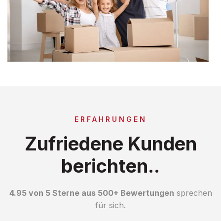
ERFAHRUNGEN
Zufriedene Kunden
berichten..
4.95 von 5 Sterne aus 500+ Bewertungen
sprechen
für sich.