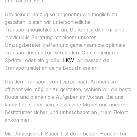
und Tat zur Seite.
Um deinen Umzug so angenehm wie möglich zu
gestalten, bieten wir unterschiedliche
Transportmöglichkeiten an. Du kannst dich für eine
individuelle Beratung mit einem unserer
Umzugsberater treffen und gemeinsam die optimale
Transportlösung für dich finden. Ob ein kleinerer
Sprinter oder ein großer
LKW
, wir passen die
Transportmittel an deine Bedürfnisse an.
Um den Transport von Leipzig nach Arnhem so
effizient wie möglich zu gestalten, wählen wir die beste
Route und planen die Aufgaben im Voraus. Bei uns
kannst du sicher sein, dass deine Möbel und anderen
Besitztümer sicher und unbeschadet an ihrem Zielort
ankommen.
Mit Umzugsprofi Bauer bist du in besten Händen für