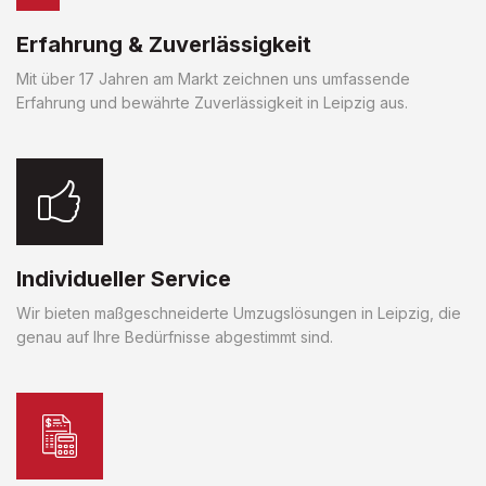
Erfahrung & Zuverlässigkeit
Mit über 17 Jahren am Markt zeichnen uns umfassende
Erfahrung und bewährte Zuverlässigkeit in Leipzig aus.
Individueller Service
Wir bieten maßgeschneiderte Umzugslösungen in Leipzig, die
genau auf Ihre Bedürfnisse abgestimmt sind.