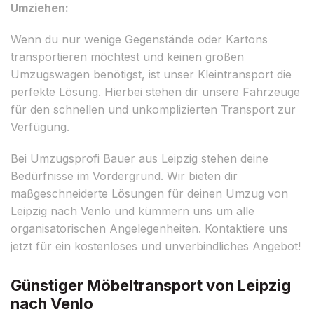
Umziehen:
Wenn du nur wenige Gegenstände oder Kartons
transportieren möchtest und keinen großen
Umzugswagen benötigst, ist unser Kleintransport die
perfekte Lösung. Hierbei stehen dir unsere Fahrzeuge
für den schnellen und unkomplizierten Transport zur
Verfügung.
Bei Umzugsprofi Bauer aus Leipzig stehen deine
Bedürfnisse im Vordergrund. Wir bieten dir
maßgeschneiderte Lösungen für deinen Umzug von
Leipzig nach Venlo und kümmern uns um alle
organisatorischen Angelegenheiten. Kontaktiere uns
jetzt für ein kostenloses und unverbindliches Angebot!
Günstiger Möbeltransport von Leipzig
nach Venlo