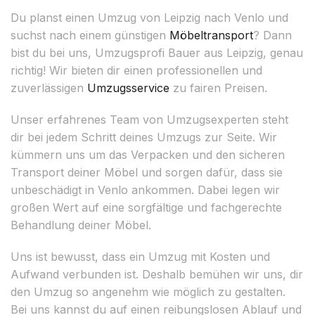
Du planst einen Umzug von Leipzig nach Venlo und
suchst nach einem günstigen
Möbeltransport
? Dann
bist du bei uns, Umzugsprofi Bauer aus Leipzig, genau
richtig! Wir bieten dir einen professionellen und
zuverlässigen
Umzugsservice
zu fairen Preisen.
Unser erfahrenes Team von Umzugsexperten steht
dir bei jedem Schritt deines Umzugs zur Seite. Wir
kümmern uns um das Verpacken und den sicheren
Transport deiner Möbel und sorgen dafür, dass sie
unbeschädigt in Venlo ankommen. Dabei legen wir
großen Wert auf eine sorgfältige und fachgerechte
Behandlung deiner Möbel.
Uns ist bewusst, dass ein Umzug mit Kosten und
Aufwand verbunden ist. Deshalb bemühen wir uns, dir
den Umzug so angenehm wie möglich zu gestalten.
Bei uns kannst du auf einen reibungslosen Ablauf und