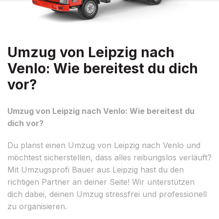
Umzug von Leipzig nach
Venlo: Wie bereitest du dich
vor?
Umzug von Leipzig nach Venlo: Wie bereitest du
dich vor?
Du planst einen Umzug von Leipzig nach Venlo und
möchtest sicherstellen, dass alles reibungslos verläuft?
Mit Umzugsprofi Bauer aus Leipzig hast du den
richtigen Partner an deiner Seite! Wir unterstützen
dich dabei, deinen Umzug stressfrei und professionell
zu organisieren.