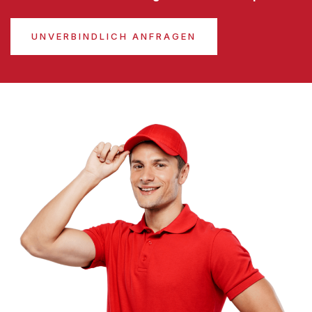
UNVERBINDLICH ANFRAGEN