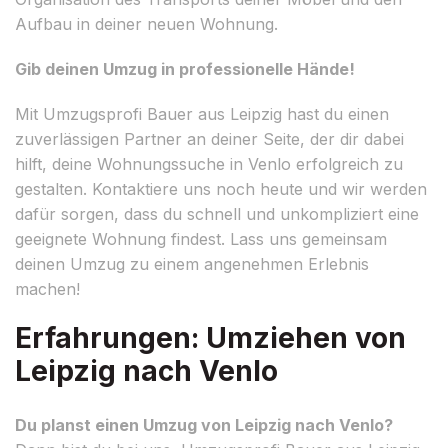
Aufbau in deiner neuen Wohnung.
Gib deinen Umzug in professionelle Hände!
Mit Umzugsprofi Bauer aus Leipzig hast du einen
zuverlässigen Partner an deiner Seite, der dir dabei
hilft, deine Wohnungssuche in Venlo erfolgreich zu
gestalten. Kontaktiere uns noch heute und wir werden
dafür sorgen, dass du schnell und unkompliziert eine
geeignete Wohnung findest. Lass uns gemeinsam
deinen Umzug zu einem angenehmen Erlebnis
machen!
Erfahrungen: Umziehen von
Leipzig nach Venlo
Du planst einen Umzug von Leipzig nach Venlo?