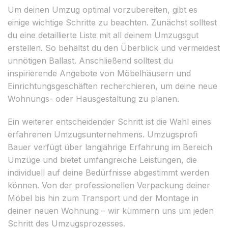
Um deinen Umzug optimal vorzubereiten, gibt es
einige wichtige Schritte zu beachten. Zunächst solltest
du eine detaillierte Liste mit all deinem Umzugsgut
erstellen. So behältst du den Überblick und vermeidest
unnötigen Ballast. Anschließend solltest du
inspirierende Angebote von Möbelhäusern und
Einrichtungsgeschäften recherchieren, um deine neue
Wohnungs- oder Hausgestaltung zu planen.
Ein weiterer entscheidender Schritt ist die Wahl eines
erfahrenen Umzugsunternehmens. Umzugsprofi
Bauer verfügt über langjährige Erfahrung im Bereich
Umzüge und bietet umfangreiche Leistungen, die
individuell auf deine Bedürfnisse abgestimmt werden
können. Von der professionellen Verpackung deiner
Möbel bis hin zum Transport und der Montage in
deiner neuen Wohnung – wir kümmern uns um jeden
Schritt des Umzugsprozesses.