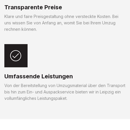
Transparente Preise
Klare und faire Preisgestaltung ohne versteckte Kosten. Bei
uns wissen Sie von Anfang an, womit Sie bei Ihrem Umzug
rechnen können.
Umfassende Leistungen
Von der Bereitstellung von Umzugsmaterial über den Transport
bis hin zum Ein- und Auspackservice bieten wir in Leipzig ein
vollumfängliches Leistungspaket.