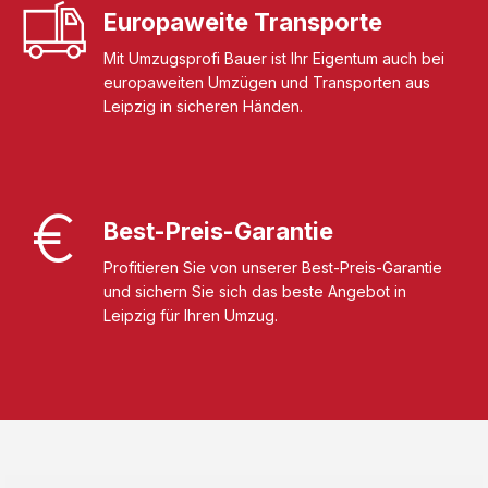
Europaweite Transporte
Mit Umzugsprofi Bauer ist Ihr Eigentum auch bei
europaweiten Umzügen und Transporten aus
Leipzig in sicheren Händen.
Best-Preis-Garantie
Profitieren Sie von unserer Best-Preis-Garantie
und sichern Sie sich das beste Angebot in
Leipzig für Ihren Umzug.