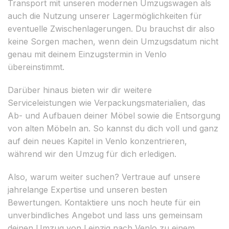
Transport mit unseren modernen Umzugswagen als
auch die Nutzung unserer Lagermöglichkeiten für
eventuelle Zwischenlagerungen. Du brauchst dir also
keine Sorgen machen, wenn dein Umzugsdatum nicht
genau mit deinem Einzugstermin in Venlo
übereinstimmt.
Darüber hinaus bieten wir dir weitere
Serviceleistungen wie Verpackungsmaterialien, das
Ab- und Aufbauen deiner Möbel sowie die Entsorgung
von alten Möbeln an. So kannst du dich voll und ganz
auf dein neues Kapitel in Venlo konzentrieren,
während wir den Umzug für dich erledigen.
Also, warum weiter suchen? Vertraue auf unsere
jahrelange Expertise und unseren besten
Bewertungen. Kontaktiere uns noch heute für ein
unverbindliches Angebot und lass uns gemeinsam
deinen Umzug von Leipzig nach Venlo zu einem