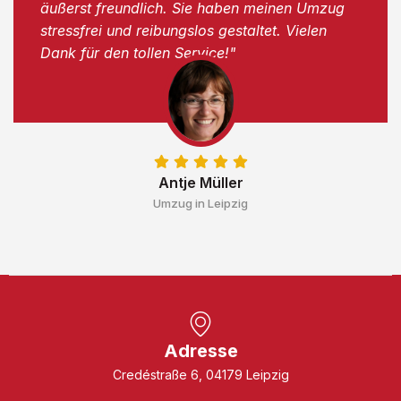
äußerst freundlich. Sie haben meinen Umzug
stressfrei und reibungslos gestaltet. Vielen
Dank für den tollen Service!"
Antje Müller
Umzug in Leipzig
Adresse
Credéstraße 6, 04179 Leipzig