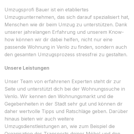
Umzugsprofi Bauer ist ein etabliertes
Umzugsunternehmen, das sich darauf spezialisiert hat,
Menschen wie dir beim Umzug zu unterstützen. Dank
unserer jahrelangen Erfahrung und unserem Know-
how können wir dir dabei helfen, nicht nur eine
passende Wohnung in Venlo zu finden, sondern auch
den gesamten Umzugsprozess stressfrei zu gestalten.
Unsere Leistungen
Unser Team von erfahrenen Experten steht dir zur
Seite und unterstützt dich bei der Wohnungssuche in
Venlo. Wir kennen den Wohnungsmarkt und die
Gegebenheiten in der Stadt sehr gut und können dir
daher wertvolle Tipps und Ratschläge geben. Darüber
hinaus bieten wir auch weitere
Umzugsdienstleistungen an, wie zum Beispiel die
Organisation des Transports deiner Möbel und den