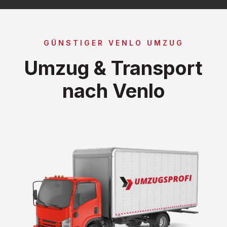
GÜNSTIGER VENLO UMZUG
Umzug & Transport
nach Venlo