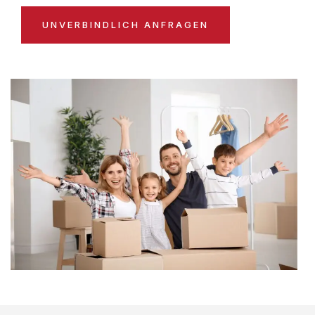
UNVERBINDLICH ANFRAGEN