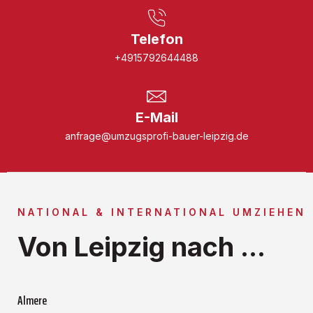
Telefon
+4915792644488
E-Mail
anfrage@umzugsprofi-bauer-leipzig.de
NATIONAL & INTERNATIONAL UMZIEHEN
Von Leipzig nach ...
Almere