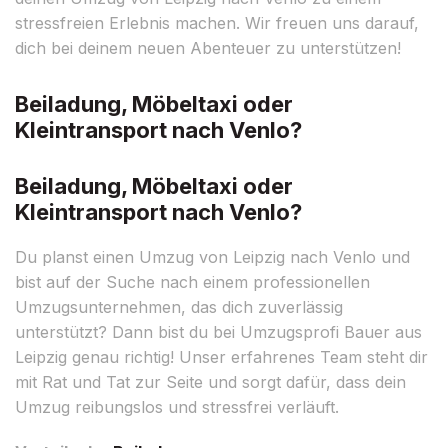
stressfreien Erlebnis machen. Wir freuen uns darauf,
dich bei deinem neuen Abenteuer zu unterstützen!
Beiladung, Möbeltaxi oder
Kleintransport nach Venlo?
Beiladung, Möbeltaxi oder
Kleintransport nach Venlo?
Du planst einen Umzug von Leipzig nach Venlo und
bist auf der Suche nach einem professionellen
Umzugsunternehmen, das dich zuverlässig
unterstützt? Dann bist du bei Umzugsprofi Bauer aus
Leipzig genau richtig! Unser erfahrenes Team steht dir
mit Rat und Tat zur Seite und sorgt dafür, dass dein
Umzug reibungslos und stressfrei verläuft.