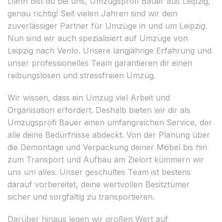
Dann bist du bei uns, Umzugsprofi Bauer aus Leipzig,
genau richtig! Seit vielen Jahren sind wir dein
zuverlässiger Partner für Umzüge in und um Leipzig.
Nun sind wir auch spezialisiert auf Umzüge von
Leipzig nach Venlo. Unsere langjährige Erfahrung und
unser professionelles Team garantieren dir einen
reibungslosen und stressfreien Umzug.
Wir wissen, dass ein Umzug viel Arbeit und
Organisation erfordert. Deshalb bieten wir dir als
Umzugsprofi Bauer einen umfangreichen Service, der
alle deine Bedürfnisse abdeckt. Von der Planung über
die Demontage und Verpackung deiner Möbel bis hin
zum Transport und Aufbau am Zielort kümmern wir
uns um alles. Unser geschultes Team ist bestens
darauf vorbereitet, deine wertvollen Besitztümer
sicher und sorgfältig zu transportieren.
Darüber hinaus legen wir großen Wert auf