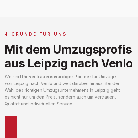
4 GRÜNDE FÜR UNS
Mit dem Umzugsprofis
aus Leipzig nach Venlo
Wir sind
Ihr vertrauenswürdiger Partner
für Umzüge
von Leipzig nach Venlo und weit darüber hinaus. Bei der
Wahl des richtigen Umzugsunternehmens in Leipzig geht
es nicht nur um den Preis, sondern auch um Vertrauen,
Qualität und individuellen Service.