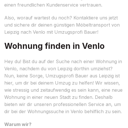
einen freundlichen Kundenservice vertrauen.
Also, worauf wartest du noch? Kontaktiere uns jetzt
und sichere dir deinen günstigen Möbeltransport von
Leipzig nach Venlo mit Umzugsprofi Bauer!
Wohnung finden in Venlo
Hey du! Bist du auf der Suche nach einer Wohnung in
Venlo, nachdem du von Leipzig dorthin umziehst?
Nun, keine Sorge, Umzugsprofi Bauer aus Leipzig ist
hier, um dir bei deinem Umzug zu helfen! Wir wissen,
wie stressig und zeitaufwendig es sein kann, eine neue
Wohnung in einer neuen Stadt zu finden. Deshalb
bieten wir dir unseren professionellen Service an, um
dir bei der Wohnungssuche in Venlo behilflich zu sein.
Warum wir?