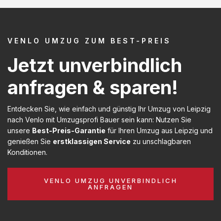
VENLO UMZUG ZUM BEST-PREIS
Jetzt unverbindlich
anfragen & sparen!
Entdecken Sie, wie einfach und günstig Ihr Umzug von Leipzig
nach Venlo mit Umzugsprofi Bauer sein kann: Nutzen Sie
unsere
Best-Preis-Garantie
für Ihren Umzug aus Leipzig und
genießen Sie
erstklassigen Service
zu unschlagbaren
Konditionen.
VENLO UMZUG UNVERBINDLICH
ANFRAGEN