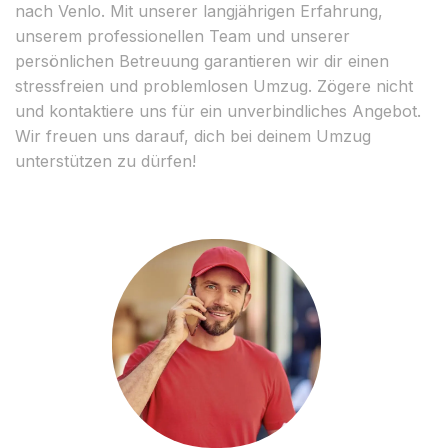
nach Venlo. Mit unserer langjährigen Erfahrung,
unserem professionellen Team und unserer
persönlichen Betreuung garantieren wir dir einen
stressfreien und problemlosen Umzug. Zögere nicht
und kontaktiere uns für ein unverbindliches Angebot.
Wir freuen uns darauf, dich bei deinem Umzug
unterstützen zu dürfen!