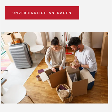
UNVERBINDLICH ANFRAGEN