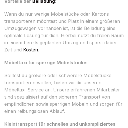
Vorteile der
Beiladung
:
Wenn du nur wenige Möbelstücke oder Kartons
transportieren möchtest und Platz in einem größeren
Umzugswagen vorhanden ist, ist die Beiladung eine
optimale Lösung für dich. Hierbei nutzt du freien Raum
in einem bereits geplanten Umzug und sparst dabei
Zeit und
Kosten
.
Möbeltaxi für sperrige Möbelstücke:
Solltest du größere oder schwerere Möbelstücke
transportieren wollen, bieten wir dir unseren
Möbeltaxi-Service an. Unsere erfahrenen Mitarbeiter
sind spezialisiert auf den sicheren Transport von
empfindlichen sowie sperrigen Möbeln und sorgen für
einen reibungslosen Ablauf.
Kleintransport für schnelles und unkompliziertes