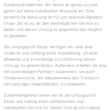
Kundenzufriedenheit. Wir hören dir genau zu und
gehen auf deine individuellen Wünsche ein. Eine
persönliche Betreuung ist für uns selbstverständlich.
Unser Ziel ist es, dir den bestmöglichen Service zu
bieten und deinen Umzug so angenehm wie möglich
zu gestalten.
Als Umzugsprofi Bauer verfügen wir über eine
moderne und umfangreiche Ausstattung, um eine
effiziente und zuverlässige Durchführung deines
Umzugs zu gewährleisten. Außerdem arbeiten wir eng
mit zuverlässigen Partnern zusammen, um auch
Sonderwünsche, wie beispielsweise den Transport
von sperrigen Gegenständen, zu realisieren.
Zusammengefasst bieten wir dir als Umzugsprofi
Bauer aus Leipzig einen umfassenden und
individuellen Service für deinen Umzug von Leipzig