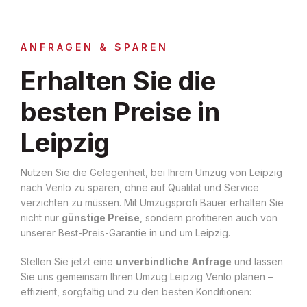
ANFRAGEN & SPAREN
Erhalten Sie die
besten Preise in
Leipzig
Nutzen Sie die Gelegenheit, bei Ihrem Umzug von Leipzig
nach Venlo zu sparen, ohne auf Qualität und Service
verzichten zu müssen. Mit Umzugsprofi Bauer erhalten Sie
nicht nur
günstige Preise
, sondern profitieren auch von
unserer Best-Preis-Garantie in und um Leipzig.
Stellen Sie jetzt eine
unverbindliche Anfrage
und lassen
Sie uns gemeinsam Ihren Umzug Leipzig Venlo planen –
effizient, sorgfältig und zu den besten Konditionen: