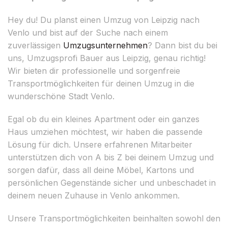
Hey du! Du planst einen Umzug von Leipzig nach
Venlo und bist auf der Suche nach einem
zuverlässigen
Umzugsunternehmen
? Dann bist du bei
uns, Umzugsprofi Bauer aus Leipzig, genau richtig!
Wir bieten dir professionelle und sorgenfreie
Transportmöglichkeiten für deinen Umzug in die
wunderschöne Stadt Venlo.
Egal ob du ein kleines Apartment oder ein ganzes
Haus umziehen möchtest, wir haben die passende
Lösung für dich. Unsere erfahrenen Mitarbeiter
unterstützen dich von A bis Z bei deinem Umzug und
sorgen dafür, dass all deine Möbel, Kartons und
persönlichen Gegenstände sicher und unbeschadet in
deinem neuen Zuhause in Venlo ankommen.
Unsere Transportmöglichkeiten beinhalten sowohl den