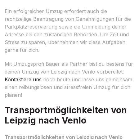
Ein erfolgreicher Umzug erfordert auch die
rechtzeitige Beantragung von Genehmigungen für die
Parkplatzreservierung sowie die Ummeldung deiner
Adresse bei den zuständigen Behörden. Um Zeit und
Stress zu sparen, übernehmen wir diese Aufgaben
gerne für dich.
Mit Umzugsprofi Bauer als Partner bist du bestens für
deinen Umzug von Leipzig nach Venlo vorbereitet.
Kontaktiere uns
noch heute und lasse uns gemeinsam
einen reibungslosen und stressfreien Umzug für dich
planen!
Transportmöglichkeiten von
Leipzig nach Venlo
Transportmöglichkeiten von Leipzig nach Venlo