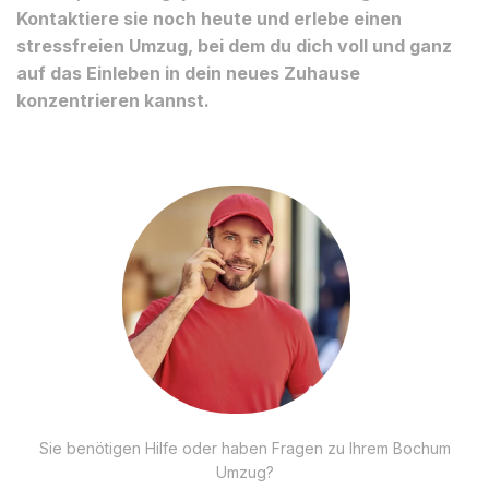
Kontaktiere sie noch heute und erlebe einen
stressfreien Umzug, bei dem du dich voll und ganz
auf das Einleben in dein neues Zuhause
konzentrieren kannst.
Sie benötigen Hilfe oder haben Fragen zu Ihrem Bochum
Umzug?