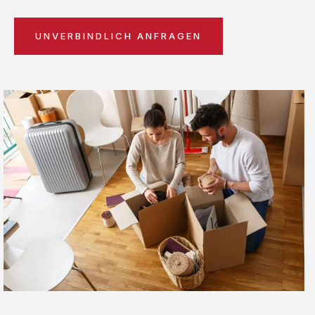
UNVERBINDLICH ANFRAGEN