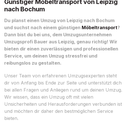
Günstiger Möbeltransport von Leipzig
nach Bochum
Du planst einen Umzug von Leipzig nach Bochum
und suchst nach einem günstigen
Möbeltransport
?
Dann bist du bei uns, dem Umzugsunternehmen
Umzugsprofi Bauer aus Leipzig, genau richtig! Wir
bieten dir einen zuverlässigen und professionellen
Service, um deinen Umzug stressfrei und
reibungslos zu gestalten.
Unser Team von erfahrenen Umzugsexperten steht
dir von Anfang bis Ende zur Seite und unterstützt dich
bei allen Fragen und Anliegen rund um deinen Umzug.
Wir wissen, dass ein Umzug oft mit vielen
Unsicherheiten und Herausforderungen verbunden ist
und möchten dir daher den bestmöglichen Service
bieten.