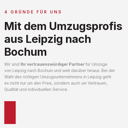
4 GRÜNDE FÜR UNS
Mit dem Umzugsprofis
aus Leipzig nach
Bochum
Wir sind
Ihr vertrauenswürdiger Partner
für Umzüge
von Leipzig nach Bochum und weit darüber hinaus. Bei der
Wahl des richtigen Umzugsunternehmens in Leipzig geht
es nicht nur um den Preis, sondern auch um Vertrauen,
Qualität und individuellen Service.