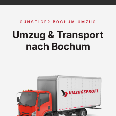
GÜNSTIGER BOCHUM UMZUG
Umzug & Transport
nach Bochum