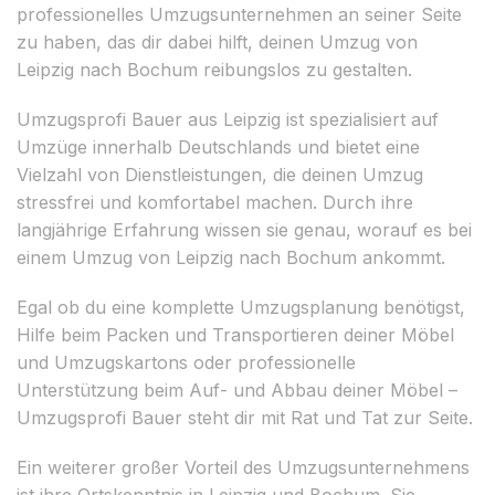
professionelles Umzugsunternehmen an seiner Seite
zu haben, das dir dabei hilft, deinen Umzug von
Leipzig nach Bochum reibungslos zu gestalten.
Umzugsprofi Bauer aus Leipzig ist spezialisiert auf
Umzüge innerhalb Deutschlands und bietet eine
Vielzahl von Dienstleistungen, die deinen Umzug
stressfrei und komfortabel machen. Durch ihre
langjährige Erfahrung wissen sie genau, worauf es bei
einem Umzug von Leipzig nach Bochum ankommt.
Egal ob du eine komplette Umzugsplanung benötigst,
Hilfe beim Packen und Transportieren deiner Möbel
und Umzugskartons oder professionelle
Unterstützung beim Auf- und Abbau deiner Möbel –
Umzugsprofi Bauer steht dir mit Rat und Tat zur Seite.
Ein weiterer großer Vorteil des Umzugsunternehmens
ist ihre Ortskenntnis in Leipzig und Bochum. Sie