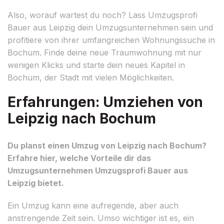
Also, worauf wartest du noch? Lass Umzugsprofi
Bauer aus Leipzig dein Umzugsunternehmen sein und
profitiere von ihrer umfangreichen Wohnungssuche in
Bochum. Finde deine neue Traumwohnung mit nur
wenigen Klicks und starte dein neues Kapitel in
Bochum, der Stadt mit vielen Möglichkeiten.
Erfahrungen: Umziehen von
Leipzig nach Bochum
Du planst einen Umzug von Leipzig nach Bochum?
Erfahre hier, welche Vorteile dir das
Umzugsunternehmen Umzugsprofi Bauer aus
Leipzig bietet.
Ein Umzug kann eine aufregende, aber auch
anstrengende Zeit sein. Umso wichtiger ist es, ein