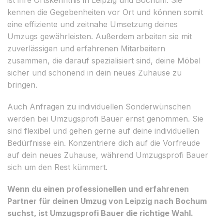
kennen die Gegebenheiten vor Ort und können somit
eine effiziente und zeitnahe Umsetzung deines
Umzugs gewährleisten. Außerdem arbeiten sie mit
zuverlässigen und erfahrenen Mitarbeitern
zusammen, die darauf spezialisiert sind, deine Möbel
sicher und schonend in dein neues Zuhause zu
bringen.
Auch Anfragen zu individuellen Sonderwünschen
werden bei Umzugsprofi Bauer ernst genommen. Sie
sind flexibel und gehen gerne auf deine individuellen
Bedürfnisse ein. Konzentriere dich auf die Vorfreude
auf dein neues Zuhause, während Umzugsprofi Bauer
sich um den Rest kümmert.
Wenn du einen professionellen und erfahrenen
Partner für deinen Umzug von Leipzig nach Bochum
suchst, ist Umzugsprofi Bauer die richtige Wahl.