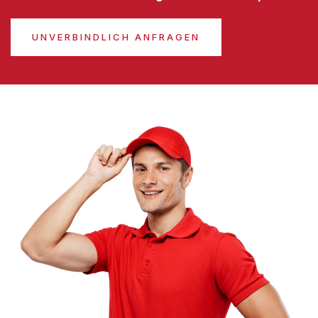
UNVERBINDLICH ANFRAGEN