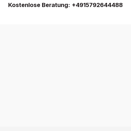
Kostenlose Beratung:
+4915792644488