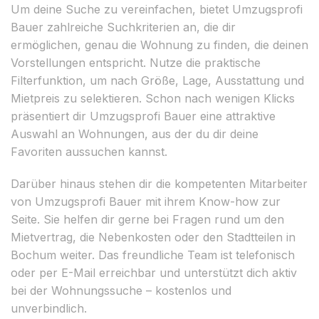
Um deine Suche zu vereinfachen, bietet Umzugsprofi
Bauer zahlreiche Suchkriterien an, die dir
ermöglichen, genau die Wohnung zu finden, die deinen
Vorstellungen entspricht. Nutze die praktische
Filterfunktion, um nach Größe, Lage, Ausstattung und
Mietpreis zu selektieren. Schon nach wenigen Klicks
präsentiert dir Umzugsprofi Bauer eine attraktive
Auswahl an Wohnungen, aus der du dir deine
Favoriten aussuchen kannst.
Darüber hinaus stehen dir die kompetenten Mitarbeiter
von Umzugsprofi Bauer mit ihrem Know-how zur
Seite. Sie helfen dir gerne bei Fragen rund um den
Mietvertrag, die Nebenkosten oder den Stadtteilen in
Bochum weiter. Das freundliche Team ist telefonisch
oder per E-Mail erreichbar und unterstützt dich aktiv
bei der Wohnungssuche – kostenlos und
unverbindlich.