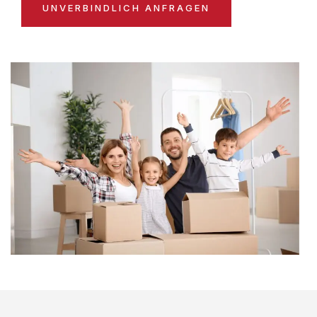
UNVERBINDLICH ANFRAGEN