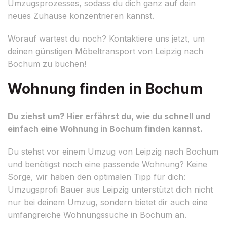
Umzugsprozesses, sodass du dich ganz auf dein
neues Zuhause konzentrieren kannst.
Worauf wartest du noch? Kontaktiere uns jetzt, um
deinen günstigen Möbeltransport von Leipzig nach
Bochum zu buchen!
Wohnung finden in Bochum
Du ziehst um? Hier erfährst du, wie du schnell und
einfach eine Wohnung in Bochum finden kannst.
Du stehst vor einem Umzug von Leipzig nach Bochum
und benötigst noch eine passende Wohnung? Keine
Sorge, wir haben den optimalen Tipp für dich:
Umzugsprofi Bauer aus Leipzig unterstützt dich nicht
nur bei deinem Umzug, sondern bietet dir auch eine
umfangreiche Wohnungssuche in Bochum an.