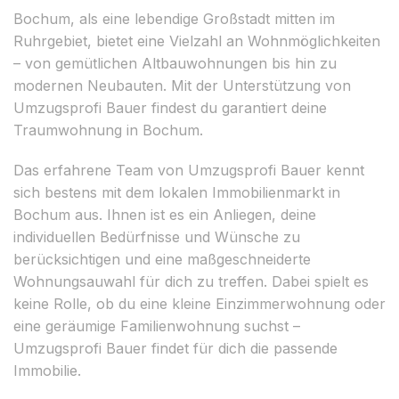
Bochum, als eine lebendige Großstadt mitten im
Ruhrgebiet, bietet eine Vielzahl an Wohnmöglichkeiten
– von gemütlichen Altbauwohnungen bis hin zu
modernen Neubauten. Mit der Unterstützung von
Umzugsprofi Bauer findest du garantiert deine
Traumwohnung in Bochum.
Das erfahrene Team von Umzugsprofi Bauer kennt
sich bestens mit dem lokalen Immobilienmarkt in
Bochum aus. Ihnen ist es ein Anliegen, deine
individuellen Bedürfnisse und Wünsche zu
berücksichtigen und eine maßgeschneiderte
Wohnungsauwahl für dich zu treffen. Dabei spielt es
keine Rolle, ob du eine kleine Einzimmerwohnung oder
eine geräumige Familienwohnung suchst –
Umzugsprofi Bauer findet für dich die passende
Immobilie.