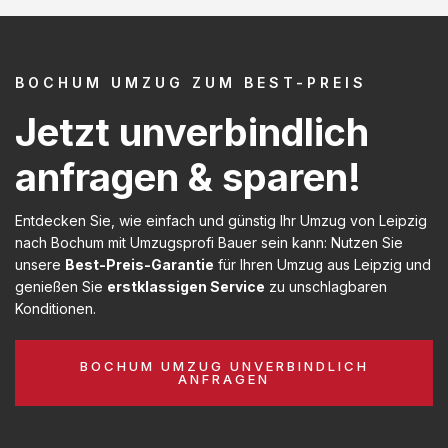
BOCHUM UMZUG ZUM BEST-PREIS
Jetzt unverbindlich
anfragen & sparen!
Entdecken Sie, wie einfach und günstig Ihr Umzug von Leipzig
nach Bochum mit Umzugsprofi Bauer sein kann: Nutzen Sie
unsere
Best-Preis-Garantie
für Ihren Umzug aus Leipzig und
genießen Sie
erstklassigen Service
zu unschlagbaren
Konditionen.
BOCHUM UMZUG UNVERBINDLICH
ANFRAGEN