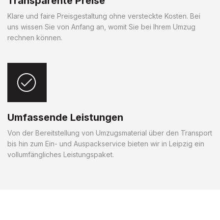
Transparente Preise
Klare und faire Preisgestaltung ohne versteckte Kosten. Bei
uns wissen Sie von Anfang an, womit Sie bei Ihrem Umzug
rechnen können.
Umfassende Leistungen
Von der Bereitstellung von Umzugsmaterial über den Transport
bis hin zum Ein- und Auspackservice bieten wir in Leipzig ein
vollumfängliches Leistungspaket.