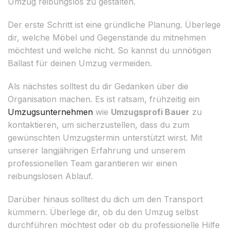
Umzug reibungslos zu gestalten.
Der erste Schritt ist eine gründliche Planung. Überlege
dir, welche Möbel und Gegenstände du mitnehmen
möchtest und welche nicht. So kannst du unnötigen
Ballast für deinen Umzug vermeiden.
Als nächstes solltest du dir Gedanken über die
Organisation machen. Es ist ratsam, frühzeitig ein
Umzugsunternehmen
wie
Umzugsprofi Bauer
zu
kontaktieren, um sicherzustellen, dass du zum
gewünschten Umzugstermin unterstützt wirst. Mit
unserer langjährigen Erfahrung und unserem
professionellen Team garantieren wir einen
reibungslosen Ablauf.
Darüber hinaus solltest du dich um den Transport
kümmern. Überlege dir, ob du den Umzug selbst
durchführen möchtest oder ob du professionelle Hilfe