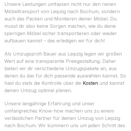
Unsere Leistungen umfassen nicht nur den reinen
Möbeltransport von Leipzig nach Bochum, sondern
auch das Packen und Montieren deiner Möbel. Du
musst dir also keine Sorgen machen, wie du deine
sperrigen Möbel sicher transportieren oder wieder
aufbauen kannst – das erledigen wir für dich!
Als Umzugsprofi Bauer aus Leipzig legen wir großen
Wert auf eine transparente Preisgestaltung. Daher
bieten wir dir verschiedene Umzugspakete an, aus
denen du das für dich passende auswählen kannst. So
hast du stets die Kontrolle über die
Kosten
und kannst
deinen Umzug optimal planen.
Unsere langjährige Erfahrung und unser
umfangreiches Know-how machen uns zu einem
verlässlichen Partner für deinen Umzug von Leipzig
nach Bochum. Wir kümmern uns um jeden Schritt des