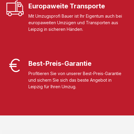
Europaweite Transporte
Mit Umzugsprofi Bauer ist Ihr Eigentum auch bei
europaweiten Umzügen und Transporten aus
Leipzig in sicheren Händen.
Best-Preis-Garantie
Profitieren Sie von unserer Best-Preis-Garantie
und sichern Sie sich das beste Angebot in
Leipzig für Ihren Umzug.