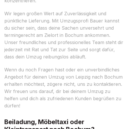
konzentrieren.
Wir legen großen Wert auf Zuverlässigkeit und
pünktliche Lieferung. Mit Umzugsprofi Bauer kannst
du sicher sein, dass deine Sachen unversehrt und
termingerecht am Zielort in Bochum ankommen.
Unser freundliches und professionelles Team steht dir
jederzeit mit Rat und Tat zur Seite und sorgt dafür,
dass dein Umzug reibungslos abläuft.
Wenn du noch Fragen hast oder ein unverbindliches
Angebot für deinen Umzug von Leipzig nach Bochum
erhalten möchtest, zögere nicht, uns zu kontaktieren.
Wir freuen uns darauf, dir bei deinem Umzug zu
helfen und dich als zufriedenen Kunden begrüßen zu
dürfen!
Beiladung, Möbeltaxi oder