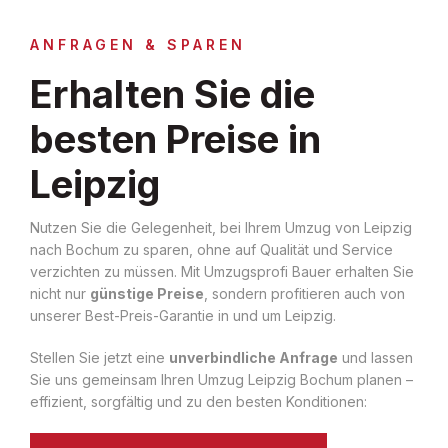
ANFRAGEN & SPAREN
Erhalten Sie die
besten Preise in
Leipzig
Nutzen Sie die Gelegenheit, bei Ihrem Umzug von Leipzig
nach Bochum zu sparen, ohne auf Qualität und Service
verzichten zu müssen. Mit Umzugsprofi Bauer erhalten Sie
nicht nur
günstige Preise
, sondern profitieren auch von
unserer Best-Preis-Garantie in und um Leipzig.
Stellen Sie jetzt eine
unverbindliche Anfrage
und lassen
Sie uns gemeinsam Ihren Umzug Leipzig Bochum planen –
effizient, sorgfältig und zu den besten Konditionen: