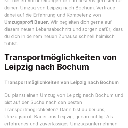
Mit diesen Vorbereitungen bist du bestens gerüstet für
deinen Umzug von Leipzig nach Bochum. Vertraue
dabei auf die Erfahrung und Kompetenz von
Umzugsprofi Bauer
. Wir begleiten dich gerne auf
diesem neuen Lebensabschnitt und sorgen dafür, dass
du dich in deinem neuen Zuhause schnell heimisch
fühlst.
Transportmöglichkeiten von
Leipzig nach Bochum
Transportmöglichkeiten von Leipzig nach Bochum
Du planst einen Umzug von Leipzig nach Bochum und
bist auf der Suche nach den besten
Transportmöglichkeiten? Dann bist du bei uns,
Umzugsprofi Bauer aus Leipzig, genau richtig! Als
erfahrenes und zuverlässiges Umzugsunternehmen