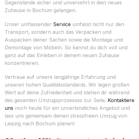
Gegenstände sicher und unversehrt in dein neues
Zuhause in Bochum gelangen.
Unser umfassender
Service
umfasst nicht nur den
Transport, sondern auch das Verpacken und
Auspacken deiner Sachen sowie die Montage und
Demontage von Möbeln. So kannst du dich voll und
ganz auf das Einleben in deinem neuen Zuhause
konzentrieren.
Vertraue auf unsere langjährige Erfahrung und
unseren hohen Qualitätsstandards. Wir legen großen
Wert auf deine Zufriedenheit und stehen dir während
des gesamten Umzugsprozesses zur Seite.
Kontaktiere
uns
noch heute für ein unverbindliches Angebot und
lass uns gemeinsam deinen stressfreien Umzug von
Leipzig nach Bochum planen!