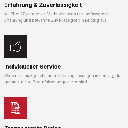
Erfahrung & Zuverlässigkeit
Mit über 17 Jahren am Markt zeichnen uns umfassende
Erfahrung und bewährte Zuverlässigkeit in Leipzig aus.
Individueller Service
Wir bieten maßgeschneiderte Umzugslösungen in Leipzig, die
genau auf Ihre Bedürfnisse abgestimmt sind.