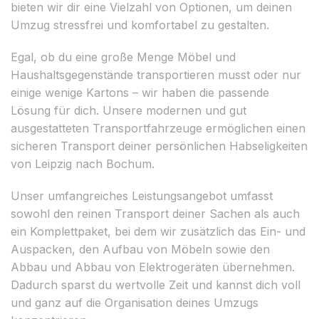
bieten wir dir eine Vielzahl von Optionen, um deinen
Umzug stressfrei und komfortabel zu gestalten.
Egal, ob du eine große Menge Möbel und
Haushaltsgegenstände transportieren musst oder nur
einige wenige Kartons – wir haben die passende
Lösung für dich. Unsere modernen und gut
ausgestatteten Transportfahrzeuge ermöglichen einen
sicheren Transport deiner persönlichen Habseligkeiten
von Leipzig nach Bochum.
Unser umfangreiches Leistungsangebot umfasst
sowohl den reinen Transport deiner Sachen als auch
ein Komplettpaket, bei dem wir zusätzlich das Ein- und
Auspacken, den Aufbau von Möbeln sowie den
Abbau und Abbau von Elektrogeräten übernehmen.
Dadurch sparst du wertvolle Zeit und kannst dich voll
und ganz auf die Organisation deines Umzugs