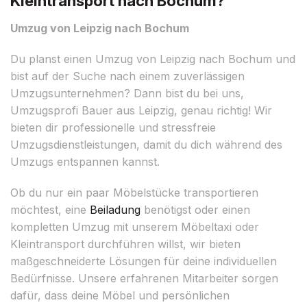
Kleintransport nach Bochum?
Umzug von Leipzig nach Bochum
Du planst einen Umzug von Leipzig nach Bochum und
bist auf der Suche nach einem zuverlässigen
Umzugsunternehmen? Dann bist du bei uns,
Umzugsprofi Bauer aus Leipzig, genau richtig! Wir
bieten dir professionelle und stressfreie
Umzugsdienstleistungen, damit du dich während des
Umzugs entspannen kannst.
Ob du nur ein paar Möbelstücke transportieren
möchtest, eine
Beiladung
benötigst oder einen
kompletten Umzug mit unserem Möbeltaxi oder
Kleintransport durchführen willst, wir bieten
maßgeschneiderte Lösungen für deine individuellen
Bedürfnisse. Unsere erfahrenen Mitarbeiter sorgen
dafür, dass deine Möbel und persönlichen