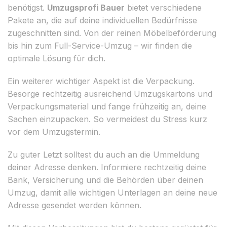
benötigst.
Umzugsprofi Bauer
bietet verschiedene
Pakete an, die auf deine individuellen Bedürfnisse
zugeschnitten sind. Von der reinen Möbelbeförderung
bis hin zum Full-Service-Umzug – wir finden die
optimale Lösung für dich.
Ein weiterer wichtiger Aspekt ist die Verpackung.
Besorge rechtzeitig ausreichend Umzugskartons und
Verpackungsmaterial und fange frühzeitig an, deine
Sachen einzupacken. So vermeidest du Stress kurz
vor dem Umzugstermin.
Zu guter Letzt solltest du auch an die Ummeldung
deiner Adresse denken. Informiere rechtzeitig deine
Bank, Versicherung und die Behörden über deinen
Umzug, damit alle wichtigen Unterlagen an deine neue
Adresse gesendet werden können.