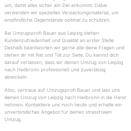
um, damit alles sicher am Ziel ankommt. Dabei
verwenden wir spezielles Verpackungsmaterial, um
empfindliche Gegenstände optimal zu schützen.
Bei Umzugsprofi Bauer aus Leipzig stehen
Kundenzufriedenheit und Qualität an erster Stelle.
Deshalb beantworten wir gerne alle deine Fragen und
stehen dir mit Rat und Tat zur Seite. Du kannst dich
darauf verlassen, dass wir deinen Umzug von Leipzig
nach Heilbronn professionell und zuverlässig
abwickeln.
Also, vertraue auf Umzugsprofi Bauer und lass uns
deinen Umzug von Leipzig nach Heilbronn in die Hand
nehmen. Kontaktiere uns noch heute und erhalte ein
unverbindliches Angebot für deinen stressfreien
Umzug.