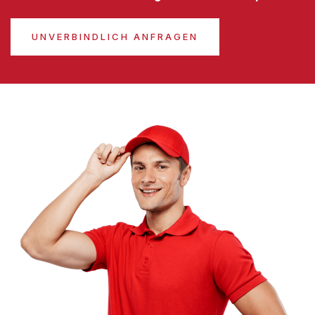
UNVERBINDLICH ANFRAGEN