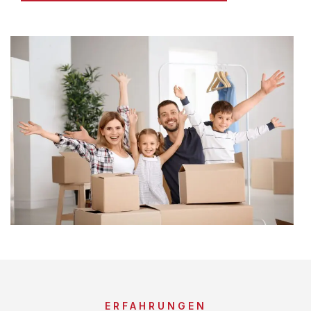
ERFAHRUNGEN