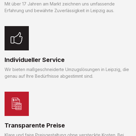
Mit über 17 Jahren am Markt zeichnen uns umfassende
Erfahrung und bewährte Zuverlässigkeit in Leipzig aus.
Individueller Service
Wir bieten maßgeschneiderte Umzugslösungen in Leipzig, die
genau auf Ihre Bedürfnisse abgestimmt sind.
Transparente Preise
Klare und faire Preisgestaltung ohne versteckte Kosten. Bei