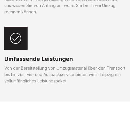
uns wissen Sie von Anfang an, womit Sie bei Ihrem Umzug
rechnen können.
Umfassende Leistungen
Von der Bereitstellung von Umzugsmaterial über den Transport
bis hin zum Ein- und Auspackservice bieten wir in Leipzig ein
vollumfängliches Leistungspaket.