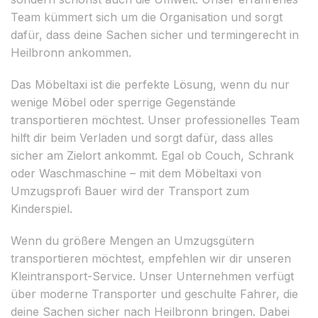
Team kümmert sich um die Organisation und sorgt
dafür, dass deine Sachen sicher und termingerecht in
Heilbronn ankommen.
Das Möbeltaxi ist die perfekte Lösung, wenn du nur
wenige Möbel oder sperrige Gegenstände
transportieren möchtest. Unser professionelles Team
hilft dir beim Verladen und sorgt dafür, dass alles
sicher am Zielort ankommt. Egal ob Couch, Schrank
oder Waschmaschine – mit dem Möbeltaxi von
Umzugsprofi Bauer wird der Transport zum
Kinderspiel.
Wenn du größere Mengen an Umzugsgütern
transportieren möchtest, empfehlen wir dir unseren
Kleintransport-Service. Unser Unternehmen verfügt
über moderne Transporter und geschulte Fahrer, die
deine Sachen sicher nach Heilbronn bringen. Dabei