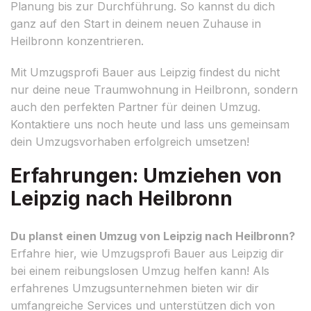
Planung bis zur Durchführung. So kannst du dich
ganz auf den Start in deinem neuen Zuhause in
Heilbronn konzentrieren.
Mit Umzugsprofi Bauer aus Leipzig findest du nicht
nur deine neue Traumwohnung in Heilbronn, sondern
auch den perfekten Partner für deinen Umzug.
Kontaktiere uns noch heute und lass uns gemeinsam
dein Umzugsvorhaben erfolgreich umsetzen!
Erfahrungen: Umziehen von
Leipzig nach Heilbronn
Du planst einen Umzug von Leipzig nach Heilbronn?
Erfahre hier, wie Umzugsprofi Bauer aus Leipzig dir
bei einem reibungslosen Umzug helfen kann! Als
erfahrenes Umzugsunternehmen bieten wir dir
umfangreiche Services und unterstützen dich von