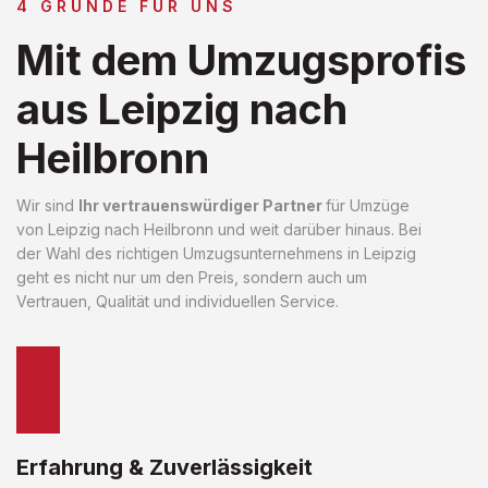
4 GRÜNDE FÜR UNS
Mit dem Umzugsprofis
aus Leipzig nach
Heilbronn
Wir sind
Ihr vertrauenswürdiger Partner
für Umzüge
von Leipzig nach Heilbronn und weit darüber hinaus. Bei
der Wahl des richtigen Umzugsunternehmens in Leipzig
geht es nicht nur um den Preis, sondern auch um
Vertrauen, Qualität und individuellen Service.
Erfahrung & Zuverlässigkeit