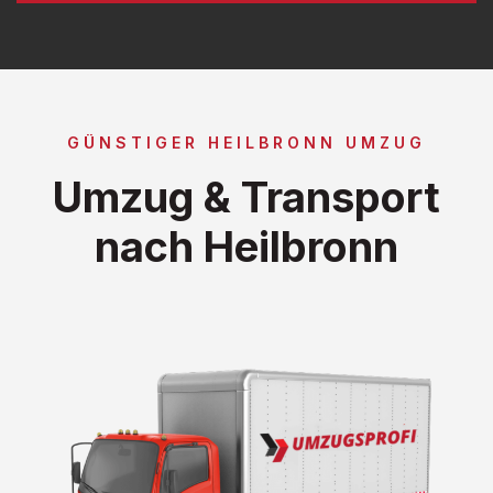
GÜNSTIGER HEILBRONN UMZUG
Umzug & Transport
nach Heilbronn