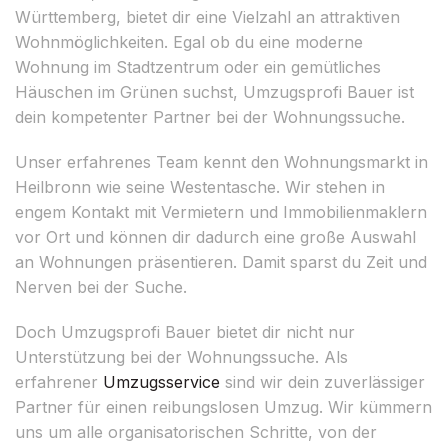
Württemberg, bietet dir eine Vielzahl an attraktiven
Wohnmöglichkeiten. Egal ob du eine moderne
Wohnung im Stadtzentrum oder ein gemütliches
Häuschen im Grünen suchst, Umzugsprofi Bauer ist
dein kompetenter Partner bei der Wohnungssuche.
Unser erfahrenes Team kennt den Wohnungsmarkt in
Heilbronn wie seine Westentasche. Wir stehen in
engem Kontakt mit Vermietern und Immobilienmaklern
vor Ort und können dir dadurch eine große Auswahl
an Wohnungen präsentieren. Damit sparst du Zeit und
Nerven bei der Suche.
Doch Umzugsprofi Bauer bietet dir nicht nur
Unterstützung bei der Wohnungssuche. Als
erfahrener
Umzugsservice
sind wir dein zuverlässiger
Partner für einen reibungslosen Umzug. Wir kümmern
uns um alle organisatorischen Schritte, von der