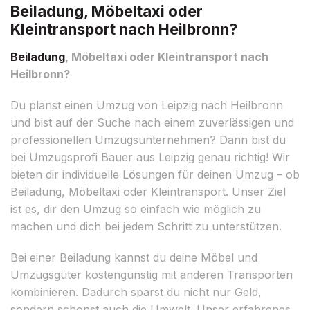
Beiladung, Möbeltaxi oder
Kleintransport nach Heilbronn?
Beiladung
, Möbeltaxi oder Kleintransport nach
Heilbronn?
Du planst einen Umzug von Leipzig nach Heilbronn
und bist auf der Suche nach einem zuverlässigen und
professionellen Umzugsunternehmen? Dann bist du
bei Umzugsprofi Bauer aus Leipzig genau richtig! Wir
bieten dir individuelle Lösungen für deinen Umzug – ob
Beiladung, Möbeltaxi oder Kleintransport. Unser Ziel
ist es, dir den Umzug so einfach wie möglich zu
machen und dich bei jedem Schritt zu unterstützen.
Bei einer Beiladung kannst du deine Möbel und
Umzugsgüter kostengünstig mit anderen Transporten
kombinieren. Dadurch sparst du nicht nur Geld,
sondern schonst auch die Umwelt. Unser erfahrenes