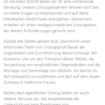
Im nächsten Schritt bieten wir dir eine umfassende
Beratung. Unsere Umzugsexperten nehmen sich Zeit,
um deine Fragen zu beantworten und auf deine
individuellen Bedürfnisse einzugehen. Gemeinsam
erstellen wir einen maßgeschneiderten Umzugsplan,
der deinen Anforderungen gerecht wird.
Sobald alle Details geklärt sind, übernimmt unser
erfahrenes Team von Umzugsprofi Bauer die
Organisation und Durchführung deines Umzugs. Wir
kümmern uns um den Transport deiner Möbel, die
Verpackung von empfindlichen Gegenständen und die
Montage und Demontage von Möbeln. So kannst du
dich entspannt zurücklehnen und dich auf dein neues
Zuhause in Heilbronn freuen.
Neben dem eigentlichen Umzug bieten wir auch
weitere Services an, wie beispielsweise die
Unterstützung beim Beantragen von