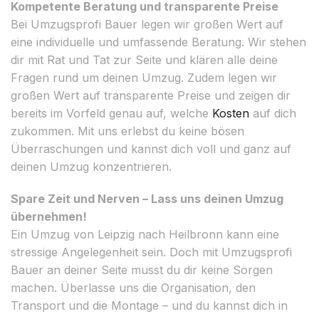
Kompetente Beratung und transparente Preise
Bei Umzugsprofi Bauer legen wir großen Wert auf
eine individuelle und umfassende Beratung. Wir stehen
dir mit Rat und Tat zur Seite und klären alle deine
Fragen rund um deinen Umzug. Zudem legen wir
großen Wert auf transparente Preise und zeigen dir
bereits im Vorfeld genau auf, welche
Kosten
auf dich
zukommen. Mit uns erlebst du keine bösen
Überraschungen und kannst dich voll und ganz auf
deinen Umzug konzentrieren.
Spare Zeit und Nerven – Lass uns deinen Umzug
übernehmen!
Ein Umzug von Leipzig nach Heilbronn kann eine
stressige Angelegenheit sein. Doch mit Umzugsprofi
Bauer an deiner Seite musst du dir keine Sorgen
machen. Überlasse uns die Organisation, den
Transport und die Montage – und du kannst dich in