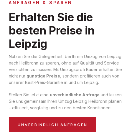
ANFRAGEN & SPAREN
Erhalten Sie die
besten Preise in
Leipzig
Nutzen Sie die Gelegenheit, bei Ihrem Umzug von Leipzig
nach Heilbronn zu sparen, ohne auf Qualität und Service
verzichten zu müssen. Mit Umzugsprofi Bauer erhalten Sie
nicht nur
günstige Preise
, sondern profitieren auch von
unserer Best-Preis-Garantie in und um Leipzig.
Stellen Sie jetzt eine
unverbindliche Anfrage
und lassen
Sie uns gemeinsam Ihren Umzug Leipzig Heilbronn planen
– effizient, sorgfältig und zu den besten Konditionen:
UNVERBINDLICH ANFRAGEN