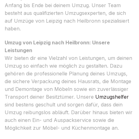
Anfang bis Ende bei deinem Umzug. Unser Team
besteht aus qualifizierten Umzugsexperten, die sich
auf Umzüge von Leipzig nach Heilbronn spezialisiert
haben.
Umzug von Leipzig nach Heilbronn: Unsere
Leistungen
Wir bieten dir eine Vielzahl von Leistungen, um deinen
Umzug so einfach wie möglich zu gestalten. Dazu
gehören die professionelle Planung deines Umzugs,
die sichere Verpackung deines Hausrats, die Montage
und Demontage von Möbeln sowie ein zuverlässiger
Transport deiner Besitztümer. Unsere
Umzugshelfer
sind bestens geschult und sorgen dafür, dass dein
Umzug reibungslos abläuft. Darüber hinaus bieten wir
auch einen Ein- und Auspackservice sowie die
Möglichkeit zur Möbel- und Küchenmontage an.