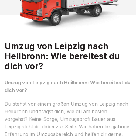
Umzug von Leipzig nach
Heilbronn: Wie bereitest du
dich vor?
Umzug von Leipzig nach Heilbronn: Wie bereitest du
dich vor?
Du stehst vor einem großen Umzug von Leipzig nach
Heilbronn und fragst dich, wie du am besten
vorgehst? Keine Sorge, Umzugsprofi Bauer aus
Leipzig steht dir dabei zur Seite. Wir haben langjährige
Erfahrung im Umzugsbereich und helfen dir gerne,