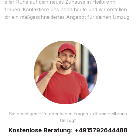
aller Ruhe auf dein neues Zuhause in Heilbronn
freuen. Kontaktiere uns noch heute und wir erstellen
dir ein maßgeschneidertes Angebot für deinen Umzug!
Sie benötigen Hilfe oder haben Fragen zu Ihrem Heilbronn
Umzug?
Kostenlose Beratung:
+4915792644488