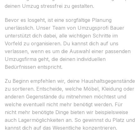
deinen Umzug stressfrei zu gestalten.
Bevor es losgeht, ist eine sorgfältige Planung
unerlässlich. Unser Team von Umzugsprofi Bauer
unterstützt dich dabei, alle wichtigen Schritte im
Vorfeld zu organisieren. Du kannst dich auf uns
verlassen, wenn es um die Auswahl einer passenden
Umzugsfirma geht, die deinen individuellen
Bedürfnissen entspricht.
Zu Beginn empfehlen wir, deine Haushaltsgegenstände
zu sortieren. Entscheide, welche Möbel, Kleidung oder
anderen Gegenstände du mitnehmen möchtest und
welche eventuell nicht mehr benötigt werden. Für
nicht mehr benötigte Dinge bieten wir beispielsweise
auch Lagermöglichkeiten an. So gewinnst du Platz und
kannst dich auf das Wesentliche konzentrieren.