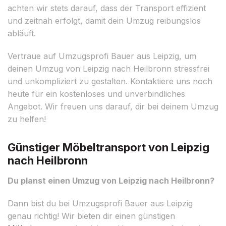
achten wir stets darauf, dass der Transport effizient
und zeitnah erfolgt, damit dein Umzug reibungslos
abläuft.
Vertraue auf Umzugsprofi Bauer aus Leipzig, um
deinen Umzug von Leipzig nach Heilbronn stressfrei
und unkompliziert zu gestalten. Kontaktiere uns noch
heute für ein kostenloses und unverbindliches
Angebot. Wir freuen uns darauf, dir bei deinem Umzug
zu helfen!
Günstiger Möbeltransport von Leipzig
nach Heilbronn
Du planst einen Umzug von Leipzig nach Heilbronn?
Dann bist du bei Umzugsprofi Bauer aus Leipzig
genau richtig! Wir bieten dir einen günstigen