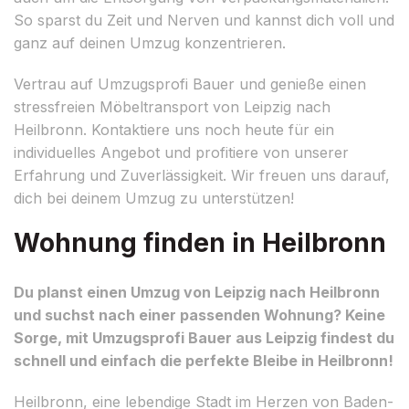
So sparst du Zeit und Nerven und kannst dich voll und
ganz auf deinen Umzug konzentrieren.
Vertrau auf Umzugsprofi Bauer und genieße einen
stressfreien Möbeltransport von Leipzig nach
Heilbronn. Kontaktiere uns noch heute für ein
individuelles Angebot und profitiere von unserer
Erfahrung und Zuverlässigkeit. Wir freuen uns darauf,
dich bei deinem Umzug zu unterstützen!
Wohnung finden in Heilbronn
Du planst einen Umzug von Leipzig nach Heilbronn
und suchst nach einer passenden Wohnung? Keine
Sorge, mit Umzugsprofi Bauer aus Leipzig findest du
schnell und einfach die perfekte Bleibe in Heilbronn!
Heilbronn, eine lebendige Stadt im Herzen von Baden-