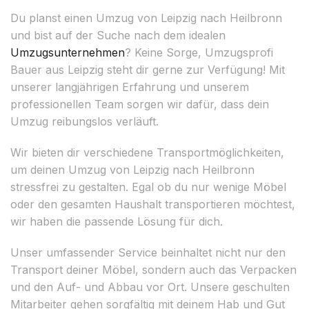
Du planst einen Umzug von Leipzig nach Heilbronn
und bist auf der Suche nach dem idealen
Umzugsunternehmen
? Keine Sorge, Umzugsprofi
Bauer aus Leipzig steht dir gerne zur Verfügung! Mit
unserer langjährigen Erfahrung und unserem
professionellen Team sorgen wir dafür, dass dein
Umzug reibungslos verläuft.
Wir bieten dir verschiedene Transportmöglichkeiten,
um deinen Umzug von Leipzig nach Heilbronn
stressfrei zu gestalten. Egal ob du nur wenige Möbel
oder den gesamten Haushalt transportieren möchtest,
wir haben die passende Lösung für dich.
Unser umfassender Service beinhaltet nicht nur den
Transport deiner Möbel, sondern auch das Verpacken
und den Auf- und Abbau vor Ort. Unsere geschulten
Mitarbeiter gehen sorgfältig mit deinem Hab und Gut