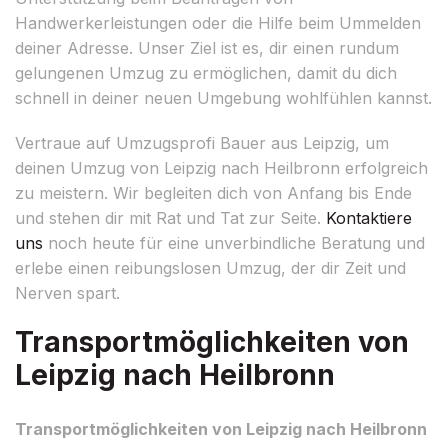
Handwerkerleistungen oder die Hilfe beim Ummelden
deiner Adresse. Unser Ziel ist es, dir einen rundum
gelungenen Umzug zu ermöglichen, damit du dich
schnell in deiner neuen Umgebung wohlfühlen kannst.
Vertraue auf Umzugsprofi Bauer aus Leipzig, um
deinen Umzug von Leipzig nach Heilbronn erfolgreich
zu meistern. Wir begleiten dich von Anfang bis Ende
und stehen dir mit Rat und Tat zur Seite.
Kontaktiere
uns
noch heute für eine unverbindliche Beratung und
erlebe einen reibungslosen Umzug, der dir Zeit und
Nerven spart.
Transportmöglichkeiten von
Leipzig nach Heilbronn
Transportmöglichkeiten von Leipzig nach Heilbronn