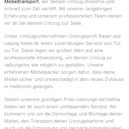
Möbeltransport
, der deinem Umzug stressfrei und
schnell zum Ziel verhilft. Mit unserer langjährigen
Erfahrung und unserem professionellen Team stehen
wir dir bei deinem Umzug zur Seite.
Unser Umzugsunternehmen Umzugsprofi Bauer aus
Leipzig bietet dir einen zuverlässigen Service von Tür
zu Tür. Dabei legen wir großen Wert auf eine
professionelle Abwicklung, um deinen Umzug so
reibungslos wie möglich zu gestalten. Unsere
erfahrenen Möbelpacker sorgen dafür, dass deine
Möbel sicher und unbeschädigt in dein neues Zuhause
in Heilbronn gelangen.
Neben unserem günstigen Preis-Leistungs-Verhältnis
bieten wir dir auch einen umfassenden Service. Wir
kümmern uns um die Demontage und Montage deiner
Möbel, den Transport deiner Umzugskartons und
auch um die Entsorgung von Verpackungsmaterialien.