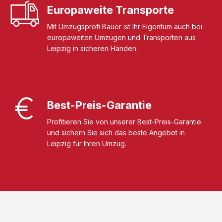
Europaweite Transporte
Mit Umzugsprofi Bauer ist Ihr Eigentum auch bei
europaweiten Umzügen und Transporten aus
Leipzig in sicheren Händen.
Best-Preis-Garantie
Profitieren Sie von unserer Best-Preis-Garantie
und sichern Sie sich das beste Angebot in
Leipzig für Ihren Umzug.