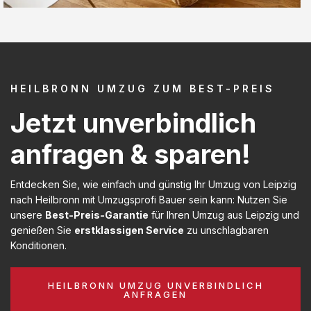
HEILBRONN UMZUG ZUM BEST-PREIS
Jetzt unverbindlich
anfragen & sparen!
Entdecken Sie, wie einfach und günstig Ihr Umzug von Leipzig
nach Heilbronn mit Umzugsprofi Bauer sein kann: Nutzen Sie
unsere
Best-Preis-Garantie
für Ihren Umzug aus Leipzig und
genießen Sie
erstklassigen Service
zu unschlagbaren
Konditionen.
HEILBRONN UMZUG UNVERBINDLICH
ANFRAGEN