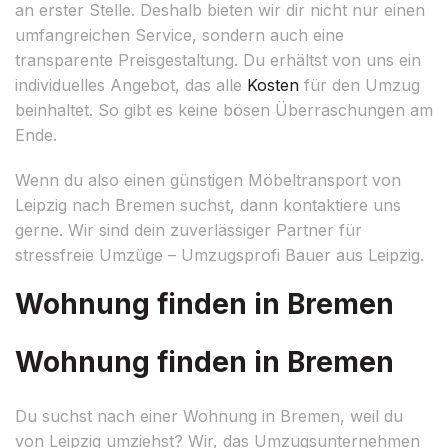
an erster Stelle. Deshalb bieten wir dir nicht nur einen
umfangreichen Service, sondern auch eine
transparente Preisgestaltung. Du erhältst von uns ein
individuelles Angebot, das alle
Kosten
für den Umzug
beinhaltet. So gibt es keine bösen Überraschungen am
Ende.
Wenn du also einen günstigen Möbeltransport von
Leipzig nach Bremen suchst, dann kontaktiere uns
gerne. Wir sind dein zuverlässiger Partner für
stressfreie Umzüge – Umzugsprofi Bauer aus Leipzig.
Wohnung finden in Bremen
Wohnung finden in Bremen
Du suchst nach einer Wohnung in Bremen, weil du
von Leipzig umziehst? Wir, das Umzugsunternehmen