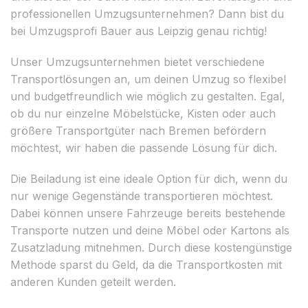
professionellen Umzugsunternehmen? Dann bist du
bei Umzugsprofi Bauer aus Leipzig genau richtig!
Unser Umzugsunternehmen bietet verschiedene
Transportlösungen an, um deinen Umzug so flexibel
und budgetfreundlich wie möglich zu gestalten. Egal,
ob du nur einzelne Möbelstücke, Kisten oder auch
größere Transportgüter nach Bremen befördern
möchtest, wir haben die passende Lösung für dich.
Die Beiladung ist eine ideale Option für dich, wenn du
nur wenige Gegenstände transportieren möchtest.
Dabei können unsere Fahrzeuge bereits bestehende
Transporte nutzen und deine Möbel oder Kartons als
Zusatzladung mitnehmen. Durch diese kostengünstige
Methode sparst du Geld, da die Transportkosten mit
anderen Kunden geteilt werden.