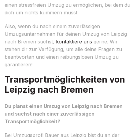
einen stressfreien Umzug zu ermöglichen, bei dem du
dich um nichts kümmern musst.
Also, wenn du nach einem zuverlässigen
Umzugsunternehmen für deinen Umzug von Leipzig
nach Bremen suchst,
kontaktiere uns
gerne. Wir
stehen dir zur Verfügung, um alle deine Fragen zu
beantworten und einen reibungslosen Umzug zu
garantieren!
Transportmöglichkeiten von
Leipzig nach Bremen
Du planst einen Umzug von Leipzig nach Bremen
und suchst nach einer zuverlässigen
Transportmöglichkeit?
Bei Umzugsprofi Bauer aus Leipzig bist du an der