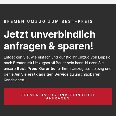
BREMEN UMZUG ZUM BEST-PREIS
Jetzt unverbindlich
anfragen & sparen!
Entdecken Sie, wie einfach und günstig Ihr Umzug von Leipzig
nach Bremen mit Umzugsprofi Bauer sein kann: Nutzen Sie
unsere
Best-Preis-Garantie
für Ihren Umzug aus Leipzig und
genießen Sie
erstklassigen Service
zu unschlagbaren
Konditionen.
BREMEN UMZUG UNVERBINDLICH
ANFRAGEN