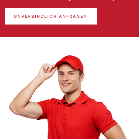
UNVERBINDLICH ANFRAGEN