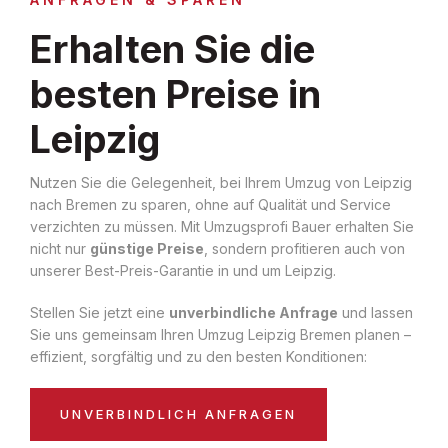
Erhalten Sie die
besten Preise in
Leipzig
Nutzen Sie die Gelegenheit, bei Ihrem Umzug von Leipzig
nach Bremen zu sparen, ohne auf Qualität und Service
verzichten zu müssen. Mit Umzugsprofi Bauer erhalten Sie
nicht nur
günstige Preise
, sondern profitieren auch von
unserer Best-Preis-Garantie in und um Leipzig.
Stellen Sie jetzt eine
unverbindliche Anfrage
und lassen
Sie uns gemeinsam Ihren Umzug Leipzig Bremen planen –
effizient, sorgfältig und zu den besten Konditionen:
UNVERBINDLICH ANFRAGEN