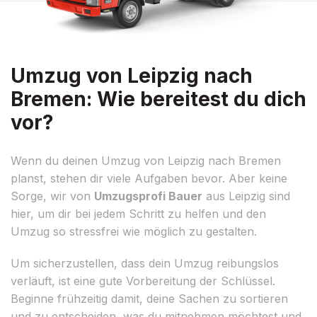
Umzug von Leipzig nach
Bremen: Wie bereitest du dich
vor?
Wenn du deinen Umzug von Leipzig nach Bremen
planst, stehen dir viele Aufgaben bevor. Aber keine
Sorge, wir von
Umzugsprofi Bauer
aus Leipzig sind
hier, um dir bei jedem Schritt zu helfen und den
Umzug so stressfrei wie möglich zu gestalten.
Um sicherzustellen, dass dein Umzug reibungslos
verläuft, ist eine gute Vorbereitung der Schlüssel.
Beginne frühzeitig damit, deine Sachen zu sortieren
und zu entscheiden, was du mitnehmen möchtest und