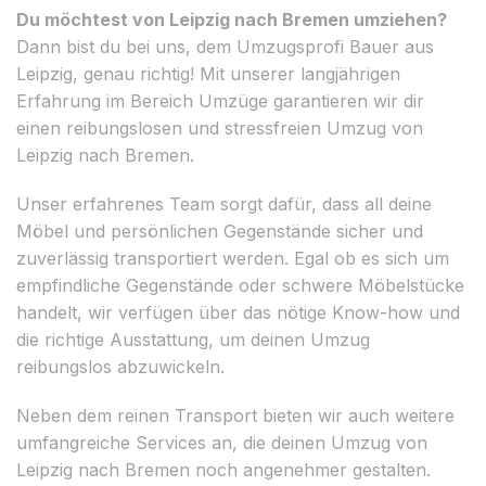
Du möchtest von Leipzig nach Bremen umziehen?
Dann bist du bei uns, dem Umzugsprofi Bauer aus
Leipzig, genau richtig! Mit unserer langjährigen
Erfahrung im Bereich Umzüge garantieren wir dir
einen reibungslosen und stressfreien Umzug von
Leipzig nach Bremen.
Unser erfahrenes Team sorgt dafür, dass all deine
Möbel und persönlichen Gegenstände sicher und
zuverlässig transportiert werden. Egal ob es sich um
empfindliche Gegenstände oder schwere Möbelstücke
handelt, wir verfügen über das nötige Know-how und
die richtige Ausstattung, um deinen Umzug
reibungslos abzuwickeln.
Neben dem reinen Transport bieten wir auch weitere
umfangreiche Services an, die deinen Umzug von
Leipzig nach Bremen noch angenehmer gestalten.