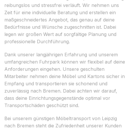
reibungslos und stressfrei verläuft. Wir nehmen uns
Zeit für eine individuelle Beratung und erstellen ein
maßgeschneidertes Angebot, das genau auf deine
Bedürfnisse und Wünsche zugeschnitten ist. Dabei
legen wir großen Wert auf sorgfältige Planung und
professionelle Durchführung.
Dank unserer langjährigen Erfahrung und unserem
umfangreichen Fuhrpark können wir flexibel auf deine
Anforderungen eingehen. Unsere geschulten
Mitarbeiter nehmen deine Möbel und Kartons sicher in
Empfang und transportieren sie schonend und
zuverlässig nach Bremen. Dabei achten wir darauf,
dass deine Einrichtungsgegenstände optimal vor
Transportschäden geschützt sind.
Bei unserem günstigen Möbeltransport von Leipzig
nach Bremen steht die Zufriedenheit unserer Kunden