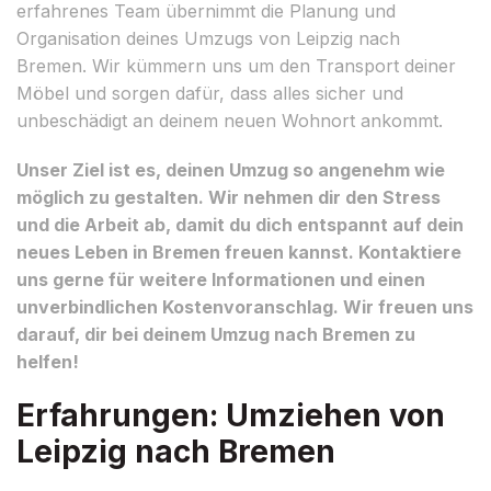
erfahrenes Team übernimmt die Planung und
Organisation deines Umzugs von Leipzig nach
Bremen. Wir kümmern uns um den Transport deiner
Möbel und sorgen dafür, dass alles sicher und
unbeschädigt an deinem neuen Wohnort ankommt.
Unser Ziel ist es, deinen Umzug so angenehm wie
möglich zu gestalten. Wir nehmen dir den Stress
und die Arbeit ab, damit du dich entspannt auf dein
neues Leben in Bremen freuen kannst. Kontaktiere
uns gerne für weitere Informationen und einen
unverbindlichen Kostenvoranschlag. Wir freuen uns
darauf, dir bei deinem Umzug nach Bremen zu
helfen!
Erfahrungen: Umziehen von
Leipzig nach Bremen