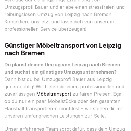
Umzugsprofi Bauer und erlebe einen stressfreien und
reibungslosen Umzug von Leipzig nach Bremen.
Kontaktiere uns jetzt und lasse dich von unserem
professionellen Service überzeugen!
Günstiger Möbeltransport von Leipzig
nach Bremen
Du planst deinen Umzug von Leipzig nach Bremen
und suchst ein günstiges Umzugsunternehmen?
Dann bist du bei Umzugsprofi Bauer aus Leipzig
genau richtig! Wir bieten dir einen professionellen und
zuverlässigen
Möbeltransport
zu fairen Preisen. Egal,
ob du nur ein paar Möbelstücke oder den gesamten
Haushalt transportieren möchtest – wir stehen dir mit
unseren umfangreichen Leistungen zur Seite.
Unser erfahrenes Team sorgt dafür, dass dein Umzug