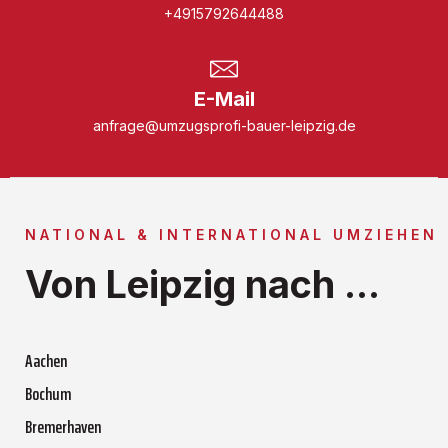
+4915792644488
E-Mail
anfrage@umzugsprofi-bauer-leipzig.de
NATIONAL & INTERNATIONAL UMZIEHEN
Von Leipzig nach ...
Aachen
Bochum
Bremerhaven