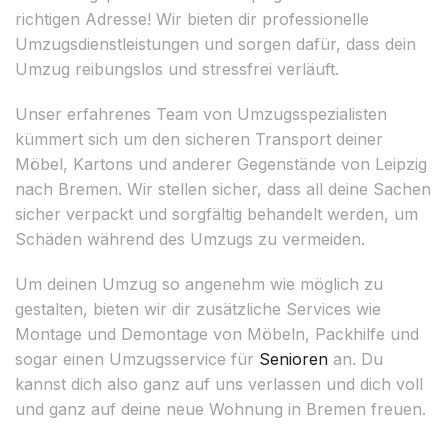
richtigen Adresse! Wir bieten dir professionelle
Umzugsdienstleistungen und sorgen dafür, dass dein
Umzug reibungslos und stressfrei verläuft.
Unser erfahrenes Team von Umzugsspezialisten
kümmert sich um den sicheren Transport deiner
Möbel, Kartons und anderer Gegenstände von Leipzig
nach Bremen. Wir stellen sicher, dass all deine Sachen
sicher verpackt und sorgfältig behandelt werden, um
Schäden während des Umzugs zu vermeiden.
Um deinen Umzug so angenehm wie möglich zu
gestalten, bieten wir dir zusätzliche Services wie
Montage und Demontage von Möbeln, Packhilfe und
sogar einen Umzugsservice für
Senioren
an. Du
kannst dich also ganz auf uns verlassen und dich voll
und ganz auf deine neue Wohnung in Bremen freuen.