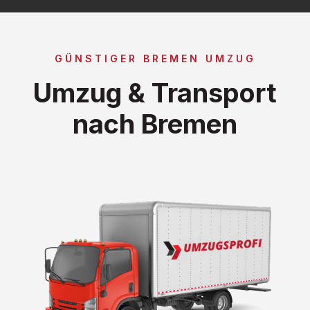
GÜNSTIGER BREMEN UMZUG
Umzug & Transport
nach Bremen