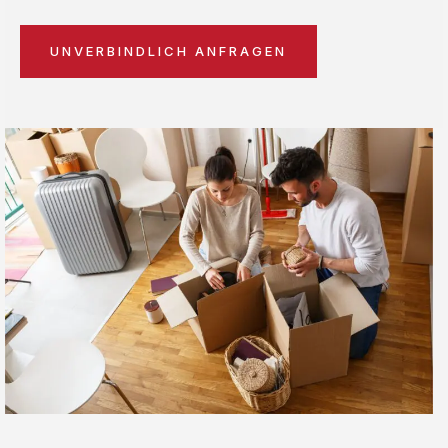
UNVERBINDLICH ANFRAGEN