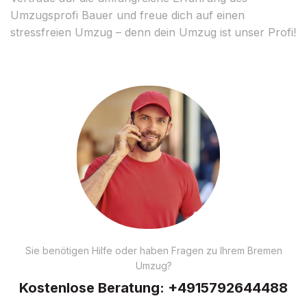
Umzugsprofi Bauer und freue dich auf einen
stressfreien Umzug – denn dein Umzug ist unser Profi!
Sie benötigen Hilfe oder haben Fragen zu Ihrem Bremen
Umzug?
Kostenlose Beratung:
+4915792644488