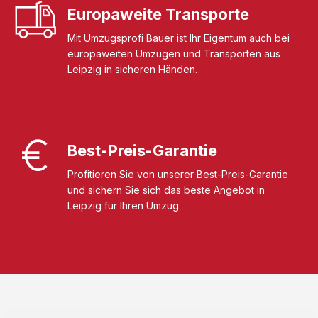
Europaweite Transporte
Mit Umzugsprofi Bauer ist Ihr Eigentum auch bei
europaweiten Umzügen und Transporten aus
Leipzig in sicheren Händen.
Best-Preis-Garantie
Profitieren Sie von unserer Best-Preis-Garantie
und sichern Sie sich das beste Angebot in
Leipzig für Ihren Umzug.