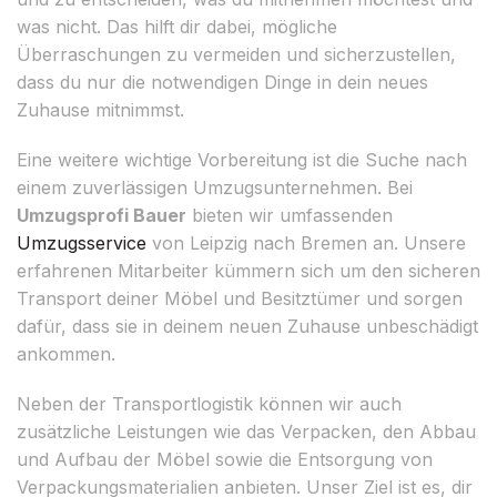
was nicht. Das hilft dir dabei, mögliche
Überraschungen zu vermeiden und sicherzustellen,
dass du nur die notwendigen Dinge in dein neues
Zuhause mitnimmst.
Eine weitere wichtige Vorbereitung ist die Suche nach
einem zuverlässigen Umzugsunternehmen. Bei
Umzugsprofi Bauer
bieten wir umfassenden
Umzugsservice
von Leipzig nach Bremen an. Unsere
erfahrenen Mitarbeiter kümmern sich um den sicheren
Transport deiner Möbel und Besitztümer und sorgen
dafür, dass sie in deinem neuen Zuhause unbeschädigt
ankommen.
Neben der Transportlogistik können wir auch
zusätzliche Leistungen wie das Verpacken, den Abbau
und Aufbau der Möbel sowie die Entsorgung von
Verpackungsmaterialien anbieten. Unser Ziel ist es, dir