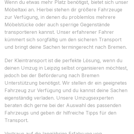
Wenn du etwas mehr Platz benötigst, bietet sich unser
Möbeltaxi an. Hierbei stehen dir größere Fahrzeuge
zur Verfügung, in denen du problemlos mehrere
Möbelstücke oder auch sperrige Gegenstände
transportieren kannst. Unser erfahrener Fahrer
kümmert sich sorgfältig um den sicheren Transport
und bringt deine Sachen termingerecht nach Bremen.
Der Kleintransport ist die perfekte Lösung, wenn du
deinen Umzug in Leipzig selbst organisieren möchtest,
jedoch bei der Beförderung nach Bremen
Unterstützung benötigst. Wir stellen dir ein geeignetes
Fahrzeug zur Verfügung und du kannst deine Sachen
eigenständig verladen. Unsere Umzugsexperten
beraten dich gerne bei der Auswahl des passenden
Fahrzeugs und geben dir hilfreiche Tipps für den
Transport.
Vertraue auf die langjährige Erfahrung von