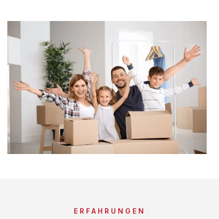
ERFAHRUNGEN