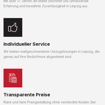
Mit über 17 Jahren am Markt zeichnen uns umfassende
Erfahrung und bewährte Zuverlässigkeit in Leipzig aus.
Individueller Service
Wir bieten maßgeschneiderte Umzugslösungen in Leipzig, die
genau auf Ihre Bedürfnisse abgestimmt sind.
Transparente Preise
Klare und faire Preisgestaltung ohne versteckte Kosten. Bei