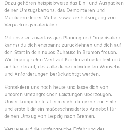
Dazu gehören beispielsweise das Ein- und Auspacken
deiner Umzugskartons, das Demontieren und
Montieren deiner Möbel sowie die Entsorgung von
Verpackungsmaterialien.
Mit unserer zuverlässigen Planung und Organisation
kannst du dich entspannt zurücklehnen und dich auf
den Start in dein neues Zuhause in Bremen freuen.
Wir legen großen Wert auf Kundenzufriedenheit und
achten darauf, dass alle deine individuellen Wünsche
und Anforderungen berücksichtigt werden.
Kontaktiere uns noch heute und lasse dich von
unseren umfangreichen Leistungen überzeugen.
Unser kompetentes Team steht dir gerne zur Seite
und erstellt dir ein maßgeschneidertes Angebot für
deinen Umzug von Leipzig nach Bremen.
Vertraue auf die umfangreiche Erfahrung des