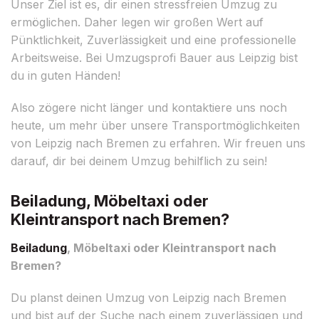
Unser Ziel ist es, dir einen stressfreien Umzug zu
ermöglichen. Daher legen wir großen Wert auf
Pünktlichkeit, Zuverlässigkeit und eine professionelle
Arbeitsweise. Bei Umzugsprofi Bauer aus Leipzig bist
du in guten Händen!
Also zögere nicht länger und kontaktiere uns noch
heute, um mehr über unsere Transportmöglichkeiten
von Leipzig nach Bremen zu erfahren. Wir freuen uns
darauf, dir bei deinem Umzug behilflich zu sein!
Beiladung, Möbeltaxi oder
Kleintransport nach Bremen?
Beiladung
, Möbeltaxi oder Kleintransport nach
Bremen?
Du planst deinen Umzug von Leipzig nach Bremen
und bist auf der Suche nach einem zuverlässigen und