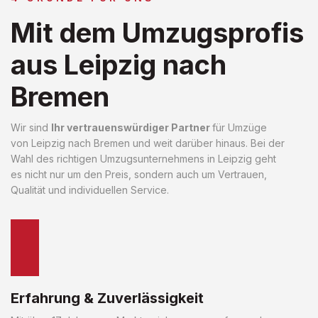
Mit dem Umzugsprofis
aus Leipzig nach
Bremen
Wir sind
Ihr vertrauenswürdiger Partner
für Umzüge
von Leipzig nach Bremen und weit darüber hinaus. Bei der
Wahl des richtigen Umzugsunternehmens in Leipzig geht
es nicht nur um den Preis, sondern auch um Vertrauen,
Qualität und individuellen Service.
Erfahrung & Zuverlässigkeit