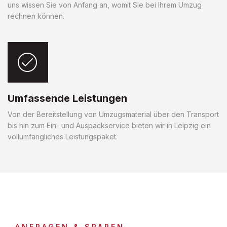
uns wissen Sie von Anfang an, womit Sie bei Ihrem Umzug
rechnen können.
Umfassende Leistungen
Von der Bereitstellung von Umzugsmaterial über den Transport
bis hin zum Ein- und Auspackservice bieten wir in Leipzig ein
vollumfängliches Leistungspaket.
ANFRAGEN & SPAREN