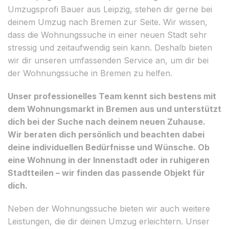
Umzugsprofi Bauer aus Leipzig, stehen dir gerne bei
deinem Umzug nach Bremen zur Seite. Wir wissen,
dass die Wohnungssuche in einer neuen Stadt sehr
stressig und zeitaufwendig sein kann. Deshalb bieten
wir dir unseren umfassenden Service an, um dir bei
der Wohnungssuche in Bremen zu helfen.
Unser professionelles Team kennt sich bestens mit
dem Wohnungsmarkt in Bremen aus und unterstützt
dich bei der Suche nach deinem neuen Zuhause.
Wir beraten dich persönlich und beachten dabei
deine individuellen Bedürfnisse und Wünsche. Ob
eine Wohnung in der Innenstadt oder in ruhigeren
Stadtteilen – wir finden das passende Objekt für
dich.
Neben der Wohnungssuche bieten wir auch weitere
Leistungen, die dir deinen Umzug erleichtern. Unser