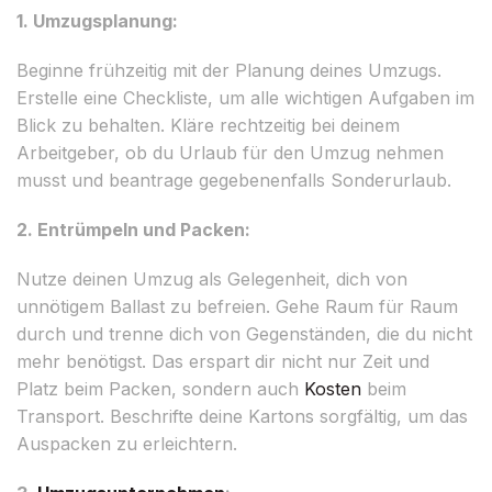
1. Umzugsplanung:
Beginne frühzeitig mit der Planung deines Umzugs.
Erstelle eine Checkliste, um alle wichtigen Aufgaben im
Blick zu behalten. Kläre rechtzeitig bei deinem
Arbeitgeber, ob du Urlaub für den Umzug nehmen
musst und beantrage gegebenenfalls Sonderurlaub.
2. Entrümpeln und Packen:
Nutze deinen Umzug als Gelegenheit, dich von
unnötigem Ballast zu befreien. Gehe Raum für Raum
durch und trenne dich von Gegenständen, die du nicht
mehr benötigst. Das erspart dir nicht nur Zeit und
Platz beim Packen, sondern auch
Kosten
beim
Transport. Beschrifte deine Kartons sorgfältig, um das
Auspacken zu erleichtern.