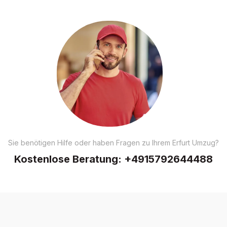
Sie benötigen Hilfe oder haben Fragen zu Ihrem Erfurt Umzug?
Kostenlose Beratung:
+4915792644488