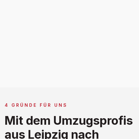
4 GRÜNDE FÜR UNS
Mit dem Umzugsprofis
aus Leipzig nach