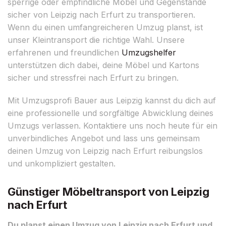
sperrige oder empfindliche Möbel und Gegenstände
sicher von Leipzig nach Erfurt zu transportieren.
Wenn du einen umfangreicheren Umzug planst, ist
unser Kleintransport die richtige Wahl. Unsere
erfahrenen und freundlichen
Umzugshelfer
unterstützen dich dabei, deine Möbel und Kartons
sicher und stressfrei nach Erfurt zu bringen.
Mit Umzugsprofi Bauer aus Leipzig kannst du dich auf
eine professionelle und sorgfältige Abwicklung deines
Umzugs verlassen. Kontaktiere uns noch heute für ein
unverbindliches Angebot und lass uns gemeinsam
deinen Umzug von Leipzig nach Erfurt reibungslos
und unkompliziert gestalten.
Günstiger Möbeltransport von Leipzig
nach Erfurt
Du planst einen Umzug von Leipzig nach Erfurt und