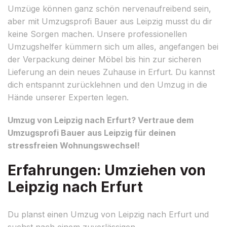
Umzüge können ganz schön nervenaufreibend sein,
aber mit Umzugsprofi Bauer aus Leipzig musst du dir
keine Sorgen machen. Unsere professionellen
Umzugshelfer kümmern sich um alles, angefangen bei
der Verpackung deiner Möbel bis hin zur sicheren
Lieferung an dein neues Zuhause in Erfurt. Du kannst
dich entspannt zurücklehnen und den Umzug in die
Hände unserer Experten legen.
Umzug von Leipzig nach Erfurt? Vertraue dem
Umzugsprofi Bauer aus Leipzig für deinen
stressfreien Wohnungswechsel!
Erfahrungen: Umziehen von
Leipzig nach Erfurt
Du planst einen Umzug von Leipzig nach Erfurt und
suchst nach einem zuverlässigen