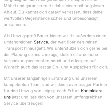
Möbel und garantieren dir dabei einen reibungslosen
Ablauf. Du kannst dich darauf verlassen, dass deine
wertvollen Gegenstände sicher und unbeschädigt
ankommen.
Als Umzugsprofi Bauer bieten wir dir außerdem einen
umfangreichen
Service
, der weit über den reinen
Transport hinausgeht. Wir unterstützen dich gerne bei
der Planung deines Umzugs, stellen erforderliche
Verpackungsmaterialien bereit und erledigen auf
Wunsch auch das lästige Ein- und Auspacken für dich.
Mit unserer langjährigen Erfahrung und unserem
kompetenten Team sind wir dein zuverlässiger Partner
für den Umzug von Leipzig nach Erfurt.
Kontaktiere
uns
jetzt und lass dich von unserem umfangreichen
Service überzeugen!