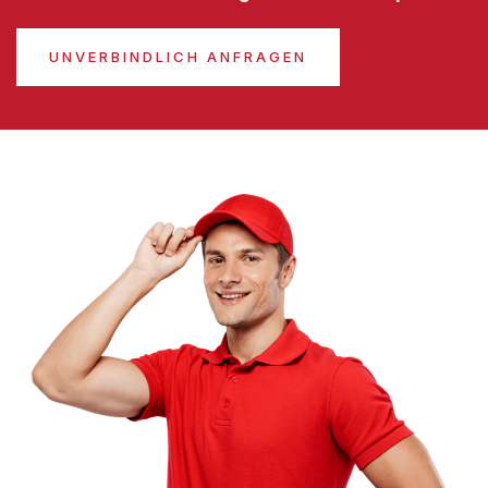
UNVERBINDLICH ANFRAGEN