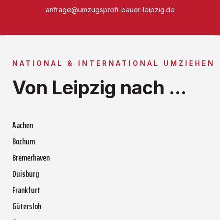
anfrage@umzugsprofi-bauer-leipzig.de
NATIONAL & INTERNATIONAL UMZIEHEN
Von Leipzig nach ...
Aachen
Bochum
Bremerhaven
Duisburg
Frankfurt
Gütersloh