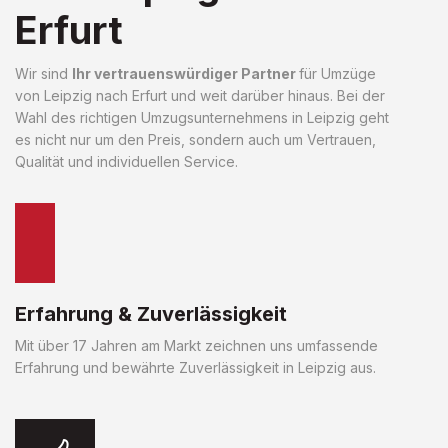
Erfurt
Wir sind
Ihr vertrauenswürdiger Partner
für Umzüge
von Leipzig nach Erfurt und weit darüber hinaus. Bei der
Wahl des richtigen Umzugsunternehmens in Leipzig geht
es nicht nur um den Preis, sondern auch um Vertrauen,
Qualität und individuellen Service.
Erfahrung & Zuverlässigkeit
Mit über 17 Jahren am Markt zeichnen uns umfassende
Erfahrung und bewährte Zuverlässigkeit in Leipzig aus.