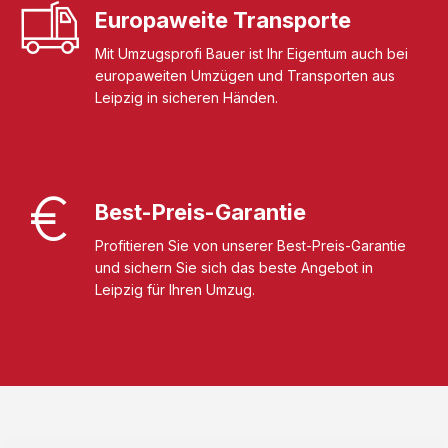
Europaweite Transporte
Mit Umzugsprofi Bauer ist Ihr Eigentum auch bei
europaweiten Umzügen und Transporten aus
Leipzig in sicheren Händen.
Best-Preis-Garantie
Profitieren Sie von unserer Best-Preis-Garantie
und sichern Sie sich das beste Angebot in
Leipzig für Ihren Umzug.