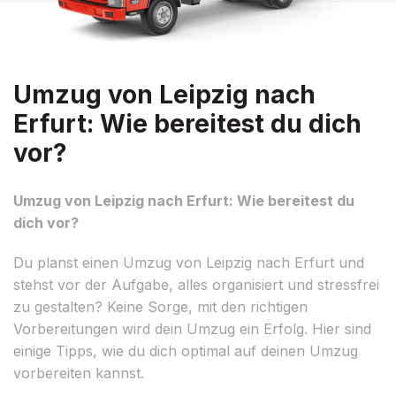
Umzug von Leipzig nach
Erfurt: Wie bereitest du dich
vor?
Umzug von Leipzig nach Erfurt: Wie bereitest du
dich vor?
Du planst einen Umzug von Leipzig nach Erfurt und
stehst vor der Aufgabe, alles organisiert und stressfrei
zu gestalten? Keine Sorge, mit den richtigen
Vorbereitungen wird dein Umzug ein Erfolg. Hier sind
einige Tipps, wie du dich optimal auf deinen Umzug
vorbereiten kannst.