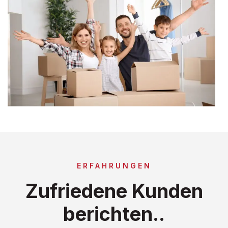
ERFAHRUNGEN
Zufriedene Kunden
berichten..