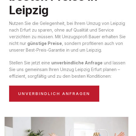
Leipzig
Nutzen Sie die Gelegenheit, bei Ihrem Umzug von Leipzig
nach Erfurt zu sparen, ohne auf Qualität und Service
verzichten zu müssen. Mit Umzugsprofi Bauer erhalten Sie
nicht nur
günstige Preise
, sondern profitieren auch von
unserer Best-Preis-Garantie in und um Leipzig.
Stellen Sie jetzt eine
unverbindliche Anfrage
und lassen
Sie uns gemeinsam Ihren Umzug Leipzig Erfurt planen –
effizient, sorgfältig und zu den besten Konditionen:
UNVERBINDLICH ANFRAGEN