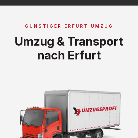
GÜNSTIGER ERFURT UMZUG
Umzug & Transport
nach Erfurt