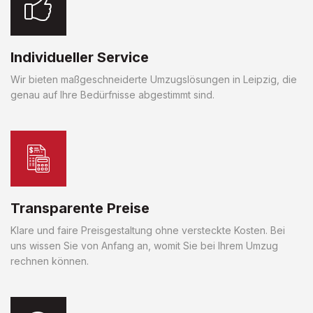
Individueller Service
Wir bieten maßgeschneiderte Umzugslösungen in Leipzig, die
genau auf Ihre Bedürfnisse abgestimmt sind.
Transparente Preise
Klare und faire Preisgestaltung ohne versteckte Kosten. Bei
uns wissen Sie von Anfang an, womit Sie bei Ihrem Umzug
rechnen können.