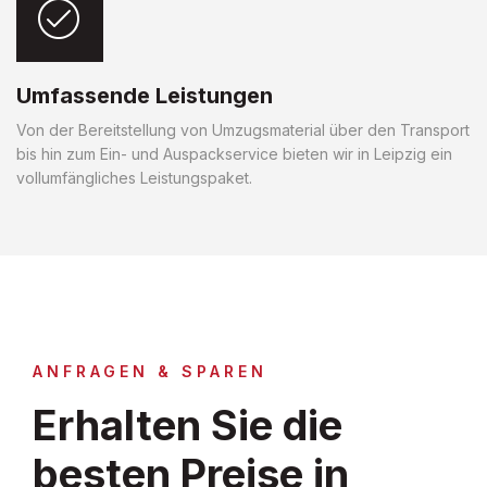
Umfassende Leistungen
Von der Bereitstellung von Umzugsmaterial über den Transport
bis hin zum Ein- und Auspackservice bieten wir in Leipzig ein
vollumfängliches Leistungspaket.
ANFRAGEN & SPAREN
Erhalten Sie die
besten Preise in