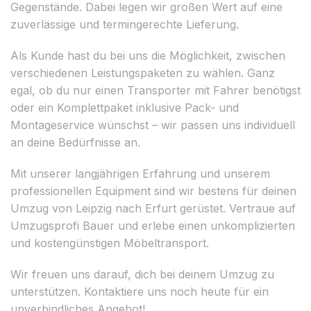
Gegenstände. Dabei legen wir großen Wert auf eine
zuverlässige und termingerechte Lieferung.
Als Kunde hast du bei uns die Möglichkeit, zwischen
verschiedenen Leistungspaketen zu wählen. Ganz
egal, ob du nur einen Transporter mit Fahrer benötigst
oder ein Komplettpaket inklusive Pack- und
Montageservice wünschst – wir passen uns individuell
an deine Bedürfnisse an.
Mit unserer langjährigen Erfahrung und unserem
professionellen Equipment sind wir bestens für deinen
Umzug von Leipzig nach Erfurt gerüstet. Vertraue auf
Umzugsprofi Bauer und erlebe einen unkomplizierten
und kostengünstigen Möbeltransport.
Wir freuen uns darauf, dich bei deinem Umzug zu
unterstützen. Kontaktiere uns noch heute für ein
unverbindliches Angebot!