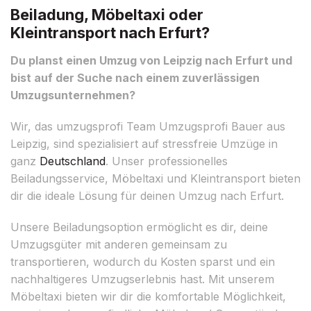
Beiladung, Möbeltaxi oder
Kleintransport nach Erfurt?
Du planst einen Umzug von Leipzig nach Erfurt und
bist auf der Suche nach einem zuverlässigen
Umzugsunternehmen?
Wir, das umzugsprofi Team Umzugsprofi Bauer aus
Leipzig, sind spezialisiert auf stressfreie Umzüge in
ganz
Deutschland
. Unser professionelles
Beiladungsservice, Möbeltaxi und Kleintransport bieten
dir die ideale Lösung für deinen Umzug nach Erfurt.
Unsere Beiladungsoption ermöglicht es dir, deine
Umzugsgüter mit anderen gemeinsam zu
transportieren, wodurch du Kosten sparst und ein
nachhaltigeres Umzugserlebnis hast. Mit unserem
Möbeltaxi bieten wir dir die komfortable Möglichkeit,