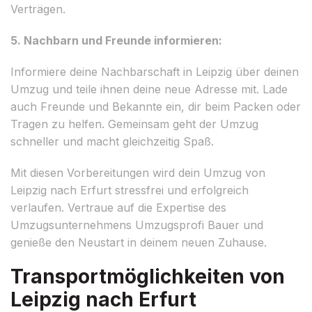
Verträgen.
5. Nachbarn und Freunde informieren:
Informiere deine Nachbarschaft in Leipzig über deinen
Umzug und teile ihnen deine neue Adresse mit. Lade
auch Freunde und Bekannte ein, dir beim Packen oder
Tragen zu helfen. Gemeinsam geht der Umzug
schneller und macht gleichzeitig Spaß.
Mit diesen Vorbereitungen wird dein Umzug von
Leipzig nach Erfurt stressfrei und erfolgreich
verlaufen. Vertraue auf die Expertise des
Umzugsunternehmens Umzugsprofi Bauer und
genieße den Neustart in deinem neuen Zuhause.
Transportmöglichkeiten von
Leipzig nach Erfurt