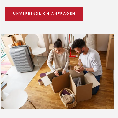
UNVERBINDLICH ANFRAGEN