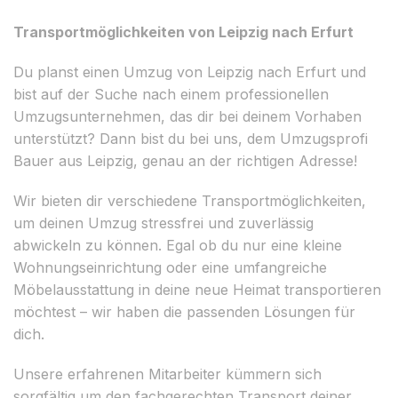
Transportmöglichkeiten von Leipzig nach Erfurt
Du planst einen Umzug von Leipzig nach Erfurt und
bist auf der Suche nach einem professionellen
Umzugsunternehmen, das dir bei deinem Vorhaben
unterstützt? Dann bist du bei uns, dem Umzugsprofi
Bauer aus Leipzig, genau an der richtigen Adresse!
Wir bieten dir verschiedene Transportmöglichkeiten,
um deinen Umzug stressfrei und zuverlässig
abwickeln zu können. Egal ob du nur eine kleine
Wohnungseinrichtung oder eine umfangreiche
Möbelausstattung in deine neue Heimat transportieren
möchtest – wir haben die passenden Lösungen für
dich.
Unsere erfahrenen Mitarbeiter kümmern sich
sorgfältig um den fachgerechten Transport deiner