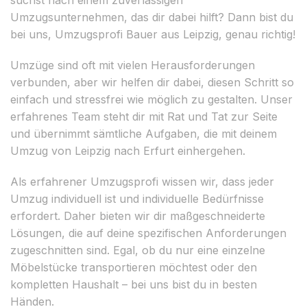
Umzugsunternehmen, das dir dabei hilft? Dann bist du
bei uns, Umzugsprofi Bauer aus Leipzig, genau richtig!
Umzüge sind oft mit vielen Herausforderungen
verbunden, aber wir helfen dir dabei, diesen Schritt so
einfach und stressfrei wie möglich zu gestalten. Unser
erfahrenes Team steht dir mit Rat und Tat zur Seite
und übernimmt sämtliche Aufgaben, die mit deinem
Umzug von Leipzig nach Erfurt einhergehen.
Als erfahrener Umzugsprofi wissen wir, dass jeder
Umzug individuell ist und individuelle Bedürfnisse
erfordert. Daher bieten wir dir maßgeschneiderte
Lösungen, die auf deine spezifischen Anforderungen
zugeschnitten sind. Egal, ob du nur eine einzelne
Möbelstücke transportieren möchtest oder den
kompletten Haushalt – bei uns bist du in besten
Händen.