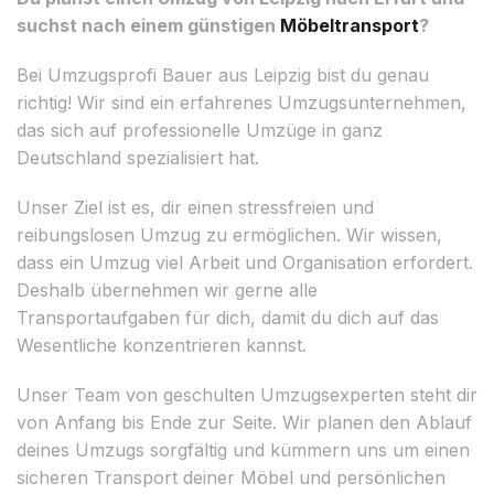
suchst nach einem günstigen
Möbeltransport
?
Bei Umzugsprofi Bauer aus Leipzig bist du genau
richtig! Wir sind ein erfahrenes Umzugsunternehmen,
das sich auf professionelle Umzüge in ganz
Deutschland spezialisiert hat.
Unser Ziel ist es, dir einen stressfreien und
reibungslosen Umzug zu ermöglichen. Wir wissen,
dass ein Umzug viel Arbeit und Organisation erfordert.
Deshalb übernehmen wir gerne alle
Transportaufgaben für dich, damit du dich auf das
Wesentliche konzentrieren kannst.
Unser Team von geschulten Umzugsexperten steht dir
von Anfang bis Ende zur Seite. Wir planen den Ablauf
deines Umzugs sorgfältig und kümmern uns um einen
sicheren Transport deiner Möbel und persönlichen