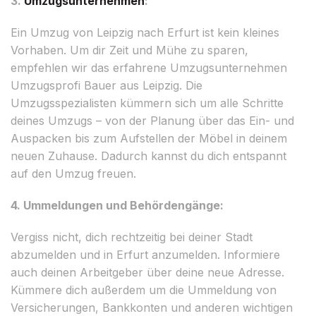
3.
Umzugsunternehmen
:
Ein Umzug von Leipzig nach Erfurt ist kein kleines
Vorhaben. Um dir Zeit und Mühe zu sparen,
empfehlen wir das erfahrene Umzugsunternehmen
Umzugsprofi Bauer aus Leipzig. Die
Umzugsspezialisten kümmern sich um alle Schritte
deines Umzugs – von der Planung über das Ein- und
Auspacken bis zum Aufstellen der Möbel in deinem
neuen Zuhause. Dadurch kannst du dich entspannt
auf den Umzug freuen.
4. Ummeldungen und Behördengänge:
Vergiss nicht, dich rechtzeitig bei deiner Stadt
abzumelden und in Erfurt anzumelden. Informiere
auch deinen Arbeitgeber über deine neue Adresse.
Kümmere dich außerdem um die Ummeldung von
Versicherungen, Bankkonten und anderen wichtigen