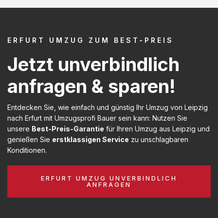
ERFURT UMZUG ZUM BEST-PREIS
Jetzt unverbindlich
anfragen & sparen!
Entdecken Sie, wie einfach und günstig Ihr Umzug von Leipzig
nach Erfurt mit Umzugsprofi Bauer sein kann: Nutzen Sie
unsere
Best-Preis-Garantie
für Ihren Umzug aus Leipzig und
genießen Sie
erstklassigen Service
zu unschlagbaren
Konditionen.
ERFURT UMZUG UNVERBINDLICH
ANFRAGEN