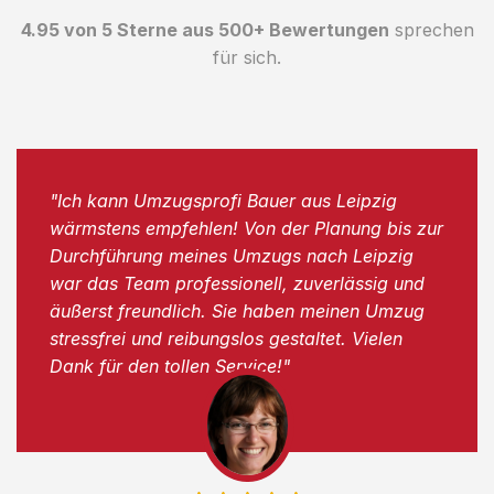
4.95 von 5 Sterne aus 500+ Bewertungen
sprechen
für sich.
"Ich kann Umzugsprofi Bauer aus Leipzig
wärmstens empfehlen! Von der Planung bis zur
Durchführung meines Umzugs nach Leipzig
war das Team professionell, zuverlässig und
äußerst freundlich. Sie haben meinen Umzug
stressfrei und reibungslos gestaltet. Vielen
Dank für den tollen Service!"