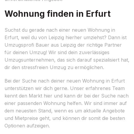
Wohnung finden in Erfurt
Suchst du gerade nach einer neuen Wohnung in
Erfurt, weil du von Leipzig hierher umziehst? Dann ist
Umzugsprofi Bauer aus Leipzig der richtige Partner
für deinen Umzug! Wir sind dein zuverlässiges
Umzugsunternehmen, das sich darauf spezialisiert hat,
dir den stressfreien Umzug zu ermöglichen.
Bei der Suche nach deiner neuen Wohnung in Erfurt
unterstützen wir dich gerne. Unser erfahrenes Team
kennt den Markt hier und kann dir bei der Suche nach
einer passenden Wohnung helfen. Wir sind immer auf
dem neuesten Stand, wenn es um aktuelle Angebote
und Mietpreise geht, und können dir somit die besten
Optionen aufzeigen.