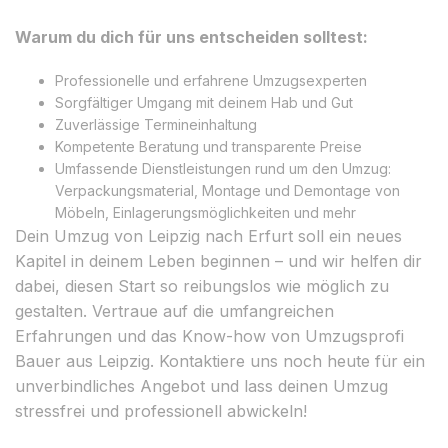
Warum du dich für uns entscheiden solltest:
Professionelle und erfahrene Umzugsexperten
Sorgfältiger Umgang mit deinem Hab und Gut
Zuverlässige Termineinhaltung
Kompetente Beratung und transparente Preise
Umfassende Dienstleistungen rund um den Umzug:
Verpackungsmaterial, Montage und Demontage von
Möbeln, Einlagerungsmöglichkeiten und mehr
Dein Umzug von Leipzig nach Erfurt soll ein neues
Kapitel in deinem Leben beginnen – und wir helfen dir
dabei, diesen Start so reibungslos wie möglich zu
gestalten. Vertraue auf die umfangreichen
Erfahrungen und das Know-how von Umzugsprofi
Bauer aus Leipzig. Kontaktiere uns noch heute für ein
unverbindliches Angebot und lass deinen Umzug
stressfrei und professionell abwickeln!