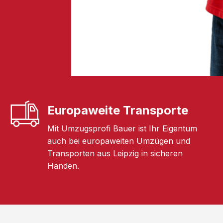
Europaweite Transporte
Mit Umzugsprofi Bauer ist Ihr Eigentum
auch bei europaweiten Umzügen und
Transporten aus Leipzig in sicheren
Händen.