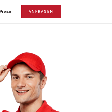
Preise
ANFRAGEN