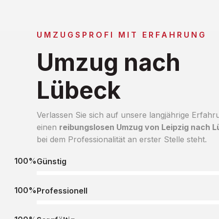
UMZUGSPROFI MIT ERFAHRUNG
Umzug nach
Lübeck
Verlassen Sie sich auf unsere langjährige Erfahr
einen
reibungslosen Umzug von Leipzig nach 
bei dem Professionalität an erster Stelle steht.
100%
Günstig
100%
Professionell