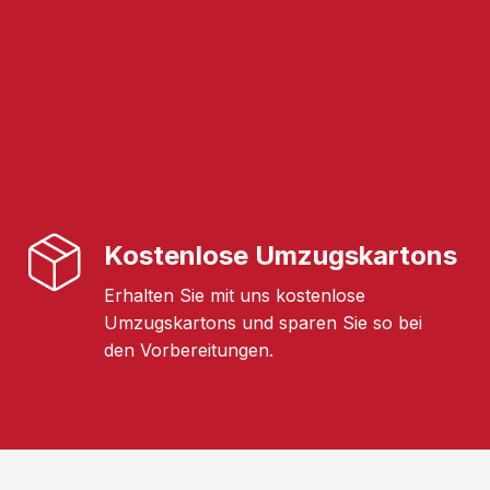
Kostenlose Umzugskartons
Erhalten Sie mit uns kostenlose
Umzugskartons und sparen Sie so bei
den Vorbereitungen.