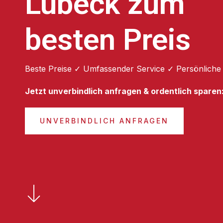
Lübeck zum
besten Preis
Beste Preise ✓ Umfassender Service ✓ Persönliche
Jetzt unverbindlich anfragen & ordentlich sparen
UNVERBINDLICH ANFRAGEN