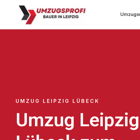
Umzugsu
UMZUG LEIPZIG LÜBECK
Umzug Leipzig