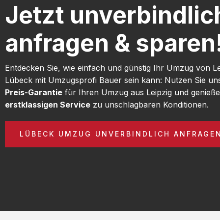
Jetzt unverbindlic
anfragen & sparen
Entdecken Sie, wie einfach und günstig Ihr Umzug von L
Lübeck mit Umzugsprofi Bauer sein kann: Nutzen Sie u
Preis-Garantie
für Ihren Umzug aus Leipzig und genieße
erstklassigen Service
zu unschlagbaren Konditionen.
LÜBECK UMZUG UNVERBINDLICH ANFRAGE