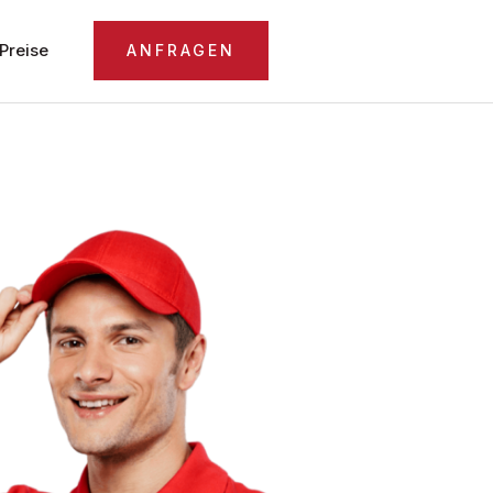
Preise
ANFRAGEN