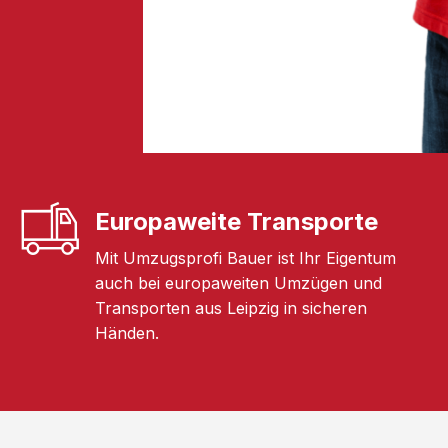
Europaweite Transporte
Mit Umzugsprofi Bauer ist Ihr Eigentum
auch bei europaweiten Umzügen und
Transporten aus Leipzig in sicheren
Händen.