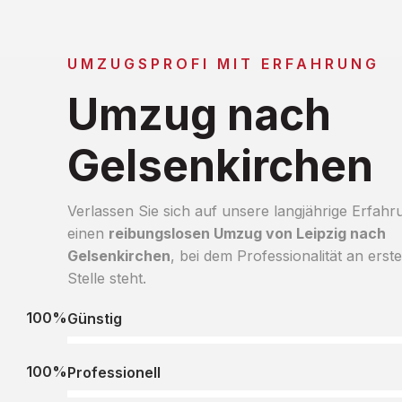
UMZUGSPROFI MIT ERFAHRUNG
Umzug nach
Gelsenkirchen
Verlassen Sie sich auf unsere langjährige Erfahr
einen
reibungslosen Umzug von Leipzig nach
Gelsenkirchen
, bei dem Professionalität an erste
Stelle steht.
100%
Günstig
100%
Professionell