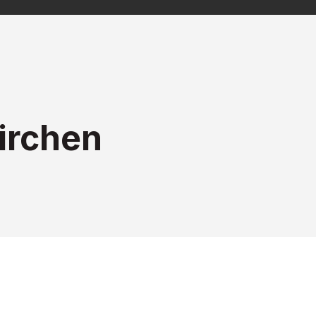
irchen