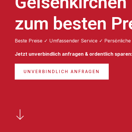
Gelsenkirchen
zum besten Pr
Beste Preise ✓ Umfassender Service ✓ Persönliche
Jetzt unverbindlich anfragen & ordentlich sparen
UNVERBINDLICH ANFRAGEN