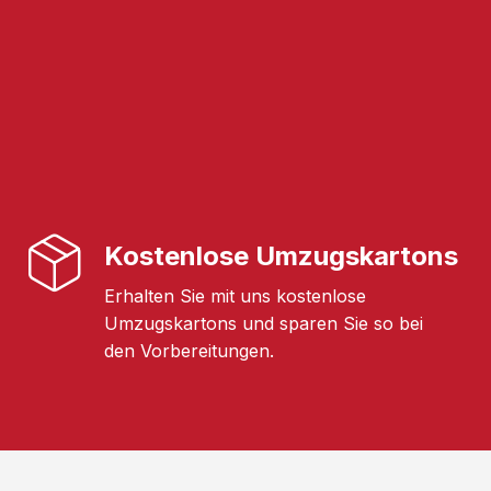
Kostenlose Umzugskartons
Erhalten Sie mit uns kostenlose
Umzugskartons und sparen Sie so bei
den Vorbereitungen.