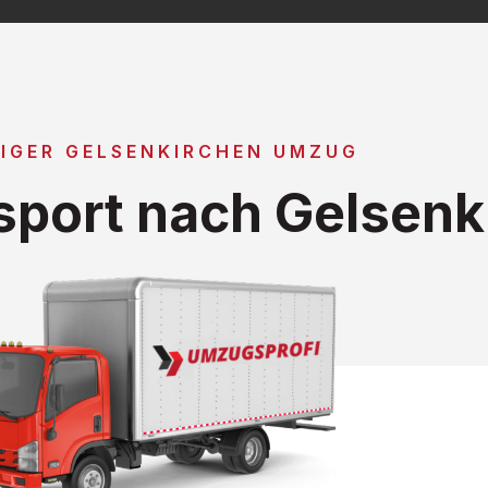
IGER GELSENKIRCHEN UMZUG
port nach Gelsenk