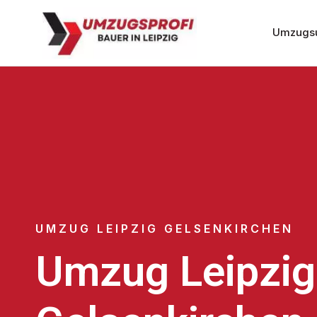
Umzugsu
UMZUG LEIPZIG GELSENKIRCHEN
Umzug Leipzig