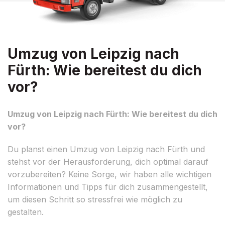
Umzug von Leipzig nach
Fürth: Wie bereitest du dich
vor?
Umzug von Leipzig nach Fürth: Wie bereitest du dich
vor?
Du planst einen Umzug von Leipzig nach Fürth und
stehst vor der Herausforderung, dich optimal darauf
vorzubereiten? Keine Sorge, wir haben alle wichtigen
Informationen und Tipps für dich zusammengestellt,
um diesen Schritt so stressfrei wie möglich zu
gestalten.