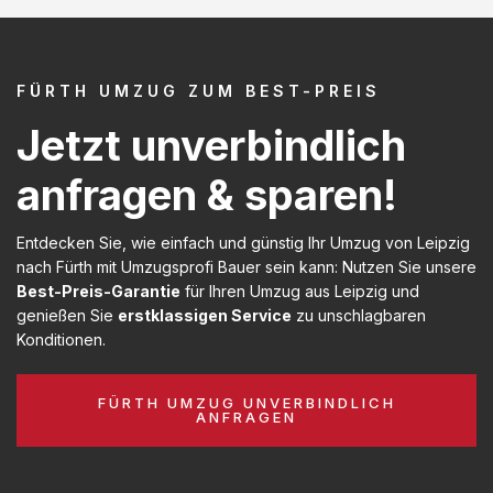
FÜRTH UMZUG ZUM BEST-PREIS
Jetzt unverbindlich
anfragen & sparen!
Entdecken Sie, wie einfach und günstig Ihr Umzug von Leipzig
nach Fürth mit Umzugsprofi Bauer sein kann: Nutzen Sie unsere
Best-Preis-Garantie
für Ihren Umzug aus Leipzig und
genießen Sie
erstklassigen Service
zu unschlagbaren
Konditionen.
FÜRTH UMZUG UNVERBINDLICH
ANFRAGEN