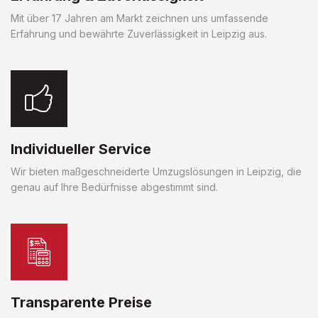
Mit über 17 Jahren am Markt zeichnen uns umfassende
Erfahrung und bewährte Zuverlässigkeit in Leipzig aus.
Individueller Service
Wir bieten maßgeschneiderte Umzugslösungen in Leipzig, die
genau auf Ihre Bedürfnisse abgestimmt sind.
Transparente Preise