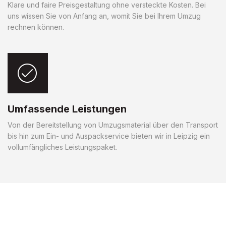
Klare und faire Preisgestaltung ohne versteckte Kosten. Bei
uns wissen Sie von Anfang an, womit Sie bei Ihrem Umzug
rechnen können.
Umfassende Leistungen
Von der Bereitstellung von Umzugsmaterial über den Transport
bis hin zum Ein- und Auspackservice bieten wir in Leipzig ein
vollumfängliches Leistungspaket.