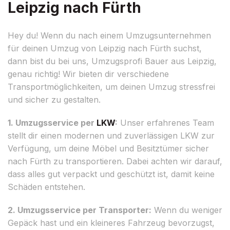
Leipzig nach Fürth
Hey du! Wenn du nach einem Umzugsunternehmen
für deinen Umzug von Leipzig nach Fürth suchst,
dann bist du bei uns, Umzugsprofi Bauer aus Leipzig,
genau richtig! Wir bieten dir verschiedene
Transportmöglichkeiten, um deinen Umzug stressfrei
und sicher zu gestalten.
1. Umzugsservice per
LKW
:
Unser erfahrenes Team
stellt dir einen modernen und zuverlässigen LKW zur
Verfügung, um deine Möbel und Besitztümer sicher
nach Fürth zu transportieren. Dabei achten wir darauf,
dass alles gut verpackt und geschützt ist, damit keine
Schäden entstehen.
2. Umzugsservice per Transporter:
Wenn du weniger
Gepäck hast und ein kleineres Fahrzeug bevorzugst,