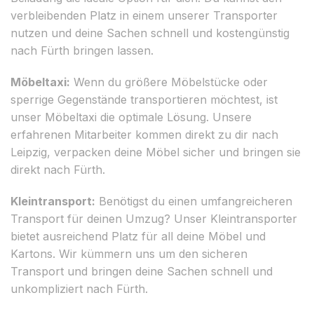
verbleibenden Platz in einem unserer Transporter
nutzen und deine Sachen schnell und kostengünstig
nach Fürth bringen lassen.
Möbeltaxi:
Wenn du größere Möbelstücke oder
sperrige Gegenstände transportieren möchtest, ist
unser Möbeltaxi die optimale Lösung. Unsere
erfahrenen Mitarbeiter kommen direkt zu dir nach
Leipzig, verpacken deine Möbel sicher und bringen sie
direkt nach Fürth.
Kleintransport:
Benötigst du einen umfangreicheren
Transport für deinen Umzug? Unser Kleintransporter
bietet ausreichend Platz für all deine Möbel und
Kartons. Wir kümmern uns um den sicheren
Transport und bringen deine Sachen schnell und
unkompliziert nach Fürth.