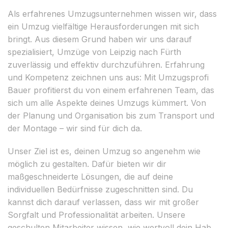
Als erfahrenes Umzugsunternehmen wissen wir, dass
ein Umzug vielfältige Herausforderungen mit sich
bringt. Aus diesem Grund haben wir uns darauf
spezialisiert, Umzüge von Leipzig nach Fürth
zuverlässig und effektiv durchzuführen. Erfahrung
und Kompetenz zeichnen uns aus: Mit Umzugsprofi
Bauer profitierst du von einem erfahrenen Team, das
sich um alle Aspekte deines Umzugs kümmert. Von
der Planung und Organisation bis zum Transport und
der Montage – wir sind für dich da.
Unser Ziel ist es, deinen Umzug so angenehm wie
möglich zu gestalten. Dafür bieten wir dir
maßgeschneiderte Lösungen, die auf deine
individuellen Bedürfnisse zugeschnitten sind. Du
kannst dich darauf verlassen, dass wir mit großer
Sorgfalt und Professionalität arbeiten. Unsere
geschulten Mitarbeiter wissen, wie wertvoll dein Hab