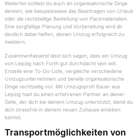
Weiterhin solltest du auch an organisatorische Dinge
denken, wie beispielsweise das Beantragen von Urlaub
oder die rechtzeitige Bestellung von Packmaterialien.
Eine sorgfältige Planung und Vorbereitung wird dir
deutlich dabei helfen, deinen Umzug erfolgreich zu
meistern.
Zusammenfassend lässt sich sagen, dass ein Umzug
von Leipzig nach Fürth gut durchdacht sein will.
Erstelle eine To-Do-Liste, vergleiche verschiedene
Umzugsunternehmen und bereite organisatorische
Dinge rechtzeitig vor. Mit Umzugsprofi Bauer aus
Leipzig hast du einen erfahrenen Partner an deiner
Seite, der dich bei deinem Umzug unterstützt, damit du
dich stressfrei in deinem neuen Zuhause einleben
kannst.
Transportmöglichkeiten von