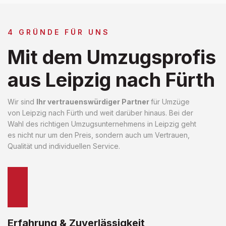
4 GRÜNDE FÜR UNS
Mit dem Umzugsprofis
aus Leipzig nach Fürth
Wir sind
Ihr vertrauenswürdiger Partner
für Umzüge
von Leipzig nach Fürth und weit darüber hinaus. Bei der
Wahl des richtigen Umzugsunternehmens in Leipzig geht
es nicht nur um den Preis, sondern auch um Vertrauen,
Qualität und individuellen Service.
Erfahrung & Zuverlässigkeit