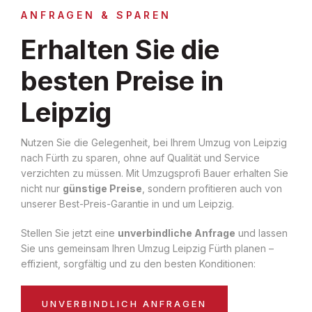
ANFRAGEN & SPAREN
Erhalten Sie die
besten Preise in
Leipzig
Nutzen Sie die Gelegenheit, bei Ihrem Umzug von Leipzig
nach Fürth zu sparen, ohne auf Qualität und Service
verzichten zu müssen. Mit Umzugsprofi Bauer erhalten Sie
nicht nur
günstige Preise
, sondern profitieren auch von
unserer Best-Preis-Garantie in und um Leipzig.
Stellen Sie jetzt eine
unverbindliche Anfrage
und lassen
Sie uns gemeinsam Ihren Umzug Leipzig Fürth planen –
effizient, sorgfältig und zu den besten Konditionen:
UNVERBINDLICH ANFRAGEN