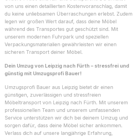
von uns einen detaillierten Kostenvoranschlag, damit
du keine unliebsamen Überraschungen erlebst. Zudem
legen wir großen Wert darauf, dass deine Möbel
während des Transportes gut geschützt sind. Mit
unserem modernen Fuhrpark und speziellen
Verpackungsmaterialien gewährleisten wir einen
sicheren Transport deiner Möbel.
Dein Umzug von Leipzig nach Fürth – stressfrei und
günstig mit Umzugsprofi Bauer!
Umzugsprofi Bauer aus Leipzig bietet dir einen
günstigen, zuverlässigen und stressfreien
Möbeltransport von Leipzig nach Fürth. Mit unserem
professionellen Team und unserem umfassenden
Service unterstützen wir dich bei deinem Umzug und
sorgen dafür, dass deine Möbel sicher ankommen.
Verlass dich auf unsere langjährige Erfahrung,