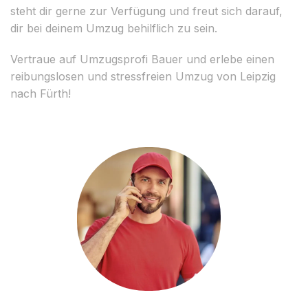
steht dir gerne zur Verfügung und freut sich darauf,
dir bei deinem Umzug behilflich zu sein.
Vertraue auf Umzugsprofi Bauer und erlebe einen
reibungslosen und stressfreien Umzug von Leipzig
nach Fürth!