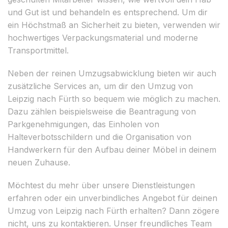
und Gut ist und behandeln es entsprechend. Um dir
ein Höchstmaß an Sicherheit zu bieten, verwenden wir
hochwertiges Verpackungsmaterial und moderne
Transportmittel.
Neben der reinen Umzugsabwicklung bieten wir auch
zusätzliche Services an, um dir den Umzug von
Leipzig nach Fürth so bequem wie möglich zu machen.
Dazu zählen beispielsweise die Beantragung von
Parkgenehmigungen, das Einholen von
Halteverbotsschildern und die Organisation von
Handwerkern für den Aufbau deiner Möbel in deinem
neuen Zuhause.
Möchtest du mehr über unsere Dienstleistungen
erfahren oder ein unverbindliches Angebot für deinen
Umzug von Leipzig nach Fürth erhalten? Dann zögere
nicht, uns zu kontaktieren. Unser freundliches Team