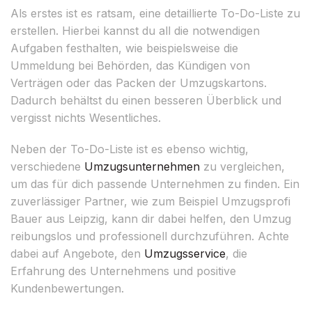
Als erstes ist es ratsam, eine detaillierte To-Do-Liste zu
erstellen. Hierbei kannst du all die notwendigen
Aufgaben festhalten, wie beispielsweise die
Ummeldung bei Behörden, das Kündigen von
Verträgen oder das Packen der Umzugskartons.
Dadurch behältst du einen besseren Überblick und
vergisst nichts Wesentliches.
Neben der To-Do-Liste ist es ebenso wichtig,
verschiedene
Umzugsunternehmen
zu vergleichen,
um das für dich passende Unternehmen zu finden. Ein
zuverlässiger Partner, wie zum Beispiel Umzugsprofi
Bauer aus Leipzig, kann dir dabei helfen, den Umzug
reibungslos und professionell durchzuführen. Achte
dabei auf Angebote, den
Umzugsservice
, die
Erfahrung des Unternehmens und positive
Kundenbewertungen.