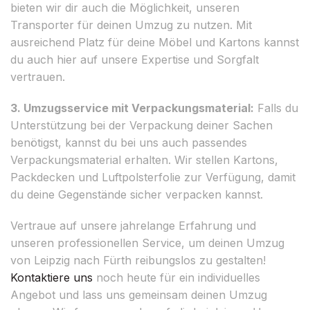
bieten wir dir auch die Möglichkeit, unseren
Transporter für deinen Umzug zu nutzen. Mit
ausreichend Platz für deine Möbel und Kartons kannst
du auch hier auf unsere Expertise und Sorgfalt
vertrauen.
3. Umzugsservice mit Verpackungsmaterial:
Falls du
Unterstützung bei der Verpackung deiner Sachen
benötigst, kannst du bei uns auch passendes
Verpackungsmaterial erhalten. Wir stellen Kartons,
Packdecken und Luftpolsterfolie zur Verfügung, damit
du deine Gegenstände sicher verpacken kannst.
Vertraue auf unsere jahrelange Erfahrung und
unseren professionellen Service, um deinen Umzug
von Leipzig nach Fürth reibungslos zu gestalten!
Kontaktiere uns
noch heute für ein individuelles
Angebot und lass uns gemeinsam deinen Umzug