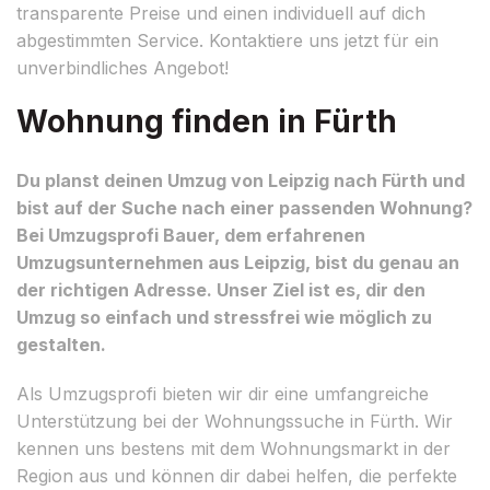
transparente Preise und einen individuell auf dich
abgestimmten Service. Kontaktiere uns jetzt für ein
unverbindliches Angebot!
Wohnung finden in Fürth
Du planst deinen Umzug von Leipzig nach Fürth und
bist auf der Suche nach einer passenden Wohnung?
Bei Umzugsprofi Bauer, dem erfahrenen
Umzugsunternehmen aus Leipzig, bist du genau an
der richtigen Adresse. Unser Ziel ist es, dir den
Umzug so einfach und stressfrei wie möglich zu
gestalten.
Als Umzugsprofi bieten wir dir eine umfangreiche
Unterstützung bei der Wohnungssuche in Fürth. Wir
kennen uns bestens mit dem Wohnungsmarkt in der
Region aus und können dir dabei helfen, die perfekte