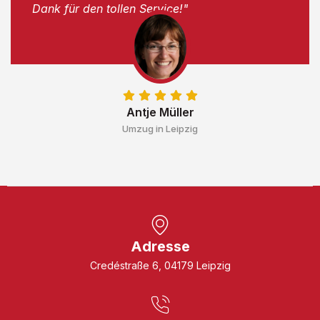
Dank für den tollen Service!"
Antje Müller
Umzug in Leipzig
Adresse
Credéstraße 6, 04179 Leipzig