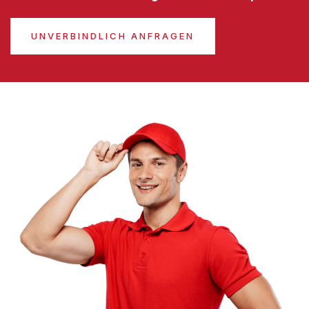
UNVERBINDLICH ANFRAGEN