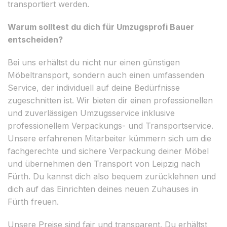
transportiert werden.
Warum solltest du dich für Umzugsprofi Bauer
entscheiden?
Bei uns erhältst du nicht nur einen günstigen
Möbeltransport, sondern auch einen umfassenden
Service, der individuell auf deine Bedürfnisse
zugeschnitten ist. Wir bieten dir einen professionellen
und zuverlässigen Umzugsservice inklusive
professionellem Verpackungs- und Transportservice.
Unsere erfahrenen Mitarbeiter kümmern sich um die
fachgerechte und sichere Verpackung deiner Möbel
und übernehmen den Transport von Leipzig nach
Fürth. Du kannst dich also bequem zurücklehnen und
dich auf das Einrichten deines neuen Zuhauses in
Fürth freuen.
Unsere Preise sind fair und transparent. Du erhältst