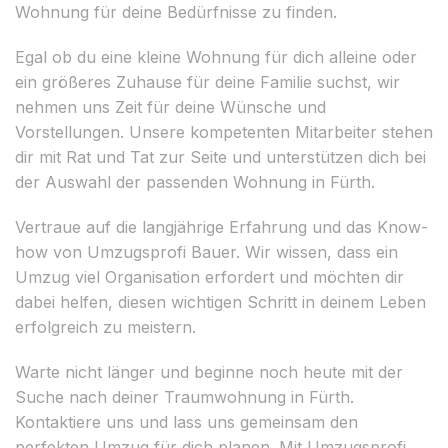
Wohnung für deine Bedürfnisse zu finden.
Egal ob du eine kleine Wohnung für dich alleine oder
ein größeres Zuhause für deine Familie suchst, wir
nehmen uns Zeit für deine Wünsche und
Vorstellungen. Unsere kompetenten Mitarbeiter stehen
dir mit Rat und Tat zur Seite und unterstützen dich bei
der Auswahl der passenden Wohnung in Fürth.
Vertraue auf die langjährige Erfahrung und das Know-
how von Umzugsprofi Bauer. Wir wissen, dass ein
Umzug viel Organisation erfordert und möchten dir
dabei helfen, diesen wichtigen Schritt in deinem Leben
erfolgreich zu meistern.
Warte nicht länger und beginne noch heute mit der
Suche nach deiner Traumwohnung in Fürth.
Kontaktiere uns und lass uns gemeinsam den
perfekten Umzug für dich planen. Mit Umzugsprofi