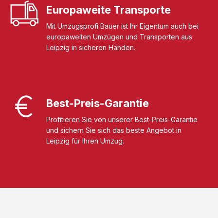
Europaweite Transporte
Mit Umzugsprofi Bauer ist Ihr Eigentum auch bei
europaweiten Umzügen und Transporten aus
Leipzig in sicheren Händen.
Best-Preis-Garantie
Profitieren Sie von unserer Best-Preis-Garantie
und sichern Sie sich das beste Angebot in
Leipzig für Ihren Umzug.