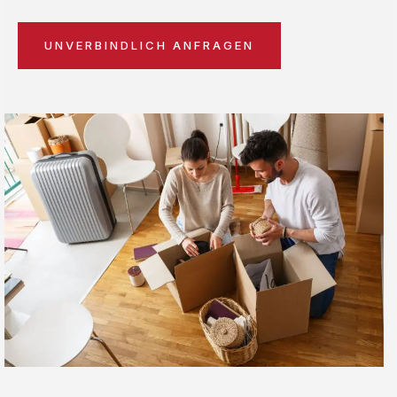
UNVERBINDLICH ANFRAGEN