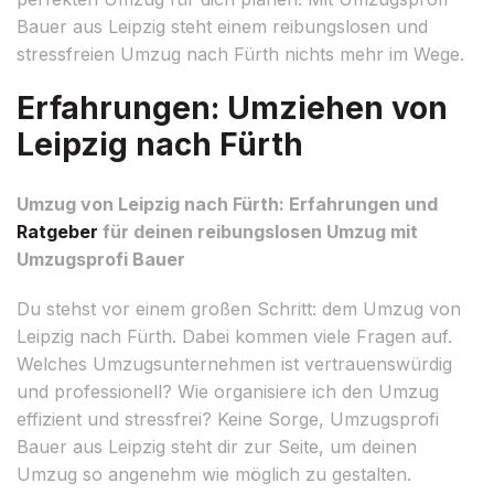
Bauer aus Leipzig steht einem reibungslosen und
stressfreien Umzug nach Fürth nichts mehr im Wege.
Erfahrungen: Umziehen von
Leipzig nach Fürth
Umzug von Leipzig nach Fürth: Erfahrungen und
Ratgeber
für deinen reibungslosen Umzug mit
Umzugsprofi Bauer
Du stehst vor einem großen Schritt: dem Umzug von
Leipzig nach Fürth. Dabei kommen viele Fragen auf.
Welches Umzugsunternehmen ist vertrauenswürdig
und professionell? Wie organisiere ich den Umzug
effizient und stressfrei? Keine Sorge, Umzugsprofi
Bauer aus Leipzig steht dir zur Seite, um deinen
Umzug so angenehm wie möglich zu gestalten.