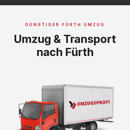
GÜNSTIGER FÜRTH UMZUG
Umzug & Transport
nach Fürth