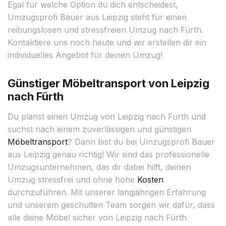
Egal für welche Option du dich entscheidest,
Umzugsprofi Bauer aus Leipzig steht für einen
reibungslosen und stressfreien Umzug nach Fürth.
Kontaktiere uns noch heute und wir erstellen dir ein
individuelles Angebot für deinen Umzug!
Günstiger Möbeltransport von Leipzig
nach Fürth
Du planst einen Umzug von Leipzig nach Fürth und
suchst nach einem zuverlässigen und günstigen
Möbeltransport
? Dann bist du bei Umzugsprofi Bauer
aus Leipzig genau richtig! Wir sind das professionelle
Umzugsunternehmen, das dir dabei hilft, deinen
Umzug stressfrei und ohne hohe
Kosten
durchzuführen. Mit unserer langjährigen Erfahrung
und unserem geschulten Team sorgen wir dafür, dass
alle deine Möbel sicher von Leipzig nach Fürth