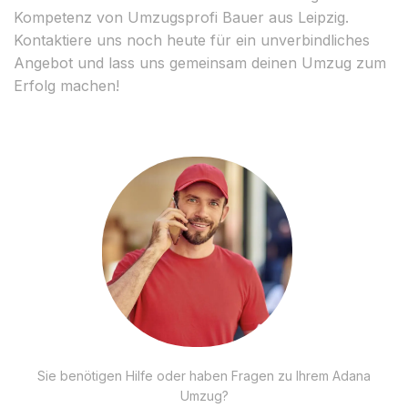
Kompetenz von Umzugsprofi Bauer aus Leipzig.
Kontaktiere uns noch heute für ein unverbindliches
Angebot und lass uns gemeinsam deinen Umzug zum
Erfolg machen!
Sie benötigen Hilfe oder haben Fragen zu Ihrem Adana
Umzug?