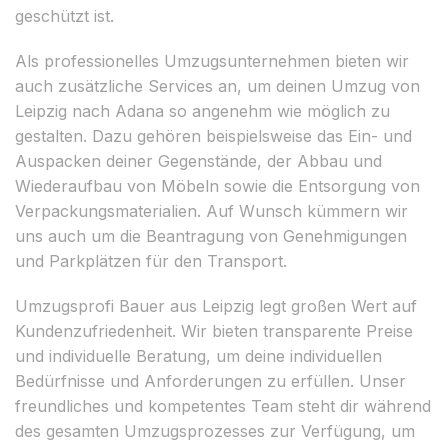
geschützt ist.
Als professionelles Umzugsunternehmen bieten wir
auch zusätzliche Services an, um deinen Umzug von
Leipzig nach Adana so angenehm wie möglich zu
gestalten. Dazu gehören beispielsweise das Ein- und
Auspacken deiner Gegenstände, der Abbau und
Wiederaufbau von Möbeln sowie die Entsorgung von
Verpackungsmaterialien. Auf Wunsch kümmern wir
uns auch um die Beantragung von Genehmigungen
und Parkplätzen für den Transport.
Umzugsprofi Bauer aus Leipzig legt großen Wert auf
Kundenzufriedenheit. Wir bieten transparente Preise
und individuelle Beratung, um deine individuellen
Bedürfnisse und Anforderungen zu erfüllen. Unser
freundliches und kompetentes Team steht dir während
des gesamten Umzugsprozesses zur Verfügung, um