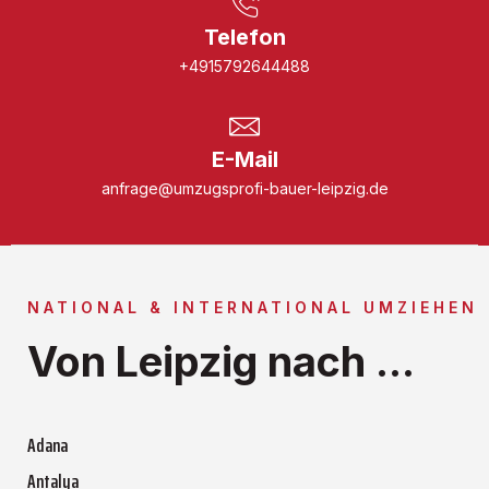
Telefon
+4915792644488
E-Mail
anfrage@umzugsprofi-bauer-leipzig.de
NATIONAL & INTERNATIONAL UMZIEHEN
Von Leipzig nach ...
Adana
Antalya