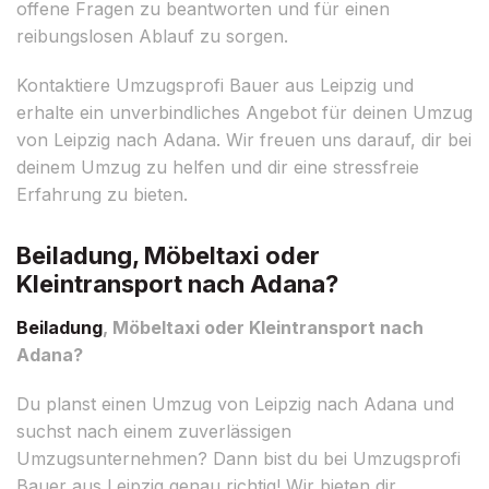
offene Fragen zu beantworten und für einen
reibungslosen Ablauf zu sorgen.
Kontaktiere Umzugsprofi Bauer aus Leipzig und
erhalte ein unverbindliches Angebot für deinen Umzug
von Leipzig nach Adana. Wir freuen uns darauf, dir bei
deinem Umzug zu helfen und dir eine stressfreie
Erfahrung zu bieten.
Beiladung, Möbeltaxi oder
Kleintransport nach Adana?
Beiladung
, Möbeltaxi oder Kleintransport nach
Adana?
Du planst einen Umzug von Leipzig nach Adana und
suchst nach einem zuverlässigen
Umzugsunternehmen? Dann bist du bei Umzugsprofi
Bauer aus Leipzig genau richtig! Wir bieten dir