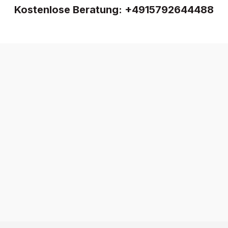
Kostenlose Beratung:
+4915792644488