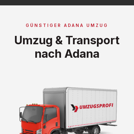
GÜNSTIGER ADANA UMZUG
Umzug & Transport
nach Adana