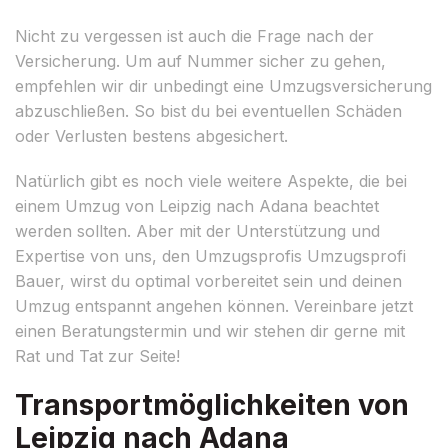
Nicht zu vergessen ist auch die Frage nach der
Versicherung. Um auf Nummer sicher zu gehen,
empfehlen wir dir unbedingt eine Umzugsversicherung
abzuschließen. So bist du bei eventuellen Schäden
oder Verlusten bestens abgesichert.
Natürlich gibt es noch viele weitere Aspekte, die bei
einem Umzug von Leipzig nach Adana beachtet
werden sollten. Aber mit der Unterstützung und
Expertise von uns, den Umzugsprofis Umzugsprofi
Bauer, wirst du optimal vorbereitet sein und deinen
Umzug entspannt angehen können. Vereinbare jetzt
einen Beratungstermin und wir stehen dir gerne mit
Rat und Tat zur Seite!
Transportmöglichkeiten von
Leipzig nach Adana