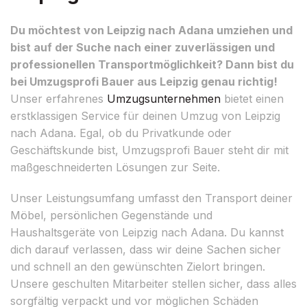
Du möchtest von Leipzig nach Adana umziehen und
bist auf der Suche nach einer zuverlässigen und
professionellen Transportmöglichkeit? Dann bist du
bei Umzugsprofi Bauer aus Leipzig genau richtig!
Unser erfahrenes
Umzugsunternehmen
bietet einen
erstklassigen Service für deinen Umzug von Leipzig
nach Adana. Egal, ob du Privatkunde oder
Geschäftskunde bist, Umzugsprofi Bauer steht dir mit
maßgeschneiderten Lösungen zur Seite.
Unser Leistungsumfang umfasst den Transport deiner
Möbel, persönlichen Gegenstände und
Haushaltsgeräte von Leipzig nach Adana. Du kannst
dich darauf verlassen, dass wir deine Sachen sicher
und schnell an den gewünschten Zielort bringen.
Unsere geschulten Mitarbeiter stellen sicher, dass alles
sorgfältig verpackt und vor möglichen Schäden