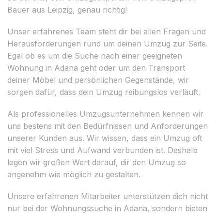
Bauer aus Leipzig, genau richtig!
Unser erfahrenes Team steht dir bei allen Fragen und
Herausforderungen rund um deinen Umzug zur Seite.
Egal ob es um die Suche nach einer geeigneten
Wohnung in Adana geht oder um den Transport
deiner Möbel und persönlichen Gegenstände, wir
sorgen dafür, dass dein Umzug reibungslos verläuft.
Als professionelles Umzugsunternehmen kennen wir
uns bestens mit den Bedürfnissen und Anforderungen
unserer Kunden aus. Wir wissen, dass ein Umzug oft
mit viel Stress und Aufwand verbunden ist. Deshalb
legen wir großen Wert darauf, dir den Umzug so
angenehm wie möglich zu gestalten.
Unsere erfahrenen Mitarbeiter unterstützen dich nicht
nur bei der Wohnungssuche in Adana, sondern bieten