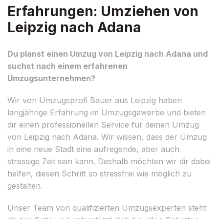
Erfahrungen: Umziehen von
Leipzig nach Adana
Du planst einen Umzug von Leipzig nach Adana und
suchst nach einem erfahrenen
Umzugsunternehmen?
Wir von Umzugsprofi Bauer aus Leipzig haben
langjährige Erfahrung im Umzugsgewerbe und bieten
dir einen professionellen Service für deinen Umzug
von Leipzig nach Adana. Wir wissen, dass der Umzug
in eine neue Stadt eine aufregende, aber auch
stressige Zeit sein kann. Deshalb möchten wir dir dabei
helfen, diesen Schritt so stressfrei wie möglich zu
gestalten.
Unser Team von qualifizierten Umzugsexperten steht