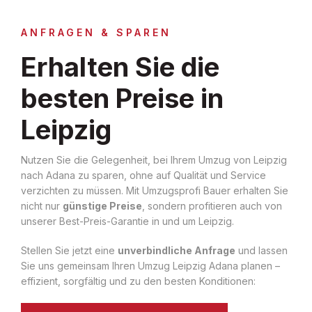
ANFRAGEN & SPAREN
Erhalten Sie die
besten Preise in
Leipzig
Nutzen Sie die Gelegenheit, bei Ihrem Umzug von Leipzig
nach Adana zu sparen, ohne auf Qualität und Service
verzichten zu müssen. Mit Umzugsprofi Bauer erhalten Sie
nicht nur
günstige Preise
, sondern profitieren auch von
unserer Best-Preis-Garantie in und um Leipzig.
Stellen Sie jetzt eine
unverbindliche Anfrage
und lassen
Sie uns gemeinsam Ihren Umzug Leipzig Adana planen –
effizient, sorgfältig und zu den besten Konditionen: