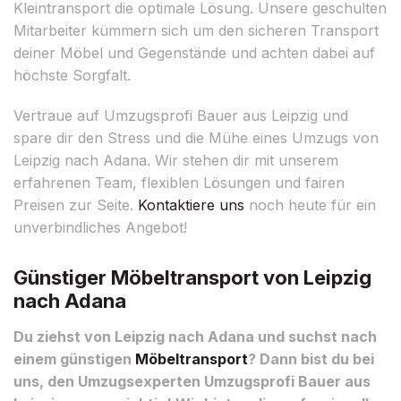
Kleintransport die optimale Lösung. Unsere geschulten
Mitarbeiter kümmern sich um den sicheren Transport
deiner Möbel und Gegenstände und achten dabei auf
höchste Sorgfalt.
Vertraue auf Umzugsprofi Bauer aus Leipzig und
spare dir den Stress und die Mühe eines Umzugs von
Leipzig nach Adana. Wir stehen dir mit unserem
erfahrenen Team, flexiblen Lösungen und fairen
Preisen zur Seite.
Kontaktiere uns
noch heute für ein
unverbindliches Angebot!
Günstiger Möbeltransport von Leipzig
nach Adana
Du ziehst von Leipzig nach Adana und suchst nach
einem günstigen
Möbeltransport
? Dann bist du bei
uns, den Umzugsexperten Umzugsprofi Bauer aus