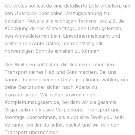
Als erstes solltest du eine detaillierte Liste erstellen, um
den Überblick über deine Umzugsplanung zu
behalten. Notiere alle wichtigen Termine, wie z.B. die
Kündigung deines Mietvertrags, den Umzugstermin,
den Anmeldetermin beim Einwohnermeldeamt und
weitere relevante Daten, um rechtzeitig alle
notwendigen Schritte einleiten zu können.
Des Weiteren solltest du dir Gedanken über den
Transport deines Hab und Guts machen. Bei uns
kannst du verschiedene Umzugsoptionen wählen, um
deine Besitztümer sicher nach Adana zu
transportieren. Wir bieten sowohl einen
Komplettumzugsservice, bei dem wir die gesamte
Organisation inklusive Verpackung, Transport und
Montage übernehmen, als auch eine Do-it-yourself-
Variante, bei der du selbst packst und wir rein den
Transport übernehmen.