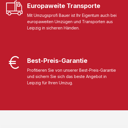
Europaweite Transporte
Mit Umzugsprofi Bauer ist Ihr Eigentum auch bei
europaweiten Umzügen und Transporten aus
Leipzig in sicheren Händen.
Best-Preis-Garantie
Profitieren Sie von unserer Best-Preis-Garantie
und sichern Sie sich das beste Angebot in
Leipzig für Ihren Umzug.