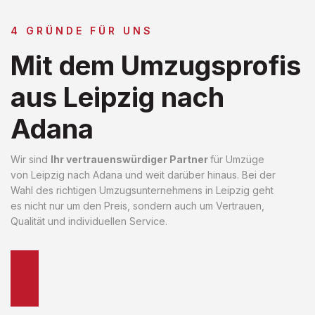
4 GRÜNDE FÜR UNS
Mit dem Umzugsprofis
aus Leipzig nach
Adana
Wir sind
Ihr vertrauenswürdiger Partner
für Umzüge
von Leipzig nach Adana und weit darüber hinaus. Bei der
Wahl des richtigen Umzugsunternehmens in Leipzig geht
es nicht nur um den Preis, sondern auch um Vertrauen,
Qualität und individuellen Service.