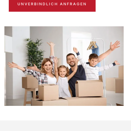
UNVERBINDLICH ANFRAGEN