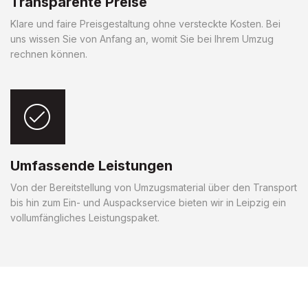
Transparente Preise
Klare und faire Preisgestaltung ohne versteckte Kosten. Bei
uns wissen Sie von Anfang an, womit Sie bei Ihrem Umzug
rechnen können.
Umfassende Leistungen
Von der Bereitstellung von Umzugsmaterial über den Transport
bis hin zum Ein- und Auspackservice bieten wir in Leipzig ein
vollumfängliches Leistungspaket.