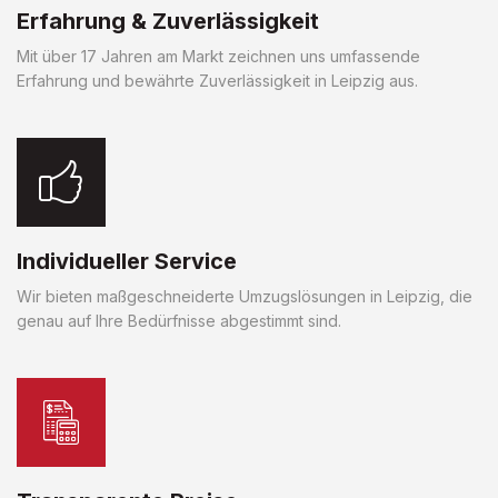
Erfahrung & Zuverlässigkeit
Mit über 17 Jahren am Markt zeichnen uns umfassende
Erfahrung und bewährte Zuverlässigkeit in Leipzig aus.
Individueller Service
Wir bieten maßgeschneiderte Umzugslösungen in Leipzig, die
genau auf Ihre Bedürfnisse abgestimmt sind.