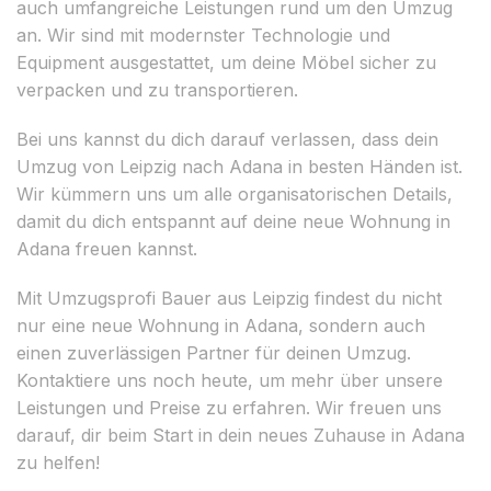
auch umfangreiche Leistungen rund um den Umzug
an. Wir sind mit modernster Technologie und
Equipment ausgestattet, um deine Möbel sicher zu
verpacken und zu transportieren.
Bei uns kannst du dich darauf verlassen, dass dein
Umzug von Leipzig nach Adana in besten Händen ist.
Wir kümmern uns um alle organisatorischen Details,
damit du dich entspannt auf deine neue Wohnung in
Adana freuen kannst.
Mit Umzugsprofi Bauer aus Leipzig findest du nicht
nur eine neue Wohnung in Adana, sondern auch
einen zuverlässigen Partner für deinen Umzug.
Kontaktiere uns noch heute, um mehr über unsere
Leistungen und Preise zu erfahren. Wir freuen uns
darauf, dir beim Start in dein neues Zuhause in Adana
zu helfen!