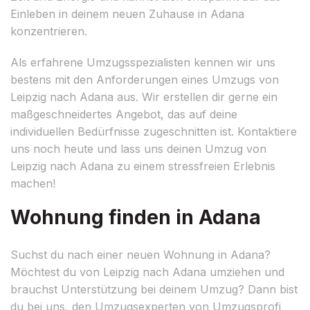
Einleben in deinem neuen Zuhause in Adana
konzentrieren.
Als erfahrene Umzugsspezialisten kennen wir uns
bestens mit den Anforderungen eines Umzugs von
Leipzig nach Adana aus. Wir erstellen dir gerne ein
maßgeschneidertes Angebot, das auf deine
individuellen Bedürfnisse zugeschnitten ist. Kontaktiere
uns noch heute und lass uns deinen Umzug von
Leipzig nach Adana zu einem stressfreien Erlebnis
machen!
Wohnung finden in Adana
Suchst du nach einer neuen Wohnung in Adana?
Möchtest du von Leipzig nach Adana umziehen und
brauchst Unterstützung bei deinem Umzug? Dann bist
du bei uns, den Umzugsexperten von Umzugsprofi