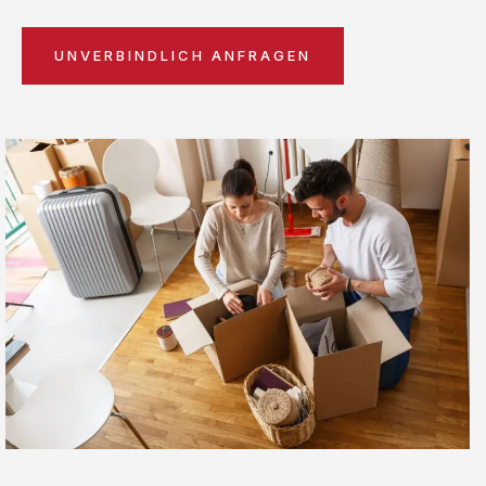
UNVERBINDLICH ANFRAGEN