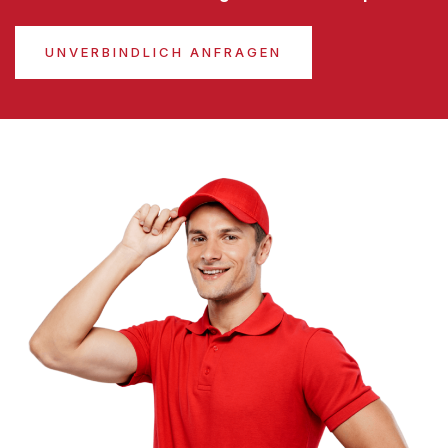
UNVERBINDLICH ANFRAGEN