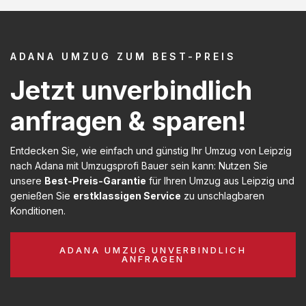
ADANA UMZUG ZUM BEST-PREIS
Jetzt unverbindlich
anfragen & sparen!
Entdecken Sie, wie einfach und günstig Ihr Umzug von Leipzig
nach Adana mit Umzugsprofi Bauer sein kann: Nutzen Sie
unsere
Best-Preis-Garantie
für Ihren Umzug aus Leipzig und
genießen Sie
erstklassigen Service
zu unschlagbaren
Konditionen.
ADANA UMZUG UNVERBINDLICH
ANFRAGEN