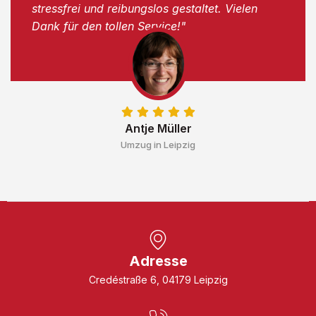
stressfrei und reibungslos gestaltet. Vielen
Dank für den tollen Service!"
Antje Müller
Umzug in Leipzig
Adresse
Credéstraße 6, 04179 Leipzig