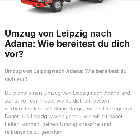
Umzug von Leipzig nach
Adana: Wie bereitest du dich
vor?
Umzug von Leipzig nach Adana: Wie bereitest du
dich vor?
Du planst einen Umzug von Leipzig nach Adana und
stehst vor der Frage, wie du dich am besten
vorbereiten kannst? Keine Sorge, wir als Umzugsprofi
Bauer aus Leipzig wissen genau, wie wir dir dabei
helfen können, deinen Umzug stressfrei und
reibungslos zu gestalten!