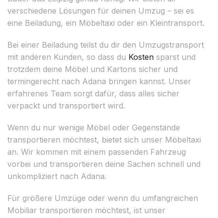
verschiedene Lösungen für deinen Umzug – sei es
eine Beiladung, ein Möbeltaxi oder ein Kleintransport.
Bei einer Beiladung teilst du dir den Umzugstransport
mit anderen Kunden, so dass du
Kosten
sparst und
trotzdem deine Möbel und Kartons sicher und
termingerecht nach Adana bringen kannst. Unser
erfahrenes Team sorgt dafür, dass alles sicher
verpackt und transportiert wird.
Wenn du nur wenige Möbel oder Gegenstände
transportieren möchtest, bietet sich unser Möbeltaxi
an. Wir kommen mit einem passenden Fahrzeug
vorbei und transportieren deine Sachen schnell und
unkompliziert nach Adana.
Für größere Umzüge oder wenn du umfangreichen
Mobiliar transportieren möchtest, ist unser