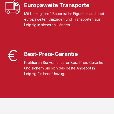
Europaweite Transporte
Mit Umzugsprofi Bauer ist Ihr Eigentum auch bei
europaweiten Umzügen und Transporten aus
Leipzig in sicheren Händen.
Best-Preis-Garantie
Profitieren Sie von unserer Best-Preis-Garantie
und sichern Sie sich das beste Angebot in
Leipzig für Ihren Umzug.