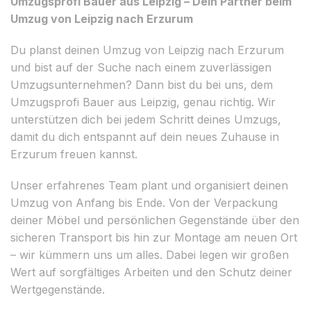
Umzugsprofi Bauer aus Leipzig – Dein Partner beim
Umzug von Leipzig nach Erzurum
Du planst deinen Umzug von Leipzig nach Erzurum
und bist auf der Suche nach einem zuverlässigen
Umzugsunternehmen? Dann bist du bei uns, dem
Umzugsprofi Bauer aus Leipzig, genau richtig. Wir
unterstützen dich bei jedem Schritt deines Umzugs,
damit du dich entspannt auf dein neues Zuhause in
Erzurum freuen kannst.
Unser erfahrenes Team plant und organisiert deinen
Umzug von Anfang bis Ende. Von der Verpackung
deiner Möbel und persönlichen Gegenstände über den
sicheren Transport bis hin zur Montage am neuen Ort
– wir kümmern uns um alles. Dabei legen wir großen
Wert auf sorgfältiges Arbeiten und den Schutz deiner
Wertgegenstände.