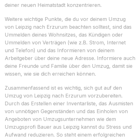
deiner neuen Heimatstadt konzentrieren.
Weitere wichtige Punkte, die du vor deinem Umzug
von Leipzig nach Erzurum beachten solltest, sind das
Ummelden deines Wohnsitzes, das Kündigen oder
Ummelden von Verträgen (wie z.B. Strom, Internet
und Telefon) und das Informieren von deinem
Arbeitgeber über deine neue Adresse. Informiere auch
deine Freunde und Familie über den Umzug, damit sie
wissen, wie sie dich erreichen können.
Zusammenfassend ist es wichtig, sich gut auf den
Umzug von Leipzig nach Erzurum vorzubereiten.
Durch das Erstellen einer Inventarliste, das Ausmisten
von unnötigen Gegenständen und das Einholen von
Angeboten von Umzugsunternehmen wie dem
Umzugsprofi Bauer aus Leipzig kannst du Stress und
Aufwand reduzieren. So steht einem erfolgreichen