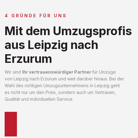
4 GRÜNDE FÜR UNS
Mit dem Umzugsprofis
aus Leipzig nach
Erzurum
Wir sind
Ihr vertrauenswürdiger Partner
für Umzüge
von Leipzig nach Erzurum und weit darüber hinaus. Bei der
Wahl des richtigen Umzugsunternehmens in Leipzig geht
es nicht nur um den Preis, sondern auch um Vertrauen,
Qualität und individuellen Service.