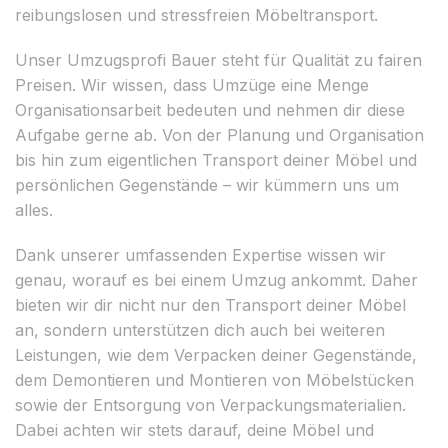
reibungslosen und stressfreien Möbeltransport.
Unser Umzugsprofi Bauer steht für Qualität zu fairen
Preisen. Wir wissen, dass Umzüge eine Menge
Organisationsarbeit bedeuten und nehmen dir diese
Aufgabe gerne ab. Von der Planung und Organisation
bis hin zum eigentlichen Transport deiner Möbel und
persönlichen Gegenstände – wir kümmern uns um
alles.
Dank unserer umfassenden Expertise wissen wir
genau, worauf es bei einem Umzug ankommt. Daher
bieten wir dir nicht nur den Transport deiner Möbel
an, sondern unterstützen dich auch bei weiteren
Leistungen, wie dem Verpacken deiner Gegenstände,
dem Demontieren und Montieren von Möbelstücken
sowie der Entsorgung von Verpackungsmaterialien.
Dabei achten wir stets darauf, deine Möbel und