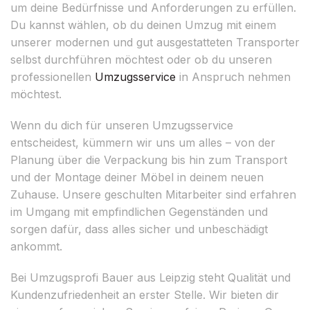
um deine Bedürfnisse und Anforderungen zu erfüllen.
Du kannst wählen, ob du deinen Umzug mit einem
unserer modernen und gut ausgestatteten Transporter
selbst durchführen möchtest oder ob du unseren
professionellen
Umzugsservice
in Anspruch nehmen
möchtest.
Wenn du dich für unseren Umzugsservice
entscheidest, kümmern wir uns um alles – von der
Planung über die Verpackung bis hin zum Transport
und der Montage deiner Möbel in deinem neuen
Zuhause. Unsere geschulten Mitarbeiter sind erfahren
im Umgang mit empfindlichen Gegenständen und
sorgen dafür, dass alles sicher und unbeschädigt
ankommt.
Bei Umzugsprofi Bauer aus Leipzig steht Qualität und
Kundenzufriedenheit an erster Stelle. Wir bieten dir