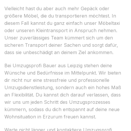
Vielleicht hast du aber auch mehr Gepäck oder
größere Möbel, die du transportieren möchtest. In
diesem Fall kannst du ganz einfach unser Möbeltaxi
oder unseren Kleintransport in Anspruch nehmen.
Unser zuverlässiges Team kümmert sich um den
sicheren Transport deiner Sachen und sorgt dafür,
dass sie unbeschädigt an deinem Ziel ankommen.
Bei Umzugsprofi Bauer aus Leipzig stehen deine
Wünsche und Bedürfnisse im Mittelpunkt. Wir bieten
dir nicht nur eine stressfreie und professionelle
Umzugsdienstleistung, sondern auch ein hohes Maß
an Flexibilität. Du kannst dich darauf verlassen, dass
wir uns um jeden Schritt des Umzugsprozesses
kümmern, sodass du dich entspannt auf deine neue
Wohnsituation in Erzurum freuen kannst.
Warte nicht länger und kontaktiere Umzugsprofi