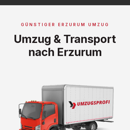
GÜNSTIGER ERZURUM UMZUG
Umzug & Transport
nach Erzurum