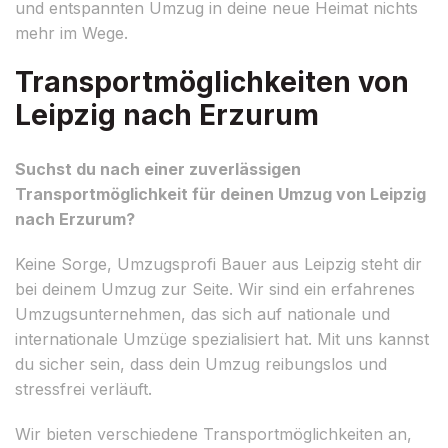
und entspannten Umzug in deine neue Heimat nichts
mehr im Wege.
Transportmöglichkeiten von
Leipzig nach Erzurum
Suchst du nach einer zuverlässigen
Transportmöglichkeit für deinen Umzug von Leipzig
nach Erzurum?
Keine Sorge, Umzugsprofi Bauer aus Leipzig steht dir
bei deinem Umzug zur Seite. Wir sind ein erfahrenes
Umzugsunternehmen, das sich auf nationale und
internationale Umzüge spezialisiert hat. Mit uns kannst
du sicher sein, dass dein Umzug reibungslos und
stressfrei verläuft.
Wir bieten verschiedene Transportmöglichkeiten an,