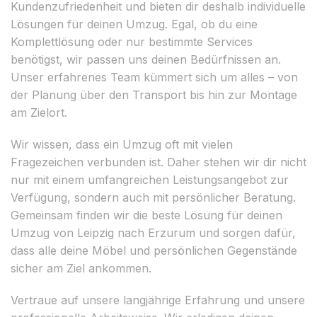
Kundenzufriedenheit und bieten dir deshalb individuelle
Lösungen für deinen Umzug. Egal, ob du eine
Komplettlösung oder nur bestimmte Services
benötigst, wir passen uns deinen Bedürfnissen an.
Unser erfahrenes Team kümmert sich um alles – von
der Planung über den Transport bis hin zur Montage
am Zielort.
Wir wissen, dass ein Umzug oft mit vielen
Fragezeichen verbunden ist. Daher stehen wir dir nicht
nur mit einem umfangreichen Leistungsangebot zur
Verfügung, sondern auch mit persönlicher Beratung.
Gemeinsam finden wir die beste Lösung für deinen
Umzug von Leipzig nach Erzurum und sorgen dafür,
dass alle deine Möbel und persönlichen Gegenstände
sicher am Ziel ankommen.
Vertraue auf unsere langjährige Erfahrung und unsere