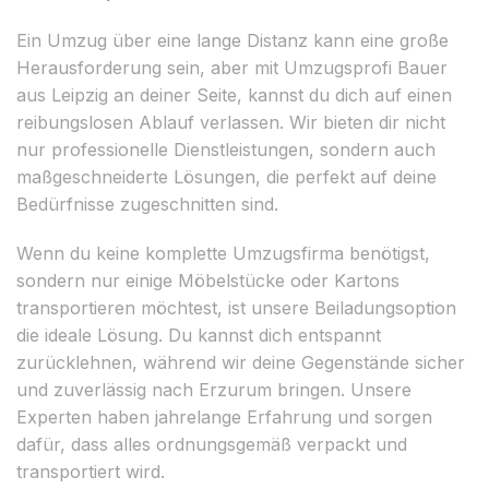
Ein Umzug über eine lange Distanz kann eine große
Herausforderung sein, aber mit Umzugsprofi Bauer
aus Leipzig an deiner Seite, kannst du dich auf einen
reibungslosen Ablauf verlassen. Wir bieten dir nicht
nur professionelle Dienstleistungen, sondern auch
maßgeschneiderte Lösungen, die perfekt auf deine
Bedürfnisse zugeschnitten sind.
Wenn du keine komplette Umzugsfirma benötigst,
sondern nur einige Möbelstücke oder Kartons
transportieren möchtest, ist unsere Beiladungsoption
die ideale Lösung. Du kannst dich entspannt
zurücklehnen, während wir deine Gegenstände sicher
und zuverlässig nach Erzurum bringen. Unsere
Experten haben jahrelange Erfahrung und sorgen
dafür, dass alles ordnungsgemäß verpackt und
transportiert wird.