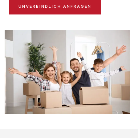
UNVERBINDLICH ANFRAGEN