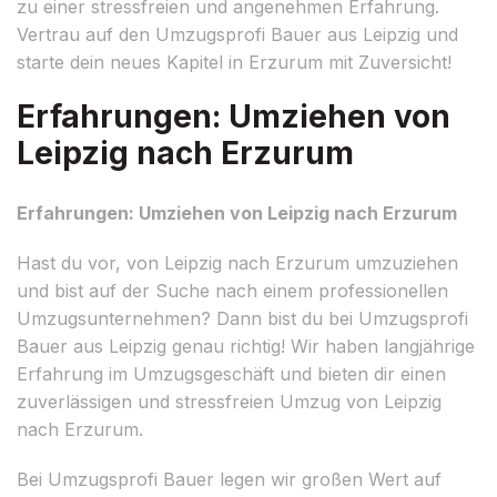
zu einer stressfreien und angenehmen Erfahrung.
Vertrau auf den Umzugsprofi Bauer aus Leipzig und
starte dein neues Kapitel in Erzurum mit Zuversicht!
Erfahrungen: Umziehen von
Leipzig nach Erzurum
Erfahrungen: Umziehen von Leipzig nach Erzurum
Hast du vor, von Leipzig nach Erzurum umzuziehen
und bist auf der Suche nach einem professionellen
Umzugsunternehmen? Dann bist du bei Umzugsprofi
Bauer aus Leipzig genau richtig! Wir haben langjährige
Erfahrung im Umzugsgeschäft und bieten dir einen
zuverlässigen und stressfreien Umzug von Leipzig
nach Erzurum.
Bei Umzugsprofi Bauer legen wir großen Wert auf