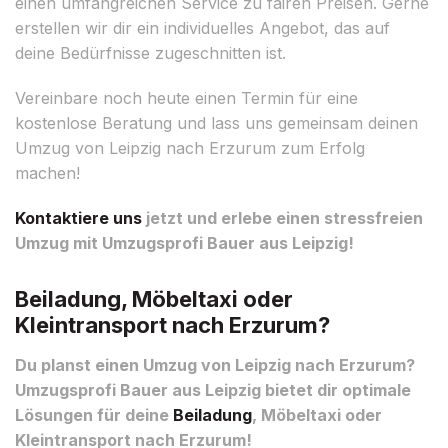
einen umfangreichen Service zu fairen Preisen. Gerne
erstellen wir dir ein individuelles Angebot, das auf
deine Bedürfnisse zugeschnitten ist.
Vereinbare noch heute einen Termin für eine
kostenlose Beratung und lass uns gemeinsam deinen
Umzug von Leipzig nach Erzurum zum Erfolg
machen!
Kontaktiere uns
jetzt und erlebe einen stressfreien
Umzug mit Umzugsprofi Bauer aus Leipzig!
Beiladung, Möbeltaxi oder
Kleintransport nach Erzurum?
Du planst einen Umzug von Leipzig nach Erzurum?
Umzugsprofi Bauer aus Leipzig bietet dir optimale
Lösungen für deine
Beiladung
, Möbeltaxi oder
Kleintransport nach Erzurum!