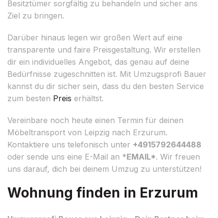
Besitztümer sorgfältig zu behandeln und sicher ans
Ziel zu bringen.
Darüber hinaus legen wir großen Wert auf eine
transparente und faire Preisgestaltung. Wir erstellen
dir ein individuelles Angebot, das genau auf deine
Bedürfnisse zugeschnitten ist. Mit Umzugsprofi Bauer
kannst du dir sicher sein, dass du den besten Service
zum besten
Preis
erhältst.
Vereinbare noch heute einen Termin für deinen
Möbeltransport von Leipzig nach Erzurum.
Kontaktiere uns telefonisch unter
+4915792644488
oder sende uns eine E-Mail an *
EMAIL*
. Wir freuen
uns darauf, dich bei deinem Umzug zu unterstützen!
Wohnung finden in Erzurum