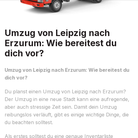
Umzug von Leipzig nach
Erzurum: Wie bereitest du
dich vor?
Umzug von Leipzig nach Erzurum: Wie bereitest du
dich vor?
Du planst einen Umzug von Leipzig nach Erzurum?
Der Umzug in eine neue Stadt kann eine aufregende,
aber auch stressige Zeit sein. Damit dein Umzug
reibungslos verläuft, gibt es einige wichtige Dinge, die
du beachten solltest.
Als erstes solltest du eine genaue Inventarliste