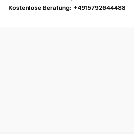
Kostenlose Beratung:
+4915792644488