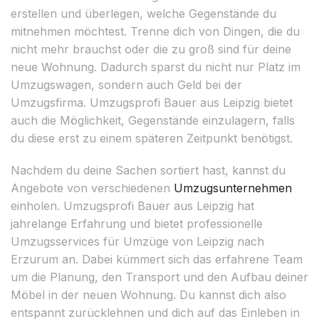
erstellen und überlegen, welche Gegenstände du
mitnehmen möchtest. Trenne dich von Dingen, die du
nicht mehr brauchst oder die zu groß sind für deine
neue Wohnung. Dadurch sparst du nicht nur Platz im
Umzugswagen, sondern auch Geld bei der
Umzugsfirma. Umzugsprofi Bauer aus Leipzig bietet
auch die Möglichkeit, Gegenstände einzulagern, falls
du diese erst zu einem späteren Zeitpunkt benötigst.
Nachdem du deine Sachen sortiert hast, kannst du
Angebote von verschiedenen
Umzugsunternehmen
einholen. Umzugsprofi Bauer aus Leipzig hat
jahrelange Erfahrung und bietet professionelle
Umzugsservices für Umzüge von Leipzig nach
Erzurum an. Dabei kümmert sich das erfahrene Team
um die Planung, den Transport und den Aufbau deiner
Möbel in der neuen Wohnung. Du kannst dich also
entspannt zurücklehnen und dich auf das Einleben in