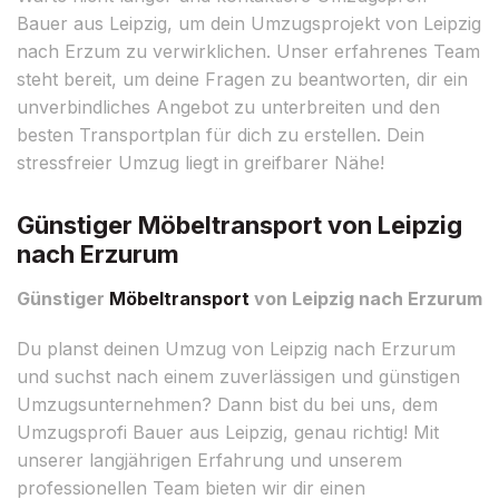
Bauer aus Leipzig, um dein Umzugsprojekt von Leipzig
nach Erzum zu verwirklichen. Unser erfahrenes Team
steht bereit, um deine Fragen zu beantworten, dir ein
unverbindliches Angebot zu unterbreiten und den
besten Transportplan für dich zu erstellen. Dein
stressfreier Umzug liegt in greifbarer Nähe!
Günstiger Möbeltransport von Leipzig
nach Erzurum
Günstiger
Möbeltransport
von Leipzig nach Erzurum
Du planst deinen Umzug von Leipzig nach Erzurum
und suchst nach einem zuverlässigen und günstigen
Umzugsunternehmen? Dann bist du bei uns, dem
Umzugsprofi Bauer aus Leipzig, genau richtig! Mit
unserer langjährigen Erfahrung und unserem
professionellen Team bieten wir dir einen