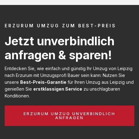
ERZURUM UMZUG ZUM BEST-PREIS
Jetzt unverbindlich
anfragen & sparen!
Entdecken Sie, wie einfach und günstig Ihr Umzug von Leipzig
nach Erzurum mit Umzugsprofi Bauer sein kann: Nutzen Sie
unsere
Best-Preis-Garantie
für Ihren Umzug aus Leipzig und
genießen Sie
erstklassigen Service
zu unschlagbaren
Konditionen.
ERZURUM UMZUG UNVERBINDLICH
ANFRAGEN