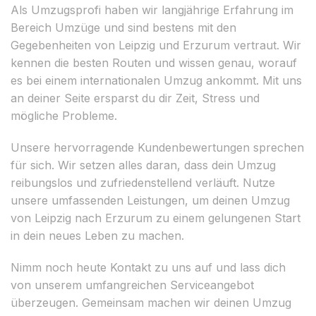
Als Umzugsprofi haben wir langjährige Erfahrung im
Bereich Umzüge und sind bestens mit den
Gegebenheiten von Leipzig und Erzurum vertraut. Wir
kennen die besten Routen und wissen genau, worauf
es bei einem internationalen Umzug ankommt. Mit uns
an deiner Seite ersparst du dir Zeit, Stress und
mögliche Probleme.
Unsere hervorragende Kundenbewertungen sprechen
für sich. Wir setzen alles daran, dass dein Umzug
reibungslos und zufriedenstellend verläuft. Nutze
unsere umfassenden Leistungen, um deinen Umzug
von Leipzig nach Erzurum zu einem gelungenen Start
in dein neues Leben zu machen.
Nimm noch heute Kontakt zu uns auf und lass dich
von unserem umfangreichen Serviceangebot
überzeugen. Gemeinsam machen wir deinen Umzug