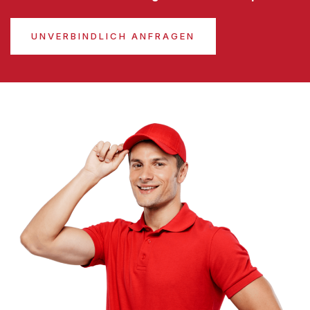
UNVERBINDLICH ANFRAGEN