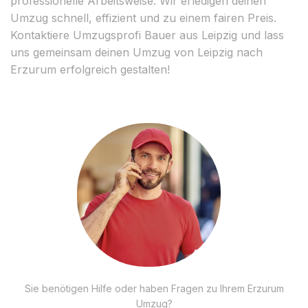
professionelle Arbeitsweise. Wir erledigen deinen
Umzug schnell, effizient und zu einem fairen Preis.
Kontaktiere Umzugsprofi Bauer aus Leipzig und lass
uns gemeinsam deinen Umzug von Leipzig nach
Erzurum erfolgreich gestalten!
Sie benötigen Hilfe oder haben Fragen zu Ihrem Erzurum
Umzug?