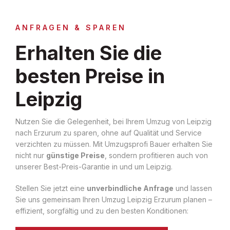
ANFRAGEN & SPAREN
Erhalten Sie die
besten Preise in
Leipzig
Nutzen Sie die Gelegenheit, bei Ihrem Umzug von Leipzig
nach Erzurum zu sparen, ohne auf Qualität und Service
verzichten zu müssen. Mit Umzugsprofi Bauer erhalten Sie
nicht nur
günstige Preise
, sondern profitieren auch von
unserer Best-Preis-Garantie in und um Leipzig.
Stellen Sie jetzt eine
unverbindliche Anfrage
und lassen
Sie uns gemeinsam Ihren Umzug Leipzig Erzurum planen –
effizient, sorgfältig und zu den besten Konditionen: