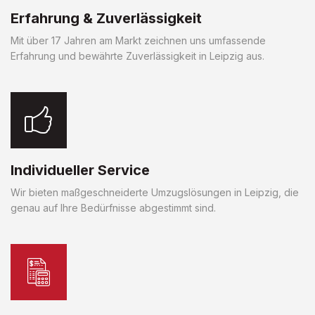
Erfahrung & Zuverlässigkeit
Mit über 17 Jahren am Markt zeichnen uns umfassende
Erfahrung und bewährte Zuverlässigkeit in Leipzig aus.
Individueller Service
Wir bieten maßgeschneiderte Umzugslösungen in Leipzig, die
genau auf Ihre Bedürfnisse abgestimmt sind.