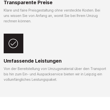
Transparente Preise
Klare und faire Preisgestaltung ohne versteckte Kosten. Bei
uns wissen Sie von Anfang an, womit Sie bei Ihrem Umzug
rechnen können.
Umfassende Leistungen
Von der Bereitstellung von Umzugsmaterial über den Transport
bis hin zum Ein- und Auspackservice bieten wir in Leipzig ein
vollumfängliches Leistungspaket.