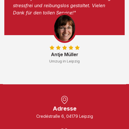
stressfrei und reibungslos gestaltet. Vielen
Dank für den tollen Service!"
Antje Müller
Umzug in Leipzig
Adresse
Credéstraße 6, 04179 Leipzig