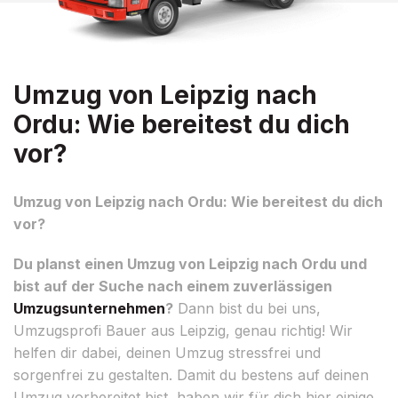
Umzug von Leipzig nach
Ordu: Wie bereitest du dich
vor?
Umzug von Leipzig nach Ordu: Wie bereitest du dich
vor?
Du planst einen Umzug von Leipzig nach Ordu und
bist auf der Suche nach einem zuverlässigen
Umzugsunternehmen
?
Dann bist du bei uns,
Umzugsprofi Bauer aus Leipzig, genau richtig! Wir
helfen dir dabei, deinen Umzug stressfrei und
sorgenfrei zu gestalten. Damit du bestens auf deinen
Umzug vorbereitet bist, haben wir für dich hier einige