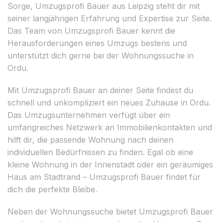
Sorge, Umzugsprofi Bauer aus Leipzig steht dir mit
seiner langjährigen Erfahrung und Expertise zur Seite.
Das Team von Umzugsprofi Bauer kennt die
Herausforderungen eines Umzugs bestens und
unterstützt dich gerne bei der Wohnungssuche in
Ordu.
Mit Umzugsprofi Bauer an deiner Seite findest du
schnell und unkompliziert ein neues Zuhause in Ordu.
Das Umzugsunternehmen verfügt über ein
umfangreiches Netzwerk an Immobilienkontakten und
hilft dir, die passende Wohnung nach deinen
individuellen Bedürfnissen zu finden. Egal ob eine
kleine Wohnung in der Innenstadt oder ein geräumiges
Haus am Stadtrand – Umzugsprofi Bauer findet für
dich die perfekte Bleibe.
Neben der Wohnungssuche bietet Umzugsprofi Bauer