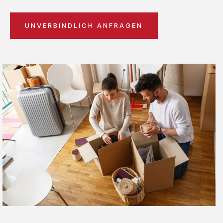
UNVERBINDLICH ANFRAGEN