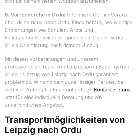
dich bei deinem neuen Wohnort anzumelden.
6. Vorrecherche in Ordu:
Informiere dich im Voraus
über deine neue Stadt Ordu. Finde heraus, wo wichtige
Einrichtungen wie Schulen, Ärzte und
Einkaufsmöglichkeiten zu finden sind. Das erleichtert
dir die Orientierung nach deinem Umzug.
Mit diesen Vorbereitungen und unserem
professionellen Team von Umzugsprofi Bauer gelingt
dir dein Umzug von Leipzig nach Ordu garantiert
problemlos. Wir sind dein zuverlässiger Partner, der
dich von Anfang bis Ende unterstützt.
Kontaktiere uns
jetzt für eine individuelle Beratung und ein
unverbindliches Angebot.
Transportmöglichkeiten von
Leipzig nach Ordu