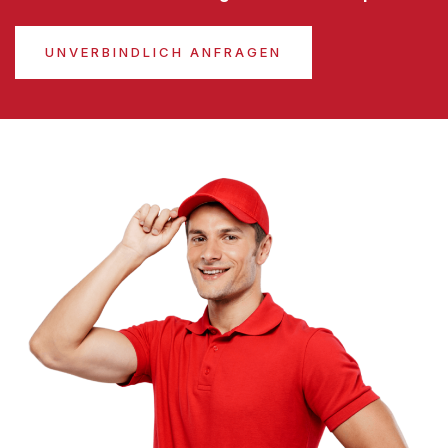
UNVERBINDLICH ANFRAGEN