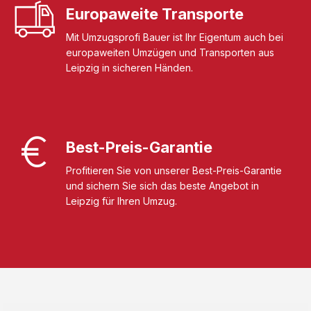
Europaweite Transporte
Mit Umzugsprofi Bauer ist Ihr Eigentum auch bei
europaweiten Umzügen und Transporten aus
Leipzig in sicheren Händen.
Best-Preis-Garantie
Profitieren Sie von unserer Best-Preis-Garantie
und sichern Sie sich das beste Angebot in
Leipzig für Ihren Umzug.