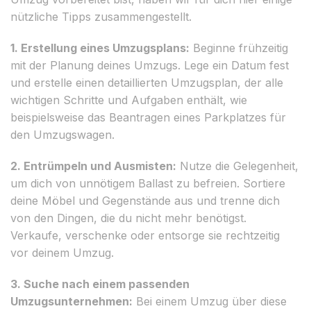
nützliche Tipps zusammengestellt.
1. Erstellung eines Umzugsplans:
Beginne frühzeitig
mit der Planung deines Umzugs. Lege ein Datum fest
und erstelle einen detaillierten Umzugsplan, der alle
wichtigen Schritte und Aufgaben enthält, wie
beispielsweise das Beantragen eines Parkplatzes für
den Umzugswagen.
2. Entrümpeln und Ausmisten:
Nutze die Gelegenheit,
um dich von unnötigem Ballast zu befreien. Sortiere
deine Möbel und Gegenstände aus und trenne dich
von den Dingen, die du nicht mehr benötigst.
Verkaufe, verschenke oder entsorge sie rechtzeitig
vor deinem Umzug.
3. Suche nach einem passenden
Umzugsunternehmen:
Bei einem Umzug über diese