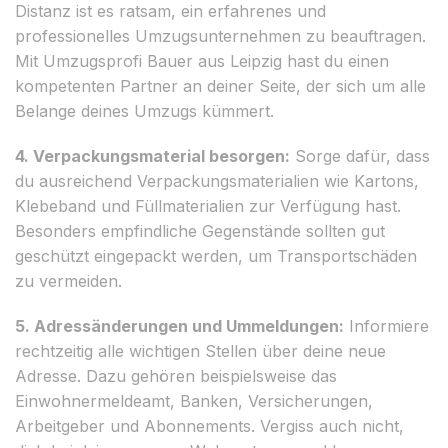
Distanz ist es ratsam, ein erfahrenes und
professionelles Umzugsunternehmen zu beauftragen.
Mit Umzugsprofi Bauer aus Leipzig hast du einen
kompetenten Partner an deiner Seite, der sich um alle
Belange deines Umzugs kümmert.
4. Verpackungsmaterial besorgen:
Sorge dafür, dass
du ausreichend Verpackungsmaterialien wie Kartons,
Klebeband und Füllmaterialien zur Verfügung hast.
Besonders empfindliche Gegenstände sollten gut
geschützt eingepackt werden, um Transportschäden
zu vermeiden.
5. Adressänderungen und Ummeldungen:
Informiere
rechtzeitig alle wichtigen Stellen über deine neue
Adresse. Dazu gehören beispielsweise das
Einwohnermeldeamt, Banken, Versicherungen,
Arbeitgeber und Abonnements. Vergiss auch nicht,