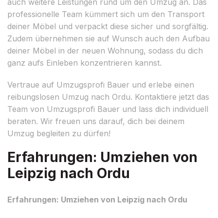
auch weitere Leistungen rund um den Umzug an. Das
professionelle Team kümmert sich um den Transport
deiner Möbel und verpackt diese sicher und sorgfältig.
Zudem übernehmen sie auf Wunsch auch den Aufbau
deiner Möbel in der neuen Wohnung, sodass du dich
ganz aufs Einleben konzentrieren kannst.
Vertraue auf Umzugsprofi Bauer und erlebe einen
reibungslosen Umzug nach Ordu. Kontaktiere jetzt das
Team von Umzugsprofi Bauer und lass dich individuell
beraten. Wir freuen uns darauf, dich bei deinem
Umzug begleiten zu dürfen!
Erfahrungen: Umziehen von
Leipzig nach Ordu
Erfahrungen: Umziehen von Leipzig nach Ordu