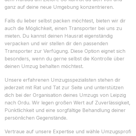
ganz auf deine neue Umgebung konzentrieren.
Falls du lieber selbst packen möchtest, bieten wir dir
auch die Möglichkeit, einen Transporter bei uns zu
mieten. Du kannst deinen Hausrat eigenständig
verpacken und wir stellen dir den passenden
Transporter zur Verfügung. Diese Option eignet sich
besonders, wenn du gerne selbst die Kontrolle über
deinen Umzug behalten möchtest.
Unsere erfahrenen Umzugsspezialisten stehen dir
jederzeit mit Rat und Tat zur Seite und unterstützen
dich bei der Organisation deines Umzugs von Leipzig
nach Ordu. Wir legen großen Wert auf Zuverlässigkeit,
Pünktlichkeit und eine sorgfältige Behandlung deiner
persönlichen Gegenstände.
Vertraue auf unsere Expertise und wähle Umzugsprofi