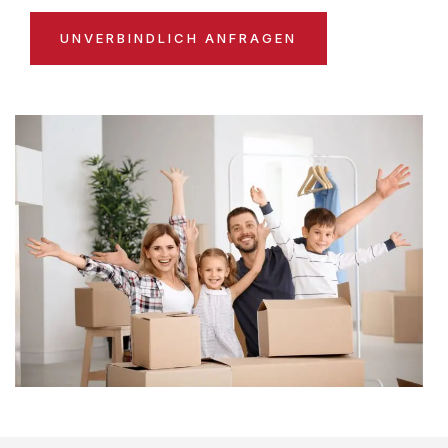
UNVERBINDLICH ANFRAGEN