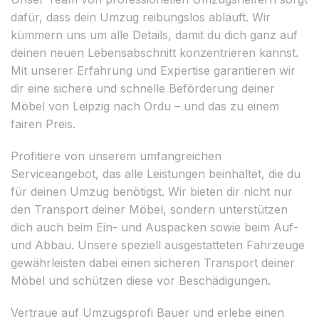
dafür, dass dein Umzug reibungslos abläuft. Wir
kümmern uns um alle Details, damit du dich ganz auf
deinen neuen Lebensabschnitt konzentrieren kannst.
Mit unserer Erfahrung und Expertise garantieren wir
dir eine sichere und schnelle Beförderung deiner
Möbel von Leipzig nach Ordu – und das zu einem
fairen Preis.
Profitiere von unserem umfangreichen
Serviceangebot, das alle Leistungen beinhaltet, die du
für deinen Umzug benötigst. Wir bieten dir nicht nur
den Transport deiner Möbel, sondern unterstützen
dich auch beim Ein- und Auspacken sowie beim Auf-
und Abbau. Unsere speziell ausgestatteten Fahrzeuge
gewährleisten dabei einen sicheren Transport deiner
Möbel und schützen diese vor Beschädigungen.
Vertraue auf Umzugsprofi Bauer und erlebe einen