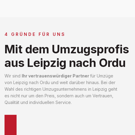
4 GRÜNDE FÜR UNS
Mit dem Umzugsprofis
aus Leipzig nach Ordu
Wir sind
Ihr vertrauenswürdiger Partner
für Umzüge
von Leipzig nach Ordu und weit darüber hinaus. Bei der
Wahl des richtigen Umzugsunternehmens in Leipzig geht
es nicht nur um den Preis, sondern auch um Vertrauen,
Qualität und individuellen Service.