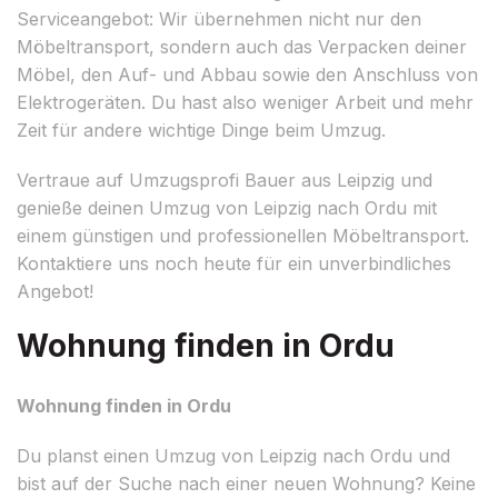
Serviceangebot: Wir übernehmen nicht nur den
Möbeltransport, sondern auch das Verpacken deiner
Möbel, den Auf- und Abbau sowie den Anschluss von
Elektrogeräten. Du hast also weniger Arbeit und mehr
Zeit für andere wichtige Dinge beim Umzug.
Vertraue auf Umzugsprofi Bauer aus Leipzig und
genieße deinen Umzug von Leipzig nach Ordu mit
einem günstigen und professionellen Möbeltransport.
Kontaktiere uns noch heute für ein unverbindliches
Angebot!
Wohnung finden in Ordu
Wohnung finden in Ordu
Du planst einen Umzug von Leipzig nach Ordu und
bist auf der Suche nach einer neuen Wohnung? Keine