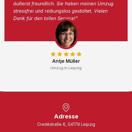
äußerst freundlich. Sie haben meinen Umzug
stressfrei und reibungslos gestaltet. Vielen
Dank für den tollen Service!"
Antje Müller
Umzug in Leipzig
Adresse
Credéstraße 6, 04179 Leipzig