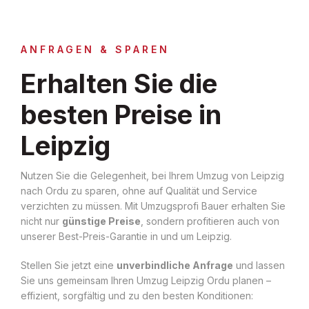
ANFRAGEN & SPAREN
Erhalten Sie die
besten Preise in
Leipzig
Nutzen Sie die Gelegenheit, bei Ihrem Umzug von Leipzig
nach Ordu zu sparen, ohne auf Qualität und Service
verzichten zu müssen. Mit Umzugsprofi Bauer erhalten Sie
nicht nur
günstige Preise
, sondern profitieren auch von
unserer Best-Preis-Garantie in und um Leipzig.
Stellen Sie jetzt eine
unverbindliche Anfrage
und lassen
Sie uns gemeinsam Ihren Umzug Leipzig Ordu planen –
effizient, sorgfältig und zu den besten Konditionen: