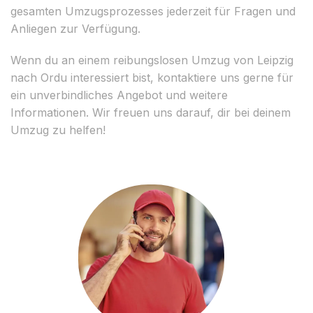
gesamten Umzugsprozesses jederzeit für Fragen und
Anliegen zur Verfügung.
Wenn du an einem reibungslosen Umzug von Leipzig
nach Ordu interessiert bist, kontaktiere uns gerne für
ein unverbindliches Angebot und weitere
Informationen. Wir freuen uns darauf, dir bei deinem
Umzug zu helfen!