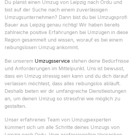
Du planst einen Umzug von Leipzig nach Ordu und
bist auf der Suche nach einem zuverlässigen
Umzugsunternehmen? Dann bist du bei Umzugsprofi
Bauer aus Leipzig genau richtig! Wir haben bereits
zahlreiche positive Erfahrungen bei Umzügen in diese
Region gesammelt und wissen, worauf es bei einem
reibungslosen Umzug ankommt.
Bei unserem
Umzugsservice
stehen deine Bedürfnisse
und Anforderungen im Mittelpunkt. Uns ist bewusst,
dass ein Umzug stressig sein kann und du dich darauf
verlassen möchtest, dass alles reibungslos abläuft.
Deshalb bieten wir dir umfangreiche Dienstleistungen
an, um deinen Umzug so stressfrei wie möglich zu
gestalten.
Unser erfahrenes Team von Umzugsexperten
kümmert sich um alle Schritte deines Umzugs von
Leipzig nach Ordu. Vom professionellen Verpacken