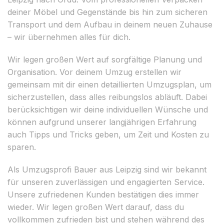
deiner Möbel und Gegenstände bis hin zum sicheren
Transport und dem Aufbau in deinem neuen Zuhause
– wir übernehmen alles für dich.
Wir legen großen Wert auf sorgfältige Planung und
Organisation. Vor deinem Umzug erstellen wir
gemeinsam mit dir einen detaillierten Umzugsplan, um
sicherzustellen, dass alles reibungslos abläuft. Dabei
berücksichtigen wir deine individuellen Wünsche und
können aufgrund unserer langjährigen Erfahrung
auch Tipps und Tricks geben, um Zeit und Kosten zu
sparen.
Als Umzugsprofi Bauer aus Leipzig sind wir bekannt
für unseren zuverlässigen und engagierten Service.
Unsere zufriedenen Kunden bestätigen dies immer
wieder. Wir legen großen Wert darauf, dass du
vollkommen zufrieden bist und stehen während des