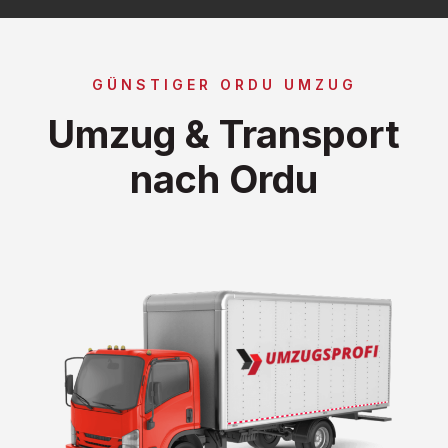
GÜNSTIGER ORDU UMZUG
Umzug & Transport
nach Ordu