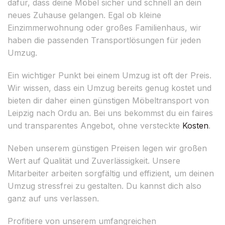
dafür, dass deine Möbel sicher und schnell an dein
neues Zuhause gelangen. Egal ob kleine
Einzimmerwohnung oder großes Familienhaus, wir
haben die passenden Transportlösungen für jeden
Umzug.
Ein wichtiger Punkt bei einem Umzug ist oft der Preis.
Wir wissen, dass ein Umzug bereits genug kostet und
bieten dir daher einen günstigen Möbeltransport von
Leipzig nach Ordu an. Bei uns bekommst du ein faires
und transparentes Angebot, ohne versteckte
Kosten
.
Neben unserem günstigen Preisen legen wir großen
Wert auf Qualität und Zuverlässigkeit. Unsere
Mitarbeiter arbeiten sorgfältig und effizient, um deinen
Umzug stressfrei zu gestalten. Du kannst dich also
ganz auf uns verlassen.
Profitiere von unserem umfangreichen