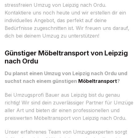
stressfreien Umzug von Leipzig nach Ordu.
Kontaktiere uns noch heute und wir erstellen dir ein
individuelles Angebot, das perfekt auf deine
Bedürfnisse zugeschnitten ist. Wir freuen uns darauf,
dich bei deinem Umzug zu unterstützen!
Günstiger Möbeltransport von Leipzig
nach Ordu
Du planst einen Umzug von Leipzig nach Ordu und
suchst nach einem günstigen
Möbeltransport
?
Bei Umzugsprofi Bauer aus Leipzig bist du genau
richtig! Wir sind dein zuverlässiger Partner für Umzüge
aller Art und bieten dir einen professionellen und
preiswerten Möbeltransport von Leipzig nach Ordu.
Unser erfahrenes Team von Umzugsexperten sorgt