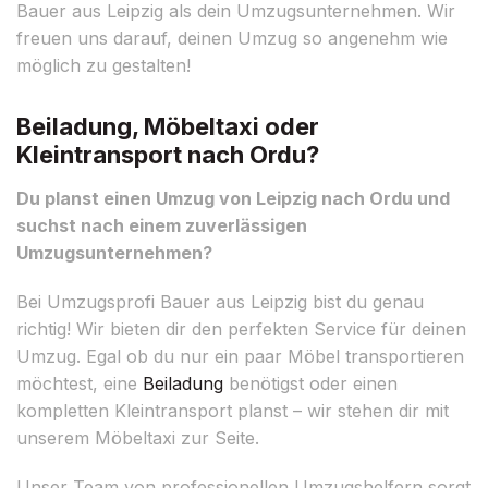
Bauer aus Leipzig als dein Umzugsunternehmen. Wir
freuen uns darauf, deinen Umzug so angenehm wie
möglich zu gestalten!
Beiladung, Möbeltaxi oder
Kleintransport nach Ordu?
Du planst einen Umzug von Leipzig nach Ordu und
suchst nach einem zuverlässigen
Umzugsunternehmen?
Bei Umzugsprofi Bauer aus Leipzig bist du genau
richtig! Wir bieten dir den perfekten Service für deinen
Umzug. Egal ob du nur ein paar Möbel transportieren
möchtest, eine
Beiladung
benötigst oder einen
kompletten Kleintransport planst – wir stehen dir mit
unserem Möbeltaxi zur Seite.
Unser Team von professionellen Umzugshelfern sorgt