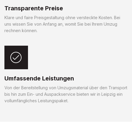
Transparente Preise
Klare und faire Preisgestaltung ohne versteckte Kosten. Bei
uns wissen Sie von Anfang an, womit Sie bei Ihrem Umzug
rechnen können.
Umfassende Leistungen
Von der Bereitstellung von Umzugsmaterial über den Transport
bis hin zum Ein- und Auspackservice bieten wir in Leipzig ein
vollumfängliches Leistungspaket.