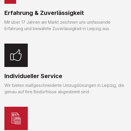
Erfahrung & Zuverlässigkeit
Mit über 17 Jahren am Markt zeichnen uns umfassende
Erfahrung und bewährte Zuverlässigkeit in Leipzig aus.
Individueller Service
Wir bieten maßgeschneiderte Umzugslösungen in Leipzig, die
genau auf Ihre Bedürfnisse abgestimmt sind.