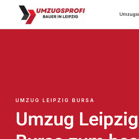
Umzugsu
UMZUG LEIPZIG BURSA
Umzug Leipzig