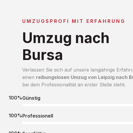
UMZUGSPROFI MIT ERFAHRUNG
Umzug nach
Bursa
Verlassen Sie sich auf unsere langjährige Erfahr
einen
reibungslosen Umzug von Leipzig nach B
bei dem Professionalität an erster Stelle steht.
100%
Günstig
100%
Professionell