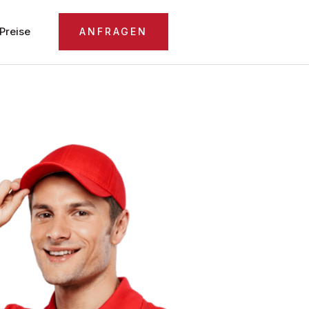
Preise
ANFRAGEN