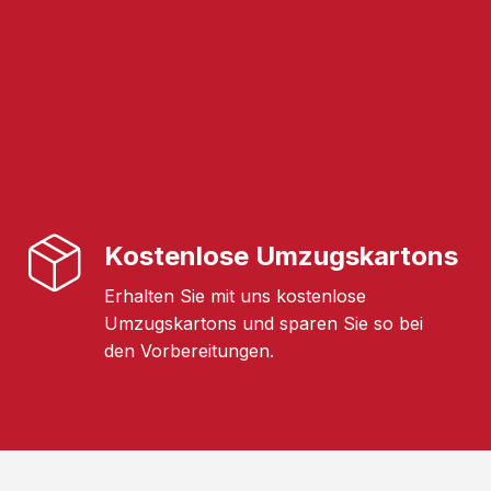
Kostenlose Umzugskartons
Erhalten Sie mit uns kostenlose
Umzugskartons und sparen Sie so bei
den Vorbereitungen.