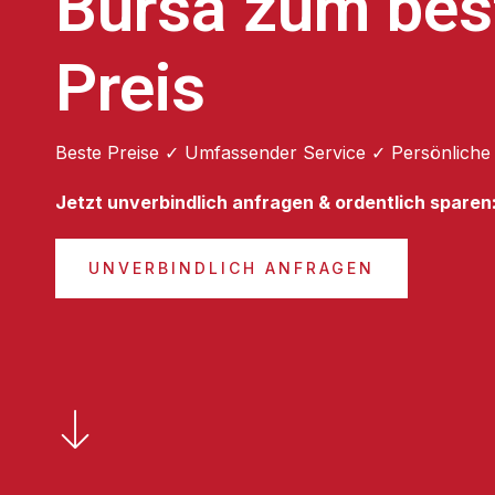
Bursa zum bes
Preis
Beste Preise ✓ Umfassender Service ✓ Persönliche
Jetzt unverbindlich anfragen & ordentlich sparen
UNVERBINDLICH ANFRAGEN