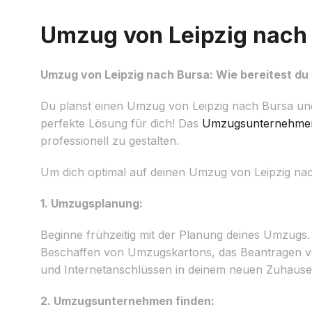
Umzug von Leipzig nach B
Umzug von Leipzig nach Bursa: Wie bereitest du 
Du planst einen Umzug von Leipzig nach Bursa und 
perfekte Lösung für dich! Das
Umzugsunternehme
professionell zu gestalten.
Um dich optimal auf deinen Umzug von Leipzig nach 
1. Umzugsplanung:
Beginne frühzeitig mit der Planung deines Umzugs. E
Beschaffen von Umzugskartons, das Beantragen v
und Internetanschlüssen in deinem neuen Zuhause 
2. Umzugsunternehmen finden: