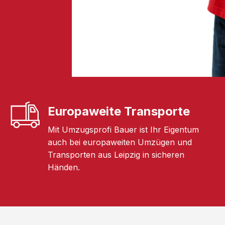
Europaweite Transporte
Mit Umzugsprofi Bauer ist Ihr Eigentum
auch bei europaweiten Umzügen und
Transporten aus Leipzig in sicheren
Händen.