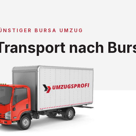
ÜNSTIGER BURSA UMZUG
ransport nach Bur