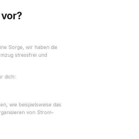
 vor?
ine Sorge, wir haben die
mzug stressfrei und
r dich:
en, wie beispielsweise das
ganisieren von Strom-