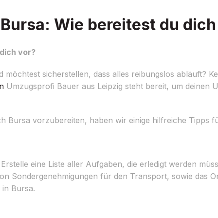
ursa: Wie bereitest du dich
dich vor?
möchtest sicherstellen, dass alles reibungslos abläuft? Ke
n
Umzugsprofi Bauer aus Leipzig steht bereit, um deinen U
Bursa vorzubereiten, haben wir einige hilfreiche Tipps fü
rstelle eine Liste aller Aufgaben, die erledigt werden müss
on Sondergenehmigungen für den Transport, sowie das Or
in Bursa.